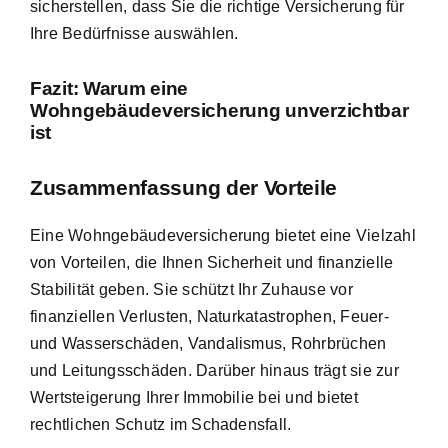
sicherstellen, dass Sie die richtige Versicherung für
Ihre Bedürfnisse auswählen.
Fazit: Warum eine
Wohngebäudeversicherung unverzichtbar
ist
Zusammenfassung der Vorteile
Eine Wohngebäudeversicherung bietet eine Vielzahl
von Vorteilen, die Ihnen Sicherheit und finanzielle
Stabilität geben. Sie schützt Ihr Zuhause vor
finanziellen Verlusten, Naturkatastrophen, Feuer-
und Wasserschäden, Vandalismus, Rohrbrüchen
und Leitungsschäden. Darüber hinaus trägt sie zur
Wertsteigerung Ihrer Immobilie bei und bietet
rechtlichen Schutz im Schadensfall.