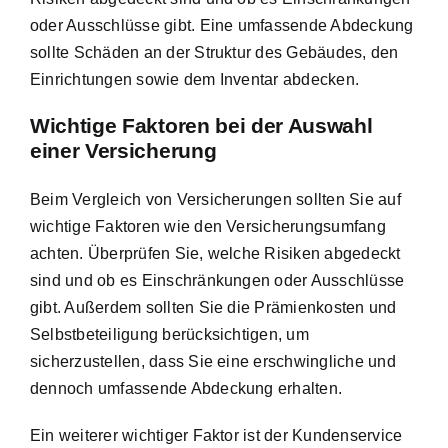
oder Ausschlüsse gibt. Eine umfassende Abdeckung
sollte Schäden an der Struktur des Gebäudes, den
Einrichtungen sowie dem Inventar abdecken.
Wichtige Faktoren bei der Auswahl
einer Versicherung
Beim Vergleich von Versicherungen sollten Sie auf
wichtige Faktoren wie den Versicherungsumfang
achten. Überprüfen Sie, welche Risiken abgedeckt
sind und ob es Einschränkungen oder Ausschlüsse
gibt. Außerdem sollten Sie die Prämienkosten und
Selbstbeteiligung berücksichtigen, um
sicherzustellen, dass Sie eine erschwingliche und
dennoch umfassende Abdeckung erhalten.
Ein weiterer wichtiger Faktor ist der Kundenservice