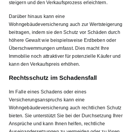
steigern und den Verkaufsprozess erleichtern.
Darüber hinaus kann eine
Wohngebäudeversicherung auch zur Wertsteigerung
beitragen, indem sie den Schutz vor Schäden durch
höhere Gewalt wie beispielsweise Erdbeben oder
Überschwemmungen umfasst. Dies macht Ihre
Immobilie noch attraktiver für potenzielle Käufer und
kann den Verkaufspreis erhöhen.
Rechtsschutz im Schadensfall
Im Falle eines Schadens oder eines
Versicherungsanspruchs kann eine
Wohngebäudeversicherung auch rechtlichen Schutz
bieten. Sie unterstützt Sie bei der Durchsetzung Ihrer
Ansprüche und kann Ihnen helfen, rechtliche
Auseinandersetzungen zu vermeiden oder zu lösen.