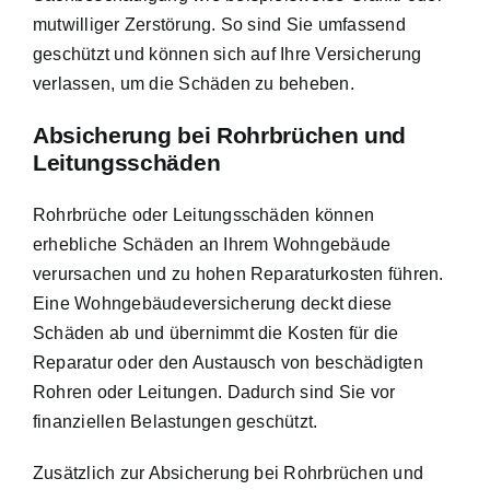
mutwilliger Zerstörung. So sind Sie umfassend
geschützt und können sich auf Ihre Versicherung
verlassen, um die Schäden zu beheben.
Absicherung bei Rohrbrüchen und
Leitungsschäden
Rohrbrüche oder Leitungsschäden können
erhebliche Schäden an Ihrem Wohngebäude
verursachen und zu hohen Reparaturkosten führen.
Eine Wohngebäudeversicherung deckt diese
Schäden ab und übernimmt die Kosten für die
Reparatur oder den Austausch von beschädigten
Rohren oder Leitungen. Dadurch sind Sie vor
finanziellen Belastungen geschützt.
Zusätzlich zur Absicherung bei Rohrbrüchen und