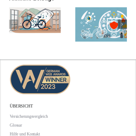
ÜBERSICHT
Versicherungsvergleich
Glossar
Hilfe und Kontakt