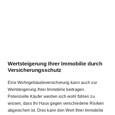
Wertsteigerung Ihrer Immobilie durch
Versicherungsschutz
Eine Wohngebäudeversicherung kann auch zur
Wertsteigerung Ihrer Immobilie beitragen.
Potenzielle Käufer werden sich wohl fühlen zu
wissen, dass Ihr Haus gegen verschiedene Risiken
abgesichert ist. Dies kann den Wert Ihrer Immobilie