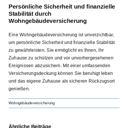
Persönliche Sicherheit und finanzielle
Stabilität durch
Wohngebäudeversicherung
Eine Wohngebäudeversicherung ist unverzichtbar,
um persönliche Sicherheit und finanzielle Stabilität
zu gewährleisten. Sie ermöglicht es Ihnen, Ihr
Zuhause zu schützen und vor unvorhergesehenen
Ereignissen abzusichern. Mit einer umfassenden
Versicherungsdeckung können Sie beruhigt leben
und das eigene Zuhause als sicheren Rückzugsort
genießen.
Wohngebäudeversicherung
Ähnliche Beiträge