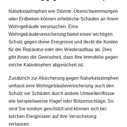
Naturkatastrophen wie Stürme, Überschwemmungen
oder Erdbeben können erhebliche Schäden an Ihrem
Wohngebäude verursachen. Eine
Wohngebäudeversicherung bietet einen wichtigen
Schutz gegen diese Ereignisse und deckt die Kosten
für die Reparatur oder den Wiederaufbau ab. Dies
gibt Ihnen die Gewissheit, dass Ihre Immobilie gegen
solche Katastrophen abgesichert ist.
Zusätzlich zur Absicherung gegen Naturkatastrophen
umfasst eine Wohngebäudeversicherung auch den
Schutz vor Schäden durch andere Umwelteinflüsse
wie beispielsweise Hagel oder Blitzeinschläge. So
sind Sie rundum geschützt und können sich bei
solchen Ereignissen auf Ihre Versicherung
verlassen.