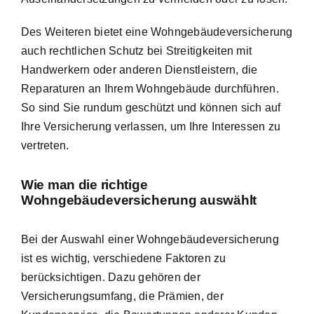
Des Weiteren bietet eine Wohngebäudeversicherung
auch rechtlichen Schutz bei Streitigkeiten mit
Handwerkern oder anderen Dienstleistern, die
Reparaturen an Ihrem Wohngebäude durchführen.
So sind Sie rundum geschützt und können sich auf
Ihre Versicherung verlassen, um Ihre Interessen zu
vertreten.
Wie man die richtige
Wohngebäudeversicherung auswählt
Bei der Auswahl einer Wohngebäudeversicherung
ist es wichtig, verschiedene Faktoren zu
berücksichtigen. Dazu gehören der
Versicherungsumfang, die Prämien, der