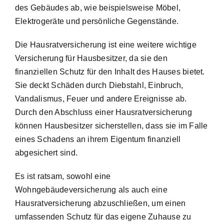
des Gebäudes ab, wie beispielsweise Möbel,
Elektrogeräte und persönliche Gegenstände.
Die Hausratversicherung ist eine weitere wichtige
Versicherung für Hausbesitzer, da sie den
finanziellen Schutz für den Inhalt des Hauses bietet.
Sie deckt Schäden durch Diebstahl, Einbruch,
Vandalismus, Feuer und andere Ereignisse ab.
Durch den Abschluss einer Hausratversicherung
können Hausbesitzer sicherstellen, dass sie im Falle
eines Schadens an ihrem Eigentum finanziell
abgesichert sind.
Es ist ratsam, sowohl eine
Wohngebäudeversicherung als auch eine
Hausratversicherung abzuschließen, um einen
umfassenden Schutz für das eigene Zuhause zu