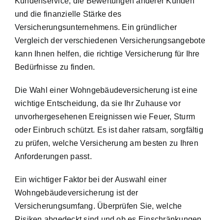
Kundenservice, die Bewertungen anderer Kunden
und die finanzielle Stärke des
Versicherungsunternehmens. Ein gründlicher
Vergleich der verschiedenen Versicherungsangebote
kann Ihnen helfen, die richtige Versicherung für Ihre
Bedürfnisse zu finden.
Die Wahl einer Wohngebäudeversicherung ist eine
wichtige Entscheidung, da sie Ihr Zuhause vor
unvorhergesehenen Ereignissen wie Feuer, Sturm
oder Einbruch schützt. Es ist daher ratsam, sorgfältig
zu prüfen, welche Versicherung am besten zu Ihren
Anforderungen passt.
Ein wichtiger Faktor bei der Auswahl einer
Wohngebäudeversicherung ist der
Versicherungsumfang. Überprüfen Sie, welche
Risiken abgedeckt sind und ob es Einschränkungen