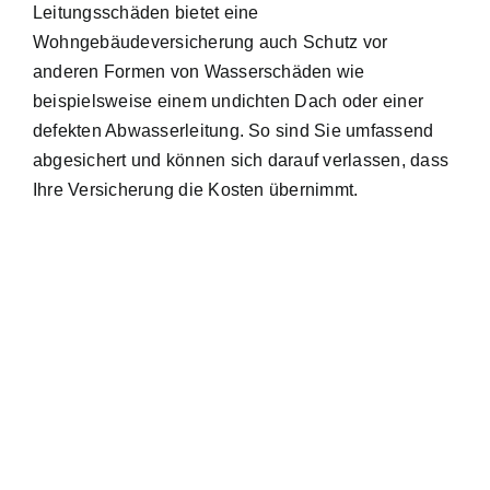
Leitungsschäden bietet eine
Wohngebäudeversicherung auch Schutz vor
anderen Formen von Wasserschäden wie
beispielsweise einem undichten Dach oder einer
defekten Abwasserleitung. So sind Sie umfassend
abgesichert und können sich darauf verlassen, dass
Ihre Versicherung die Kosten übernimmt.