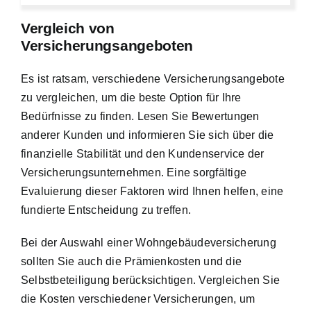
Vergleich von
Versicherungsangeboten
Es ist ratsam, verschiedene Versicherungsangebote
zu vergleichen, um die beste Option für Ihre
Bedürfnisse zu finden. Lesen Sie Bewertungen
anderer Kunden und informieren Sie sich über die
finanzielle Stabilität und den Kundenservice der
Versicherungsunternehmen. Eine sorgfältige
Evaluierung dieser Faktoren wird Ihnen helfen, eine
fundierte Entscheidung zu treffen.
Bei der Auswahl einer Wohngebäudeversicherung
sollten Sie auch die Prämienkosten und die
Selbstbeteiligung berücksichtigen. Vergleichen Sie
die Kosten verschiedener Versicherungen, um