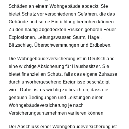
Schäden an einem Wohngebäude abdeckt. Sie
bietet Schutz vor verschiedenen Gefahren, die das
Gebäude und seine Einrichtung bedrohen können.
Zu den häufig abgedeckten Risiken gehören Feuer,
Explosionen, Leitungswasser, Sturm, Hagel,
Blitzschlag, Überschwemmungen und Erdbeben.
Die Wohngebäudeversicherung ist in Deutschland
eine wichtige Absicherung für Hausbesitzer. Sie
bietet finanziellen Schutz, falls das eigene Zuhause
durch unvorhergesehene Ereignisse beschädigt
wird. Dabei ist es wichtig zu beachten, dass die
genauen Bedingungen und Leistungen einer
Wohngebäudeversicherung je nach
Versicherungsunternehmen variieren können.
Der Abschluss einer Wohngebäudeversicherung ist