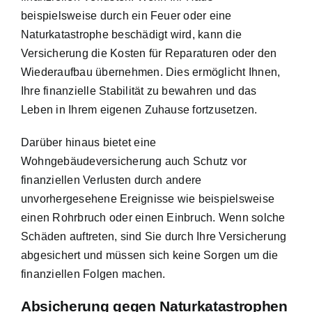
beispielsweise durch ein Feuer oder eine
Naturkatastrophe beschädigt wird, kann die
Versicherung die Kosten für Reparaturen oder den
Wiederaufbau übernehmen. Dies ermöglicht Ihnen,
Ihre finanzielle Stabilität zu bewahren und das
Leben in Ihrem eigenen Zuhause fortzusetzen.
Darüber hinaus bietet eine
Wohngebäudeversicherung auch Schutz vor
finanziellen Verlusten durch andere
unvorhergesehene Ereignisse wie beispielsweise
einen Rohrbruch oder einen Einbruch. Wenn solche
Schäden auftreten, sind Sie durch Ihre Versicherung
abgesichert und müssen sich keine Sorgen um die
finanziellen Folgen machen.
Absicherung gegen Naturkatastrophen