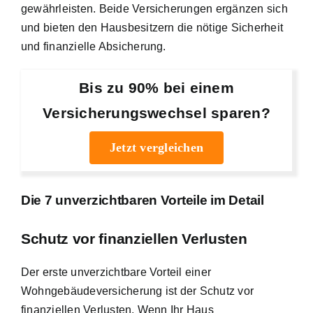
gewährleisten. Beide Versicherungen ergänzen sich
und bieten den Hausbesitzern die nötige Sicherheit
und finanzielle Absicherung.
Bis zu 90% bei einem
Versicherungswechsel sparen?
Jetzt vergleichen
Die 7 unverzichtbaren Vorteile im Detail
Schutz vor finanziellen Verlusten
Der erste unverzichtbare Vorteil einer
Wohngebäudeversicherung ist der Schutz vor
finanziellen Verlusten. Wenn Ihr Haus