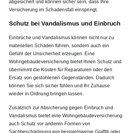
abgesichert und können sicher sein, dass Ihre
Versicherung im Schadensfall einspringt.
Schutz bei Vandalismus und Einbruch
Einbrüche und Vandalismus können nicht nur zu
materiellen Schäden führen, sondern auch ein
Gefühl der Unsicherheit erzeugen. Eine
Wohngebäudeversicherung bietet Ihnen Schutz und
übernimmt die Kosten für Reparaturen oder den
Ersatz von gestohlenen Gegenständen. Dadurch
können Sie sich sicher fühlen und Ihr Zuhause
wieder in Ordnung bringen lassen.
Zusätzlich zur Absicherung gegen Einbruch und
Vandalismus bietet eine Wohngebäudeversicherung
auch Schutz vor anderen Formen von
Sachbeschädigung wie beispielsweise Graffiti oder