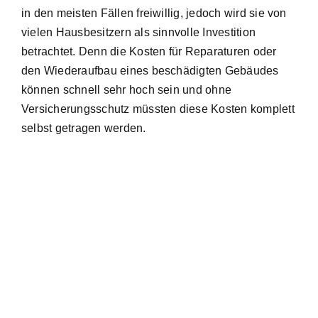
in den meisten Fällen freiwillig, jedoch wird sie von
vielen Hausbesitzern als sinnvolle Investition
betrachtet. Denn die Kosten für Reparaturen oder
den Wiederaufbau eines beschädigten Gebäudes
können schnell sehr hoch sein und ohne
Versicherungsschutz müssten diese Kosten komplett
selbst getragen werden.