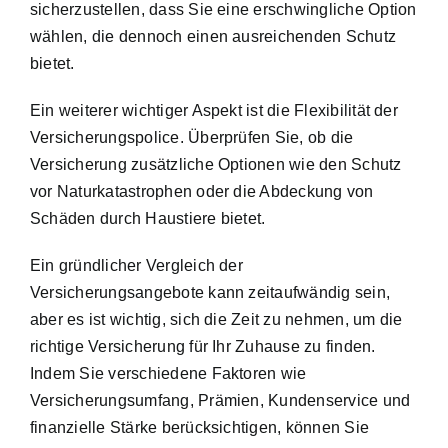
sicherzustellen, dass Sie eine erschwingliche Option
wählen, die dennoch einen ausreichenden Schutz
bietet.
Ein weiterer wichtiger Aspekt ist die Flexibilität der
Versicherungspolice. Überprüfen Sie, ob die
Versicherung zusätzliche Optionen wie den Schutz
vor Naturkatastrophen oder die Abdeckung von
Schäden durch Haustiere bietet.
Ein gründlicher Vergleich der
Versicherungsangebote kann zeitaufwändig sein,
aber es ist wichtig, sich die Zeit zu nehmen, um die
richtige Versicherung für Ihr Zuhause zu finden.
Indem Sie verschiedene Faktoren wie
Versicherungsumfang, Prämien, Kundenservice und
finanzielle Stärke berücksichtigen, können Sie