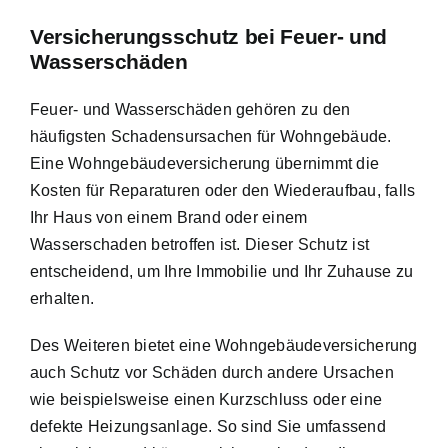
Versicherungsschutz bei Feuer- und
Wasserschäden
Feuer- und Wasserschäden gehören zu den
häufigsten Schadensursachen für Wohngebäude.
Eine Wohngebäudeversicherung übernimmt die
Kosten für Reparaturen oder den Wiederaufbau, falls
Ihr Haus von einem Brand oder einem
Wasserschaden betroffen ist. Dieser Schutz ist
entscheidend, um Ihre Immobilie und Ihr Zuhause zu
erhalten.
Des Weiteren bietet eine Wohngebäudeversicherung
auch Schutz vor Schäden durch andere Ursachen
wie beispielsweise einen Kurzschluss oder eine
defekte Heizungsanlage. So sind Sie umfassend