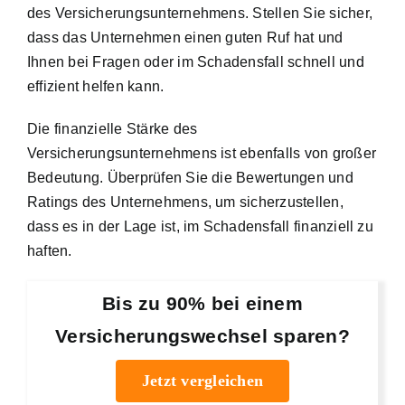
des Versicherungsunternehmens. Stellen Sie sicher,
dass das Unternehmen einen guten Ruf hat und
Ihnen bei Fragen oder im Schadensfall schnell und
effizient helfen kann.
Die finanzielle Stärke des
Versicherungsunternehmens ist ebenfalls von großer
Bedeutung. Überprüfen Sie die Bewertungen und
Ratings des Unternehmens, um sicherzustellen,
dass es in der Lage ist, im Schadensfall finanziell zu
haften.
Bis zu 90% bei einem
Versicherungswechsel sparen?
Jetzt vergleichen