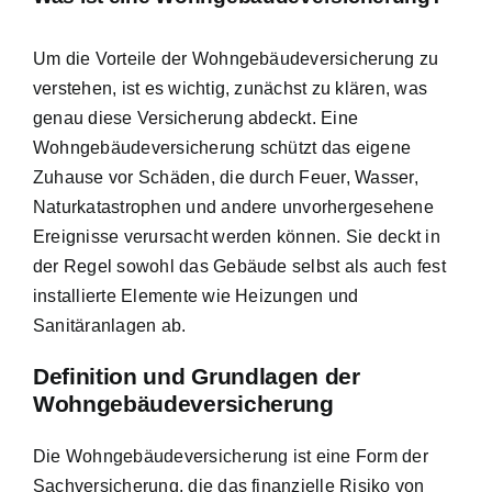
Um die Vorteile der Wohngebäudeversicherung zu
verstehen, ist es wichtig, zunächst zu klären, was
genau diese Versicherung abdeckt. Eine
Wohngebäudeversicherung schützt das eigene
Zuhause vor Schäden, die durch Feuer, Wasser,
Naturkatastrophen und andere unvorhergesehene
Ereignisse verursacht werden können. Sie deckt in
der Regel sowohl das Gebäude selbst als auch fest
installierte Elemente wie Heizungen und
Sanitäranlagen ab.
Definition und Grundlagen der
Wohngebäudeversicherung
Die Wohngebäudeversicherung ist eine Form der
Sachversicherung, die das finanzielle Risiko von