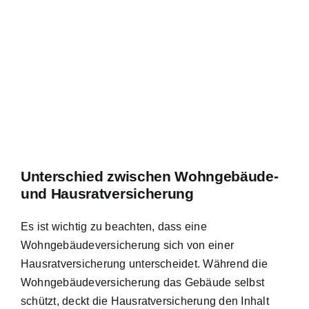
Unterschied zwischen Wohngebäude-
und Hausratversicherung
Es ist wichtig zu beachten, dass eine
Wohngebäudeversicherung sich von einer
Hausratversicherung unterscheidet. Während die
Wohngebäudeversicherung das Gebäude selbst
schützt, deckt die Hausratversicherung den Inhalt