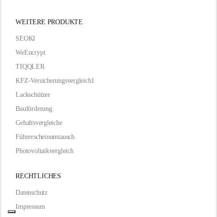
WEITERE PRODUKTE
SEOKI
WeEncrypt
TIQQLER
KFZ-Versicherungsvergleich1
Lackschützer
Bauförderung
Gehaltsvergleiche
Führerscheinumtausch
Photovoltaikvergleich
RECHTLICHES
Datenschutz
Impressum