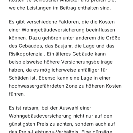
welche Leistungen im Beitrag enthalten sind.
Es gibt verschiedene Faktoren, die die Kosten
einer Wohngebäudeversicherung beeinflussen
können. Dazu gehören unter anderem die Größe
des Gebäudes, das Baujahr, die Lage und das
Risikopotenzial. Ein älteres Gebäude kann
beispielsweise höhere Versicherungsbeiträge
haben, da es möglicherweise anfälliger für
Schäden ist. Ebenso kann eine Lage in einer
hochwassergefährdeten Zone zu höheren Kosten
führen.
Es ist ratsam, bei der Auswahl einer
Wohngebäudeversicherung nicht nur auf den
günstigsten Preis zu achten, sondern auch auf
das Preis-Leistungs-Verhältnis. Eine günstige