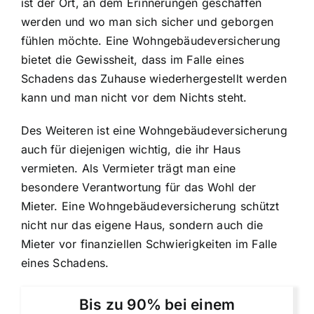
ist der Ort, an dem Erinnerungen geschaffen
werden und wo man sich sicher und geborgen
fühlen möchte. Eine Wohngebäudeversicherung
bietet die Gewissheit, dass im Falle eines
Schadens das Zuhause wiederhergestellt werden
kann und man nicht vor dem Nichts steht.
Des Weiteren ist eine Wohngebäudeversicherung
auch für diejenigen wichtig, die ihr Haus
vermieten. Als Vermieter trägt man eine
besondere Verantwortung für das Wohl der
Mieter. Eine Wohngebäudeversicherung schützt
nicht nur das eigene Haus, sondern auch die
Mieter vor finanziellen Schwierigkeiten im Falle
eines Schadens.
Bis zu 90% bei einem