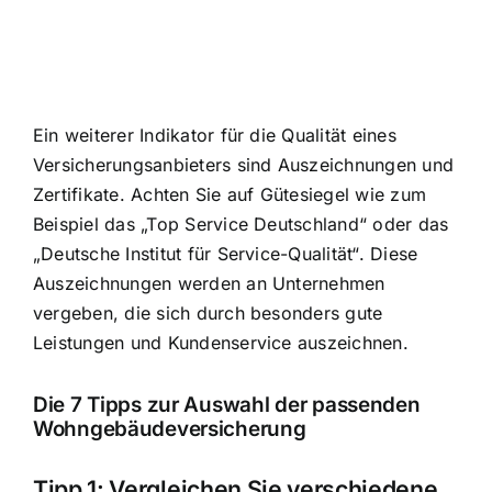
Ein weiterer Indikator für die Qualität eines
Versicherungsanbieters sind Auszeichnungen und
Zertifikate. Achten Sie auf Gütesiegel wie zum
Beispiel das „Top Service Deutschland“ oder das
„Deutsche Institut für Service-Qualität“. Diese
Auszeichnungen werden an Unternehmen
vergeben, die sich durch besonders gute
Leistungen und Kundenservice auszeichnen.
Die 7 Tipps zur Auswahl der passenden
Wohngebäudeversicherung
Tipp 1: Vergleichen Sie verschiedene