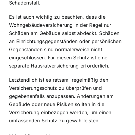
Schadensfall.
Es ist auch wichtig zu beachten, dass die
Wohngebäudeversicherung in der Regel nur
Schäden am Gebäude selbst abdeckt. Schäden
an Einrichtungsgegenständen oder persönlichen
Gegenständen sind normalerweise nicht
eingeschlossen. Für diesen Schutz ist eine
separate Hausratversicherung erforderlich.
Letztendlich ist es ratsam, regelmäßig den
Versicherungsschutz zu überprüfen und
gegebenenfalls anzupassen. Änderungen am
Gebäude oder neue Risiken sollten in die
Versicherung einbezogen werden, um einen
umfassenden Schutz zu gewährleisten.