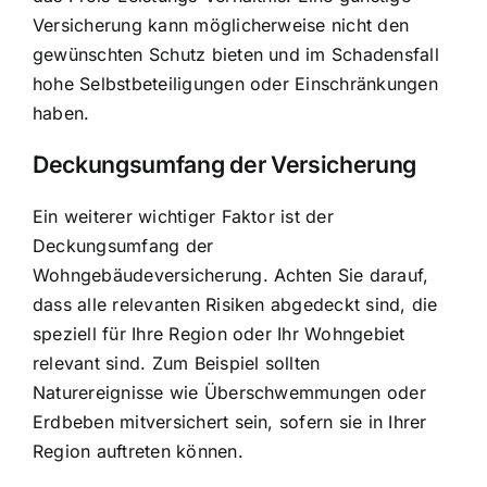
Versicherung kann möglicherweise nicht den
gewünschten Schutz bieten und im Schadensfall
hohe Selbstbeteiligungen oder Einschränkungen
haben.
Deckungsumfang der Versicherung
Ein weiterer wichtiger Faktor ist der
Deckungsumfang der
Wohngebäudeversicherung. Achten Sie darauf,
dass alle relevanten Risiken abgedeckt sind, die
speziell für Ihre Region oder Ihr Wohngebiet
relevant sind. Zum Beispiel sollten
Naturereignisse wie Überschwemmungen oder
Erdbeben mitversichert sein, sofern sie in Ihrer
Region auftreten können.