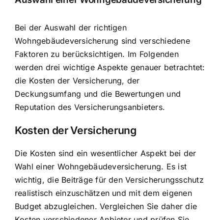
Bei der Auswahl der richtigen
Wohngebäudeversicherung sind verschiedene
Faktoren zu berücksichtigen. Im Folgenden
werden drei wichtige Aspekte genauer betrachtet:
die Kosten der Versicherung, der
Deckungsumfang und die Bewertungen und
Reputation des Versicherungsanbieters.
Kosten der Versicherung
Die Kosten sind ein wesentlicher Aspekt bei der
Wahl einer Wohngebäudeversicherung. Es ist
wichtig, die Beiträge für den Versicherungsschutz
realistisch einzuschätzen und mit dem eigenen
Budget abzugleichen. Vergleichen Sie daher die
Kosten verschiedener Anbieter und prüfen Sie,