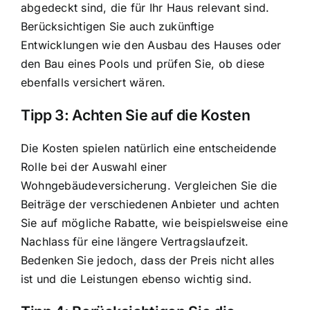
abgedeckt sind, die für Ihr Haus relevant sind.
Berücksichtigen Sie auch zukünftige
Entwicklungen wie den Ausbau des Hauses oder
den Bau eines Pools und prüfen Sie, ob diese
ebenfalls versichert wären.
Tipp 3: Achten Sie auf die Kosten
Die Kosten spielen natürlich eine entscheidende
Rolle bei der Auswahl einer
Wohngebäudeversicherung. Vergleichen Sie die
Beiträge der verschiedenen Anbieter und achten
Sie auf mögliche Rabatte, wie beispielsweise eine
Nachlass für eine längere Vertragslaufzeit.
Bedenken Sie jedoch, dass der Preis nicht alles
ist und die Leistungen ebenso wichtig sind.