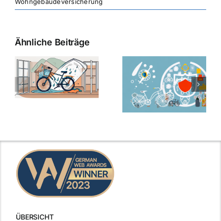
Wohngebäudeversicherung
Ähnliche Beiträge
ÜBERSICHT