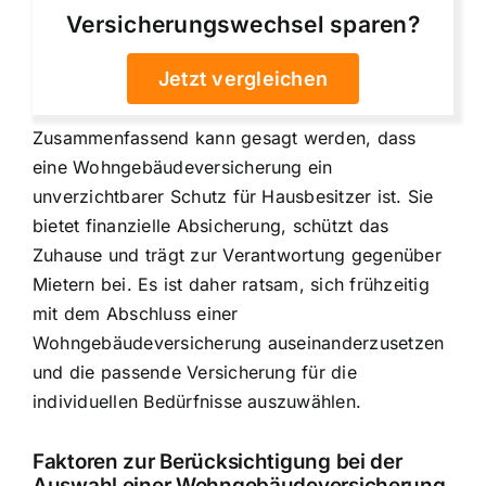
Versicherungswechsel sparen?
Jetzt vergleichen
Zusammenfassend kann gesagt werden, dass
eine Wohngebäudeversicherung ein
unverzichtbarer Schutz für Hausbesitzer ist. Sie
bietet finanzielle Absicherung, schützt das
Zuhause und trägt zur Verantwortung gegenüber
Mietern bei. Es ist daher ratsam, sich frühzeitig
mit dem Abschluss einer
Wohngebäudeversicherung auseinanderzusetzen
und die passende Versicherung für die
individuellen Bedürfnisse auszuwählen.
Faktoren zur Berücksichtigung bei der
Auswahl einer Wohngebäudeversicherung