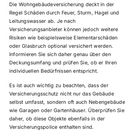
Die Wohngebäudeversicherung deckt in der
Regel Schäden durch Feuer, Sturm, Hagel und
Leitungswasser ab. Je nach
Versicherungsanbieter können jedoch weitere
Risiken wie beispielsweise Elementarschäden
oder Glasbruch optional versichert werden.
Informieren Sie sich daher genau über den
Deckungsumfang und prüfen Sie, ob er Ihren
individuellen Bedürfnissen entspricht.
Es ist auch wichtig zu beachten, dass der
Versicherungsschutz nicht nur das Gebäude
selbst umfasst, sondern oft auch Nebengebäude
wie Garagen oder Gartenhäuser. Überprüfen Sie
daher, ob diese Objekte ebenfalls in der
Versicherungspolice enthalten sind.