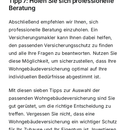
Tipp 7: Holen Sie sich professionelle
Beratung
Abschließend empfehlen wir Ihnen, sich
professionelle Beratung einzuholen. Ein
Versicherungsmakler kann Ihnen dabei helfen,
den passenden Versicherungsschutz zu finden
und alle Ihre Fragen zu beantworten. Nutzen Sie
diese Möglichkeit, um sicherzustellen, dass Ihre
Wohngebäudeversicherung optimal auf Ihre
individuellen Bedürfnisse abgestimmt ist.
Mit diesen sieben Tipps zur Auswahl der
passenden Wohngebäudeversicherung sind Sie
gut gerüstet, um die richtige Entscheidung zu
treffen. Vergessen Sie nicht, dass eine
Wohngebäudeversicherung ein wichtiger Schutz
für Ihr Zuhause und Ihr Eigentum ist. Investieren