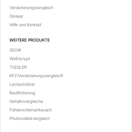
Versicherungsvergleich
Glossar
Hilfe und Kontakt
WEITERE PRODUKTE
SEOKI
WeEncrypt
TIQQLER
KFZ-Versicherungsvergleich1
Lackschützer
Bauförderung
Gehaltsvergleiche
Führerscheinumtausch
Photovoltaikvergleich