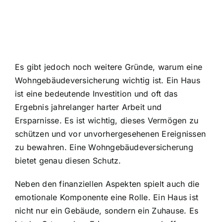
Es gibt jedoch noch weitere Gründe, warum eine
Wohngebäudeversicherung wichtig ist. Ein Haus
ist eine bedeutende Investition und oft das
Ergebnis jahrelanger harter Arbeit und
Ersparnisse. Es ist wichtig, dieses Vermögen zu
schützen und vor unvorhergesehenen Ereignissen
zu bewahren. Eine Wohngebäudeversicherung
bietet genau diesen Schutz.
Neben den finanziellen Aspekten spielt auch die
emotionale Komponente eine Rolle. Ein Haus ist
nicht nur ein Gebäude, sondern ein Zuhause. Es