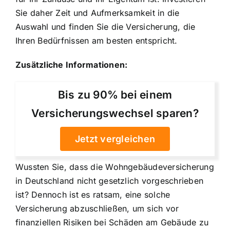
Sie daher Zeit und Aufmerksamkeit in die
Auswahl und finden Sie die Versicherung, die
Ihren Bedürfnissen am besten entspricht.
Zusätzliche Informationen:
Bis zu 90% bei einem
Versicherungswechsel sparen?
Jetzt vergleichen
Wussten Sie, dass die Wohngebäudeversicherung
in Deutschland nicht gesetzlich vorgeschrieben
ist? Dennoch ist es ratsam, eine solche
Versicherung abzuschließen, um sich vor
finanziellen Risiken bei Schäden am Gebäude zu