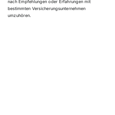
nach Empfehlungen oder Erfahrungen mit
bestimmten Versicherungsunternehmen
umzuhören.