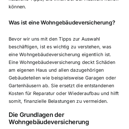
können.
Was ist eine Wohngebäudeversicherung?
Bevor wir uns mit den Tipps zur Auswahl
beschäftigen, ist es wichtig zu verstehen, was
eine Wohngebäudeversicherung eigentlich ist.
Eine Wohngebäudeversicherung deckt Schäden
am eigenen Haus und allen dazugehörigen
Gebäudeteilen wie beispielsweise Garagen oder
Gartenhäusern ab. Sie ersetzt die entstandenen
Kosten für Reparatur oder Wiederaufbau und hilft
somit, finanzielle Belastungen zu vermeiden.
Die Grundlagen der
Wohngebäudeversicherung