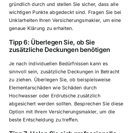
gründlich durch und stellen Sie sicher, dass alle
wichtigen Punkte abgedeckt sind. Fragen Sie bei
Unklarheiten Ihren Versicherungsmakler, um eine
genaue Klärung zu erhalten.
Tipp 6: Überlegen Sie, ob Sie
zusätzliche Deckungen benötigen
Je nach individuellen Bedürfnissen kann es
sinnvoll sein, zusätzliche Deckungen in Betracht
zu ziehen. Überlegen Sie, ob beispielsweise
Elementarschäden wie Schäden durch
Hochwasser oder Erdrutsche zusätzlich
abgesichert werden sollten. Besprechen Sie diese
Option mit Ihrem Versicherungsmakler, um die
beste Entscheidung zu treffen.