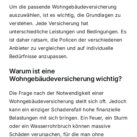
Um die passende Wohngebäudeversicherung
auszuwählen, ist es wichtig, die Grundlagen zu
verstehen. Jede Versicherung hat
unterschiedliche Leistungen und Bedingungen. Es
ist daher ratsam, die Policen der verschiedenen
Anbieter zu vergleichen und auf individuelle
Bedürfnisse anzupassen.
Warum ist eine
Wohngebäudeversicherung wichtig?
Die Frage nach der Notwendigkeit einer
Wohngebäudeversicherung stellt sich oft. Jedoch
kann ein einziger Schadensfall hohe finanzielle
Belastungen mit sich bringen. Ein Feuer, ein Sturm
oder ein Wasserrohrbruch können massive
Schäden verursachen, für die man ohne