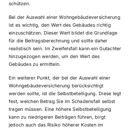
schützen.
Bei der Auswahl einer Wohngebäudeversicherung
ist es wichtig, den Wert des Gebäudes richtig
einzuschätzen. Dieser Wert bildet die Grundlage
für die Beitragsberechnung und sollte daher
realistisch sein. Im Zweifelsfall kann ein Gutachter
hinzugezogen werden, um den Wert des
Gebäudes zu ermitteln.
Ein weiterer Punkt, der bei der Auswahl einer
Wohngebäudeversicherung berücksichtigt
werden sollte, ist die Selbstbeteiligung. Diese legt
fest, welchen Betrag Sie im Schadensfall selbst
tragen müssen. Eine höhere Selbstbeteiligung
kann zu niedrigeren Beiträgen führen, birgt
jedoch auch das Risiko höherer Kosten im