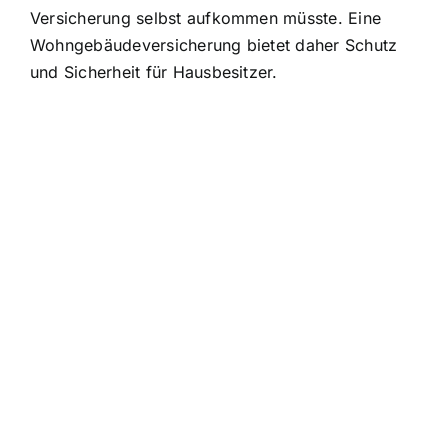
Versicherung selbst aufkommen müsste. Eine
Wohngebäudeversicherung bietet daher Schutz
und Sicherheit für Hausbesitzer.