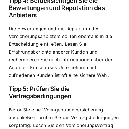
Tipp 4: Berücksichtigen Sie die
Bewertungen und Reputation des
Anbieters
Die Bewertungen und die Reputation des
Versicherungsanbieters sollten ebenfalls in die
Entscheidung einfließen. Lesen Sie
Erfahrungsberichte anderer Kunden und
recherchieren Sie nach Informationen über den
Anbieter. Ein seriöses Unternehmen mit
zufriedenen Kunden ist oft eine sichere Wahl.
Tipp 5: Prüfen Sie die
Vertragsbedingungen
Bevor Sie eine Wohngebäudeversicherung
abschließen, prüfen Sie die Vertragsbedingungen
sorgfältig. Lesen Sie den Versicherungsvertrag