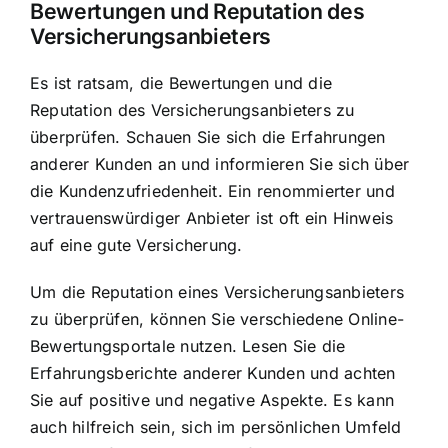
Bewertungen und Reputation des
Versicherungsanbieters
Es ist ratsam, die Bewertungen und die
Reputation des Versicherungsanbieters zu
überprüfen. Schauen Sie sich die Erfahrungen
anderer Kunden an und informieren Sie sich über
die Kundenzufriedenheit. Ein renommierter und
vertrauenswürdiger Anbieter ist oft ein Hinweis
auf eine gute Versicherung.
Um die Reputation eines Versicherungsanbieters
zu überprüfen, können Sie verschiedene Online-
Bewertungsportale nutzen. Lesen Sie die
Erfahrungsberichte anderer Kunden und achten
Sie auf positive und negative Aspekte. Es kann
auch hilfreich sein, sich im persönlichen Umfeld