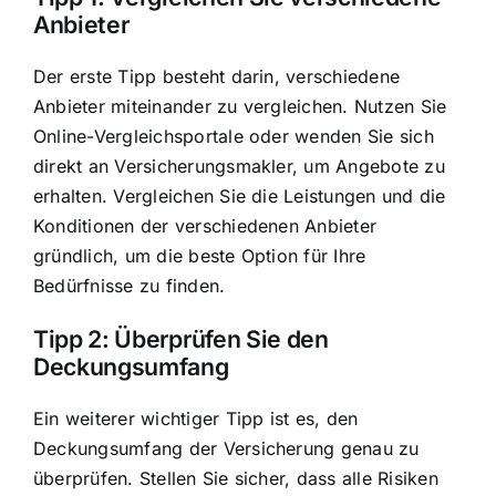
Anbieter
Der erste Tipp besteht darin, verschiedene
Anbieter miteinander zu vergleichen. Nutzen Sie
Online-Vergleichsportale oder wenden Sie sich
direkt an Versicherungsmakler, um Angebote zu
erhalten. Vergleichen Sie die Leistungen und die
Konditionen der verschiedenen Anbieter
gründlich, um die beste Option für Ihre
Bedürfnisse zu finden.
Tipp 2: Überprüfen Sie den
Deckungsumfang
Ein weiterer wichtiger Tipp ist es, den
Deckungsumfang der Versicherung genau zu
überprüfen. Stellen Sie sicher, dass alle Risiken