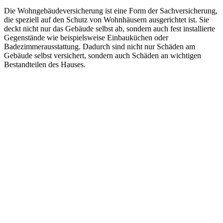
Die Wohngebäudeversicherung ist eine Form der Sachversicherung,
die speziell auf den Schutz von Wohnhäusern ausgerichtet ist. Sie
deckt nicht nur das Gebäude selbst ab, sondern auch fest installierte
Gegenstände wie beispielsweise Einbauküchen oder
Badezimmerausstattung. Dadurch sind nicht nur Schäden am
Gebäude selbst versichert, sondern auch Schäden an wichtigen
Bestandteilen des Hauses.