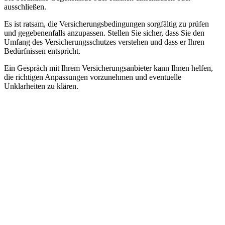
ausschließen.
Es ist ratsam, die Versicherungsbedingungen sorgfältig zu prüfen
und gegebenenfalls anzupassen. Stellen Sie sicher, dass Sie den
Umfang des Versicherungsschutzes verstehen und dass er Ihren
Bedürfnissen entspricht.
Ein Gespräch mit Ihrem Versicherungsanbieter kann Ihnen helfen,
die richtigen Anpassungen vorzunehmen und eventuelle
Unklarheiten zu klären.