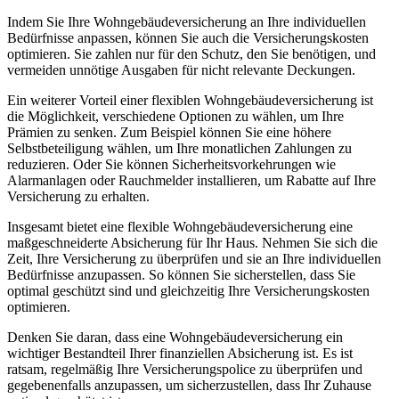
Indem Sie Ihre Wohngebäudeversicherung an Ihre individuellen
Bedürfnisse anpassen, können Sie auch die Versicherungskosten
optimieren. Sie zahlen nur für den Schutz, den Sie benötigen, und
vermeiden unnötige Ausgaben für nicht relevante Deckungen.
Ein weiterer Vorteil einer flexiblen Wohngebäudeversicherung ist
die Möglichkeit, verschiedene Optionen zu wählen, um Ihre
Prämien zu senken. Zum Beispiel können Sie eine höhere
Selbstbeteiligung wählen, um Ihre monatlichen Zahlungen zu
reduzieren. Oder Sie können Sicherheitsvorkehrungen wie
Alarmanlagen oder Rauchmelder installieren, um Rabatte auf Ihre
Versicherung zu erhalten.
Insgesamt bietet eine flexible Wohngebäudeversicherung eine
maßgeschneiderte Absicherung für Ihr Haus. Nehmen Sie sich die
Zeit, Ihre Versicherung zu überprüfen und sie an Ihre individuellen
Bedürfnisse anzupassen. So können Sie sicherstellen, dass Sie
optimal geschützt sind und gleichzeitig Ihre Versicherungskosten
optimieren.
Denken Sie daran, dass eine Wohngebäudeversicherung ein
wichtiger Bestandteil Ihrer finanziellen Absicherung ist. Es ist
ratsam, regelmäßig Ihre Versicherungspolice zu überprüfen und
gegebenenfalls anzupassen, um sicherzustellen, dass Ihr Zuhause