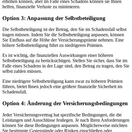
erhöhen können, aber im Falle eines Schadens können sie Ihnen
helfen, finanzielle Verluste zu minimieren.
Option 3: Anpassung der Selbstbeteiligung
Die Selbstbeteiligung ist der Betrag, den Sie im Schadensfall selbst
tragen müssen. Indem Sie die Selbstbeteiligung anpassen, können
Sie Einfluss auf die Höhe der Versicherungsprämie nehmen. Eine
höhere Selbstbeteiligung führt zu niedrigeren Prämien.
Es ist wichtig, die finanziellen Auswirkungen einer höheren
Selbstbeteiligung zu berücksichtigen. Stellen Sie sicher, dass Sie im
Falle eines Schadens in der Lage sind, den Betrag zu tragen, den Sie
selbst zahlen müssen.
Eine niedrigere Selbstbeteiligung kann zwar zu höheren Prämien
führen, bietet Ihnen jedoch eine größere finanzielle Sicherheit im
Schadensfall.
Option 4: Änderung der Versicherungsbedingungen
Jeder Versicherungsvertrag hat spezifische Bedingungen, die die
Leistungen und Ausschlüsse festlegen. Je nach Ihren Anforderungen
können Sie diese Bedingungen anpassen. Möglicherweise möchten
Sie bestimmte Gegenstände oder Risiken einschließen oder