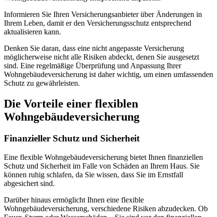
Informieren Sie Ihren Versicherungsanbieter über Änderungen in
Ihrem Leben, damit er den Versicherungsschutz entsprechend
aktualisieren kann.
Denken Sie daran, dass eine nicht angepasste Versicherung
möglicherweise nicht alle Risiken abdeckt, denen Sie ausgesetzt
sind. Eine regelmäßige Überprüfung und Anpassung Ihrer
Wohngebäudeversicherung ist daher wichtig, um einen umfassenden
Schutz zu gewährleisten.
Die Vorteile einer flexiblen
Wohngebäudeversicherung
Finanzieller Schutz und Sicherheit
Eine flexible Wohngebäudeversicherung bietet Ihnen finanziellen
Schutz und Sicherheit im Falle von Schäden an Ihrem Haus. Sie
können ruhig schlafen, da Sie wissen, dass Sie im Ernstfall
abgesichert sind.
Darüber hinaus ermöglicht Ihnen eine flexible
Wohngebäudeversicherung, verschiedene Risiken abzudecken. Ob