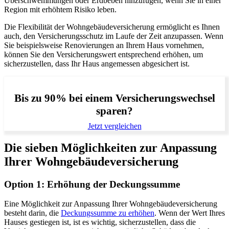
Überschwemmungen oder Erdbeben hinzufügen, wenn Sie in einer
Region mit erhöhtem Risiko leben.
Die Flexibilität der Wohngebäudeversicherung ermöglicht es Ihnen
auch, den Versicherungsschutz im Laufe der Zeit anzupassen. Wenn
Sie beispielsweise Renovierungen an Ihrem Haus vornehmen,
können Sie den Versicherungswert entsprechend erhöhen, um
sicherzustellen, dass Ihr Haus angemessen abgesichert ist.
Bis zu 90% bei einem Versicherungswechsel
sparen?
Jetzt vergleichen
Die sieben Möglichkeiten zur Anpassung
Ihrer Wohngebäudeversicherung
Option 1: Erhöhung der Deckungssumme
Eine Möglichkeit zur Anpassung Ihrer Wohngebäudeversicherung
besteht darin, die
Deckungssumme zu erhöhen
. Wenn der Wert Ihres
Hauses gestiegen ist, ist es wichtig, sicherzustellen, dass die