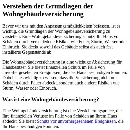
Verstehen der Grundlagen der
Wohngebäudeversicherung
Bevor wir uns mit den Anpassungsmöglichkeiten befassen, ist es
wichtig, die Grundlagen der Wohngebäudeversicherung zu
verstehen. Eine Wohngebäudeversicherung schützt Ihr Haus vor
Schäden durch verschiedene Risiken wie Feuer, Sturm, Wasser oder
Einbruch. Sie deckt sowohl das Gebäude selbst als auch fest
installierte Gegenstände ab.
Die Wohngebäudeversicherung ist eine wichtige Absicherung für
Hausbesitzer. Sie bietet finanziellen Schutz im Falle von
unvorhergesehenen Ereignissen, die das Haus beschädigen könnten.
Dabei ist es wichtig zu wissen, dass die Versicherung nicht nur
Schäden durch Feuer abdeckt, sondern auch andere Risiken wie
Sturm, Wasser oder Einbruch.
Was ist eine Wohngebäudeversicherung?
Eine Wohngebäudeversicherung ist eine Versicherungspolice, die
Ihre finanziellen Verluste im Falle von Schäden an Ihrem Haus
abdeckt. Sie bietet
Schutz vor unvorhergesehenen Ereignissen
, die
Ihr Haus beschädigen könnten.