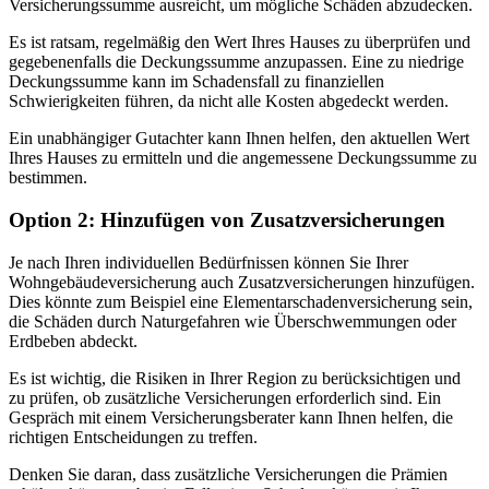
Versicherungssumme ausreicht, um mögliche Schäden abzudecken.
Es ist ratsam, regelmäßig den Wert Ihres Hauses zu überprüfen und
gegebenenfalls die Deckungssumme anzupassen. Eine zu niedrige
Deckungssumme kann im Schadensfall zu finanziellen
Schwierigkeiten führen, da nicht alle Kosten abgedeckt werden.
Ein unabhängiger Gutachter kann Ihnen helfen, den aktuellen Wert
Ihres Hauses zu ermitteln und die angemessene Deckungssumme zu
bestimmen.
Option 2: Hinzufügen von Zusatzversicherungen
Je nach Ihren individuellen Bedürfnissen können Sie Ihrer
Wohngebäudeversicherung auch Zusatzversicherungen hinzufügen.
Dies könnte zum Beispiel eine Elementarschadenversicherung sein,
die Schäden durch Naturgefahren wie Überschwemmungen oder
Erdbeben abdeckt.
Es ist wichtig, die Risiken in Ihrer Region zu berücksichtigen und
zu prüfen, ob zusätzliche Versicherungen erforderlich sind. Ein
Gespräch mit einem Versicherungsberater kann Ihnen helfen, die
richtigen Entscheidungen zu treffen.
Denken Sie daran, dass zusätzliche Versicherungen die Prämien