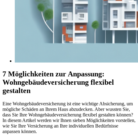
7 Möglichkeiten zur Anpassung:
Wohngebäudeversicherung flexibel
gestalten
Eine Wohngebäudeversicherung ist eine wichtige Absicherung, um
mögliche Schäden an Ihrem Haus abzudecken. Aber wussten Sie,
dass Sie Ihre Wohngebäudeversicherung flexibel gestalten können?
In diesem Artikel werden wir Ihnen sieben Möglichkeiten vorstellen,
wie Sie Ihre Versicherung an Ihre individuellen Bedürfnisse
anpassen können.