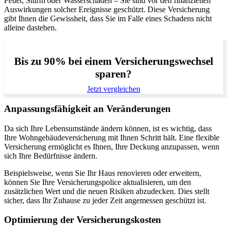
Feuer, Sturm oder Wasserschäden – Sie sind vor den finanziellen
Auswirkungen solcher Ereignisse geschützt. Diese Versicherung
gibt Ihnen die Gewissheit, dass Sie im Falle eines Schadens nicht
alleine dastehen.
Bis zu 90% bei einem Versicherungswechsel
sparen?
Jetzt vergleichen
Anpassungsfähigkeit an Veränderungen
Da sich Ihre Lebensumstände ändern können, ist es wichtig, dass
Ihre Wohngebäudeversicherung mit Ihnen Schritt hält. Eine flexible
Versicherung ermöglicht es Ihnen, Ihre Deckung anzupassen, wenn
sich Ihre Bedürfnisse ändern.
Beispielsweise, wenn Sie Ihr Haus renovieren oder erweitern,
können Sie Ihre Versicherungspolice aktualisieren, um den
zusätzlichen Wert und die neuen Risiken abzudecken. Dies stellt
sicher, dass Ihr Zuhause zu jeder Zeit angemessen geschützt ist.
Optimierung der Versicherungskosten