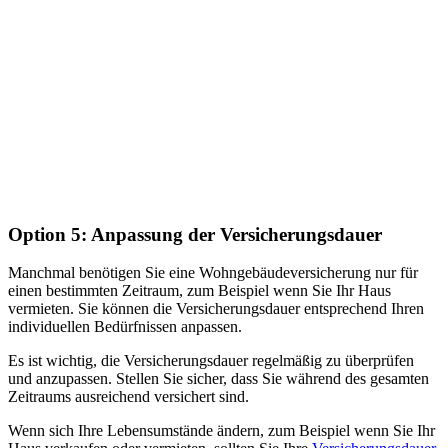
Option 5: Anpassung der Versicherungsdauer
Manchmal benötigen Sie eine Wohngebäudeversicherung nur für
einen bestimmten Zeitraum, zum Beispiel wenn Sie Ihr Haus
vermieten. Sie können die Versicherungsdauer entsprechend Ihren
individuellen Bedürfnissen anpassen.
Es ist wichtig, die Versicherungsdauer regelmäßig zu überprüfen
und anzupassen. Stellen Sie sicher, dass Sie während des gesamten
Zeitraums ausreichend versichert sind.
Wenn sich Ihre Lebensumstände ändern, zum Beispiel wenn Sie Ihr