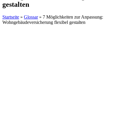
gestalten
Startseite
»
Glossar
»
7 Möglichkeiten zur Anpassung:
Wohngebäudeversicherung flexibel gestalten