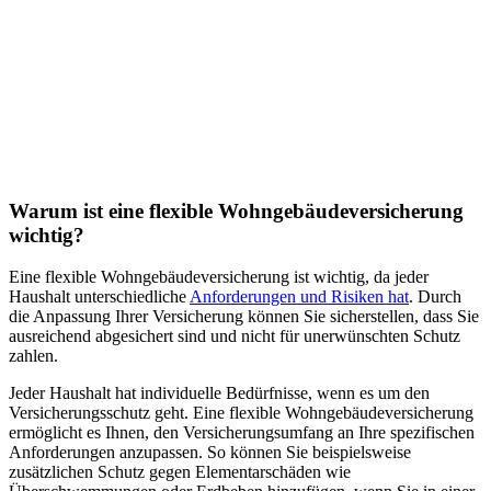
Warum ist eine flexible Wohngebäudeversicherung
wichtig?
Eine flexible Wohngebäudeversicherung ist wichtig, da jeder
Haushalt unterschiedliche
Anforderungen und Risiken hat
. Durch
die Anpassung Ihrer Versicherung können Sie sicherstellen, dass Sie
ausreichend abgesichert sind und nicht für unerwünschten Schutz
zahlen.
Jeder Haushalt hat individuelle Bedürfnisse, wenn es um den
Versicherungsschutz geht. Eine flexible Wohngebäudeversicherung
ermöglicht es Ihnen, den Versicherungsumfang an Ihre spezifischen
Anforderungen anzupassen. So können Sie beispielsweise
zusätzlichen Schutz gegen Elementarschäden wie