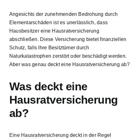
Angesichts der zunehmenden Bedrohung durch
Elementarschäden ist es unerlässlich, dass
Hausbesitzer eine Hausratversicherung
abschließen. Diese Versicherung bietet finanziellen
Schutz, falls Ihre Besitztümer durch
Naturkatastrophen zerstört oder beschädigt werden.
Aber was genau deckt eine Hausratversicherung ab?
Was deckt eine
Hausratversicherung
ab?
Eine Hausratversicherung deckt in der Regel