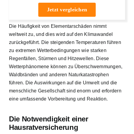
Jetzt vergleichen
Die
Häufigkeit von Elementarschäden nimmt
weltweit zu
, und dies wird auf den Klimawandel
zurückgeführt. Die steigenden Temperaturen führen
zu extremen Wetterbedingungen wie starken
Regenfällen, Stürmen und Hitzewellen. Diese
Wetterphänomene können zu Überschwemmungen,
Waldbränden und anderen Naturkatastrophen
führen. Die Auswirkungen auf die Umwelt und die
menschliche Gesellschaft sind enorm und erfordern
eine umfassende Vorbereitung und Reaktion.
Die Notwendigkeit einer
Hausratversicherung