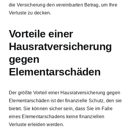
die Versicherung den vereinbarten Betrag, um Ihre
Verluste zu decken.
Vorteile einer
Hausratversicherung
gegen
Elementarschäden
Der größte Vorteil einer Hausratversicherung gegen
Elementarschäden ist der finanzielle Schutz, den sie
bietet. Sie können sicher sein, dass Sie im Falle
eines Elementarschadens keine finanziellen
Verluste erleiden werden.