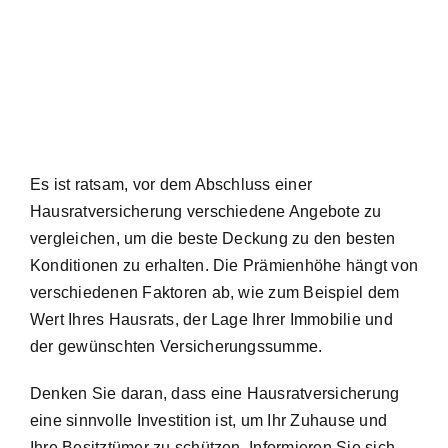
Es ist ratsam, vor dem Abschluss einer
Hausratversicherung verschiedene Angebote zu
vergleichen, um die beste Deckung zu den besten
Konditionen zu erhalten. Die Prämienhöhe hängt von
verschiedenen Faktoren ab, wie zum Beispiel dem
Wert Ihres Hausrats, der Lage Ihrer Immobilie und
der gewünschten Versicherungssumme.
Denken Sie daran, dass eine Hausratversicherung
eine sinnvolle Investition ist, um Ihr Zuhause und
Ihre Besitztümer zu schützen. Informieren Sie sich