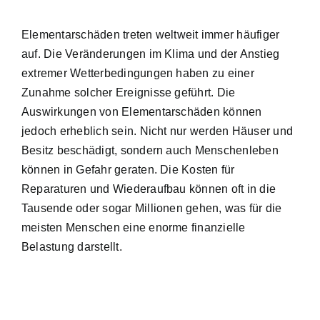
Elementarschäden treten weltweit immer häufiger
auf. Die Veränderungen im Klima und der Anstieg
extremer Wetterbedingungen haben zu einer
Zunahme solcher Ereignisse geführt. Die
Auswirkungen von Elementarschäden können
jedoch erheblich sein. Nicht nur werden Häuser und
Besitz beschädigt, sondern auch Menschenleben
können in Gefahr geraten. Die Kosten für
Reparaturen und Wiederaufbau können oft in die
Tausende oder sogar Millionen gehen, was für die
meisten Menschen eine enorme finanzielle
Belastung darstellt.