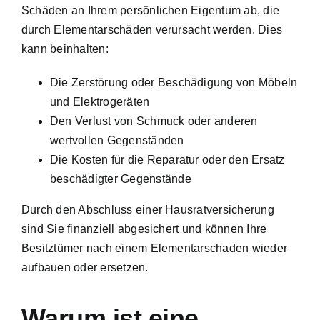
Schäden an Ihrem persönlichen Eigentum ab, die
durch Elementarschäden verursacht werden. Dies
kann beinhalten:
Die Zerstörung oder Beschädigung von Möbeln
und Elektrogeräten
Den Verlust von Schmuck oder anderen
wertvollen Gegenständen
Die Kosten für die Reparatur oder den Ersatz
beschädigter Gegenstände
Durch den Abschluss einer Hausratversicherung
sind Sie finanziell abgesichert und können Ihre
Besitztümer nach einem Elementarschaden wieder
aufbauen oder ersetzen.
Warum ist eine