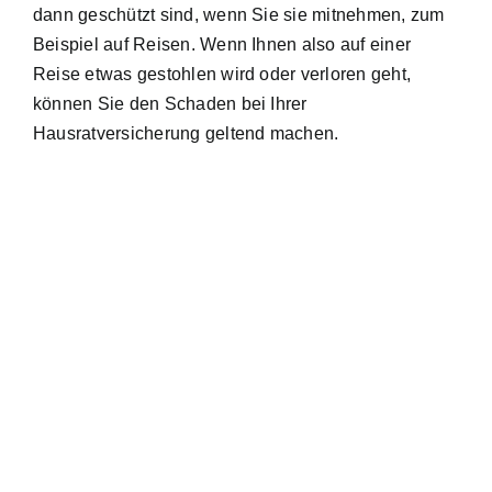
dann geschützt sind, wenn Sie sie mitnehmen, zum
Beispiel auf Reisen. Wenn Ihnen also auf einer
Reise etwas gestohlen wird oder verloren geht,
können Sie den Schaden bei Ihrer
Hausratversicherung geltend machen.