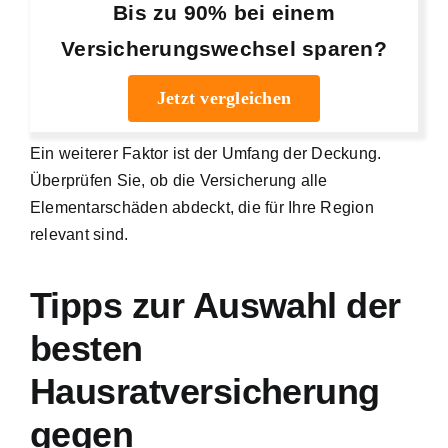
Bis zu 90% bei einem
Versicherungswechsel sparen?
Jetzt vergleichen
Ein weiterer Faktor ist der Umfang der Deckung.
Überprüfen Sie, ob die Versicherung alle
Elementarschäden abdeckt, die für Ihre Region
relevant sind.
Tipps zur Auswahl der
besten
Hausratversicherung
gegen