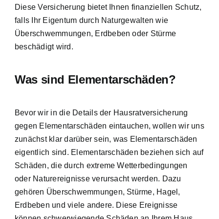
Diese Versicherung bietet Ihnen finanziellen Schutz,
falls Ihr Eigentum durch Naturgewalten wie
Überschwemmungen, Erdbeben oder Stürme
beschädigt wird.
Was sind Elementarschäden?
Bevor wir in die Details der Hausratversicherung
gegen Elementarschäden eintauchen, wollen wir uns
zunächst klar darüber sein, was Elementarschäden
eigentlich sind.
Elementarschäden beziehen sich auf
Schäden
, die durch extreme Wetterbedingungen
oder Naturereignisse verursacht werden. Dazu
gehören Überschwemmungen, Stürme, Hagel,
Erdbeben und viele andere. Diese Ereignisse
können schwerwiegende Schäden an Ihrem Haus