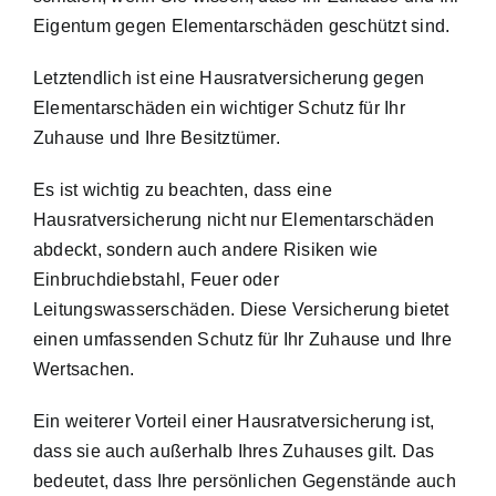
Eigentum gegen Elementarschäden geschützt sind.
Letztendlich ist eine Hausratversicherung gegen
Elementarschäden ein wichtiger Schutz für Ihr
Zuhause und Ihre Besitztümer.
Es ist wichtig zu beachten, dass eine
Hausratversicherung nicht nur Elementarschäden
abdeckt, sondern auch andere Risiken wie
Einbruchdiebstahl, Feuer oder
Leitungswasserschäden. Diese Versicherung bietet
einen umfassenden Schutz für Ihr Zuhause und Ihre
Wertsachen.
Ein weiterer Vorteil einer Hausratversicherung ist,
dass sie auch außerhalb Ihres Zuhauses gilt. Das
bedeutet, dass Ihre persönlichen Gegenstände auch