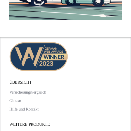
ÜBERSICHT
Versicherungsvergleich
Glossar
Hilfe und Kontakt
WEITERE PRODUKTE