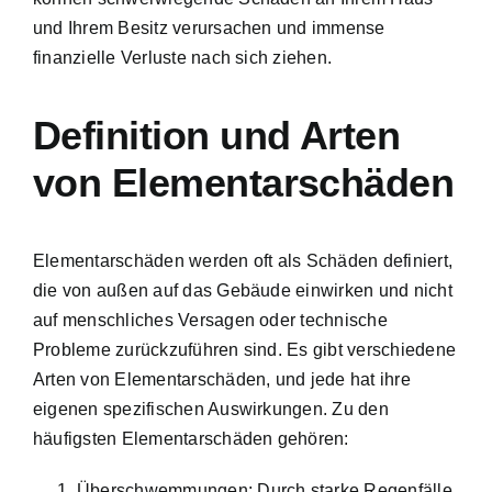
und Ihrem Besitz verursachen und immense
finanzielle Verluste nach sich ziehen.
Definition und Arten
von Elementarschäden
Elementarschäden werden oft als Schäden definiert,
die von außen auf das Gebäude einwirken und nicht
auf menschliches Versagen oder technische
Probleme zurückzuführen sind. Es gibt verschiedene
Arten von Elementarschäden, und jede hat ihre
eigenen spezifischen Auswirkungen. Zu den
häufigsten Elementarschäden gehören:
Überschwemmungen: Durch starke Regenfälle