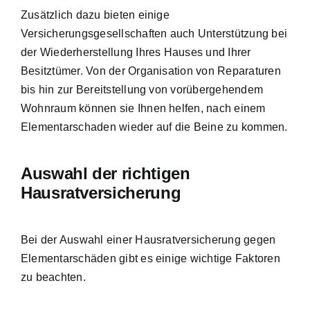
Zusätzlich dazu bieten einige
Versicherungsgesellschaften auch Unterstützung bei
der Wiederherstellung Ihres Hauses und Ihrer
Besitztümer. Von der Organisation von Reparaturen
bis hin zur Bereitstellung von vorübergehendem
Wohnraum können sie Ihnen helfen, nach einem
Elementarschaden wieder auf die Beine zu kommen.
Auswahl der richtigen
Hausratversicherung
Bei der Auswahl einer Hausratversicherung gegen
Elementarschäden gibt es einige wichtige Faktoren
zu beachten.