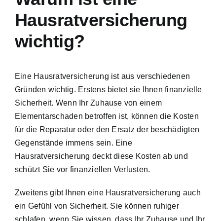
Hausratversicherung
wichtig?
Eine Hausratversicherung ist aus verschiedenen
Gründen wichtig. Erstens bietet sie Ihnen finanzielle
Sicherheit. Wenn Ihr Zuhause von einem
Elementarschaden betroffen ist, können die Kosten
für die Reparatur oder den Ersatz der beschädigten
Gegenstände immens sein. Eine
Hausratversicherung deckt diese Kosten ab und
schützt Sie vor finanziellen Verlusten.
Zweitens gibt Ihnen eine Hausratversicherung auch
ein Gefühl von Sicherheit. Sie können ruhiger
schlafen, wenn Sie wissen, dass Ihr Zuhause und Ihr