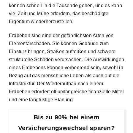
können schnell in die Tausende gehen, und es kann
viel Zeit und Mühe erfordern, das beschädigte
Eigentum wiederherzustellen.
Erdbeben sind eine der gefährlichsten Arten von
Elementarschäden. Sie können Gebäude zum
Einsturz bringen, Straßen aufreißen und schwere
strukturelle Schäden verursachen. Die Auswirkungen
eines Erdbebens können verheerend sein, sowohl in
Bezug auf das menschliche Leben als auch auf die
Infrastruktur. Der Wiederaufbau nach einem
Erdbeben erfordert oft umfangreiche finanzielle Mittel
und eine langfristige Planung.
Bis zu 90% bei einem
Versicherungswechsel sparen?