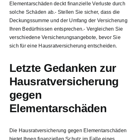
Elementarschäden deckt finanzielle Verluste durch
solche Schäden ab.- Stellen Sie sicher, dass die
Deckungssumme und der Umfang der Versicherung
Ihren Bedürfnissen entsprechen.- Vergleichen Sie
verschiedene Versicherungsangebote, bevor Sie
sich für eine Hausratversicherung entscheiden.
Letzte Gedanken zur
Hausratversicherung
gegen
Elementarschäden
Die Hausratversicherung gegen Elementarschäden
bietet Ihnen finanziellen Schutz im Falle eines