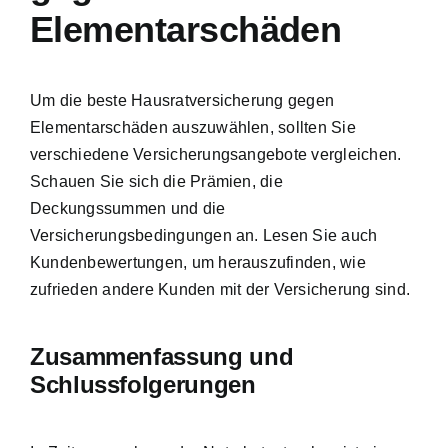
Elementarschäden
Um die beste Hausratversicherung gegen
Elementarschäden auszuwählen, sollten Sie
verschiedene Versicherungsangebote vergleichen.
Schauen Sie sich die Prämien, die
Deckungssummen und die
Versicherungsbedingungen an. Lesen Sie auch
Kundenbewertungen, um herauszufinden, wie
zufrieden andere Kunden mit der Versicherung sind.
Zusammenfassung und
Schlussfolgerungen