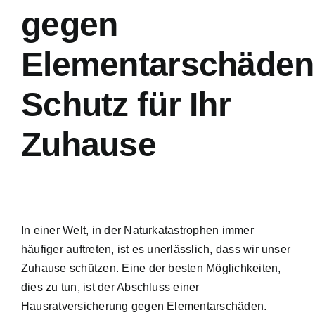
gegen
Elementarschäden
Schutz für Ihr
Zuhause
In einer Welt, in der Naturkatastrophen immer
häufiger auftreten, ist es unerlässlich, dass wir unser
Zuhause schützen. Eine der besten Möglichkeiten,
dies zu tun, ist der Abschluss einer
Hausratversicherung gegen Elementarschäden.