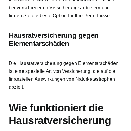
bei verschiedenen Versicherungsanbietern und
finden Sie die beste Option für Ihre Bedürfnisse.
Hausratversicherung gegen
Elementarschäden
Die Hausratversicherung gegen Elementarschäden
ist eine spezielle Art von Versicherung, die auf die
finanziellen Auswirkungen von Naturkatastrophen
abzielt.
Wie funktioniert die
Hausratversicherung