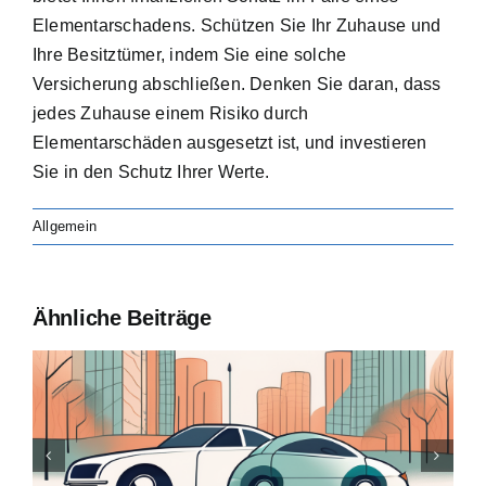
Elementarschadens. Schützen Sie Ihr Zuhause und
Ihre Besitztümer, indem Sie eine solche
Versicherung abschließen. Denken Sie daran, dass
jedes Zuhause einem Risiko durch
Elementarschäden ausgesetzt ist, und investieren
Sie in den Schutz Ihrer Werte.
Allgemein
Ähnliche Beiträge