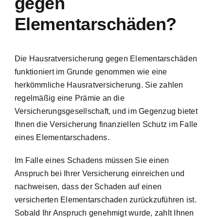
gegen
Elementarschäden?
Die Hausratversicherung gegen Elementarschäden
funktioniert im Grunde genommen wie eine
herkömmliche Hausratversicherung. Sie zahlen
regelmäßig eine Prämie an die
Versicherungsgesellschaft, und im Gegenzug bietet
Ihnen die Versicherung finanziellen Schutz im Falle
eines Elementarschadens.
Im Falle eines Schadens müssen Sie einen
Anspruch bei Ihrer Versicherung einreichen und
nachweisen, dass der Schaden auf einen
versicherten Elementarschaden zurückzuführen ist.
Sobald Ihr Anspruch genehmigt wurde, zahlt Ihnen