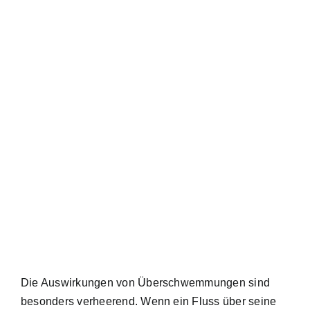
Die Auswirkungen von Überschwemmungen sind
besonders verheerend. Wenn ein Fluss über seine