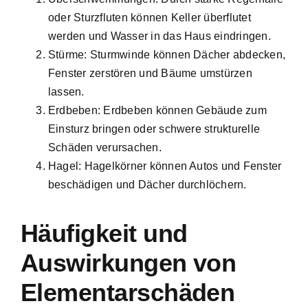
oder Sturzfluten können Keller überflutet
werden und Wasser in das Haus eindringen.
Stürme: Sturmwinde können Dächer abdecken,
Fenster zerstören und Bäume umstürzen
lassen.
Erdbeben: Erdbeben können Gebäude zum
Einsturz bringen oder schwere strukturelle
Schäden verursachen.
Hagel: Hagelkörner können Autos und Fenster
beschädigen und Dächer durchlöchern.
Häufigkeit und
Auswirkungen von
Elementarschäden