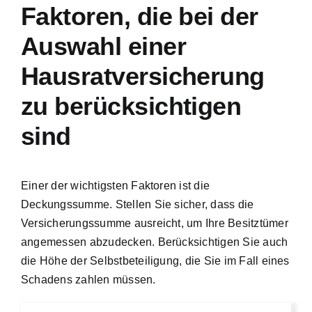
Faktoren, die bei der
Auswahl einer
Hausratversicherung
zu berücksichtigen
sind
Einer der wichtigsten Faktoren ist die
Deckungssumme. Stellen Sie sicher, dass die
Versicherungssumme ausreicht, um Ihre Besitztümer
angemessen abzudecken. Berücksichtigen Sie auch
die Höhe der Selbstbeteiligung, die Sie im Fall eines
Schadens zahlen müssen.