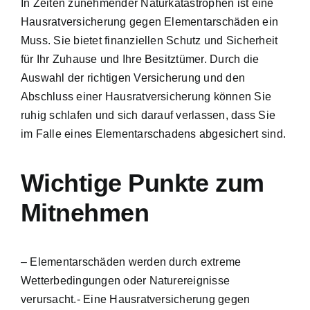
In Zeiten zunehmender Naturkatastrophen ist eine
Hausratversicherung gegen Elementarschäden ein
Muss. Sie bietet finanziellen Schutz und Sicherheit
für Ihr Zuhause und Ihre Besitztümer. Durch die
Auswahl der richtigen Versicherung und den
Abschluss einer Hausratversicherung können Sie
ruhig schlafen und sich darauf verlassen, dass Sie
im Falle eines Elementarschadens abgesichert sind.
Wichtige Punkte zum
Mitnehmen
– Elementarschäden werden durch extreme
Wetterbedingungen oder Naturereignisse
verursacht.- Eine Hausratversicherung gegen