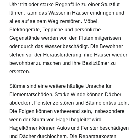
Ufer tritt oder starke Regenfälle zu einer Sturzflut
führen, kann das Wasser in Häuser eindringen und
alles auf seinem Weg zerstören. Möbel,
Elektrogeräte, Teppiche und persönliche
Gegenstände werden von den Fluten mitgerissen
oder durch das Wasser beschädigt. Die Bewohner
stehen vor der Herausforderung, ihre Häuser wieder
bewohnbar zu machen und ihre Besitztümer zu
ersetzen.
Stürme sind eine weitere häufige Ursache für
Elementarschäden. Starke Winde können Dächer
abdecken, Fenster zerstören und Bäume entwurzeln.
Die Folgen können verheerend sein, insbesondere
wenn der Sturm von Hagel begleitet wird.
Hagelkörner können Autos und Fenster beschädigen
und Dächer durchlöchern. Die Reparaturkosten