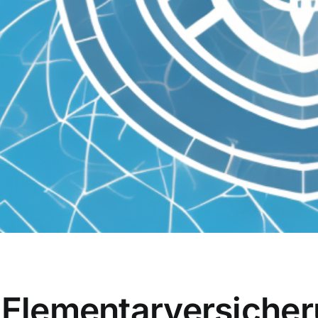
r Elementarversiche