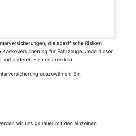
arversicherungen, die spezifische Risiken
e Kaskoversicherung für Fahrzeuge. Jede dieser
n und anderen Elementarrisiken.
mentarversicherung auszuwählen. Ein
werden wir uns genauer mit den einzelnen