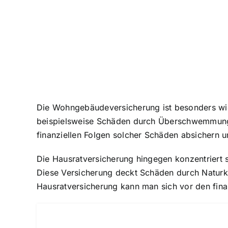
Die Wohngebäudeversicherung ist besonders wic
beispielsweise Schäden durch Überschwemmung
finanziellen Folgen solcher Schäden absichern 
Die Hausratversicherung hingegen konzentriert
Diese Versicherung deckt Schäden durch Natur
Hausratversicherung kann man sich vor den fina