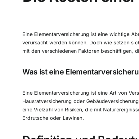
Eine Elementarversicherung ist eine wichtige
verursacht werden können. Doch wie setzen sich
mit den verschiedenen Faktoren beschäftigen, d
Was ist eine Elementarversicher
Eine Elementarversicherung ist eine Art von Ve
Hausratversicherung oder Gebäudeversicherung 
eine Vielzahl von Risiken, die mit Naturereig
Erdrutsche oder Lawinen.