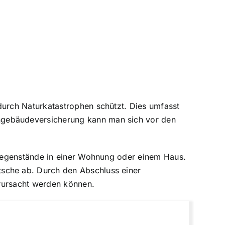
urch Naturkatastrophen
schützt. Dies umfasst
gebäudeversicherung kann man sich vor den
 Gegenstände in einer Wohnung oder einem Haus.
sche ab. Durch den Abschluss einer
erursacht werden können.