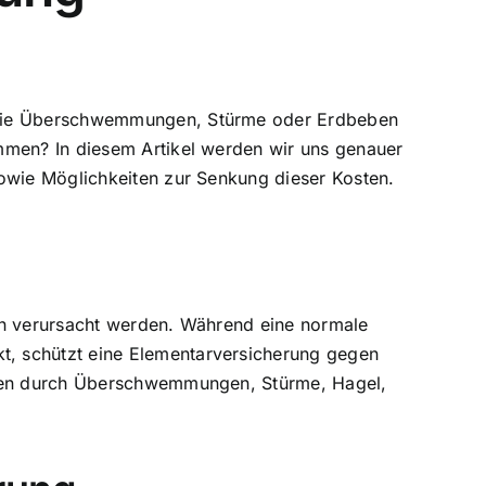
n wie Überschwemmungen, Stürme oder Erdbeben
mmen? In diesem Artikel werden wir uns genauer
sowie Möglichkeiten zur Senkung dieser Kosten.
hen verursacht werden. Während eine normale
t, schützt eine Elementarversicherung gegen
häden durch Überschwemmungen, Stürme, Hagel,