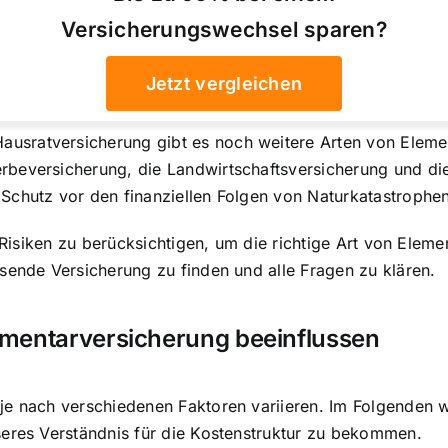
Versicherungswechsel sparen?
Jetzt vergleichen
sratversicherung gibt es noch weitere Arten von Element
rbeversicherung, die Landwirtschaftsversicherung und di
Schutz vor den finanziellen Folgen von Naturkatastrophe
d Risiken zu berücksichtigen, um die richtige Art von Ele
sende Versicherung zu finden und alle Fragen zu klären.
lementarversicherung beeinflussen
je nach verschiedenen Faktoren variieren. Im Folgenden 
seres Verständnis für die Kostenstruktur zu bekommen.