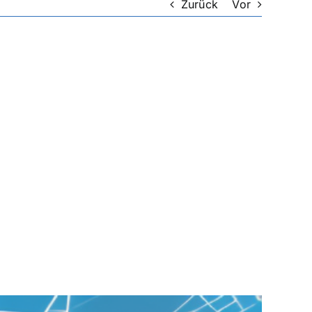
Zurück
Vor