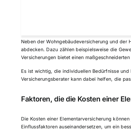
Neben der Wohngebäudeversicherung und der Hau
abdecken. Dazu zählen beispielsweise die Gewe
Versicherungen bietet einen maßgeschneiderten 
Es ist wichtig, die individuellen Bedürfnisse un
Versicherungsberater kann dabei helfen, die pas
Faktoren, die die Kosten einer E
Die Kosten einer Elementarversicherung können 
Einflussfaktoren auseinandersetzen, um ein bes