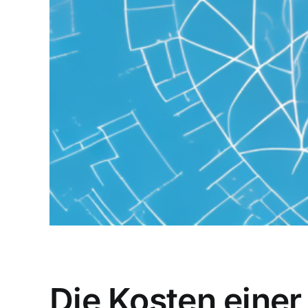
Die Kosten eine