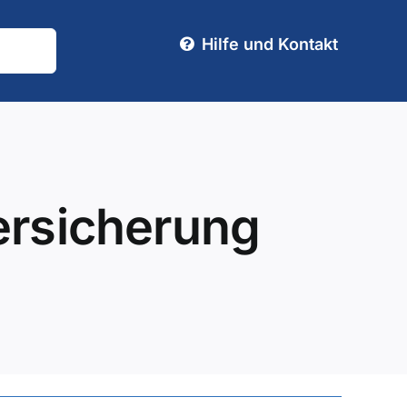
Hilfe und Kontakt
ersicherung