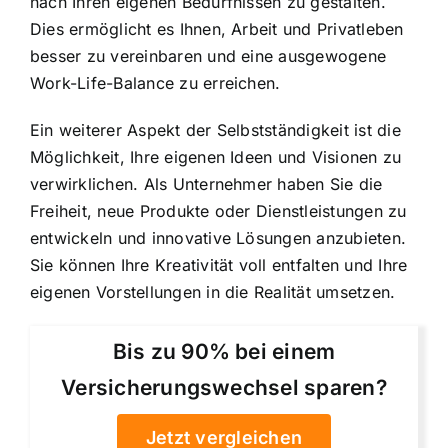
nach Ihren eigenen Bedürfnissen zu gestalten.
Dies ermöglicht es Ihnen, Arbeit und Privatleben
besser zu vereinbaren und eine ausgewogene
Work-Life-Balance zu erreichen.
Ein weiterer Aspekt der Selbstständigkeit ist die
Möglichkeit,
Ihre eigenen Ideen und Visionen zu
verwirklichen
. Als Unternehmer haben Sie die
Freiheit, neue Produkte oder Dienstleistungen zu
entwickeln und innovative Lösungen anzubieten.
Sie können Ihre Kreativität voll entfalten und Ihre
eigenen Vorstellungen in die Realität umsetzen.
Bis zu 90% bei einem
Versicherungswechsel sparen?
Jetzt vergleichen