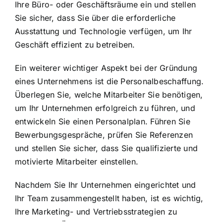
Ihre Büro- oder Geschäftsräume ein und stellen
Sie sicher, dass Sie über die erforderliche
Ausstattung und Technologie verfügen, um Ihr
Geschäft effizient zu betreiben.
Ein weiterer wichtiger Aspekt bei der Gründung
eines Unternehmens ist die Personalbeschaffung.
Überlegen Sie, welche Mitarbeiter Sie benötigen,
um Ihr Unternehmen erfolgreich zu führen, und
entwickeln Sie einen Personalplan. Führen Sie
Bewerbungsgespräche, prüfen Sie Referenzen
und stellen Sie sicher, dass Sie qualifizierte und
motivierte Mitarbeiter einstellen.
Nachdem Sie Ihr Unternehmen eingerichtet und
Ihr Team zusammengestellt haben, ist es wichtig,
Ihre Marketing- und Vertriebsstrategien zu