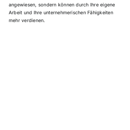
angewiesen, sondern können durch Ihre eigene
Arbeit und Ihre unternehmerischen Fähigkeiten
mehr verdienen.