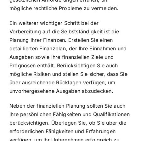
mögliche rechtliche Probleme zu vermeiden.
Ein weiterer wichtiger Schritt bei der
Vorbereitung auf die Selbstständigkeit ist die
Planung Ihrer Finanzen. Erstellen Sie einen
detaillierten Finanzplan, der Ihre Einnahmen und
Ausgaben sowie Ihre finanziellen Ziele und
Prognosen enthält. Berücksichtigen Sie auch
mögliche Risiken und stellen Sie sicher, dass Sie
über ausreichende Rücklagen verfügen, um
unvorhergesehene Ausgaben abzudecken.
Neben der finanziellen Planung sollten Sie auch
Ihre persönlichen Fähigkeiten und Qualifikationen
berücksichtigen. Überlegen Sie, ob Sie über die
erforderlichen Fähigkeiten und Erfahrungen
verfügen, um Ihr Unternehmen erfolgreich zu