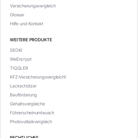
Versicherungsvergleich
Glossar
Hilfe und Kontakt
WEITERE PRODUKTE
SEOKI
WeEncrypt
TIQQLER
KFZ-Versicherungsvergleich1
Lackschützer
Bauförderung
Gehaltsvergleiche
Führerscheinumtausch
Photovoltaikvergleich
RECHTLICHES