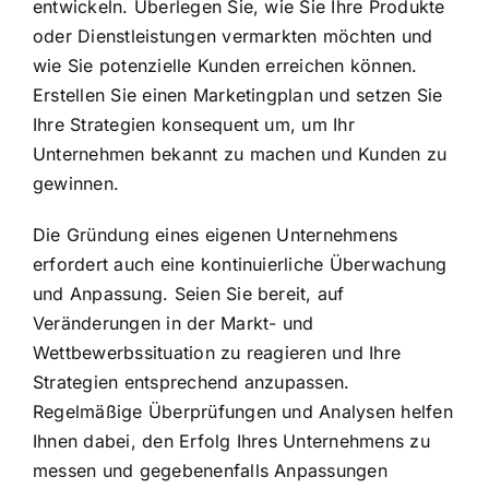
entwickeln. Überlegen Sie, wie Sie Ihre Produkte
oder Dienstleistungen vermarkten möchten und
wie Sie potenzielle Kunden erreichen können.
Erstellen Sie einen Marketingplan und setzen Sie
Ihre Strategien konsequent um, um Ihr
Unternehmen bekannt zu machen und Kunden zu
gewinnen.
Die Gründung eines eigenen Unternehmens
erfordert auch eine kontinuierliche Überwachung
und Anpassung. Seien Sie bereit, auf
Veränderungen in der Markt- und
Wettbewerbssituation zu reagieren und Ihre
Strategien entsprechend anzupassen.
Regelmäßige Überprüfungen und Analysen helfen
Ihnen dabei, den Erfolg Ihres Unternehmens zu
messen und gegebenenfalls Anpassungen