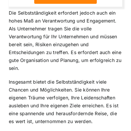
Die Selbstständigkeit erfordert jedoch auch ein
hohes Maß an Verantwortung und Engagement.
Als Unternehmer tragen Sie die volle
Verantwortung für Ihr Unternehmen und müssen
bereit sein, Risiken einzugehen und
Entscheidungen zu treffen. Es erfordert auch eine
gute Organisation und Planung, um erfolgreich zu
sein.
Insgesamt bietet die Selbstständigkeit viele
Chancen und Möglichkeiten. Sie können Ihre
eigenen Träume verfolgen, Ihre Leidenschaften
ausleben und Ihre eigenen Ziele erreichen. Es ist
eine spannende und herausfordernde Reise, die
es wert ist, unternommen zu werden.