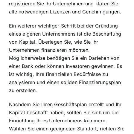
registrieren Sie Ihr Unternehmen und klären Sie
alle notwendigen Lizenzen und Genehmigungen.
Ein weiterer wichtiger Schritt bei der Gründung
eines eigenen Unternehmens ist die Beschaffung
von Kapital. Überlegen Sie, wie Sie Ihr
Unternehmen finanzieren möchten.
Möglicherweise benötigen Sie ein Darlehen von
einer Bank oder können Investoren gewinnen. Es
ist wichtig, Ihre finanziellen Bedürfnisse zu
analysieren und einen soliden Finanzierungsplan
zu erstellen.
Nachdem Sie Ihren Geschäftsplan erstellt und Ihr
Kapital beschafft haben, sollten Sie sich um die
Einrichtung Ihres Unternehmens kümmern.
Wählen Sie einen geeigneten Standort, richten Sie