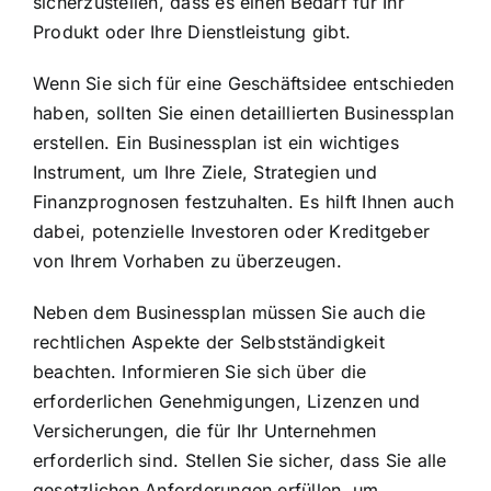
sicherzustellen, dass es einen Bedarf für Ihr
Produkt oder Ihre Dienstleistung gibt.
Wenn Sie sich für eine Geschäftsidee entschieden
haben, sollten Sie einen detaillierten Businessplan
erstellen. Ein Businessplan ist ein wichtiges
Instrument, um Ihre Ziele, Strategien und
Finanzprognosen festzuhalten. Es hilft Ihnen auch
dabei, potenzielle Investoren oder Kreditgeber
von Ihrem Vorhaben zu überzeugen.
Neben dem Businessplan müssen Sie auch die
rechtlichen Aspekte der Selbstständigkeit
beachten. Informieren Sie sich über die
erforderlichen Genehmigungen, Lizenzen und
Versicherungen, die für Ihr Unternehmen
erforderlich sind. Stellen Sie sicher, dass Sie alle
gesetzlichen Anforderungen erfüllen, um