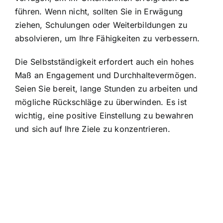
führen. Wenn nicht, sollten Sie in Erwägung
ziehen, Schulungen oder Weiterbildungen zu
absolvieren, um Ihre Fähigkeiten zu verbessern.
Die Selbstständigkeit erfordert auch ein hohes
Maß an Engagement und Durchhaltevermögen.
Seien Sie bereit, lange Stunden zu arbeiten und
mögliche Rückschläge zu überwinden. Es ist
wichtig, eine positive Einstellung zu bewahren
und sich auf Ihre Ziele zu konzentrieren.