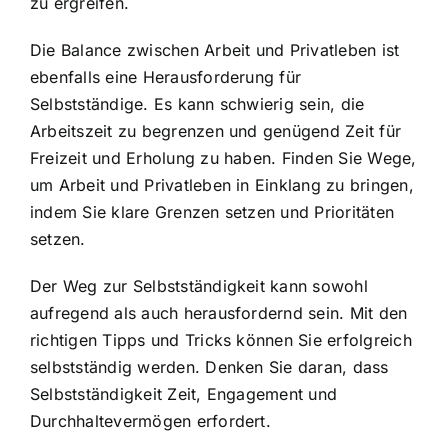
zu ergreifen.
Die Balance zwischen Arbeit und Privatleben
ist
ebenfalls eine Herausforderung für
Selbstständige. Es kann schwierig sein, die
Arbeitszeit zu begrenzen und genügend Zeit für
Freizeit und Erholung zu haben. Finden Sie Wege,
um Arbeit und Privatleben in Einklang zu bringen,
indem Sie klare Grenzen setzen und Prioritäten
setzen.
Der Weg zur Selbstständigkeit kann sowohl
aufregend als auch herausfordernd sein. Mit den
richtigen Tipps und Tricks können Sie erfolgreich
selbstständig werden. Denken Sie daran, dass
Selbstständigkeit Zeit, Engagement und
Durchhaltevermögen erfordert.