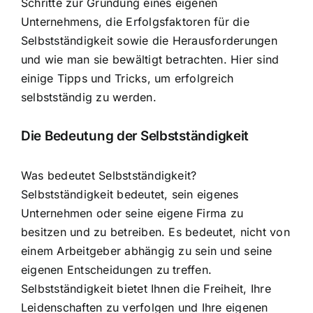
Schritte zur Gründung eines eigenen
Unternehmens, die Erfolgsfaktoren für die
Selbstständigkeit sowie die Herausforderungen
und wie man sie bewältigt betrachten. Hier sind
einige Tipps und Tricks, um erfolgreich
selbstständig zu werden.
Die Bedeutung der Selbstständigkeit
Was bedeutet Selbstständigkeit?
Selbstständigkeit bedeutet, sein eigenes
Unternehmen oder seine eigene Firma zu
besitzen und zu betreiben. Es bedeutet, nicht von
einem Arbeitgeber abhängig zu sein und seine
eigenen Entscheidungen zu treffen.
Selbstständigkeit bietet Ihnen die Freiheit, Ihre
Leidenschaften zu verfolgen und Ihre eigenen