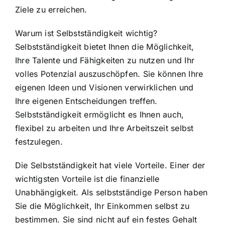
Ziele zu erreichen.
Warum ist Selbstständigkeit wichtig?
Selbstständigkeit bietet Ihnen die Möglichkeit,
Ihre Talente und Fähigkeiten zu nutzen und Ihr
volles Potenzial auszuschöpfen. Sie können Ihre
eigenen Ideen und Visionen verwirklichen und
Ihre eigenen Entscheidungen treffen.
Selbstständigkeit ermöglicht es Ihnen auch,
flexibel zu arbeiten und Ihre Arbeitszeit selbst
festzulegen.
Die Selbstständigkeit hat viele Vorteile. Einer der
wichtigsten Vorteile ist die finanzielle
Unabhängigkeit. Als selbstständige Person haben
Sie die Möglichkeit, Ihr Einkommen selbst zu
bestimmen. Sie sind nicht auf ein festes Gehalt