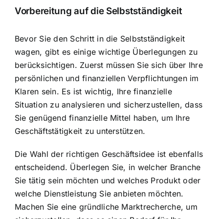
Vorbereitung auf die Selbstständigkeit
Bevor Sie den Schritt in die Selbstständigkeit
wagen, gibt es einige wichtige Überlegungen zu
berücksichtigen. Zuerst müssen Sie sich über Ihre
persönlichen und finanziellen Verpflichtungen im
Klaren sein. Es ist wichtig, Ihre finanzielle
Situation zu analysieren und sicherzustellen, dass
Sie genügend finanzielle Mittel haben, um Ihre
Geschäftstätigkeit zu unterstützen.
Die Wahl der richtigen Geschäftsidee
ist ebenfalls
entscheidend. Überlegen Sie, in welcher Branche
Sie tätig sein möchten und welches Produkt oder
welche Dienstleistung Sie anbieten möchten.
Machen Sie eine gründliche Marktrecherche, um