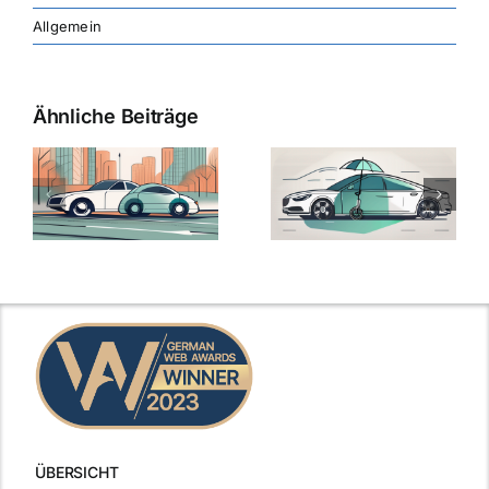
Allgemein
Ähnliche Beiträge
ÜBERSICHT