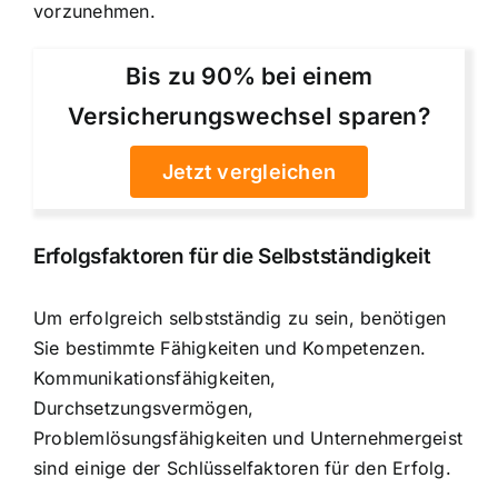
vorzunehmen.
Bis zu 90% bei einem
Versicherungswechsel sparen?
Jetzt vergleichen
Erfolgsfaktoren für die Selbstständigkeit
Um erfolgreich selbstständig zu sein, benötigen
Sie bestimmte Fähigkeiten und Kompetenzen.
Kommunikationsfähigkeiten,
Durchsetzungsvermögen,
Problemlösungsfähigkeiten und Unternehmergeist
sind einige der Schlüsselfaktoren für den Erfolg.