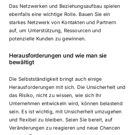
Das Netzwerken und Beziehungsaufbau spielen
ebenfalls eine wichtige Rolle. Bauen Sie ein
starkes Netzwerk von Kontakten und Partnern
auf, um Unterstützung, Ressourcen und
potenzielle Kunden zu gewinnen.
Herausforderungen und wie man sie
bewältigt
Die Selbstständigkeit bringt auch einige
Herausforderungen mit sich. Die Unsicherheit und
das Risiko, nicht zu wissen, wie sich Ihr
Unternehmen entwickeln wird, können belastend
sein. Es ist wichtig, mit Unsicherheit umzugehen
und flexibel zu bleiben. Seien Sie bereit, auf
Veränderungen zu reagieren und neue Chancen