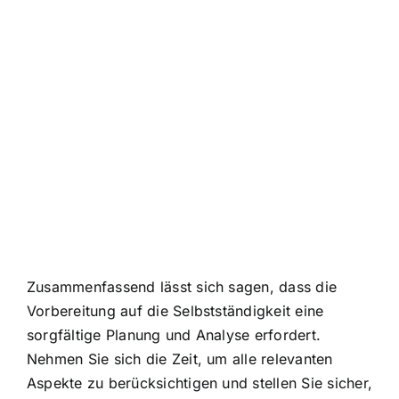
Zusammenfassend lässt sich sagen, dass die
Vorbereitung auf die Selbstständigkeit eine
sorgfältige Planung und Analyse erfordert.
Nehmen Sie sich die Zeit, um alle relevanten
Aspekte zu berücksichtigen und stellen Sie sicher,