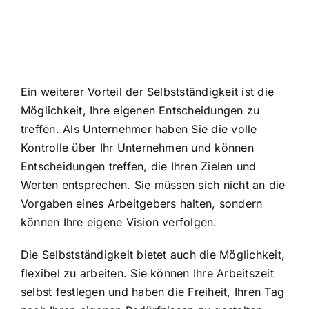
Ein weiterer Vorteil der Selbstständigkeit ist die
Möglichkeit, Ihre eigenen Entscheidungen zu
treffen. Als Unternehmer haben Sie die volle
Kontrolle über Ihr Unternehmen und können
Entscheidungen treffen, die Ihren Zielen und
Werten entsprechen. Sie müssen sich nicht an die
Vorgaben eines Arbeitgebers halten, sondern
können Ihre eigene Vision verfolgen.
Die Selbstständigkeit bietet auch die Möglichkeit,
flexibel zu arbeiten. Sie können Ihre Arbeitszeit
selbst festlegen und haben die Freiheit, Ihren Tag