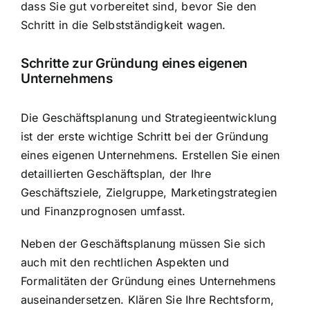
dass Sie gut vorbereitet sind, bevor Sie den
Schritt in die Selbstständigkeit wagen.
Schritte zur Gründung eines eigenen
Unternehmens
Die Geschäftsplanung und Strategieentwicklung
ist der erste wichtige Schritt bei der Gründung
eines eigenen Unternehmens. Erstellen Sie einen
detaillierten Geschäftsplan, der Ihre
Geschäftsziele, Zielgruppe, Marketingstrategien
und Finanzprognosen umfasst.
Neben der Geschäftsplanung müssen Sie sich
auch mit den rechtlichen Aspekten und
Formalitäten der Gründung eines Unternehmens
auseinandersetzen. Klären Sie Ihre Rechtsform,