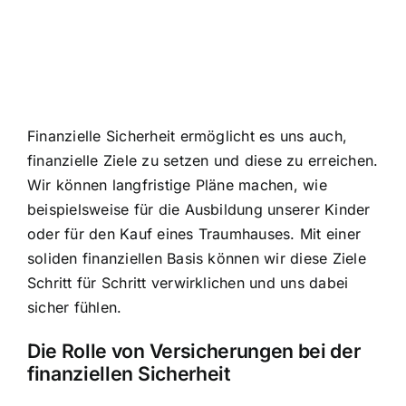
Finanzielle Sicherheit ermöglicht es uns auch,
finanzielle Ziele zu setzen
und diese zu erreichen.
Wir können langfristige Pläne machen, wie
beispielsweise für die Ausbildung unserer Kinder
oder für den Kauf eines Traumhauses. Mit einer
soliden finanziellen Basis können wir diese Ziele
Schritt für Schritt verwirklichen und uns dabei
sicher fühlen.
Die Rolle von Versicherungen bei der
finanziellen Sicherheit