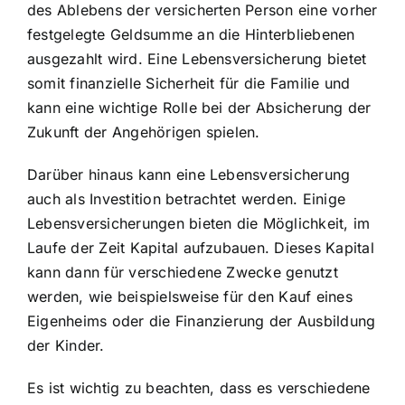
des Ablebens der versicherten Person eine vorher
festgelegte Geldsumme an die Hinterbliebenen
ausgezahlt wird. Eine Lebensversicherung bietet
somit finanzielle Sicherheit für die Familie und
kann eine wichtige Rolle bei der Absicherung der
Zukunft der Angehörigen spielen.
Darüber hinaus kann eine Lebensversicherung
auch als Investition betrachtet werden. Einige
Lebensversicherungen bieten die Möglichkeit, im
Laufe der Zeit Kapital aufzubauen. Dieses Kapital
kann dann für verschiedene Zwecke genutzt
werden, wie beispielsweise für den Kauf eines
Eigenheims oder die Finanzierung der Ausbildung
der Kinder.
Es ist wichtig zu beachten, dass es verschiedene