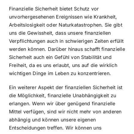
Finanzielle Sicherheit bietet Schutz vor
unvorhergesehenen Ereignissen wie Krankheit,
Arbeitslosigkeit oder Naturkatastrophen. Sie gibt
uns die Gewissheit, dass unsere finanziellen
Verpflichtungen auch in schwierigen Zeiten erfüllt
werden können. Darüber hinaus schafft finanzielle
Sicherheit auch ein Gefühl von Stabilität und
Freiheit, da es uns erlaubt, uns auf die wirklich
wichtigen Dinge im Leben zu konzentrieren.
Ein weiterer Aspekt der finanziellen Sicherheit ist
die Möglichkeit,
finanzielle Unabhängigkeit zu
erlangen
. Wenn wir über genügend finanzielle
Mittel verfügen, sind wir nicht mehr von anderen
abhängig und können unsere eigenen
Entscheidungen treffen. Wir können uns