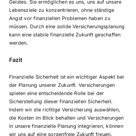
Geistes. Sie ermöglichen es uns, uns auf unsere
Lebensziele zu konzentrieren, ohne ständige
Angst vor finanziellen Problemen haben zu
müssen. Durch eine solide Versicherungsplanung
kann eine stabile finanzielle Zukunft geschaffen
werden.
Fazit
Finanzielle Sicherheit ist ein wichtiger Aspekt bei
der Planung unserer Zukunft. Versicherungen
spielen eine entscheidende Rolle bei der
Sicherstellung dieser finanziellen Sicherheit.
Indem wir die richtige Versicherung auswählen,
die Kosten im Blick behalten und Versicherungen
in unsere finanzielle Planung integrieren, können
wir uns auf eine sorgenfreie Zukunft freuen.