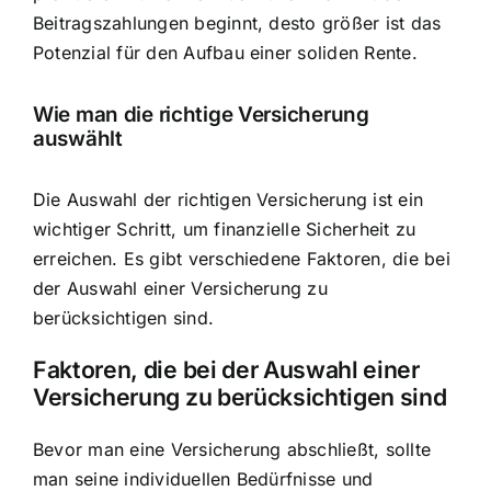
Beitragszahlungen beginnt, desto größer ist das
Potenzial für den Aufbau einer soliden Rente.
Wie man die richtige Versicherung
auswählt
Die Auswahl der richtigen Versicherung ist ein
wichtiger Schritt, um finanzielle Sicherheit zu
erreichen. Es gibt verschiedene Faktoren, die bei
der Auswahl einer Versicherung zu
berücksichtigen sind.
Faktoren, die bei der Auswahl einer
Versicherung zu berücksichtigen sind
Bevor man eine Versicherung abschließt, sollte
man seine individuellen Bedürfnisse und