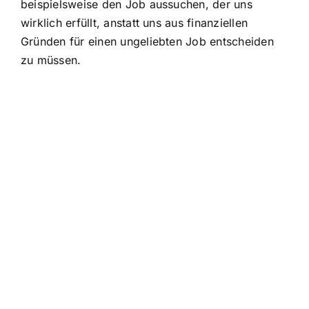
beispielsweise den Job aussuchen, der uns
wirklich erfüllt, anstatt uns aus finanziellen
Gründen für einen ungeliebten Job entscheiden
zu müssen.