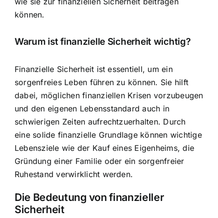
wie sie zur finanziellen Sicherheit beitragen
können.
Warum ist finanzielle Sicherheit wichtig?
Finanzielle Sicherheit ist essentiell, um ein
sorgenfreies Leben führen zu können. Sie hilft
dabei, möglichen finanziellen Krisen vorzubeugen
und den eigenen Lebensstandard auch in
schwierigen Zeiten aufrechtzuerhalten. Durch
eine solide finanzielle Grundlage können wichtige
Lebensziele wie der Kauf eines Eigenheims, die
Gründung einer Familie oder ein sorgenfreier
Ruhestand verwirklicht werden.
Die Bedeutung von finanzieller
Sicherheit