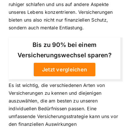
ruhiger schlafen und uns auf andere Aspekte
unseres Lebens konzentrieren. Versicherungen
bieten uns also nicht nur finanziellen Schutz,
sondern auch mentale Entlastung.
Bis zu 90% bei einem
Versicherungswechsel sparen?
Jetzt vergleichen
Es ist wichtig, die verschiedenen Arten von
Versicherungen zu kennen und diejenigen
auszuwählen, die am besten zu unseren
individuellen Bedürfnissen passen. Eine
umfassende Versicherungsstrategie kann uns vor
den finanziellen Auswirkungen