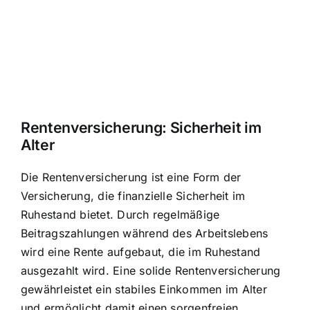
Rentenversicherung: Sicherheit im
Alter
Die Rentenversicherung ist eine Form der
Versicherung, die finanzielle Sicherheit im
Ruhestand bietet. Durch regelmäßige
Beitragszahlungen während des Arbeitslebens
wird eine Rente aufgebaut, die im Ruhestand
ausgezahlt wird. Eine solide Rentenversicherung
gewährleistet ein stabiles Einkommen im Alter
und ermöglicht damit einen sorgenfreien