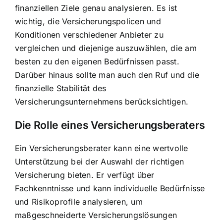
finanziellen Ziele genau analysieren. Es ist
wichtig, die Versicherungspolicen und
Konditionen verschiedener Anbieter zu
vergleichen und diejenige auszuwählen, die am
besten zu den eigenen Bedürfnissen passt.
Darüber hinaus sollte man auch den Ruf und die
finanzielle Stabilität des
Versicherungsunternehmens berücksichtigen.
Die Rolle eines Versicherungsberaters
Ein Versicherungsberater kann eine wertvolle
Unterstützung bei der Auswahl der richtigen
Versicherung bieten. Er verfügt über
Fachkenntnisse und kann individuelle Bedürfnisse
und Risikoprofile analysieren, um
maßgeschneiderte Versicherungslösungen