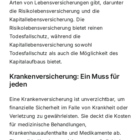
Arten von Lebensversicherungen gibt, darunter
die Risikolebensversicherung und die
Kapitallebensversicherung. Die
Risikolebensversicherung bietet reinen
Todesfallschutz, während die
Kapitallebensversicherung sowohl
Todesfallschutz als auch die Möglichkeit des
Kapitalaufbaus bietet.
Krankenversicherung: Ein Muss für
jeden
Eine Krankenversicherung ist unverzichtbar, um
finanzielle Sicherheit im Falle von Krankheit oder
Verletzung zu gewährleisten. Sie deckt die Kosten
für medizinische Behandlungen,
Krankenhausaufenthalte und Medikamente ab.