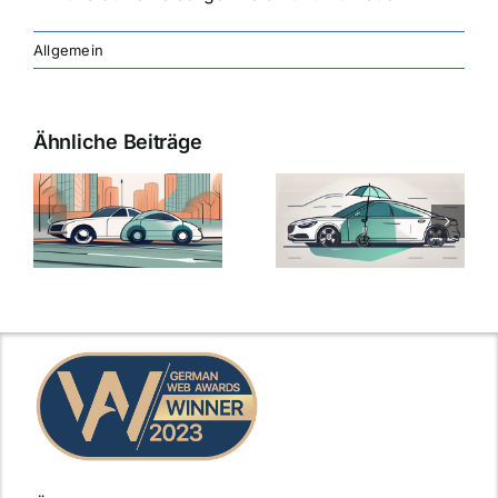
Allgemein
Ähnliche Beiträge