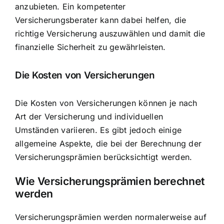
anzubieten. Ein kompetenter
Versicherungsberater kann dabei helfen, die
richtige Versicherung auszuwählen und damit die
finanzielle Sicherheit zu gewährleisten.
Die Kosten von Versicherungen
Die Kosten von Versicherungen können je nach
Art der Versicherung und individuellen
Umständen variieren. Es gibt jedoch einige
allgemeine Aspekte, die bei der Berechnung der
Versicherungsprämien berücksichtigt werden.
Wie Versicherungsprämien berechnet
werden
Versicherungsprämien werden normalerweise auf