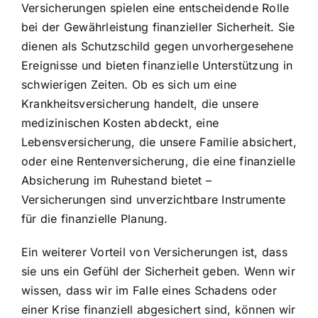
Versicherungen spielen eine entscheidende Rolle
bei der Gewährleistung finanzieller Sicherheit. Sie
dienen als Schutzschild gegen unvorhergesehene
Ereignisse und bieten finanzielle Unterstützung in
schwierigen Zeiten. Ob es sich um eine
Krankheitsversicherung handelt, die unsere
medizinischen Kosten abdeckt, eine
Lebensversicherung, die unsere Familie absichert,
oder eine Rentenversicherung, die eine finanzielle
Absicherung im Ruhestand bietet –
Versicherungen sind unverzichtbare Instrumente
für die finanzielle Planung.
Ein weiterer Vorteil von Versicherungen ist, dass
sie uns ein Gefühl der Sicherheit geben. Wenn wir
wissen, dass wir im Falle eines Schadens oder
einer Krise finanziell abgesichert sind, können wir