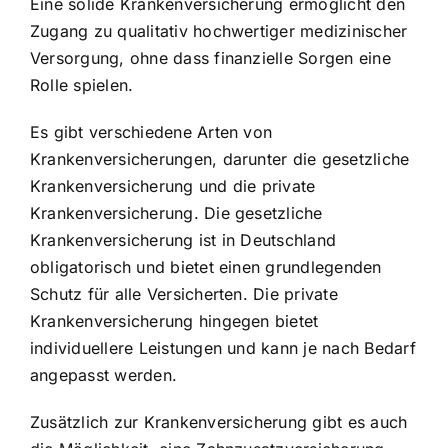
Eine solide Krankenversicherung ermöglicht den
Zugang zu qualitativ hochwertiger medizinischer
Versorgung, ohne dass finanzielle Sorgen eine
Rolle spielen.
Es gibt verschiedene Arten von
Krankenversicherungen, darunter die gesetzliche
Krankenversicherung und die private
Krankenversicherung. Die gesetzliche
Krankenversicherung ist in Deutschland
obligatorisch und bietet einen grundlegenden
Schutz für alle Versicherten. Die private
Krankenversicherung hingegen bietet
individuellere Leistungen und kann je nach Bedarf
angepasst werden.
Zusätzlich zur Krankenversicherung gibt es auch