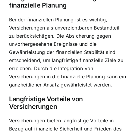
finanzielle Planung
Bei der finanziellen Planung ist es wichtig,
Versicherungen als unverzichtbaren Bestandteil
zu berücksichtigen. Die Absicherung gegen
unvorhergesehene Ereignisse und die
Gewährleistung der finanziellen Stabilität sind
entscheidend, um langfristige finanzielle Ziele zu
erreichen. Durch die Integration von
Versicherungen in die finanzielle Planung kann ein
ganzheitlicher Ansatz gewährleistet werden.
Langfristige Vorteile von
Versicherungen
Versicherungen bieten langfristige Vorteile in
Bezug auf finanzielle Sicherheit und Frieden des