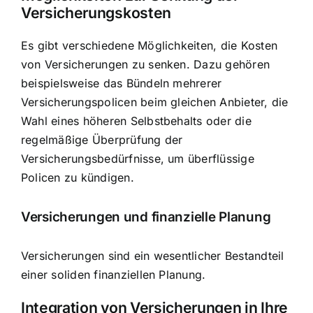
Versicherungskosten
Es gibt verschiedene Möglichkeiten, die Kosten
von Versicherungen zu senken. Dazu gehören
beispielsweise das Bündeln mehrerer
Versicherungspolicen beim gleichen Anbieter, die
Wahl eines höheren Selbstbehalts oder die
regelmäßige Überprüfung der
Versicherungsbedürfnisse, um überflüssige
Policen zu kündigen.
Versicherungen und finanzielle Planung
Versicherungen sind ein wesentlicher Bestandteil
einer soliden finanziellen Planung.
Integration von Versicherungen in Ihre