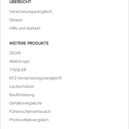
ÜBERSICHT
Versicherungsvergleich
Glossar
Hilfe und Kontakt
WEITERE PRODUKTE
SEOKI
WeEncrypt
TIQQLER
KFZ-Versicherungsvergleich1
Lackschützer
Bauförderung
Gehaltsvergleiche
Führerscheinumtausch
Photovoltaikvergleich