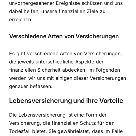
unvorhergesehener Ereignisse schützen und uns
dabei helfen, unsere finanziellen Ziele zu
erreichen.
Verschiedene Arten von Versicherungen
Es gibt verschiedene Arten von Versicherungen,
die jeweils unterschiedliche Aspekte der
finanziellen Sicherheit abdecken. Im Folgenden
werden wir uns mit einigen dieser Versicherungen
genauer befassen.
Lebensversicherung und ihre Vorteile
Die Lebensversicherung ist eine Form der
Versicherung, die finanziellen Schutz für den
Todesfall bietet. Sie gewährleistet, dass im Falle