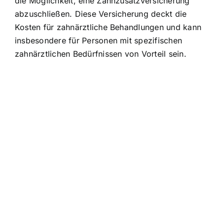
die Möglichkeit, eine Zahnzusatzversicherung
abzuschließen. Diese Versicherung deckt die
Kosten für zahnärztliche Behandlungen und kann
insbesondere für Personen mit spezifischen
zahnärztlichen Bedürfnissen von Vorteil sein.