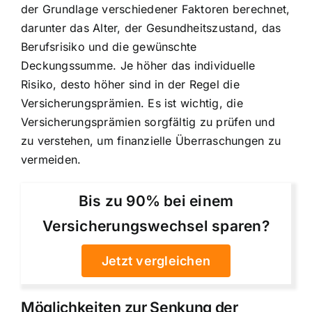
der Grundlage verschiedener Faktoren berechnet,
darunter das Alter, der Gesundheitszustand, das
Berufsrisiko und die gewünschte
Deckungssumme. Je höher das individuelle
Risiko, desto höher sind in der Regel die
Versicherungsprämien. Es ist wichtig, die
Versicherungsprämien sorgfältig zu prüfen und
zu verstehen, um finanzielle Überraschungen zu
vermeiden.
Bis zu 90% bei einem
Versicherungswechsel sparen?
Jetzt vergleichen
Möglichkeiten zur Senkung der