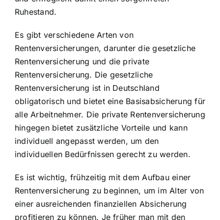
Ruhestand.
Es gibt verschiedene Arten von
Rentenversicherungen, darunter die gesetzliche
Rentenversicherung und die private
Rentenversicherung. Die gesetzliche
Rentenversicherung ist in Deutschland
obligatorisch und bietet eine Basisabsicherung für
alle Arbeitnehmer. Die private Rentenversicherung
hingegen bietet zusätzliche Vorteile und kann
individuell angepasst werden, um den
individuellen Bedürfnissen gerecht zu werden.
Es ist wichtig, frühzeitig mit dem Aufbau einer
Rentenversicherung zu beginnen, um im Alter von
einer ausreichenden finanziellen Absicherung
profitieren zu können. Je früher man mit den