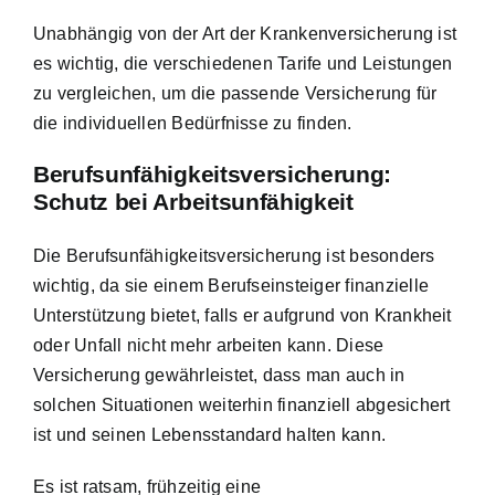
Unabhängig von der Art der Krankenversicherung ist
es wichtig, die verschiedenen Tarife und Leistungen
zu vergleichen, um die passende Versicherung für
die individuellen Bedürfnisse zu finden.
Berufsunfähigkeitsversicherung:
Schutz bei Arbeitsunfähigkeit
Die Berufsunfähigkeitsversicherung ist besonders
wichtig, da sie einem Berufseinsteiger finanzielle
Unterstützung bietet, falls er aufgrund von Krankheit
oder Unfall nicht mehr arbeiten kann. Diese
Versicherung gewährleistet, dass man auch in
solchen Situationen weiterhin finanziell abgesichert
ist und seinen Lebensstandard halten kann.
Es ist ratsam, frühzeitig eine