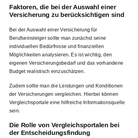
Faktoren, die bei der Auswahl einer
Versicherung zu berücksichtigen sind
Bei der Auswahl einer Versicherung für
Berufseinsteiger sollte man zunächst seine
individuellen Bedürfnisse und finanziellen
Möglichkeiten analysieren. Es ist wichtig, den
eigenen Versicherungsbedarf und das vorhandene
Budget realistisch einzuschätzen.
Zudem sollte man die Leistungen und Konditionen
der Versicherungen vergleichen. Hierbei können
Vergleichsportale eine hilfreiche Informationsquelle
sein.
Die Rolle von Vergleichsportalen bei
der Entscheidungsfindung