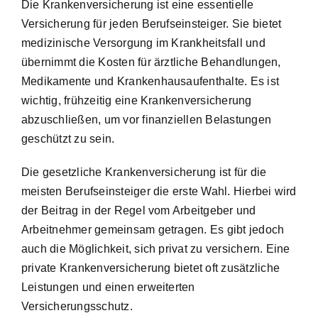
Die Krankenversicherung ist eine essentielle
Versicherung für jeden Berufseinsteiger. Sie bietet
medizinische Versorgung im Krankheitsfall und
übernimmt die Kosten für ärztliche Behandlungen,
Medikamente und Krankenhausaufenthalte. Es ist
wichtig, frühzeitig eine Krankenversicherung
abzuschließen, um vor finanziellen Belastungen
geschützt zu sein.
Die gesetzliche Krankenversicherung ist für die
meisten Berufseinsteiger die erste Wahl. Hierbei wird
der Beitrag in der Regel vom Arbeitgeber und
Arbeitnehmer gemeinsam getragen. Es gibt jedoch
auch die Möglichkeit, sich privat zu versichern. Eine
private Krankenversicherung bietet oft zusätzliche
Leistungen und einen erweiterten
Versicherungsschutz.