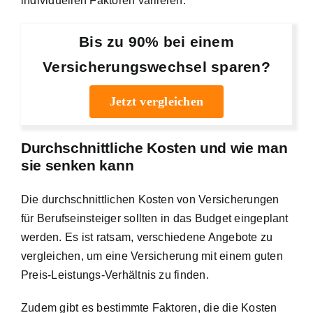
individuellen Faktoren variieren.
Bis zu 90% bei einem
Versicherungswechsel sparen?
Jetzt vergleichen
Durchschnittliche Kosten und wie man
sie senken kann
Die durchschnittlichen Kosten von Versicherungen
für Berufseinsteiger sollten in das Budget eingeplant
werden. Es ist ratsam, verschiedene Angebote zu
vergleichen, um eine Versicherung mit einem guten
Preis-Leistungs-Verhältnis zu finden.
Zudem gibt es bestimmte Faktoren, die die Kosten