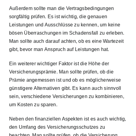
Außerdem sollte man die Vertragsbedingungen
sorgfältig prüfen. Es ist wichtig, die genauen
Leistungen und Ausschlüsse zu kennen, um keine
bösen Überraschungen im Schadensfall zu erleben.
Man sollte auch darauf achten, ob es eine Wartezeit
gibt, bevor man Anspruch auf Leistungen hat.
Ein weiterer wichtiger Faktor ist die Höhe der
Versicherungsprämie. Man sollte prüfen, ob die
Prämie angemessen ist und ob es möglicherweise
günstigere Alternativen gibt. Es kann auch sinnvoll
sein, verschiedene Versicherungen zu kombinieren,
um Kosten zu sparen.
Neben den finanziellen Aspekten ist es auch wichtig,
den Umfang des Versicherungsschutzes zu
beachten. Man sollte prüfen, ob die Versicherung