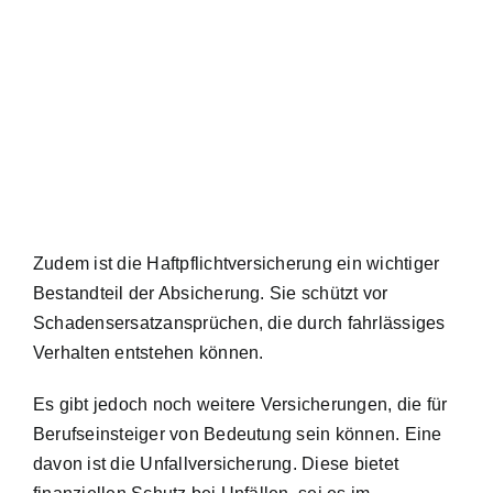
Zudem ist die Haftpflichtversicherung ein wichtiger
Bestandteil der Absicherung. Sie schützt vor
Schadensersatzansprüchen, die durch fahrlässiges
Verhalten entstehen können.
Es gibt jedoch noch weitere Versicherungen, die für
Berufseinsteiger von Bedeutung sein können. Eine
davon ist die Unfallversicherung. Diese bietet