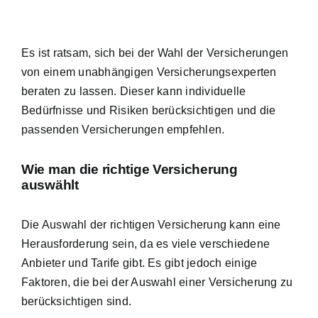
Es ist ratsam, sich bei der Wahl der Versicherungen
von einem unabhängigen Versicherungsexperten
beraten zu lassen. Dieser kann individuelle
Bedürfnisse und Risiken berücksichtigen und die
passenden Versicherungen empfehlen.
Wie man die richtige Versicherung
auswählt
Die Auswahl der richtigen Versicherung kann eine
Herausforderung sein, da es viele verschiedene
Anbieter und Tarife gibt. Es gibt jedoch einige
Faktoren, die bei der Auswahl einer Versicherung zu
berücksichtigen sind.