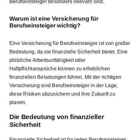
Berufseinsteiger besonders relevant sind.
Warum ist eine Versicherung für
Berufseinsteiger wichtig?
Eine Versicherung für Berufseinsteiger ist von großer
Bedeutung, da sie finanzielle Sicherheit bietet. Eine
plötzliche Arbeitsunfähigkeit oder
Haftpflichtansprüche können zu erheblichen
finanziellen Belastungen führen. Mit der richtigen
Versicherung sind Berufseinsteiger in der Lage,
diese Risiken abzusichern und ihre Zukunft zu
planen.
Die Bedeutung von finanzieller
Sicherheit
Finanzielle Sicherheit ist für jeden Berufseinsteiger