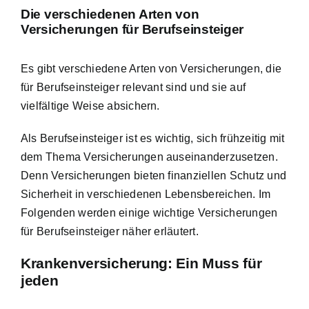
Die verschiedenen Arten von
Versicherungen für Berufseinsteiger
Es gibt verschiedene Arten von Versicherungen, die
für Berufseinsteiger relevant sind und sie auf
vielfältige Weise absichern.
Als Berufseinsteiger ist es wichtig, sich frühzeitig mit
dem Thema Versicherungen auseinanderzusetzen.
Denn
Versicherungen bieten finanziellen Schutz
und
Sicherheit in verschiedenen Lebensbereichen. Im
Folgenden werden einige wichtige Versicherungen
für Berufseinsteiger näher erläutert.
Krankenversicherung: Ein Muss für
jeden