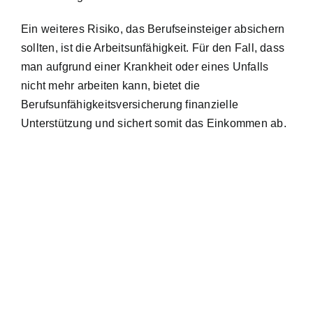
Ein weiteres Risiko, das Berufseinsteiger absichern
sollten, ist die Arbeitsunfähigkeit. Für den Fall, dass
man aufgrund einer Krankheit oder eines Unfalls
nicht mehr arbeiten kann, bietet die
Berufsunfähigkeitsversicherung finanzielle
Unterstützung und sichert somit das Einkommen ab.