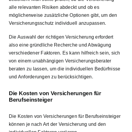
alle relevanten Risiken abdeckt und ob es
möglicherweise zusätzliche Optionen gibt, um den
Versicherungsschutz individuell anzupassen.
Die Auswahl der richtigen Versicherung erfordert
also eine gründliche Recherche und Abwägung
verschiedener Faktoren. Es kann hilfreich sein, sich
von einem unabhängigen Versicherungsberater
beraten zu lassen, um die individuellen Bedürfnisse
und Anforderungen zu berücksichtigen.
Die Kosten von Versicherungen für
Berufseinsteiger
Die Kosten von Versicherungen für Berufseinsteiger
können je nach Art der Versicherung und den