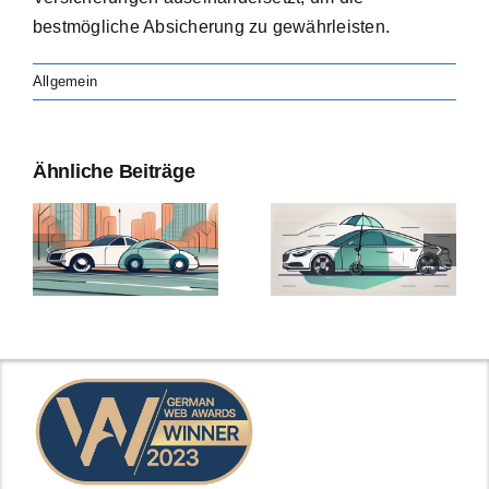
bestmögliche Absicherung zu gewährleisten.
Allgemein
Ähnliche Beiträge