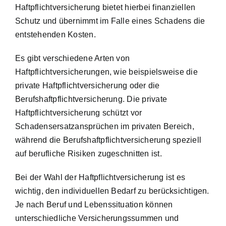
Haftpflichtversicherung bietet hierbei finanziellen
Schutz und übernimmt im Falle eines Schadens die
entstehenden Kosten.
Es gibt verschiedene Arten von
Haftpflichtversicherungen, wie beispielsweise die
private Haftpflichtversicherung oder die
Berufshaftpflichtversicherung. Die private
Haftpflichtversicherung schützt vor
Schadensersatzansprüchen im privaten Bereich,
während die Berufshaftpflichtversicherung speziell
auf berufliche Risiken zugeschnitten ist.
Bei der Wahl der Haftpflichtversicherung ist es
wichtig, den individuellen Bedarf zu berücksichtigen.
Je nach Beruf und Lebenssituation können
unterschiedliche Versicherungssummen und