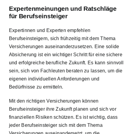
Expertenmeinungen und Ratschläge
für Berufseinsteiger
Expertinnen und Experten empfehlen
Berufseinsteigern, sich frühzeitig mit dem Thema
Versicherungen auseinanderzusetzen. Eine solide
Absicherung ist ein wichtiger Schritt für eine sichere
und erfolgreiche berufliche Zukunft. Es kann sinnvoll
sein, sich von Fachleuten beraten zu lassen, um die
eigenen individuellen Anforderungen und
Bedürfnisse zu ermitteln.
Mit den richtigen Versicherungen können
Berufseinsteiger ihre Zukunft planen und sich vor
finanziellen Risiken schützen. Es ist wichtig, dass
jeder Berufseinsteiger sich mit dem Thema
Versicherungen auseinandersetzt, um die