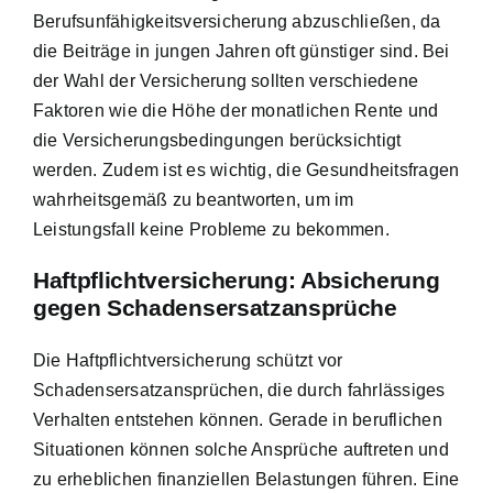
Berufsunfähigkeitsversicherung abzuschließen, da
die Beiträge in jungen Jahren oft günstiger sind. Bei
der Wahl der Versicherung sollten verschiedene
Faktoren wie die Höhe der monatlichen Rente und
die Versicherungsbedingungen berücksichtigt
werden. Zudem ist es wichtig, die Gesundheitsfragen
wahrheitsgemäß zu beantworten, um im
Leistungsfall keine Probleme zu bekommen.
Haftpflichtversicherung: Absicherung
gegen Schadensersatzansprüche
Die Haftpflichtversicherung schützt vor
Schadensersatzansprüchen, die durch fahrlässiges
Verhalten entstehen können. Gerade in beruflichen
Situationen können solche Ansprüche auftreten und
zu erheblichen finanziellen Belastungen führen. Eine