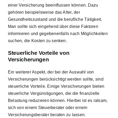
einer Versicherung beeinflussen können. Dazu
gehören beispielsweise das Alter, der
Gesundheitszustand und die berufliche Tätigkeit.
Man sollte sich eingehend über diese Faktoren
informieren und gegebenenfalls nach Möglichkeiten
suchen, die Kosten zu senken.
Steuerliche Vorteile von
Versicherungen
Ein weiterer Aspekt, der bei der Auswahl von
Versicherungen berücksichtigt werden sollte, sind
steuerliche Vorteile. Einige Versicherungen bieten
steuerliche Vergünstigungen, die die finanzielle
Belastung reduzieren können. Hierbei ist es ratsam,
sich von einem Steuerberater oder einem
Versicherungsberater beraten zu lassen.