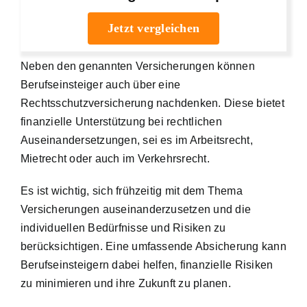
Jetzt vergleichen
Neben den genannten Versicherungen können
Berufseinsteiger auch über eine
Rechtsschutzversicherung nachdenken. Diese bietet
finanzielle Unterstützung bei rechtlichen
Auseinandersetzungen
, sei es im Arbeitsrecht,
Mietrecht oder auch im Verkehrsrecht.
Es ist wichtig, sich frühzeitig mit dem Thema
Versicherungen auseinanderzusetzen und die
individuellen Bedürfnisse und Risiken zu
berücksichtigen. Eine umfassende Absicherung kann
Berufseinsteigern dabei helfen, finanzielle Risiken
zu minimieren und ihre Zukunft zu planen.