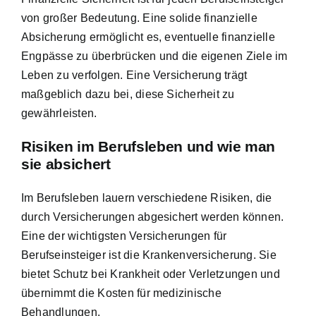
von großer Bedeutung. Eine solide finanzielle
Absicherung ermöglicht es, eventuelle finanzielle
Engpässe zu überbrücken und die eigenen Ziele im
Leben zu verfolgen. Eine Versicherung trägt
maßgeblich dazu bei, diese Sicherheit zu
gewährleisten.
Risiken im Berufsleben und wie man
sie absichert
Im Berufsleben lauern verschiedene Risiken, die
durch Versicherungen abgesichert werden können.
Eine der wichtigsten Versicherungen für
Berufseinsteiger ist die Krankenversicherung. Sie
bietet Schutz bei Krankheit oder Verletzungen und
übernimmt die Kosten für medizinische
Behandlungen.