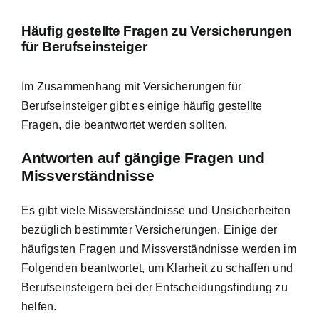
Häufig gestellte Fragen zu Versicherungen
für Berufseinsteiger
Im Zusammenhang mit Versicherungen für
Berufseinsteiger gibt es einige häufig gestellte
Fragen, die beantwortet werden sollten.
Antworten auf gängige Fragen und
Missverständnisse
Es gibt viele Missverständnisse und Unsicherheiten
bezüglich bestimmter Versicherungen. Einige der
häufigsten Fragen und Missverständnisse werden im
Folgenden beantwortet, um Klarheit zu schaffen und
Berufseinsteigern bei der Entscheidungsfindung zu
helfen.