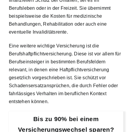
finanziellen Schutz bei Unfällen, sei es im
Berufsleben oder in der Freizeit. Sie übernimmt
beispielsweise die Kosten für medizinische
Behandlungen, Rehabilitation oder auch eine
eventuelle Invaliditätsrente.
Eine weitere wichtige Versicherung ist die
Berufshaftpflichtversicherung. Diese ist vor allem für
Berufseinsteiger in bestimmten Berufsfeldern
relevant, in denen eine Haftpflichtversicherung
gesetzlich vorgeschrieben ist. Sie schützt vor
Schadensersatzansprüchen, die durch Fehler oder
fahrlässiges Verhalten im beruflichen Kontext
entstehen können.
Bis zu 90% bei einem
Versicherungswechsel sparen?