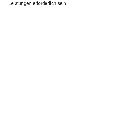
Leistungen erforderlich sein.