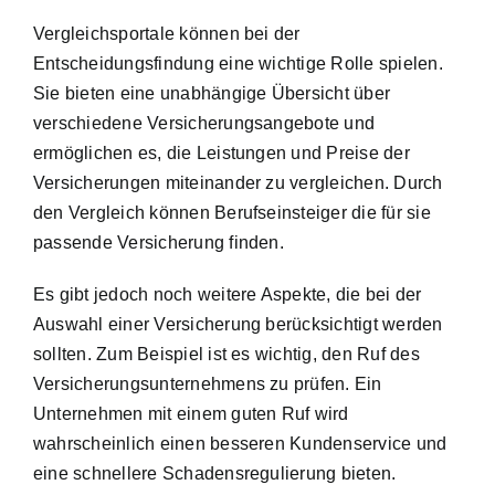
Vergleichsportale können bei der
Entscheidungsfindung eine wichtige Rolle spielen.
Sie bieten eine unabhängige Übersicht über
verschiedene Versicherungsangebote und
ermöglichen es, die Leistungen und Preise der
Versicherungen miteinander zu vergleichen. Durch
den Vergleich können Berufseinsteiger die für sie
passende Versicherung finden.
Es gibt jedoch noch weitere Aspekte, die bei der
Auswahl einer Versicherung berücksichtigt werden
sollten. Zum Beispiel ist es wichtig, den Ruf des
Versicherungsunternehmens zu prüfen. Ein
Unternehmen mit einem guten Ruf wird
wahrscheinlich einen besseren Kundenservice und
eine schnellere Schadensregulierung bieten.