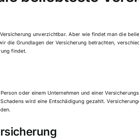
ine Versicherung unverzichtbar. Aber wie findet man die be
wir die Grundlagen der Versicherung betrachten, verschi
rung findet.
er Person oder einem Unternehmen und einer Versicherungs
 Schadens wird eine Entschädigung gezahlt. Versicherung
rden.
ersicherung