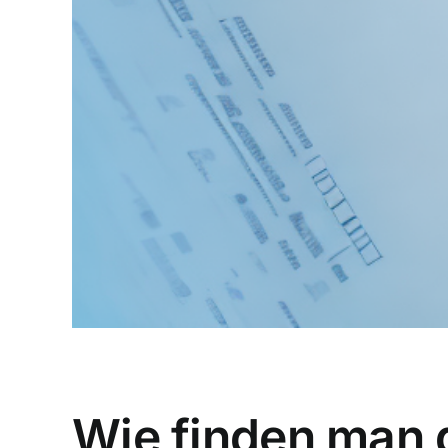
Wie finden man d