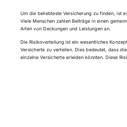
Um die beliebteste Versicherung zu finden, ist e
Viele Menschen zahlen Beiträge in einen gemei
Arten von Deckungen und Leistungen an.
Die Risikoverteilung ist ein wesentliches Konze
Versicherte zu verteilen. Dies bedeutet, dass d
einzelne Versicherte erleiden könnten. Diese Risi