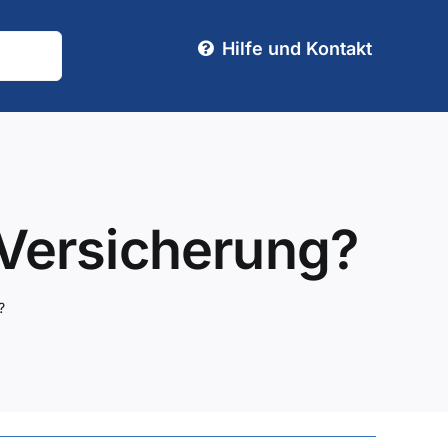
Hilfe und Kontakt
 Versicherung?
?