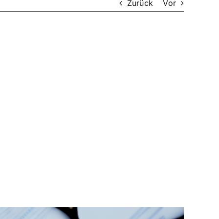
Zurück
Vor