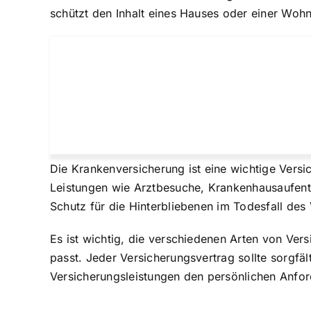
schützt den Inhalt eines Hauses oder einer Woh
Die Krankenversicherung ist eine wichtige Ver
Leistungen wie Arztbesuche, Krankenhausaufenth
Schutz für die Hinterbliebenen im Todesfall des 
Es ist wichtig, die verschiedenen Arten von Ver
passt. Jeder Versicherungsvertrag sollte sorgfä
Versicherungsleistungen den persönlichen Anfo