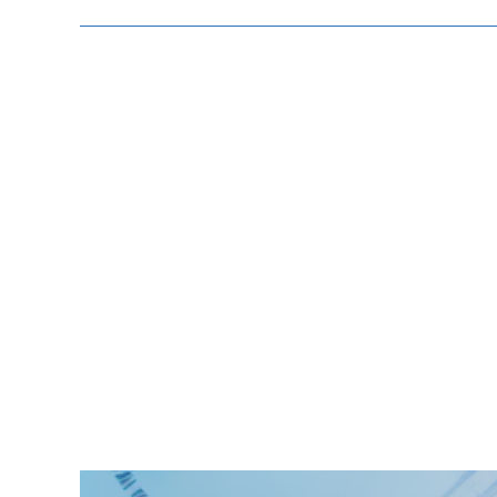
Zeige