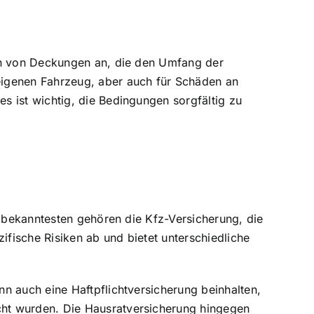
ten von Deckungen an, die den Umfang der
eigenen Fahrzeug, aber auch für Schäden an
s ist wichtig, die Bedingungen sorgfältig zu
n bekanntesten gehören die Kfz-Versicherung, die
fische Risiken ab und bietet unterschiedliche
n auch eine Haftpflichtversicherung beinhalten,
cht wurden. Die Hausratversicherung hingegen