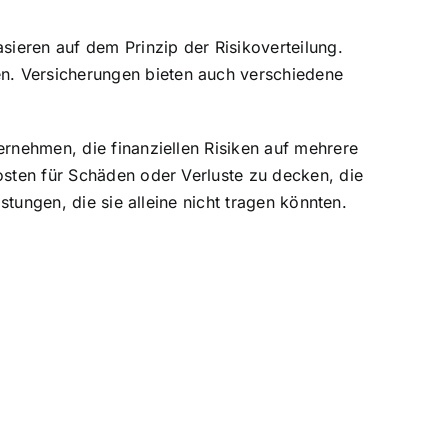
sieren auf dem Prinzip der Risikoverteilung.
n. Versicherungen bieten auch verschiedene
ernehmen, die finanziellen Risiken auf mehrere
osten für Schäden oder Verluste zu decken, die
stungen, die sie alleine nicht tragen könnten.