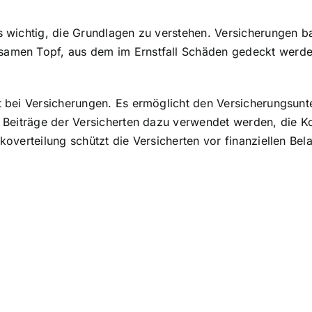
s wichtig, die Grundlagen zu verstehen. Versicherungen ba
nsamen Topf, aus dem im Ernstfall Schäden gedeckt werde
pt bei Versicherungen. Es ermöglicht den Versicherungsunt
ie Beiträge der Versicherten dazu verwendet werden, die K
koverteilung schützt die Versicherten vor finanziellen Bela