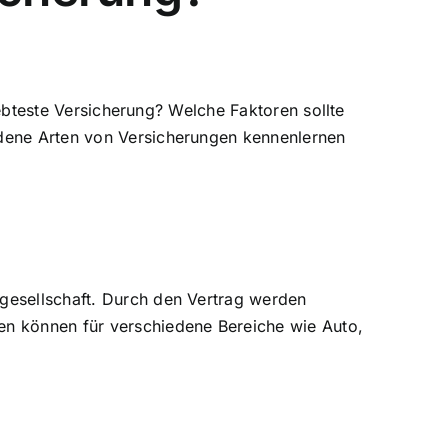
liebteste Versicherung? Welche Faktoren sollte
edene Arten von Versicherungen kennenlernen
gesellschaft. Durch den Vertrag werden
en können für verschiedene Bereiche wie Auto,