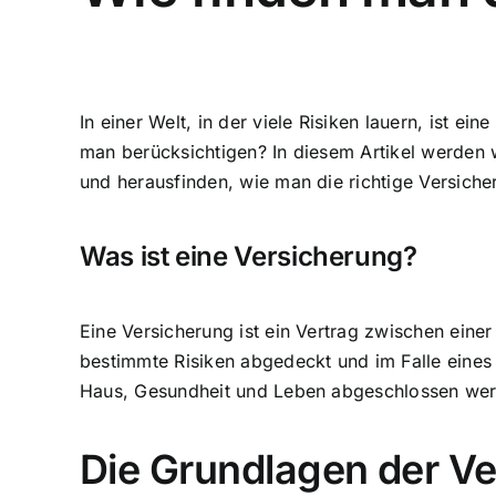
In einer Welt, in der viele Risiken lauern, ist e
man berücksichtigen? In diesem Artikel werden 
und herausfinden, wie man die richtige Versiche
Was ist eine Versicherung?
Eine Versicherung ist ein Vertrag zwischen ein
bestimmte Risiken abgedeckt und im Falle eines
Haus, Gesundheit und Leben abgeschlossen we
Die Grundlagen der V