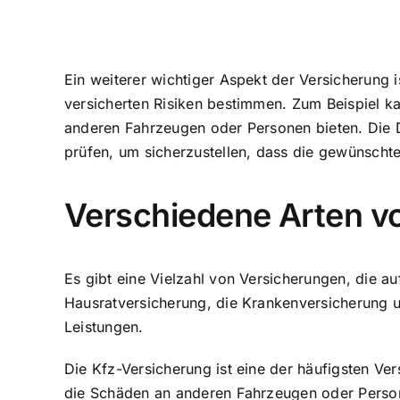
Ein weiterer wichtiger Aspekt der Versicherung
versicherten Risiken bestimmen. Zum Beispiel 
anderen Fahrzeugen oder Personen bieten. Die D
prüfen, um sicherzustellen, dass die gewünscht
Verschiedene Arten v
Es gibt eine Vielzahl von Versicherungen, die a
Hausratversicherung, die Krankenversicherung u
Leistungen.
Die Kfz-Versicherung ist eine der häufigsten Ve
die Schäden an anderen Fahrzeugen oder Person