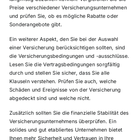
Preise verschiedener Versicherungsunternehmen
und prüfen Sie, ob es mögliche Rabatte oder
Sonderangebote gibt.
Ein weiterer Aspekt, den Sie bei der Auswahl
einer Versicherung berücksichtigen sollten, sind
die Versicherungsbedingungen und -ausschlüsse.
Lesen Sie die Vertragsbedingungen sorgfältig
durch und stellen Sie sicher, dass Sie alle
Klauseln verstehen. Prüfen Sie auch, welche
Schäden und Ereignisse von der Versicherung
abgedeckt sind und welche nicht.
Zusätzlich sollten Sie die finanzielle Stabilität des
Versicherungsunternehmens überprüfen. Ein
solides und gut etabliertes Unternehmen bietet
Ihnen mehr Sicherheit und Vertrauen in Ihre