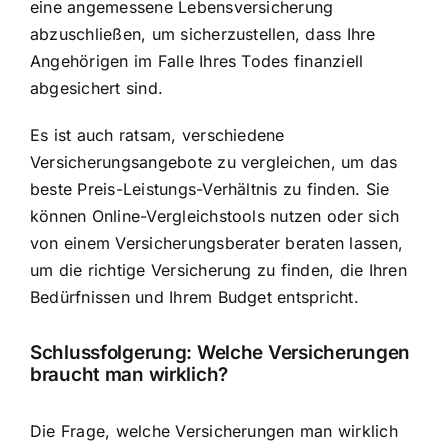
eine angemessene Lebensversicherung
abzuschließen, um sicherzustellen, dass Ihre
Angehörigen im Falle Ihres Todes finanziell
abgesichert sind.
Es ist auch ratsam, verschiedene
Versicherungsangebote zu vergleichen, um das
beste Preis-Leistungs-Verhältnis zu finden. Sie
können Online-Vergleichstools nutzen oder sich
von einem Versicherungsberater beraten lassen,
um die richtige Versicherung zu finden, die Ihren
Bedürfnissen und Ihrem Budget entspricht.
Schlussfolgerung: Welche Versicherungen
braucht man wirklich?
Die Frage, welche Versicherungen man wirklich