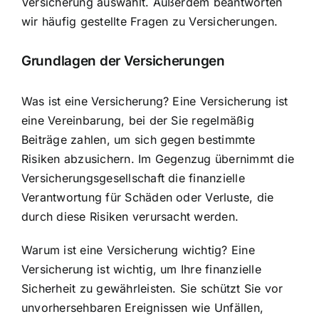
Versicherung auswählt. Außerdem beantworten
wir häufig gestellte Fragen zu Versicherungen.
Grundlagen der Versicherungen
Was ist eine Versicherung? Eine Versicherung ist
eine Vereinbarung, bei der Sie regelmäßig
Beiträge zahlen, um sich gegen bestimmte
Risiken abzusichern. Im Gegenzug übernimmt die
Versicherungsgesellschaft die
finanzielle
Verantwortung für Schäden
oder Verluste, die
durch diese Risiken verursacht werden.
Warum ist eine Versicherung wichtig? Eine
Versicherung ist wichtig, um Ihre finanzielle
Sicherheit zu gewährleisten. Sie schützt Sie vor
unvorhersehbaren Ereignissen wie Unfällen,