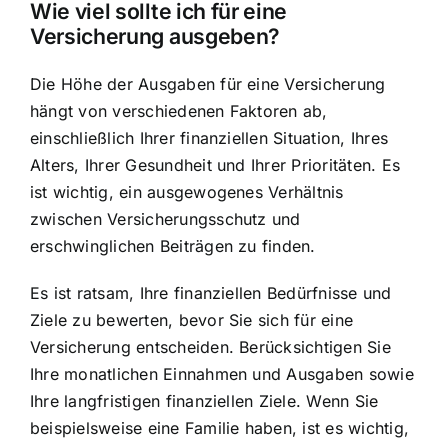
Wie viel sollte ich für eine
Versicherung ausgeben?
Die Höhe der Ausgaben für eine Versicherung
hängt von verschiedenen Faktoren ab,
einschließlich Ihrer finanziellen Situation, Ihres
Alters, Ihrer Gesundheit und Ihrer Prioritäten. Es
ist wichtig, ein ausgewogenes Verhältnis
zwischen Versicherungsschutz und
erschwinglichen Beiträgen zu finden.
Es ist ratsam, Ihre finanziellen Bedürfnisse und
Ziele zu bewerten, bevor Sie sich für eine
Versicherung entscheiden. Berücksichtigen Sie
Ihre monatlichen Einnahmen und Ausgaben sowie
Ihre langfristigen finanziellen Ziele. Wenn Sie
beispielsweise eine Familie haben, ist es wichtig,