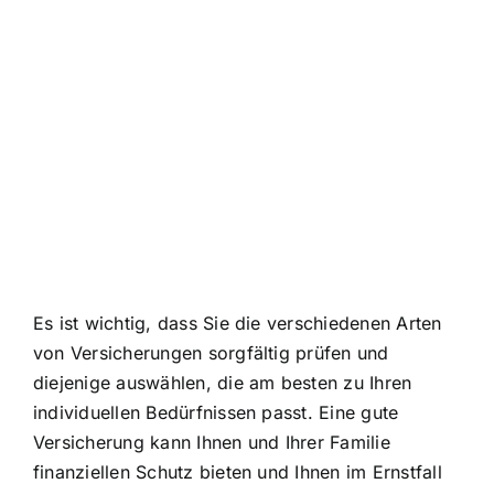
Es ist wichtig, dass Sie die verschiedenen Arten
von Versicherungen sorgfältig prüfen und
diejenige auswählen, die am besten zu Ihren
individuellen Bedürfnissen passt. Eine gute
Versicherung kann Ihnen und Ihrer Familie
finanziellen Schutz bieten und Ihnen im Ernstfall