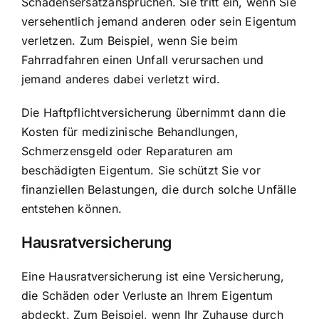
Schadensersatzansprüchen. Sie tritt ein, wenn Sie
versehentlich jemand anderen oder sein Eigentum
verletzen. Zum Beispiel, wenn Sie beim
Fahrradfahren einen Unfall verursachen und
jemand anderes dabei verletzt wird.
Die Haftpflichtversicherung übernimmt dann die
Kosten für medizinische Behandlungen,
Schmerzensgeld oder Reparaturen am
beschädigten Eigentum. Sie schützt Sie vor
finanziellen Belastungen, die durch solche Unfälle
entstehen können.
Hausratversicherung
Eine Hausratversicherung ist eine Versicherung,
die Schäden oder Verluste an Ihrem Eigentum
abdeckt. Zum Beispiel, wenn Ihr Zuhause durch