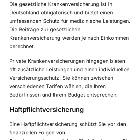
Die gesetzliche Krankenversicherung ist in
Deutschland obligatorisch und bietet einen
umfassenden Schutz für medizinische Leistungen.
Die Beiträge zur gesetzlichen
Krankenversicherung werden je nach Einkommen
berechnet.
Private Krankenversicherungen hingegen bieten
oft zusätzliche Leistungen und einen individuellen
Versicherungsschutz. Sie können zwischen
verschiedenen Tarifen wählen, die Ihren
Bedürfnissen und Ihrem Budget entsprechen.
Haftpflichtversicherung
Eine Haftpflichtversicherung schützt Sie vor den
finanziellen Folgen von