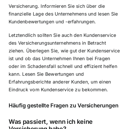
Versicherung. Informieren Sie sich über die
finanzielle Lage des Unternehmens und lesen Sie
Kundenbewertungen und -erfahrungen.
Letztendlich sollten Sie auch den Kundenservice
des Versicherungsunternehmens in Betracht
ziehen. Überlegen Sie, wie gut der Kundenservice
ist und ob das Unternehmen Ihnen bei Fragen
oder im Schadensfall schnell und effizient helfen
kann. Lesen Sie Bewertungen und
Erfahrungsberichte anderer Kunden, um einen
Eindruck vom Kundenservice zu bekommen.
Häufig gestellte Fragen zu Versicherungen
Was passiert, wenn ich keine
Versicherung habe?