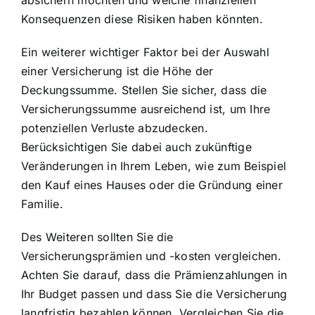
Konsequenzen diese Risiken haben könnten.
Ein weiterer wichtiger Faktor bei der Auswahl
einer Versicherung ist die Höhe der
Deckungssumme. Stellen Sie sicher, dass die
Versicherungssumme ausreichend ist, um Ihre
potenziellen Verluste abzudecken.
Berücksichtigen Sie dabei auch zukünftige
Veränderungen in Ihrem Leben, wie zum Beispiel
den Kauf eines Hauses oder die Gründung einer
Familie.
Des Weiteren sollten Sie die
Versicherungsprämien und -kosten vergleichen.
Achten Sie darauf, dass die Prämienzahlungen in
Ihr Budget passen und dass Sie die Versicherung
langfristig bezahlen können. Vergleichen Sie die