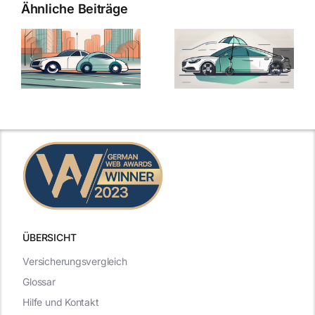
Ähnliche Beiträge
ÜBERSICHT
Versicherungsvergleich
Glossar
Hilfe und Kontakt