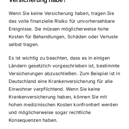
Wenn Sie keine Versicherung haben, tragen Sie
das volle finanzielle Risiko für unvorhersehbare
Ereignisse. Sie müssen möglicherweise hohe
Kosten für Behandlungen, Schäden oder Verluste
selbst tragen.
Es ist wichtig zu beachten, dass es in einigen
Ländern gesetzlich vorgeschrieben ist, bestimmte
Versicherungen abzuschließen. Zum Beispiel ist in
Deutschland eine Krankenversicherung für alle
Einwohner verpflichtend. Wenn Sie keine
Krankenversicherung haben, können Sie mit
hohen medizinischen Kosten konfrontiert werden
und möglicherweise sogar rechtliche
Konsequenzen haben.