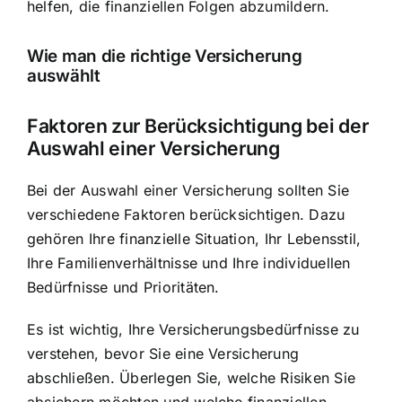
helfen, die finanziellen Folgen abzumildern.
Wie man die richtige Versicherung
auswählt
Faktoren zur Berücksichtigung bei der
Auswahl einer Versicherung
Bei der Auswahl einer Versicherung sollten Sie
verschiedene Faktoren berücksichtigen. Dazu
gehören Ihre finanzielle Situation, Ihr Lebensstil,
Ihre Familienverhältnisse und Ihre individuellen
Bedürfnisse und Prioritäten.
Es ist wichtig, Ihre Versicherungsbedürfnisse zu
verstehen, bevor Sie eine Versicherung
abschließen. Überlegen Sie, welche Risiken Sie
absichern möchten und welche finanziellen