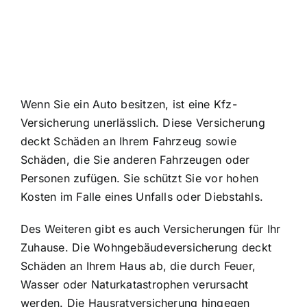
Wenn Sie ein Auto besitzen, ist eine Kfz-
Versicherung unerlässlich. Diese Versicherung
deckt Schäden an Ihrem Fahrzeug sowie
Schäden, die Sie anderen Fahrzeugen oder
Personen zufügen. Sie schützt Sie vor hohen
Kosten im Falle eines Unfalls oder Diebstahls.
Des Weiteren gibt es auch Versicherungen für Ihr
Zuhause. Die Wohngebäudeversicherung deckt
Schäden an Ihrem Haus
ab, die durch Feuer,
Wasser oder Naturkatastrophen verursacht
werden. Die Hausratversicherung hingegen