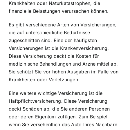
Krankheiten oder Naturkatastrophen, die
finanzielle Belastungen verursachen können.
Es gibt verschiedene Arten von Versicherungen,
die auf unterschiedliche Bedürfnisse
zugeschnitten sind. Eine der häufigsten
Versicherungen ist die Krankenversicherung.
Diese Versicherung deckt die
Kosten für
medizinische Behandlungen
und Arzneimittel ab.
Sie schützt Sie vor hohen Ausgaben im Falle von
Krankheiten oder Verletzungen.
Eine weitere wichtige Versicherung ist die
Haftpflichtversicherung. Diese Versicherung
deckt Schäden ab, die Sie anderen Personen
oder deren Eigentum zufügen. Zum Beispiel,
wenn Sie versehentlich das Auto Ihres Nachbarn