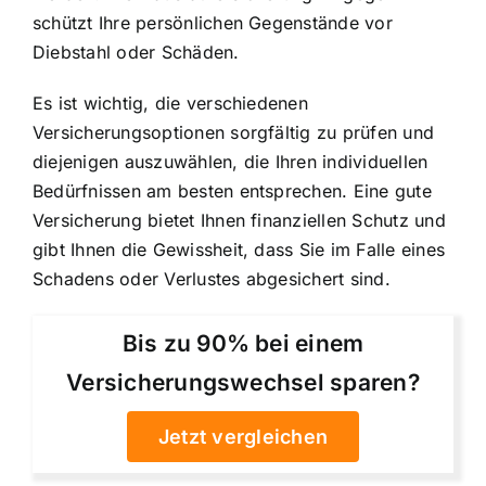
schützt Ihre persönlichen Gegenstände vor
Diebstahl oder Schäden.
Es ist wichtig, die verschiedenen
Versicherungsoptionen sorgfältig zu prüfen und
diejenigen auszuwählen, die Ihren individuellen
Bedürfnissen am besten entsprechen. Eine gute
Versicherung bietet Ihnen finanziellen Schutz und
gibt Ihnen die Gewissheit, dass Sie im Falle eines
Schadens oder Verlustes abgesichert sind.
Bis zu 90% bei einem
Versicherungswechsel sparen?
Jetzt vergleichen