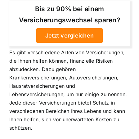
Bis zu 90% bei einem
Versicherungswechsel sparen?
Jetzt vergleichen
Es gibt verschiedene Arten von Versicherungen,
die Ihnen helfen können, finanzielle Risiken
abzudecken. Dazu gehören
Krankenversicherungen, Autoversicherungen,
Hausratversicherungen und
Lebensversicherungen, um nur einige zu nennen.
Jede dieser Versicherungen bietet Schutz in
verschiedenen Bereichen Ihres Lebens und kann
Ihnen helfen, sich vor unerwarteten Kosten zu
schützen.