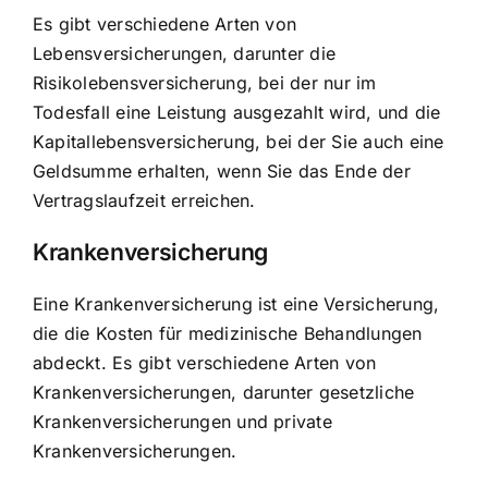
Es gibt verschiedene Arten von
Lebensversicherungen, darunter die
Risikolebensversicherung, bei der nur im
Todesfall eine Leistung ausgezahlt wird, und die
Kapitallebensversicherung, bei der Sie auch eine
Geldsumme erhalten, wenn Sie das Ende der
Vertragslaufzeit erreichen.
Krankenversicherung
Eine Krankenversicherung ist eine Versicherung,
die die Kosten für medizinische Behandlungen
abdeckt. Es gibt verschiedene Arten von
Krankenversicherungen, darunter gesetzliche
Krankenversicherungen und private
Krankenversicherungen.