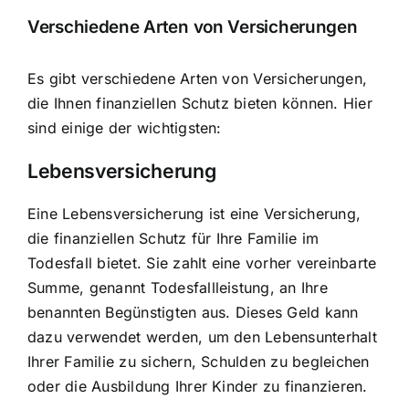
Verschiedene Arten von Versicherungen
Es gibt verschiedene Arten von Versicherungen,
die Ihnen
finanziellen Schutz bieten
können. Hier
sind einige der wichtigsten:
Lebensversicherung
Eine Lebensversicherung ist eine Versicherung,
die finanziellen Schutz für Ihre Familie im
Todesfall bietet. Sie zahlt eine vorher vereinbarte
Summe, genannt Todesfallleistung, an Ihre
benannten Begünstigten aus. Dieses Geld kann
dazu verwendet werden, um den Lebensunterhalt
Ihrer Familie zu sichern, Schulden zu begleichen
oder die Ausbildung Ihrer Kinder zu finanzieren.