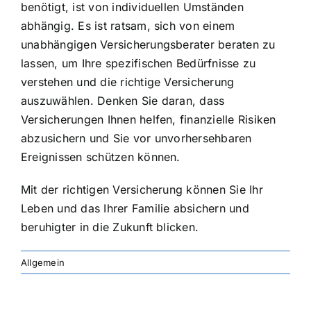
benötigt, ist von individuellen Umständen
abhängig. Es ist ratsam, sich von einem
unabhängigen Versicherungsberater beraten zu
lassen, um Ihre spezifischen Bedürfnisse zu
verstehen und die richtige Versicherung
auszuwählen. Denken Sie daran, dass
Versicherungen Ihnen helfen, finanzielle Risiken
abzusichern und Sie vor unvorhersehbaren
Ereignissen schützen können.
Mit der richtigen Versicherung können Sie Ihr
Leben und das Ihrer Familie absichern und
beruhigter in die Zukunft blicken.
Allgemein