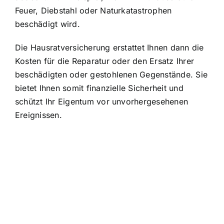
Feuer, Diebstahl oder Naturkatastrophen
beschädigt wird.
Die Hausratversicherung erstattet Ihnen dann die
Kosten für die Reparatur oder den Ersatz Ihrer
beschädigten oder gestohlenen Gegenstände. Sie
bietet Ihnen somit finanzielle Sicherheit und
schützt Ihr Eigentum vor unvorhergesehenen
Ereignissen.