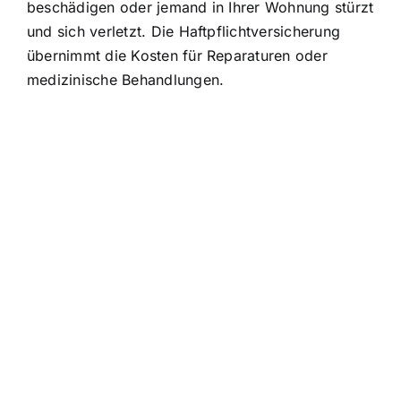
beschädigen oder jemand in Ihrer Wohnung stürzt
und sich verletzt. Die Haftpflichtversicherung
übernimmt die Kosten für Reparaturen oder
medizinische Behandlungen.