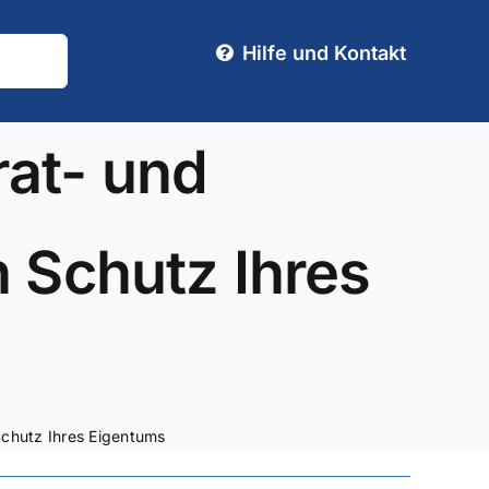
Hilfe und Kontakt
at- und
n Schutz Ihres
Schutz Ihres Eigentums