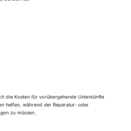
ch die
Kosten für vorübergehende Unterkünfte
en helfen, während der Reparatur- oder
ragen zu müssen.