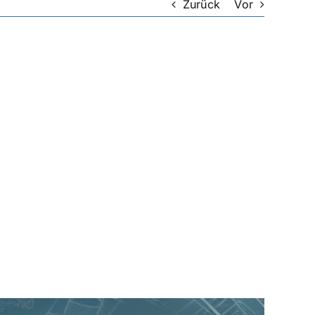
Zurück
Vor