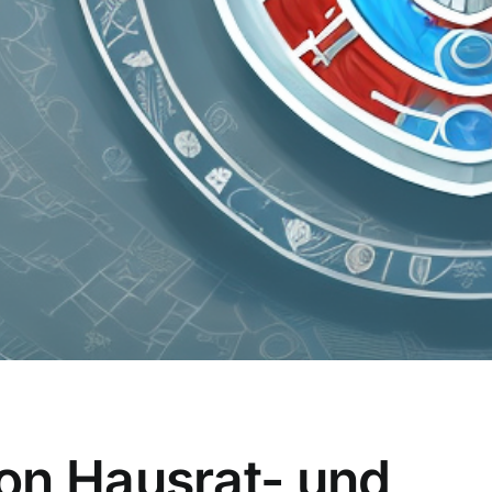
on Hausrat- und