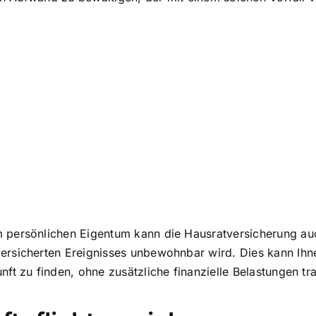
 persönlichen Eigentum kann die Hausratversicherung au
versicherten Ereignisses unbewohnbar wird. Dies kann Ihn
ft zu finden, ohne zusätzliche finanzielle Belastungen t