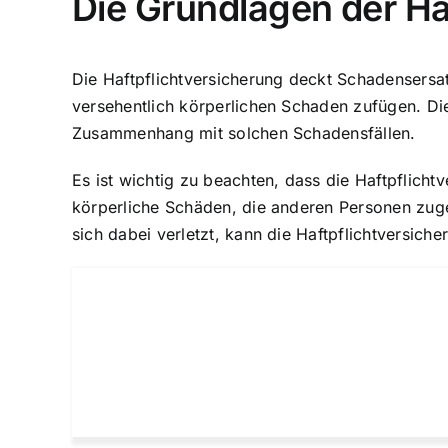
Die Grundlagen der Ha
Die Haftpflichtversicherung deckt Schadensers
versehentlich körperlichen Schaden zufügen. Di
Zusammenhang mit solchen Schadensfällen.
Es ist wichtig zu beachten, dass die Haftpflicht
körperliche Schäden, die anderen Personen zuge
sich dabei verletzt, kann die Haftpflichtversi