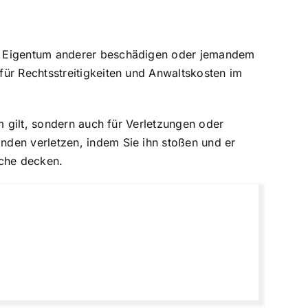
as Eigentum anderer beschädigen oder jemandem
für Rechtsstreitigkeiten und Anwaltskosten im
m gilt, sondern auch für Verletzungen oder
nden verletzen, indem Sie ihn stoßen und er
üche decken.