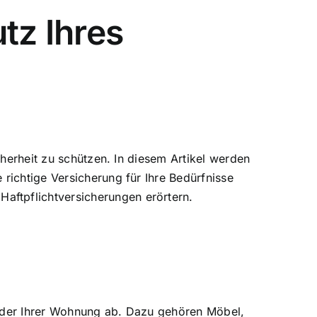
tz Ihres
cherheit zu schützen. In diesem Artikel werden
richtige Versicherung für Ihre Bedürfnisse
ftpflichtversicherungen erörtern.
der Ihrer Wohnung ab. Dazu gehören Möbel,