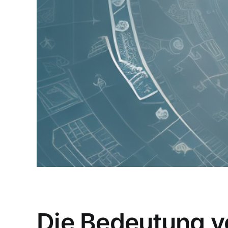
Die Bedeutung v