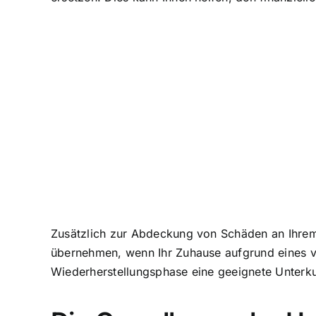
Zusätzlich zur Abdeckung von Schäden an Ihrem
übernehmen
, wenn Ihr Zuhause aufgrund eines 
Wiederherstellungsphase eine geeignete Unterkun