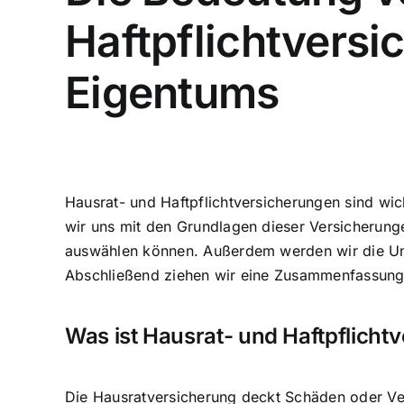
Haftpflichtversi
Eigentums
Hausrat- und Haftpflichtversicherungen sind wich
wir uns mit den Grundlagen dieser Versicherunge
auswählen können. Außerdem werden wir die Unt
Abschließend ziehen wir eine Zusammenfassung 
Was ist Hausrat- und Haftpflicht
Die Hausratversicherung deckt
Schäden oder Ver