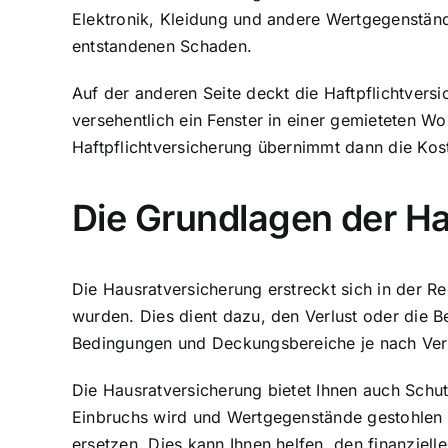
Elektronik, Kleidung und andere Wertgegenstände
entstandenen Schaden.
Auf der anderen Seite deckt die Haftpflichtvers
versehentlich ein Fenster in einer gemieteten 
Haftpflichtversicherung übernimmt dann die Ko
Die Grundlagen der H
Die Hausratversicherung erstreckt sich in der R
wurden. Dies dient dazu, den Verlust oder die 
Bedingungen und Deckungsbereiche je nach Vers
Die Hausratversicherung bietet Ihnen auch
Schut
Einbruchs wird und Wertgegenstände gestohlen
ersetzen. Dies kann Ihnen helfen, den finanziell