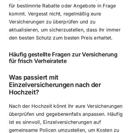
für bestimmte Rabatte oder Angebote in Frage
kommt. Vergesst nicht, regelmäßig eure
Versicherungen zu überprüfen und zu
aktualisieren, um sicherzustellen, dass ihr immer
den besten Schutz zum besten Preis erhaltet.
Häufig gestellte Fragen zur Versicherung
für frisch Verheiratete
Was passiert mit
Einzelversicherungen nach der
Hochzeit?
Nach der Hochzeit könnt ihr eure Versicherungen
überprüfen und gegebenenfalls anpassen. Häufig
ist es sinnvoll, Einzelversicherungen auf
gemeinsame Policen umzustellen, um Kosten zu