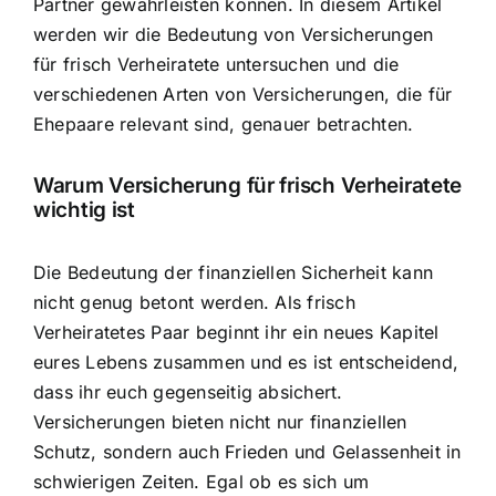
Partner gewährleisten können. In diesem Artikel
werden wir die Bedeutung von Versicherungen
für frisch Verheiratete untersuchen und die
verschiedenen Arten von Versicherungen, die für
Ehepaare relevant sind, genauer betrachten.
Warum Versicherung für frisch Verheiratete
wichtig ist
Die Bedeutung der finanziellen Sicherheit kann
nicht genug betont werden. Als frisch
Verheiratetes Paar beginnt ihr ein neues Kapitel
eures Lebens zusammen und es ist entscheidend,
dass ihr euch gegenseitig absichert.
Versicherungen bieten nicht nur finanziellen
Schutz, sondern auch Frieden und Gelassenheit in
schwierigen Zeiten. Egal ob es sich um