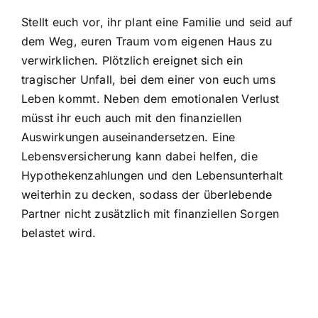
Stellt euch vor, ihr plant eine Familie und seid auf
dem Weg, euren Traum vom eigenen Haus zu
verwirklichen. Plötzlich ereignet sich ein
tragischer Unfall, bei dem einer von euch ums
Leben kommt. Neben dem emotionalen Verlust
müsst ihr euch auch mit den finanziellen
Auswirkungen auseinandersetzen. Eine
Lebensversicherung kann dabei helfen, die
Hypothekenzahlungen und den Lebensunterhalt
weiterhin zu decken, sodass der überlebende
Partner nicht zusätzlich mit finanziellen Sorgen
belastet wird.