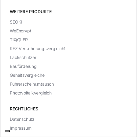
WEITERE PRODUKTE
SEOKI
WeEncrypt
TIQQLER
KFZ-Versicherungsvergleich1
Lackschützer
Bauförderung
Gehaltsvergleiche
Führerscheinumtausch
Photovoltaikvergleich
RECHTLICHES
Datenschutz
Impressum