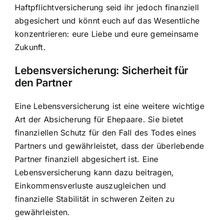
Haftpflichtversicherung seid ihr jedoch finanziell
abgesichert und könnt euch auf das Wesentliche
konzentrieren: eure Liebe und eure gemeinsame
Zukunft.
Lebensversicherung: Sicherheit für
den Partner
Eine Lebensversicherung ist eine weitere wichtige
Art der Absicherung für Ehepaare. Sie bietet
finanziellen Schutz für den Fall des Todes
eines
Partners und gewährleistet, dass der überlebende
Partner finanziell abgesichert ist. Eine
Lebensversicherung kann dazu beitragen,
Einkommensverluste auszugleichen und
finanzielle Stabilität in schweren Zeiten zu
gewährleisten.