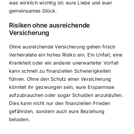
was wirklich wichtig ist: eure Liebe und euer
gemeinsames Glück.
Risiken ohne ausreichende
Versicherung
Ohne ausreichende Versicherung gehen frisch
Verheiratete ein hohes Risiko ein. Ein Unfall, eine
Krankheit oder ein anderer unerwarteter Vorfall
kann schnell zu finanziellen Schwierigkeiten
führen. Ohne den Schutz einer Versicherung
könntet ihr gezwungen sein, eure Ersparnisse
aufzubrauchen oder sogar Schulden anzuhäufen.
Dies kann nicht nur den finanziellen Frieden
gefährden, sondern auch eure Beziehung
belasten.