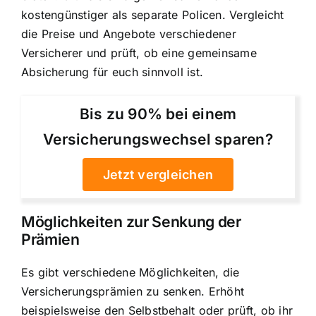
kostengünstiger als separate Policen. Vergleicht
die Preise und Angebote verschiedener
Versicherer und prüft, ob eine gemeinsame
Absicherung für euch sinnvoll ist.
Bis zu 90% bei einem
Versicherungswechsel sparen?
Jetzt vergleichen
Möglichkeiten zur Senkung der
Prämien
Es gibt verschiedene Möglichkeiten, die
Versicherungsprämien zu senken. Erhöht
beispielsweise den Selbstbehalt oder prüft, ob ihr