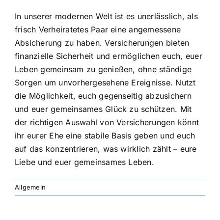
In unserer modernen Welt ist es unerlässlich, als
frisch Verheiratetes Paar eine angemessene
Absicherung zu haben. Versicherungen bieten
finanzielle Sicherheit und ermöglichen euch
, euer
Leben gemeinsam zu genießen, ohne ständige
Sorgen um unvorhergesehene Ereignisse. Nutzt
die Möglichkeit, euch gegenseitig abzusichern
und euer gemeinsames Glück zu schützen. Mit
der richtigen Auswahl von Versicherungen könnt
ihr eurer Ehe eine stabile Basis geben und euch
auf das konzentrieren, was wirklich zählt – eure
Liebe und euer gemeinsames Leben.
Allgemein