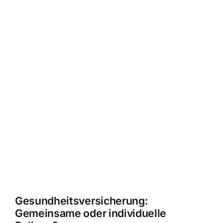
Gesundheitsversicherung:
Gemeinsame oder individuelle