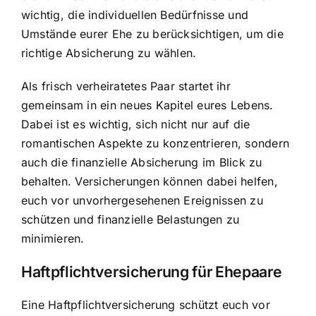
wichtig, die individuellen Bedürfnisse und
Umstände eurer Ehe zu berücksichtigen, um die
richtige Absicherung zu wählen.
Als frisch verheiratetes Paar startet ihr
gemeinsam in ein neues Kapitel eures Lebens.
Dabei ist es wichtig, sich nicht nur auf die
romantischen Aspekte zu konzentrieren, sondern
auch die finanzielle Absicherung im Blick zu
behalten. Versicherungen können dabei helfen,
euch vor unvorhergesehenen Ereignissen zu
schützen und finanzielle Belastungen zu
minimieren.
Haftpflichtversicherung für Ehepaare
Eine Haftpflichtversicherung schützt euch vor