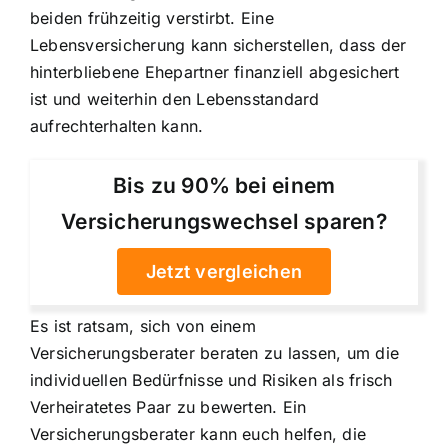
beiden frühzeitig verstirbt. Eine
Lebensversicherung kann sicherstellen, dass der
hinterbliebene Ehepartner finanziell abgesichert
ist und weiterhin den Lebensstandard
aufrechterhalten kann.
Bis zu 90% bei einem
Versicherungswechsel sparen?
Jetzt vergleichen
Es ist ratsam, sich von einem
Versicherungsberater beraten zu lassen, um die
individuellen Bedürfnisse und Risiken als frisch
Verheiratetes Paar zu bewerten. Ein
Versicherungsberater kann euch helfen, die