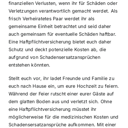
finanziellen Verlusten, wenn ihr für Schäden oder
Verletzungen verantwortlich gemacht werdet. Als
frisch Verheiratetes Paar werdet ihr als
gemeinsame Einheit betrachtet und seid daher
auch gemeinsam für eventuelle Schäden haftbar.
Eine Haftpflichtversicherung bietet euch daher
Schutz und deckt potenzielle Kosten ab, die
aufgrund von Schadensersatzansprüchen
entstehen könnten.
Stellt euch vor, ihr ladet Freunde und Familie zu
euch nach Hause ein, um eure Hochzeit zu feiern.
Während der Feier rutscht einer eurer Gäste auf
dem glatten Boden aus und verletzt sich. Ohne
eine Haftpflichtversicherung müsstet ihr
möglicherweise für die medizinischen Kosten und
Schadensersatzansprüche aufkommen. Mit einer