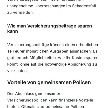
unangenehme Überraschungen im Schadensfall
zu vermeiden.
Wie man
Versicherungsbeiträge sparen
kann
Versicherungsbeiträge können einen erheblichen
Teil eurer monatlichen Ausgaben ausmachen. Es
gibt jedoch Möglichkeiten, wie ihr Kosten sparen
könnt, ohne auf die notwendige Absicherung zu
verzichten.
Vorteile von gemeinsamen Policen
Der Abschluss gemeinsamer
Versicherungspolicen kann finanzielle Vorteile
bieten. Oftmals sind gemeinsame Policen