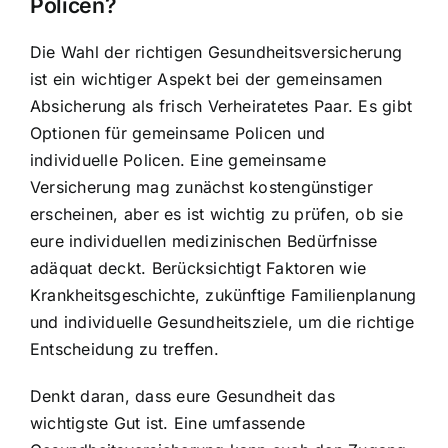
Policen?
Die Wahl der richtigen Gesundheitsversicherung
ist ein wichtiger Aspekt bei der gemeinsamen
Absicherung als frisch Verheiratetes Paar. Es gibt
Optionen für gemeinsame Policen und
individuelle Policen. Eine gemeinsame
Versicherung mag zunächst kostengünstiger
erscheinen, aber es ist wichtig zu prüfen, ob sie
eure individuellen medizinischen Bedürfnisse
adäquat deckt. Berücksichtigt Faktoren wie
Krankheitsgeschichte, zukünftige Familienplanung
und individuelle Gesundheitsziele, um die richtige
Entscheidung zu treffen.
Denkt daran, dass eure Gesundheit das
wichtigste Gut ist. Eine umfassende