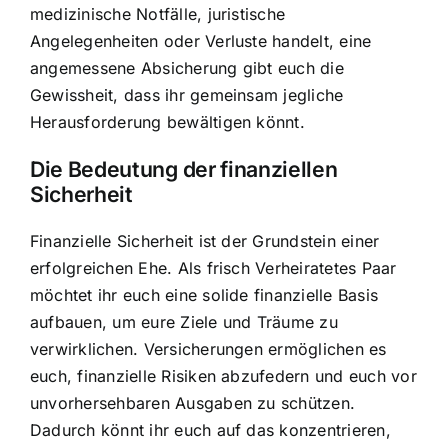
medizinische Notfälle, juristische
Angelegenheiten oder Verluste handelt, eine
angemessene Absicherung gibt euch die
Gewissheit, dass ihr gemeinsam jegliche
Herausforderung bewältigen könnt.
Die Bedeutung der finanziellen
Sicherheit
Finanzielle Sicherheit ist der Grundstein einer
erfolgreichen Ehe. Als frisch Verheiratetes Paar
möchtet ihr euch eine solide finanzielle Basis
aufbauen, um eure Ziele und Träume zu
verwirklichen. Versicherungen ermöglichen es
euch,
finanzielle Risiken abzufedern
und euch vor
unvorhersehbaren Ausgaben zu schützen.
Dadurch könnt ihr euch auf das konzentrieren,