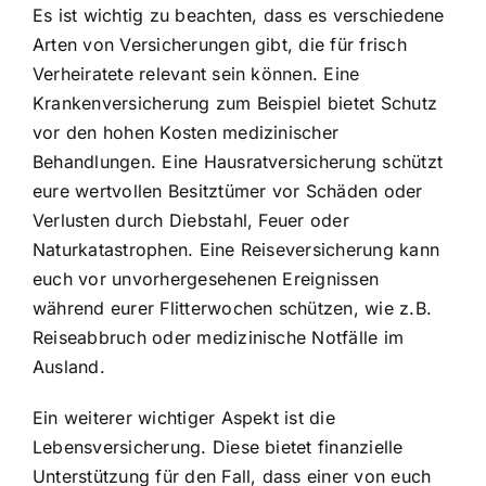
Es ist wichtig zu beachten, dass es verschiedene
Arten von Versicherungen gibt, die für frisch
Verheiratete relevant sein können. Eine
Krankenversicherung zum Beispiel bietet Schutz
vor den hohen Kosten medizinischer
Behandlungen. Eine Hausratversicherung schützt
eure wertvollen Besitztümer vor Schäden oder
Verlusten durch Diebstahl, Feuer oder
Naturkatastrophen. Eine Reiseversicherung kann
euch vor unvorhergesehenen Ereignissen
während eurer Flitterwochen schützen, wie z.B.
Reiseabbruch oder medizinische Notfälle im
Ausland.
Ein weiterer wichtiger Aspekt ist die
Lebensversicherung. Diese bietet finanzielle
Unterstützung für den Fall, dass einer von euch