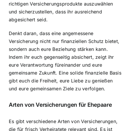
richtigen Versicherungsprodukte auszuwählen
und sicherzustellen, dass ihr ausreichend
abgesichert seid.
Denkt daran, dass eine angemessene
Versicherung nicht nur finanziellen Schutz bietet,
sondern auch eure Beziehung stärken kann.
Indem ihr euch gegenseitig absichert, zeigt ihr
eure Verantwortung füreinander und eure
gemeinsame Zukunft. Eine solide finanzielle Basis
gibt euch die Freiheit, eure Liebe zu genießen
und eure gemeinsamen Ziele zu verfolgen.
Arten von Versicherungen für Ehepaare
Es gibt verschiedene Arten von Versicherungen,
die für frisch Verheiratete relevant sind. Es ist