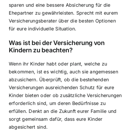
sparen und eine bessere Absicherung für die
Ehepartner zu gewährleisten. Sprecht mit eurem
Versicherungsberater über die besten Optionen
für eure individuelle Situation.
Was ist bei der Versicherung von
Kindern zu beachten?
Wenn ihr Kinder habt oder plant, welche zu
bekommen, ist es wichtig, auch sie angemessen
abzusichern. Überprüft, ob die bestehenden
Versicherungen ausreichenden Schutz für eure
Kinder bieten oder ob zusätzliche Versicherungen
erforderlich sind, um deren Bedürfnisse zu
erfüllen. Denkt an die Zukunft eurer Familie und
sorgt gemeinsam dafür, dass eure Kinder
abgesichert sind.