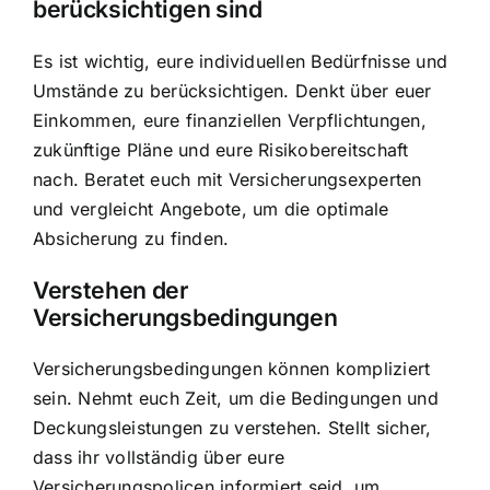
berücksichtigen sind
Es ist wichtig, eure individuellen Bedürfnisse und
Umstände zu berücksichtigen. Denkt über euer
Einkommen, eure finanziellen Verpflichtungen,
zukünftige Pläne und eure Risikobereitschaft
nach. Beratet euch mit Versicherungsexperten
und vergleicht Angebote, um die optimale
Absicherung zu finden.
Verstehen der
Versicherungsbedingungen
Versicherungsbedingungen können kompliziert
sein. Nehmt euch Zeit, um die Bedingungen und
Deckungsleistungen zu verstehen. Stellt sicher,
dass ihr vollständig über eure
Versicherungspolicen informiert seid, um