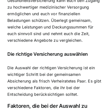
Gesundheitsversicherung kann euch den Zugang
zu hochwertiger medizinischer Versorgung
ermöglichen und euch vor finanziellen
Belastungen schützen. Überlegt gemeinsam,
welche Leistungen und Deckungssummen für
euch sinnvoll sind und nehmt euch die Zeit,
verschiedene Angebote zu vergleichen.
Die richtige Versicherung auswählen
Die Auswahl der richtigen Versicherung ist ein
wichtiger Schritt bei der gemeinsamen
Absicherung als frisch Verheiratetes Paar. Es gibt
verschiedene Faktoren, die ihr bei der
Entscheidung berücksichtigen solltet.
Faktoren, die bei der Auswahl zu