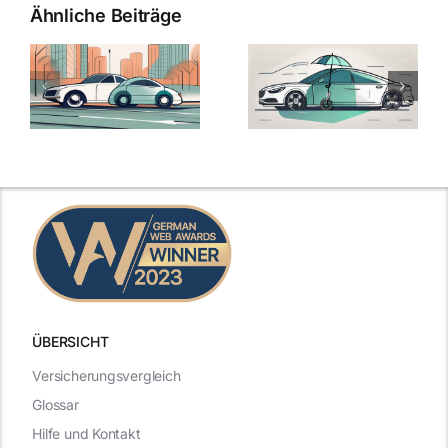
Ähnliche Beiträge
ÜBERSICHT
Versicherungsvergleich
Glossar
Hilfe und Kontakt