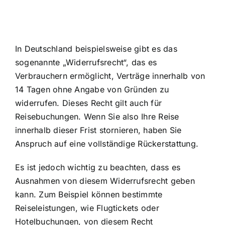
In Deutschland beispielsweise gibt es das
sogenannte „Widerrufsrecht“, das es
Verbrauchern ermöglicht, Verträge innerhalb von
14 Tagen ohne Angabe von Gründen zu
widerrufen. Dieses Recht gilt auch für
Reisebuchungen. Wenn Sie also Ihre
Reise
innerhalb dieser Frist stornieren
, haben Sie
Anspruch auf eine vollständige Rückerstattung.
Es ist jedoch wichtig zu beachten, dass es
Ausnahmen von diesem Widerrufsrecht geben
kann. Zum Beispiel können bestimmte
Reiseleistungen, wie Flugtickets oder
Hotelbuchungen, von diesem Recht