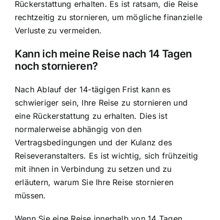
Rückerstattung erhalten. Es ist ratsam, die Reise
rechtzeitig zu stornieren, um mögliche finanzielle
Verluste zu vermeiden.
Kann ich meine Reise nach 14 Tagen
noch stornieren?
Nach Ablauf der 14-tägigen Frist kann es
schwieriger sein, Ihre Reise zu stornieren und
eine Rückerstattung zu erhalten. Dies ist
normalerweise abhängig von den
Vertragsbedingungen und der Kulanz des
Reiseveranstalters. Es ist wichtig, sich frühzeitig
mit ihnen in Verbindung zu setzen und zu
erläutern, warum Sie Ihre Reise stornieren
müssen.
Wenn Sie eine Reise innerhalb von 14 Tagen