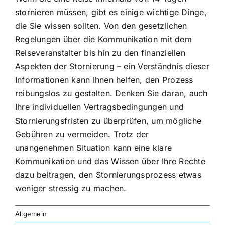
stornieren müssen, gibt es einige wichtige Dinge,
die Sie wissen sollten. Von den gesetzlichen
Regelungen über die Kommunikation mit dem
Reiseveranstalter bis hin zu den finanziellen
Aspekten der Stornierung – ein Verständnis dieser
Informationen kann Ihnen helfen, den Prozess
reibungslos zu gestalten. Denken Sie daran, auch
Ihre individuellen Vertragsbedingungen und
Stornierungsfristen zu überprüfen, um mögliche
Gebühren zu vermeiden. Trotz der
unangenehmen Situation kann eine klare
Kommunikation und das Wissen über Ihre Rechte
dazu beitragen, den Stornierungsprozess etwas
weniger stressig zu machen.
Allgemein