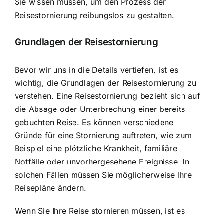
Sie wissen müssen, um den Prozess der
Reisestornierung reibungslos zu gestalten.
Grundlagen der Reisestornierung
Bevor wir uns in die Details vertiefen, ist es
wichtig, die Grundlagen der Reisestornierung zu
verstehen. Eine Reisestornierung bezieht sich auf
die Absage oder Unterbrechung einer bereits
gebuchten Reise. Es können verschiedene
Gründe für eine Stornierung auftreten, wie zum
Beispiel eine plötzliche Krankheit, familiäre
Notfälle oder unvorhergesehene Ereignisse. In
solchen Fällen müssen Sie möglicherweise Ihre
Reisepläne ändern.
Wenn Sie Ihre
Reise stornieren müssen
, ist es