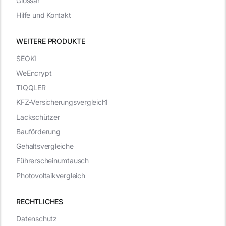
Glossar
Hilfe und Kontakt
WEITERE PRODUKTE
SEOKI
WeEncrypt
TIQQLER
KFZ-Versicherungsvergleich1
Lackschützer
Bauförderung
Gehaltsvergleiche
Führerscheinumtausch
Photovoltaikvergleich
RECHTLICHES
Datenschutz