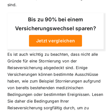
sind.
Bis zu 90% bei einem
Versicherungswechsel sparen?
Jetzt vergleichen
Es ist auch wichtig zu beachten, dass nicht alle
Gründe für eine Stornierung von der
Reiseversicherung abgedeckt sind. Einige
Versicherungen können bestimmte Ausschlüsse
haben, wie zum Beispiel Stornierungen aufgrund
von bereits bestehenden medizinischen
Bedingungen oder bestimmten Ereignissen. Lesen
Sie daher die Bedingungen Ihrer
Reiseversicherung sorgfältig durch, um zu