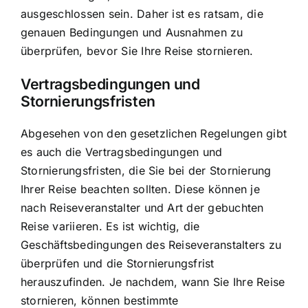
ausgeschlossen sein. Daher ist es ratsam, die
genauen Bedingungen und Ausnahmen zu
überprüfen, bevor Sie Ihre Reise stornieren.
Vertragsbedingungen und
Stornierungsfristen
Abgesehen von den gesetzlichen Regelungen gibt
es auch die Vertragsbedingungen und
Stornierungsfristen, die Sie bei der Stornierung
Ihrer Reise beachten sollten. Diese können je
nach Reiseveranstalter und Art der gebuchten
Reise variieren. Es ist wichtig, die
Geschäftsbedingungen des Reiseveranstalters zu
überprüfen und die
Stornierungsfrist
herauszufinden
. Je nachdem, wann Sie Ihre Reise
stornieren, können bestimmte