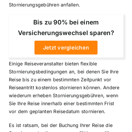
Stornierungsgebühren anfallen.
Bis zu 90% bei einem
Versicherungswechsel sparen?
Jetzt vergleichen
Einige Reiseveranstalter bieten flexible
Stornierungsbedingungen an, bei denen Sie Ihre
Reise bis zu einem bestimmten Zeitpunkt vor
Reiseantritt kostenlos stornieren können. Andere
wiederum erheben Stornierungsgebühren, wenn
Sie Ihre Reise innerhalb einer bestimmten Frist
vor dem geplanten Reisedatum stornieren.
Es ist ratsam, bei der Buchung Ihrer Reise die