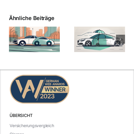
Ähnliche Beiträge
ÜBERSICHT
Versicherungsvergleich