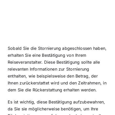
Sobald Sie die Stornierung abgeschlossen haben,
erhalten Sie eine Bestätigung von Ihrem
Reiseveranstalter. Diese Bestätigung sollte alle
relevanten Informationen zur Stornierung
enthalten, wie beispielsweise den Betrag, der
Ihnen zurückerstattet wird und den Zeitrahmen, in
dem Sie die Rückerstattung erhalten werden.
Es ist wichtig, diese Bestätigung aufzubewahren,
da Sie sie möglicherweise benötigen, um Ihre