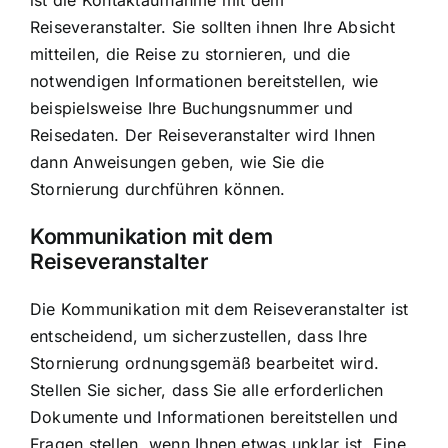
ist die Kontaktaufnahme mit dem
Reiseveranstalter. Sie sollten ihnen Ihre Absicht
mitteilen, die Reise zu stornieren, und die
notwendigen Informationen bereitstellen, wie
beispielsweise Ihre Buchungsnummer und
Reisedaten. Der Reiseveranstalter wird Ihnen
dann Anweisungen geben, wie Sie die
Stornierung durchführen können.
Kommunikation mit dem
Reiseveranstalter
Die Kommunikation mit dem Reiseveranstalter ist
entscheidend, um sicherzustellen, dass Ihre
Stornierung ordnungsgemäß bearbeitet wird.
Stellen Sie sicher, dass Sie alle erforderlichen
Dokumente und Informationen bereitstellen und
Fragen stellen, wenn Ihnen etwas unklar ist. Eine