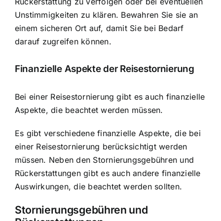
Rückerstattung zu verfolgen oder bei eventuellen
Unstimmigkeiten zu klären. Bewahren Sie sie an
einem sicheren Ort auf, damit Sie bei Bedarf
darauf zugreifen können.
Finanzielle Aspekte der Reisestornierung
Bei einer Reisestornierung gibt es auch finanzielle
Aspekte, die beachtet werden müssen.
Es gibt verschiedene finanzielle Aspekte, die bei
einer Reisestornierung berücksichtigt werden
müssen. Neben den Stornierungsgebühren und
Rückerstattungen gibt es auch andere finanzielle
Auswirkungen, die beachtet werden sollten.
Stornierungsgebühren und