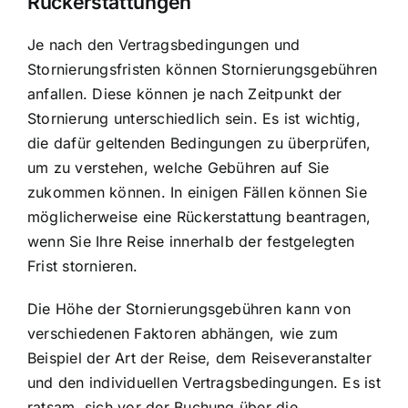
Rückerstattungen
Je nach den Vertragsbedingungen und
Stornierungsfristen können Stornierungsgebühren
anfallen. Diese können je nach Zeitpunkt der
Stornierung unterschiedlich sein. Es ist wichtig,
die dafür geltenden Bedingungen zu überprüfen,
um zu verstehen, welche Gebühren auf Sie
zukommen können. In einigen Fällen können Sie
möglicherweise eine Rückerstattung beantragen,
wenn Sie Ihre Reise innerhalb der festgelegten
Frist stornieren.
Die Höhe der Stornierungsgebühren kann von
verschiedenen Faktoren abhängen, wie zum
Beispiel der Art der Reise, dem Reiseveranstalter
und den individuellen Vertragsbedingungen. Es ist
ratsam, sich vor der Buchung über die