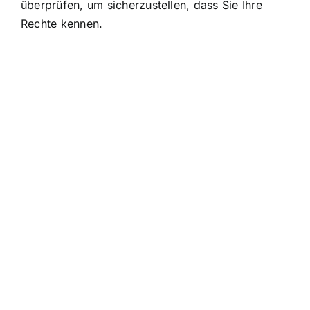
überprüfen, um sicherzustellen, dass Sie Ihre
Rechte kennen.