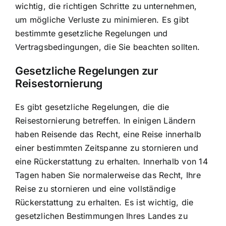
wichtig, die richtigen Schritte zu unternehmen,
um mögliche Verluste zu minimieren. Es gibt
bestimmte gesetzliche Regelungen und
Vertragsbedingungen, die Sie beachten sollten.
Gesetzliche Regelungen zur
Reisestornierung
Es gibt gesetzliche Regelungen, die die
Reisestornierung betreffen. In einigen Ländern
haben Reisende das Recht, eine Reise innerhalb
einer bestimmten Zeitspanne zu stornieren und
eine Rückerstattung zu erhalten. Innerhalb von 14
Tagen haben Sie normalerweise das Recht, Ihre
Reise zu stornieren und eine
vollständige
Rückerstattung zu erhalten
. Es ist wichtig, die
gesetzlichen Bestimmungen Ihres Landes zu