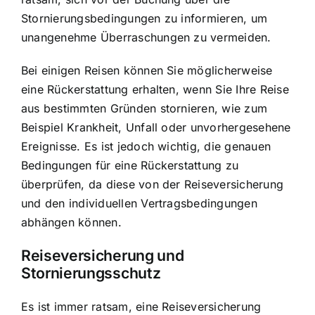
Stornierungsbedingungen zu informieren, um
unangenehme Überraschungen zu vermeiden.
Bei einigen Reisen können Sie möglicherweise
eine Rückerstattung erhalten, wenn Sie Ihre Reise
aus bestimmten Gründen stornieren, wie zum
Beispiel Krankheit, Unfall oder unvorhergesehene
Ereignisse. Es ist jedoch wichtig, die genauen
Bedingungen für eine Rückerstattung zu
überprüfen, da diese von der Reiseversicherung
und den individuellen Vertragsbedingungen
abhängen können.
Reiseversicherung und
Stornierungsschutz
Es ist immer ratsam, eine Reiseversicherung