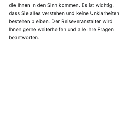
die Ihnen in den Sinn kommen. Es ist wichtig,
dass Sie alles verstehen und keine Unklarheiten
bestehen bleiben. Der Reiseveranstalter wird
Ihnen gerne weiterhelfen und alle Ihre Fragen
beantworten.