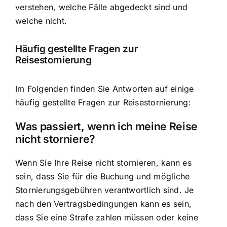
verstehen, welche Fälle abgedeckt sind und
welche nicht.
Häufig gestellte Fragen zur
Reisestornierung
Im Folgenden finden Sie Antworten auf einige
häufig gestellte Fragen zur Reisestornierung:
Was passiert, wenn ich meine Reise
nicht storniere?
Wenn Sie Ihre Reise nicht stornieren, kann es
sein, dass Sie für die Buchung und mögliche
Stornierungsgebühren verantwortlich sind. Je
nach den Vertragsbedingungen kann es sein,
dass Sie eine Strafe zahlen müssen oder keine