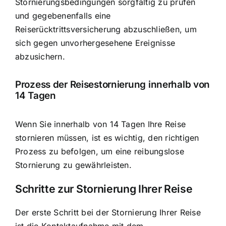
Stornierungsbedingungen sorgfältig zu prüfen
und gegebenenfalls eine
Reiserücktrittsversicherung abzuschließen, um
sich gegen unvorhergesehene Ereignisse
abzusichern.
Prozess der Reisestornierung innerhalb von
14 Tagen
Wenn Sie innerhalb von 14 Tagen Ihre Reise
stornieren müssen, ist es wichtig, den richtigen
Prozess zu befolgen, um eine reibungslose
Stornierung zu gewährleisten.
Schritte zur Stornierung Ihrer Reise
Der erste Schritt bei der Stornierung Ihrer Reise