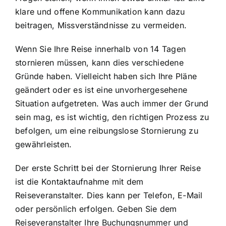
klare und offene Kommunikation kann dazu
beitragen, Missverständnisse zu vermeiden.
Wenn Sie Ihre Reise innerhalb von 14 Tagen
stornieren müssen, kann dies verschiedene
Gründe haben. Vielleicht haben sich Ihre Pläne
geändert oder es ist eine unvorhergesehene
Situation aufgetreten. Was auch immer der Grund
sein mag, es ist wichtig, den richtigen Prozess zu
befolgen, um eine reibungslose Stornierung zu
gewährleisten.
Der erste Schritt bei der Stornierung Ihrer Reise
ist die Kontaktaufnahme mit dem
Reiseveranstalter. Dies kann per Telefon, E-Mail
oder persönlich erfolgen. Geben Sie dem
Reiseveranstalter Ihre Buchungsnummer und