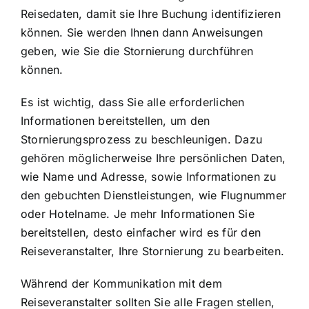
Reisedaten, damit sie Ihre Buchung identifizieren
können. Sie werden Ihnen dann Anweisungen
geben, wie Sie die Stornierung durchführen
können.
Es ist wichtig, dass Sie alle erforderlichen
Informationen bereitstellen, um den
Stornierungsprozess zu beschleunigen. Dazu
gehören möglicherweise Ihre persönlichen Daten,
wie Name und Adresse, sowie Informationen zu
den gebuchten Dienstleistungen, wie Flugnummer
oder Hotelname. Je mehr Informationen Sie
bereitstellen, desto einfacher wird es für den
Reiseveranstalter, Ihre Stornierung zu bearbeiten.
Während der Kommunikation mit dem
Reiseveranstalter sollten Sie alle Fragen stellen,