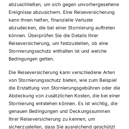
abzuschließen, um sich gegen unvorhergesehene
Ereignisse abzusichern. Eine Reiseversicherung
kann Ihnen helfen, finanzielle Verluste
abzudecken, die bei einer Stornierung auftreten
können. Überprüfen Sie die Details Ihrer
Reiseversicherung, um festzustellen, ob eine
Stornierungsschutz enthalten ist und welche
Bedingungen gelten.
Die Reiseversicherung kann verschiedene Arten
von Stornierungsschutz bieten, wie zum Beispiel
die Erstattung von Stornierungsgebühren oder die
Abdeckung von zusätzlichen Kosten, die bei einer
Stornierung entstehen können. Es ist wichtig, die
genauen Bedingungen und Deckungssummen
Ihrer Reiseversicherung zu kennen, um
sicherzustellen, dass Sie ausreichend geschützt