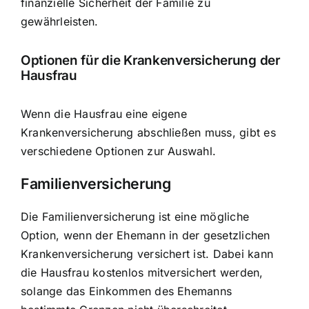
finanzielle Sicherheit der Familie zu
gewährleisten.
Optionen für die Krankenversicherung der
Hausfrau
Wenn die Hausfrau eine eigene
Krankenversicherung abschließen muss, gibt es
verschiedene Optionen zur Auswahl.
Familienversicherung
Die Familienversicherung ist eine mögliche
Option, wenn der Ehemann in der gesetzlichen
Krankenversicherung versichert ist. Dabei kann
die Hausfrau kostenlos mitversichert werden,
solange das Einkommen des Ehemanns