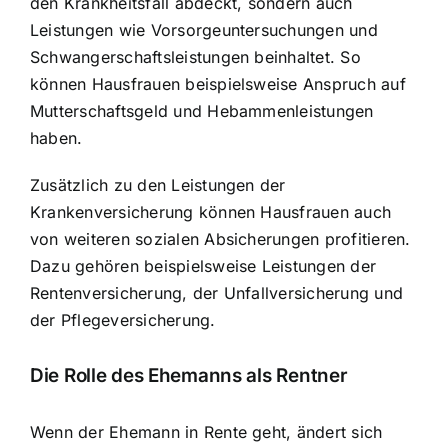
den Krankheitsfall abdeckt, sondern auch
Leistungen wie Vorsorgeuntersuchungen und
Schwangerschaftsleistungen beinhaltet. So
können Hausfrauen beispielsweise Anspruch auf
Mutterschaftsgeld und Hebammenleistungen
haben.
Zusätzlich zu den Leistungen der
Krankenversicherung können Hausfrauen auch
von weiteren sozialen Absicherungen profitieren.
Dazu gehören beispielsweise Leistungen der
Rentenversicherung, der Unfallversicherung und
der Pflegeversicherung.
Die Rolle des Ehemanns als Rentner
Wenn der Ehemann in Rente geht, ändert sich