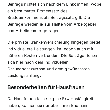
Beitrags richtet sich nach dem Einkommen, wobei
ein bestimmter Prozentsatz des
Bruttoeinkommens als Beitragssatz gilt. Die
Beiträge werden je zur Hälfte vom Arbeitgeber
und Arbeitnehmer getragen.
Die private Krankenversicherung hingegen bietet
individuellere Leistungen, ist jedoch auch mit
höheren Kosten verbunden. Die Beiträge richten
sich hier nach dem individuellen
Gesundheitszustand und dem gewünschten
Leistungsumfang.
Besonderheiten für Hausfrauen
Da Hausfrauen keine eigene Erwerbstätigkeit
haben, können sie nur über ihren Ehemann