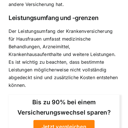
andere Versicherung hat.
Leistungsumfang und -grenzen
Der Leistungsumfang der Krankenversicherung
für Hausfrauen umfasst medizinische
Behandlungen, Arzneimittel,
Krankenhausaufenthalte und weitere Leistungen.
Es ist wichtig zu beachten, dass bestimmte
Leistungen möglicherweise nicht vollständig
abgedeckt sind und zusätzliche Kosten entstehen
können.
Bis zu 90% bei einem
Versicherungswechsel sparen?
Jetzt vergleichen