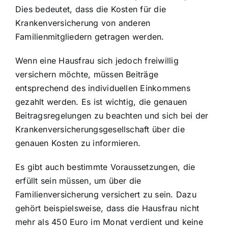
Dies bedeutet, dass die Kosten für die
Krankenversicherung von anderen
Familienmitgliedern getragen werden.
Wenn eine Hausfrau sich jedoch freiwillig
versichern möchte, müssen Beiträge
entsprechend des individuellen Einkommens
gezahlt werden. Es ist wichtig, die genauen
Beitragsregelungen zu beachten und sich bei der
Krankenversicherungsgesellschaft über die
genauen Kosten zu informieren.
Es gibt auch bestimmte Voraussetzungen, die
erfüllt sein müssen, um über die
Familienversicherung versichert zu sein. Dazu
gehört beispielsweise, dass die Hausfrau nicht
mehr als 450 Euro im Monat verdient und keine