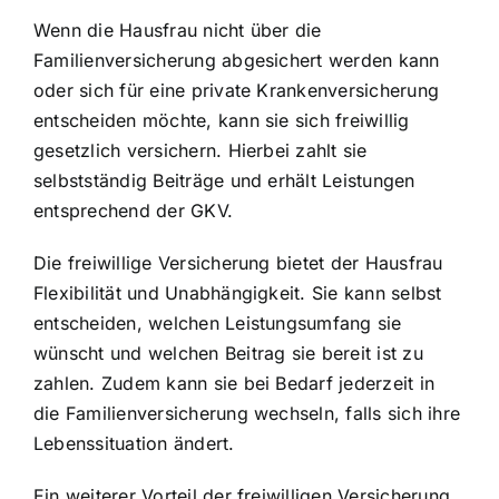
Wenn die Hausfrau nicht über die
Familienversicherung abgesichert werden kann
oder sich für eine private Krankenversicherung
entscheiden möchte, kann sie sich freiwillig
gesetzlich versichern. Hierbei zahlt sie
selbstständig Beiträge und erhält Leistungen
entsprechend der GKV.
Die
freiwillige Versicherung
bietet der Hausfrau
Flexibilität und Unabhängigkeit. Sie kann selbst
entscheiden, welchen Leistungsumfang sie
wünscht und welchen Beitrag sie bereit ist zu
zahlen. Zudem kann sie bei Bedarf jederzeit in
die Familienversicherung wechseln, falls sich ihre
Lebenssituation ändert.
Ein weiterer Vorteil der freiwilligen Versicherung