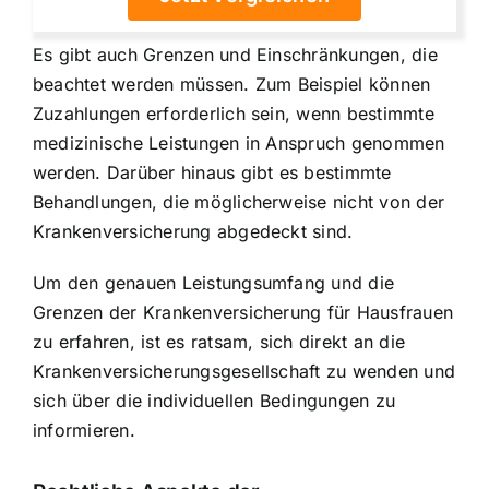
Es gibt auch Grenzen und Einschränkungen, die
beachtet werden müssen. Zum Beispiel können
Zuzahlungen erforderlich sein, wenn bestimmte
medizinische Leistungen in Anspruch genommen
werden. Darüber hinaus gibt es bestimmte
Behandlungen, die möglicherweise nicht von der
Krankenversicherung abgedeckt sind.
Um den genauen Leistungsumfang und die
Grenzen der Krankenversicherung für Hausfrauen
zu erfahren, ist es ratsam, sich direkt an die
Krankenversicherungsgesellschaft zu wenden und
sich über die individuellen Bedingungen zu
informieren.