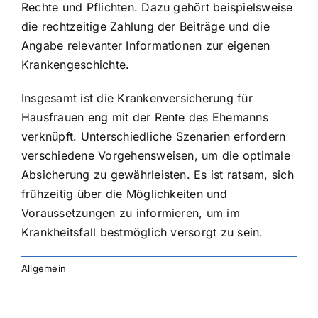
Rechte und Pflichten. Dazu gehört beispielsweise
die rechtzeitige Zahlung der Beiträge und die
Angabe relevanter Informationen zur eigenen
Krankengeschichte.
Insgesamt ist die Krankenversicherung für
Hausfrauen eng mit der Rente des Ehemanns
verknüpft. Unterschiedliche Szenarien erfordern
verschiedene Vorgehensweisen, um die optimale
Absicherung zu gewährleisten. Es ist ratsam, sich
frühzeitig über die Möglichkeiten und
Voraussetzungen zu informieren, um im
Krankheitsfall bestmöglich versorgt zu sein.
Allgemein