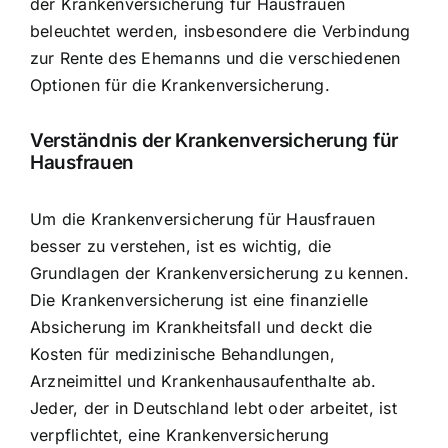
der
Krankenversicherung für Hausfrauen
beleuchtet werden, insbesondere die Verbindung
zur Rente des Ehemanns und die verschiedenen
Optionen für die Krankenversicherung.
Verständnis der Krankenversicherung für
Hausfrauen
Um die Krankenversicherung für Hausfrauen
besser zu verstehen, ist es wichtig, die
Grundlagen der Krankenversicherung zu kennen.
Die Krankenversicherung ist eine finanzielle
Absicherung im Krankheitsfall und deckt die
Kosten für medizinische Behandlungen,
Arzneimittel und Krankenhausaufenthalte ab.
Jeder, der in Deutschland lebt oder arbeitet, ist
verpflichtet, eine Krankenversicherung