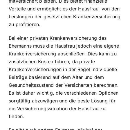
mitversichert bleiben. Dies bietet finanzielle
Vorteile und ermöglicht es der Hausfrau, von den
Leistungen der gesetzlichen Krankenversicherung
zu profitieren.
Bei einer privaten Krankenversicherung des
Ehemanns muss die Hausfrau jedoch eine eigene
Krankenversicherung abschließen. Dies kann zu
zusätzlichen Kosten führen, da private
Krankenversicherungen in der Regel individuelle
Beiträge basierend auf dem Alter und dem
Gesundheitszustand der Versicherten berechnen.
Es ist daher wichtig, die verschiedenen Optionen
sorgfältig abzuwägen und die beste Lösung für
die Versicherungssituation der Hausfrau zu
finden.