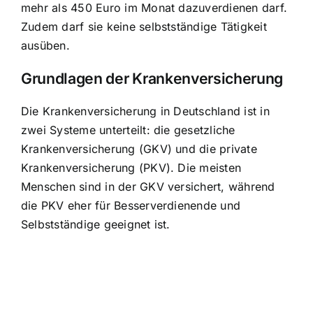
mehr als 450 Euro im Monat dazuverdienen darf.
Zudem darf sie keine selbstständige Tätigkeit
ausüben.
Grundlagen der Krankenversicherung
Die Krankenversicherung in Deutschland ist in
zwei Systeme unterteilt: die gesetzliche
Krankenversicherung (GKV) und die private
Krankenversicherung (PKV). Die meisten
Menschen sind in der GKV versichert, während
die PKV eher für Besserverdienende und
Selbstständige geeignet ist.