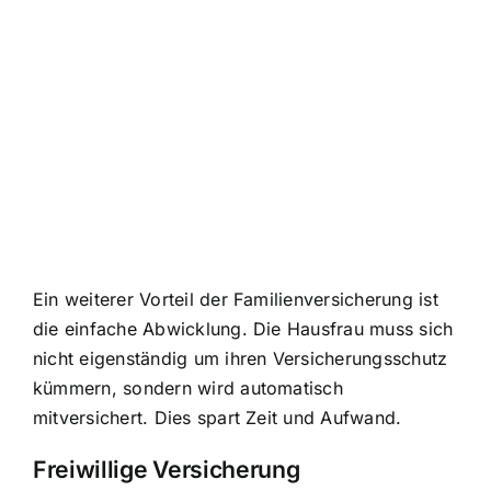
Ein weiterer Vorteil der Familienversicherung ist
die einfache Abwicklung. Die Hausfrau muss sich
nicht eigenständig um ihren Versicherungsschutz
kümmern, sondern wird automatisch
mitversichert. Dies spart Zeit und Aufwand.
Freiwillige Versicherung