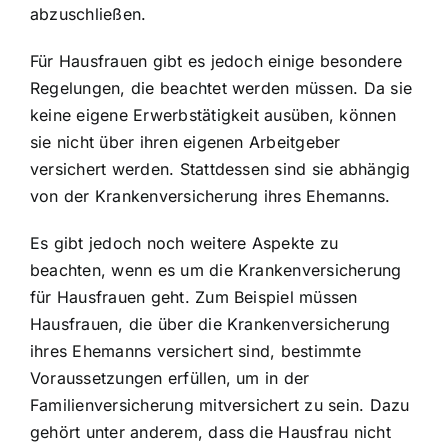
abzuschließen.
Für Hausfrauen gibt es jedoch einige besondere
Regelungen, die beachtet werden müssen. Da sie
keine eigene Erwerbstätigkeit ausüben, können
sie nicht über ihren eigenen Arbeitgeber
versichert werden. Stattdessen sind sie abhängig
von der Krankenversicherung ihres Ehemanns.
Es gibt jedoch noch weitere Aspekte zu
beachten, wenn es um die Krankenversicherung
für Hausfrauen geht. Zum Beispiel müssen
Hausfrauen, die über die Krankenversicherung
ihres Ehemanns versichert sind, bestimmte
Voraussetzungen erfüllen, um in der
Familienversicherung
mitversichert zu sein. Dazu
gehört unter anderem, dass die Hausfrau nicht