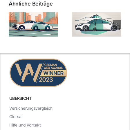
Ähnliche Beiträge
ÜBERSICHT
Versicherungsvergleich
Glossar
Hilfe und Kontakt