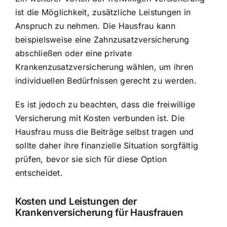
ist die Möglichkeit, zusätzliche Leistungen in
Anspruch zu nehmen. Die Hausfrau kann
beispielsweise eine Zahnzusatzversicherung
abschließen oder eine private
Krankenzusatzversicherung wählen, um ihren
individuellen Bedürfnissen gerecht zu werden.
Es ist jedoch zu beachten, dass die freiwillige
Versicherung mit Kosten verbunden ist. Die
Hausfrau muss die Beiträge selbst tragen und
sollte daher ihre finanzielle Situation sorgfältig
prüfen, bevor sie sich für diese Option
entscheidet.
Kosten und Leistungen
der
Krankenversicherung für Hausfrauen