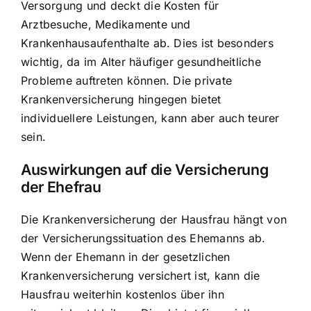
Versorgung und deckt die Kosten für
Arztbesuche, Medikamente und
Krankenhausaufenthalte ab. Dies ist besonders
wichtig, da im Alter häufiger gesundheitliche
Probleme auftreten können. Die private
Krankenversicherung hingegen bietet
individuellere Leistungen, kann aber auch teurer
sein.
Auswirkungen auf die Versicherung
der Ehefrau
Die Krankenversicherung der Hausfrau hängt von
der Versicherungssituation des Ehemanns ab.
Wenn der Ehemann in der gesetzlichen
Krankenversicherung versichert ist, kann die
Hausfrau weiterhin kostenlos über ihn