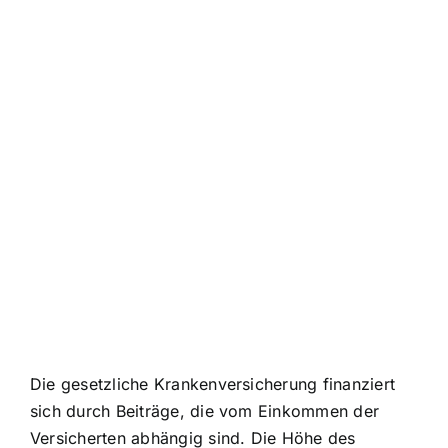
Die gesetzliche Krankenversicherung finanziert
sich durch Beiträge, die vom Einkommen der
Versicherten abhängig sind. Die Höhe des