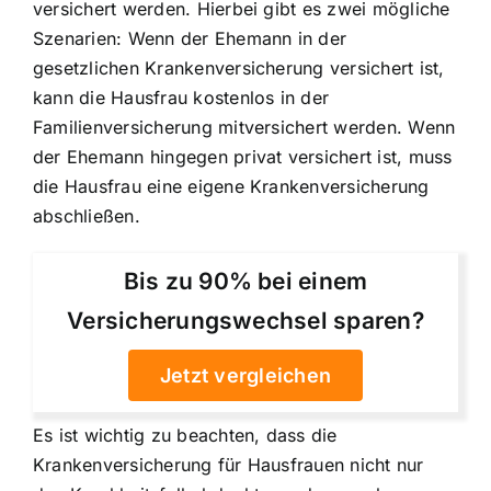
versichert werden. Hierbei gibt es zwei mögliche
Szenarien: Wenn der Ehemann in der
gesetzlichen Krankenversicherung versichert ist,
kann die Hausfrau kostenlos in der
Familienversicherung mitversichert werden. Wenn
der Ehemann hingegen privat versichert ist, muss
die Hausfrau eine eigene Krankenversicherung
abschließen.
Bis zu 90% bei einem
Versicherungswechsel sparen?
Jetzt vergleichen
Es ist wichtig zu beachten, dass die
Krankenversicherung für Hausfrauen nicht nur