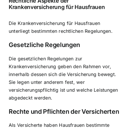
Rechtliche Aspekte der
Krankenversicherung für Hausfrauen
Die Krankenversicherung für Hausfrauen
unterliegt bestimmten rechtlichen Regelungen.
Gesetzliche Regelungen
Die gesetzlichen Regelungen zur
Krankenversicherung geben den Rahmen vor,
innerhalb dessen sich die Versicherung bewegt.
Sie legen unter anderem fest, wer
versicherungspflichtig ist und welche Leistungen
abgedeckt werden.
Rechte und Pflichten der Versicherten
Als Versicherte haben Hausfrauen bestimmte