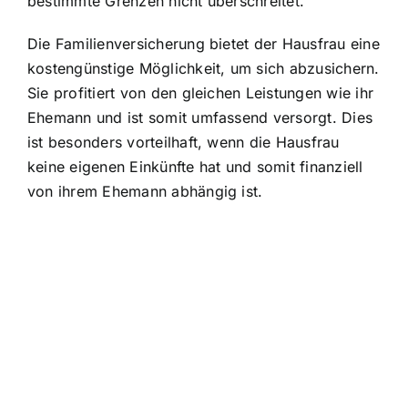
bestimmte Grenzen nicht überschreitet.
Die Familienversicherung bietet der Hausfrau eine
kostengünstige Möglichkeit, um sich abzusichern.
Sie profitiert von den gleichen Leistungen wie ihr
Ehemann und ist somit umfassend versorgt. Dies
ist besonders vorteilhaft, wenn die Hausfrau
keine eigenen Einkünfte hat und somit finanziell
von ihrem Ehemann abhängig ist.