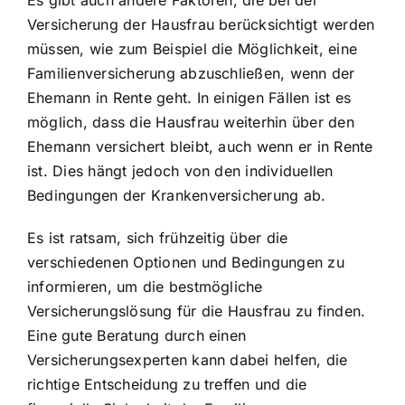
Es gibt auch andere Faktoren, die bei der
Versicherung der Hausfrau berücksichtigt werden
müssen, wie zum Beispiel die Möglichkeit, eine
Familienversicherung abzuschließen, wenn der
Ehemann in Rente geht. In einigen Fällen ist es
möglich, dass die Hausfrau weiterhin über den
Ehemann versichert bleibt, auch wenn er in Rente
ist. Dies hängt jedoch von den individuellen
Bedingungen der Krankenversicherung ab.
Es ist ratsam, sich frühzeitig über die
verschiedenen Optionen und Bedingungen zu
informieren, um die bestmögliche
Versicherungslösung für die Hausfrau zu finden.
Eine gute Beratung durch einen
Versicherungsexperten kann dabei helfen, die
richtige Entscheidung zu treffen und die