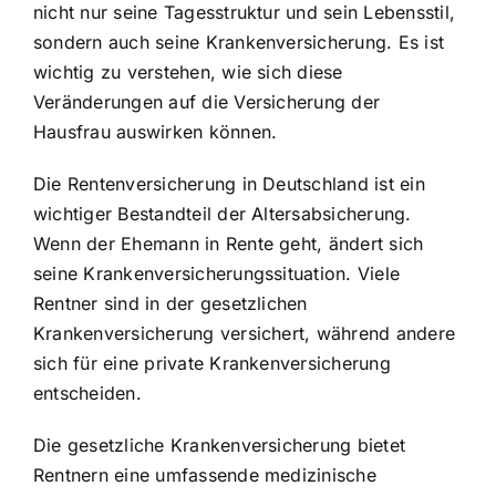
nicht nur seine Tagesstruktur und sein Lebensstil,
sondern auch seine Krankenversicherung. Es ist
wichtig zu verstehen, wie sich diese
Veränderungen auf die Versicherung der
Hausfrau auswirken können.
Die Rentenversicherung in Deutschland ist ein
wichtiger Bestandteil der Altersabsicherung.
Wenn der Ehemann in Rente geht, ändert sich
seine Krankenversicherungssituation. Viele
Rentner sind in der gesetzlichen
Krankenversicherung versichert, während andere
sich für eine private Krankenversicherung
entscheiden.
Die gesetzliche Krankenversicherung bietet
Rentnern eine umfassende medizinische