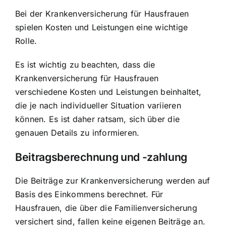
Bei der Krankenversicherung für Hausfrauen
spielen Kosten und Leistungen eine wichtige
Rolle.
Es ist wichtig zu beachten, dass die
Krankenversicherung für Hausfrauen
verschiedene Kosten und Leistungen beinhaltet,
die je nach individueller Situation variieren
können. Es ist daher ratsam, sich über die
genauen Details zu informieren.
Beitragsberechnung und -zahlung
Die Beiträge zur Krankenversicherung werden auf
Basis des Einkommens berechnet. Für
Hausfrauen, die über die Familienversicherung
versichert sind, fallen keine eigenen Beiträge an.