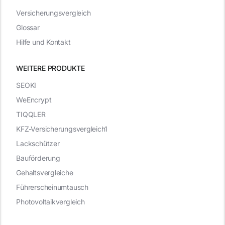
Versicherungsvergleich
Glossar
Hilfe und Kontakt
WEITERE PRODUKTE
SEOKI
WeEncrypt
TIQQLER
KFZ-Versicherungsvergleich1
Lackschützer
Bauförderung
Gehaltsvergleiche
Führerscheinumtausch
Photovoltaikvergleich