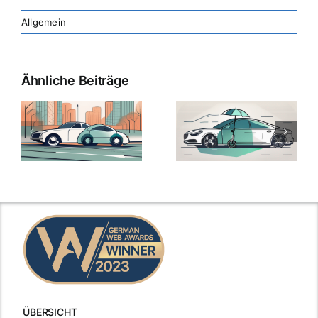
Allgemein
Ähnliche Beiträge
ÜBERSICHT