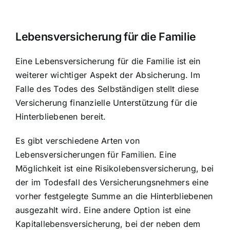
Lebensversicherung für die Familie
Eine Lebensversicherung für die Familie ist ein
weiterer wichtiger Aspekt der Absicherung. Im
Falle des Todes des Selbständigen stellt diese
Versicherung finanzielle Unterstützung für die
Hinterbliebenen bereit.
Es gibt verschiedene Arten von
Lebensversicherungen für Familien. Eine
Möglichkeit ist eine Risikolebensversicherung, bei
der im Todesfall des Versicherungsnehmers eine
vorher festgelegte Summe an die Hinterbliebenen
ausgezahlt wird. Eine andere Option ist eine
Kapitallebensversicherung, bei der neben dem