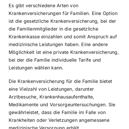
Es gibt verschiedene Arten von
Krankenversicherungen für Familien. Eine Option
ist die gesetzliche Krankenversicherung, bei der
die Familienmitglieder in die gesetzliche
Krankenkasse einzahlen und somit Anspruch auf
medizinische Leistungen haben. Eine andere
Möglichkeit ist eine private Krankenversicherung,
bei der die Familie individuelle Tarife und
Leistungen wählen kann.
Die Krankenversicherung für die Familie bietet
eine Vielzahl von Leistungen, darunter
Arztbesuche, Krankenhausaufenthalte,
Medikamente und Vorsorgeuntersuchungen. Sie
gewährleistet, dass die Familie im Falle von
Krankheiten oder Verletzungen angemessene
medizinische Versorgung erhält.