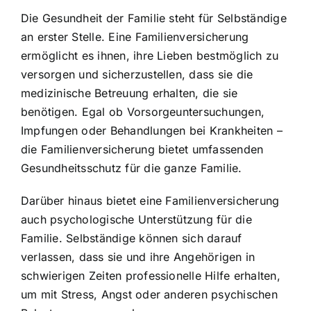
Die Gesundheit der Familie steht für Selbständige
an erster Stelle. Eine Familienversicherung
ermöglicht es ihnen, ihre Lieben bestmöglich zu
versorgen und sicherzustellen, dass sie die
medizinische Betreuung erhalten, die sie
benötigen. Egal ob Vorsorgeuntersuchungen,
Impfungen oder Behandlungen bei Krankheiten –
die Familienversicherung bietet umfassenden
Gesundheitsschutz für die ganze Familie.
Darüber hinaus bietet eine Familienversicherung
auch psychologische Unterstützung für die
Familie. Selbständige können sich darauf
verlassen, dass sie und ihre Angehörigen in
schwierigen Zeiten professionelle Hilfe erhalten,
um mit Stress, Angst oder anderen psychischen