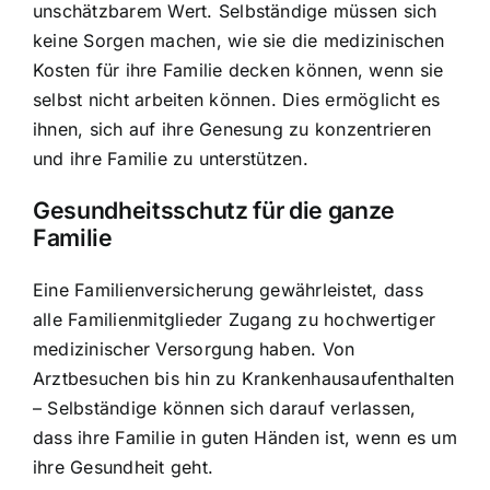
unschätzbarem Wert. Selbständige müssen sich
keine Sorgen machen, wie sie die medizinischen
Kosten für ihre Familie decken können, wenn sie
selbst nicht arbeiten können. Dies ermöglicht es
ihnen, sich auf ihre Genesung zu konzentrieren
und ihre Familie zu unterstützen.
Gesundheitsschutz für die ganze
Familie
Eine Familienversicherung gewährleistet, dass
alle Familienmitglieder Zugang zu hochwertiger
medizinischer Versorgung haben. Von
Arztbesuchen bis hin zu Krankenhausaufenthalten
– Selbständige können sich darauf verlassen,
dass ihre Familie in guten Händen ist, wenn es um
ihre Gesundheit geht.