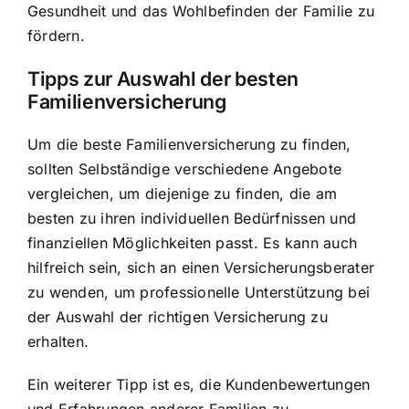
Gesundheit und das Wohlbefinden der Familie zu
fördern.
Tipps zur Auswahl der besten
Familienversicherung
Um die beste Familienversicherung zu finden,
sollten Selbständige verschiedene Angebote
vergleichen, um diejenige zu finden, die am
besten zu ihren individuellen Bedürfnissen und
finanziellen Möglichkeiten passt. Es kann auch
hilfreich sein, sich an einen Versicherungsberater
zu wenden, um professionelle Unterstützung bei
der Auswahl der richtigen Versicherung zu
erhalten.
Ein weiterer Tipp ist es, die Kundenbewertungen