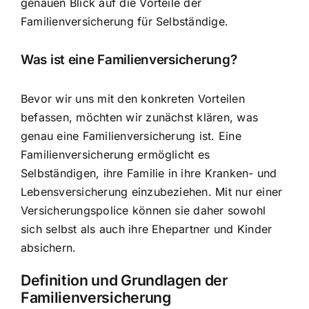
genauen Blick auf die Vorteile der
Familienversicherung für Selbständige
.
Was ist eine Familienversicherung?
Bevor wir uns mit den konkreten Vorteilen
befassen, möchten wir zunächst klären, was
genau eine Familienversicherung ist. Eine
Familienversicherung ermöglicht es
Selbständigen, ihre Familie in ihre
Kranken- und
Lebensversicherung
einzubeziehen. Mit nur einer
Versicherungspolice können sie daher sowohl
sich selbst als auch ihre Ehepartner und Kinder
absichern.
Definition und Grundlagen der
Familienversicherung