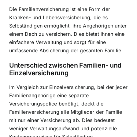
Die Familienversicherung ist eine Form der
Kranken- und Lebensversicherung, die es
Selbständigen ermöglicht, ihre Angehörigen unter
einem Dach zu versichern. Dies bietet ihnen eine
einfachere Verwaltung und sorgt für eine
umfassende Absicherung der gesamten Familie.
Unterschied zwischen Familien- und
Einzelversicherung
Im Vergleich zur Einzelversicherung, bei der jeder
Familienangehörige eine separate
Versicherungspolice benötigt, deckt die
Familienversicherung alle Mitglieder der Familie
mit nur einer Versicherung ab. Dies bedeutet
weniger Verwaltungsaufwand und potenzielle
Kostenersparnisse für Selbständige.