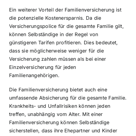
Ein weiterer Vorteil der Familienversicherung ist
die potenzielle Kostenersparnis. Da die
Versicherungspolice für die gesamte Familie gilt,
können Selbständige in der Regel von
günstigeren Tarifen profitieren. Dies bedeutet,
dass sie möglicherweise weniger für die
Versicherung zahlen müssen als bei einer
Einzelversicherung für jeden
Familienangehörigen.
Die Familienversicherung bietet auch eine
umfassende Absicherung für die gesamte Familie.
Krankheits- und Unfallrisiken können jeden
treffen, unabhängig vom Alter. Mit einer
Familienversicherung können Selbständige
sicherstellen, dass ihre Ehepartner und Kinder