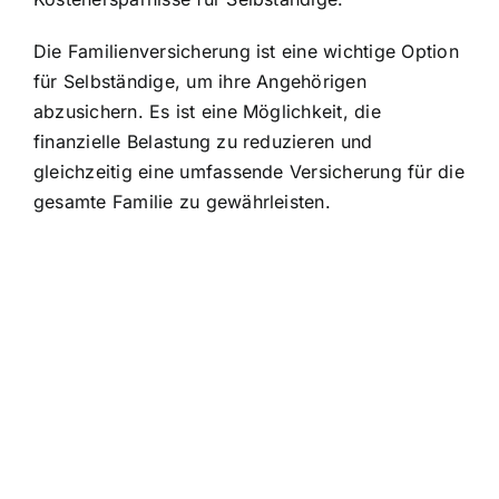
Die Familienversicherung ist eine wichtige Option
für Selbständige, um ihre Angehörigen
abzusichern. Es ist eine Möglichkeit, die
finanzielle Belastung zu reduzieren und
gleichzeitig eine umfassende Versicherung für die
gesamte Familie zu gewährleisten.