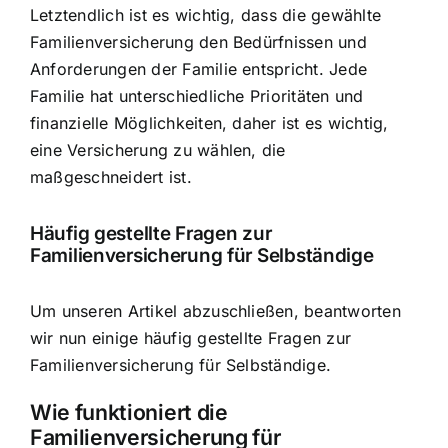
Letztendlich ist es wichtig, dass die gewählte
Familienversicherung den Bedürfnissen und
Anforderungen der Familie entspricht. Jede
Familie hat unterschiedliche Prioritäten und
finanzielle Möglichkeiten, daher ist es wichtig,
eine Versicherung zu wählen, die
maßgeschneidert ist.
Häufig gestellte Fragen zur
Familienversicherung für Selbständige
Um unseren Artikel abzuschließen, beantworten
wir nun einige häufig gestellte Fragen zur
Familienversicherung für Selbständige.
Wie funktioniert die
Familienversicherung für