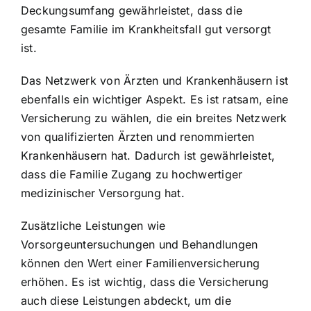
Deckungsumfang gewährleistet, dass die
gesamte Familie im Krankheitsfall gut versorgt
ist.
Das Netzwerk von Ärzten und Krankenhäusern ist
ebenfalls ein wichtiger Aspekt. Es ist ratsam, eine
Versicherung zu wählen, die ein breites Netzwerk
von qualifizierten Ärzten und renommierten
Krankenhäusern hat. Dadurch ist gewährleistet,
dass die Familie Zugang zu hochwertiger
medizinischer Versorgung hat.
Zusätzliche Leistungen wie
Vorsorgeuntersuchungen und Behandlungen
können den Wert einer Familienversicherung
erhöhen. Es ist wichtig, dass die Versicherung
auch diese Leistungen abdeckt, um die