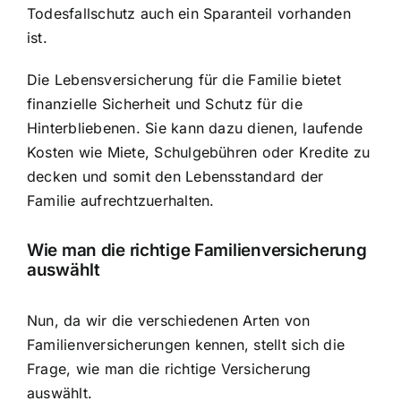
Todesfallschutz auch ein Sparanteil vorhanden
ist.
Die Lebensversicherung für die Familie bietet
finanzielle Sicherheit und Schutz für die
Hinterbliebenen. Sie kann dazu dienen, laufende
Kosten wie Miete, Schulgebühren oder Kredite zu
decken und somit den Lebensstandard der
Familie aufrechtzuerhalten.
Wie man die richtige Familienversicherung
auswählt
Nun, da wir die verschiedenen Arten von
Familienversicherungen kennen, stellt sich die
Frage, wie man die richtige Versicherung
auswählt.