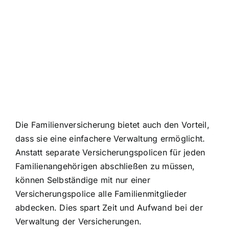
Die Familienversicherung bietet auch den Vorteil,
dass sie eine einfachere Verwaltung ermöglicht.
Anstatt separate Versicherungspolicen für jeden
Familienangehörigen abschließen zu müssen,
können Selbständige mit nur einer
Versicherungspolice alle Familienmitglieder
abdecken. Dies spart Zeit und Aufwand bei der
Verwaltung der Versicherungen.