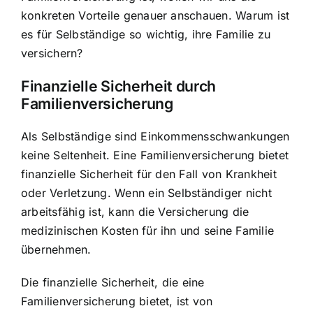
konkreten Vorteile genauer anschauen. Warum ist
es für Selbständige so wichtig, ihre Familie zu
versichern?
Finanzielle Sicherheit durch
Familienversicherung
Als Selbständige sind Einkommensschwankungen
keine Seltenheit. Eine Familienversicherung bietet
finanzielle Sicherheit für den Fall von Krankheit
oder Verletzung. Wenn ein Selbständiger nicht
arbeitsfähig ist, kann die Versicherung die
medizinischen Kosten für ihn und seine Familie
übernehmen.
Die finanzielle Sicherheit, die eine
Familienversicherung bietet, ist von