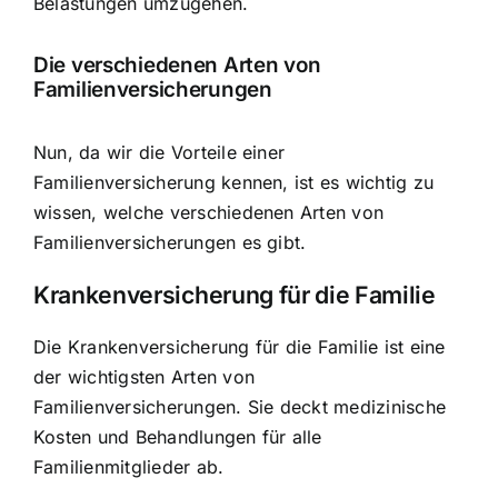
Belastungen umzugehen.
Die verschiedenen Arten von
Familienversicherungen
Nun, da wir die Vorteile einer
Familienversicherung kennen, ist es wichtig zu
wissen, welche verschiedenen Arten von
Familienversicherungen es gibt.
Krankenversicherung für die Familie
Die Krankenversicherung für die Familie ist eine
der wichtigsten Arten von
Familienversicherungen. Sie deckt medizinische
Kosten und Behandlungen für alle
Familienmitglieder ab.