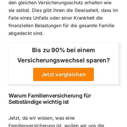
den gleichen Versicherungsschutz erhalten wie
sie selbst. Dies gibt ihnen die Gewissheit, dass im
Falle eines Unfalls oder einer Krankheit die
finanziellen Belastungen für die gesamte Familie
abgedeckt sind.
Bis zu 90% bei einem
Versicherungswechsel sparen?
Jetzt vergleichen
Warum Familienversicherung für
Selbständige wichtig ist
Jetzt, da wir wissen, was eine
Familienversicherung ist, wollen wir uns die