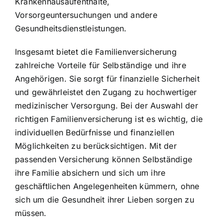
Krankenhausaufenthalte,
Vorsorgeuntersuchungen und andere
Gesundheitsdienstleistungen.
Insgesamt bietet die Familienversicherung
zahlreiche Vorteile für Selbständige und ihre
Angehörigen. Sie sorgt für finanzielle Sicherheit
und gewährleistet den Zugang zu hochwertiger
medizinischer Versorgung. Bei der Auswahl der
richtigen Familienversicherung ist es wichtig, die
individuellen Bedürfnisse und finanziellen
Möglichkeiten zu berücksichtigen. Mit der
passenden Versicherung können Selbständige
ihre Familie absichern und sich um ihre
geschäftlichen Angelegenheiten kümmern, ohne
sich um die Gesundheit ihrer Lieben sorgen zu
müssen.