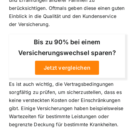
und Erfahrungen anderer Familien zu
berücksichtigen. Oftmals geben diese einen guten
Einblick in die Qualität und den Kundenservice
der Versicherung.
Bis zu 90% bei einem
Versicherungswechsel sparen?
Jetzt vergleichen
Es ist auch wichtig, die Vertragsbedingungen
sorgfältig zu prüfen, um sicherzustellen, dass es
keine versteckten Kosten oder Einschränkungen
gibt. Einige Versicherungen haben beispielsweise
Wartezeiten für bestimmte Leistungen oder
begrenzte Deckung für bestimmte Krankheiten.