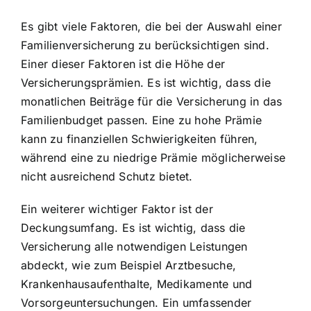
Es gibt viele Faktoren, die bei der Auswahl einer
Familienversicherung zu berücksichtigen sind.
Einer dieser Faktoren ist die Höhe der
Versicherungsprämien. Es ist wichtig, dass die
monatlichen Beiträge für die Versicherung in das
Familienbudget passen. Eine zu hohe Prämie
kann zu finanziellen Schwierigkeiten führen,
während eine zu niedrige Prämie möglicherweise
nicht ausreichend Schutz bietet.
Ein weiterer wichtiger Faktor ist der
Deckungsumfang. Es ist wichtig, dass die
Versicherung alle notwendigen Leistungen
abdeckt, wie zum Beispiel Arztbesuche,
Krankenhausaufenthalte, Medikamente und
Vorsorgeuntersuchungen. Ein umfassender