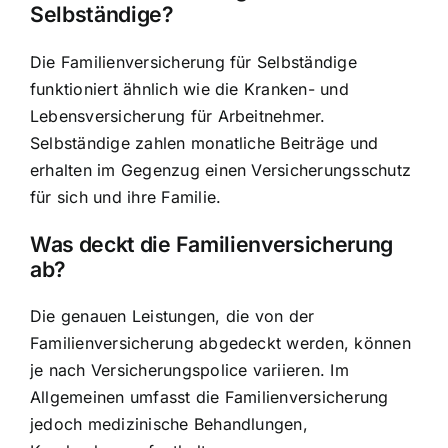
Selbständige?
Die Familienversicherung für Selbständige
funktioniert ähnlich wie die Kranken- und
Lebensversicherung für Arbeitnehmer.
Selbständige zahlen monatliche Beiträge und
erhalten im Gegenzug einen Versicherungsschutz
für sich und ihre Familie.
Was deckt die Familienversicherung
ab?
Die genauen Leistungen, die von der
Familienversicherung abgedeckt werden, können
je nach Versicherungspolice variieren. Im
Allgemeinen umfasst die Familienversicherung
jedoch medizinische Behandlungen,