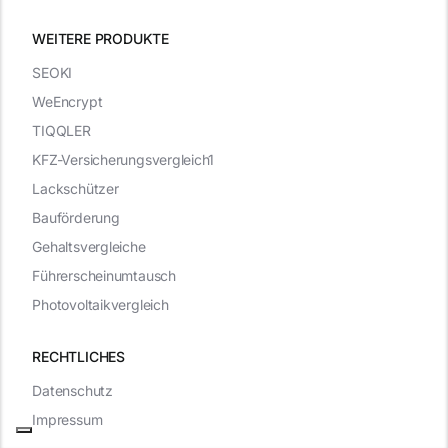
WEITERE PRODUKTE
SEOKI
WeEncrypt
TIQQLER
KFZ-Versicherungsvergleich1
Lackschützer
Bauförderung
Gehaltsvergleiche
Führerscheinumtausch
Photovoltaikvergleich
RECHTLICHES
Datenschutz
Impressum