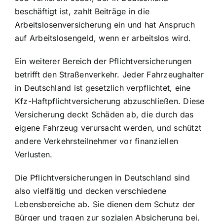
beschäftigt ist, zahlt Beiträge in die
Arbeitslosenversicherung ein und hat Anspruch
auf Arbeitslosengeld, wenn er arbeitslos wird.
Ein weiterer Bereich der Pflichtversicherungen
betrifft den Straßenverkehr. Jeder Fahrzeughalter
in Deutschland ist gesetzlich verpflichtet, eine
Kfz-Haftpflichtversicherung abzuschließen. Diese
Versicherung deckt Schäden ab, die durch das
eigene Fahrzeug verursacht werden, und schützt
andere Verkehrsteilnehmer vor finanziellen
Verlusten.
Die Pflichtversicherungen in Deutschland sind
also vielfältig und decken verschiedene
Lebensbereiche ab. Sie dienen dem Schutz der
Bürger und tragen zur sozialen Absicherung bei.