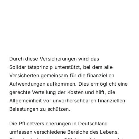
Durch diese Versicherungen wird das
Solidaritätsprinzip unterstützt, bei dem alle
Versicherten gemeinsam für die finanziellen
Aufwendungen aufkommen. Dies ermöglicht eine
gerechte Verteilung der Kosten und hilft, die
Allgemeinheit vor unvorhersehbaren finanziellen
Belastungen zu schützen.
Die Pflichtversicherungen in Deutschland
umfassen verschiedene Bereiche des Lebens.