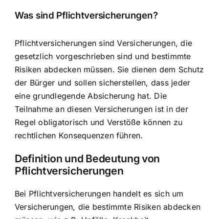
Was sind Pflichtversicherungen?
Pflichtversicherungen sind
Versicherungen, die
gesetzlich vorgeschrieben sind
und bestimmte
Risiken abdecken müssen. Sie dienen dem Schutz
der Bürger und sollen sicherstellen, dass jeder
eine grundlegende Absicherung hat. Die
Teilnahme an diesen
Versicherungen ist in der
Regel obligatorisch
und Verstöße können zu
rechtlichen Konsequenzen führen.
Definition und Bedeutung von
Pflichtversicherungen
Bei Pflichtversicherungen handelt es sich um
Versicherungen, die bestimmte Risiken abdecken