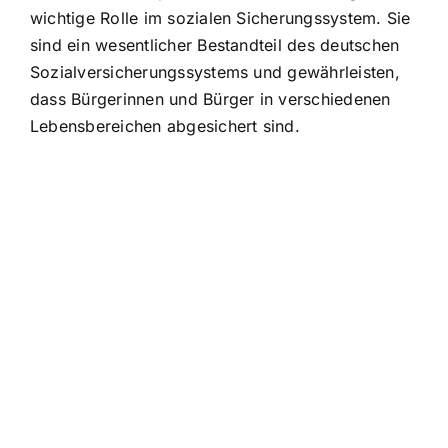
wichtige Rolle im sozialen Sicherungssystem. Sie
sind ein wesentlicher Bestandteil des deutschen
Sozialversicherungssystems und gewährleisten,
dass Bürgerinnen und Bürger in verschiedenen
Lebensbereichen abgesichert sind.