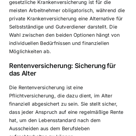
gesetzliche Krankenversicherung ist für die
meisten Arbeitnehmer obligatorisch, während die
private Krankenversicherung eine Alternative für
Selbstständige und Gutverdiener darstellt. Die
Wahl zwischen den beiden Optionen hängt von
individuellen Bedürfnissen und finanziellen
Möglichkeiten ab.
Rentenversicherung: Sicherung für
das Alter
Die Rentenversicherung ist eine
Pflichtversicherung, die dazu dient, im Alter
finanziell abgesichert zu sein. Sie stellt sicher,
dass jeder Anspruch auf eine regelmäßige Rente
hat, um den Lebensstandard nach dem
Ausscheiden aus dem Berufsleben