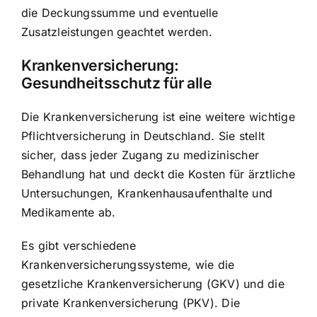
die Deckungssumme und eventuelle
Zusatzleistungen geachtet werden.
Krankenversicherung:
Gesundheitsschutz für alle
Die Krankenversicherung ist eine weitere wichtige
Pflichtversicherung in Deutschland. Sie stellt
sicher, dass jeder Zugang zu medizinischer
Behandlung hat und deckt die Kosten für ärztliche
Untersuchungen, Krankenhausaufenthalte und
Medikamente ab.
Es gibt verschiedene
Krankenversicherungssysteme, wie die
gesetzliche Krankenversicherung (GKV) und die
private Krankenversicherung (PKV). Die