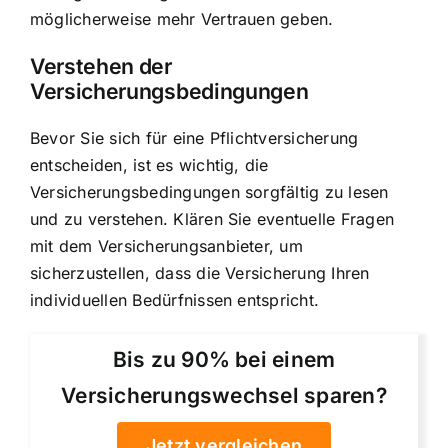
möglicherweise mehr Vertrauen geben.
Verstehen der
Versicherungsbedingungen
Bevor Sie sich für eine Pflichtversicherung
entscheiden, ist es wichtig, die
Versicherungsbedingungen sorgfältig zu lesen
und zu verstehen. Klären Sie eventuelle Fragen
mit dem Versicherungsanbieter, um
sicherzustellen, dass die Versicherung Ihren
individuellen Bedürfnissen entspricht.
Bis zu 90% bei einem
Versicherungswechsel sparen?
Jetzt vergleichen