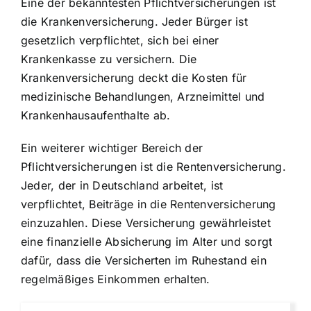
Eine der bekanntesten Pflichtversicherungen ist
die Krankenversicherung. Jeder Bürger ist
gesetzlich verpflichtet, sich bei einer
Krankenkasse zu versichern. Die
Krankenversicherung deckt die Kosten für
medizinische Behandlungen, Arzneimittel und
Krankenhausaufenthalte ab.
Ein weiterer wichtiger Bereich der
Pflichtversicherungen ist die Rentenversicherung.
Jeder, der in Deutschland arbeitet, ist
verpflichtet, Beiträge in die Rentenversicherung
einzuzahlen. Diese Versicherung gewährleistet
eine finanzielle Absicherung im Alter und sorgt
dafür, dass die Versicherten im Ruhestand ein
regelmäßiges Einkommen erhalten.