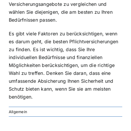
Versicherungsangebote zu vergleichen und
wählen Sie diejenigen, die am besten zu Ihren
Bedürfnissen passen.
Es gibt viele Faktoren zu berücksichtigen, wenn
es darum geht, die besten Pflichtversicherungen
zu finden. Es ist wichtig, dass Sie Ihre
individuellen Bedürfnisse und finanziellen
Möglichkeiten berücksichtigen, um die richtige
Wahl zu treffen. Denken Sie daran, dass eine
umfassende Absicherung Ihnen Sicherheit und
Schutz bieten kann, wenn Sie sie am meisten
benötigen.
Allgemein