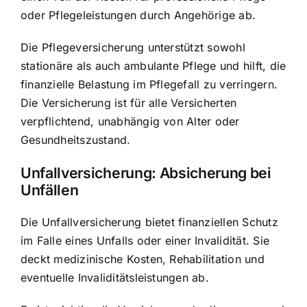
oder Pflegeleistungen durch Angehörige ab.
Die Pflegeversicherung unterstützt sowohl
stationäre als auch ambulante Pflege und hilft, die
finanzielle Belastung im Pflegefall zu verringern.
Die Versicherung ist für alle Versicherten
verpflichtend, unabhängig von Alter oder
Gesundheitszustand.
Unfallversicherung: Absicherung bei
Unfällen
Die Unfallversicherung bietet finanziellen Schutz
im Falle eines Unfalls oder einer Invalidität. Sie
deckt medizinische Kosten, Rehabilitation und
eventuelle Invaliditätsleistungen ab.