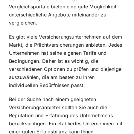
Vergleichsportale bieten eine gute Möglichkeit,
unterschiedliche Angebote miteinander zu
vergleichen.
Es gibt viele Versicherungsunternehmen auf dem
Markt, die Pflichtversicherungen anbieten. Jedes
Unternehmen hat seine eigenen Tarife und
Bedingungen. Daher ist es wichtig, die
verschiedenen Optionen zu prüfen und diejenige
auszuwählen, die am besten zu Ihren
individuellen Bedürfnissen passt.
Bei der Suche nach einem geeigneten
Versicherungsanbieter sollten Sie auch die
Reputation und Erfahrung des Unternehmens
berücksichtigen. Ein etabliertes Unternehmen mit
einer guten Erfolgsbilanz kann Ihnen