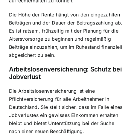
aufrechterhalten zu können.
Die Höhe der Rente hängt von den eingezahlten
Beiträgen und der Dauer der Beitragszahlung ab.
Es ist ratsam, frühzeitig mit der Planung für die
Altersvorsorge zu beginnen und regelmäßig
Beiträge einzuzahlen, um im Ruhestand finanziell
abgesichert zu sein.
Arbeitslosenversicherung: Schutz bei
Jobverlust
Die Arbeitslosenversicherung ist eine
Pflichtversicherung für alle Arbeitnehmer in
Deutschland. Sie stellt sicher, dass im Falle eines
Jobverlustes ein gewisses Einkommen erhalten
bleibt und bietet Unterstützung bei der Suche
nach einer neuen Beschäftigung.