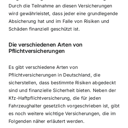
Durch die Teilnahme an diesen Versicherungen
wird gewährleistet, dass jeder eine grundlegende
Absicherung hat und im Falle von Risiken und
Schäden finanziell geschützt ist.
Die verschiedenen Arten von
Pflichtversicherungen
Es gibt verschiedene Arten von
Pflichtversicherungen in Deutschland, die
sicherstellen, dass bestimmte Risiken abgedeckt
sind und finanzielle Sicherheit bieten. Neben der
Kfz-Haftpflichtversicherung, die für jeden
Fahrzeughalter gesetzlich vorgeschrieben ist, gibt
es noch weitere wichtige Versicherungen, die im
Folgenden näher erläutert werden.