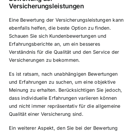
Versicherungsleistungen
Eine Bewertung der Versicherungsleistungen kann
ebenfalls helfen, die beste Option zu finden.
Schauen Sie sich Kundenbewertungen und
Erfahrungsberichte an, um ein besseres
Verständnis für die Qualität und den Service der
Versicherungen zu bekommen.
Es ist ratsam, nach unabhängigen Bewertungen
und Erfahrungen zu suchen, um eine objektive
Meinung zu erhalten. Berücksichtigen Sie jedoch,
dass individuelle Erfahrungen variieren können
und nicht immer repräsentativ für die allgemeine
Qualität einer Versicherung sind.
Ein weiterer Aspekt, den Sie bei der Bewertung