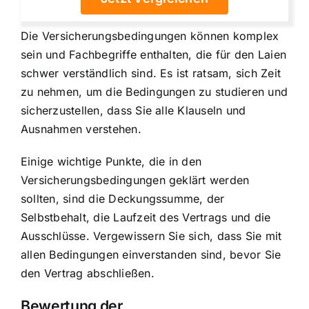
Die Versicherungsbedingungen können komplex
sein und Fachbegriffe enthalten, die für den Laien
schwer verständlich sind. Es ist ratsam, sich Zeit
zu nehmen, um die Bedingungen zu studieren und
sicherzustellen, dass Sie alle Klauseln und
Ausnahmen verstehen.
Einige wichtige Punkte, die in den
Versicherungsbedingungen geklärt werden
sollten, sind die Deckungssumme, der
Selbstbehalt, die Laufzeit des Vertrags und die
Ausschlüsse. Vergewissern Sie sich, dass Sie mit
allen Bedingungen einverstanden sind, bevor Sie
den Vertrag abschließen.
Bewertung der