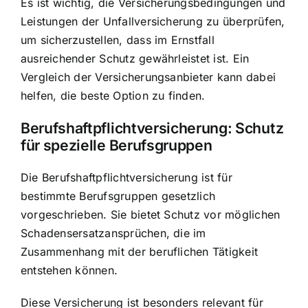
Es ist wichtig, die Versicherungsbedingungen und
Leistungen der Unfallversicherung zu überprüfen,
um sicherzustellen, dass im Ernstfall
ausreichender Schutz gewährleistet ist. Ein
Vergleich der Versicherungsanbieter kann dabei
helfen, die beste Option zu finden.
Berufshaftpflichtversicherung: Schutz
für spezielle Berufsgruppen
Die Berufshaftpflichtversicherung ist für
bestimmte Berufsgruppen gesetzlich
vorgeschrieben. Sie bietet Schutz vor möglichen
Schadensersatzansprüchen, die im
Zusammenhang mit der beruflichen Tätigkeit
entstehen können.
Diese Versicherung ist besonders relevant für