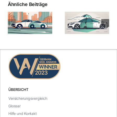
Ähnliche Beiträge
ÜBERSICHT
Versicherungsvergleich
Glossar
Hilfe und Kontakt