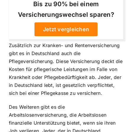
Bis zu 90% bei einem
Versicherungswechsel sparen?
Jetzt vergleichen
Zusätzlich zur Kranken- und Rentenversicherung
gibt es in Deutschland auch die
Pflegeversicherung. Diese Versicherung deckt die
Kosten für pflegerische Leistungen im Falle von
Krankheit oder Pflegebedürftigkeit ab. Jeder, der
in Deutschland lebt, ist gesetzlich verpflichtet,
sich bei einer Pflegekasse zu versichern.
Des Weiteren gibt es die
Arbeitslosenversicherung, die Arbeitslosen
finanzielle Unterstützung bietet, wenn sie ihren
Job verlieren. Jeder, der in Deutschland