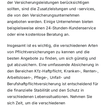
der Versicherungsleistungen berücksichtigen
sollten, sind die Zusatzleistungen und -services,
die von den Versicherungsunternehmen
angeboten werden. Einige Unternehmen bieten
beispielsweise einen 24-Stunden-Kundenservice
oder eine kostenlose Beratung an.
Insgesamt ist es wichtig, die verschiedenen Arten
von Pflichtversicherungen zu kennen und die
besten Angebote zu finden, um sich günstig und
gut abzusichern. Eine umfassende Absicherung in
den Bereichen Kfz-Haftpflicht, Kranken-, Renten-,
Arbeitslosen-, Pflege-, Unfall- und
Berufshaftpflichtversicherung ist entscheidend für
die finanzielle Stabilität und den Schutz in
verschiedenen Lebenssituationen. Nehmen Sie
sich Zeit, um die verschiedenen