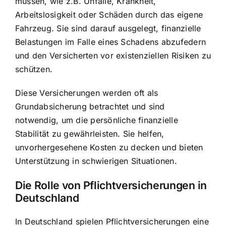
müssen, wie z.B. Unfälle, Krankheit,
Arbeitslosigkeit oder Schäden durch das eigene
Fahrzeug. Sie sind darauf ausgelegt, finanzielle
Belastungen im Falle eines Schadens abzufedern
und den Versicherten vor existenziellen Risiken zu
schützen.
Diese
Versicherungen werden oft als
Grundabsicherung betrachtet
und sind
notwendig, um die persönliche finanzielle
Stabilität zu gewährleisten. Sie helfen,
unvorhergesehene Kosten zu decken und bieten
Unterstützung in schwierigen Situationen.
Die Rolle von Pflichtversicherungen in
Deutschland
In Deutschland spielen Pflichtversicherungen eine