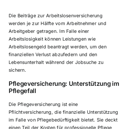
Die Beiträge zur Arbeitslosenversicherung
werden je zur Hälfte vom Arbeitnehmer und
Arbeitgeber getragen. Im Falle einer
Arbeitslosigkeit können Leistungen wie
Arbeitslosengeld beantragt werden, um den
finanziellen Verlust abzufedern und den
Lebensunterhalt während der Jobsuche zu
sichern.
Pflegeversicherung: Unterstützung im
Pflegefall
Die Pflegeversicherung ist eine
Pflichtversicherung, die finanzielle Unterstützung
im Falle von Pflegebedürftigkeit bietet. Sie deckt
einen Teil der Kosten für professionelle Pflege