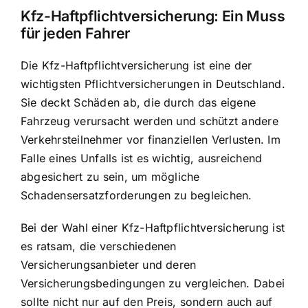
Kfz-Haftpflichtversicherung: Ein Muss
für jeden Fahrer
Die Kfz-Haftpflichtversicherung ist eine der
wichtigsten Pflichtversicherungen in Deutschland.
Sie deckt Schäden ab, die durch das eigene
Fahrzeug verursacht werden und schützt andere
Verkehrsteilnehmer vor finanziellen Verlusten. Im
Falle eines Unfalls ist es wichtig, ausreichend
abgesichert zu sein, um mögliche
Schadensersatzforderungen zu begleichen.
Bei der Wahl einer Kfz-Haftpflichtversicherung ist
es ratsam, die verschiedenen
Versicherungsanbieter und deren
Versicherungsbedingungen zu vergleichen. Dabei
sollte nicht nur auf den Preis, sondern auch auf