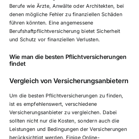
Berufe wie Ärzte, Anwälte oder Architekten, bei
denen mögliche Fehler zu finanziellen Schäden
führen könnten. Eine angemessene
Berufshaftpflichtversicherung bietet Sicherheit
und Schutz vor finanziellen Verlusten.
Wie man die besten Pflichtversicherungen
findet
Vergleich von Versicherungsanbietern
Um die besten Pflichtversicherungen zu finden,
ist es empfehlenswert, verschiedene
Versicherungsanbieter zu vergleichen. Dabei
sollten nicht nur die Kosten, sondern auch die
Leistungen und Bedingungen der Versicherungen
berücksichtigt werden. Einige Online-