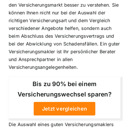
den Versicherungsmarkt besser zu verstehen. Sie
können Ihnen nicht nur bei der Auswahl der
richtigen Versicherungsart und dem Vergleich
verschiedener Angebote helfen, sondern auch
beim Abschluss des Versicherungsvertrags und
bei der Abwicklung von Schadensfällen. Ein guter
Versicherungsmakler ist Ihr persönlicher Berater
und Ansprechpartner in allen
Versicherungsangelegenheiten.
Bis zu 90% bei einem
Versicherungswechsel sparen?
Jetzt vergleichen
Die Auswahl eines guten Versicherungsmaklers