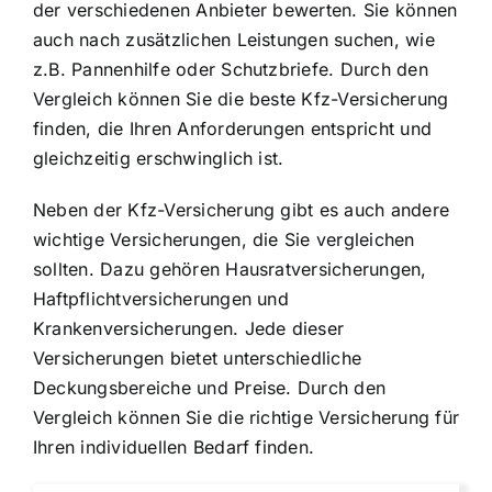
der verschiedenen Anbieter bewerten. Sie können
auch nach zusätzlichen Leistungen suchen, wie
z.B. Pannenhilfe oder Schutzbriefe. Durch den
Vergleich können Sie die beste Kfz-Versicherung
finden, die Ihren Anforderungen entspricht und
gleichzeitig erschwinglich ist.
Neben der Kfz-Versicherung gibt es auch andere
wichtige Versicherungen, die Sie vergleichen
sollten. Dazu gehören Hausratversicherungen,
Haftpflichtversicherungen und
Krankenversicherungen. Jede dieser
Versicherungen bietet unterschiedliche
Deckungsbereiche und Preise. Durch den
Vergleich können Sie die richtige Versicherung für
Ihren individuellen Bedarf finden.