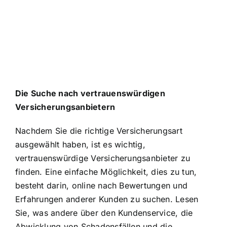
Die Suche nach vertrauenswürdigen
Versicherungsanbietern
Nachdem Sie die richtige Versicherungsart
ausgewählt haben, ist es wichtig,
vertrauenswürdige Versicherungsanbieter zu
finden. Eine einfache Möglichkeit, dies zu tun,
besteht darin, online nach Bewertungen und
Erfahrungen anderer Kunden zu suchen. Lesen
Sie, was andere über den Kundenservice, die
Abwicklung von Schadensfällen und die