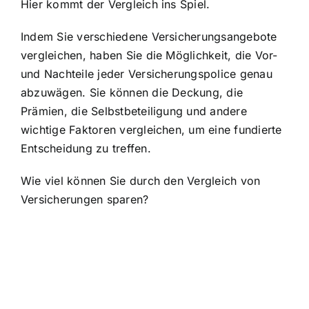
Hier kommt der Vergleich ins Spiel.
Indem Sie verschiedene Versicherungsangebote
vergleichen, haben Sie die Möglichkeit, die
Vor-
und Nachteile jeder Versicherungspolice genau
abzuwägen
. Sie können die Deckung, die
Prämien, die Selbstbeteiligung und andere
wichtige Faktoren vergleichen, um eine fundierte
Entscheidung zu treffen.
Wie viel können Sie durch den Vergleich von
Versicherungen sparen?