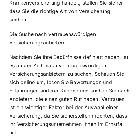
Krankenversicherung handelt, stellen Sie sicher,
dass Sie die richtige Art von Versicherung
suchen.
Die Suche nach vertrauenswürdigen
Versicherungsanbietern
Nachdem Sie Ihre Bedürfnisse definiert haben, ist
es an der Zeit, nach vertrauenswürdigen
Versicherungsanbietern zu suchen. Schauen Sie
sich online um, lesen Sie Bewertungen und
Erfahrungen anderer Kunden und suchen Sie nach
Anbietern, die einen guten Ruf haben. Vertrauen
ist ein wichtiger Faktor bei der Auswahl einer
Versicherung, da Sie sicherstellen möchten, dass
Ihr Versicherungsunternehmen Ihnen im Ernstfall
hilft.