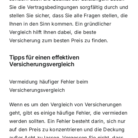
Sie die Vertragsbedingungen sorgfältig durch und
stellen Sie sicher, dass Sie alle Fragen stellen, die
Ihnen in den Sinn kommen. Ein gründlicher
Vergleich hilft Ihnen dabei, die beste
Versicherung zum besten Preis zu finden.
Tipps für einen effektiven
Versicherungsvergleich
Vermeidung häufiger Fehler beim
Versicherungsvergleich
Wenn es um den Vergleich von Versicherungen
geht, gibt es einige häufige Fehler, die vermieden
werden sollten. Ein Fehler besteht darin, sich nur
auf den Preis zu konzentrieren und die Deckung
außer Acht zu lassen. Vergessen Sie nicht, dass