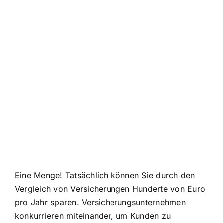
Eine Menge! Tatsächlich können Sie durch den
Vergleich von Versicherungen
Hunderte von Euro
pro Jahr sparen
. Versicherungsunternehmen
konkurrieren miteinander, um Kunden zu