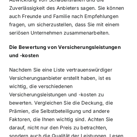
Zuverlässigkeit des Anbieters sagen. Sie können
auch Freunde und Familie nach Empfehlungen
fragen, um sicherzustellen, dass Sie mit einem
seriösen Unternehmen zusammenarbeiten.
Die Bewertung von Versicherungsleistungen
und -kosten
Nachdem Sie eine Liste vertrauenswürdiger
Versicherungsanbieter erstellt haben, ist es
wichtig, die verschiedenen
Versicherungsleistungen und -kosten zu
bewerten. Vergleichen Sie die Deckung, die
Prämien, die Selbstbeteiligung und andere
Faktoren, die Ihnen wichtig sind. Achten Sie
darauf, nicht nur den Preis zu betrachten,
sondern auch die Qualität der Leistungen. Lesen