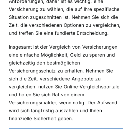
Anforderungen, daher ist es wichtig, eine
Versicherung zu wählen, die auf Ihre spezifische
Situation zugeschnitten ist. Nehmen Sie sich die
Zeit, die verschiedenen Optionen zu vergleichen,
und treffen Sie eine fundierte Entscheidung.
Insgesamt ist der Vergleich von Versicherungen
eine einfache Möglichkeit, Geld zu sparen und
gleichzeitig den bestmöglichen
Versicherungsschutz zu erhalten. Nehmen Sie
sich die Zeit, verschiedene Angebote zu
vergleichen, nutzen Sie Online-Vergleichsportale
und holen Sie sich Rat von einem
Versicherungsmakler, wenn nötig. Der Aufwand
wird sich langfristig auszahlen und Ihnen
finanzielle Sicherheit geben.