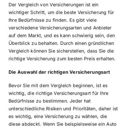
Der Vergleich von Versicherungen ist ein
wichtiger Schritt, um die beste Versicherung für
Ihre Bedürfnisse zu finden. Es gibt viele
verschiedene Versicherungsarten und Anbieter
auf dem Markt, und es kann schwierig sein, den
Überblick zu behalten. Durch einen gründlichen
Vergleich können Sie sicherstellen, dass Sie die
richtige Versicherung zum besten Preis erhalten.
Die Auswahl der richtigen Versicherungsart
Bevor Sie mit dem Vergleich beginnen, ist es
wichtig, die richtige Versicherungsart für Ihre
Bedürfnisse zu bestimmen. Jeder hat
unterschiedliche Risiken und Prioritäten, daher ist
es wichtig, eine Versicherung zu wählen, die
diese abdeckt. Wenn Sie beispielsweise ein Auto