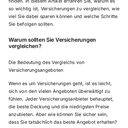
finden. In diesem Artikel erfahren Sie, warum es
so wichtig ist, Versicherungen zu vergleichen, wie
viel Sie dabei sparen können und welche Schritte
Sie befolgen sollten.
Warum sollten Sie Versicherungen
vergleichen?
Die Bedeutung des Vergleichs von
Versicherungsangeboten
Wenn es um Versicherungen geht, ist es leicht,
sich von den vielen Angeboten überwältigt zu
fühlen. Jeder Versicherungsanbieter behauptet,
die beste Deckung und die niedrigsten Preise
anzubieten. Aber wie können Sie sicher sein,
dass Sie tatsächlich das beste Angebot erhalten?