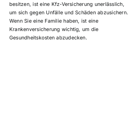
besitzen, ist eine Kfz-Versicherung unerlässlich,
um sich gegen Unfälle und Schäden abzusichern.
Wenn Sie eine Familie haben, ist eine
Krankenversicherung wichtig, um die
Gesundheitskosten abzudecken.