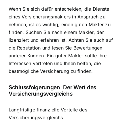
Wenn Sie sich dafür entscheiden, die Dienste
eines Versicherungsmaklers in Anspruch zu
nehmen, ist es wichtig, einen guten Makler zu
finden. Suchen Sie nach einem Makler, der
lizenziert und erfahren ist. Achten Sie auch auf
die Reputation und lesen Sie Bewertungen
anderer Kunden. Ein guter Makler sollte Ihre
Interessen vertreten und Ihnen helfen, die
bestmögliche Versicherung zu finden.
Schlussfolgerungen: Der Wert des
Versicherungsvergleichs
Langfristige finanzielle Vorteile des
Versicherungsvergleichs