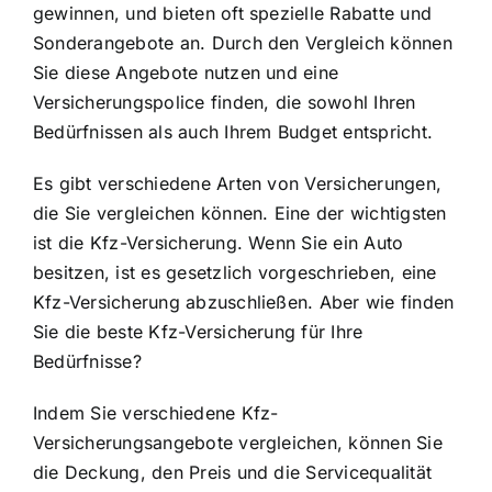
gewinnen, und bieten oft spezielle Rabatte und
Sonderangebote an. Durch den Vergleich können
Sie diese Angebote nutzen und eine
Versicherungspolice finden, die sowohl Ihren
Bedürfnissen als auch Ihrem Budget entspricht.
Es gibt verschiedene Arten von Versicherungen,
die Sie vergleichen können. Eine der wichtigsten
ist die Kfz-Versicherung. Wenn Sie ein Auto
besitzen, ist es gesetzlich vorgeschrieben, eine
Kfz-Versicherung abzuschließen. Aber wie finden
Sie die
beste Kfz-Versicherung für Ihre
Bedürfnisse
?
Indem Sie verschiedene Kfz-
Versicherungsangebote vergleichen, können Sie
die Deckung, den Preis und die Servicequalität