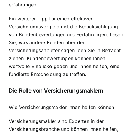
erfahrungen
Ein weiterer Tipp für einen effektiven
Versicherungsvergleich ist die Berücksichtigung
von Kundenbewertungen und -erfahrungen. Lesen
Sie, was andere Kunden über den
Versicherungsanbieter sagen, den Sie in Betracht
ziehen. Kundenbewertungen können Ihnen
wertvolle Einblicke geben und Ihnen helfen, eine
fundierte Entscheidung zu treffen.
Die Rolle von Versicherungsmaklern
Wie Versicherungsmakler Ihnen helfen können
Versicherungsmakler sind Experten in der
Versicherungsbranche und können Ihnen helfen,