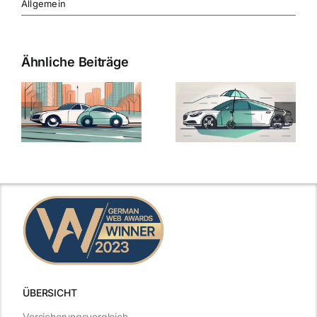
Allgemein
Ähnliche Beiträge
ÜBERSICHT
Versicherungsvergleich