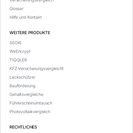
Glossar
Hilfe und Kontakt
WEITERE PRODUKTE
SEOKI
WeEncrypt
TIQQLER
KFZ-Versicherungsvergleich1
Lackschützer
Bauförderung
Gehaltsvergleiche
Führerscheinumtausch
Photovoltaikvergleich
RECHTLICHES