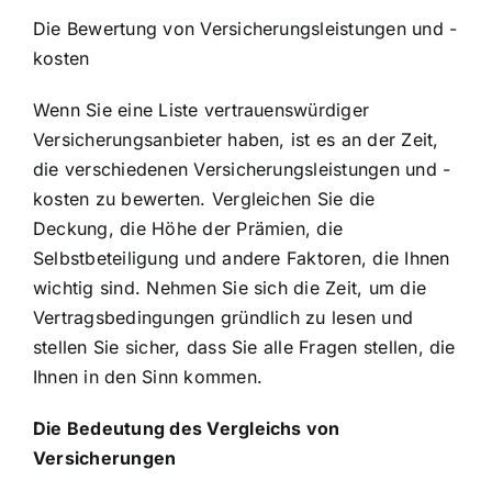
Die Bewertung von Versicherungsleistungen und -
kosten
Wenn Sie eine Liste vertrauenswürdiger
Versicherungsanbieter haben, ist es an der Zeit,
die verschiedenen Versicherungsleistungen und -
kosten zu bewerten. Vergleichen Sie die
Deckung, die Höhe der Prämien, die
Selbstbeteiligung und andere Faktoren, die Ihnen
wichtig sind. Nehmen Sie sich die Zeit, um die
Vertragsbedingungen gründlich zu lesen und
stellen Sie sicher, dass Sie alle Fragen stellen, die
Ihnen in den Sinn kommen.
Die Bedeutung des Vergleichs von
Versicherungen