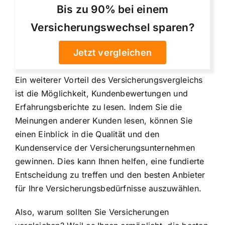
Bis zu 90% bei einem
Versicherungswechsel sparen?
Jetzt vergleichen
Ein weiterer Vorteil des Versicherungsvergleichs
ist die Möglichkeit,
Kundenbewertungen und
Erfahrungsberichte zu lesen
. Indem Sie die
Meinungen anderer Kunden lesen, können Sie
einen Einblick in die Qualität und den
Kundenservice der Versicherungsunternehmen
gewinnen. Dies kann Ihnen helfen, eine fundierte
Entscheidung zu treffen und den besten Anbieter
für Ihre Versicherungsbedürfnisse auszuwählen.
Also, warum sollten Sie Versicherungen