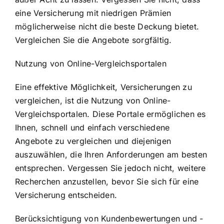
eine Versicherung mit niedrigen Prämien
möglicherweise nicht die beste Deckung bietet.
Vergleichen Sie die Angebote sorgfältig.
Nutzung von Online-Vergleichsportalen
Eine effektive Möglichkeit, Versicherungen zu
vergleichen, ist die Nutzung von Online-
Vergleichsportalen. Diese Portale ermöglichen es
Ihnen, schnell und einfach verschiedene
Angebote zu vergleichen und diejenigen
auszuwählen, die Ihren Anforderungen am besten
entsprechen. Vergessen Sie jedoch nicht, weitere
Recherchen anzustellen, bevor Sie sich für eine
Versicherung entscheiden.
Berücksichtigung von Kundenbewertungen und -