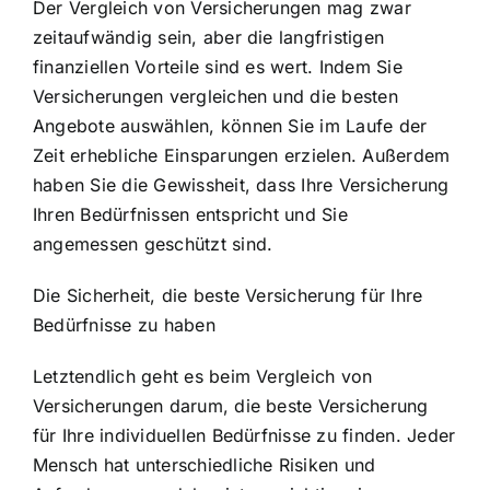
Der Vergleich von Versicherungen mag zwar
zeitaufwändig sein, aber die langfristigen
finanziellen Vorteile sind es wert. Indem Sie
Versicherungen vergleichen und die besten
Angebote auswählen, können Sie im Laufe der
Zeit erhebliche Einsparungen erzielen. Außerdem
haben Sie die Gewissheit, dass Ihre Versicherung
Ihren Bedürfnissen entspricht und Sie
angemessen geschützt sind.
Die Sicherheit, die beste Versicherung für Ihre
Bedürfnisse zu haben
Letztendlich geht es beim Vergleich von
Versicherungen darum, die beste Versicherung
für Ihre individuellen Bedürfnisse zu finden. Jeder
Mensch hat unterschiedliche Risiken und