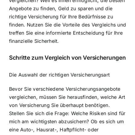
vergleichen? Weil es Ihnen ermöglicht, die besten
Angebote zu finden, Geld zu sparen und die
richtige Versicherung für Ihre Bedürfnisse zu
finden. Nutzen Sie die Vorteile des Vergleichs und
treffen Sie eine informierte Entscheidung für Ihre
finanzielle Sicherheit.
Schritte zum Vergleich von Versicherungen
Die Auswahl der richtigen Versicherungsart
Bevor Sie verschiedene Versicherungsangebote
vergleichen, müssen Sie herausfinden, welche Art
von Versicherung Sie überhaupt benötigen.
Stellen Sie sich die Frage: Welche Risiken sind für
mich am wichtigsten abzusichern? Ob es sich um
eine Auto-, Hausrat-, Haftpflicht- oder