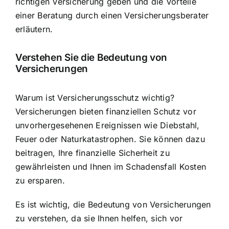
richtigen Versicherung geben und die Vorteile
einer
Beratung durch einen Versicherungsberater
erläutern.
Verstehen Sie die Bedeutung von
Versicherungen
Warum ist Versicherungsschutz wichtig?
Versicherungen bieten finanziellen Schutz vor
unvorhergesehenen Ereignissen wie Diebstahl,
Feuer oder Naturkatastrophen. Sie können dazu
beitragen, Ihre finanzielle Sicherheit zu
gewährleisten und Ihnen im Schadensfall Kosten
zu ersparen.
Es ist wichtig, die Bedeutung von Versicherungen
zu verstehen, da sie Ihnen helfen, sich vor