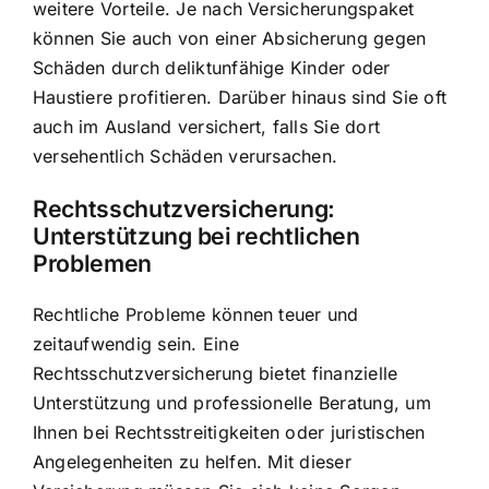
weitere Vorteile. Je nach Versicherungspaket
können Sie auch von einer Absicherung gegen
Schäden durch deliktunfähige Kinder oder
Haustiere profitieren. Darüber hinaus sind Sie oft
auch im Ausland versichert, falls Sie dort
versehentlich Schäden verursachen.
Rechtsschutzversicherung:
Unterstützung bei rechtlichen
Problemen
Rechtliche Probleme können teuer und
zeitaufwendig sein. Eine
Rechtsschutzversicherung bietet finanzielle
Unterstützung und professionelle Beratung, um
Ihnen bei Rechtsstreitigkeiten oder juristischen
Angelegenheiten zu helfen. Mit dieser