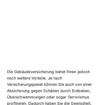
Die Gebäudeversicherung bietet Ihnen jedoch
noch weitere Vorteile. Je nach
Versicherungspaket können Sie auch von einer
Absicherung gegen Schäden durch Erdbeben,
Überschwemmungen oder sogar Terrorismus
profitieren. Dadurch haben Sie die Gewissheit,