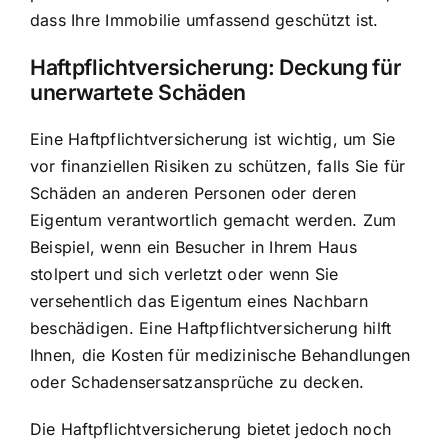
dass Ihre Immobilie umfassend geschützt ist.
Haftpflichtversicherung: Deckung für
unerwartete Schäden
Eine Haftpflichtversicherung ist wichtig, um Sie
vor finanziellen Risiken zu schützen, falls Sie für
Schäden an anderen Personen oder deren
Eigentum verantwortlich gemacht werden. Zum
Beispiel, wenn ein Besucher in Ihrem Haus
stolpert und sich verletzt oder wenn Sie
versehentlich das Eigentum eines Nachbarn
beschädigen. Eine Haftpflichtversicherung hilft
Ihnen, die Kosten für medizinische Behandlungen
oder Schadensersatzansprüche zu decken.
Die Haftpflichtversicherung bietet jedoch noch