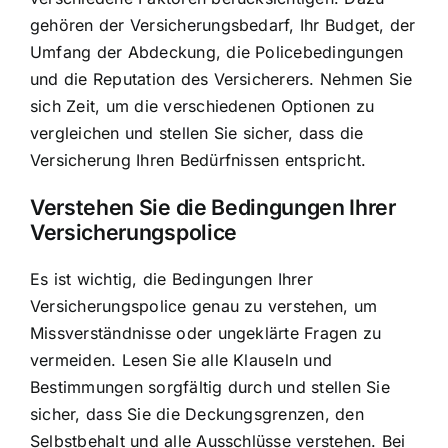
gehören der Versicherungsbedarf, Ihr Budget, der
Umfang der Abdeckung, die Policebedingungen
und die Reputation des Versicherers. Nehmen Sie
sich Zeit, um die verschiedenen Optionen zu
vergleichen und stellen Sie sicher, dass die
Versicherung Ihren Bedürfnissen entspricht.
Verstehen Sie die Bedingungen Ihrer
Versicherungspolice
Es ist wichtig, die Bedingungen Ihrer
Versicherungspolice genau zu verstehen, um
Missverständnisse oder ungeklärte Fragen zu
vermeiden. Lesen Sie alle Klauseln und
Bestimmungen sorgfältig durch und stellen Sie
sicher, dass Sie die Deckungsgrenzen, den
Selbstbehalt und alle Ausschlüsse verstehen. Bei