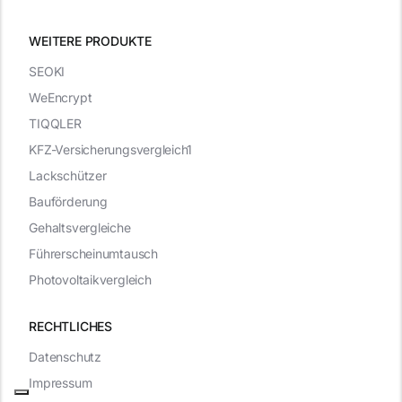
WEITERE PRODUKTE
SEOKI
WeEncrypt
TIQQLER
KFZ-Versicherungsvergleich1
Lackschützer
Bauförderung
Gehaltsvergleiche
Führerscheinumtausch
Photovoltaikvergleich
RECHTLICHES
Datenschutz
Impressum