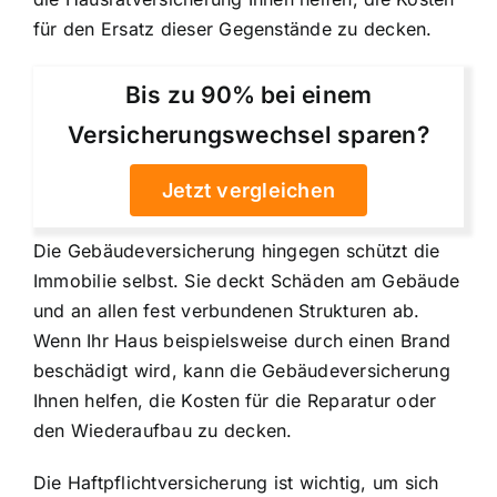
für den Ersatz dieser Gegenstände zu decken.
Bis zu 90% bei einem
Versicherungswechsel sparen?
Jetzt vergleichen
Die Gebäudeversicherung hingegen schützt die
Immobilie selbst. Sie deckt Schäden am Gebäude
und an allen fest verbundenen Strukturen ab.
Wenn Ihr Haus beispielsweise durch einen Brand
beschädigt wird, kann die Gebäudeversicherung
Ihnen helfen, die Kosten für die Reparatur oder
den Wiederaufbau zu decken.
Die Haftpflichtversicherung ist wichtig, um sich