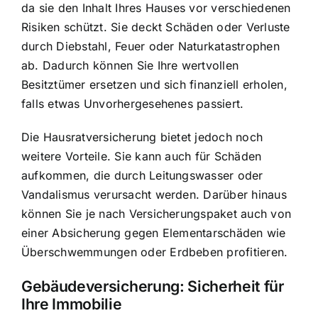
da sie den Inhalt Ihres Hauses vor verschiedenen
Risiken schützt. Sie deckt Schäden oder Verluste
durch Diebstahl, Feuer oder Naturkatastrophen
ab. Dadurch können Sie Ihre wertvollen
Besitztümer ersetzen und sich finanziell erholen,
falls etwas Unvorhergesehenes passiert.
Die Hausratversicherung bietet jedoch noch
weitere Vorteile. Sie kann auch für Schäden
aufkommen, die durch Leitungswasser oder
Vandalismus verursacht werden. Darüber hinaus
können Sie je nach Versicherungspaket auch von
einer Absicherung gegen Elementarschäden wie
Überschwemmungen oder Erdbeben profitieren.
Gebäudeversicherung: Sicherheit für
Ihre Immobilie