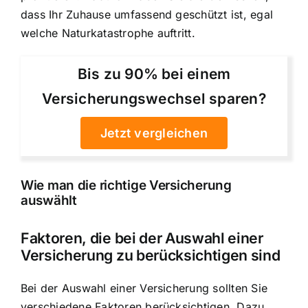
dass Ihr Zuhause umfassend geschützt ist, egal
welche Naturkatastrophe auftritt.
Bis zu 90% bei einem
Versicherungswechsel sparen?
Jetzt vergleichen
Wie man die richtige Versicherung
auswählt
Faktoren, die bei der Auswahl einer
Versicherung zu berücksichtigen sind
Bei der Auswahl einer Versicherung sollten Sie
verschiedene Faktoren berücksichtigen. Dazu