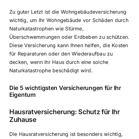
Zu guter Letzt ist die Wohngebäudeversicherung
wichtig, um Ihr Wohngebäude vor Schäden durch
Naturkatastrophen wie Stürme,
Überschwemmungen oder Erdbeben zu schützen.
Diese Versicherung kann Ihnen helfen, die Kosten
für Reparaturen oder den Wiederaufbau zu
decken, wenn Ihr Haus durch eine solche
Naturkatastrophe beschädigt wird.
Die 5 wichtigsten Versicherungen für Ihr
Eigentum
Hausratversicherung: Schutz für Ihr
Zuhause
Die Hausratversicherung ist besonders wichtig,