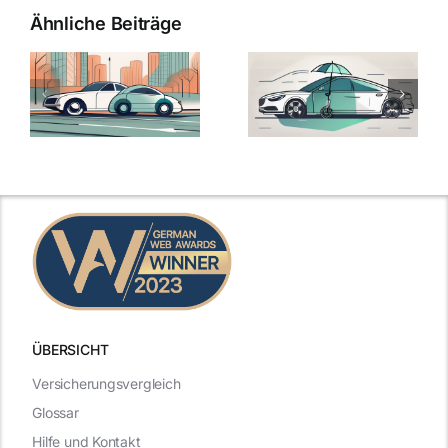
Ähnliche Beiträge
ÜBERSICHT
Versicherungsvergleich
Glossar
Hilfe und Kontakt