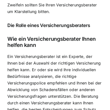
Zweifeln sollten Sie Ihren Versicherungsberater
um Klarstellung bitten.
Die Rolle eines Versicherungsberaters
Wie ein Versicherungsberater Ihnen
helfen kann
Ein Versicherungsberater ist ein Experte, der
Ihnen bei der Auswahl der richtigen Versicherung
helfen kann. Er oder sie wird Ihre individuellen
Bedürfnisse analysieren, die richtige
Versicherungspolice empfehlen und Ihnen bei der
Abwicklung von Schadensfällen oder anderen
Versicherungsfragen unterstützen. Die Beratung
durch einen Versicherungsberater kann Ihnen
helfen, die besten Entscheidungen zum Schutz