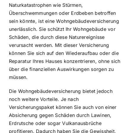
Naturkatastrophen wie Stürmen,
Überschwemmungen oder Erdbeben betroffen
sein könnte, ist eine Wohngebäudeversicherung
unerlässlich. Sie schützt Ihr Wohngebäude vor
Schäden, die durch diese Naturereignisse
verursacht werden. Mit dieser Versicherung
können Sie sich auf den Wiederaufbau oder die
Reparatur Ihres Hauses konzentrieren, ohne sich
über die finanziellen Auswirkungen sorgen zu
müssen.
Die Wohngebäudeversicherung bietet jedoch
noch weitere Vorteile. Je nach
Versicherungspaket können Sie auch von einer
Absicherung gegen Schäden durch Lawinen,
Erdrutsche oder sogar Vulkanausbrüche
profitieren. Dadurch haben Sie die Gewissheit,