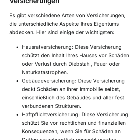
Versicherungen
Es gibt verschiedene Arten von Versicherungen,
die unterschiedliche Aspekte Ihres Eigentums
abdecken. Hier sind einige der wichtigsten:
Hausratversicherung: Diese Versicherung
schützt den Inhalt Ihres Hauses vor Schäden
oder Verlust durch Diebstahl, Feuer oder
Naturkatastrophen.
Gebäudeversicherung: Diese Versicherung
deckt
Schäden an Ihrer Immobilie selbst
,
einschließlich des Gebäudes und aller fest
verbundenen Strukturen.
Haftpflichtversicherung: Diese Versicherung
schützt Sie vor rechtlichen und finanziellen
Konsequenzen, wenn Sie für Schäden an
Dritten verantwortlich gemacht werden.