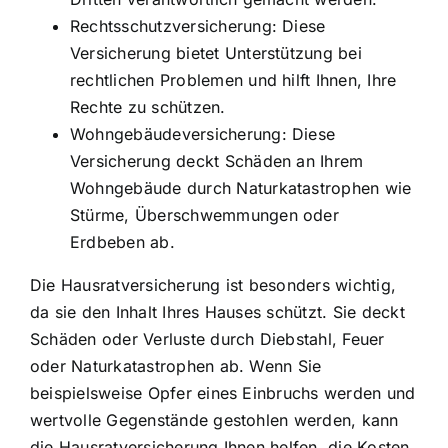
Rechtsschutzversicherung: Diese
Versicherung bietet Unterstützung bei
rechtlichen Problemen und hilft Ihnen, Ihre
Rechte zu schützen.
Wohngebäudeversicherung: Diese
Versicherung deckt
Schäden an Ihrem
Wohngebäude
durch Naturkatastrophen wie
Stürme, Überschwemmungen oder
Erdbeben ab.
Die Hausratversicherung ist besonders wichtig,
da sie den Inhalt Ihres Hauses schützt. Sie deckt
Schäden oder Verluste durch Diebstahl, Feuer
oder Naturkatastrophen ab. Wenn Sie
beispielsweise Opfer eines Einbruchs werden und
wertvolle Gegenstände gestohlen werden, kann
die Hausratversicherung Ihnen helfen, die Kosten