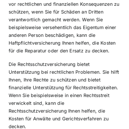
vor rechtlichen und finanziellen Konsequenzen zu
schützen, wenn Sie für Schäden an Dritten
verantwortlich gemacht werden. Wenn Sie
beispielsweise versehentlich das Eigentum einer
anderen Person beschädigen, kann die
Haftpflichtversicherung Ihnen helfen, die Kosten
für die Reparatur oder den Ersatz zu decken.
Die Rechtsschutzversicherung bietet
Unterstützung bei rechtlichen Problemen. Sie hilft
Ihnen, Ihre Rechte zu schützen und bietet
finanzielle Unterstützung für Rechtsstreitigkeiten.
Wenn Sie beispielsweise in einen Rechtsstreit
verwickelt sind, kann die
Rechtsschutzversicherung Ihnen helfen, die
Kosten für Anwälte und Gerichtsverfahren zu
decken.