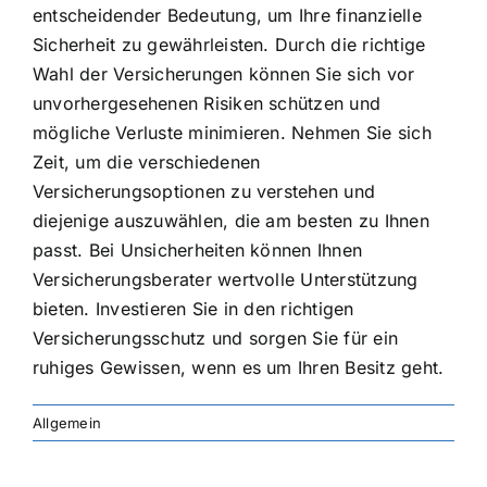
entscheidender Bedeutung, um Ihre finanzielle
Sicherheit zu gewährleisten. Durch die richtige
Wahl der Versicherungen können Sie sich vor
unvorhergesehenen Risiken schützen und
mögliche Verluste minimieren. Nehmen Sie sich
Zeit, um die verschiedenen
Versicherungsoptionen zu verstehen und
diejenige auszuwählen, die am besten zu Ihnen
passt. Bei Unsicherheiten können Ihnen
Versicherungsberater wertvolle Unterstützung
bieten. Investieren Sie in den richtigen
Versicherungsschutz und sorgen Sie für ein
ruhiges Gewissen, wenn es um Ihren Besitz geht.
Allgemein