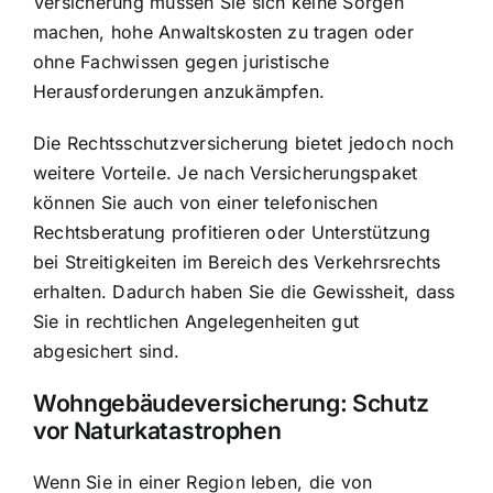
Versicherung müssen Sie sich keine Sorgen
machen, hohe Anwaltskosten zu tragen oder
ohne Fachwissen gegen juristische
Herausforderungen anzukämpfen.
Die Rechtsschutzversicherung bietet jedoch noch
weitere Vorteile. Je nach Versicherungspaket
können Sie auch von einer telefonischen
Rechtsberatung profitieren oder Unterstützung
bei Streitigkeiten im Bereich des Verkehrsrechts
erhalten. Dadurch haben Sie die Gewissheit, dass
Sie in rechtlichen Angelegenheiten gut
abgesichert sind.
Wohngebäudeversicherung: Schutz
vor Naturkatastrophen
Wenn Sie in einer Region leben, die von