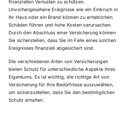
finanziellen Verlusten zu schützen.
Unvorhergesehene Ereignisse wie ein Einbruch in
Ihr Haus oder ein Brand können zu erheblichen
Schäden führen und hohe Kosten verursachen.
Durch den Abschluss einer Versicherung können
Sie sicherstellen, dass Sie im Falle eines solchen
Ereignisses finanziell abgesichert sind.
Die verschiedenen Arten von Versicherungen
bieten Schutz für unterschiedliche Aspekte Ihres
Eigentums. Es ist wichtig,
die richtige Art von
Versicherung
für Ihre Bedürfnisse auszuwählen,
um sicherzustellen, dass Sie den bestmöglichen
Schutz erhalten.