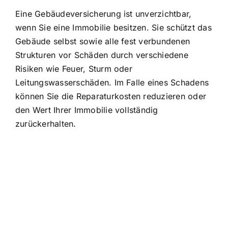
Eine Gebäudeversicherung ist unverzichtbar,
wenn Sie eine Immobilie besitzen. Sie schützt das
Gebäude selbst sowie alle fest verbundenen
Strukturen vor Schäden durch verschiedene
Risiken wie Feuer, Sturm oder
Leitungswasserschäden. Im Falle eines Schadens
können Sie die Reparaturkosten reduzieren oder
den Wert Ihrer Immobilie vollständig
zurückerhalten.