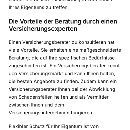
Ihres Eigentums zu treffen.
Die Vorteile der Beratung durch einen
Versicherungsexperten
Einen Versicherungsberater zu konsultieren hat
viele Vorteile. Sie erhalten eine maßgeschneiderte
Beratung, die auf Ihre spezifischen Bedürfnisse
zugeschnitten ist. Ein Versicherungsberater kennt
den Versicherungsmarkt und kann Ihnen helfen,
die besten Angebote zu finden. Zudem kann ein
Versicherungsberater Ihnen bei der Abwicklung
von Schadensfällen helfen und als Vermittler
zwischen Ihnen und dem
Versicherungsunternehmen fungieren.
Flexibler Schutz für Ihr Eigentum ist von