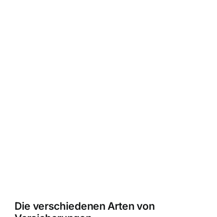
Die verschiedenen Arten von