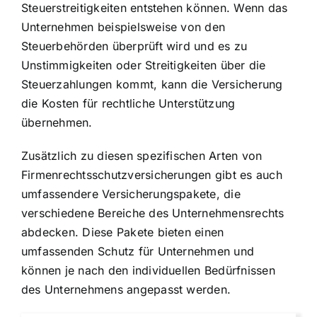
Steuerstreitigkeiten entstehen können. Wenn das
Unternehmen beispielsweise von den
Steuerbehörden überprüft wird und es zu
Unstimmigkeiten oder Streitigkeiten über die
Steuerzahlungen kommt, kann die Versicherung
die Kosten für rechtliche Unterstützung
übernehmen.
Zusätzlich zu diesen spezifischen Arten von
Firmenrechtsschutzversicherungen gibt es auch
umfassendere Versicherungspakete, die
verschiedene Bereiche des Unternehmensrechts
abdecken. Diese Pakete bieten einen
umfassenden Schutz für Unternehmen und
können je nach den individuellen Bedürfnissen
des Unternehmens angepasst werden.