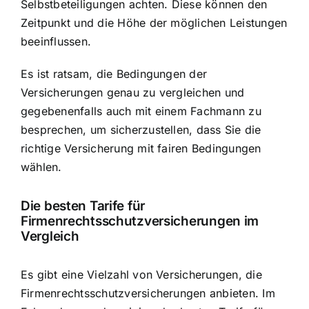
Selbstbeteiligungen achten. Diese können den
Zeitpunkt und die Höhe der möglichen Leistungen
beeinflussen.
Es ist ratsam, die Bedingungen der
Versicherungen genau zu vergleichen und
gegebenenfalls auch mit einem Fachmann zu
besprechen, um sicherzustellen, dass Sie die
richtige Versicherung mit fairen Bedingungen
wählen.
Die besten Tarife für
Firmenrechtsschutzversicherungen im
Vergleich
Es gibt eine Vielzahl von Versicherungen, die
Firmenrechtsschutzversicherungen anbieten. Im