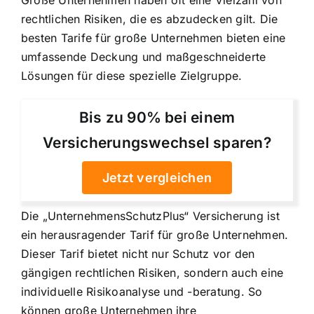
rechtlichen Risiken, die es abzudecken gilt. Die
besten Tarife für große Unternehmen bieten eine
umfassende Deckung und maßgeschneiderte
Lösungen für diese spezielle Zielgruppe.
Bis zu 90% bei einem
Versicherungswechsel sparen?
Jetzt vergleichen
Die „UnternehmensSchutzPlus“ Versicherung ist
ein herausragender Tarif für große Unternehmen.
Dieser Tarif bietet nicht nur Schutz vor den
gängigen rechtlichen Risiken, sondern auch eine
individuelle Risikoanalyse und -beratung. So
können große Unternehmen ihre