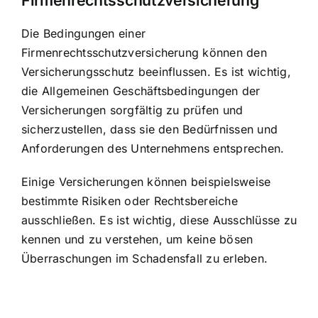
Die Bedingungen einer
Firmenrechtsschutzversicherung können den
Versicherungsschutz beeinflussen. Es ist wichtig,
die Allgemeinen Geschäftsbedingungen der
Versicherungen sorgfältig zu prüfen und
sicherzustellen, dass sie den Bedürfnissen und
Anforderungen des Unternehmens entsprechen.
Einige Versicherungen können beispielsweise
bestimmte Risiken oder Rechtsbereiche
ausschließen. Es ist wichtig, diese Ausschlüsse zu
kennen und zu verstehen, um keine bösen
Überraschungen im Schadensfall zu erleben.