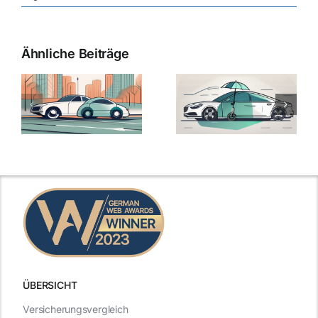
Ähnliche Beiträge
ÜBERSICHT
Versicherungsvergleich