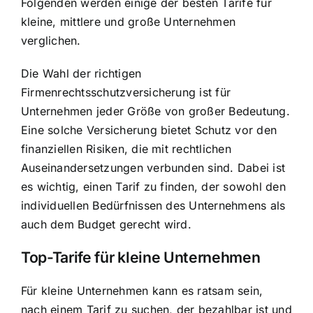
Folgenden werden einige der besten Tarife für
kleine, mittlere und große Unternehmen
verglichen.
Die Wahl der richtigen
Firmenrechtsschutzversicherung ist für
Unternehmen jeder Größe von großer Bedeutung.
Eine solche Versicherung bietet Schutz vor den
finanziellen Risiken, die mit
rechtlichen
Auseinandersetzungen verbunden sind
. Dabei ist
es wichtig, einen Tarif zu finden, der sowohl den
individuellen Bedürfnissen des Unternehmens als
auch dem Budget gerecht wird.
Top-Tarife für kleine Unternehmen
Für kleine Unternehmen kann es ratsam sein,
nach einem Tarif zu suchen, der bezahlbar ist und