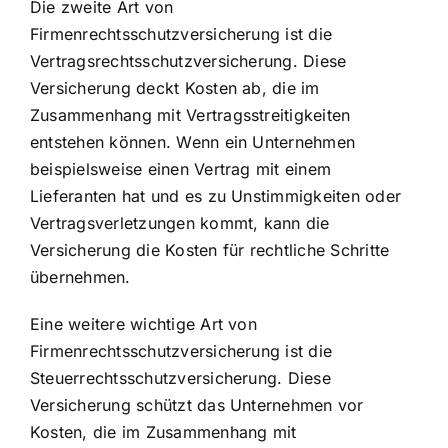
Die zweite Art von
Firmenrechtsschutzversicherung ist die
Vertragsrechtsschutzversicherung. Diese
Versicherung deckt Kosten ab, die im
Zusammenhang mit Vertragsstreitigkeiten
entstehen können. Wenn ein Unternehmen
beispielsweise einen Vertrag mit einem
Lieferanten hat und es zu Unstimmigkeiten oder
Vertragsverletzungen kommt, kann die
Versicherung die Kosten für rechtliche Schritte
übernehmen.
Eine weitere wichtige Art von
Firmenrechtsschutzversicherung ist die
Steuerrechtsschutzversicherung. Diese
Versicherung schützt das Unternehmen vor
Kosten, die im Zusammenhang mit