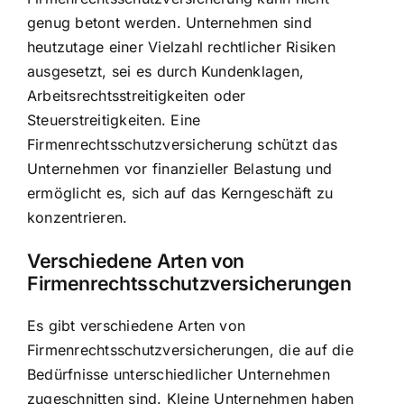
genug betont werden. Unternehmen sind
heutzutage einer Vielzahl rechtlicher Risiken
ausgesetzt, sei es durch Kundenklagen,
Arbeitsrechtsstreitigkeiten oder
Steuerstreitigkeiten. Eine
Firmenrechtsschutzversicherung schützt das
Unternehmen vor finanzieller Belastung und
ermöglicht es, sich auf das Kerngeschäft zu
konzentrieren.
Verschiedene Arten von
Firmenrechtsschutzversicherungen
Es gibt verschiedene Arten von
Firmenrechtsschutzversicherungen, die auf die
Bedürfnisse unterschiedlicher Unternehmen
zugeschnitten sind. Kleine Unternehmen haben