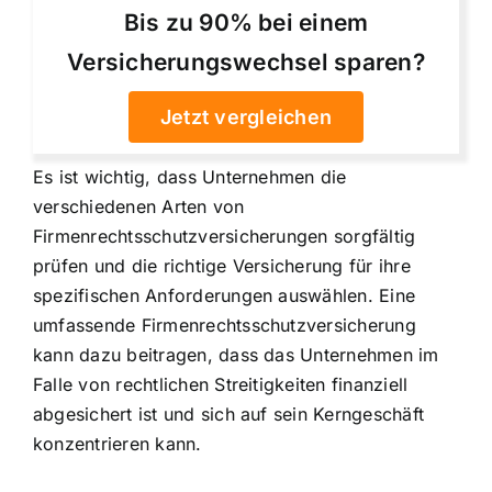
Bis zu 90% bei einem
Versicherungswechsel sparen?
Jetzt vergleichen
Es ist wichtig, dass Unternehmen die
verschiedenen Arten von
Firmenrechtsschutzversicherungen sorgfältig
prüfen und die richtige Versicherung für ihre
spezifischen Anforderungen auswählen. Eine
umfassende Firmenrechtsschutzversicherung
kann dazu beitragen, dass das Unternehmen im
Falle von rechtlichen Streitigkeiten finanziell
abgesichert ist und sich auf sein Kerngeschäft
konzentrieren kann.