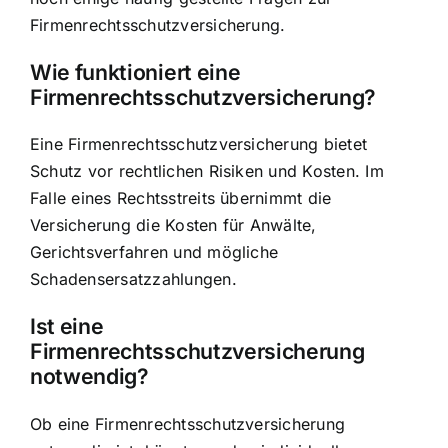
Firmenrechtsschutzversicherung.
Wie funktioniert eine
Firmenrechtsschutzversicherung?
Eine Firmenrechtsschutzversicherung bietet
Schutz vor rechtlichen Risiken und Kosten. Im
Falle eines Rechtsstreits übernimmt die
Versicherung die Kosten für Anwälte,
Gerichtsverfahren und mögliche
Schadensersatzzahlungen.
Ist eine
Firmenrechtsschutzversicherung
notwendig?
Ob eine Firmenrechtsschutzversicherung