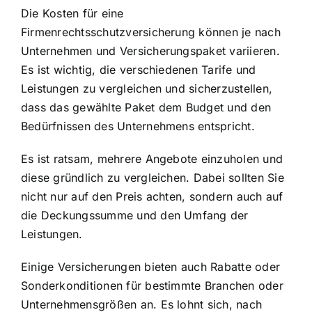
Die Kosten für eine
Firmenrechtsschutzversicherung können je nach
Unternehmen und Versicherungspaket variieren.
Es ist wichtig, die verschiedenen Tarife und
Leistungen zu vergleichen und sicherzustellen,
dass das gewählte Paket dem Budget und den
Bedürfnissen des Unternehmens entspricht.
Es ist ratsam, mehrere Angebote einzuholen und
diese gründlich zu vergleichen. Dabei sollten Sie
nicht nur auf den Preis achten, sondern auch auf
die Deckungssumme und den Umfang der
Leistungen.
Einige Versicherungen bieten auch Rabatte oder
Sonderkonditionen für bestimmte Branchen oder
Unternehmensgrößen an. Es lohnt sich, nach