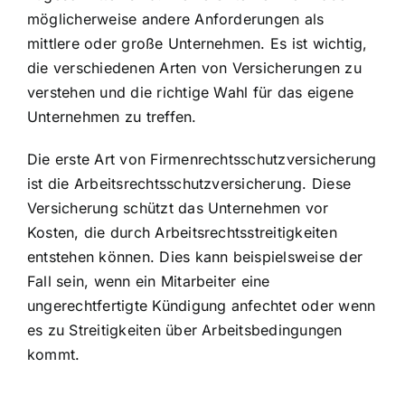
möglicherweise andere Anforderungen als
mittlere oder große Unternehmen. Es ist wichtig,
die verschiedenen Arten von Versicherungen zu
verstehen und die richtige Wahl für das eigene
Unternehmen zu treffen.
Die erste Art von Firmenrechtsschutzversicherung
ist die Arbeitsrechtsschutzversicherung. Diese
Versicherung schützt das Unternehmen vor
Kosten, die durch Arbeitsrechtsstreitigkeiten
entstehen können. Dies kann beispielsweise der
Fall sein, wenn ein Mitarbeiter eine
ungerechtfertigte Kündigung anfechtet oder wenn
es zu Streitigkeiten über Arbeitsbedingungen
kommt.