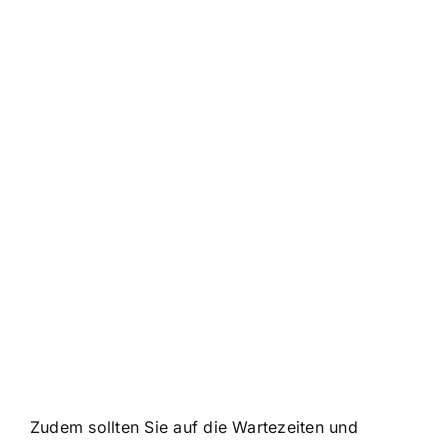
Zudem sollten Sie auf die Wartezeiten und