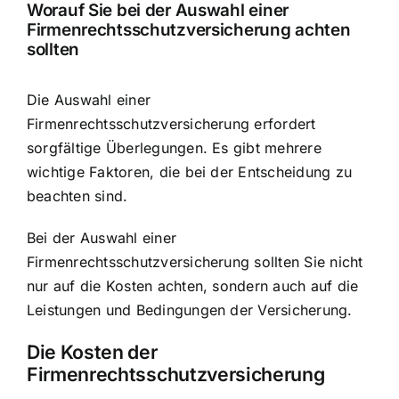
Worauf Sie bei der Auswahl einer
Firmenrechtsschutzversicherung achten
sollten
Die Auswahl einer
Firmenrechtsschutzversicherung erfordert
sorgfältige Überlegungen. Es gibt mehrere
wichtige Faktoren, die bei der Entscheidung zu
beachten sind.
Bei der Auswahl einer
Firmenrechtsschutzversicherung sollten Sie nicht
nur auf die Kosten achten, sondern auch auf die
Leistungen und Bedingungen der Versicherung.
Die Kosten der
Firmenrechtsschutzversicherung