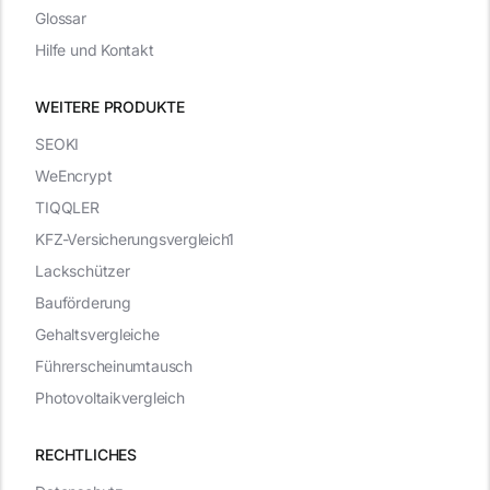
Glossar
Hilfe und Kontakt
WEITERE PRODUKTE
SEOKI
WeEncrypt
TIQQLER
KFZ-Versicherungsvergleich1
Lackschützer
Bauförderung
Gehaltsvergleiche
Führerscheinumtausch
Photovoltaikvergleich
RECHTLICHES