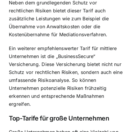
Neben dem grundlegenden Schutz vor
rechtlichen Risiken bietet dieser Tarif auch
zusätzliche Leistungen wie zum Beispiel die
Übernahme von Anwaltskosten oder die
Kostenübernahme für Mediationsverfahren.
Ein weiterer empfehlenswerter Tarif für mittlere
Unternehmen ist die „BusinessSecure“
Versicherung. Diese Versicherung bietet nicht nur
Schutz vor rechtlichen Risiken, sondern auch eine
umfassende Risikoanalyse. So können
Unternehmen potenzielle Risiken frühzeitig
erkennen und entsprechende Maßnahmen
ergreifen.
Top-Tarife für große Unternehmen
Große Unternehmen haben oft eine Vielzahl von