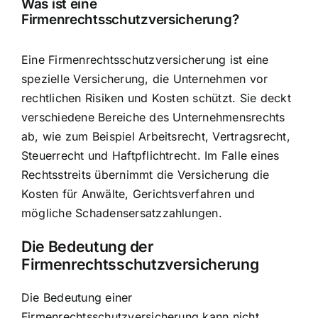
Was ist eine
Firmenrechtsschutzversicherung?
Eine Firmenrechtsschutzversicherung ist eine
spezielle Versicherung, die Unternehmen vor
rechtlichen Risiken und Kosten schützt
. Sie deckt
verschiedene Bereiche des Unternehmensrechts
ab, wie zum Beispiel
Arbeitsrecht, Vertragsrecht,
Steuerrecht und Haftpflichtrecht
. Im Falle eines
Rechtsstreits übernimmt die Versicherung die
Kosten für Anwälte, Gerichtsverfahren und
mögliche Schadensersatzzahlungen.
Die Bedeutung der
Firmenrechtsschutzversicherung
Die Bedeutung einer
Firmenrechtsschutzversicherung kann nicht