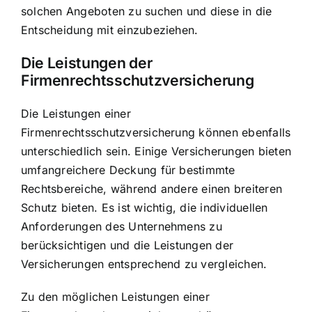
solchen Angeboten zu suchen und diese in die
Entscheidung mit einzubeziehen.
Die Leistungen der
Firmenrechtsschutzversicherung
Die Leistungen einer
Firmenrechtsschutzversicherung können ebenfalls
unterschiedlich sein. Einige Versicherungen bieten
umfangreichere Deckung für bestimmte
Rechtsbereiche, während andere einen breiteren
Schutz bieten. Es ist wichtig, die individuellen
Anforderungen des Unternehmens zu
berücksichtigen und die Leistungen der
Versicherungen entsprechend zu vergleichen.
Zu den möglichen Leistungen einer