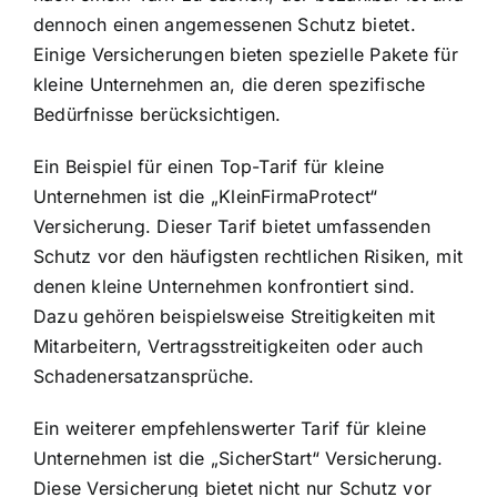
dennoch einen angemessenen Schutz bietet.
Einige Versicherungen bieten spezielle Pakete für
kleine Unternehmen an, die deren spezifische
Bedürfnisse berücksichtigen.
Ein Beispiel für einen Top-Tarif für kleine
Unternehmen ist die „KleinFirmaProtect“
Versicherung. Dieser Tarif bietet umfassenden
Schutz vor den häufigsten rechtlichen Risiken, mit
denen kleine Unternehmen konfrontiert sind.
Dazu gehören beispielsweise Streitigkeiten mit
Mitarbeitern, Vertragsstreitigkeiten oder auch
Schadenersatzansprüche.
Ein weiterer empfehlenswerter Tarif für kleine
Unternehmen ist die „SicherStart“ Versicherung.
Diese Versicherung bietet nicht nur Schutz vor