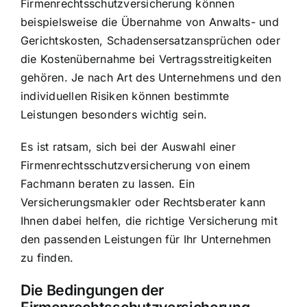
Firmenrechtsschutzversicherung können
beispielsweise die Übernahme von Anwalts- und
Gerichtskosten, Schadensersatzansprüchen oder
die Kostenübernahme bei Vertragsstreitigkeiten
gehören. Je nach Art des Unternehmens und den
individuellen Risiken können bestimmte
Leistungen besonders wichtig sein.
Es ist ratsam, sich bei der Auswahl einer
Firmenrechtsschutzversicherung von einem
Fachmann beraten zu lassen. Ein
Versicherungsmakler oder Rechtsberater kann
Ihnen dabei helfen, die richtige Versicherung mit
den passenden Leistungen für Ihr Unternehmen
zu finden.
Die Bedingungen der
Firmenrechtsschutzversicherung