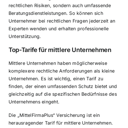
rechtlichen Risiken, sondern auch umfassende
Beratungsdienstleistungen. So können sich
Unternehmer bei
rechtlichen Fragen jederzeit an
Experten wenden
und erhalten professionelle
Unterstützung.
Top-Tarife für mittlere Unternehmen
Mittlere Unternehmen haben möglicherweise
komplexere rechtliche Anforderungen als kleine
Unternehmen. Es ist wichtig, einen Tarif zu
finden, der einen umfassenden Schutz bietet und
gleichzeitig auf die spezifischen Bedürfnisse des
Unternehmens eingeht.
Die „MittelFirmaPlus“ Versicherung ist ein
herausragender Tarif für mittlere Unternehmen.