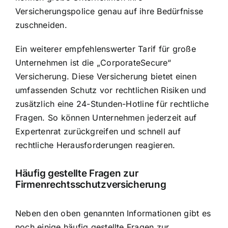
Versicherungspolice genau auf ihre Bedürfnisse
zuschneiden.
Ein weiterer empfehlenswerter Tarif für große
Unternehmen ist die „CorporateSecure“
Versicherung. Diese Versicherung bietet einen
umfassenden Schutz vor rechtlichen Risiken und
zusätzlich eine 24-Stunden-Hotline für rechtliche
Fragen. So können Unternehmen jederzeit auf
Expertenrat zurückgreifen und schnell auf
rechtliche Herausforderungen reagieren.
Häufig gestellte Fragen zur
Firmenrechtsschutzversicherung
Neben den oben genannten Informationen gibt es
noch einige häufig gestellte Fragen zur