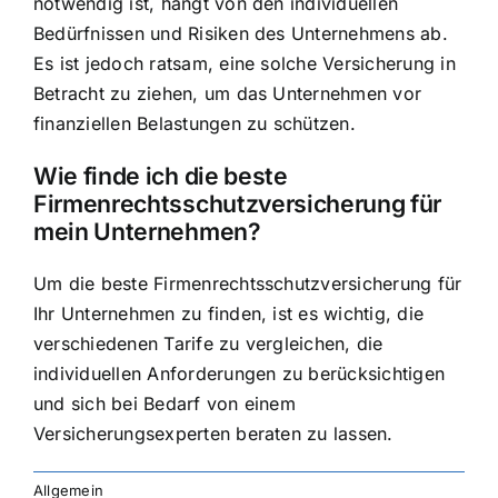
notwendig ist, hängt von den individuellen
Bedürfnissen und Risiken des Unternehmens ab.
Es ist jedoch ratsam, eine solche Versicherung in
Betracht zu ziehen, um das Unternehmen vor
finanziellen Belastungen zu schützen.
Wie finde ich die beste
Firmenrechtsschutzversicherung für
mein Unternehmen?
Um die beste Firmenrechtsschutzversicherung für
Ihr Unternehmen zu finden, ist es wichtig, die
verschiedenen Tarife zu vergleichen, die
individuellen Anforderungen zu berücksichtigen
und sich bei Bedarf von einem
Versicherungsexperten beraten zu lassen.
Allgemein