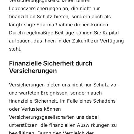
Versicherungsgesellschaften bieten
Lebensversicherungen an, die nicht nur
finanziellen Schutz bieten, sondern auch als
langfristige Sparmaßnahme dienen können.
Durch regelmäßige Beiträge können Sie Kapital
aufbauen, das Ihnen in der Zukunft zur Verfügung
steht.
Finanzielle Sicherheit durch
Versicherungen
Versicherungen bieten uns nicht nur Schutz vor
unerwarteten Ereignissen, sondern auch
finanzielle Sicherheit. Im Falle eines Schadens
oder Verlustes können
Versicherungsgesellschaften uns dabei
unterstützen, die finanziellen Auswirkungen zu
bewältigen. Durch den Vergleich der