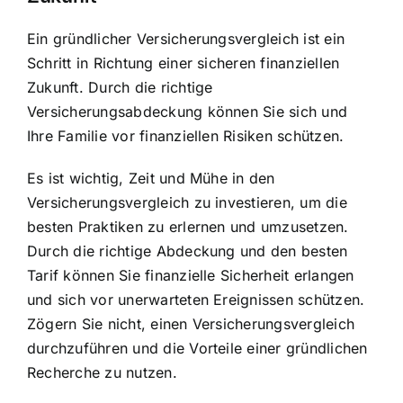
Ein gründlicher Versicherungsvergleich ist ein
Schritt in Richtung einer sicheren finanziellen
Zukunft. Durch die richtige
Versicherungsabdeckung können Sie sich und
Ihre Familie vor finanziellen Risiken schützen.
Es ist wichtig, Zeit und Mühe in den
Versicherungsvergleich zu investieren, um die
besten Praktiken zu erlernen und umzusetzen.
Durch die richtige Abdeckung und den besten
Tarif können Sie finanzielle Sicherheit erlangen
und sich vor unerwarteten Ereignissen schützen.
Zögern Sie nicht, einen Versicherungsvergleich
durchzuführen und die Vorteile einer gründlichen
Recherche zu nutzen.