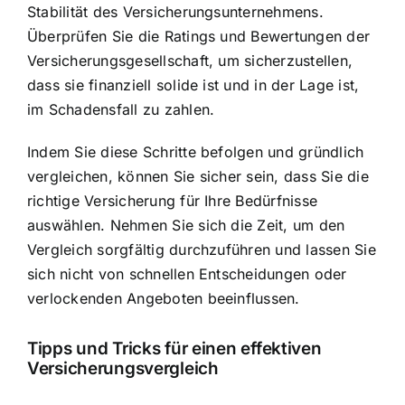
Stabilität des Versicherungsunternehmens.
Überprüfen Sie die Ratings und Bewertungen der
Versicherungsgesellschaft, um sicherzustellen,
dass sie finanziell solide ist und in der Lage ist,
im Schadensfall zu zahlen.
Indem Sie diese Schritte befolgen und gründlich
vergleichen, können Sie sicher sein, dass Sie die
richtige Versicherung für Ihre Bedürfnisse
auswählen. Nehmen Sie sich die Zeit, um den
Vergleich sorgfältig durchzuführen und lassen Sie
sich nicht von schnellen Entscheidungen oder
verlockenden Angeboten beeinflussen.
Tipps und Tricks für einen effektiven
Versicherungsvergleich