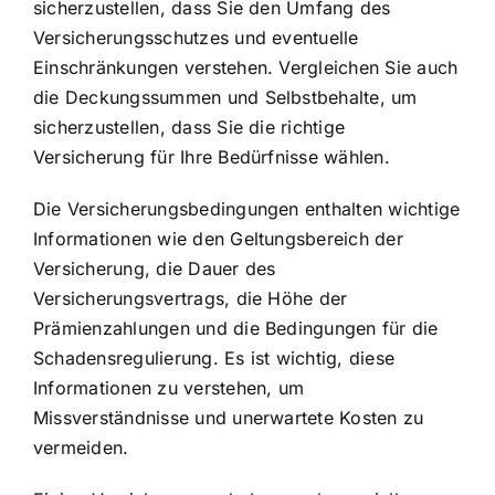
sicherzustellen, dass Sie den Umfang des
Versicherungsschutzes und eventuelle
Einschränkungen verstehen. Vergleichen Sie auch
die Deckungssummen und Selbstbehalte, um
sicherzustellen, dass Sie die richtige
Versicherung für Ihre Bedürfnisse wählen.
Die Versicherungsbedingungen enthalten wichtige
Informationen wie den Geltungsbereich der
Versicherung, die Dauer des
Versicherungsvertrags, die Höhe der
Prämienzahlungen und die Bedingungen für die
Schadensregulierung. Es ist wichtig, diese
Informationen zu verstehen, um
Missverständnisse und unerwartete Kosten zu
vermeiden.