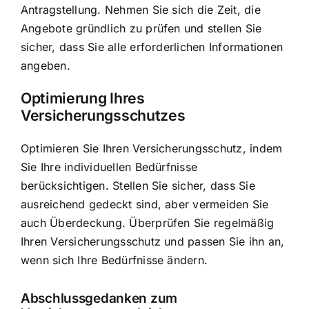
Antragstellung. Nehmen Sie sich die Zeit, die
Angebote gründlich zu prüfen und stellen Sie
sicher, dass Sie alle erforderlichen Informationen
angeben.
Optimierung Ihres
Versicherungsschutzes
Optimieren Sie Ihren Versicherungsschutz, indem
Sie Ihre individuellen Bedürfnisse
berücksichtigen. Stellen Sie sicher, dass Sie
ausreichend gedeckt sind, aber vermeiden Sie
auch Überdeckung. Überprüfen Sie regelmäßig
Ihren Versicherungsschutz und passen Sie ihn an,
wenn sich Ihre Bedürfnisse ändern.
Abschlussgedanken zum