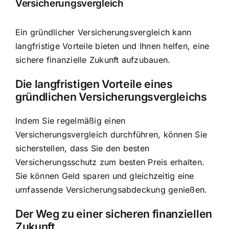
Versicherungsvergleich
Ein gründlicher Versicherungsvergleich kann
langfristige Vorteile bieten und Ihnen helfen, eine
sichere finanzielle Zukunft aufzubauen.
Die langfristigen Vorteile eines
gründlichen Versicherungsvergleichs
Indem Sie regelmäßig einen
Versicherungsvergleich durchführen, können Sie
sicherstellen, dass Sie den besten
Versicherungsschutz zum besten Preis erhalten.
Sie können Geld sparen und gleichzeitig eine
umfassende Versicherungsabdeckung genießen.
Der Weg zu einer sicheren finanziellen
Zukunft