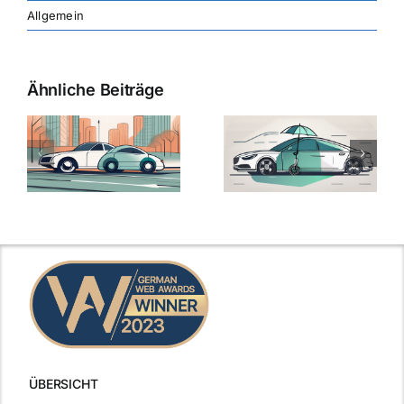
Allgemein
Ähnliche Beiträge
ÜBERSICHT