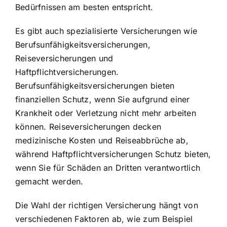
Bedürfnissen am besten entspricht.
Es gibt auch spezialisierte Versicherungen wie
Berufsunfähigkeitsversicherungen,
Reiseversicherungen und
Haftpflichtversicherungen.
Berufsunfähigkeitsversicherungen bieten
finanziellen Schutz, wenn Sie aufgrund einer
Krankheit oder Verletzung nicht mehr arbeiten
können. Reiseversicherungen decken
medizinische Kosten und Reiseabbrüche ab,
während Haftpflichtversicherungen Schutz bieten,
wenn Sie für Schäden an Dritten verantwortlich
gemacht werden.
Die Wahl der richtigen Versicherung hängt von
verschiedenen Faktoren ab, wie zum Beispiel