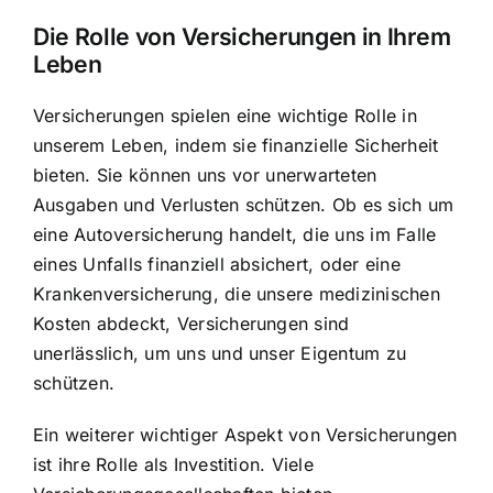
Die Rolle von Versicherungen in Ihrem
Leben
Versicherungen spielen eine wichtige Rolle in
unserem Leben, indem sie finanzielle Sicherheit
bieten. Sie können uns vor unerwarteten
Ausgaben und Verlusten schützen. Ob es sich um
eine Autoversicherung handelt, die uns im Falle
eines Unfalls finanziell absichert, oder eine
Krankenversicherung, die unsere medizinischen
Kosten abdeckt, Versicherungen sind
unerlässlich, um uns und unser Eigentum zu
schützen.
Ein weiterer wichtiger Aspekt von Versicherungen
ist ihre Rolle als Investition. Viele