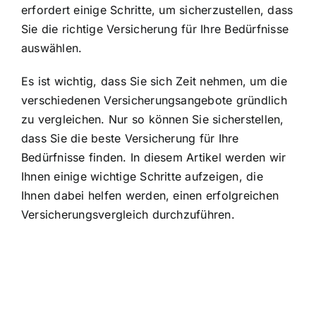
erfordert einige Schritte, um sicherzustellen, dass
Sie die richtige Versicherung für Ihre Bedürfnisse
auswählen.
Es ist wichtig, dass Sie sich Zeit nehmen, um die
verschiedenen Versicherungsangebote gründlich
zu vergleichen. Nur so können Sie sicherstellen,
dass Sie die beste Versicherung für Ihre
Bedürfnisse finden. In diesem Artikel werden wir
Ihnen einige wichtige Schritte aufzeigen, die
Ihnen dabei helfen werden, einen erfolgreichen
Versicherungsvergleich durchzuführen.