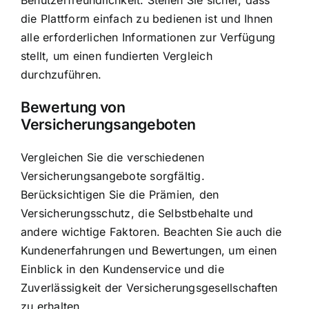
Benutzerfreundlichkeit. Stellen Sie sicher, dass
die Plattform einfach zu bedienen ist und Ihnen
alle erforderlichen Informationen zur Verfügung
stellt, um einen fundierten Vergleich
durchzuführen.
Bewertung von
Versicherungsangeboten
Vergleichen Sie die verschiedenen
Versicherungsangebote sorgfältig.
Berücksichtigen Sie die Prämien, den
Versicherungsschutz, die Selbstbehalte und
andere wichtige Faktoren. Beachten Sie auch die
Kundenerfahrungen und Bewertungen, um einen
Einblick in den Kundenservice und die
Zuverlässigkeit der Versicherungsgesellschaften
zu erhalten.