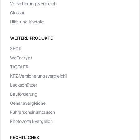
Versicherungsvergleich
Glossar
Hilfe und Kontakt
WEITERE PRODUKTE
SEOKI
WeEncrypt
TIQQLER
KFZ-Versicherungsvergleich1
Lackschützer
Bauförderung
Gehaltsvergleiche
Führerscheinumtausch
Photovoltaikvergleich
RECHTLICHES