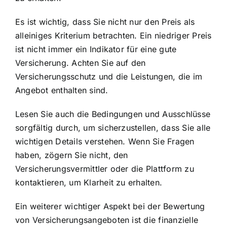
Es ist wichtig, dass Sie nicht nur den Preis als
alleiniges Kriterium betrachten. Ein niedriger Preis
ist nicht immer ein Indikator für eine gute
Versicherung. Achten Sie auf den
Versicherungsschutz und die Leistungen, die im
Angebot enthalten sind.
Lesen Sie auch die Bedingungen und Ausschlüsse
sorgfältig durch, um sicherzustellen, dass Sie alle
wichtigen Details verstehen. Wenn Sie Fragen
haben, zögern Sie nicht, den
Versicherungsvermittler oder die Plattform zu
kontaktieren, um Klarheit zu erhalten.
Ein weiterer wichtiger Aspekt bei der Bewertung
von Versicherungsangeboten ist die finanzielle