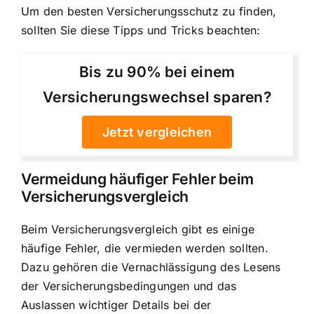
Um den besten Versicherungsschutz zu finden,
sollten Sie diese Tipps und Tricks beachten:
Bis zu 90% bei einem
Versicherungswechsel sparen?
Jetzt vergleichen
Vermeidung häufiger Fehler beim
Versicherungsvergleich
Beim Versicherungsvergleich gibt es einige
häufige Fehler, die vermieden werden sollten.
Dazu gehören die Vernachlässigung des Lesens
der Versicherungsbedingungen und das
Auslassen wichtiger Details bei der