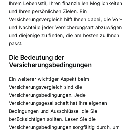
Ihrem Lebensstil, Ihren finanziellen Möglichkeiten
und Ihren persönlichen Zielen. Ein
Versicherungsvergleich hilft Ihnen dabei, die Vor-
und Nachteile jeder Versicherungsart abzuwägen
und diejenige zu finden, die am besten zu Ihnen
passt.
Die Bedeutung der
Versicherungsbedingungen
Ein weiterer wichtiger Aspekt beim
Versicherungsvergleich sind die
Versicherungsbedingungen. Jede
Versicherungsgesellschaft hat ihre eigenen
Bedingungen und Ausschlüsse, die Sie
berücksichtigen sollten. Lesen Sie die
Versicherungsbedingungen sorgfältig durch, um