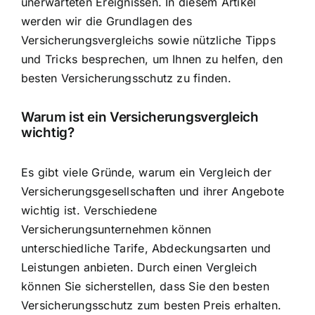
unerwarteten Ereignissen. In diesem Artikel
werden wir die
Grundlagen des
Versicherungsvergleichs
sowie nützliche Tipps
und Tricks besprechen, um Ihnen zu helfen, den
besten Versicherungsschutz zu finden.
Warum ist ein Versicherungsvergleich
wichtig?
Es gibt viele Gründe, warum ein Vergleich der
Versicherungsgesellschaften und ihrer Angebote
wichtig ist. Verschiedene
Versicherungsunternehmen können
unterschiedliche Tarife, Abdeckungsarten und
Leistungen anbieten. Durch einen Vergleich
können Sie sicherstellen, dass Sie den besten
Versicherungsschutz zum besten Preis erhalten.