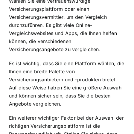
Wählen Sie eine vertrauenswürdige
Versicherungsplattform oder einen
Versicherungsvermittler, um den Vergleich
durchzuführen. Es gibt viele Online-
Vergleichswebsites und Apps, die Ihnen helfen
können, die verschiedenen
Versicherungsangebote zu vergleichen.
Es ist wichtig, dass Sie eine Plattform wählen, die
Ihnen eine breite Palette von
Versicherungsanbietern und -produkten bietet.
Auf diese Weise haben Sie eine größere Auswahl
und können sicher sein, dass Sie die besten
Angebote vergleichen.
Ein weiterer wichtiger Faktor bei der Auswahl der
richtigen Versicherungsplattform ist die