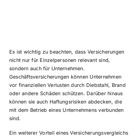
Es ist wichtig zu beachten, dass Versicherungen
nicht nur für Einzelpersonen relevant sind,
sondern auch für Unternehmen.
Geschäftsversicherungen können Unternehmen
vor finanziellen Verlusten durch Diebstahl, Brand
oder andere Schäden schützen. Darüber hinaus
können sie auch Haftungsrisiken abdecken, die
mit dem Betrieb eines Unternehmens verbunden
sind.
Ein weiterer Vorteil eines Versicherungsvergleichs