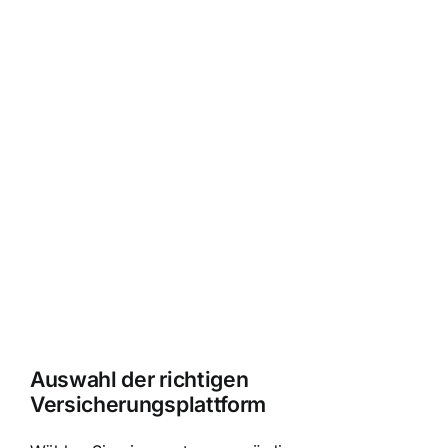
Auswahl der richtigen
Versicherungsplattform