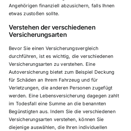
Angehörigen finanziell abzusichern, falls Ihnen
etwas zustoßen sollte.
Verstehen der verschiedenen
Versicherungsarten
Bevor Sie einen Versicherungsvergleich
durchführen, ist es wichtig, die verschiedenen
Versicherungsarten zu verstehen. Eine
Autoversicherung bietet zum Beispiel Deckung
für Schäden an Ihrem Fahrzeug und für
Verletzungen, die anderen Personen zugefügt
werden. Eine Lebensversicherung dagegen zahlt
im Todesfall eine Summe an die benannten
Begünstigten aus. Indem Sie die verschiedenen
Versicherungsarten verstehen, können Sie
diejenige auswählen, die Ihren individuellen