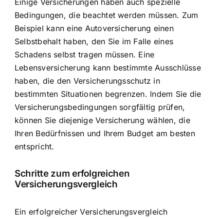
Einige Versicherungen haben auch spezielle
Bedingungen, die beachtet werden müssen. Zum
Beispiel kann eine Autoversicherung einen
Selbstbehalt haben, den Sie im Falle eines
Schadens selbst tragen müssen. Eine
Lebensversicherung kann bestimmte Ausschlüsse
haben, die den Versicherungsschutz in
bestimmten Situationen begrenzen. Indem Sie die
Versicherungsbedingungen sorgfältig prüfen,
können Sie diejenige Versicherung wählen, die
Ihren Bedürfnissen und Ihrem Budget am besten
entspricht.
Schritte zum erfolgreichen
Versicherungsvergleich
Ein erfolgreicher Versicherungsvergleich