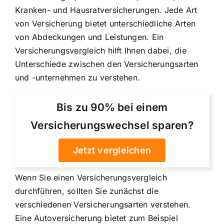
Kranken- und Hausratversicherungen. Jede Art
von Versicherung bietet unterschiedliche Arten
von Abdeckungen und Leistungen. Ein
Versicherungsvergleich hilft Ihnen dabei, die
Unterschiede zwischen den Versicherungsarten
und -unternehmen zu verstehen.
Bis zu 90% bei einem
Versicherungswechsel sparen?
Jetzt vergleichen
Wenn Sie einen Versicherungsvergleich
durchführen, sollten Sie zunächst die
verschiedenen Versicherungsarten verstehen.
Eine Autoversicherung bietet zum Beispiel