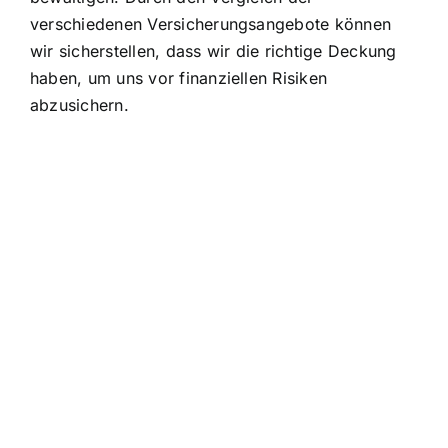
verschiedenen Versicherungsangebote können
wir sicherstellen, dass wir die richtige Deckung
haben, um uns vor finanziellen Risiken
abzusichern.