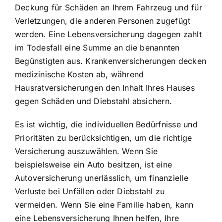
Deckung für Schäden an Ihrem Fahrzeug und für
Verletzungen, die anderen Personen zugefügt
werden. Eine Lebensversicherung dagegen zahlt
im Todesfall eine Summe an die benannten
Begünstigten aus. Krankenversicherungen decken
medizinische Kosten ab, während
Hausratversicherungen den Inhalt Ihres Hauses
gegen Schäden und Diebstahl absichern.
Es ist wichtig, die individuellen Bedürfnisse und
Prioritäten zu berücksichtigen, um die richtige
Versicherung auszuwählen. Wenn Sie
beispielsweise ein Auto besitzen, ist eine
Autoversicherung unerlässlich, um finanzielle
Verluste bei Unfällen oder Diebstahl zu
vermeiden. Wenn Sie eine Familie haben, kann
eine Lebensversicherung Ihnen helfen, Ihre