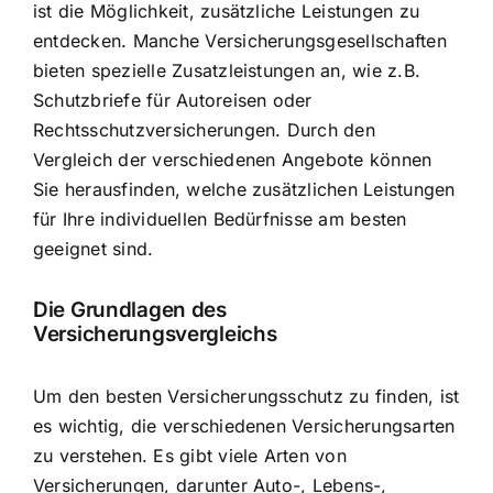
ist die Möglichkeit, zusätzliche Leistungen zu
entdecken. Manche Versicherungsgesellschaften
bieten spezielle Zusatzleistungen an, wie z.B.
Schutzbriefe für Autoreisen oder
Rechtsschutzversicherungen. Durch den
Vergleich der verschiedenen Angebote können
Sie herausfinden, welche zusätzlichen Leistungen
für Ihre individuellen Bedürfnisse am besten
geeignet sind.
Die Grundlagen des
Versicherungsvergleichs
Um den besten Versicherungsschutz zu finden, ist
es wichtig, die verschiedenen Versicherungsarten
zu verstehen. Es gibt viele Arten von
Versicherungen, darunter Auto-, Lebens-,