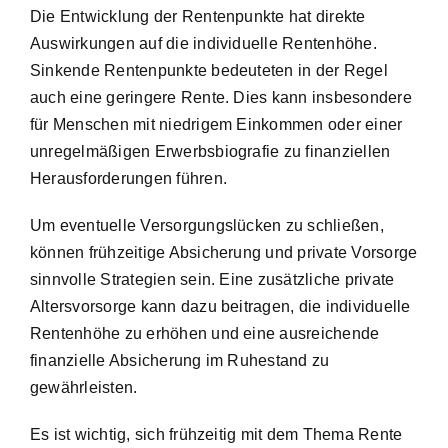
Die Entwicklung der Rentenpunkte hat direkte
Auswirkungen auf die individuelle Rentenhöhe.
Sinkende Rentenpunkte bedeuteten in der Regel
auch eine geringere Rente. Dies kann insbesondere
für Menschen mit niedrigem Einkommen oder einer
unregelmäßigen Erwerbsbiografie zu finanziellen
Herausforderungen führen.
Um eventuelle Versorgungslücken zu schließen,
können frühzeitige Absicherung und private Vorsorge
sinnvolle Strategien sein. Eine zusätzliche private
Altersvorsorge kann dazu beitragen, die individuelle
Rentenhöhe zu erhöhen und eine ausreichende
finanzielle Absicherung im Ruhestand zu
gewährleisten.
Es ist wichtig, sich frühzeitig mit dem Thema Rente