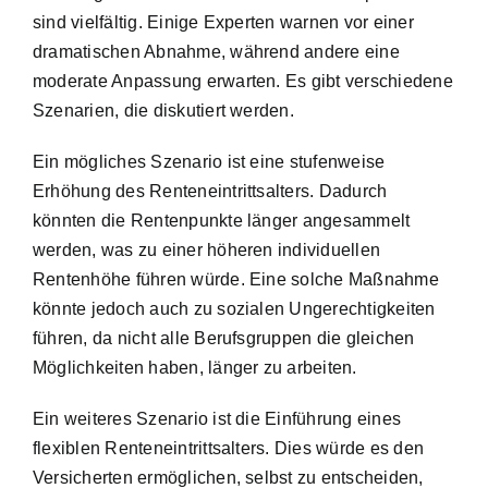
sind vielfältig. Einige Experten warnen vor einer
dramatischen Abnahme, während andere eine
moderate Anpassung erwarten. Es gibt verschiedene
Szenarien, die diskutiert werden.
Ein mögliches Szenario ist eine stufenweise
Erhöhung des Renteneintrittsalters. Dadurch
könnten die Rentenpunkte länger angesammelt
werden, was zu einer höheren individuellen
Rentenhöhe führen würde. Eine solche Maßnahme
könnte jedoch auch zu sozialen Ungerechtigkeiten
führen, da nicht alle Berufsgruppen die gleichen
Möglichkeiten haben, länger zu arbeiten.
Ein weiteres Szenario ist die Einführung eines
flexiblen Renteneintrittsalters. Dies würde es den
Versicherten ermöglichen, selbst zu entscheiden,