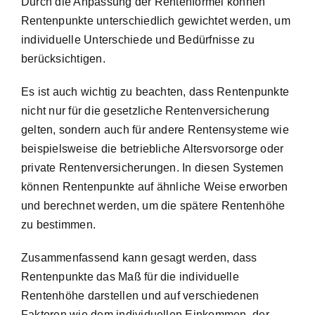
Durch die Anpassung der Rentenformel können
Rentenpunkte unterschiedlich gewichtet werden, um
individuelle Unterschiede und Bedürfnisse zu
berücksichtigen.
Es ist auch wichtig zu beachten, dass Rentenpunkte
nicht nur für die gesetzliche Rentenversicherung
gelten, sondern auch für andere Rentensysteme wie
beispielsweise die betriebliche Altersvorsorge oder
private Rentenversicherungen. In diesen Systemen
können Rentenpunkte auf ähnliche Weise erworben
und berechnet werden, um die spätere Rentenhöhe
zu bestimmen.
Zusammenfassend kann gesagt werden, dass
Rentenpunkte das Maß für die individuelle
Rentenhöhe
darstellen und auf verschiedenen
Faktoren wie dem individuellen Einkommen, der