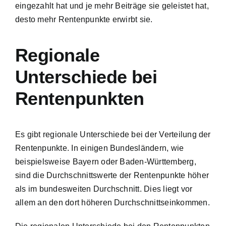
eingezahlt hat und je mehr Beiträge sie geleistet hat,
desto mehr Rentenpunkte erwirbt sie.
Regionale
Unterschiede bei
Rentenpunkten
Es gibt regionale Unterschiede bei der Verteilung der
Rentenpunkte. In einigen Bundesländern, wie
beispielsweise Bayern oder Baden-Württemberg,
sind die Durchschnittswerte der Rentenpunkte höher
als im bundesweiten Durchschnitt. Dies liegt vor
allem an den dort höheren Durchschnittseinkommen.