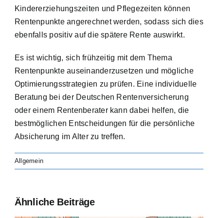
Kindererziehungszeiten und Pflegezeiten können
Rentenpunkte angerechnet werden, sodass sich dies
ebenfalls positiv auf die spätere Rente auswirkt.
Es ist wichtig, sich frühzeitig mit dem Thema
Rentenpunkte auseinanderzusetzen und mögliche
Optimierungsstrategien zu prüfen. Eine individuelle
Beratung bei der Deutschen Rentenversicherung
oder einem Rentenberater kann dabei helfen, die
bestmöglichen Entscheidungen für die persönliche
Absicherung im Alter zu treffen.
Allgemein
Ähnliche Beiträge