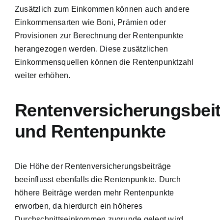
Zusätzlich zum Einkommen können auch andere
Einkommensarten wie Boni, Prämien oder
Provisionen zur Berechnung der Rentenpunkte
herangezogen werden. Diese zusätzlichen
Einkommensquellen können die Rentenpunktzahl
weiter erhöhen.
Rentenversicherungsbei
und Rentenpunkte
Die Höhe der Rentenversicherungsbeiträge
beeinflusst ebenfalls die Rentenpunkte. Durch
höhere Beiträge werden mehr Rentenpunkte
erworben, da hierdurch ein höheres
Durchschnittseinkommen zugrunde gelegt wird.