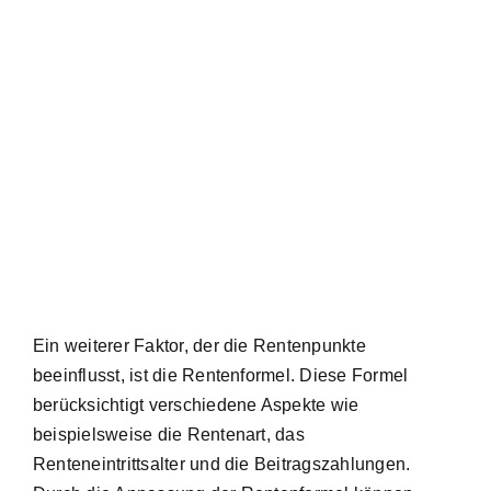
Ein weiterer Faktor, der die Rentenpunkte
beeinflusst, ist die Rentenformel. Diese Formel
berücksichtigt verschiedene Aspekte wie
beispielsweise die Rentenart, das
Renteneintrittsalter und die Beitragszahlungen.