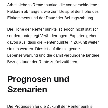
Arbeitslebens Rentenpunkte, die von verschiedenen
Faktoren abhängen, wie zum Beispiel der Höhe des
Einkommens und der Dauer der Beitragszahlung.
Die Höhe der Rentenpunkte ist jedoch nicht statisch,
sondern unterliegt Veränderungen. Experten gehen
davon aus, dass die Rentenpunkte in Zukunft weiter
sinken werden. Dies ist auf die steigende
Lebenserwartung und die damit verbundene längere
Bezugsdauer der Rente zurückzuführen.
Prognosen und
Szenarien
Die Prognosen für die Zukunft der Rentenpunkte