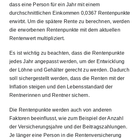
dass eine Person für ein Jahr mit einem
durchschnittlichen Einkommen 0,0367 Rentenpunkte
erwirbt. Um die spätere Rente zu berechnen, werden
die erworbenen Rentenpunkte mit dem aktuellen
Rentenwert multipliziert.
Es ist wichtig zu beachten, dass die Rentenpunkte
jedes Jahr angepasst werden, um der Entwicklung
der Löhne und Gehälter gerecht zu werden. Dadurch
soll sichergestellt werden, dass die Renten mit der
Inflation steigen und den Lebensstandard der
Rentnerinnen und Rentner sichern.
Die Rentenpunkte werden auch von anderen
Faktoren beeinflusst, wie zum Beispiel der Anzahl
der Versicherungsjahre und der Beitragszahlungen.
Je länger eine Person in die Rentenversicherung