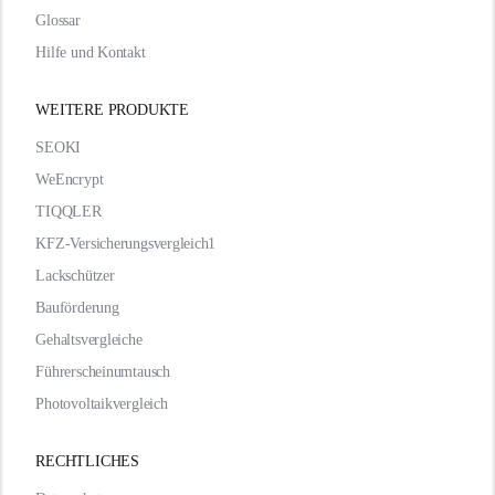
Glossar
Hilfe und Kontakt
WEITERE PRODUKTE
SEOKI
WeEncrypt
TIQQLER
KFZ-Versicherungsvergleich1
Lackschützer
Bauförderung
Gehaltsvergleiche
Führerscheinumtausch
Photovoltaikvergleich
RECHTLICHES