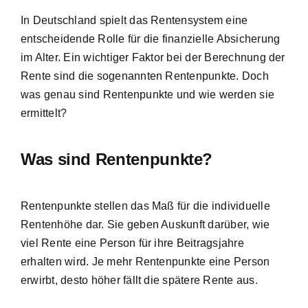
In Deutschland spielt das Rentensystem eine
entscheidende Rolle für die
finanzielle Absicherung
im Alter
. Ein wichtiger Faktor bei der Berechnung der
Rente sind die sogenannten Rentenpunkte. Doch
was genau sind Rentenpunkte und wie werden sie
ermittelt?
Was sind Rentenpunkte?
Rentenpunkte stellen das Maß für die
individuelle
Rentenhöhe dar
. Sie geben Auskunft darüber, wie
viel Rente eine Person für ihre Beitragsjahre
erhalten wird. Je mehr Rentenpunkte eine Person
erwirbt, desto höher fällt die spätere Rente aus.