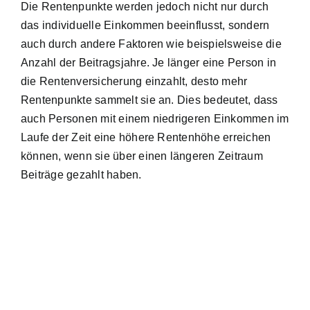
Die
Rentenpunkte werden jedoch nicht nur
durch
das individuelle Einkommen beeinflusst, sondern
auch durch andere Faktoren wie beispielsweise die
Anzahl der Beitragsjahre. Je länger eine Person in
die Rentenversicherung einzahlt, desto mehr
Rentenpunkte sammelt sie an. Dies bedeutet, dass
auch Personen mit einem niedrigeren Einkommen im
Laufe der Zeit eine höhere Rentenhöhe erreichen
können, wenn sie über einen längeren Zeitraum
Beiträge gezahlt haben.