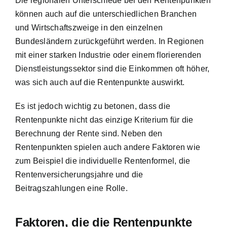
Die regionalen Unterschiede bei den Rentenpunkten
können auch auf die unterschiedlichen Branchen
und Wirtschaftszweige in den einzelnen
Bundesländern zurückgeführt werden. In Regionen
mit einer starken Industrie oder einem florierenden
Dienstleistungssektor sind die Einkommen oft höher,
was sich auch auf die Rentenpunkte auswirkt.
Es ist jedoch wichtig zu betonen, dass die
Rentenpunkte nicht das einzige Kriterium für die
Berechnung der Rente sind. Neben den
Rentenpunkten spielen auch andere Faktoren wie
zum Beispiel die individuelle Rentenformel, die
Rentenversicherungsjahre und die
Beitragszahlungen eine Rolle.
Faktoren, die die Rentenpunkte