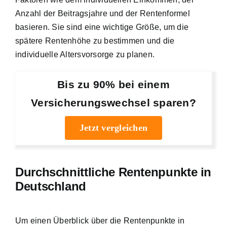
Anzahl der Beitragsjahre und der Rentenformel
basieren. Sie sind eine wichtige Größe, um die
spätere Rentenhöhe zu bestimmen und die
individuelle Altersvorsorge zu planen.
Bis zu 90% bei einem
Versicherungswechsel sparen?
Jetzt vergleichen
Durchschnittliche Rentenpunkte in
Deutschland
Um einen Überblick über die Rentenpunkte in