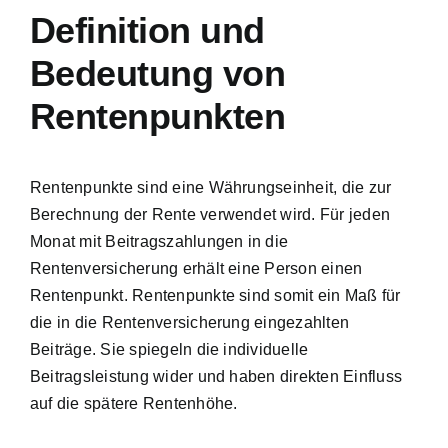
Definition und
Bedeutung von
Rentenpunkten
Rentenpunkte sind eine Währungseinheit
, die zur
Berechnung der Rente verwendet wird. Für jeden
Monat mit Beitragszahlungen in die
Rentenversicherung erhält eine Person einen
Rentenpunkt. Rentenpunkte sind somit ein Maß für
die in die Rentenversicherung eingezahlten
Beiträge. Sie spiegeln die individuelle
Beitragsleistung wider und haben direkten Einfluss
auf die spätere Rentenhöhe.