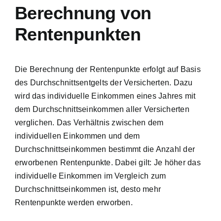
Berechnung von
Rentenpunkten
Die Berechnung der Rentenpunkte erfolgt auf Basis
des Durchschnittsentgelts der Versicherten. Dazu
wird das individuelle Einkommen eines Jahres mit
dem Durchschnittseinkommen aller Versicherten
verglichen. Das Verhältnis zwischen dem
individuellen Einkommen und dem
Durchschnittseinkommen bestimmt die Anzahl der
erworbenen Rentenpunkte. Dabei gilt: Je höher das
individuelle Einkommen im Vergleich zum
Durchschnittseinkommen ist, desto mehr
Rentenpunkte werden erworben.