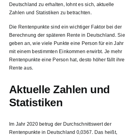
Deutschland zu erhalten, lohnt es sich, aktuelle
Zahlen und Statistiken zu betrachten.
Die Rentenpunkte sind ein wichtiger Faktor bei der
Berechnung der späteren Rente in Deutschland. Sie
geben an, wie viele Punkte eine Person für ein Jahr
mit einem bestimmten Einkommen erwirbt. Je mehr
Rentenpunkte eine Person hat, desto höher fällt ihre
Rente aus.
Aktuelle Zahlen und
Statistiken
Im Jahr 2020 betrug der Durchschnittswert der
Rentenpunkte in Deutschland 0,0367. Das heißt,