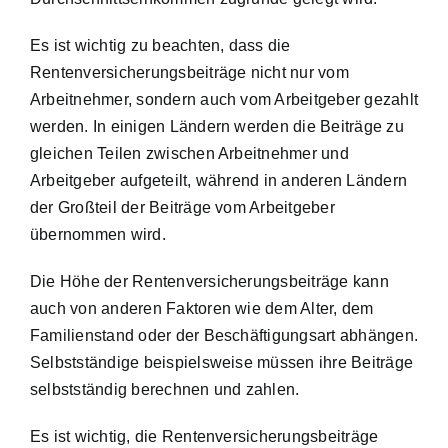
Es ist wichtig zu beachten, dass die
Rentenversicherungsbeiträge nicht nur vom
Arbeitnehmer, sondern auch vom Arbeitgeber gezahlt
werden. In einigen Ländern werden die Beiträge zu
gleichen Teilen zwischen Arbeitnehmer und
Arbeitgeber aufgeteilt, während in anderen Ländern
der Großteil der Beiträge vom Arbeitgeber
übernommen wird.
Die Höhe der Rentenversicherungsbeiträge kann
auch von anderen Faktoren wie dem Alter, dem
Familienstand oder der Beschäftigungsart abhängen.
Selbstständige beispielsweise müssen ihre Beiträge
selbstständig berechnen und zahlen.
Es ist wichtig, die Rentenversicherungsbeiträge