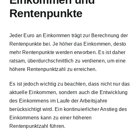
Rentenpunkte
Jeder Euro an Einkommen trägt zur Berechnung der
Rentenpunkte bei. Je höher das Einkommen, desto
mehr Rentenpunkte werden erworben. Es ist daher
ratsam, überdurchschnittlich zu verdienen, um eine
höhere Rentenpunktzahl zu erreichen.
Es ist jedoch wichtig zu beachten, dass nicht nur das
aktuelle Einkommen, sondern auch die Entwicklung
des Einkommens im Laufe der Arbeitsjahre
berücksichtigt wird. Ein kontinuierlicher Anstieg des
Einkommens kann zu einer höheren
Rentenpunktzahl führen.