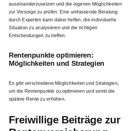
auseinanderzusetzen und die eigenen Möglichkeiten
zur Vorsorge zu prüfen. Eine umfassende Beratung
durch Experten kann dabei helfen, die individuelle
Situation zu analysieren und die richtigen
Entscheidungen zu treffen.
Rentenpunkte optimieren:
Möglichkeiten und Strategien
Es gibt verschiedene Möglichkeiten und Strategien,
um die Rentenpunkte zu optimieren und somit die
spätere Rente zu erhöhen.
Freiwillige Beiträge zur