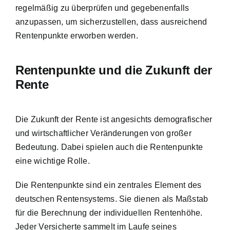
regelmäßig zu überprüfen und gegebenenfalls
anzupassen, um sicherzustellen, dass ausreichend
Rentenpunkte erworben werden.
Rentenpunkte und die Zukunft der
Rente
Die Zukunft der Rente ist angesichts demografischer
und wirtschaftlicher Veränderungen von großer
Bedeutung. Dabei spielen auch die Rentenpunkte
eine wichtige Rolle.
Die Rentenpunkte sind ein zentrales Element des
deutschen Rentensystems. Sie dienen als Maßstab
für die Berechnung der individuellen Rentenhöhe.
Jeder Versicherte sammelt im Laufe seines