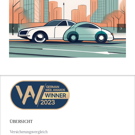
ÜBERSICHT
Versicherungsvergleich