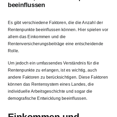
beeinflussen
Es gibt verschiedene Faktoren, die die Anzahl der
Rentenpunkte beeinflussen können. Hier spielen vor
allem das Einkommen und die
Rentenversicherungsbeiträge eine entscheidende
Rolle.
Um jedoch ein umfassendes Verständnis für die
Rentenpunkte zu erlangen, ist es wichtig, auch
andere Faktoren zu berücksichtigen. Diese Faktoren
können das Rentensystem eines Landes, die
individuelle Arbeitsgeschichte und sogar die
demografische Entwicklung beeinflussen.
Einkommen und