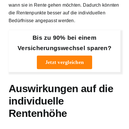
wann sie in Rente gehen möchten. Dadurch könnten
die Rentenpunkte besser auf die individuellen
Bedürfnisse angepasst werden.
Bis zu 90% bei einem
Versicherungswechsel sparen?
Jetzt vergleichen
Auswirkungen auf die
individuelle
Rentenhöhe