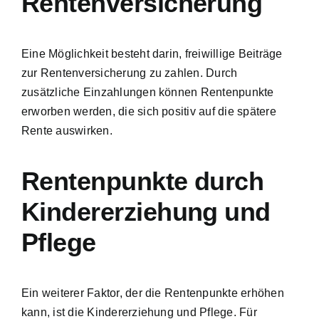
Rentenversicherung
Eine Möglichkeit besteht darin, freiwillige Beiträge
zur Rentenversicherung zu zahlen. Durch
zusätzliche Einzahlungen können Rentenpunkte
erworben werden, die sich positiv auf die spätere
Rente auswirken.
Rentenpunkte durch
Kindererziehung und
Pflege
Ein weiterer Faktor, der die Rentenpunkte erhöhen
kann, ist die Kindererziehung und Pflege. Für