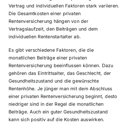
Vertrag und individuellen Faktoren stark variieren.
Die Gesamtkosten einer privaten
Rentenversicherung hängen von der
Vertragslaufzeit, den Beiträgen und dem
individuellen Rentenstartalter ab.
Es gibt verschiedene Faktoren, die die
monatlichen Beiträge einer privaten
Rentenversicherung beeinflussen können. Dazu
gehören das Eintrittsalter, das Geschlecht, der
Gesundheitszustand und die gewünschte
Rentenhöhe. Je jünger man mit dem Abschluss
einer privaten Rentenversicherung beginnt, desto
niedriger sind in der Regel die monatlichen
Beiträge. Auch ein guter Gesundheitszustand
kann sich positiv auf die Kosten auswirken.