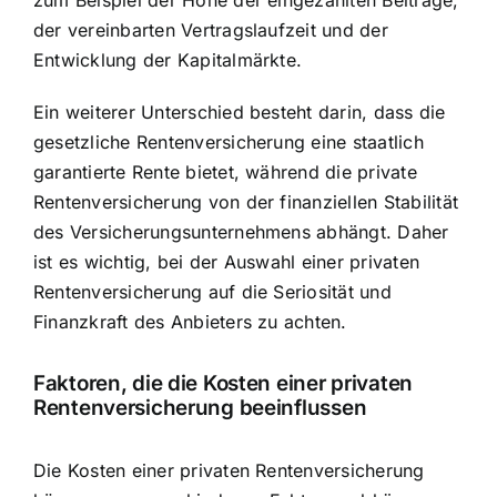
der vereinbarten Vertragslaufzeit und der
Entwicklung der Kapitalmärkte.
Ein weiterer Unterschied besteht darin, dass die
gesetzliche Rentenversicherung eine
staatlich
garantierte Rente
bietet, während die private
Rentenversicherung von der finanziellen Stabilität
des Versicherungsunternehmens abhängt. Daher
ist es wichtig, bei der Auswahl einer privaten
Rentenversicherung auf die Seriosität und
Finanzkraft des Anbieters zu achten.
Faktoren, die die Kosten einer privaten
Rentenversicherung beeinflussen
Die Kosten einer privaten Rentenversicherung