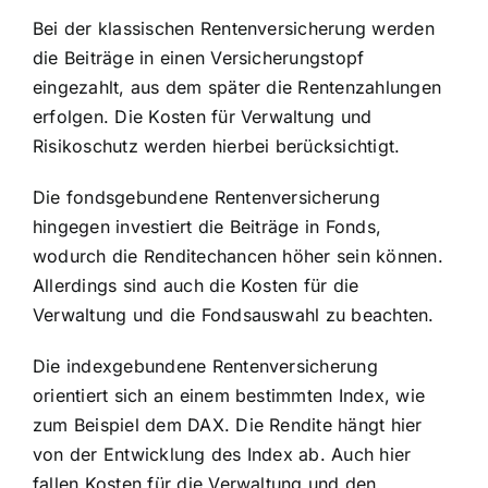
Bei der klassischen Rentenversicherung werden
die Beiträge in einen Versicherungstopf
eingezahlt, aus dem später die Rentenzahlungen
erfolgen. Die Kosten für Verwaltung und
Risikoschutz werden hierbei berücksichtigt.
Die fondsgebundene Rentenversicherung
hingegen investiert die Beiträge in Fonds,
wodurch die Renditechancen höher sein können.
Allerdings sind auch die Kosten für die
Verwaltung und die Fondsauswahl zu beachten.
Die indexgebundene Rentenversicherung
orientiert sich an einem bestimmten Index, wie
zum Beispiel dem DAX. Die Rendite hängt hier
von der Entwicklung des Index ab. Auch hier
fallen Kosten für die Verwaltung und den