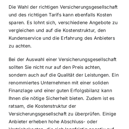
Die Wahl der richtigen Versicherungsgesellschaft
und des richtigen Tarifs kann ebenfalls Kosten
sparen. Es lohnt sich, verschiedene Angebote zu
vergleichen und auf die Kostenstruktur, den
Kundenservice und die Erfahrung des Anbieters
zu achten.
Bei der Auswahl einer Versicherungsgesellschaft
sollten Sie nicht nur auf den Preis achten,
sondern auch auf die Qualität der Leistungen. Ein
renommiertes Unternehmen mit einer soliden
Finanzlage und einer guten Erfolgsbilanz kann
Ihnen die nötige Sicherheit bieten. Zudem ist es
ratsam, die Kostenstruktur der
Versicherungsgesellschaft zu überprüfen. Einige
Anbieter erheben hohe Abschluss- oder