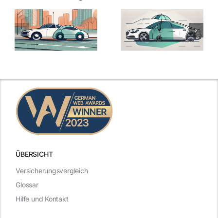
ÜBERSICHT
Versicherungsvergleich
Glossar
Hilfe und Kontakt