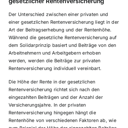
gesetzlicher Rentenversicherung
Der Unterschied zwischen einer privaten und
einer gesetzlichen Rentenversicherung liegt in der
Art der Beitragserhebung und der Rentenhöhe.
Während die gesetzliche Rentenversicherung auf
dem Solidarprinzip basiert und Beiträge von den
Arbeitnehmern und Arbeitgebern erhoben
werden, werden die Beiträge zur privaten
Rentenversicherung individuell vereinbart.
Die Höhe der Rente in der gesetzlichen
Rentenversicherung richtet sich nach den
eingezahlten Beiträgen und der Anzahl der
Versicherungsjahre. In der privaten
Rentenversicherung hingegen hängt die
Rentenhöhe von verschiedenen Faktoren ab, wie
zum Beispiel der Höhe der eingezahlten Beiträge,