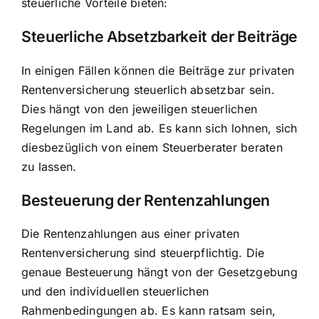
steuerliche Vorteile bieten:
Steuerliche Absetzbarkeit der Beiträge
In einigen Fällen können die Beiträge zur privaten
Rentenversicherung steuerlich absetzbar sein.
Dies hängt von den jeweiligen steuerlichen
Regelungen im Land ab. Es kann sich lohnen, sich
diesbezüglich von einem Steuerberater beraten
zu lassen.
Besteuerung der Rentenzahlungen
Die Rentenzahlungen aus einer privaten
Rentenversicherung sind steuerpflichtig. Die
genaue Besteuerung hängt von der Gesetzgebung
und den individuellen steuerlichen
Rahmenbedingungen ab. Es kann ratsam sein,