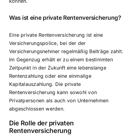
können.
Was ist eine private Rentenversicherung?
Eine private Rentenversicherung ist eine
Versicherungspolice, bei der der
Versicherungsnehmer regelmäßig Beiträge zahlt.
Im Gegenzug erhält er zu einem bestimmten
Zeitpunkt in der Zukunft eine lebenslange
Rentenzahlung oder eine einmalige
Kapitalauszahlung. Die private
Rentenversicherung kann sowohl von
Privatpersonen als auch von Unternehmen
abgeschlossen werden.
Die Rolle der privaten
Rentenversicherung