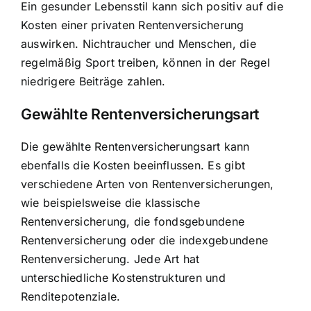
Ein gesunder Lebensstil kann sich positiv auf die
Kosten einer privaten Rentenversicherung
auswirken. Nichtraucher und Menschen, die
regelmäßig Sport treiben, können in der Regel
niedrigere Beiträge zahlen.
Gewählte Rentenversicherungsart
Die gewählte Rentenversicherungsart kann
ebenfalls die Kosten beeinflussen. Es gibt
verschiedene Arten von Rentenversicherungen,
wie beispielsweise die klassische
Rentenversicherung, die fondsgebundene
Rentenversicherung oder die indexgebundene
Rentenversicherung. Jede Art hat
unterschiedliche Kostenstrukturen und
Renditepotenziale.