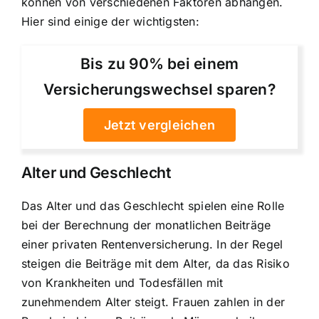
können von verschiedenen Faktoren abhängen.
Hier sind einige der wichtigsten:
Bis zu 90% bei einem
Versicherungswechsel sparen?
Jetzt vergleichen
Alter und Geschlecht
Das Alter und das Geschlecht spielen eine Rolle
bei der Berechnung der monatlichen Beiträge
einer privaten Rentenversicherung. In der Regel
steigen die Beiträge mit dem Alter, da das Risiko
von Krankheiten und Todesfällen mit
zunehmendem Alter steigt. Frauen zahlen in der