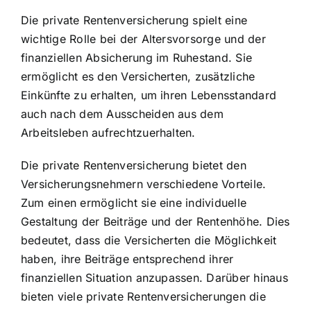
Die private Rentenversicherung spielt eine
wichtige Rolle bei der Altersvorsorge und der
finanziellen Absicherung im Ruhestand. Sie
ermöglicht es den Versicherten, zusätzliche
Einkünfte zu erhalten, um ihren Lebensstandard
auch nach dem Ausscheiden aus dem
Arbeitsleben aufrechtzuerhalten.
Die private Rentenversicherung bietet den
Versicherungsnehmern verschiedene Vorteile.
Zum einen ermöglicht sie eine
individuelle
Gestaltung der Beiträge
und der Rentenhöhe. Dies
bedeutet, dass die Versicherten die Möglichkeit
haben, ihre Beiträge entsprechend ihrer
finanziellen Situation anzupassen. Darüber hinaus
bieten viele private Rentenversicherungen die