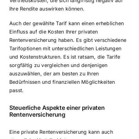
Vertriebskosten, die sich langfristig negativ auf
Ihre Rendite auswirken können.
Auch der gewählte Tarif kann einen erheblichen
Einfluss auf die Kosten Ihrer privaten
Rentenversicherung haben. Es gibt verschiedene
Tarifoptionen mit unterschiedlichen Leistungen
und Kostenstrukturen. Es ist ratsam, die Tarife
sorgfältig zu vergleichen und denjenigen
auszuwählen, der am besten zu Ihren
Bedürfnissen und finanziellen Möglichkeiten
passt.
Steuerliche Aspekte einer privaten
Rentenversicherung
Eine private Rentenversicherung kann auch