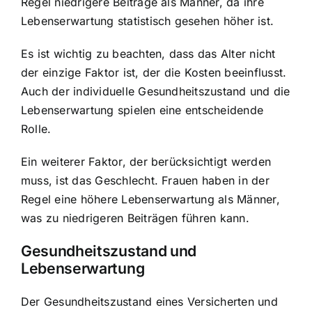
Regel niedrigere Beiträge als Männer, da ihre
Lebenserwartung statistisch gesehen höher ist.
Es ist wichtig zu beachten, dass das Alter nicht
der einzige Faktor ist, der die Kosten beeinflusst.
Auch der individuelle Gesundheitszustand und die
Lebenserwartung spielen eine entscheidende
Rolle.
Ein weiterer Faktor, der berücksichtigt werden
muss, ist das Geschlecht. Frauen haben in der
Regel eine höhere Lebenserwartung als Männer,
was zu niedrigeren Beiträgen führen kann.
Gesundheitszustand und
Lebenserwartung
Der Gesundheitszustand eines Versicherten und