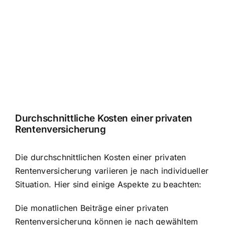
Durchschnittliche Kosten einer privaten
Rentenversicherung
Die durchschnittlichen Kosten einer privaten
Rentenversicherung variieren je nach individueller
Situation. Hier sind einige Aspekte zu beachten:
Die monatlichen Beiträge einer privaten
Rentenversicherung können je nach gewähltem