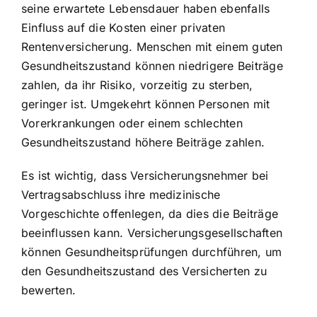
seine erwartete Lebensdauer haben ebenfalls
Einfluss auf die Kosten einer privaten
Rentenversicherung. Menschen mit einem guten
Gesundheitszustand können niedrigere Beiträge
zahlen, da ihr Risiko, vorzeitig zu sterben,
geringer ist. Umgekehrt können Personen mit
Vorerkrankungen oder einem schlechten
Gesundheitszustand höhere Beiträge zahlen.
Es ist wichtig, dass Versicherungsnehmer bei
Vertragsabschluss ihre medizinische
Vorgeschichte offenlegen, da dies die Beiträge
beeinflussen kann. Versicherungsgesellschaften
können Gesundheitsprüfungen durchführen, um
den Gesundheitszustand des Versicherten zu
bewerten.