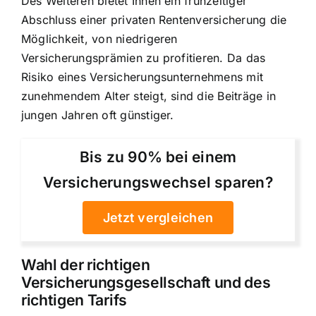
Des Weiteren bietet Ihnen ein frühzeitiger
Abschluss einer privaten Rentenversicherung die
Möglichkeit, von niedrigeren
Versicherungsprämien zu profitieren. Da das
Risiko eines Versicherungsunternehmens mit
zunehmendem Alter steigt, sind die Beiträge in
jungen Jahren oft günstiger.
Bis zu 90% bei einem
Versicherungswechsel sparen?
Jetzt vergleichen
Wahl der richtigen
Versicherungsgesellschaft und des
richtigen Tarifs