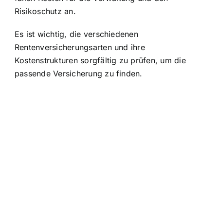
Risikoschutz an.
Es ist wichtig, die verschiedenen
Rentenversicherungsarten und ihre
Kostenstrukturen sorgfältig zu prüfen, um die
passende Versicherung zu finden.