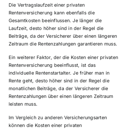
Die Vertragslaufzeit einer privaten
Rentenversicherung kann ebenfalls die
Gesamtkosten beeinflussen. Je länger die
Laufzeit, desto höher sind in der Regel die
Beiträge, da der Versicherer über einen längeren
Zeitraum die Rentenzahlungen garantieren muss.
Ein weiterer Faktor, der die Kosten einer privaten
Rentenversicherung beeinflusst, ist das
individuelle Rentenstartalter. Je früher man in
Rente geht, desto höher sind in der Regel die
monatlichen Beiträge, da der Versicherer die
Rentenzahlungen über einen längeren Zeitraum
leisten muss.
Im Vergleich zu anderen Versicherungsarten
können die Kosten einer privaten