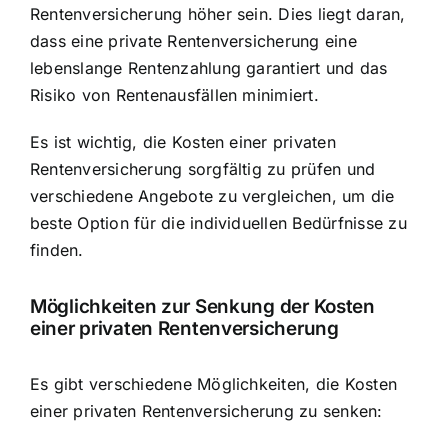
Rentenversicherung höher sein. Dies liegt daran,
dass eine private Rentenversicherung eine
lebenslange Rentenzahlung garantiert und das
Risiko von Rentenausfällen minimiert.
Es ist wichtig, die Kosten einer privaten
Rentenversicherung sorgfältig zu prüfen und
verschiedene Angebote zu vergleichen, um die
beste Option für die individuellen Bedürfnisse zu
finden.
Möglichkeiten zur Senkung der Kosten
einer privaten Rentenversicherung
Es gibt verschiedene Möglichkeiten, die Kosten
einer privaten Rentenversicherung zu senken: