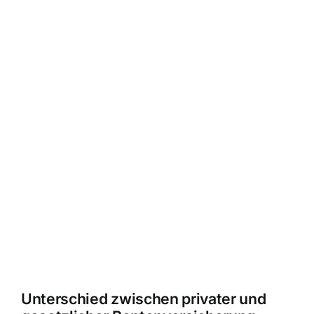
Unterschied zwischen privater und