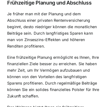
Frühzeitige Planung und Abschluss
Je früher man mit der Planung und dem
Abschluss einer privaten Rentenversicherung
beginnt, desto niedriger können die monatlichen
Beiträge sein. Durch langfristiges Sparen kann
man von Zinseszins-Effekten und höheren
Renditen profitieren.
Eine frühzeitige Planung ermöglicht es Ihnen, Ihre
finanziellen Ziele besser zu erreichen. Sie haben
mehr Zeit, um Ihr Vermögen aufzubauen und
können von den Vorteilen des langfristigen
Sparens profitieren. Durch regelmäßige Beiträge
können Sie ein solides finanzielles Polster für Ihre
Zukunft schaffen.