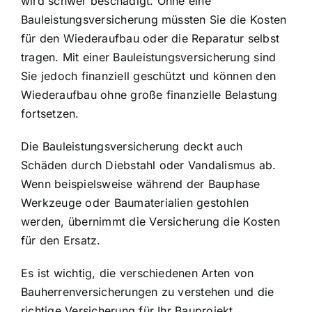
wird schwer beschädigt. Ohne eine
Bauleistungsversicherung müssten Sie die Kosten
für den Wiederaufbau oder die Reparatur selbst
tragen. Mit einer Bauleistungsversicherung sind
Sie jedoch finanziell geschützt und können den
Wiederaufbau ohne große finanzielle Belastung
fortsetzen.
Die Bauleistungsversicherung deckt auch
Schäden durch Diebstahl oder Vandalismus ab.
Wenn beispielsweise während der Bauphase
Werkzeuge oder Baumaterialien gestohlen
werden, übernimmt die Versicherung die Kosten
für den Ersatz.
Es ist wichtig, die verschiedenen Arten von
Bauherrenversicherungen zu verstehen und die
richtige Versicherung für Ihr Bauprojekt