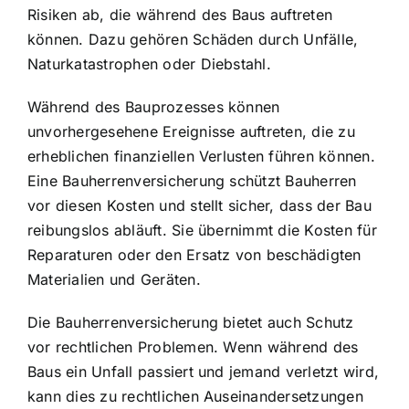
Risiken ab, die während des Baus auftreten
können. Dazu gehören Schäden durch Unfälle,
Naturkatastrophen oder Diebstahl.
Während des Bauprozesses können
unvorhergesehene Ereignisse auftreten, die zu
erheblichen finanziellen Verlusten führen können.
Eine Bauherrenversicherung schützt Bauherren
vor diesen Kosten und stellt sicher, dass der Bau
reibungslos abläuft. Sie übernimmt die Kosten für
Reparaturen oder den Ersatz von beschädigten
Materialien und Geräten.
Die Bauherrenversicherung bietet auch
Schutz
vor rechtlichen Problemen
. Wenn während des
Baus ein Unfall passiert und jemand verletzt wird,
kann dies zu rechtlichen Auseinandersetzungen