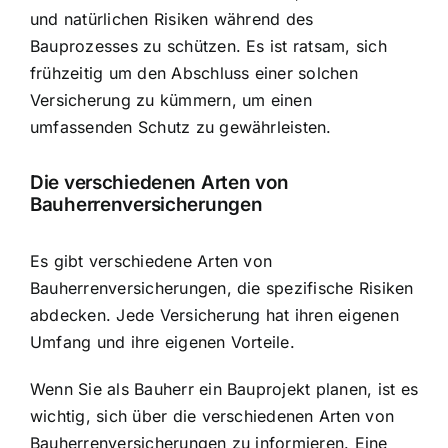
und natürlichen Risiken während des
Bauprozesses zu schützen. Es ist ratsam, sich
frühzeitig um den Abschluss einer solchen
Versicherung zu kümmern, um einen
umfassenden Schutz zu gewährleisten.
Die verschiedenen Arten von
Bauherrenversicherungen
Es gibt verschiedene Arten von
Bauherrenversicherungen, die spezifische Risiken
abdecken. Jede Versicherung hat ihren eigenen
Umfang und ihre eigenen Vorteile.
Wenn Sie als Bauherr ein Bauprojekt planen, ist es
wichtig, sich über die verschiedenen Arten von
Bauherrenversicherungen zu informieren. Eine