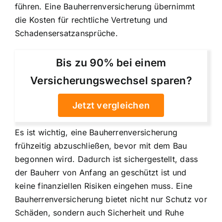
führen. Eine Bauherrenversicherung übernimmt
die Kosten für rechtliche Vertretung und
Schadensersatzansprüche.
Bis zu 90% bei einem
Versicherungswechsel sparen?
Jetzt vergleichen
Es ist wichtig, eine Bauherrenversicherung
frühzeitig abzuschließen, bevor mit dem Bau
begonnen wird. Dadurch ist sichergestellt, dass
der
Bauherr von Anfang an geschützt
ist und
keine finanziellen Risiken eingehen muss. Eine
Bauherrenversicherung bietet nicht nur Schutz vor
Schäden, sondern auch Sicherheit und Ruhe