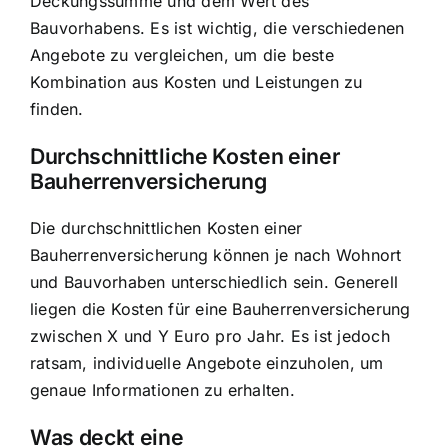
Deckungssumme und dem Wert des
Bauvorhabens. Es ist wichtig, die verschiedenen
Angebote zu vergleichen, um die beste
Kombination aus Kosten und Leistungen zu
finden.
Durchschnittliche Kosten einer
Bauherrenversicherung
Die durchschnittlichen Kosten einer
Bauherrenversicherung können je nach Wohnort
und Bauvorhaben unterschiedlich sein. Generell
liegen die Kosten für eine Bauherrenversicherung
zwischen X und Y Euro pro Jahr. Es ist jedoch
ratsam, individuelle Angebote einzuholen, um
genaue Informationen zu erhalten.
Was deckt eine