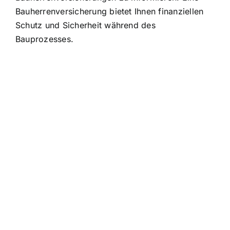
Bauherrenversicherung bietet Ihnen finanziellen
Schutz und Sicherheit während des
Bauprozesses.