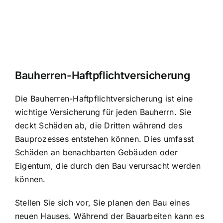
Bauherren-Haftpflichtversicherung
Die Bauherren-Haftpflichtversicherung ist eine
wichtige Versicherung für jeden Bauherrn. Sie
deckt Schäden ab, die Dritten während des
Bauprozesses entstehen können. Dies umfasst
Schäden an benachbarten Gebäuden oder
Eigentum, die durch den Bau verursacht werden
können.
Stellen Sie sich vor, Sie planen den Bau eines
neuen Hauses. Während der Bauarbeiten kann es