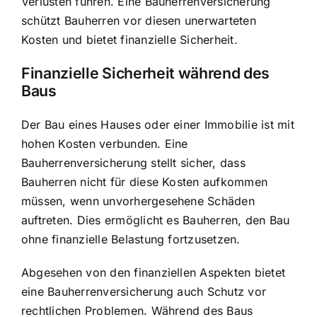
Verlusten führen. Eine Bauherrenversicherung
schützt Bauherren vor diesen unerwarteten
Kosten und bietet finanzielle Sicherheit.
Finanzielle Sicherheit während des
Baus
Der Bau eines Hauses oder einer Immobilie ist mit
hohen Kosten verbunden. Eine
Bauherrenversicherung stellt sicher, dass
Bauherren nicht für diese Kosten aufkommen
müssen, wenn unvorhergesehene Schäden
auftreten. Dies ermöglicht es Bauherren, den Bau
ohne finanzielle Belastung fortzusetzen.
Abgesehen von den finanziellen Aspekten bietet
eine Bauherrenversicherung auch Schutz vor
rechtlichen Problemen. Während des Baus