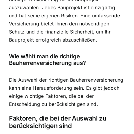
auszuwählen. Jedes Bauprojekt ist einzigartig
und hat seine eigenen Risiken. Eine umfassende
Versicherung bietet Ihnen den notwendigen
Schutz und die finanzielle Sicherheit, um Ihr
Bauprojekt erfolgreich abzuschließen.
Wie wählt man die richtige
Bauherrenversicherung aus?
Die Auswahl der richtigen Bauherrenversicherung
kann eine Herausforderung sein. Es gibt jedoch
einige wichtige Faktoren, die bei der
Entscheidung zu berücksichtigen sind.
Faktoren, die bei der Auswahl zu
berücksichtigen sind