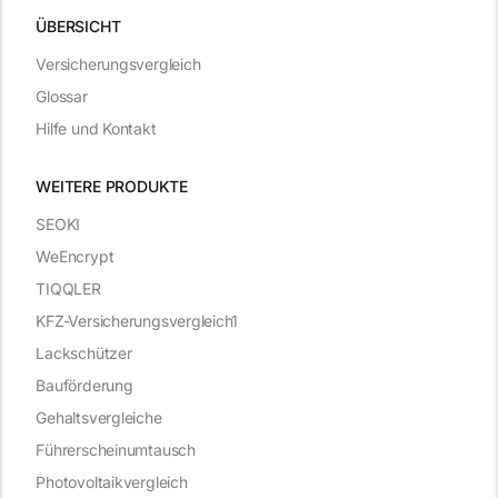
ÜBERSICHT
Versicherungsvergleich
Glossar
Hilfe und Kontakt
WEITERE PRODUKTE
SEOKI
WeEncrypt
TIQQLER
KFZ-Versicherungsvergleich1
Lackschützer
Bauförderung
Gehaltsvergleiche
Führerscheinumtausch
Photovoltaikvergleich