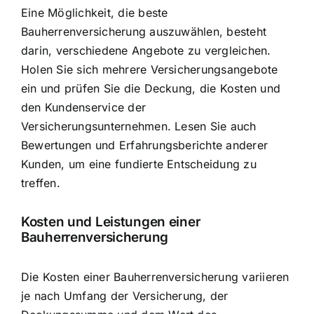
Eine Möglichkeit, die beste
Bauherrenversicherung auszuwählen, besteht
darin, verschiedene Angebote zu vergleichen.
Holen Sie sich mehrere Versicherungsangebote
ein und prüfen Sie die Deckung, die Kosten und
den Kundenservice der
Versicherungsunternehmen. Lesen Sie auch
Bewertungen und Erfahrungsberichte anderer
Kunden, um eine fundierte Entscheidung zu
treffen.
Kosten und Leistungen einer
Bauherrenversicherung
Die Kosten einer Bauherrenversicherung variieren
je nach Umfang der Versicherung, der