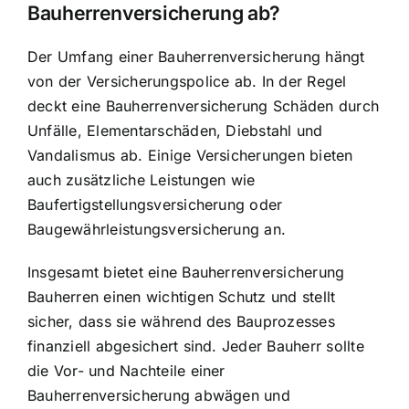
Bauherrenversicherung ab?
Der Umfang einer Bauherrenversicherung hängt
von der Versicherungspolice ab. In der Regel
deckt eine Bauherrenversicherung Schäden durch
Unfälle, Elementarschäden, Diebstahl und
Vandalismus ab. Einige Versicherungen bieten
auch zusätzliche Leistungen wie
Baufertigstellungsversicherung oder
Baugewährleistungsversicherung an.
Insgesamt bietet eine Bauherrenversicherung
Bauherren einen wichtigen Schutz und stellt
sicher, dass sie während des Bauprozesses
finanziell abgesichert sind. Jeder Bauherr sollte
die Vor- und Nachteile einer
Bauherrenversicherung abwägen und