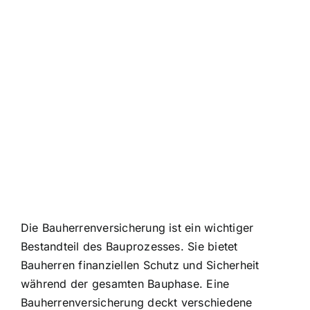
Die Bauherrenversicherung ist ein wichtiger
Bestandteil des Bauprozesses. Sie bietet
Bauherren finanziellen Schutz und Sicherheit
während der gesamten Bauphase. Eine
Bauherrenversicherung deckt verschiedene