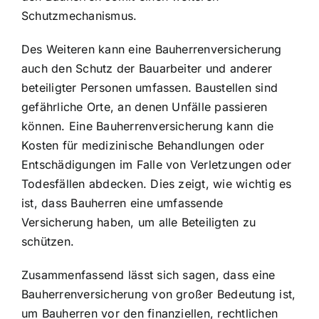
Schutzmechanismus.
Des Weiteren kann eine Bauherrenversicherung
auch den Schutz der Bauarbeiter und anderer
beteiligter Personen umfassen. Baustellen sind
gefährliche Orte, an denen Unfälle passieren
können. Eine Bauherrenversicherung kann die
Kosten für medizinische Behandlungen oder
Entschädigungen im Falle von Verletzungen oder
Todesfällen abdecken. Dies zeigt, wie wichtig es
ist, dass Bauherren eine umfassende
Versicherung haben, um alle Beteiligten zu
schützen.
Zusammenfassend lässt sich sagen, dass eine
Bauherrenversicherung von großer Bedeutung ist,
um Bauherren vor den finanziellen, rechtlichen