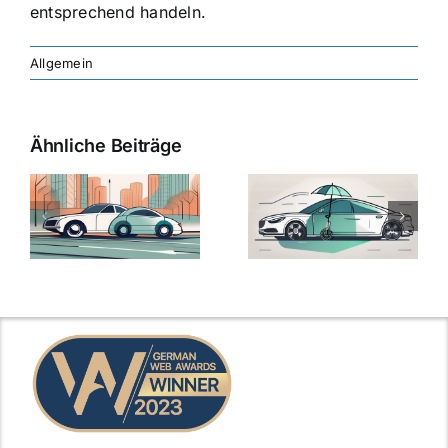
entsprechend handeln.
Allgemein
Ähnliche Beiträge