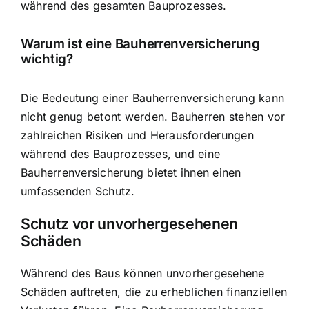
während des gesamten Bauprozesses.
Warum ist eine Bauherrenversicherung
wichtig?
Die Bedeutung einer Bauherrenversicherung kann
nicht genug betont werden. Bauherren stehen vor
zahlreichen Risiken und Herausforderungen
während des Bauprozesses, und eine
Bauherrenversicherung bietet ihnen einen
umfassenden Schutz.
Schutz vor unvorhergesehenen
Schäden
Während des Baus können unvorhergesehene
Schäden auftreten, die zu erheblichen finanziellen