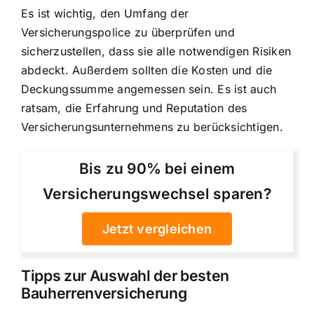
Es ist wichtig, den Umfang der
Versicherungspolice zu überprüfen und
sicherzustellen, dass sie alle notwendigen Risiken
abdeckt. Außerdem sollten die Kosten und die
Deckungssumme angemessen sein. Es ist auch
ratsam, die Erfahrung und Reputation des
Versicherungsunternehmens zu berücksichtigen.
Bis zu 90% bei einem
Versicherungswechsel sparen?
Jetzt vergleichen
Tipps zur Auswahl der besten
Bauherrenversicherung