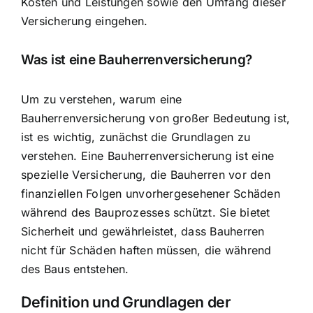
Kosten und Leistungen sowie den Umfang dieser
Versicherung eingehen.
Was ist eine Bauherrenversicherung?
Um zu verstehen, warum eine
Bauherrenversicherung von großer Bedeutung ist,
ist es wichtig, zunächst die Grundlagen zu
verstehen. Eine Bauherrenversicherung ist eine
spezielle Versicherung, die
Bauherren vor den
finanziellen Folgen
unvorhergesehener Schäden
während des Bauprozesses schützt. Sie bietet
Sicherheit und gewährleistet, dass Bauherren
nicht für Schäden haften müssen, die während
des Baus entstehen.
Definition und Grundlagen der