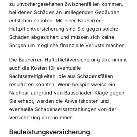
zu unvorhergesehenen Zwischenfällen kommen,
bei denen Schäden an umliegenden Gebäuden
entstehen könnten. Mit einer Bauherren-
Haftpflichtversicherung sind Sie gegen solche
Schäden abgesichert und müssen sich keine
Sorgen um mögliche finanzielle Verluste machen.
Die Bauherren-Haftpflichtversicherung übernimmt
auch die Kosten für eventuelle
Rechtsstreitigkeiten, die aus Schadensfällen
resultieren könnten. Wenn beispielsweise ein
Nachbar aufgrund von Bauschäden Klage gegen
Sie erhebt, werden die Anwaltskosten und
eventuelle Schadensersatzzahlungen von der
Versicherung übernommen.
Bauleistungsversicherung