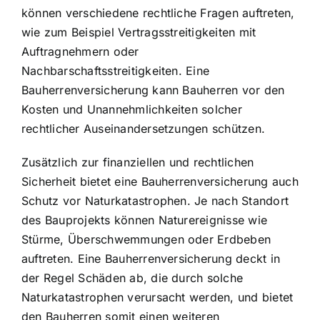
können verschiedene rechtliche Fragen auftreten,
wie zum Beispiel Vertragsstreitigkeiten mit
Auftragnehmern oder
Nachbarschaftsstreitigkeiten. Eine
Bauherrenversicherung kann Bauherren vor den
Kosten und Unannehmlichkeiten solcher
rechtlicher Auseinandersetzungen schützen.
Zusätzlich zur finanziellen und rechtlichen
Sicherheit bietet eine Bauherrenversicherung auch
Schutz vor Naturkatastrophen
. Je nach Standort
des Bauprojekts können Naturereignisse wie
Stürme, Überschwemmungen oder Erdbeben
auftreten. Eine Bauherrenversicherung deckt in
der Regel Schäden ab, die durch solche
Naturkatastrophen verursacht werden, und bietet
den Bauherren somit einen weiteren