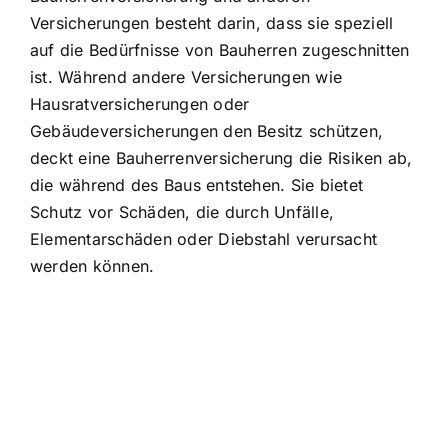
Versicherungen besteht darin, dass sie speziell
auf die Bedürfnisse von Bauherren zugeschnitten
ist. Während andere Versicherungen wie
Hausratversicherungen oder
Gebäudeversicherungen den Besitz schützen,
deckt eine Bauherrenversicherung die Risiken ab,
die während des Baus entstehen. Sie bietet
Schutz vor Schäden, die durch Unfälle,
Elementarschäden oder Diebstahl verursacht
werden können.