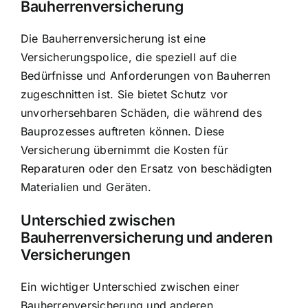
Bauherrenversicherung
Die Bauherrenversicherung ist eine
Versicherungspolice, die speziell auf die
Bedürfnisse und Anforderungen von Bauherren
zugeschnitten ist. Sie bietet Schutz vor
unvorhersehbaren Schäden, die während des
Bauprozesses auftreten können. Diese
Versicherung übernimmt die
Kosten für
Reparaturen oder den Ersatz
von beschädigten
Materialien und Geräten.
Unterschied zwischen
Bauherrenversicherung und anderen
Versicherungen
Ein wichtiger Unterschied zwischen einer
Bauherrenversicherung und anderen