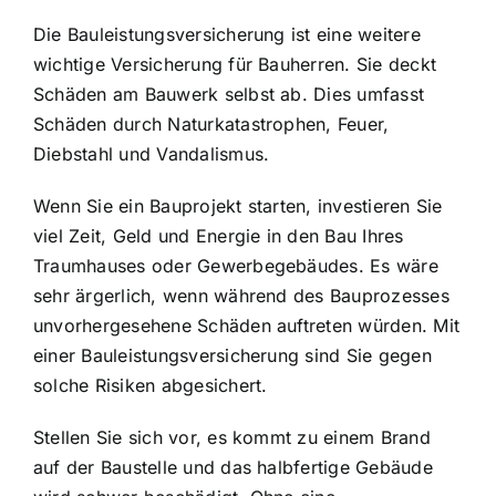
Die Bauleistungsversicherung ist eine weitere
wichtige Versicherung für Bauherren. Sie deckt
Schäden am Bauwerk selbst ab. Dies umfasst
Schäden durch Naturkatastrophen, Feuer,
Diebstahl und Vandalismus.
Wenn Sie ein Bauprojekt starten, investieren Sie
viel Zeit, Geld und Energie in den Bau Ihres
Traumhauses oder Gewerbegebäudes. Es wäre
sehr ärgerlich, wenn während des Bauprozesses
unvorhergesehene Schäden auftreten würden. Mit
einer Bauleistungsversicherung sind Sie gegen
solche Risiken abgesichert.
Stellen Sie sich vor, es kommt zu einem Brand
auf der Baustelle und das halbfertige Gebäude