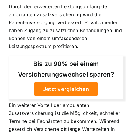
Durch den erweiterten Leistungsumfang der
ambulanten Zusatzversicherung wird die
Patientenversorgung verbessert. Privatpatienten
haben Zugang zu zusätzlichen Behandlungen und
können von einem umfassenderen
Leistungsspektrum profitieren.
Bis zu 90% bei einem
Versicherungswechsel sparen?
Jetzt vergleichen
Ein weiterer Vorteil der ambulanten
Zusatzversicherung ist die Möglichkeit, schneller
Termine bei Fachärzten zu bekommen. Während
gesetzlich Versicherte oft lange Wartezeiten in