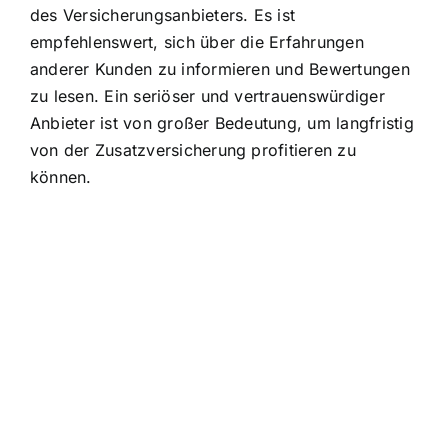
des Versicherungsanbieters. Es ist
empfehlenswert, sich über die Erfahrungen
anderer Kunden zu informieren und Bewertungen
zu lesen. Ein seriöser und vertrauenswürdiger
Anbieter ist von großer Bedeutung, um langfristig
von der Zusatzversicherung profitieren zu
können.