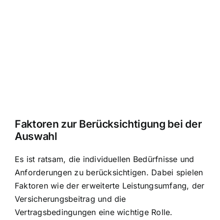
Faktoren zur Berücksichtigung bei der
Auswahl
Es ist ratsam, die individuellen Bedürfnisse und
Anforderungen zu berücksichtigen. Dabei spielen
Faktoren wie der erweiterte Leistungsumfang, der
Versicherungsbeitrag und die
Vertragsbedingungen eine wichtige Rolle.