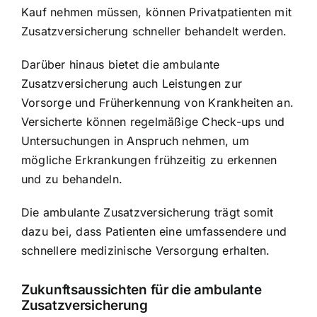
Kauf nehmen müssen, können Privatpatienten mit
Zusatzversicherung schneller behandelt werden.
Darüber hinaus bietet die ambulante
Zusatzversicherung auch Leistungen zur
Vorsorge und Früherkennung von Krankheiten an.
Versicherte können regelmäßige Check-ups und
Untersuchungen in Anspruch nehmen, um
mögliche Erkrankungen frühzeitig zu erkennen
und zu behandeln.
Die ambulante Zusatzversicherung trägt somit
dazu bei, dass Patienten eine umfassendere und
schnellere medizinische Versorgung erhalten.
Zukunftsaussichten für die ambulante
Zusatzversicherung