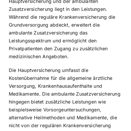
Hauptversicherung und der ambulanten
Zusatzversicherung liegt in den Leistungen.
Während die reguläre Krankenversicherung die
Grundversorgung abdeckt, erweitert die
ambulante Zusatzversicherung das
Leistungsspektrum und ermöglicht den
Privatpatienten den Zugang zu zusätzlichen
medizinischen Angeboten.
Die Hauptversicherung umfasst die
Kostenübernahme für die allgemeine ärztliche
Versorgung, Krankenhausaufenthalte und
Medikamente. Die ambulante Zusatzversicherung
hingegen bietet zusätzliche Leistungen wie
beispielsweise Vorsorgeuntersuchungen,
alternative Heilmethoden und Medikamente, die
nicht von der regulären Krankenversicherung