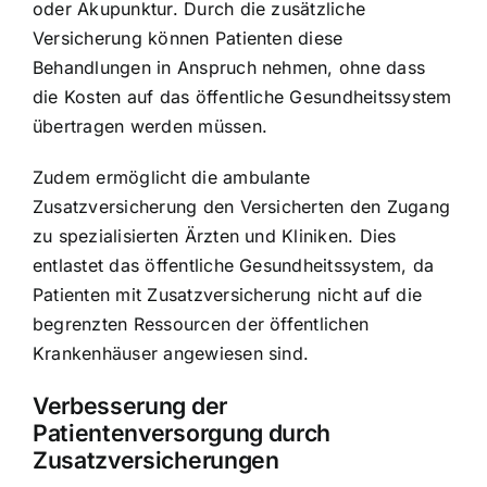
oder Akupunktur. Durch die zusätzliche
Versicherung können Patienten diese
Behandlungen in Anspruch nehmen, ohne dass
die Kosten auf das öffentliche Gesundheitssystem
übertragen werden müssen.
Zudem ermöglicht die ambulante
Zusatzversicherung den Versicherten den Zugang
zu spezialisierten Ärzten und Kliniken. Dies
entlastet das öffentliche Gesundheitssystem, da
Patienten mit Zusatzversicherung nicht auf die
begrenzten Ressourcen der öffentlichen
Krankenhäuser angewiesen sind.
Verbesserung der
Patientenversorgung durch
Zusatzversicherungen