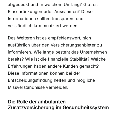
abgedeckt und in welchem Umfang? Gibt es
Einschränkungen oder Ausnahmen? Diese
Informationen sollten transparent und
verständlich kommuniziert werden.
Des Weiteren ist es empfehlenswert, sich
ausführlich über den Versicherungsanbieter zu
informieren. Wie lange besteht das Unternehmen
bereits? Wie ist die finanzielle Stabilität? Welche
Erfahrungen haben andere Kunden gemacht?
Diese Informationen können bei der
Entscheidungsfindung helfen und mögliche
Missverständnisse vermeiden.
Die Rolle der ambulanten
Zusatzversicherung im Gesundheitssystem