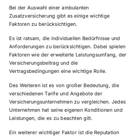
Bei der Auswahl einer ambulanten
Zusatzversicherung gibt es einige wichtige
Faktoren zu berücksichtigen.
Es ist ratsam, die individuellen Bedürfnisse und
Anforderungen zu berücksichtigen. Dabei spielen
Faktoren wie der erweiterte Leistungsumfang, der
Versicherungsbeitrag und die
Vertragsbedingungen eine wichtige Rolle.
Des Weiteren ist es von großer Bedeutung, die
verschiedenen Tarife und Angebote der
Versicherungsunternehmen zu vergleichen. Jedes
Unternehmen hat seine eigenen Konditionen und
Leistungen, die es zu beachten gilt.
Ein weiterer wichtiger Faktor ist die Reputation