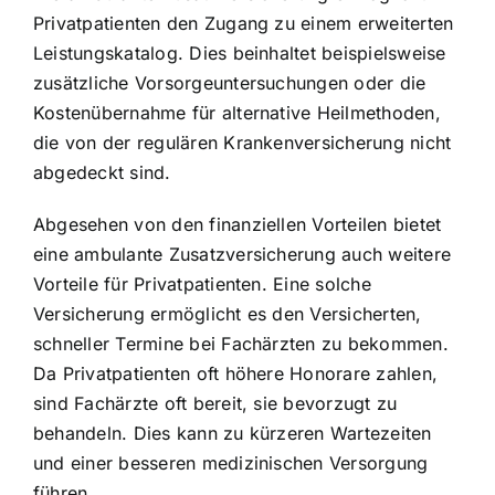
Privatpatienten den Zugang zu einem erweiterten
Leistungskatalog. Dies beinhaltet beispielsweise
zusätzliche Vorsorgeuntersuchungen oder die
Kostenübernahme für alternative Heilmethoden,
die von der regulären Krankenversicherung nicht
abgedeckt sind.
Abgesehen von den finanziellen Vorteilen bietet
eine ambulante Zusatzversicherung auch weitere
Vorteile für Privatpatienten. Eine solche
Versicherung ermöglicht es den Versicherten,
schneller Termine bei Fachärzten
zu bekommen.
Da Privatpatienten oft höhere Honorare zahlen,
sind Fachärzte oft bereit, sie bevorzugt zu
behandeln. Dies kann zu kürzeren Wartezeiten
und einer besseren medizinischen Versorgung
führen.