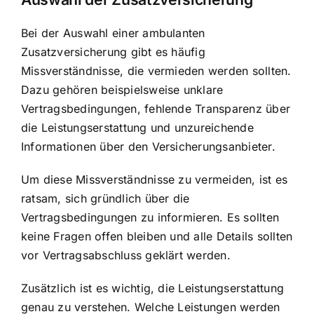
Bei der Auswahl einer ambulanten
Zusatzversicherung gibt es häufig
Missverständnisse, die vermieden werden sollten.
Dazu gehören beispielsweise unklare
Vertragsbedingungen, fehlende Transparenz über
die Leistungserstattung und unzureichende
Informationen über den Versicherungsanbieter.
Um diese Missverständnisse zu vermeiden, ist es
ratsam, sich gründlich über die
Vertragsbedingungen zu informieren. Es sollten
keine Fragen offen bleiben und alle Details sollten
vor Vertragsabschluss geklärt werden.
Zusätzlich ist es wichtig, die Leistungserstattung
genau zu verstehen. Welche Leistungen werden