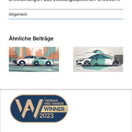
Allgemein
Ähnliche Beiträge