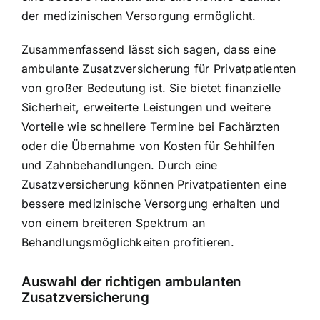
der medizinischen Versorgung ermöglicht.
Zusammenfassend lässt sich sagen, dass eine
ambulante Zusatzversicherung für Privatpatienten
von großer Bedeutung ist. Sie bietet finanzielle
Sicherheit, erweiterte Leistungen und weitere
Vorteile wie schnellere Termine bei Fachärzten
oder die Übernahme von Kosten für Sehhilfen
und Zahnbehandlungen. Durch eine
Zusatzversicherung können Privatpatienten eine
bessere medizinische Versorgung erhalten und
von einem breiteren Spektrum an
Behandlungsmöglichkeiten profitieren.
Auswahl der richtigen ambulanten
Zusatzversicherung