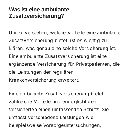
Was ist eine ambulante
Zusatzversicherung?
Um zu verstehen, welche Vorteile eine ambulante
Zusatzversicherung bietet, ist es wichtig zu
klären, was genau eine solche Versicherung ist.
Eine ambulante Zusatzversicherung ist eine
ergänzende Versicherung für Privatpatienten, die
die Leistungen der regulären
Krankenversicherung erweitert.
Eine ambulante Zusatzversicherung bietet
zahlreiche Vorteile und ermöglicht den
Versicherten einen umfassenden Schutz. Sie
umfasst verschiedene Leistungen wie
beispielsweise Vorsorgeuntersuchungen,