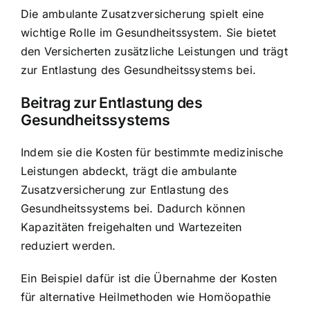
Die ambulante Zusatzversicherung spielt eine
wichtige Rolle im Gesundheitssystem. Sie bietet
den Versicherten zusätzliche Leistungen und trägt
zur Entlastung des Gesundheitssystems bei.
Beitrag zur Entlastung des
Gesundheitssystems
Indem sie die Kosten für bestimmte medizinische
Leistungen abdeckt, trägt die ambulante
Zusatzversicherung zur Entlastung des
Gesundheitssystems bei. Dadurch können
Kapazitäten freigehalten und Wartezeiten
reduziert werden.
Ein Beispiel dafür ist die Übernahme der Kosten
für alternative Heilmethoden wie Homöopathie