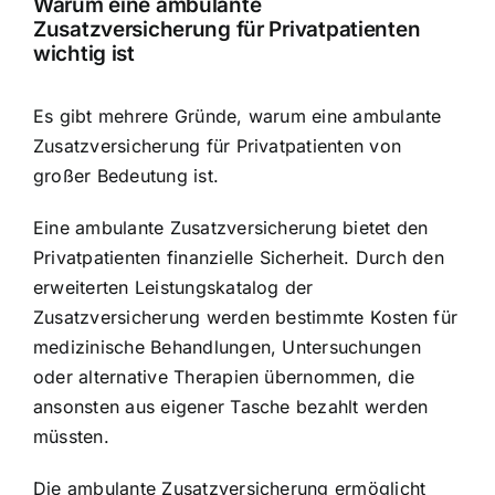
Warum eine ambulante
Zusatzversicherung für Privatpatienten
wichtig ist
Es gibt mehrere Gründe, warum eine ambulante
Zusatzversicherung für Privatpatienten von
großer Bedeutung ist.
Eine ambulante Zusatzversicherung bietet den
Privatpatienten
finanzielle Sicherheit
. Durch den
erweiterten Leistungskatalog der
Zusatzversicherung werden bestimmte Kosten für
medizinische Behandlungen, Untersuchungen
oder alternative Therapien übernommen, die
ansonsten aus eigener Tasche bezahlt werden
müssten.
Die ambulante Zusatzversicherung ermöglicht