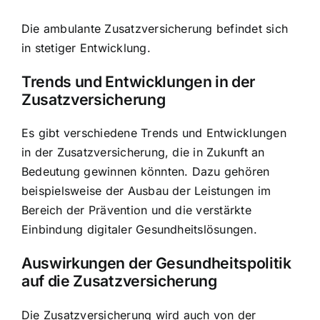
Die ambulante Zusatzversicherung befindet sich
in stetiger Entwicklung.
Trends und Entwicklungen in der
Zusatzversicherung
Es gibt verschiedene Trends und Entwicklungen
in der Zusatzversicherung, die in Zukunft an
Bedeutung gewinnen könnten. Dazu gehören
beispielsweise der Ausbau der Leistungen im
Bereich der Prävention und die verstärkte
Einbindung digitaler Gesundheitslösungen.
Auswirkungen der Gesundheitspolitik
auf die Zusatzversicherung
Die Zusatzversicherung wird auch von der