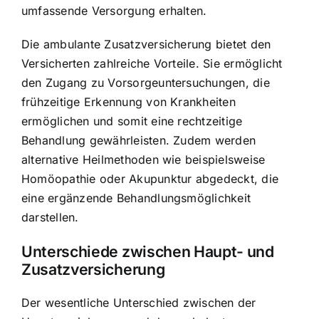
umfassende Versorgung erhalten.
Die ambulante Zusatzversicherung bietet den
Versicherten zahlreiche Vorteile. Sie ermöglicht
den Zugang zu Vorsorgeuntersuchungen, die
frühzeitige Erkennung von Krankheiten
ermöglichen und somit eine rechtzeitige
Behandlung gewährleisten. Zudem werden
alternative Heilmethoden wie beispielsweise
Homöopathie oder Akupunktur abgedeckt, die
eine ergänzende Behandlungsmöglichkeit
darstellen.
Unterschiede zwischen Haupt- und
Zusatzversicherung
Der wesentliche Unterschied zwischen der