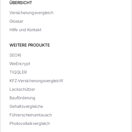
ÜBERSICHT
Versicherungsvergleich
Glossar
Hilfe und Kontakt
WEITERE PRODUKTE
SEOKI
WeEncrypt
TIQQLER
KFZ-Versicherungsvergleich1
Lackschützer
Bauförderung
Gehaltsvergleiche
Führerscheinumtausch
Photovoltaikvergleich