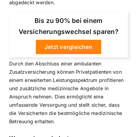
abgedeckt werden.
Bis zu 90% bei einem
Versicherungswechsel sparen?
Jetzt vergleichen
Durch den Abschluss einer ambulanten
Zusatzversicherung können Privatpatienten von
einem erweiterten Leistungsspektrum profitieren
und zusätzliche medizinische Angebote in
Anspruch nehmen. Dies ermöglicht eine
umfassende Versorgung und stellt sicher, dass
die Versicherten die bestmögliche medizinische
Betreuung erhalten.