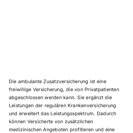
Die ambulante Zusatzversicherung ist eine
freiwillige Versicherung, die von Privatpatienten
abgeschlossen werden kann. Sie ergänzt die
Leistungen der regulären Krankenversicherung
und erweitert das Leistungsspektrum. Dadurch
können Versicherte von zusätzlichen
medizinischen Angeboten profitieren und eine