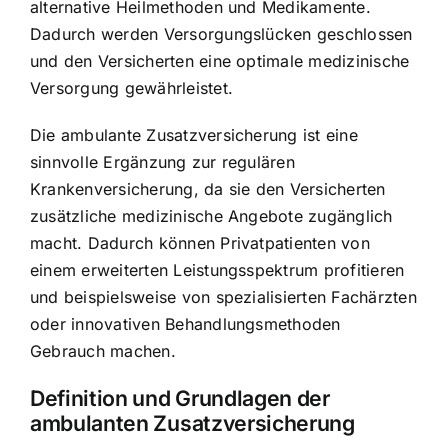
alternative Heilmethoden und Medikamente
.
Dadurch werden Versorgungslücken geschlossen
und den Versicherten eine optimale medizinische
Versorgung gewährleistet.
Die ambulante Zusatzversicherung ist eine
sinnvolle Ergänzung zur regulären
Krankenversicherung
, da sie den Versicherten
zusätzliche medizinische Angebote zugänglich
macht. Dadurch können Privatpatienten von
einem erweiterten Leistungsspektrum profitieren
und beispielsweise von spezialisierten Fachärzten
oder innovativen Behandlungsmethoden
Gebrauch machen.
Definition und Grundlagen der
ambulanten Zusatzversicherung