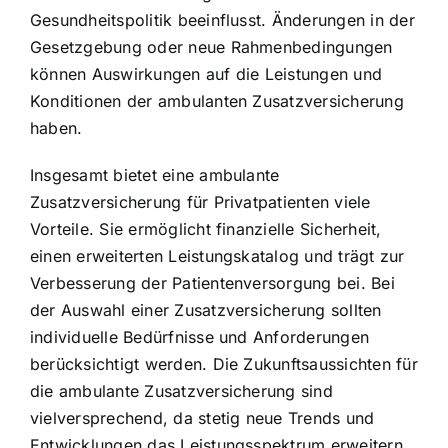
Gesundheitspolitik beeinflusst. Änderungen in der
Gesetzgebung oder neue Rahmenbedingungen
können Auswirkungen auf die Leistungen und
Konditionen der ambulanten Zusatzversicherung
haben.
Insgesamt bietet eine ambulante
Zusatzversicherung für Privatpatienten viele
Vorteile. Sie ermöglicht finanzielle Sicherheit,
einen erweiterten Leistungskatalog und trägt zur
Verbesserung der Patientenversorgung bei. Bei
der Auswahl einer Zusatzversicherung sollten
individuelle Bedürfnisse und Anforderungen
berücksichtigt werden. Die Zukunftsaussichten für
die ambulante Zusatzversicherung sind
vielversprechend, da stetig neue Trends und
Entwicklungen das Leistungsspektrum erweitern.