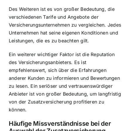
Des Weiteren ist es von großer Bedeutung, die
verschiedenen Tarife und Angebote der
Versicherungsunternehmen zu vergleichen. Jedes
Unternehmen hat seine eigenen Konditionen und
Leistungen, die es zu beachten gilt.
Ein weiterer wichtiger Faktor ist die Reputation
des Versicherungsanbieters. Es ist
empfehlenswert, sich über die Erfahrungen
anderer Kunden zu informieren und Bewertungen
zu lesen. Ein seriöser und vertrauenswürdiger
Anbieter ist von großer Bedeutung, um langfristig
von der Zusatzversicherung profitieren zu
können.
Häufige Missverständnisse bei der
Auswahl der Zusatzversicherung