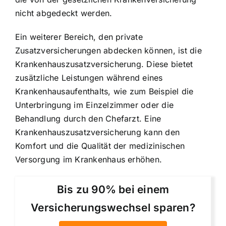
nicht abgedeckt werden.
Ein weiterer Bereich, den private
Zusatzversicherungen abdecken können, ist die
Krankenhauszusatzversicherung. Diese bietet
zusätzliche Leistungen während eines
Krankenhausaufenthalts
, wie zum Beispiel die
Unterbringung im Einzelzimmer oder die
Behandlung durch den Chefarzt. Eine
Krankenhauszusatzversicherung kann den
Komfort und die Qualität der medizinischen
Versorgung im Krankenhaus erhöhen.
Bis zu 90% bei einem
Versicherungswechsel sparen?