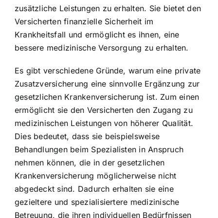
zusätzliche Leistungen zu erhalten. Sie bietet den
Versicherten finanzielle Sicherheit im
Krankheitsfall und ermöglicht es ihnen, eine
bessere medizinische Versorgung zu erhalten.
Es gibt verschiedene Gründe, warum eine private
Zusatzversicherung eine sinnvolle Ergänzung zur
gesetzlichen Krankenversicherung ist. Zum einen
ermöglicht sie den Versicherten den Zugang zu
medizinischen Leistungen von höherer Qualität.
Dies bedeutet, dass sie beispielsweise
Behandlungen beim Spezialisten in Anspruch
nehmen können, die in der gesetzlichen
Krankenversicherung möglicherweise nicht
abgedeckt sind. Dadurch erhalten sie eine
gezieltere und spezialisiertere medizinische
Betreuung, die ihren individuellen Bedürfnissen