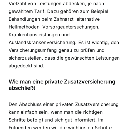
Vielzahl von Leistungen abdecken, je nach
gewähltem Tarif. Dazu gehören zum Beispiel
Behandlungen beim Zahnarzt, alternative
Heilmethoden, Vorsorgeuntersuchungen,
Krankenhausleistungen und
Auslandskrankenversicherung. Es ist wichtig, den
Versicherungsumfang genau zu prüfen und
sicherzustellen, dass die gewünschten Leistungen
abgedeckt sind.
Wie man eine private Zusatzversicherung
abschließt
Den Abschluss einer privaten Zusatzversicherung
kann einfach sein, wenn man die richtigen
Schritte befolgt und sich gut informiert. Im
Folgenden werden wir die wichtigsten Schritte