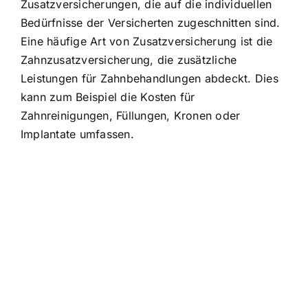
Zusatzversicherungen, die auf die individuellen
Bedürfnisse der Versicherten zugeschnitten sind.
Eine häufige Art von Zusatzversicherung ist die
Zahnzusatzversicherung, die zusätzliche
Leistungen für Zahnbehandlungen abdeckt
. Dies
kann zum Beispiel die Kosten für
Zahnreinigungen, Füllungen, Kronen oder
Implantate umfassen.