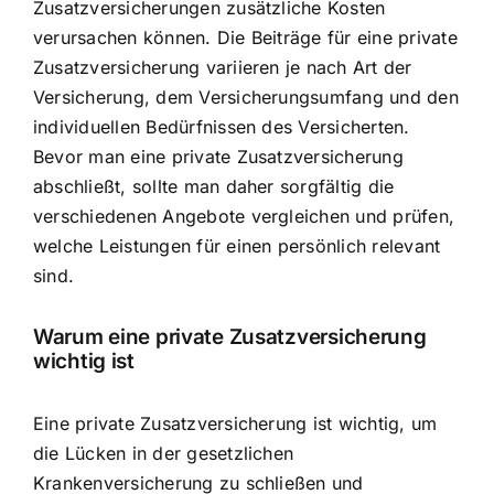
Zusatzversicherungen zusätzliche Kosten
verursachen können. Die Beiträge für eine private
Zusatzversicherung variieren je nach Art der
Versicherung, dem Versicherungsumfang und den
individuellen Bedürfnissen des Versicherten.
Bevor man eine private Zusatzversicherung
abschließt, sollte man daher sorgfältig die
verschiedenen Angebote vergleichen und prüfen,
welche Leistungen für einen persönlich relevant
sind.
Warum eine private Zusatzversicherung
wichtig ist
Eine private Zusatzversicherung ist wichtig, um
die Lücken in der gesetzlichen
Krankenversicherung zu schließen und