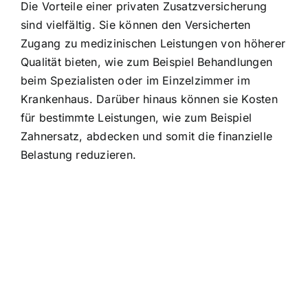
Die Vorteile einer privaten Zusatzversicherung
sind vielfältig. Sie können den Versicherten
Zugang zu medizinischen Leistungen von höherer
Qualität bieten, wie zum Beispiel Behandlungen
beim Spezialisten oder im Einzelzimmer im
Krankenhaus. Darüber hinaus können sie Kosten
für bestimmte Leistungen, wie zum Beispiel
Zahnersatz, abdecken und somit die finanzielle
Belastung reduzieren.