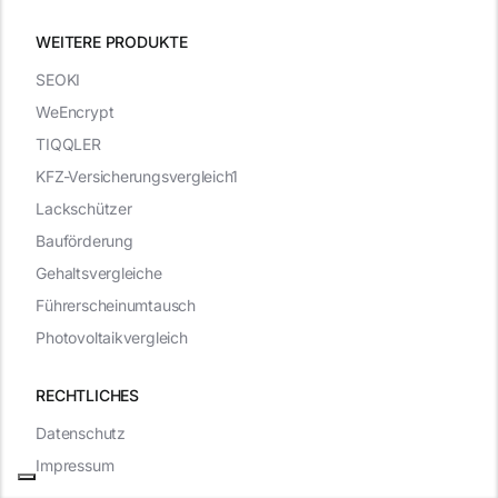
WEITERE PRODUKTE
SEOKI
WeEncrypt
TIQQLER
KFZ-Versicherungsvergleich1
Lackschützer
Bauförderung
Gehaltsvergleiche
Führerscheinumtausch
Photovoltaikvergleich
RECHTLICHES
Datenschutz
Impressum