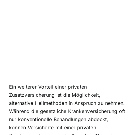
Ein weiterer Vorteil einer privaten
Zusatzversicherung ist die Möglichkeit,
alternative Heilmethoden in Anspruch zu nehmen.
Während die gesetzliche Krankenversicherung oft
nur konventionelle Behandlungen abdeckt,
können Versicherte mit einer privaten