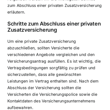
zum Abschluss einer privaten Zusatzversicherung
erläutern.
Schritte zum Abschluss einer privaten
Zusatzversicherung
Um eine private Zusatzversicherung
abzuschließen, sollten Versicherte die
verschiedenen Angebote vergleichen und den
Versicherungsantrag ausfüllen. Es ist wichtig, die
Vertragsbedingungen sorgfältig zu prüfen und
sicherzustellen, dass alle gewünschten
Leistungen im Vertrag enthalten sind. Nach dem
Abschluss der Versicherung sollten die
Versicherten die Versicherungspolice sowie die
Kontaktdaten des Versicherungsunternehmens
aufbewahren.