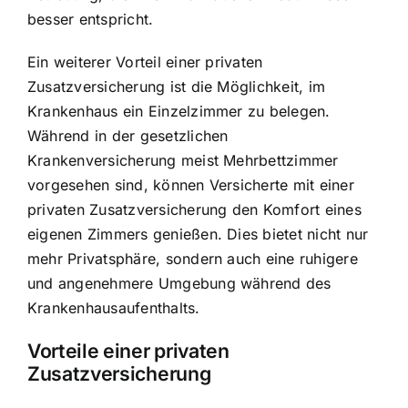
besser entspricht.
Ein weiterer Vorteil einer privaten
Zusatzversicherung ist die Möglichkeit, im
Krankenhaus ein Einzelzimmer zu belegen.
Während in der gesetzlichen
Krankenversicherung meist Mehrbettzimmer
vorgesehen sind, können Versicherte mit einer
privaten Zusatzversicherung den Komfort eines
eigenen Zimmers genießen. Dies bietet nicht nur
mehr Privatsphäre, sondern auch eine ruhigere
und angenehmere Umgebung während des
Krankenhausaufenthalts.
Vorteile einer privaten
Zusatzversicherung