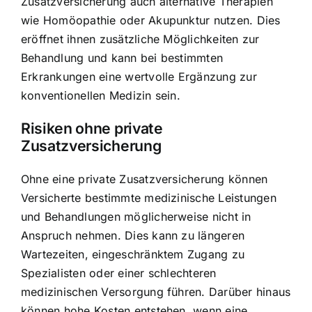
Zusatzversicherung auch alternative Therapien
wie Homöopathie oder Akupunktur nutzen. Dies
eröffnet ihnen zusätzliche Möglichkeiten zur
Behandlung und kann bei bestimmten
Erkrankungen eine wertvolle Ergänzung zur
konventionellen Medizin sein.
Risiken ohne private
Zusatzversicherung
Ohne eine private Zusatzversicherung können
Versicherte bestimmte medizinische Leistungen
und Behandlungen möglicherweise nicht in
Anspruch nehmen. Dies kann zu längeren
Wartezeiten, eingeschränktem Zugang zu
Spezialisten oder einer schlechteren
medizinischen Versorgung führen. Darüber hinaus
können hohe Kosten entstehen, wenn eine