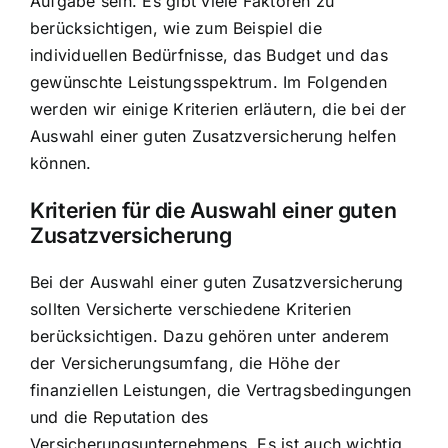
Aufgabe sein. Es gibt viele Faktoren zu
berücksichtigen, wie zum Beispiel die
individuellen Bedürfnisse, das Budget und das
gewünschte Leistungsspektrum. Im Folgenden
werden wir einige Kriterien erläutern, die bei der
Auswahl einer guten Zusatzversicherung helfen
können.
Kriterien für die Auswahl einer guten
Zusatzversicherung
Bei der Auswahl einer guten Zusatzversicherung
sollten Versicherte verschiedene Kriterien
berücksichtigen. Dazu gehören unter anderem
der Versicherungsumfang, die Höhe der
finanziellen Leistungen, die Vertragsbedingungen
und die Reputation des
Versicherungsunternehmens. Es ist auch wichtig,