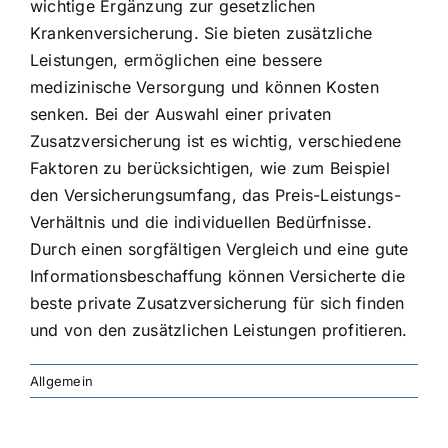
wichtige Ergänzung zur gesetzlichen
Krankenversicherung. Sie bieten zusätzliche
Leistungen, ermöglichen eine bessere
medizinische Versorgung und können Kosten
senken. Bei der Auswahl einer privaten
Zusatzversicherung ist es wichtig, verschiedene
Faktoren zu berücksichtigen, wie zum Beispiel
den Versicherungsumfang, das Preis-Leistungs-
Verhältnis und die individuellen Bedürfnisse.
Durch einen sorgfältigen Vergleich und eine gute
Informationsbeschaffung können Versicherte die
beste private Zusatzversicherung für sich finden
und von den zusätzlichen Leistungen profitieren.
Allgemein