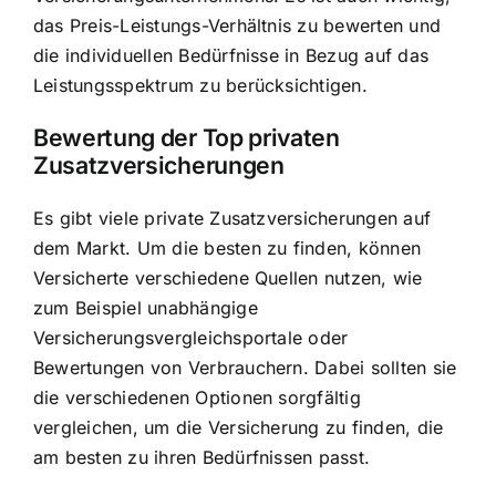
das Preis-Leistungs-Verhältnis zu bewerten und
die individuellen Bedürfnisse in Bezug auf das
Leistungsspektrum zu berücksichtigen.
Bewertung der Top privaten
Zusatzversicherungen
Es gibt viele private Zusatzversicherungen auf
dem Markt. Um die besten zu finden, können
Versicherte verschiedene Quellen nutzen, wie
zum Beispiel unabhängige
Versicherungsvergleichsportale oder
Bewertungen von Verbrauchern. Dabei sollten sie
die verschiedenen Optionen sorgfältig
vergleichen, um die Versicherung zu finden, die
am besten zu ihren Bedürfnissen passt.