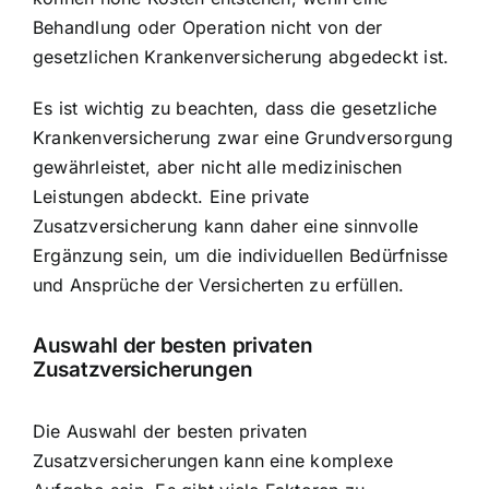
Behandlung oder Operation nicht von der
gesetzlichen Krankenversicherung abgedeckt ist.
Es ist wichtig zu beachten, dass die gesetzliche
Krankenversicherung zwar eine Grundversorgung
gewährleistet, aber nicht alle medizinischen
Leistungen abdeckt. Eine private
Zusatzversicherung kann daher eine sinnvolle
Ergänzung sein, um die individuellen Bedürfnisse
und Ansprüche der Versicherten zu erfüllen.
Auswahl der besten privaten
Zusatzversicherungen
Die Auswahl der besten privaten
Zusatzversicherungen kann eine komplexe