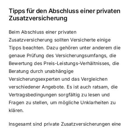
Tipps für den Abschluss einer privaten
Zusatzversicherung
Beim Abschluss einer privaten
Zusatzversicherung sollten Versicherte einige
Tipps beachten. Dazu gehören unter anderem die
genaue Prüfung des Versicherungsumfangs, die
Bewertung des Preis-Leistungs-Verhältnisses, die
Beratung durch unabhängige
Versicherungsexperten und das Vergleichen
verschiedener Angebote. Es ist auch ratsam, die
Vertragsbedingungen sorgfältig zu lesen und
Fragen zu stellen, um mögliche Unklarheiten zu
klären.
Insgesamt sind private Zusatzversicherungen eine