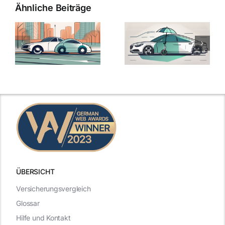
Ähnliche Beiträge
ÜBERSICHT
Versicherungsvergleich
Glossar
Hilfe und Kontakt