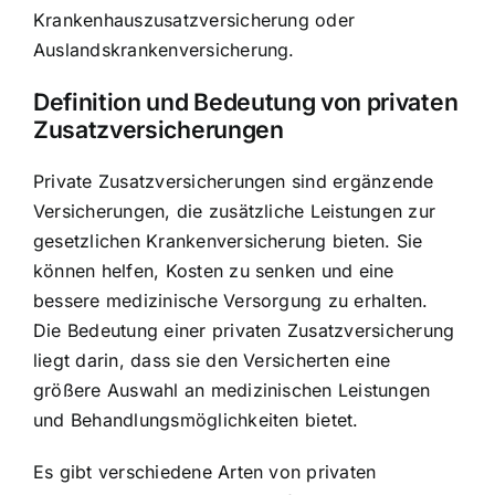
Krankenhauszusatzversicherung oder
Auslandskrankenversicherung.
Definition und Bedeutung von privaten
Zusatzversicherungen
Private Zusatzversicherungen sind ergänzende
Versicherungen, die zusätzliche Leistungen zur
gesetzlichen Krankenversicherung bieten. Sie
können helfen, Kosten zu senken und eine
bessere medizinische Versorgung zu erhalten.
Die Bedeutung einer privaten Zusatzversicherung
liegt darin, dass sie den Versicherten eine
größere Auswahl an medizinischen Leistungen
und Behandlungsmöglichkeiten bietet.
Es gibt verschiedene Arten von privaten