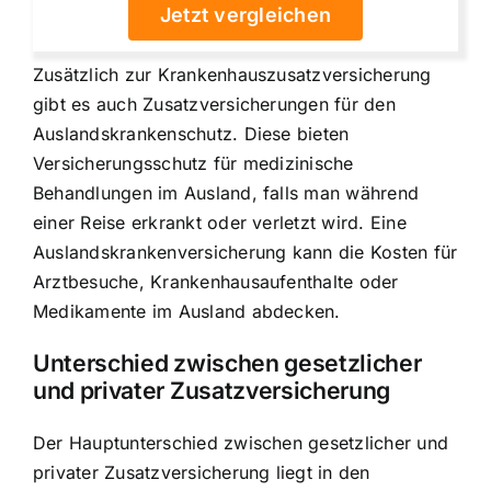
Jetzt vergleichen
Zusätzlich zur Krankenhauszusatzversicherung
gibt es auch Zusatzversicherungen für den
Auslandskrankenschutz. Diese bieten
Versicherungsschutz für medizinische
Behandlungen im Ausland, falls man während
einer Reise erkrankt oder verletzt wird. Eine
Auslandskrankenversicherung kann die Kosten für
Arztbesuche, Krankenhausaufenthalte oder
Medikamente im Ausland abdecken
.
Unterschied zwischen gesetzlicher
und privater Zusatzversicherung
Der Hauptunterschied zwischen gesetzlicher und
privater Zusatzversicherung liegt in den