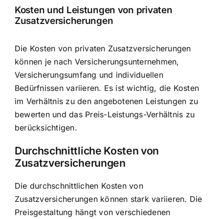
Kosten und Leistungen von privaten
Zusatzversicherungen
Die Kosten von privaten Zusatzversicherungen
können je nach Versicherungsunternehmen,
Versicherungsumfang und individuellen
Bedürfnissen variieren. Es ist wichtig, die Kosten
im Verhältnis zu den angebotenen Leistungen zu
bewerten und das Preis-Leistungs-Verhältnis zu
berücksichtigen.
Durchschnittliche Kosten von
Zusatzversicherungen
Die durchschnittlichen Kosten von
Zusatzversicherungen können stark variieren. Die
Preisgestaltung hängt von verschiedenen