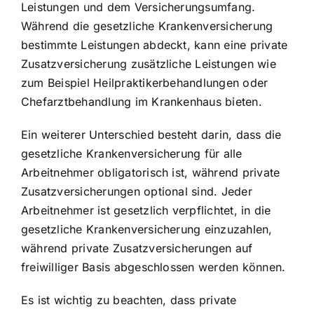
Leistungen und dem Versicherungsumfang.
Während die gesetzliche Krankenversicherung
bestimmte Leistungen abdeckt, kann eine private
Zusatzversicherung zusätzliche Leistungen wie
zum Beispiel Heilpraktikerbehandlungen oder
Chefarztbehandlung im Krankenhaus bieten.
Ein weiterer Unterschied besteht darin, dass die
gesetzliche Krankenversicherung für alle
Arbeitnehmer obligatorisch ist, während private
Zusatzversicherungen optional sind. Jeder
Arbeitnehmer ist gesetzlich verpflichtet, in die
gesetzliche Krankenversicherung einzuzahlen,
während private Zusatzversicherungen auf
freiwilliger Basis abgeschlossen werden können.
Es ist wichtig zu beachten, dass private