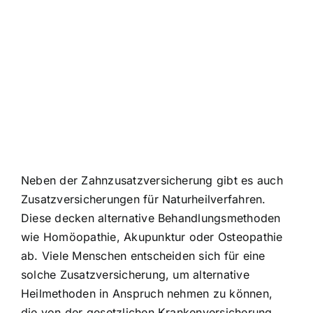
Neben der Zahnzusatzversicherung gibt es auch
Zusatzversicherungen für Naturheilverfahren.
Diese decken alternative Behandlungsmethoden
wie Homöopathie, Akupunktur oder Osteopathie
ab. Viele Menschen entscheiden sich für eine
solche Zusatzversicherung, um alternative
Heilmethoden in Anspruch nehmen zu können,
die von der gesetzlichen Krankenversicherung