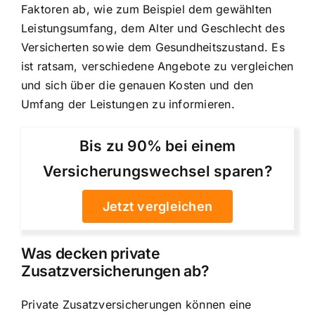
Faktoren ab, wie zum Beispiel dem gewählten
Leistungsumfang, dem Alter und Geschlecht des
Versicherten sowie dem Gesundheitszustand. Es
ist ratsam, verschiedene Angebote zu vergleichen
und sich über die genauen Kosten und den
Umfang der Leistungen zu informieren.
Bis zu 90% bei einem
Versicherungswechsel sparen?
Jetzt vergleichen
Was decken private
Zusatzversicherungen ab?
Private Zusatzversicherungen können eine