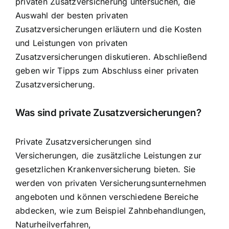
privaten Zusatzversicherung untersuchen, die
Auswahl der besten privaten
Zusatzversicherungen erläutern und die Kosten
und Leistungen von privaten
Zusatzversicherungen diskutieren. Abschließend
geben wir Tipps zum Abschluss einer privaten
Zusatzversicherung.
Was sind private Zusatzversicherungen?
Private Zusatzversicherungen sind
Versicherungen, die zusätzliche Leistungen zur
gesetzlichen Krankenversicherung bieten. Sie
werden von privaten Versicherungsunternehmen
angeboten und können verschiedene Bereiche
abdecken, wie zum Beispiel Zahnbehandlungen,
Naturheilverfahren,