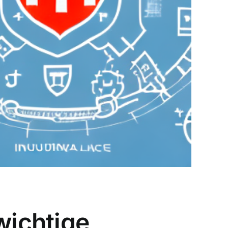
wichtige