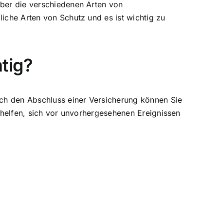
über die verschiedenen Arten von
liche Arten von Schutz und es ist wichtig zu
tig?
urch den Abschluss einer Versicherung können Sie
n helfen, sich vor unvorhergesehenen Ereignissen