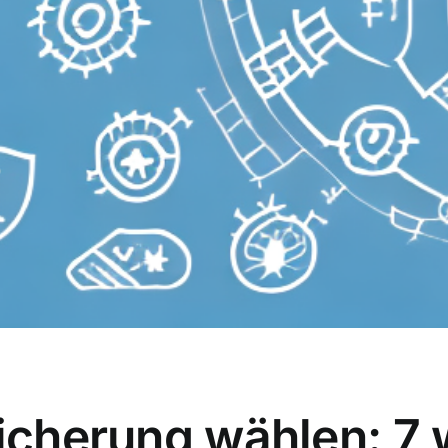
sicherung wählen: 7 