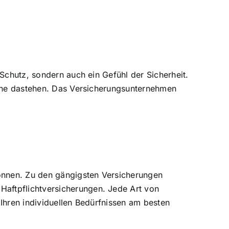
Schutz, sondern auch ein Gefühl der Sicherheit.
leine dastehen. Das Versicherungsunternehmen
können. Zu den gängigsten Versicherungen
aftpflichtversicherungen. Jede Art von
Ihren individuellen Bedürfnissen am besten