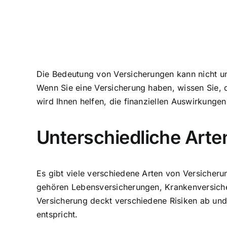
Die Bedeutung von Versicherungen kann nicht unt
Wenn Sie eine Versicherung haben, wissen Sie, 
wird Ihnen helfen, die finanziellen Auswirkunge
Unterschiedliche Art
Es gibt viele verschiedene Arten von Versicher
gehören Lebensversicherungen, Krankenversiche
Versicherung deckt verschiedene Risiken ab und 
entspricht.