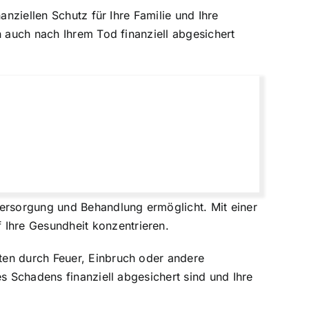
anziellen Schutz für Ihre Familie und Ihre
n auch nach Ihrem Tod finanziell abgesichert
Versorgung und Behandlung ermöglicht. Mit einer
Ihre Gesundheit konzentrieren.
ten durch Feuer, Einbruch oder andere
s Schadens finanziell abgesichert sind und Ihre