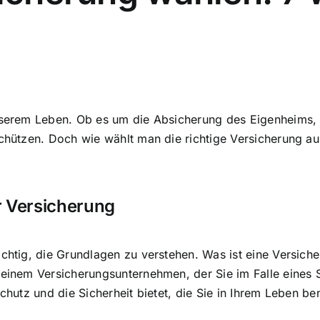
serem Leben. Ob es um die Absicherung des Eigenheims, 
schützen. Doch wie wählt man die richtige Versicherung aus
r Versicherung
ichtig, die Grundlagen zu verstehen. Was ist eine Versich
 einem Versicherungsunternehmen, der Sie im Falle eines S
chutz und die Sicherheit bietet, die Sie in Ihrem Leben be