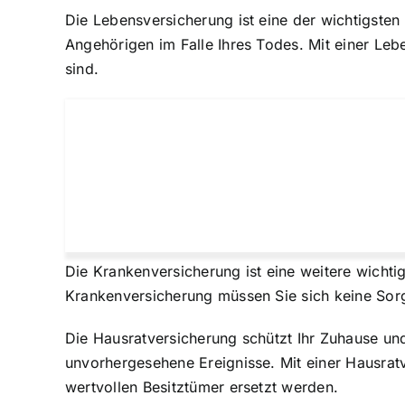
Die Lebensversicherung ist eine der wichtigsten 
Angehörigen im Falle Ihres Todes. Mit einer Leb
sind.
Die Krankenversicherung ist eine weitere wicht
Krankenversicherung müssen Sie sich keine Sor
Die Hausratversicherung schützt Ihr Zuhause un
unvorhergesehene Ereignisse. Mit einer Hausratve
wertvollen Besitztümer ersetzt werden.