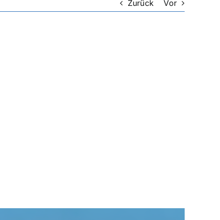
Zurück
Vor