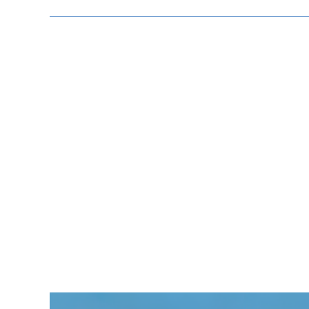
Zeige