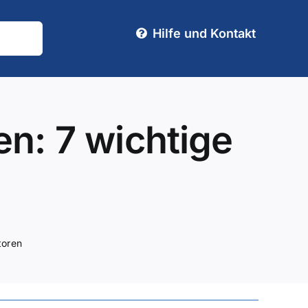
Hilfe und Kontakt
en: 7 wichtige
toren