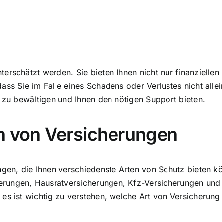
erschätzt werden. Sie bieten Ihnen nicht nur finanziellen 
dass Sie im Falle eines Schadens oder Verlustes nicht al
n zu bewältigen und Ihnen den nötigen Support bieten.
en von Versicherungen
ungen, die Ihnen verschiedenste Arten von Schutz bieten 
rungen, Hausratversicherungen, Kfz-Versicherungen und H
es ist wichtig zu verstehen, welche Art von Versicherung 