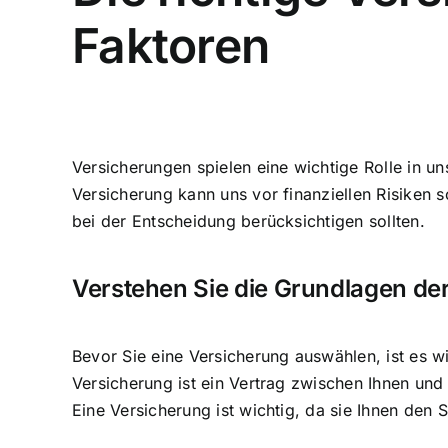
Faktoren
Versicherungen spielen eine wichtige Rolle
in un
Versicherung kann uns vor finanziellen Risiken 
bei der Entscheidung berücksichtigen sollten.
Verstehen Sie die Grundlagen de
Bevor Sie eine Versicherung auswählen, ist es w
Versicherung ist ein Vertrag zwischen Ihnen und
Eine Versicherung ist wichtig, da sie Ihnen den S