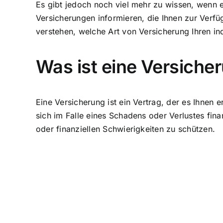
Es gibt jedoch noch viel mehr zu wissen, wenn e
Versicherungen informieren, die Ihnen zur Verfü
verstehen, welche Art von Versicherung Ihren in
Was ist eine Versiche
Eine Versicherung ist ein Vertrag, der es Ihnen
sich im Falle eines Schadens oder Verlustes fina
oder finanziellen Schwierigkeiten zu schützen.