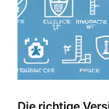
Die richtige Ver