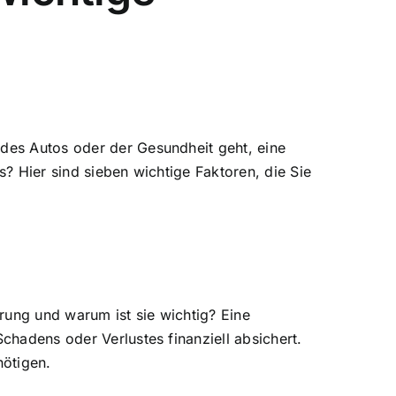
des Autos oder der Gesundheit geht, eine
? Hier sind sieben wichtige Faktoren, die Sie
erung und warum ist sie wichtig? Eine
chadens oder Verlustes finanziell absichert.
nötigen.