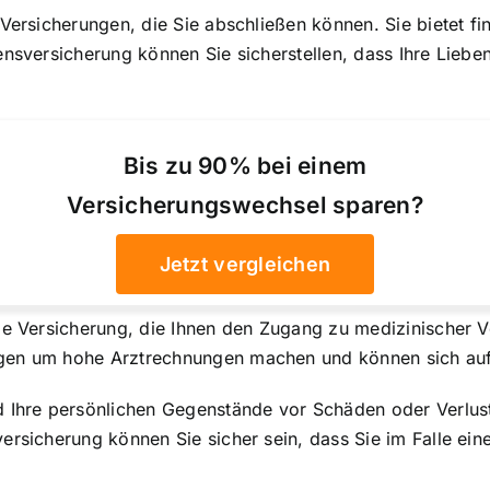
Versicherungen, die Sie abschließen können. Sie bietet fin
ensversicherung können Sie sicherstellen, dass Ihre Liebe
Bis zu 90% bei einem
Versicherungswechsel sparen?
Jetzt vergleichen
ige Versicherung, die Ihnen den Zugang zu medizinischer 
gen um hohe Arztrechnungen machen und können sich auf 
d Ihre persönlichen Gegenstände vor Schäden oder Verlus
rsicherung können Sie sicher sein, dass Sie im Falle eine