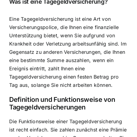
Was ist eine Tagegeldversicherung?
Eine Tagegeldversicherung ist eine Art von
Versicherungspolice, die Ihnen eine
finanzielle
Unterstützung bietet, wenn Sie aufgrund von
Krankheit oder Verletzung arbeitsunfähig sind
. Im
Gegensatz zu anderen Versicherungen, die Ihnen
eine bestimmte Summe auszahlen, wenn ein
Ereignis eintritt, zahlt Ihnen eine
Tagegeldversicherung einen festen Betrag pro
Tag aus, solange Sie nicht arbeiten können.
Definition und Funktionsweise von
Tagegeldversicherungen
Die Funktionsweise einer Tagegeldversicherung
ist recht einfach. Sie zahlen zunächst eine Prämie