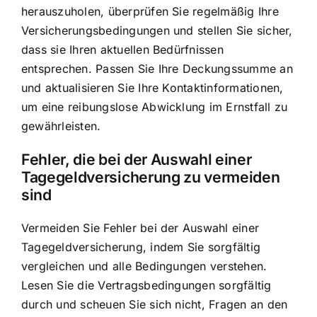
herauszuholen, überprüfen Sie regelmäßig Ihre
Versicherungsbedingungen und stellen Sie sicher,
dass sie Ihren aktuellen Bedürfnissen
entsprechen. Passen Sie Ihre Deckungssumme an
und aktualisieren Sie Ihre Kontaktinformationen,
um eine reibungslose Abwicklung im Ernstfall zu
gewährleisten.
Fehler, die bei der Auswahl einer
Tagegeldversicherung zu vermeiden
sind
Vermeiden Sie Fehler bei der Auswahl einer
Tagegeldversicherung, indem Sie sorgfältig
vergleichen und alle Bedingungen verstehen.
Lesen Sie die Vertragsbedingungen sorgfältig
durch und scheuen Sie sich nicht, Fragen an den