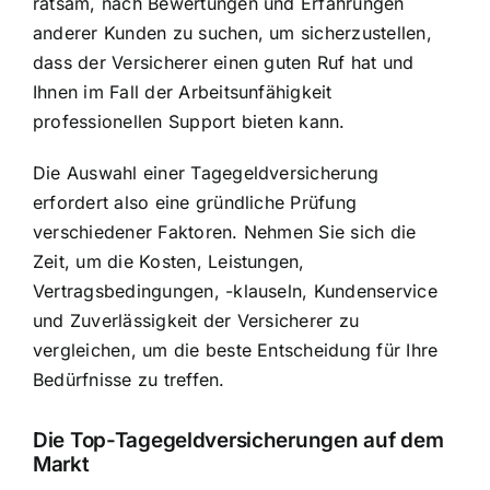
ratsam, nach Bewertungen und Erfahrungen
anderer Kunden zu suchen, um sicherzustellen,
dass der Versicherer einen guten Ruf hat und
Ihnen im Fall der Arbeitsunfähigkeit
professionellen Support bieten kann.
Die Auswahl einer Tagegeldversicherung
erfordert also eine gründliche Prüfung
verschiedener Faktoren. Nehmen Sie sich die
Zeit, um die Kosten, Leistungen,
Vertragsbedingungen, -klauseln, Kundenservice
und Zuverlässigkeit der Versicherer zu
vergleichen, um die beste Entscheidung für Ihre
Bedürfnisse zu treffen.
Die Top-Tagegeldversicherungen auf dem
Markt