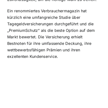
Ein renommiertes Verbrauchermagazin hat
kürzlich eine umfangreiche Studie über
Tagegeldversicherungen durchgeführt und die
„PremiumSchutz“ als die beste Option auf dem
Markt bewertet. Die Versicherung erhielt
Bestnoten für ihre umfassende Deckung, ihre
wettbewerbsfähigen Prämien und ihren
exzellenten Kundenservice.