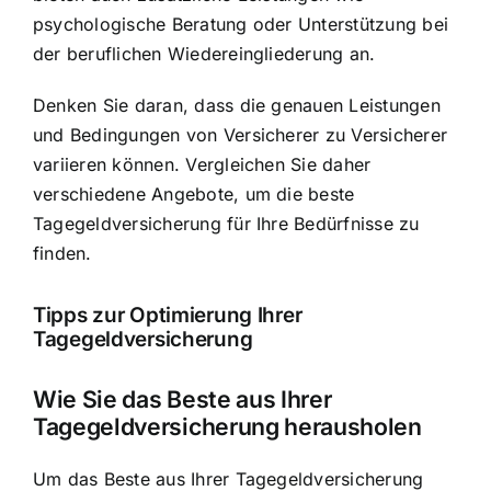
psychologische Beratung oder Unterstützung bei
der beruflichen Wiedereingliederung an.
Denken Sie daran, dass die genauen Leistungen
und Bedingungen von Versicherer zu Versicherer
variieren können. Vergleichen Sie daher
verschiedene Angebote, um die beste
Tagegeldversicherung für Ihre Bedürfnisse zu
finden.
Tipps zur Optimierung Ihrer
Tagegeldversicherung
Wie Sie das Beste aus Ihrer
Tagegeldversicherung herausholen
Um das Beste aus Ihrer Tagegeldversicherung