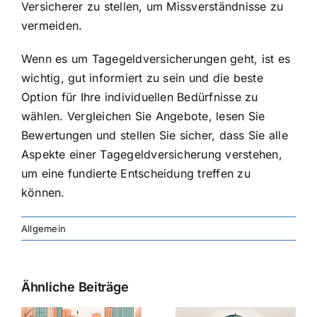
Versicherer zu stellen, um Missverständnisse zu
vermeiden.
Wenn es um Tagegeldversicherungen geht, ist es
wichtig, gut informiert zu sein und die beste
Option für Ihre individuellen Bedürfnisse zu
wählen. Vergleichen Sie Angebote, lesen Sie
Bewertungen und stellen Sie sicher, dass Sie alle
Aspekte einer Tagegeldversicherung verstehen,
um eine fundierte Entscheidung treffen zu
können.
Allgemein
Ähnliche Beiträge