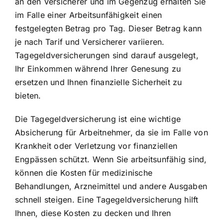
an den Versicherer und im Gegenzug erhalten Sie
im Falle einer Arbeitsunfähigkeit einen
festgelegten Betrag pro Tag. Dieser Betrag kann
je nach Tarif und Versicherer variieren.
Tagegeldversicherungen sind darauf ausgelegt,
Ihr Einkommen während Ihrer Genesung zu
ersetzen
und Ihnen finanzielle Sicherheit zu
bieten.
Die Tagegeldversicherung ist eine wichtige
Absicherung für Arbeitnehmer, da sie im Falle von
Krankheit oder Verletzung vor finanziellen
Engpässen schützt. Wenn Sie arbeitsunfähig sind,
können
die Kosten für medizinische
Behandlungen, Arzneimittel und andere Ausgaben
schnell steigen
. Eine Tagegeldversicherung hilft
Ihnen, diese Kosten zu decken und Ihren