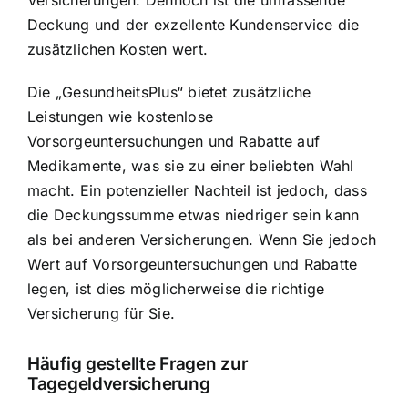
Deckung und der exzellente Kundenservice die
zusätzlichen Kosten wert.
Die „GesundheitsPlus“ bietet zusätzliche
Leistungen wie kostenlose
Vorsorgeuntersuchungen und Rabatte auf
Medikamente, was sie zu einer beliebten Wahl
macht. Ein potenzieller Nachteil ist jedoch, dass
die Deckungssumme etwas niedriger sein kann
als bei anderen Versicherungen. Wenn Sie jedoch
Wert auf Vorsorgeuntersuchungen und Rabatte
legen, ist dies möglicherweise die richtige
Versicherung für Sie.
Häufig gestellte Fragen zur
Tagegeldversicherung