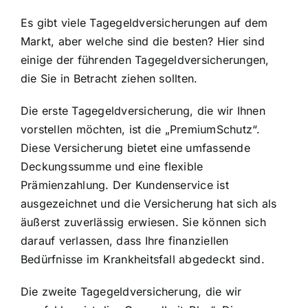
Es gibt viele Tagegeldversicherungen auf dem
Markt, aber welche sind die besten? Hier sind
einige der führenden Tagegeldversicherungen,
die Sie in Betracht ziehen sollten.
Die erste Tagegeldversicherung, die wir Ihnen
vorstellen möchten, ist die „PremiumSchutz“.
Diese Versicherung bietet eine umfassende
Deckungssumme und eine flexible
Prämienzahlung. Der Kundenservice ist
ausgezeichnet und die Versicherung hat sich als
äußerst zuverlässig erwiesen. Sie können sich
darauf verlassen, dass Ihre finanziellen
Bedürfnisse im Krankheitsfall abgedeckt sind.
Die zweite Tagegeldversicherung, die wir