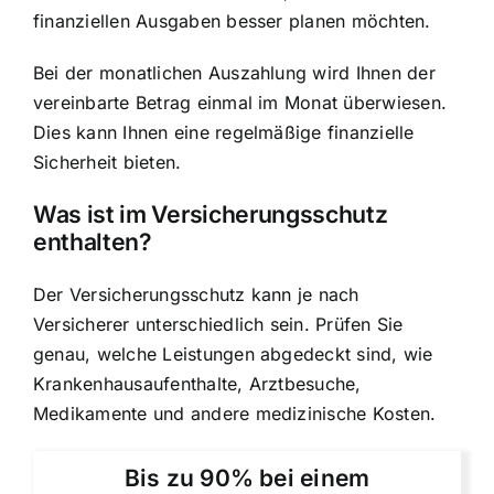
finanziellen Ausgaben besser planen möchten.
Bei der monatlichen Auszahlung wird Ihnen der
vereinbarte Betrag einmal im Monat überwiesen.
Dies kann Ihnen eine regelmäßige finanzielle
Sicherheit bieten.
Was ist im Versicherungsschutz
enthalten?
Der Versicherungsschutz kann je nach
Versicherer unterschiedlich sein. Prüfen Sie
genau, welche Leistungen abgedeckt sind, wie
Krankenhausaufenthalte, Arztbesuche,
Medikamente und andere medizinische Kosten.
Bis zu 90% bei einem