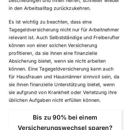
beschleunigen und Ihnen helfen, schneller wieder
in den Arbeitsalltag zurückzukehren.
Es ist wichtig zu beachten, dass eine
Tagegeldversicherung nicht nur für Arbeitnehmer
relevant ist. Auch Selbstständige und Freiberufler
können von einer solchen Versicherung
profitieren, da sie ihnen eine finanzielle
Absicherung bietet, wenn sie nicht arbeiten
können. Eine Tagegeldversicherung kann auch
für Hausfrauen und Hausmänner sinnvoll sein, da
sie ihnen finanzielle Unterstützung bietet, wenn
sie aufgrund von Krankheit oder Verletzung ihre
üblichen Aufgaben nicht erfüllen können.
Bis zu 90% bei einem
Versicherungswechsel sparen?