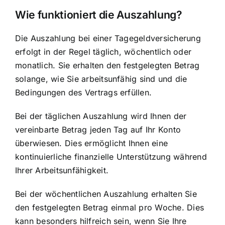
Wie funktioniert die Auszahlung?
Die Auszahlung bei einer Tagegeldversicherung
erfolgt in der Regel täglich, wöchentlich oder
monatlich. Sie erhalten den festgelegten Betrag
solange, wie Sie arbeitsunfähig sind und die
Bedingungen des Vertrags erfüllen.
Bei der täglichen Auszahlung wird Ihnen der
vereinbarte Betrag jeden Tag auf Ihr Konto
überwiesen. Dies ermöglicht Ihnen eine
kontinuierliche finanzielle Unterstützung während
Ihrer Arbeitsunfähigkeit.
Bei der wöchentlichen Auszahlung erhalten Sie
den festgelegten Betrag einmal pro Woche. Dies
kann besonders hilfreich sein, wenn Sie Ihre