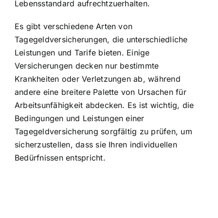
Lebensstandard aufrechtzuerhalten.
Es gibt verschiedene Arten von
Tagegeldversicherungen, die unterschiedliche
Leistungen und Tarife bieten. Einige
Versicherungen decken nur bestimmte
Krankheiten oder Verletzungen ab, während
andere eine breitere Palette von Ursachen für
Arbeitsunfähigkeit abdecken. Es ist wichtig,
die
Bedingungen und Leistungen einer
Tagegeldversicherung sorgfältig zu prüfen
, um
sicherzustellen, dass sie Ihren individuellen
Bedürfnissen entspricht.