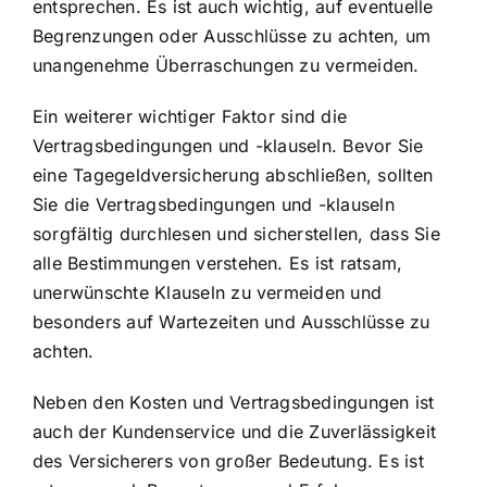
entsprechen. Es ist auch wichtig, auf eventuelle
Begrenzungen oder Ausschlüsse zu achten, um
unangenehme Überraschungen zu vermeiden.
Ein weiterer wichtiger Faktor sind die
Vertragsbedingungen und -klauseln. Bevor Sie
eine Tagegeldversicherung abschließen, sollten
Sie die Vertragsbedingungen und -klauseln
sorgfältig durchlesen und sicherstellen, dass Sie
alle Bestimmungen verstehen. Es ist ratsam,
unerwünschte Klauseln zu vermeiden und
besonders auf Wartezeiten und Ausschlüsse zu
achten.
Neben den Kosten und Vertragsbedingungen ist
auch der Kundenservice und die Zuverlässigkeit
des Versicherers von großer Bedeutung. Es ist