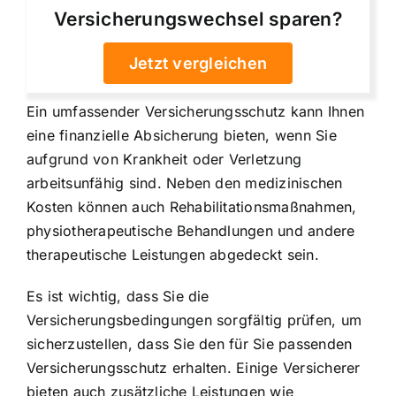
Versicherungswechsel sparen?
Jetzt vergleichen
Ein umfassender Versicherungsschutz kann Ihnen
eine finanzielle Absicherung bieten, wenn Sie
aufgrund von Krankheit oder Verletzung
arbeitsunfähig sind. Neben den medizinischen
Kosten können auch Rehabilitationsmaßnahmen,
physiotherapeutische Behandlungen und andere
therapeutische Leistungen abgedeckt sein.
Es ist wichtig, dass Sie die
Versicherungsbedingungen sorgfältig prüfen, um
sicherzustellen, dass Sie den für Sie passenden
Versicherungsschutz erhalten. Einige Versicherer
bieten auch zusätzliche Leistungen wie