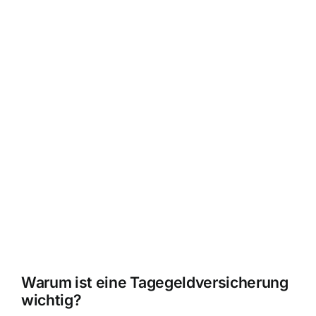
Warum ist eine Tagegeldversicherung
wichtig?