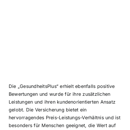
Die „GesundheitsPlus“ erhielt ebenfalls positive
Bewertungen und wurde für ihre zusätzlichen
Leistungen und ihren kundenorientierten Ansatz
gelobt. Die Versicherung bietet ein
hervorragendes Preis-Leistungs-Verhältnis und ist
besonders für Menschen geeignet, die Wert auf