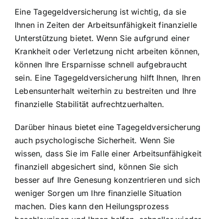
Eine Tagegeldversicherung ist wichtig, da sie
Ihnen in Zeiten der Arbeitsunfähigkeit finanzielle
Unterstützung bietet. Wenn Sie aufgrund einer
Krankheit oder Verletzung nicht arbeiten können,
können Ihre Ersparnisse schnell aufgebraucht
sein. Eine Tagegeldversicherung hilft Ihnen, Ihren
Lebensunterhalt weiterhin zu bestreiten und
Ihre
finanzielle Stabilität aufrechtzuerhalten
.
Darüber hinaus bietet eine Tagegeldversicherung
auch psychologische Sicherheit. Wenn Sie
wissen, dass Sie im Falle einer Arbeitsunfähigkeit
finanziell abgesichert sind, können Sie sich
besser auf Ihre Genesung konzentrieren und sich
weniger Sorgen um Ihre finanzielle Situation
machen. Dies kann den Heilungsprozess