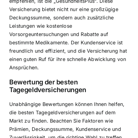
empfehlen, ist die „GesundheitsPlus“. Diese
Versicherung bietet nicht nur eine großzügige
Deckungssumme, sondern auch zusätzliche
Leistungen wie kostenlose
Vorsorgeuntersuchungen und Rabatte auf
bestimmte Medikamente. Der Kundenservice ist
freundlich und effizient, und die Versicherung hat
einen guten Ruf für ihre schnelle Abwicklung von
Ansprüchen.
Bewertung der besten
Tagegeldversicherungen
Unabhängige Bewertungen können Ihnen helfen,
die besten Tagegeldversicherungen auf dem
Markt zu finden. Beachten Sie Faktoren wie
Prämien, Deckungssumme, Kundenservice und
Zuverlässigkeit, um die richtige Wahl zu treffen.