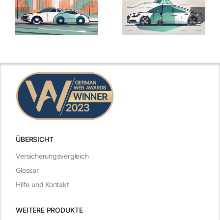
ÜBERSICHT
Versicherungsvergleich
Glossar
Hilfe und Kontakt
WEITERE PRODUKTE