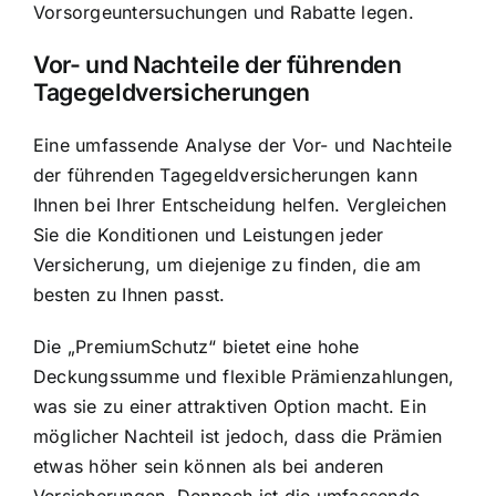
Vorsorgeuntersuchungen und Rabatte legen.
Vor- und Nachteile der führenden
Tagegeldversicherungen
Eine umfassende Analyse der Vor- und Nachteile
der führenden Tagegeldversicherungen kann
Ihnen bei Ihrer Entscheidung helfen. Vergleichen
Sie die Konditionen und Leistungen jeder
Versicherung, um diejenige zu finden, die am
besten zu Ihnen passt.
Die „PremiumSchutz“ bietet eine hohe
Deckungssumme und flexible Prämienzahlungen,
was sie zu einer attraktiven Option macht. Ein
möglicher Nachteil ist jedoch, dass die Prämien
etwas höher sein können als bei anderen
Versicherungen. Dennoch ist die umfassende