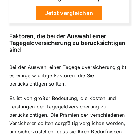
Jetzt vergleichen
Faktoren, die bei der Auswahl einer
Tagegeldversicherung zu berücksichtigen
sind
Bei der Auswahl einer Tagegeldversicherung gibt
es einige wichtige Faktoren, die Sie
berücksichtigen sollten.
Es ist von großer Bedeutung, die Kosten und
Leistungen der Tagegeldversicherung zu
berücksichtigen. Die Prämien der verschiedenen
Versicherer sollten sorgfältig verglichen werden,
um sicherzustellen, dass sie Ihren Bedürfnissen