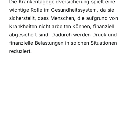
Die Krankentagegeldversicherung spielt eine
wichtige Rolle im Gesundheitssystem, da sie
sicherstellt, dass Menschen, die aufgrund von
Krankheiten nicht arbeiten können, finanziell
abgesichert sind. Dadurch werden Druck und
finanzielle Belastungen in solchen Situationen
reduziert.