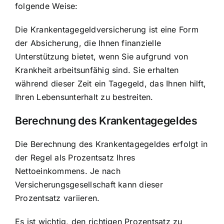
folgende Weise:
Die Krankentagegeldversicherung ist eine Form
der Absicherung, die Ihnen
finanzielle
Unterstützung bietet
, wenn Sie aufgrund von
Krankheit arbeitsunfähig sind. Sie erhalten
während dieser Zeit ein Tagegeld, das Ihnen hilft,
Ihren Lebensunterhalt zu bestreiten.
Berechnung des Krankentagegeldes
Die Berechnung des Krankentagegeldes erfolgt in
der Regel als Prozentsatz Ihres
Nettoeinkommens. Je nach
Versicherungsgesellschaft kann dieser
Prozentsatz variieren.
Es ist wichtig, den richtigen Prozentsatz zu