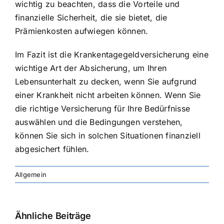
wichtig zu beachten, dass die Vorteile und
finanzielle Sicherheit, die sie bietet, die
Prämienkosten aufwiegen können.
Im Fazit ist die Krankentagegeldversicherung eine
wichtige Art der Absicherung, um Ihren
Lebensunterhalt zu decken, wenn Sie aufgrund
einer Krankheit nicht arbeiten können. Wenn Sie
die richtige Versicherung für Ihre Bedürfnisse
auswählen und die Bedingungen verstehen,
können Sie sich in solchen Situationen finanziell
abgesichert fühlen.
Allgemein
Ähnliche Beiträge