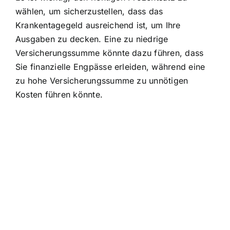
wählen, um sicherzustellen, dass das
Krankentagegeld ausreichend ist, um Ihre
Ausgaben zu decken. Eine zu niedrige
Versicherungssumme könnte dazu führen, dass
Sie finanzielle Engpässe erleiden, während eine
zu hohe Versicherungssumme zu unnötigen
Kosten führen könnte.