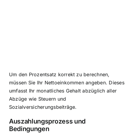
Um den Prozentsatz korrekt zu berechnen,
müssen Sie Ihr Nettoeinkommen angeben. Dieses
umfasst Ihr monatliches Gehalt abzüglich aller
Abzüge wie Steuern und
Sozialversicherungsbeiträge.
Auszahlungsprozess und
Bedingungen