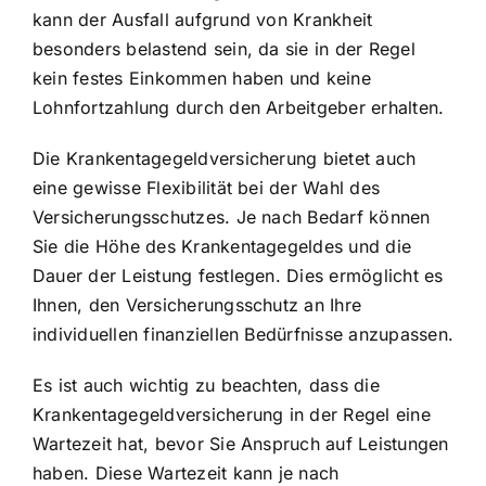
kann der Ausfall aufgrund von Krankheit
besonders belastend sein, da sie in der Regel
kein festes Einkommen haben und keine
Lohnfortzahlung durch den Arbeitgeber erhalten.
Die Krankentagegeldversicherung bietet auch
eine gewisse Flexibilität bei der Wahl des
Versicherungsschutzes. Je nach Bedarf können
Sie die Höhe des Krankentagegeldes und die
Dauer der Leistung festlegen. Dies ermöglicht es
Ihnen, den
Versicherungsschutz an Ihre
individuellen finanziellen Bedürfnisse anzupassen
.
Es ist auch wichtig zu beachten, dass die
Krankentagegeldversicherung in der Regel eine
Wartezeit hat, bevor Sie Anspruch auf Leistungen
haben. Diese Wartezeit kann je nach