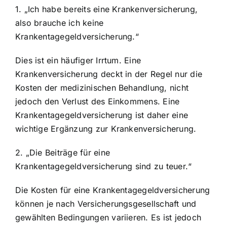
1. „Ich habe bereits eine Krankenversicherung,
also brauche ich keine
Krankentagegeldversicherung.“
Dies ist ein häufiger Irrtum. Eine
Krankenversicherung deckt in der Regel nur die
Kosten der medizinischen Behandlung, nicht
jedoch den Verlust des Einkommens. Eine
Krankentagegeldversicherung ist daher eine
wichtige Ergänzung zur Krankenversicherung.
2. „Die Beiträge für eine
Krankentagegeldversicherung sind zu teuer.“
Die Kosten für eine Krankentagegeldversicherung
können je nach Versicherungsgesellschaft und
gewählten Bedingungen variieren. Es ist jedoch