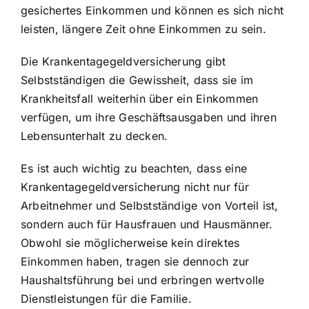
gesichertes Einkommen und können es sich nicht
leisten, längere Zeit ohne Einkommen zu sein.
Die Krankentagegeldversicherung gibt
Selbstständigen die Gewissheit, dass sie im
Krankheitsfall weiterhin über ein Einkommen
verfügen, um ihre Geschäftsausgaben und ihren
Lebensunterhalt zu decken.
Es ist auch wichtig zu beachten, dass eine
Krankentagegeldversicherung nicht nur für
Arbeitnehmer und Selbstständige von Vorteil ist,
sondern auch für Hausfrauen und Hausmänner.
Obwohl sie möglicherweise kein direktes
Einkommen haben, tragen sie dennoch zur
Haushaltsführung bei und erbringen wertvolle
Dienstleistungen für die Familie.