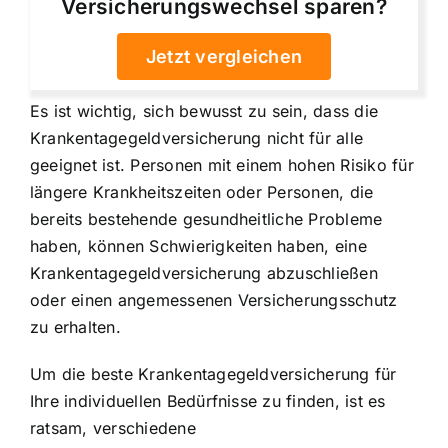
Versicherungswechsel sparen?
Jetzt vergleichen
Es ist wichtig, sich bewusst zu sein, dass die
Krankentagegeldversicherung nicht für alle
geeignet ist. Personen mit einem hohen Risiko für
längere Krankheitszeiten oder Personen, die
bereits bestehende gesundheitliche Probleme
haben, können Schwierigkeiten haben, eine
Krankentagegeldversicherung abzuschließen
oder einen angemessenen Versicherungsschutz
zu erhalten.
Um die beste Krankentagegeldversicherung für
Ihre individuellen Bedürfnisse zu finden, ist es
ratsam, verschiedene