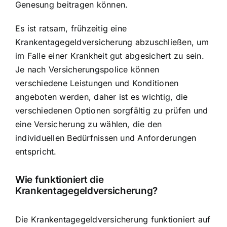
Genesung beitragen können.
Es ist ratsam, frühzeitig eine
Krankentagegeldversicherung abzuschließen, um
im Falle einer Krankheit gut abgesichert zu sein.
Je nach Versicherungspolice können
verschiedene Leistungen und Konditionen
angeboten werden, daher ist es wichtig, die
verschiedenen Optionen sorgfältig zu prüfen und
eine Versicherung zu wählen, die den
individuellen Bedürfnissen und Anforderungen
entspricht.
Wie funktioniert die
Krankentagegeldversicherung?
Die Krankentagegeldversicherung funktioniert auf