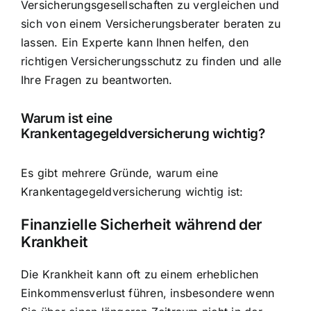
Versicherungsgesellschaften zu vergleichen und
sich von einem Versicherungsberater beraten zu
lassen. Ein Experte kann Ihnen helfen, den
richtigen
Versicherungsschutz zu finden und alle
Ihre Fragen zu beantworten
.
Warum ist eine
Krankentagegeldversicherung wichtig?
Es gibt mehrere Gründe, warum eine
Krankentagegeldversicherung wichtig ist:
Finanzielle Sicherheit während der
Krankheit
Die Krankheit kann oft zu einem erheblichen
Einkommensverlust führen, insbesondere wenn