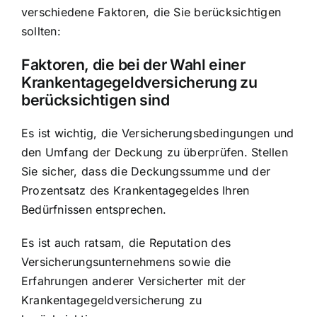
verschiedene Faktoren, die Sie berücksichtigen
sollten:
Faktoren, die bei der Wahl einer
Krankentagegeldversicherung zu
berücksichtigen sind
Es ist wichtig, die Versicherungsbedingungen und
den Umfang der Deckung zu überprüfen. Stellen
Sie sicher, dass die Deckungssumme und der
Prozentsatz des Krankentagegeldes Ihren
Bedürfnissen entsprechen.
Es ist auch ratsam, die Reputation des
Versicherungsunternehmens sowie die
Erfahrungen anderer Versicherter mit der
Krankentagegeldversicherung zu