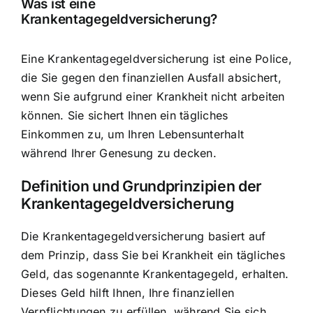
Was ist eine
Krankentagegeldversicherung?
Eine Krankentagegeldversicherung ist eine Police,
die Sie gegen den finanziellen Ausfall absichert,
wenn Sie aufgrund einer Krankheit nicht arbeiten
können. Sie sichert Ihnen ein tägliches
Einkommen zu, um Ihren Lebensunterhalt
während Ihrer Genesung zu decken.
Definition und Grundprinzipien der
Krankentagegeldversicherung
Die Krankentagegeldversicherung basiert auf
dem Prinzip, dass Sie bei Krankheit ein tägliches
Geld, das sogenannte Krankentagegeld, erhalten.
Dieses Geld hilft Ihnen, Ihre finanziellen
Verpflichtungen zu erfüllen, während Sie sich