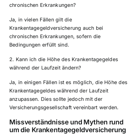
chronischen Erkrankungen?
Ja, in vielen Fällen gilt die
Krankentagegeldversicherung auch bei
chronischen Erkrankungen, sofern die
Bedingungen erfüllt sind.
2. Kann ich die Höhe des Krankentagegeldes
während der Laufzeit ändern?
Ja, in einigen Fällen ist es möglich, die Höhe des
Krankentagegeldes während der Laufzeit
anzupassen. Dies sollte jedoch mit der
Versicherungsgesellschaft vereinbart werden.
Missverständnisse und Mythen rund
um die Krankentagegeldversicherung