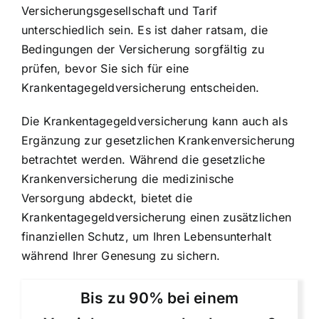
Versicherungsgesellschaft und Tarif
unterschiedlich sein. Es ist daher ratsam, die
Bedingungen der Versicherung sorgfältig zu
prüfen, bevor Sie sich für eine
Krankentagegeldversicherung entscheiden.
Die Krankentagegeldversicherung kann auch als
Ergänzung zur gesetzlichen Krankenversicherung
betrachtet werden. Während die gesetzliche
Krankenversicherung die medizinische
Versorgung abdeckt, bietet die
Krankentagegeldversicherung einen zusätzlichen
finanziellen Schutz, um Ihren Lebensunterhalt
während Ihrer Genesung zu sichern.
Bis zu 90% bei einem