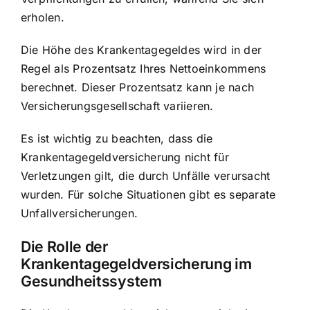
erholen.
Die Höhe des Krankentagegeldes wird in der
Regel als Prozentsatz Ihres Nettoeinkommens
berechnet. Dieser Prozentsatz kann je nach
Versicherungsgesellschaft variieren.
Es ist wichtig zu beachten, dass die
Krankentagegeldversicherung nicht für
Verletzungen gilt, die durch Unfälle verursacht
wurden. Für solche Situationen gibt es separate
Unfallversicherungen.
Die Rolle der
Krankentagegeldversicherung im
Gesundheitssystem