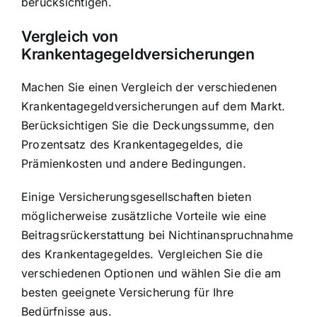
berücksichtigen.
Vergleich von
Krankentagegeldversicherungen
Machen Sie einen Vergleich der verschiedenen
Krankentagegeldversicherungen auf dem Markt.
Berücksichtigen Sie die Deckungssumme, den
Prozentsatz des Krankentagegeldes, die
Prämienkosten und andere Bedingungen.
Einige Versicherungsgesellschaften bieten
möglicherweise zusätzliche Vorteile wie eine
Beitragsrückerstattung bei Nichtinanspruchnahme
des Krankentagegeldes. Vergleichen Sie die
verschiedenen Optionen und wählen Sie die am
besten geeignete Versicherung für Ihre
Bedürfnisse aus.