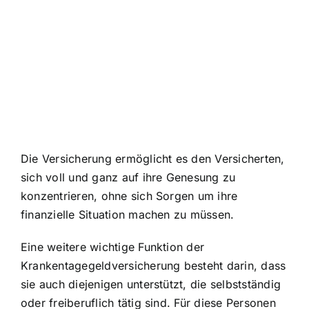
Die Versicherung ermöglicht es den Versicherten,
sich voll und ganz auf ihre Genesung zu
konzentrieren, ohne sich Sorgen um ihre
finanzielle Situation machen zu müssen.
Eine weitere wichtige Funktion der
Krankentagegeldversicherung besteht darin, dass
sie auch diejenigen unterstützt, die selbstständig
oder freiberuflich tätig sind. Für diese Personen