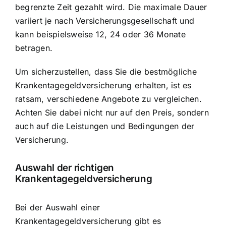
begrenzte Zeit gezahlt wird. Die maximale Dauer
variiert je nach Versicherungsgesellschaft und
kann beispielsweise 12, 24 oder 36 Monate
betragen.
Um sicherzustellen, dass Sie die bestmögliche
Krankentagegeldversicherung erhalten, ist es
ratsam, verschiedene Angebote zu vergleichen.
Achten Sie dabei nicht nur auf den Preis, sondern
auch auf die Leistungen und Bedingungen der
Versicherung.
Auswahl der richtigen
Krankentagegeldversicherung
Bei der Auswahl einer
Krankentagegeldversicherung gibt es