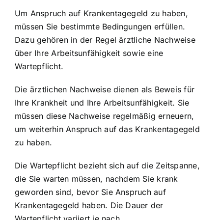
Um Anspruch auf Krankentagegeld zu haben,
müssen Sie bestimmte Bedingungen erfüllen.
Dazu gehören in der Regel ärztliche Nachweise
über Ihre Arbeitsunfähigkeit sowie eine
Wartepflicht.
Die ärztlichen Nachweise dienen als Beweis für
Ihre Krankheit und Ihre Arbeitsunfähigkeit. Sie
müssen diese Nachweise regelmäßig erneuern,
um weiterhin Anspruch auf das Krankentagegeld
zu haben.
Die Wartepflicht bezieht sich auf die Zeitspanne,
die Sie warten müssen, nachdem Sie krank
geworden sind, bevor Sie Anspruch auf
Krankentagegeld haben. Die Dauer der
Wartepflicht variiert je nach