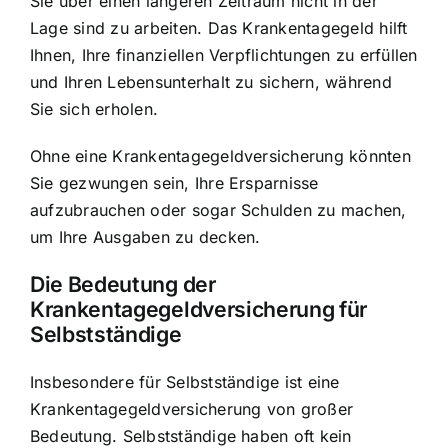
Sie über einen längeren Zeitraum nicht in der
Lage sind zu arbeiten. Das Krankentagegeld hilft
Ihnen, Ihre finanziellen Verpflichtungen zu erfüllen
und Ihren Lebensunterhalt zu sichern, während
Sie sich erholen.
Ohne eine Krankentagegeldversicherung könnten
Sie gezwungen sein, Ihre Ersparnisse
aufzubrauchen oder sogar Schulden zu machen,
um Ihre Ausgaben zu decken.
Die Bedeutung der
Krankentagegeldversicherung für
Selbstständige
Insbesondere für Selbstständige ist eine
Krankentagegeldversicherung von großer
Bedeutung. Selbstständige haben oft kein