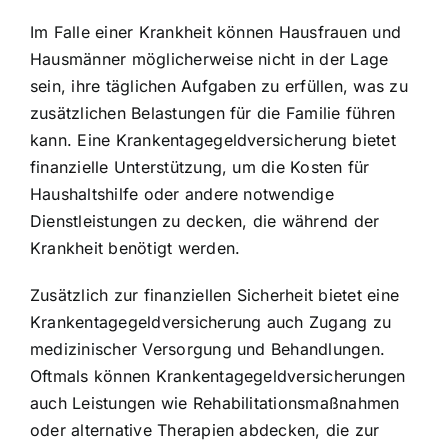
Im Falle einer Krankheit können Hausfrauen und
Hausmänner möglicherweise nicht in der Lage
sein, ihre täglichen Aufgaben zu erfüllen, was zu
zusätzlichen Belastungen für die Familie führen
kann. Eine Krankentagegeldversicherung bietet
finanzielle Unterstützung, um die Kosten für
Haushaltshilfe oder andere notwendige
Dienstleistungen zu decken, die während der
Krankheit benötigt werden.
Zusätzlich zur finanziellen Sicherheit bietet eine
Krankentagegeldversicherung auch Zugang zu
medizinischer Versorgung und Behandlungen.
Oftmals können Krankentagegeldversicherungen
auch Leistungen wie Rehabilitationsmaßnahmen
oder alternative Therapien abdecken, die zur