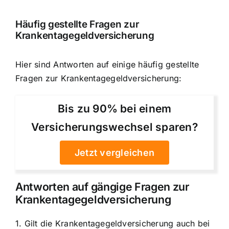
Häufig gestellte Fragen zur
Krankentagegeldversicherung
Hier sind Antworten auf einige häufig gestellte
Fragen zur Krankentagegeldversicherung:
Bis zu 90% bei einem
Versicherungswechsel sparen?
Jetzt vergleichen
Antworten auf gängige Fragen zur
Krankentagegeldversicherung
1. Gilt die Krankentagegeldversicherung auch bei