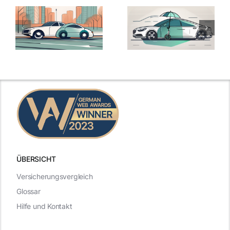
ÜBERSICHT
Versicherungsvergleich
Glossar
Hilfe und Kontakt