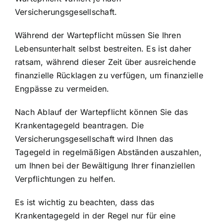
Versicherungsgesellschaft.
Während der Wartepflicht müssen Sie Ihren
Lebensunterhalt selbst bestreiten. Es ist daher
ratsam, während dieser Zeit über ausreichende
finanzielle Rücklagen zu verfügen, um finanzielle
Engpässe zu vermeiden.
Nach Ablauf der Wartepflicht können Sie das
Krankentagegeld beantragen. Die
Versicherungsgesellschaft wird Ihnen das
Tagegeld in regelmäßigen Abständen auszahlen,
um Ihnen bei der Bewältigung Ihrer finanziellen
Verpflichtungen zu helfen.
Es ist wichtig zu beachten, dass das
Krankentagegeld in der Regel nur für eine