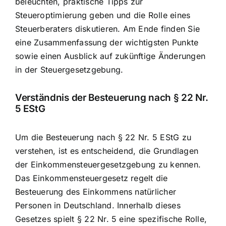
beleuchten, praktische Tipps zur
Steueroptimierung geben und die Rolle eines
Steuerberaters diskutieren. Am Ende finden Sie
eine Zusammenfassung der wichtigsten Punkte
sowie einen Ausblick auf zukünftige Änderungen
in der Steuergesetzgebung.
Verständnis der Besteuerung nach § 22 Nr.
5 EStG
Um die Besteuerung nach § 22 Nr. 5 EStG zu
verstehen, ist es entscheidend, die Grundlagen
der Einkommensteuergesetzgebung zu kennen.
Das Einkommensteuergesetz regelt die
Besteuerung des Einkommens natürlicher
Personen in Deutschland. Innerhalb dieses
Gesetzes spielt § 22 Nr. 5 eine spezifische Rolle,