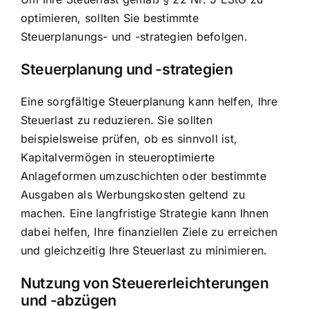
optimieren, sollten Sie bestimmte
Steuerplanungs- und -strategien befolgen.
Steuerplanung und -strategien
Eine sorgfältige Steuerplanung kann helfen, Ihre
Steuerlast zu reduzieren. Sie sollten
beispielsweise prüfen, ob es sinnvoll ist,
Kapitalvermögen in steueroptimierte
Anlageformen umzuschichten oder bestimmte
Ausgaben als Werbungskosten geltend zu
machen. Eine langfristige Strategie kann Ihnen
dabei helfen, Ihre finanziellen Ziele zu erreichen
und gleichzeitig Ihre Steuerlast zu minimieren.
Nutzung von Steuererleichterungen
und -abzügen