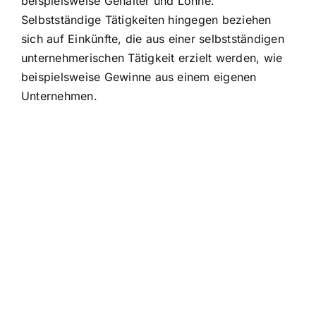
beispielsweise Gehälter und Löhne.
Selbstständige Tätigkeiten hingegen beziehen
sich auf Einkünfte, die aus einer selbstständigen
unternehmerischen Tätigkeit erzielt werden, wie
beispielsweise Gewinne aus einem eigenen
Unternehmen.