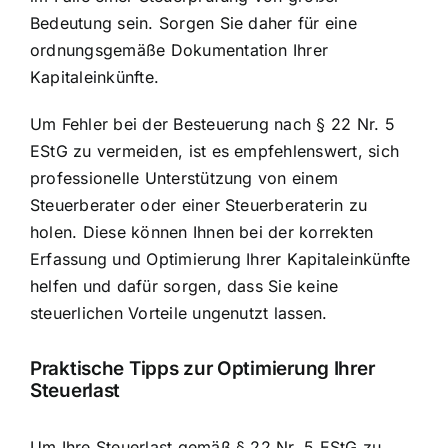
Bedeutung sein. Sorgen Sie daher für eine
ordnungsgemäße Dokumentation Ihrer
Kapitaleinkünfte.
Um Fehler bei der Besteuerung nach § 22 Nr. 5
EStG zu vermeiden, ist es empfehlenswert, sich
professionelle Unterstützung von einem
Steuerberater oder einer Steuerberaterin zu
holen. Diese können Ihnen bei der korrekten
Erfassung und Optimierung Ihrer Kapitaleinkünfte
helfen und dafür sorgen, dass Sie keine
steuerlichen Vorteile ungenutzt lassen.
Praktische Tipps zur Optimierung Ihrer
Steuerlast
Um Ihre Steuerlast gemäß § 22 Nr. 5 EStG zu