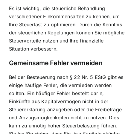
Es ist wichtig, die steuerliche Behandlung
verschiedener Einkommensarten zu kennen, um
Ihre Steuerlast zu optimieren. Durch die Kenntnis
der steuerlichen Regelungen können Sie mögliche
Steuervorteile nutzen und Ihre finanzielle
Situation verbessern.
Gemeinsame Fehler vermeiden
Bei der Besteuerung nach § 22 Nr. 5 EStG gibt es
einige häufige Fehler, die vermieden werden
sollten. Ein häufiger Fehler besteht darin,
Einkünfte aus Kapitalvermögen nicht in der
Steuererklärung anzugeben oder die Freibeträge
und Abzugsmöglichkeiten nicht zu nutzen. Dies
kann zu unnötig hoher Steuerbelastung führen.
Stellen Sie sicher, dass Sie Ihre Kapitaleinkünfte