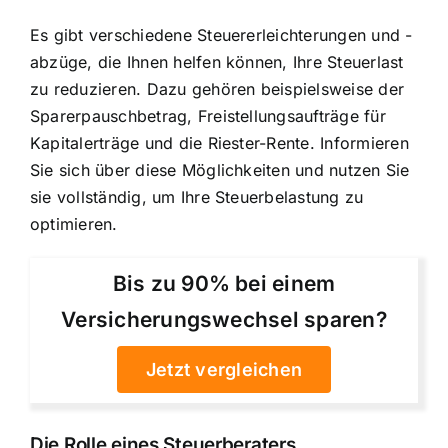
Es gibt verschiedene Steuererleichterungen und -
abzüge, die Ihnen helfen können, Ihre Steuerlast
zu reduzieren. Dazu gehören beispielsweise der
Sparerpauschbetrag, Freistellungsaufträge für
Kapitalerträge und die Riester-Rente. Informieren
Sie sich über diese Möglichkeiten und nutzen Sie
sie vollständig, um Ihre Steuerbelastung zu
optimieren.
Bis zu 90% bei einem
Versicherungswechsel sparen?
Jetzt vergleichen
Die Rolle eines Steuerberaters