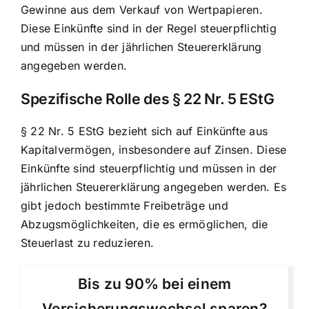
Gewinne aus dem Verkauf von Wertpapieren.
Diese Einkünfte sind in der Regel steuerpflichtig
und müssen in der jährlichen Steuererklärung
angegeben werden.
Spezifische Rolle des § 22 Nr. 5 EStG
§ 22 Nr. 5 EStG bezieht sich auf Einkünfte aus
Kapitalvermögen, insbesondere auf Zinsen. Diese
Einkünfte sind steuerpflichtig und müssen in der
jährlichen Steuererklärung angegeben werden. Es
gibt jedoch bestimmte Freibeträge und
Abzugsmöglichkeiten, die es ermöglichen, die
Steuerlast zu reduzieren.
Bis zu 90% bei einem
Versicherungswechsel sparen?