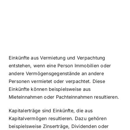
Einkünfte aus Vermietung und Verpachtung
entstehen, wenn eine Person Immobilien oder
andere Vermögensgegenstände an andere
Personen vermietet oder verpachtet. Diese
Einkünfte können beispielsweise aus
Mieteinnahmen oder Pachteinnahmen resultieren.
Kapitalerträge sind Einkünfte, die aus
Kapitalvermögen resultieren. Dazu gehören
beispielsweise Zinserträge, Dividenden oder