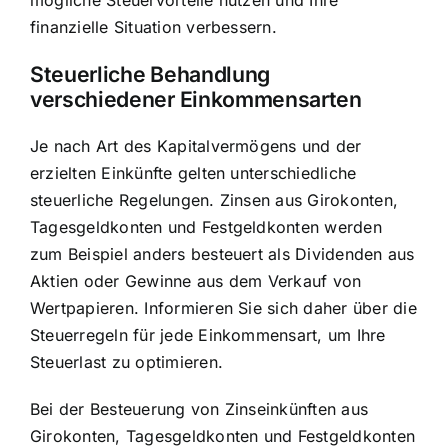
finanzielle Situation verbessern.
Steuerliche Behandlung
verschiedener Einkommensarten
Je nach Art des Kapitalvermögens und der
erzielten Einkünfte gelten unterschiedliche
steuerliche Regelungen. Zinsen aus Girokonten,
Tagesgeldkonten und Festgeldkonten werden
zum Beispiel anders besteuert als Dividenden aus
Aktien oder Gewinne aus dem Verkauf von
Wertpapieren. Informieren Sie sich daher über die
Steuerregeln für jede Einkommensart, um Ihre
Steuerlast zu optimieren.
Bei der Besteuerung von Zinseinkünften aus
Girokonten, Tagesgeldkonten und Festgeldkonten