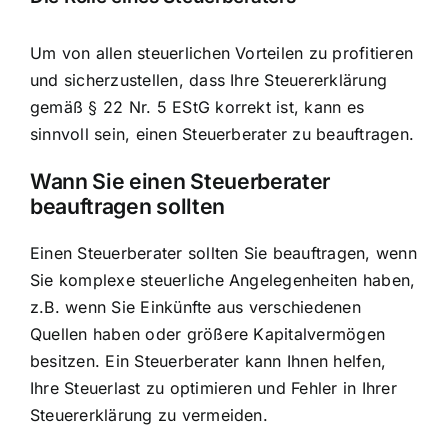
Um von allen steuerlichen Vorteilen zu profitieren
und sicherzustellen, dass Ihre Steuererklärung
gemäß § 22 Nr. 5 EStG korrekt ist, kann es
sinnvoll sein, einen Steuerberater zu beauftragen.
Wann Sie einen Steuerberater
beauftragen sollten
Einen Steuerberater sollten Sie beauftragen, wenn
Sie komplexe steuerliche Angelegenheiten haben,
z.B. wenn Sie Einkünfte aus verschiedenen
Quellen haben oder größere Kapitalvermögen
besitzen. Ein Steuerberater kann Ihnen helfen,
Ihre Steuerlast zu optimieren und Fehler in Ihrer
Steuererklärung zu vermeiden.