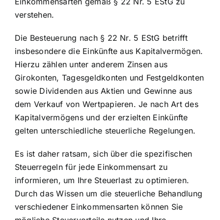
Einkommensarten gemäß § 22 Nr. 5 EStG zu
verstehen.
Die Besteuerung nach § 22 Nr. 5 EStG betrifft
insbesondere die Einkünfte aus Kapitalvermögen.
Hierzu zählen unter anderem Zinsen aus
Girokonten, Tagesgeldkonten und Festgeldkonten
sowie Dividenden aus Aktien und Gewinne aus
dem Verkauf von Wertpapieren. Je nach Art des
Kapitalvermögens und der erzielten Einkünfte
gelten unterschiedliche steuerliche Regelungen.
Es ist daher ratsam, sich über die spezifischen
Steuerregeln für jede Einkommensart zu
informieren, um Ihre Steuerlast zu optimieren.
Durch das Wissen um die steuerliche Behandlung
verschiedener Einkommensarten können Sie
mögliche Steuervorteile nutzen und Ihre