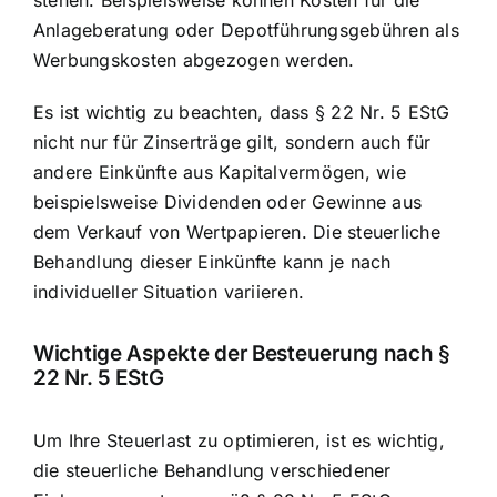
Anlageberatung oder Depotführungsgebühren als
Werbungskosten abgezogen werden.
Es ist wichtig zu beachten, dass § 22 Nr. 5 EStG
nicht nur für Zinserträge gilt, sondern auch für
andere Einkünfte aus Kapitalvermögen, wie
beispielsweise Dividenden oder Gewinne aus
dem Verkauf von Wertpapieren. Die steuerliche
Behandlung dieser Einkünfte kann je nach
individueller Situation variieren.
Wichtige Aspekte der Besteuerung nach §
22 Nr. 5 EStG
Um Ihre Steuerlast zu optimieren, ist es wichtig,
die steuerliche Behandlung verschiedener