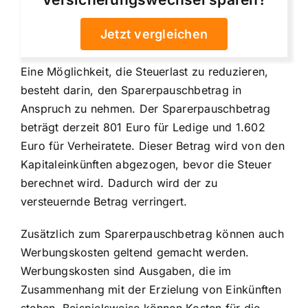
Jetzt vergleichen
Eine Möglichkeit, die Steuerlast zu reduzieren,
besteht darin, den Sparerpauschbetrag in
Anspruch zu nehmen. Der Sparerpauschbetrag
beträgt derzeit 801 Euro für Ledige und 1.602
Euro für Verheiratete. Dieser Betrag wird von den
Kapitaleinkünften abgezogen, bevor die Steuer
berechnet wird. Dadurch wird der zu
versteuernde Betrag verringert.
Zusätzlich zum Sparerpauschbetrag können auch
Werbungskosten geltend gemacht werden.
Werbungskosten sind Ausgaben, die im
Zusammenhang mit der Erzielung von Einkünften
stehen. Beispielsweise können Kosten für die