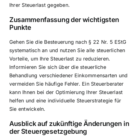
Ihrer Steuerlast gegeben.
Zusammenfassung der wichtigsten
Punkte
Gehen Sie die Besteuerung nach § 22 Nr. 5 EStG
systematisch an und nutzen Sie alle steuerlichen
Vorteile, um Ihre Steuerlast zu reduzieren.
Informieren Sie sich über die steuerliche
Behandlung verschiedener Einkommensarten und
vermeiden Sie häufige Fehler. Ein Steuerberater
kann Ihnen bei der Optimierung Ihrer Steuerlast
helfen und eine individuelle Steuerstrategie für
Sie entwickeln.
Ausblick auf zukünftige Änderungen in
der Steuergesetzgebung