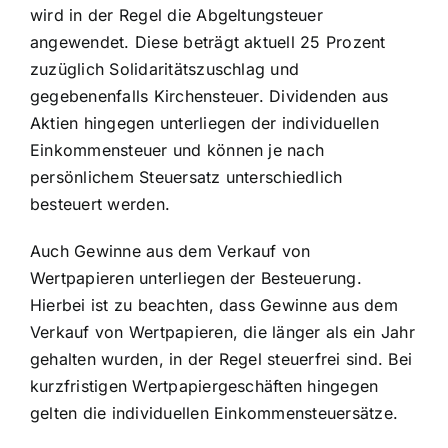
wird in der Regel die Abgeltungsteuer
angewendet. Diese beträgt aktuell 25 Prozent
zuzüglich Solidaritätszuschlag und
gegebenenfalls Kirchensteuer. Dividenden aus
Aktien hingegen unterliegen der individuellen
Einkommensteuer und können je nach
persönlichem Steuersatz unterschiedlich
besteuert werden.
Auch Gewinne aus dem Verkauf von
Wertpapieren unterliegen der Besteuerung.
Hierbei ist zu beachten, dass Gewinne aus dem
Verkauf von Wertpapieren, die länger als ein Jahr
gehalten wurden, in der Regel steuerfrei sind. Bei
kurzfristigen Wertpapiergeschäften hingegen
gelten die individuellen Einkommensteuersätze.