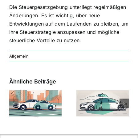
Die Steuergesetzgebung unterliegt regelmäßigen
Änderungen. Es ist wichtig, über neue
Entwicklungen auf dem Laufenden zu bleiben, um
Ihre Steuerstrategie anzupassen und mögliche
steuerliche Vorteile zu nutzen.
Allgemein
Ähnliche Beiträge