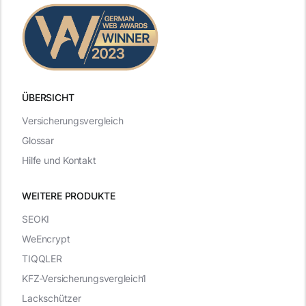
ÜBERSICHT
Versicherungsvergleich
Glossar
Hilfe und Kontakt
WEITERE PRODUKTE
SEOKI
WeEncrypt
TIQQLER
KFZ-Versicherungsvergleich1
Lackschützer