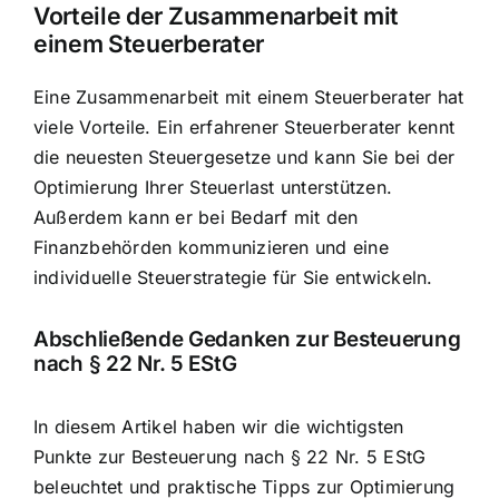
Vorteile der Zusammenarbeit mit
einem Steuerberater
Eine Zusammenarbeit mit einem Steuerberater hat
viele Vorteile. Ein erfahrener Steuerberater kennt
die neuesten Steuergesetze und kann Sie bei der
Optimierung Ihrer Steuerlast unterstützen.
Außerdem kann er bei Bedarf mit den
Finanzbehörden kommunizieren und eine
individuelle Steuerstrategie für Sie entwickeln.
Abschließende Gedanken zur Besteuerung
nach § 22 Nr. 5 EStG
In diesem Artikel haben wir die wichtigsten
Punkte zur Besteuerung nach § 22 Nr. 5 EStG
beleuchtet und praktische Tipps zur Optimierung