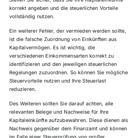
korrekt angeben und die steuerlichen Vorteile
vollständig nutzen.
Ein weiterer Fehler, der vermieden werden sollte,
ist die falsche Zuordnung von Einkünften aus
Kapitalvermögen. Es ist wichtig, die
verschiedenen Einkommensarten korrekt zu
identifizieren und den jeweiligen steuerlichen
Regelungen zuzuordnen. So können Sie mögliche
Steuervorteile nutzen und Ihre Steuerlast
reduzieren.
Des Weiteren sollten Sie darauf achten, alle
relevanten Belege und Nachweise für Ihre
Kapitaleinkünfte aufzubewahren. Diese dienen als
Nachweis gegenüber dem Finanzamt und können
im Falle einer Steuerprüfung von großer