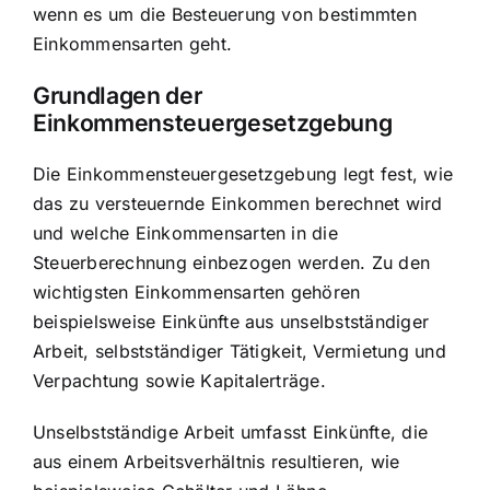
wenn es um die Besteuerung von bestimmten
Einkommensarten geht.
Grundlagen der
Einkommensteuergesetzgebung
Die Einkommensteuergesetzgebung legt fest, wie
das zu versteuernde Einkommen berechnet wird
und welche Einkommensarten in die
Steuerberechnung einbezogen werden. Zu den
wichtigsten Einkommensarten gehören
beispielsweise Einkünfte aus unselbstständiger
Arbeit, selbstständiger Tätigkeit, Vermietung und
Verpachtung sowie Kapitalerträge.
Unselbstständige Arbeit umfasst Einkünfte, die
aus einem Arbeitsverhältnis resultieren, wie