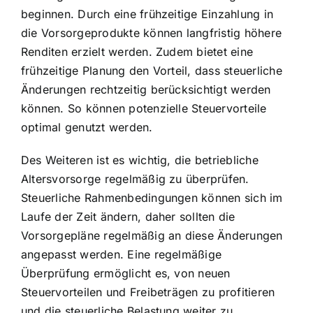
beginnen. Durch eine frühzeitige Einzahlung in
die Vorsorgeprodukte können langfristig höhere
Renditen erzielt werden. Zudem bietet eine
frühzeitige Planung den Vorteil, dass steuerliche
Änderungen rechtzeitig berücksichtigt werden
können. So können potenzielle Steuervorteile
optimal genutzt werden.
Des Weiteren ist es wichtig, die betriebliche
Altersvorsorge regelmäßig zu überprüfen.
Steuerliche Rahmenbedingungen können sich im
Laufe der Zeit ändern, daher sollten die
Vorsorgepläne regelmäßig an diese Änderungen
angepasst werden. Eine regelmäßige
Überprüfung ermöglicht es, von neuen
Steuervorteilen und Freibeträgen zu profitieren
und die steuerliche Belastung weiter zu