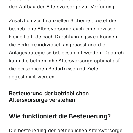
den Aufbau der Altersvorsorge zur Verfügung.
Zusätzlich zur finanziellen Sicherheit bietet die
betriebliche Altersvorsorge auch eine gewisse
Flexibilität. Je nach Durchführungsweg können
die Beiträge individuell angepasst und die
Anlagestrategie selbst bestimmt werden. Dadurch
kann die betriebliche Altersvorsorge optimal auf
die persönlichen Bedürfnisse und Ziele
abgestimmt werden.
Besteuerung der betrieblichen
Altersvorsorge verstehen
Wie funktioniert die Besteuerung?
Die besteuerung der betrieblichen Altersvorsorge