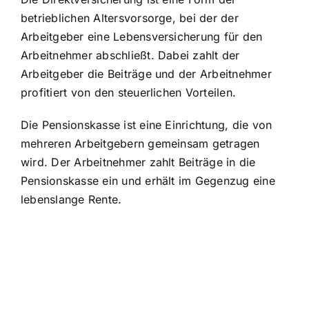
betrieblichen Altersvorsorge, bei der der
Arbeitgeber eine Lebensversicherung für den
Arbeitnehmer abschließt. Dabei zahlt der
Arbeitgeber die Beiträge und der Arbeitnehmer
profitiert von den steuerlichen Vorteilen.
Die Pensionskasse ist eine Einrichtung, die von
mehreren Arbeitgebern gemeinsam getragen
wird. Der Arbeitnehmer zahlt Beiträge in die
Pensionskasse ein und erhält im Gegenzug eine
lebenslange Rente.