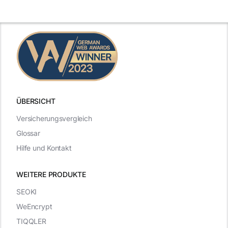
ÜBERSICHT
Versicherungsvergleich
Glossar
Hilfe und Kontakt
WEITERE PRODUKTE
SEOKI
WeEncrypt
TIQQLER