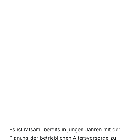
Es ist ratsam, bereits in jungen Jahren mit der
Planung der betrieblichen Altersvorsorge zu