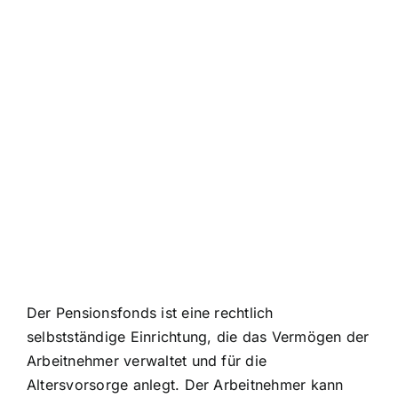
Der Pensionsfonds ist eine rechtlich
selbstständige Einrichtung, die das Vermögen der
Arbeitnehmer verwaltet und für die
Altersvorsorge anlegt. Der Arbeitnehmer kann