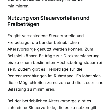
minimieren.
Nutzung von Steuervorteilen und
Freibeträgen
Es gibt verschiedene Steuervorteile und
Freibeträge, die bei der betrieblichen
Altersvorsorge genutzt werden können. Zum
Beispiel können Beiträge zur Direktversicherung
bis zu einem bestimmten Höchstbetrag steuerfrei
sein. Zudem gibt es Freibeträge für die
Rentenauszahlungen im Ruhestand. Es lohnt sich,
diese Möglichkeiten zu nutzen und die steuerliche
Belastung zu minimieren.
Bei der betrieblichen Altersvorsorge gibt es
zahlreiche Steuervorteile, die es zu nutzen gilt.