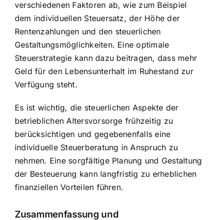
verschiedenen Faktoren ab, wie zum Beispiel
dem individuellen Steuersatz, der Höhe der
Rentenzahlungen und den steuerlichen
Gestaltungsmöglichkeiten. Eine optimale
Steuerstrategie kann dazu beitragen, dass mehr
Geld für den Lebensunterhalt im Ruhestand zur
Verfügung steht.
Es ist wichtig, die steuerlichen Aspekte der
betrieblichen Altersvorsorge frühzeitig zu
berücksichtigen und gegebenenfalls eine
individuelle Steuerberatung in Anspruch zu
nehmen. Eine sorgfältige Planung und Gestaltung
der Besteuerung kann langfristig zu erheblichen
finanziellen Vorteilen führen.
Zusammenfassung und