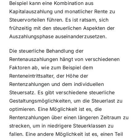
Beispiel kann eine Kombination aus
Kapitalauszahlung und monatlicher Rente zu
Steuervorteilen führen. Es ist ratsam, sich
frühzeitig mit den steuerlichen Aspekten der
Auszahlungsphase auseinanderzusetzen.
Die steuerliche Behandlung der
Rentenauszahlungen hängt von verschiedenen
Faktoren ab, wie zum Beispiel dem
Renteneintrittsalter, der Höhe der
Rentenzahlungen und dem individuellen
Steuersatz. Es gibt verschiedene steuerliche
Gestaltungsmöglichkeiten, um die Steuerlast zu
optimieren. Eine Möglichkeit ist es, die
Rentenzahlungen über einen längeren Zeitraum zu
strecken, um in niedrigere Steuerklassen zu
fallen. Eine andere Möglichkeit ist es, einen Teil