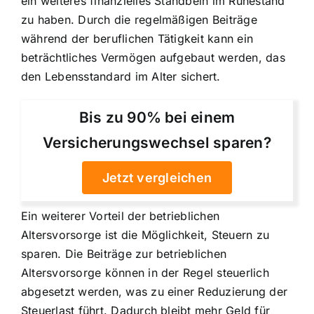
ein weiteres finanzielles Standbein im Ruhestand
zu haben. Durch die regelmäßigen Beiträge
während der beruflichen Tätigkeit kann ein
beträchtliches Vermögen aufgebaut werden, das
den Lebensstandard im Alter sichert.
Bis zu 90% bei einem
Versicherungswechsel sparen?
Jetzt vergleichen
Ein weiterer Vorteil der betrieblichen
Altersvorsorge ist die Möglichkeit, Steuern zu
sparen. Die Beiträge zur betrieblichen
Altersvorsorge können in der Regel steuerlich
abgesetzt werden, was zu einer Reduzierung der
Steuerlast führt. Dadurch bleibt mehr Geld für