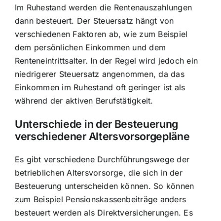
Im Ruhestand werden die Rentenauszahlungen
dann besteuert. Der Steuersatz hängt von
verschiedenen Faktoren ab, wie zum Beispiel
dem persönlichen Einkommen und dem
Renteneintrittsalter. In der Regel wird jedoch ein
niedrigerer Steuersatz angenommen, da das
Einkommen im Ruhestand oft geringer ist als
während der aktiven Berufstätigkeit.
Unterschiede in der Besteuerung
verschiedener Altersvorsorgepläne
Es gibt verschiedene Durchführungswege der
betrieblichen Altersvorsorge, die sich in der
Besteuerung unterscheiden können. So können
zum Beispiel Pensionskassenbeiträge anders
besteuert werden als Direktversicherungen. Es