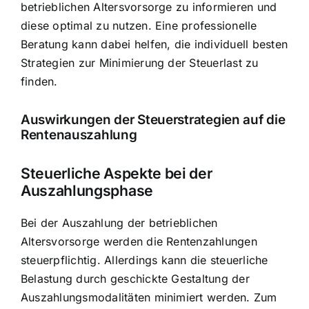
betrieblichen Altersvorsorge zu informieren und
diese optimal zu nutzen. Eine professionelle
Beratung kann dabei helfen, die individuell besten
Strategien zur Minimierung der Steuerlast zu
finden.
Auswirkungen der Steuerstrategien auf die
Rentenauszahlung
Steuerliche Aspekte bei der
Auszahlungsphase
Bei der Auszahlung der betrieblichen
Altersvorsorge werden die Rentenzahlungen
steuerpflichtig. Allerdings kann die steuerliche
Belastung durch geschickte Gestaltung der
Auszahlungsmodalitäten minimiert werden. Zum