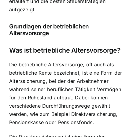
erläutert und die besten Steuerstrategien
aufgezeigt.
Grundlagen der betrieblichen
Altersvorsorge
Was ist betriebliche Altersvorsorge?
Die betriebliche Altersvorsorge, oft auch als
betriebliche Rente bezeichnet, ist eine Form der
Alterssicherung, bei der der Arbeitnehmer
während seiner beruflichen Tätigkeit
Vermögen
für den Ruhestand aufbaut
. Dabei können
verschiedene Durchführungswege gewählt
werden, wie zum Beispiel Direktversicherung,
Pensionskasse oder Pensionsfonds.
Die Direktversicherung ist eine Form der