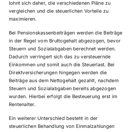
lohnt sich daher, die verschiedenen Pläne zu
vergleichen und die steuerlichen Vorteile zu
maximieren.
Bei Pensionskassenbeiträgen werden die Beiträge
in der Regel vom Bruttogehalt abgezogen, bevor
Steuern und Sozialabgaben berechnet werden.
Dadurch verringert sich das zu versteuernde
Einkommen und somit auch die Steuerlast. Bei
Direktversicherungen hingegen werden die
Beiträge aus dem Nettogehalt gezahlt, nachdem
Steuern und Sozialabgaben bereits abgezogen
wurden. Hierbei erfolgt die Besteuerung erst im
Rentenalter.
Ein weiterer Unterschied besteht in der
steuerlichen Behandlung von Einmalzahlungen