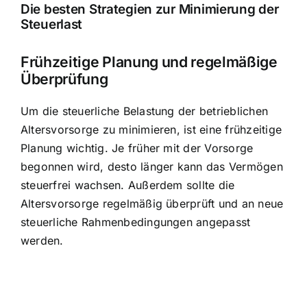
Die besten Strategien zur Minimierung der
Steuerlast
Frühzeitige Planung und regelmäßige
Überprüfung
Um die steuerliche Belastung der betrieblichen
Altersvorsorge zu minimieren, ist eine frühzeitige
Planung wichtig. Je früher mit der Vorsorge
begonnen wird, desto länger kann das Vermögen
steuerfrei wachsen. Außerdem sollte die
Altersvorsorge regelmäßig überprüft und an neue
steuerliche Rahmenbedingungen angepasst
werden.