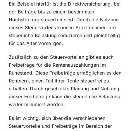
Ein Beispiel hierfür ist die Direktversicherung, bei
der Beiträge bis zu einem bestimmten
Höchstbetrag steuerfrei sind. Durch die Nutzung
dieses Steuervorteils können Arbeitnehmer ihre
steuerliche Belastung reduzieren und gleichzeitig
für das Alter vorsorgen.
Zusätzlich zu den Steuervorteilen gibt es auch
Freibeträge für die Rentenauszahlungen im
Ruhestand. Diese Freibeträge ermöglichen es den
Rentnern, einen Teil ihrer Rente steuerfrei zu
erhalten. Durch geschickte Planung und Nutzung
dieser Freibeträge kann die steuerliche Belastung
weiter minimiert werden.
Es ist wichtig, sich über die verschiedenen
Steuervorteile und Freibeträge im Bereich der