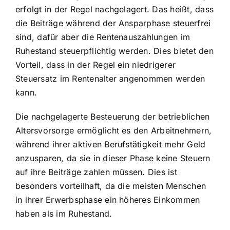
erfolgt in der Regel nachgelagert. Das heißt, dass
die Beiträge während der Ansparphase steuerfrei
sind, dafür aber die Rentenauszahlungen im
Ruhestand steuerpflichtig werden. Dies bietet den
Vorteil, dass in der Regel ein niedrigerer
Steuersatz im Rentenalter angenommen werden
kann.
Die nachgelagerte Besteuerung der betrieblichen
Altersvorsorge ermöglicht es den Arbeitnehmern,
während ihrer aktiven Berufstätigkeit mehr Geld
anzusparen, da sie in dieser Phase keine Steuern
auf ihre Beiträge zahlen müssen. Dies ist
besonders vorteilhaft, da die meisten Menschen
in ihrer Erwerbsphase ein höheres Einkommen
haben als im Ruhestand.