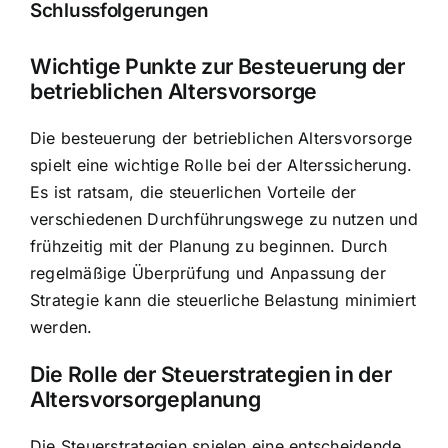
Schlussfolgerungen
Wichtige Punkte zur Besteuerung der
betrieblichen Altersvorsorge
Die besteuerung der betrieblichen Altersvorsorge
spielt eine wichtige Rolle bei der Alterssicherung.
Es ist ratsam, die steuerlichen Vorteile der
verschiedenen Durchführungswege zu nutzen und
frühzeitig mit der Planung zu beginnen. Durch
regelmäßige Überprüfung und Anpassung der
Strategie kann die
steuerliche Belastung minimiert
werden
.
Die Rolle der Steuerstrategien in der
Altersvorsorgeplanung
Die Steuerstrategien spielen eine entscheidende