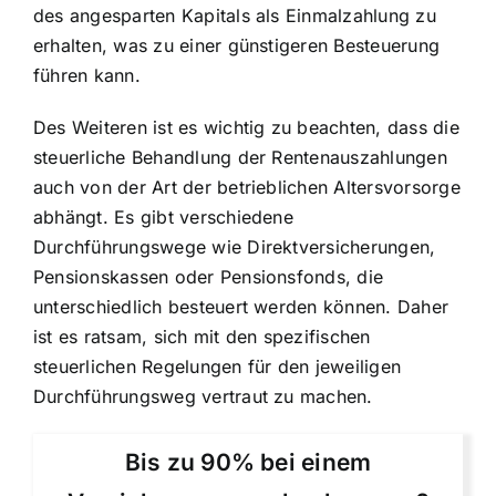
des angesparten Kapitals als Einmalzahlung zu
erhalten, was zu einer günstigeren Besteuerung
führen kann.
Des Weiteren ist es wichtig zu beachten, dass die
steuerliche Behandlung der Rentenauszahlungen
auch von der Art der betrieblichen Altersvorsorge
abhängt. Es gibt verschiedene
Durchführungswege wie Direktversicherungen,
Pensionskassen oder Pensionsfonds, die
unterschiedlich besteuert werden können. Daher
ist es ratsam, sich mit den spezifischen
steuerlichen Regelungen für den jeweiligen
Durchführungsweg vertraut zu machen.
Bis zu 90% bei einem