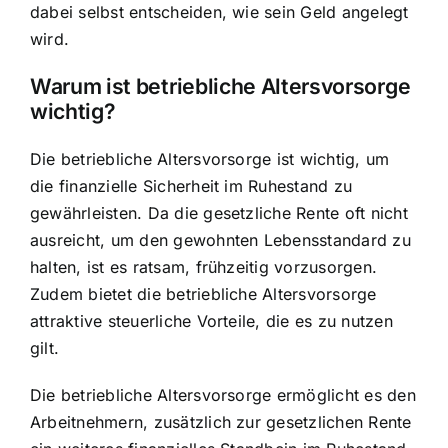
dabei selbst entscheiden, wie sein Geld angelegt
wird.
Warum ist betriebliche Altersvorsorge
wichtig?
Die betriebliche Altersvorsorge ist wichtig, um
die
finanzielle Sicherheit im Ruhestand
zu
gewährleisten. Da die gesetzliche Rente oft nicht
ausreicht, um den gewohnten Lebensstandard zu
halten, ist es ratsam, frühzeitig vorzusorgen.
Zudem bietet die betriebliche Altersvorsorge
attraktive steuerliche Vorteile, die es zu nutzen
gilt.
Die betriebliche Altersvorsorge ermöglicht es den
Arbeitnehmern, zusätzlich zur gesetzlichen Rente