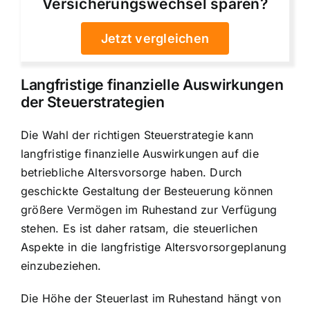
Versicherungswechsel sparen?
Jetzt vergleichen
Langfristige finanzielle Auswirkungen
der Steuerstrategien
Die Wahl der richtigen Steuerstrategie kann
langfristige finanzielle Auswirkungen auf die
betriebliche Altersvorsorge haben. Durch
geschickte Gestaltung der Besteuerung können
größere Vermögen im Ruhestand zur Verfügung
stehen. Es ist daher ratsam, die steuerlichen
Aspekte in die langfristige Altersvorsorgeplanung
einzubeziehen.
Die Höhe der Steuerlast im Ruhestand hängt von