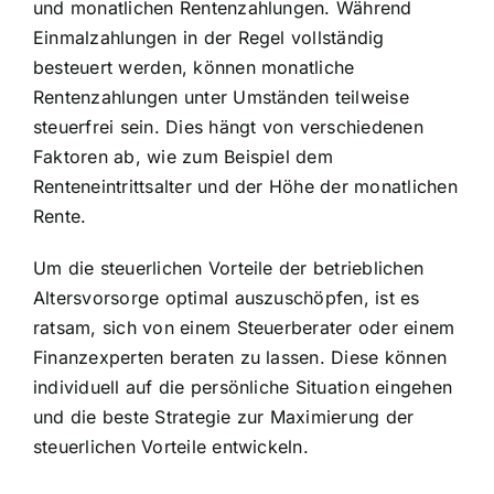
und monatlichen Rentenzahlungen. Während
Einmalzahlungen in der Regel vollständig
besteuert werden, können monatliche
Rentenzahlungen unter Umständen teilweise
steuerfrei sein. Dies hängt von verschiedenen
Faktoren ab, wie zum Beispiel dem
Renteneintrittsalter und der Höhe der monatlichen
Rente.
Um die steuerlichen Vorteile der betrieblichen
Altersvorsorge optimal auszuschöpfen, ist es
ratsam, sich von einem Steuerberater oder einem
Finanzexperten beraten zu lassen. Diese können
individuell auf die persönliche Situation eingehen
und die beste Strategie zur Maximierung der
steuerlichen Vorteile entwickeln.