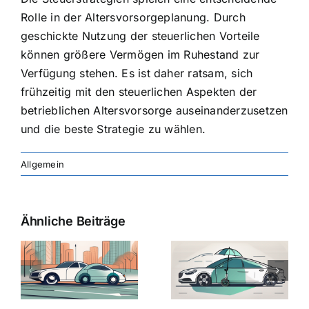
Rolle in der Altersvorsorgeplanung. Durch
geschickte Nutzung der steuerlichen Vorteile
können größere Vermögen im Ruhestand zur
Verfügung stehen. Es ist daher ratsam, sich
frühzeitig mit den steuerlichen Aspekten der
betrieblichen Altersvorsorge auseinanderzusetzen
und die beste Strategie zu wählen.
Allgemein
Ähnliche Beiträge