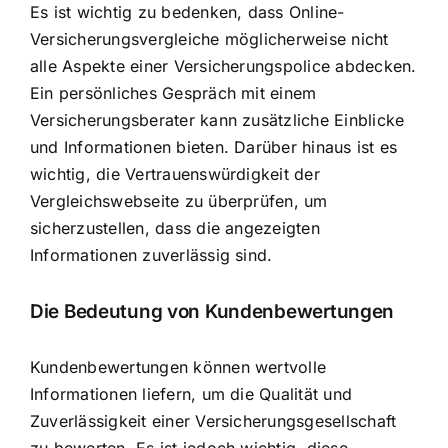
Es ist wichtig zu bedenken, dass Online-
Versicherungsvergleiche möglicherweise nicht
alle Aspekte einer Versicherungspolice abdecken.
Ein persönliches Gespräch mit einem
Versicherungsberater kann zusätzliche Einblicke
und Informationen bieten. Darüber hinaus ist es
wichtig, die Vertrauenswürdigkeit der
Vergleichswebseite zu überprüfen, um
sicherzustellen, dass die angezeigten
Informationen zuverlässig sind.
Die Bedeutung von Kundenbewertungen
Kundenbewertungen können wertvolle
Informationen liefern, um die Qualität und
Zuverlässigkeit einer Versicherungsgesellschaft