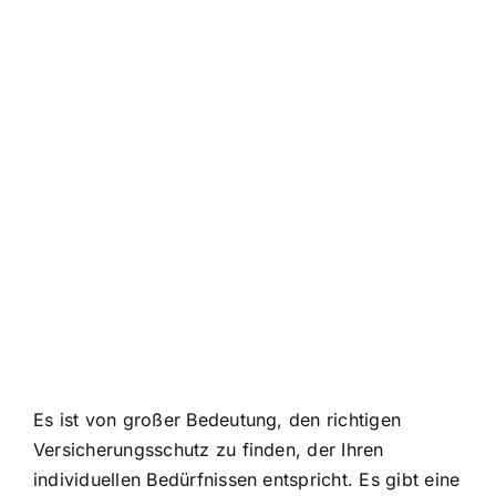
Es ist von großer Bedeutung, den richtigen
Versicherungsschutz zu finden, der Ihren
individuellen Bedürfnissen entspricht. Es gibt eine