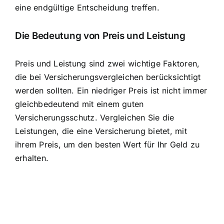
eine endgültige Entscheidung treffen.
Die Bedeutung von Preis und Leistung
Preis und Leistung sind zwei wichtige Faktoren,
die bei Versicherungsvergleichen berücksichtigt
werden sollten. Ein niedriger Preis ist nicht immer
gleichbedeutend mit einem guten
Versicherungsschutz. Vergleichen Sie die
Leistungen, die eine Versicherung bietet, mit
ihrem Preis, um den besten Wert für Ihr Geld zu
erhalten.