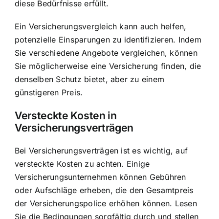
diese Bedürfnisse erfüllt.
Ein Versicherungsvergleich kann auch helfen,
potenzielle Einsparungen zu identifizieren. Indem
Sie verschiedene Angebote vergleichen, können
Sie möglicherweise eine Versicherung finden, die
denselben Schutz bietet, aber zu einem
günstigeren Preis.
Versteckte Kosten in
Versicherungsverträgen
Bei Versicherungsverträgen ist es wichtig, auf
versteckte Kosten zu achten. Einige
Versicherungsunternehmen können Gebühren
oder Aufschläge erheben, die den Gesamtpreis
der Versicherungspolice erhöhen können. Lesen
Sie die Bedingungen sorgfältig durch und stellen