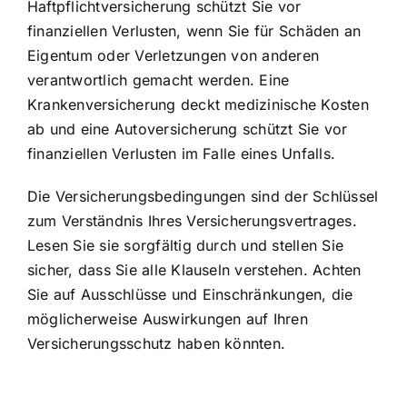
Haftpflichtversicherung schützt Sie vor
finanziellen Verlusten, wenn Sie für Schäden an
Eigentum oder Verletzungen von anderen
verantwortlich gemacht werden. Eine
Krankenversicherung deckt medizinische Kosten
ab und eine Autoversicherung schützt Sie vor
finanziellen Verlusten im Falle eines Unfalls.
Die Versicherungsbedingungen sind der Schlüssel
zum Verständnis Ihres Versicherungsvertrages.
Lesen Sie sie sorgfältig durch und stellen Sie
sicher, dass Sie alle Klauseln verstehen. Achten
Sie auf Ausschlüsse und Einschränkungen, die
möglicherweise Auswirkungen auf Ihren
Versicherungsschutz haben könnten.