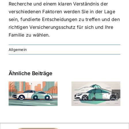
Recherche und einem klaren Verständnis der
verschiedenen Faktoren werden Sie in der Lage
sein, fundierte Entscheidungen zu treffen und den
richtigen Versicherungsschutz für sich und Ihre
Familie zu wählen.
Allgemein
Ähnliche Beiträge