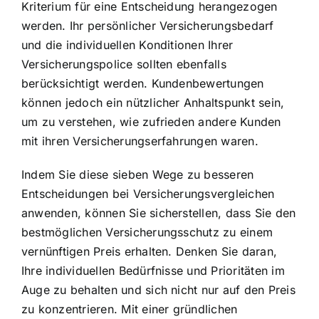
Kriterium für eine Entscheidung herangezogen
werden. Ihr persönlicher Versicherungsbedarf
und die individuellen Konditionen Ihrer
Versicherungspolice sollten ebenfalls
berücksichtigt werden. Kundenbewertungen
können jedoch ein nützlicher Anhaltspunkt sein,
um zu verstehen, wie zufrieden andere Kunden
mit ihren Versicherungserfahrungen waren.
Indem Sie diese sieben Wege zu besseren
Entscheidungen bei Versicherungsvergleichen
anwenden, können Sie sicherstellen, dass Sie den
bestmöglichen Versicherungsschutz zu einem
vernünftigen Preis erhalten. Denken Sie daran,
Ihre individuellen Bedürfnisse und Prioritäten im
Auge zu behalten und sich nicht nur auf den Preis
zu konzentrieren. Mit einer gründlichen