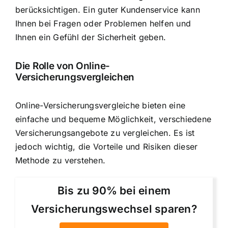
berücksichtigen. Ein guter Kundenservice kann
Ihnen bei Fragen oder Problemen helfen und
Ihnen ein Gefühl der Sicherheit geben.
Die Rolle von Online-
Versicherungsvergleichen
Online-Versicherungsvergleiche bieten eine
einfache und bequeme Möglichkeit, verschiedene
Versicherungsangebote zu vergleichen. Es ist
jedoch wichtig, die Vorteile und Risiken dieser
Methode zu verstehen.
Bis zu 90% bei einem
Versicherungswechsel sparen?