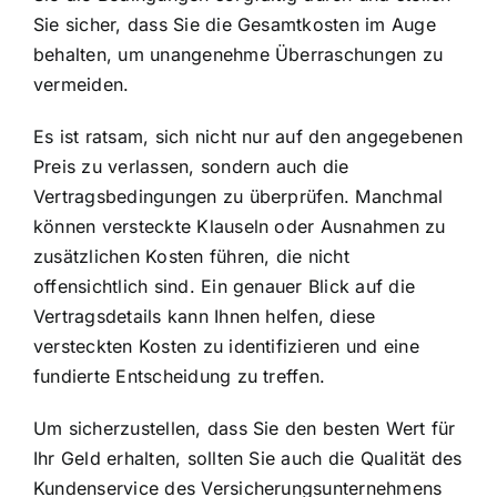
Sie sicher, dass Sie die Gesamtkosten im Auge
behalten, um unangenehme Überraschungen zu
vermeiden.
Es ist ratsam, sich nicht nur auf den angegebenen
Preis zu verlassen, sondern auch die
Vertragsbedingungen zu überprüfen. Manchmal
können versteckte Klauseln oder Ausnahmen zu
zusätzlichen Kosten führen, die nicht
offensichtlich sind. Ein genauer Blick auf die
Vertragsdetails kann Ihnen helfen, diese
versteckten Kosten zu identifizieren und eine
fundierte Entscheidung zu treffen.
Um sicherzustellen, dass Sie den besten Wert für
Ihr Geld erhalten, sollten Sie auch die Qualität des
Kundenservice des Versicherungsunternehmens