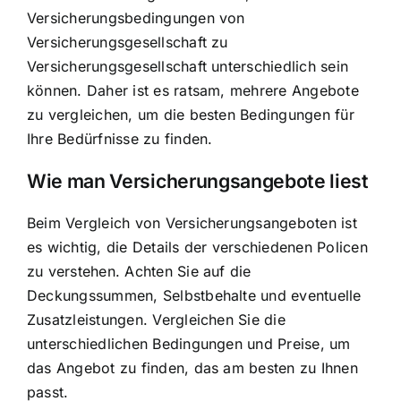
Versicherungsbedingungen von
Versicherungsgesellschaft zu
Versicherungsgesellschaft unterschiedlich sein
können. Daher ist es ratsam, mehrere Angebote
zu vergleichen, um die besten Bedingungen für
Ihre Bedürfnisse zu finden.
Wie man Versicherungsangebote liest
Beim Vergleich von Versicherungsangeboten ist
es wichtig, die Details der verschiedenen Policen
zu verstehen. Achten Sie auf die
Deckungssummen, Selbstbehalte und eventuelle
Zusatzleistungen. Vergleichen Sie die
unterschiedlichen Bedingungen und Preise, um
das Angebot zu finden, das am besten zu Ihnen
passt.