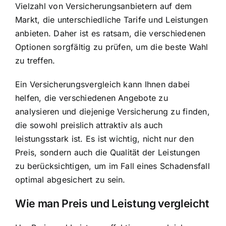
Vielzahl von Versicherungsanbietern auf dem
Markt, die unterschiedliche Tarife und Leistungen
anbieten. Daher ist es ratsam, die verschiedenen
Optionen sorgfältig zu prüfen, um die beste Wahl
zu treffen.
Ein Versicherungsvergleich kann Ihnen dabei
helfen, die verschiedenen Angebote zu
analysieren und diejenige Versicherung zu finden,
die sowohl preislich attraktiv als auch
leistungsstark ist. Es ist wichtig, nicht nur den
Preis, sondern auch die Qualität der Leistungen
zu berücksichtigen, um im Fall eines Schadensfall
optimal abgesichert zu sein.
Wie man Preis und Leistung vergleicht