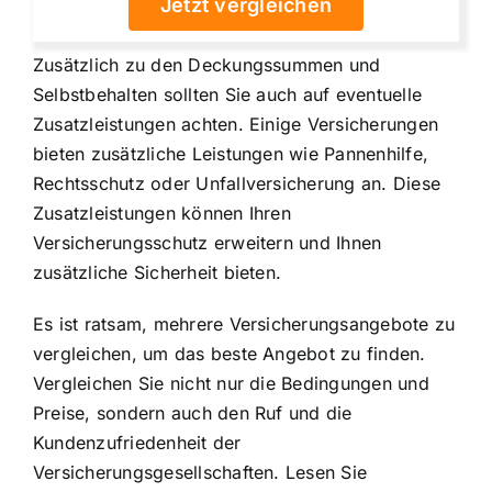
Jetzt vergleichen
Zusätzlich zu den Deckungssummen und
Selbstbehalten sollten Sie auch auf eventuelle
Zusatzleistungen achten. Einige Versicherungen
bieten zusätzliche Leistungen wie Pannenhilfe,
Rechtsschutz oder Unfallversicherung an. Diese
Zusatzleistungen können Ihren
Versicherungsschutz erweitern und Ihnen
zusätzliche Sicherheit bieten.
Es ist ratsam, mehrere Versicherungsangebote zu
vergleichen, um das beste Angebot zu finden.
Vergleichen Sie nicht nur die Bedingungen und
Preise, sondern auch den Ruf und die
Kundenzufriedenheit der
Versicherungsgesellschaften. Lesen Sie