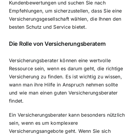
Kundenbewertungen und suchen Sie nach
Empfehlungen, um sicherzustellen, dass Sie eine
Versicherungsgesellschaft wählen, die Ihnen den
besten Schutz und Service bietet.
Die Rolle von Versicherungsberatern
Versicherungsberater können eine wertvolle
Ressource sein, wenn es darum geht, die richtige
Versicherung zu finden. Es ist wichtig zu wissen,
wann man ihre Hilfe in Anspruch nehmen sollte
und wie man einen guten Versicherungsberater
findet.
Ein Versicherungsberater kann besonders nützlich
sein, wenn es um komplexere
Versicherungsangebote geht. Wenn Sie sich