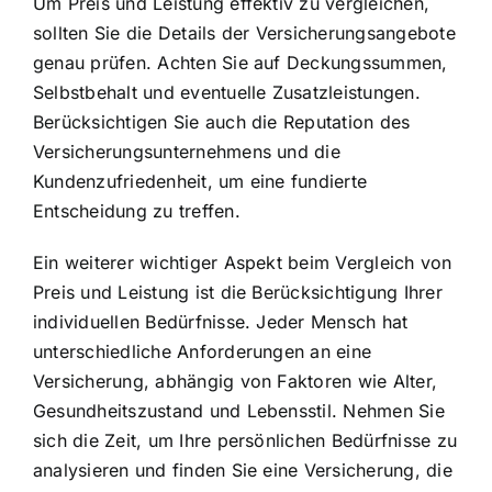
Um Preis und Leistung effektiv zu vergleichen,
sollten Sie die Details der Versicherungsangebote
genau prüfen. Achten Sie auf Deckungssummen,
Selbstbehalt und eventuelle Zusatzleistungen.
Berücksichtigen Sie auch die Reputation des
Versicherungsunternehmens und die
Kundenzufriedenheit, um eine fundierte
Entscheidung zu treffen.
Ein weiterer wichtiger Aspekt beim Vergleich von
Preis und Leistung ist die Berücksichtigung Ihrer
individuellen Bedürfnisse. Jeder Mensch hat
unterschiedliche Anforderungen an eine
Versicherung, abhängig von Faktoren wie Alter,
Gesundheitszustand und Lebensstil. Nehmen Sie
sich die Zeit, um Ihre persönlichen Bedürfnisse zu
analysieren und finden Sie eine Versicherung, die