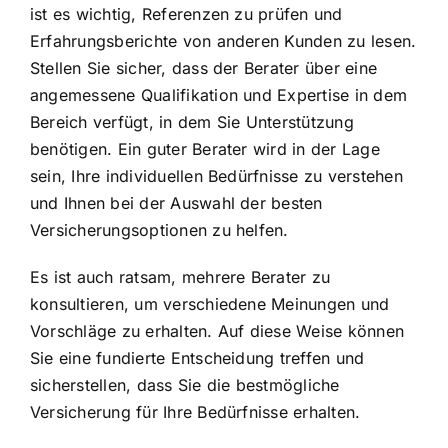
ist es wichtig, Referenzen zu prüfen und
Erfahrungsberichte von anderen Kunden zu lesen.
Stellen Sie sicher, dass der Berater über eine
angemessene Qualifikation und Expertise in dem
Bereich verfügt, in dem Sie Unterstützung
benötigen. Ein guter Berater wird in der Lage
sein, Ihre individuellen Bedürfnisse zu verstehen
und Ihnen bei der Auswahl der besten
Versicherungsoptionen zu helfen.
Es ist auch ratsam, mehrere Berater zu
konsultieren, um verschiedene Meinungen und
Vorschläge zu erhalten. Auf diese Weise können
Sie eine fundierte Entscheidung treffen und
sicherstellen, dass Sie die bestmögliche
Versicherung für Ihre Bedürfnisse erhalten.