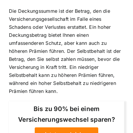
Die Deckungssumme ist der Betrag, den die
Versicherungsgesellschaft im Falle eines
Schadens oder Verlustes erstattet. Ein hoher
Deckungsbetrag bietet Ihnen einen
umfassenderen Schutz, aber kann auch zu
höheren Prämien führen. Der Selbstbehalt ist der
Betrag, den Sie selbst zahlen müssen, bevor die
Versicherung in Kraft tritt. Ein niedriger
Selbstbehalt kann zu höheren Prämien führen,
während ein hoher Selbstbehalt zu niedrigeren
Prämien führen kann.
Bis zu 90% bei einem
Versicherungswechsel sparen?