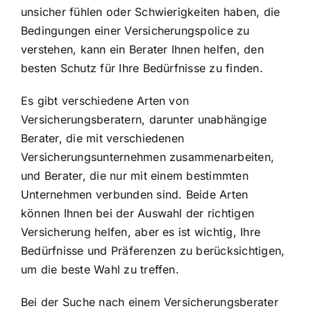
unsicher fühlen oder Schwierigkeiten haben, die
Bedingungen einer Versicherungspolice zu
verstehen, kann ein Berater Ihnen helfen, den
besten Schutz für Ihre Bedürfnisse zu finden.
Es gibt verschiedene Arten von
Versicherungsberatern, darunter unabhängige
Berater, die mit verschiedenen
Versicherungsunternehmen zusammenarbeiten,
und Berater, die nur mit einem bestimmten
Unternehmen verbunden sind. Beide Arten
können Ihnen bei der Auswahl der richtigen
Versicherung helfen, aber es ist wichtig, Ihre
Bedürfnisse und Präferenzen zu berücksichtigen,
um die beste Wahl zu treffen.
Bei der Suche nach einem Versicherungsberater