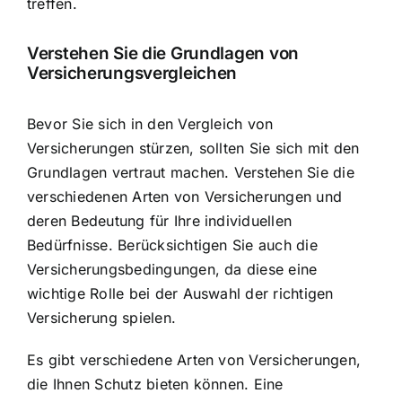
treffen.
Verstehen Sie die Grundlagen von
Versicherungsvergleichen
Bevor Sie sich in den Vergleich von
Versicherungen stürzen, sollten Sie sich mit den
Grundlagen vertraut machen. Verstehen Sie die
verschiedenen Arten von Versicherungen und
deren Bedeutung für Ihre individuellen
Bedürfnisse. Berücksichtigen Sie auch die
Versicherungsbedingungen, da diese eine
wichtige Rolle bei der Auswahl der richtigen
Versicherung spielen.
Es gibt verschiedene Arten von Versicherungen,
die Ihnen Schutz bieten können. Eine