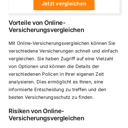
Jetzt vergleichen
Vorteile von Online-
Versicherungsvergleichen
Mit Online-Versicherungsvergleichen können Sie
verschiedene Versicherungen schnell und einfach
vergleichen. Sie haben Zugriff auf eine Vielzahl
von Optionen und können die Details der
verschiedenen Policen in Ihrer eigenen Zeit
analysieren. Dies ermöglicht es Ihnen, eine
informierte Entscheidung zu treffen und den
besten Versicherungsschutz zu finden.
Risiken von Online-
Versicherungsvergleichen