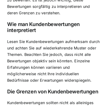
zu bewerten. Es ist jedoch wichtig, diese
Bewertungen sorgfältig zu interpretieren und
deren Grenzen zu verstehen.
Wie man Kundenbewertungen
interpretiert
Lesen Sie Kundenbewertungen aufmerksam durch
und achten Sie auf wiederkehrende Muster oder
Themen. Beachten Sie jedoch, dass nicht alle
Bewertungen objektiv sein könnten. Einzelne
Erfahrungen können variieren und
möglicherweise nicht Ihre individuellen
Bedürfnisse oder Erwartungen widerspiegeln.
Die Grenzen von Kundenbewertungen
Kundenbewertungen sollten nicht als alleiniges