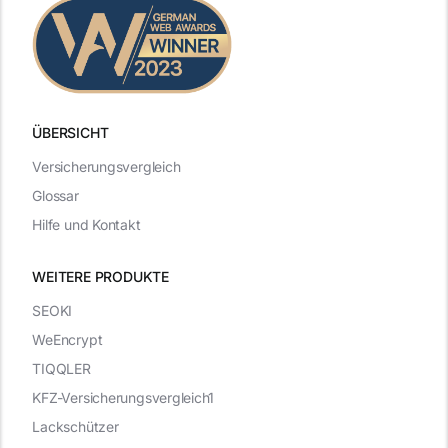
ÜBERSICHT
Versicherungsvergleich
Glossar
Hilfe und Kontakt
WEITERE PRODUKTE
SEOKI
WeEncrypt
TIQQLER
KFZ-Versicherungsvergleich1
Lackschützer