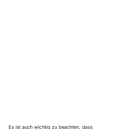
Es ist auch wichtig zu beachten, dass