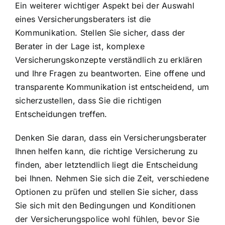
Ein weiterer wichtiger Aspekt bei der Auswahl
eines Versicherungsberaters ist die
Kommunikation. Stellen Sie sicher, dass der
Berater in der Lage ist, komplexe
Versicherungskonzepte verständlich zu erklären
und Ihre Fragen zu beantworten. Eine offene und
transparente Kommunikation ist entscheidend, um
sicherzustellen, dass Sie die richtigen
Entscheidungen treffen.
Denken Sie daran, dass ein Versicherungsberater
Ihnen helfen kann, die richtige Versicherung zu
finden, aber letztendlich liegt die Entscheidung
bei Ihnen. Nehmen Sie sich die Zeit, verschiedene
Optionen zu prüfen und stellen Sie sicher, dass
Sie sich mit den Bedingungen und Konditionen
der Versicherungspolice wohl fühlen, bevor Sie