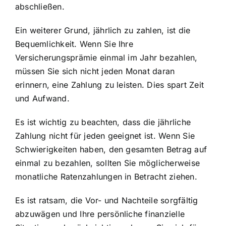
abschließen.
Ein weiterer Grund, jährlich zu zahlen, ist die
Bequemlichkeit. Wenn Sie Ihre
Versicherungsprämie einmal im Jahr bezahlen,
müssen Sie sich nicht jeden Monat daran
erinnern, eine Zahlung zu leisten. Dies spart Zeit
und Aufwand.
Es ist wichtig zu beachten, dass die jährliche
Zahlung nicht für jeden geeignet ist. Wenn Sie
Schwierigkeiten haben, den gesamten Betrag auf
einmal zu bezahlen, sollten Sie möglicherweise
monatliche Ratenzahlungen in Betracht ziehen.
Es ist ratsam, die Vor- und Nachteile sorgfältig
abzuwägen und Ihre persönliche finanzielle