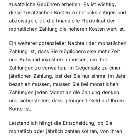
zusätzliche Gebühren erheben. Es ist wichtig,
diese zusätzlichen Kosten zu berücksichtigen und
abzuwägen, ob die finanzielle Flexibilität der
monatlichen Zahlung die höheren Kosten wert ist.
Ein weiterer potenzieller Nachteil der monatlichen
Zahlung ist, dass Sie möglicherweise mehr Zeit
und Aufwand investieren müssen, um Ihre
Zahlungen zu verwalten. Im Gegensatz zu einer
jährlichen Zahlung, bei der Sie nur einmal im Jahr
bezahlen müssen, müssen Sie bei monatlichen
Zahlungen jeden Monat an die Zahlung denken
und sicherstellen, dass genügend Geld auf Ihrem
Konto ist.
Letztendlich hängt die Entscheidung, ob Sie
monatlich oder jährlich zahlen sollten, von Ihren