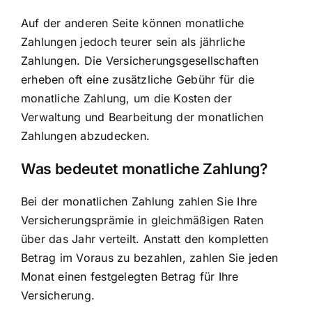
Auf der anderen Seite können monatliche
Zahlungen jedoch teurer sein als jährliche
Zahlungen. Die Versicherungsgesellschaften
erheben oft eine zusätzliche Gebühr für die
monatliche Zahlung, um die Kosten der
Verwaltung und Bearbeitung der monatlichen
Zahlungen abzudecken.
Was bedeutet monatliche Zahlung?
Bei der monatlichen Zahlung zahlen Sie Ihre
Versicherungsprämie in gleichmäßigen Raten
über das Jahr verteilt. Anstatt den kompletten
Betrag im Voraus zu bezahlen, zahlen Sie jeden
Monat einen festgelegten Betrag für Ihre
Versicherung.