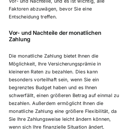
Vor- und Nachteile, und es ist wichtig, alle
Faktoren abzuwägen, bevor Sie eine
Entscheidung treffen.
Vor- und Nachteile der monatlichen
Zahlung
Die monatliche Zahlung bietet Ihnen die
Möglichkeit, Ihre
Versicherungsprämie in
kleineren Raten
zu bezahlen. Dies kann
besonders vorteilhaft sein, wenn Sie ein
begrenztes Budget haben und es Ihnen
schwerfällt, einen größeren Betrag auf einmal zu
bezahlen. Außerdem ermöglicht Ihnen die
monatliche Zahlung eine größere Flexibilität, da
Sie Ihre Zahlungsweise leicht ändern können,
wenn sich Ihre finanzielle Situation ändert.