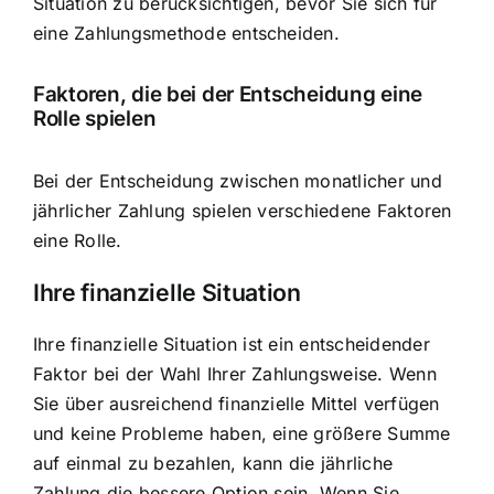
Situation zu berücksichtigen, bevor Sie sich für
eine Zahlungsmethode entscheiden.
Faktoren, die bei der Entscheidung eine
Rolle spielen
Bei der Entscheidung zwischen monatlicher und
jährlicher Zahlung spielen verschiedene Faktoren
eine Rolle.
Ihre finanzielle Situation
Ihre finanzielle Situation ist ein entscheidender
Faktor bei der Wahl Ihrer Zahlungsweise. Wenn
Sie über ausreichend finanzielle Mittel verfügen
und keine Probleme haben, eine größere Summe
auf einmal zu bezahlen, kann die jährliche
Zahlung die bessere Option sein. Wenn Sie