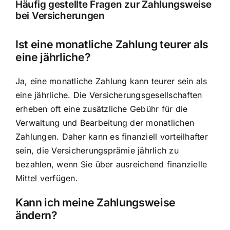
Häufig gestellte Fragen zur Zahlungsweise
bei Versicherungen
Ist eine monatliche Zahlung teurer als
eine jährliche?
Ja, eine monatliche Zahlung kann teurer sein als
eine jährliche. Die Versicherungsgesellschaften
erheben oft eine zusätzliche Gebühr für die
Verwaltung und Bearbeitung der monatlichen
Zahlungen. Daher kann es finanziell vorteilhafter
sein, die Versicherungsprämie jährlich zu
bezahlen, wenn Sie über ausreichend finanzielle
Mittel verfügen.
Kann ich meine Zahlungsweise
ändern?