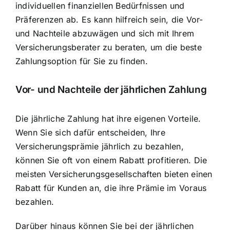
individuellen finanziellen Bedürfnissen und
Präferenzen ab. Es kann hilfreich sein, die Vor-
und Nachteile abzuwägen und sich mit Ihrem
Versicherungsberater zu beraten, um die beste
Zahlungsoption für Sie zu finden.
Vor- und Nachteile der jährlichen Zahlung
Die jährliche Zahlung hat ihre eigenen Vorteile.
Wenn Sie sich dafür entscheiden, Ihre
Versicherungsprämie jährlich zu bezahlen,
können Sie oft von einem Rabatt profitieren. Die
meisten Versicherungsgesellschaften bieten einen
Rabatt für Kunden an
, die ihre Prämie im Voraus
bezahlen.
Darüber hinaus können Sie bei der jährlichen