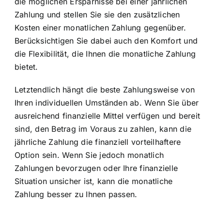
die möglichen Ersparnisse bei einer jährlichen
Zahlung und stellen Sie sie den zusätzlichen
Kosten einer monatlichen Zahlung gegenüber.
Berücksichtigen Sie dabei auch den Komfort und
die Flexibilität, die Ihnen die monatliche Zahlung
bietet.
Letztendlich hängt die beste Zahlungsweise von
Ihren individuellen Umständen ab. Wenn Sie über
ausreichend finanzielle Mittel verfügen und bereit
sind, den Betrag im Voraus zu zahlen, kann die
jährliche Zahlung die finanziell vorteilhaftere
Option sein. Wenn Sie jedoch monatlich
Zahlungen bevorzugen oder Ihre finanzielle
Situation unsicher ist, kann die monatliche
Zahlung besser zu Ihnen passen.