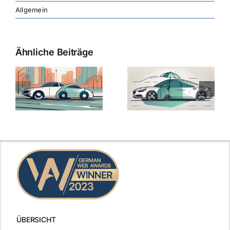
Allgemein
Ähnliche Beiträge
ÜBERSICHT