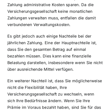
Zahlung administrative Kosten sparen. Da die
Versicherungsgesellschaft keine monatlichen
Zahlungen verwalten muss, entfallen die damit
verbundenen Verwaltungskosten.
Es gibt jedoch auch einige Nachteile bei der
jährlichen Zahlung. Eine der Hauptnachteile ist,
dass Sie den gesamten Betrag auf einmal
bezahlen müssen. Dies kann eine finanzielle
Belastung darstellen, insbesondere wenn Sie nicht
über ausreichende Mittel verfügen.
Ein weiterer Nachteil ist, dass Sie möglicherweise
nicht die Flexibilität haben, Ihre
Versicherungsgesellschaft zu wechseln, wenn
sich Ihre Bedürfnisse ändern. Wenn Sie Ihre
Prämie im Voraus bezahlt haben, sind Sie für das