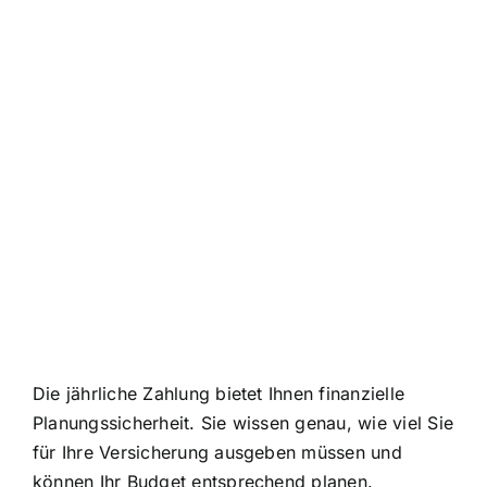
Die jährliche Zahlung bietet Ihnen finanzielle
Planungssicherheit. Sie wissen genau, wie viel Sie
für Ihre Versicherung ausgeben müssen und
können Ihr Budget entsprechend planen.