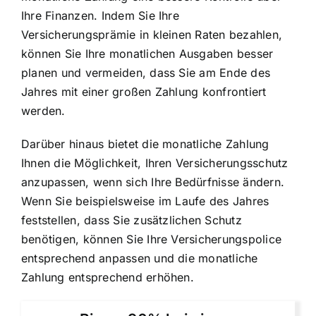
Ihre Finanzen. Indem Sie Ihre
Versicherungsprämie in kleinen Raten bezahlen,
können Sie Ihre monatlichen Ausgaben besser
planen und vermeiden, dass Sie am Ende des
Jahres mit einer großen Zahlung konfrontiert
werden.
Darüber hinaus bietet die monatliche Zahlung
Ihnen die Möglichkeit, Ihren Versicherungsschutz
anzupassen, wenn sich Ihre Bedürfnisse ändern.
Wenn Sie beispielsweise im Laufe des Jahres
feststellen, dass Sie zusätzlichen Schutz
benötigen, können Sie Ihre Versicherungspolice
entsprechend anpassen und die monatliche
Zahlung entsprechend erhöhen.