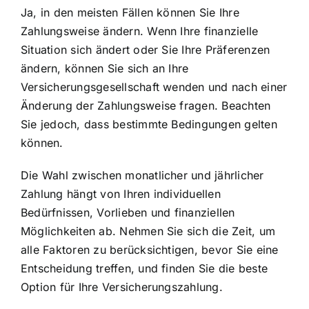
Ja, in den meisten Fällen können Sie Ihre
Zahlungsweise ändern. Wenn Ihre finanzielle
Situation sich ändert oder Sie Ihre Präferenzen
ändern, können Sie sich an Ihre
Versicherungsgesellschaft wenden und nach einer
Änderung der Zahlungsweise fragen. Beachten
Sie jedoch, dass bestimmte Bedingungen gelten
können.
Die Wahl zwischen monatlicher und jährlicher
Zahlung hängt von Ihren individuellen
Bedürfnissen, Vorlieben und finanziellen
Möglichkeiten ab. Nehmen Sie sich die Zeit, um
alle Faktoren zu berücksichtigen, bevor Sie eine
Entscheidung treffen, und finden Sie die beste
Option für Ihre Versicherungszahlung.