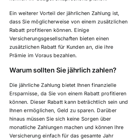
Ein weiterer Vorteil der jährlichen Zahlung ist,
dass Sie möglicherweise von einem zusätzlichen
Rabatt profitieren können. Einige
Versicherungsgesellschaften bieten einen
zusätzlichen Rabatt für Kunden an, die ihre
Prämie im Voraus bezahlen.
Warum sollten Sie jährlich zahlen?
Die jährliche Zahlung bietet Ihnen finanzielle
Ersparnisse, da Sie von einem Rabatt profitieren
können. Dieser Rabatt kann beträchtlich sein und
Ihnen ermöglichen, Geld zu sparen. Darüber
hinaus müssen Sie sich keine Sorgen über
monatliche Zahlungen machen und können Ihre
Versicherung einfach für das gesamte Jahr