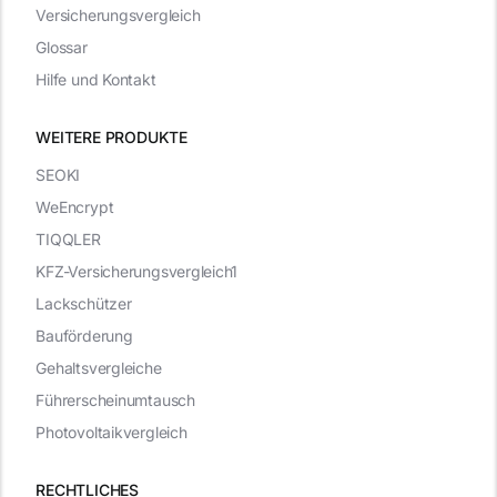
Versicherungsvergleich
Glossar
Hilfe und Kontakt
WEITERE PRODUKTE
SEOKI
WeEncrypt
TIQQLER
KFZ-Versicherungsvergleich1
Lackschützer
Bauförderung
Gehaltsvergleiche
Führerscheinumtausch
Photovoltaikvergleich
RECHTLICHES