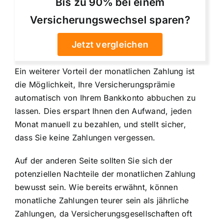
Bis zu 90% bei einem
Versicherungswechsel sparen?
Jetzt vergleichen
Ein weiterer Vorteil der monatlichen Zahlung ist
die Möglichkeit, Ihre
Versicherungsprämie
automatisch von Ihrem Bankkonto
abbuchen zu
lassen. Dies erspart Ihnen den Aufwand, jeden
Monat manuell zu bezahlen, und stellt sicher,
dass Sie keine Zahlungen vergessen.
Auf der anderen Seite sollten Sie sich der
potenziellen Nachteile der monatlichen Zahlung
bewusst sein. Wie bereits erwähnt, können
monatliche Zahlungen teurer sein als jährliche
Zahlungen, da Versicherungsgesellschaften oft