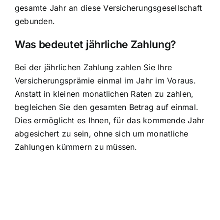
gesamte Jahr an diese Versicherungsgesellschaft
gebunden.
Was bedeutet jährliche Zahlung?
Bei der jährlichen Zahlung zahlen Sie Ihre
Versicherungsprämie einmal im Jahr
im Voraus.
Anstatt in kleinen monatlichen Raten zu zahlen,
begleichen Sie den gesamten Betrag auf einmal.
Dies ermöglicht es Ihnen, für das kommende Jahr
abgesichert zu sein, ohne sich um monatliche
Zahlungen kümmern zu müssen.