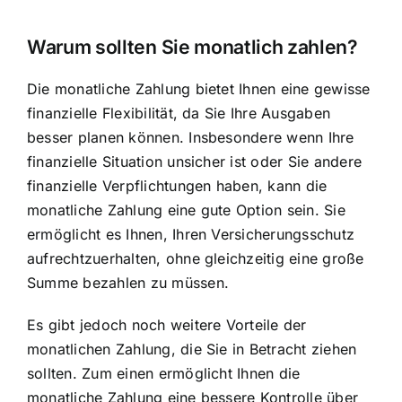
Warum sollten Sie monatlich zahlen?
Die monatliche Zahlung bietet Ihnen eine gewisse
finanzielle Flexibilität, da Sie Ihre Ausgaben
besser planen können. Insbesondere wenn Ihre
finanzielle Situation unsicher ist oder Sie andere
finanzielle Verpflichtungen haben, kann die
monatliche Zahlung eine gute Option sein. Sie
ermöglicht es Ihnen, Ihren Versicherungsschutz
aufrechtzuerhalten, ohne gleichzeitig eine große
Summe bezahlen zu müssen.
Es gibt jedoch noch weitere Vorteile der
monatlichen Zahlung, die Sie in Betracht ziehen
sollten. Zum einen ermöglicht Ihnen die
monatliche Zahlung eine bessere Kontrolle über