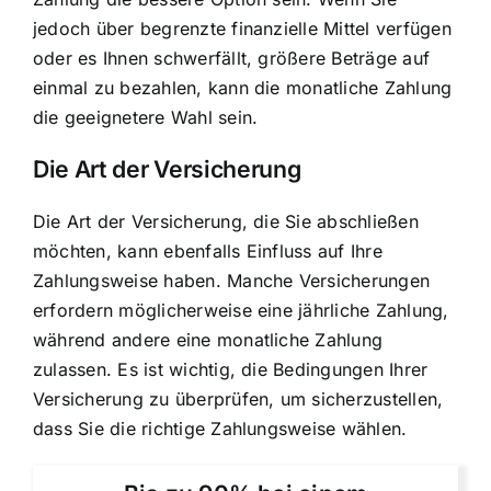
jedoch über begrenzte finanzielle Mittel verfügen
oder es Ihnen schwerfällt, größere Beträge auf
einmal zu bezahlen, kann die monatliche Zahlung
die geeignetere Wahl sein.
Die Art der Versicherung
Die Art der Versicherung, die Sie abschließen
möchten, kann ebenfalls Einfluss auf Ihre
Zahlungsweise haben. Manche Versicherungen
erfordern möglicherweise eine jährliche Zahlung,
während andere eine monatliche Zahlung
zulassen. Es ist wichtig, die Bedingungen Ihrer
Versicherung zu überprüfen, um sicherzustellen,
dass Sie die richtige Zahlungsweise wählen.