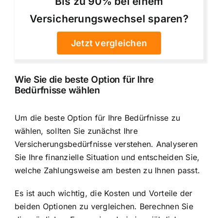
Bis zu 90% bei einem
Versicherungswechsel sparen?
Jetzt vergleichen
Wie Sie die beste Option für Ihre
Bedürfnisse wählen
Um die beste Option für Ihre Bedürfnisse zu
wählen, sollten Sie zunächst Ihre
Versicherungsbedürfnisse verstehen. Analyseren
Sie Ihre finanzielle Situation und entscheiden Sie,
welche Zahlungsweise am besten zu Ihnen passt.
Es ist auch wichtig, die Kosten und Vorteile der
beiden Optionen zu vergleichen. Berechnen Sie