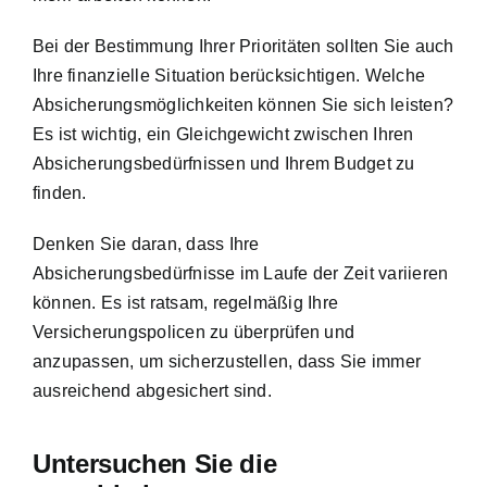
Bei der Bestimmung Ihrer Prioritäten sollten Sie auch
Ihre finanzielle Situation berücksichtigen. Welche
Absicherungsmöglichkeiten können Sie sich leisten?
Es ist wichtig, ein Gleichgewicht zwischen Ihren
Absicherungsbedürfnissen und Ihrem Budget zu
finden.
Denken Sie daran, dass Ihre
Absicherungsbedürfnisse im Laufe der Zeit variieren
können. Es ist ratsam, regelmäßig Ihre
Versicherungspolicen zu überprüfen und
anzupassen, um sicherzustellen, dass Sie immer
ausreichend abgesichert sind.
Untersuchen Sie die