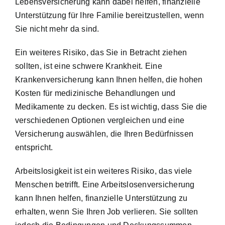
Lebensversicherung kann dabei helfen, finanzielle
Unterstützung für Ihre Familie bereitzustellen, wenn
Sie nicht mehr da sind.
Ein weiteres Risiko, das Sie in Betracht ziehen
sollten, ist eine schwere Krankheit. Eine
Krankenversicherung kann Ihnen helfen, die hohen
Kosten für medizinische Behandlungen und
Medikamente zu decken. Es ist wichtig, dass Sie die
verschiedenen Optionen vergleichen und eine
Versicherung auswählen, die Ihren Bedürfnissen
entspricht.
Arbeitslosigkeit ist ein weiteres Risiko, das viele
Menschen betrifft. Eine Arbeitslosenversicherung
kann Ihnen helfen, finanzielle Unterstützung zu
erhalten, wenn Sie Ihren Job verlieren. Sie sollten