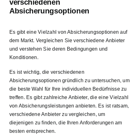
verschiedenen
Absicherungsoptionen
Es gibt eine Vielzahl von Absicherungsoptionen auf
dem Markt. Vergleichen Sie verschiedene Anbieter
und verstehen Sie deren Bedingungen und
Konditionen.
Es ist wichtig, die verschiedenen
Absicherungsoptionen gründlich zu untersuchen, um
die beste Wahl für Ihre individuellen Bedürfnisse zu
treffen. Es gibt zahlreiche Anbieter, die eine Vielzahl
von Absicherungsleistungen anbieten. Es ist ratsam,
verschiedene Anbieter zu vergleichen, um
diejenigen zu finden, die Ihren Anforderungen am
besten entsprechen.