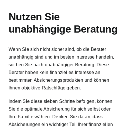
Nutzen Sie
unabhängige Beratung
Wenn Sie sich nicht sicher sind, ob die Berater
unabhängig sind und im besten Interesse handeln,
suchen Sie nach unabhängiger Beratung. Diese
Berater haben kein finanzielles Interesse an
bestimmten Absicherungsprodukten und können
Ihnen objektive Ratschläge geben.
Indem Sie diese sieben Schritte befolgen, können
Sie die optimale Absicherung für sich selbst oder
Ihre Familie wählen. Denken Sie daran, dass
Absicherungen ein wichtiger Teil Ihrer finanziellen