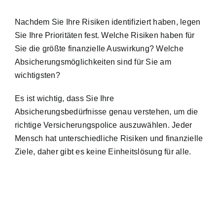
Nachdem Sie Ihre Risiken identifiziert haben, legen
Sie Ihre Prioritäten fest. Welche Risiken haben für
Sie die größte finanzielle Auswirkung? Welche
Absicherungsmöglichkeiten sind für Sie am
wichtigsten?
Es ist wichtig, dass Sie Ihre
Absicherungsbedürfnisse genau verstehen, um die
richtige Versicherungspolice auszuwählen. Jeder
Mensch hat unterschiedliche Risiken und finanzielle
Ziele, daher gibt es keine Einheitslösung für alle.