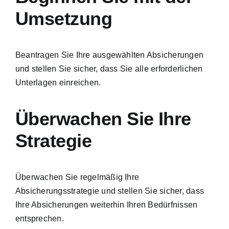
Umsetzung
Beantragen Sie Ihre ausgewählten Absicherungen
und stellen Sie sicher, dass Sie alle erforderlichen
Unterlagen einreichen.
Überwachen Sie Ihre
Strategie
Überwachen Sie regelmäßig Ihre
Absicherungsstrategie und stellen Sie sicher, dass
Ihre Absicherungen weiterhin Ihren Bedürfnissen
entsprechen.