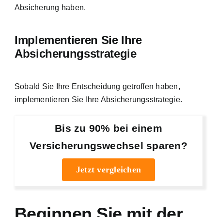
Absicherung haben.
Implementieren Sie Ihre
Absicherungsstrategie
Sobald Sie Ihre Entscheidung getroffen haben,
implementieren Sie Ihre Absicherungsstrategie.
Bis zu 90% bei einem
Versicherungswechsel sparen?
Jetzt vergleichen
Beginnen Sie mit der