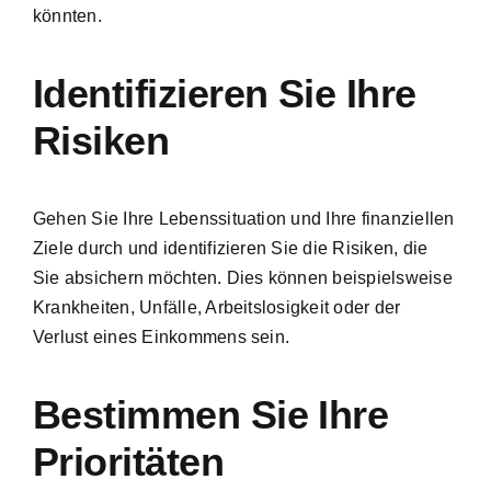
könnten.
Identifizieren Sie Ihre
Risiken
Gehen Sie Ihre Lebenssituation und Ihre finanziellen
Ziele durch und identifizieren Sie die Risiken, die
Sie absichern möchten. Dies können beispielsweise
Krankheiten, Unfälle, Arbeitslosigkeit oder der
Verlust eines Einkommens sein.
Bestimmen Sie Ihre
Prioritäten