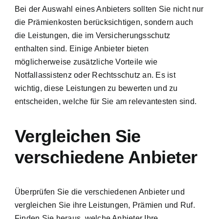
Bei der Auswahl eines Anbieters sollten Sie nicht nur
die Prämienkosten berücksichtigen, sondern auch
die Leistungen, die im Versicherungsschutz
enthalten sind. Einige Anbieter bieten
möglicherweise zusätzliche Vorteile wie
Notfallassistenz oder Rechtsschutz an. Es ist
wichtig, diese Leistungen zu bewerten und zu
entscheiden, welche für Sie am relevantesten sind.
Vergleichen Sie
verschiedene Anbieter
Überprüfen Sie die verschiedenen Anbieter und
vergleichen Sie ihre Leistungen, Prämien und Ruf.
Finden Sie heraus, welche Anbieter Ihre