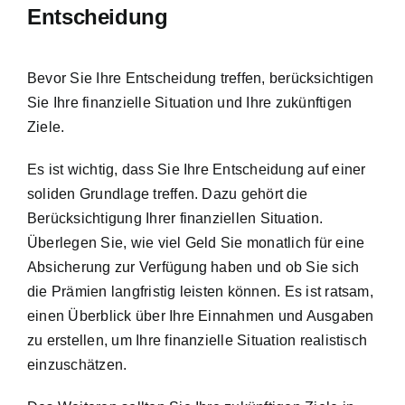
Entscheidung
Bevor Sie Ihre Entscheidung treffen, berücksichtigen
Sie Ihre finanzielle Situation und Ihre zukünftigen
Ziele.
Es ist wichtig, dass Sie Ihre Entscheidung auf einer
soliden Grundlage treffen. Dazu gehört die
Berücksichtigung Ihrer finanziellen Situation.
Überlegen Sie, wie viel Geld Sie monatlich für eine
Absicherung zur Verfügung haben und ob Sie sich
die Prämien langfristig leisten können. Es ist ratsam,
einen Überblick über Ihre Einnahmen und Ausgaben
zu erstellen, um Ihre finanzielle Situation realistisch
einzuschätzen.