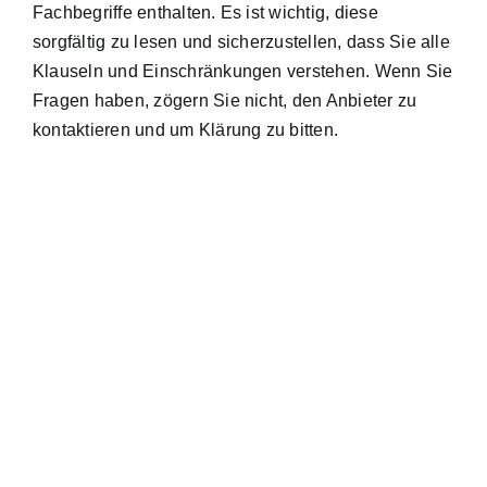
Fachbegriffe enthalten. Es ist wichtig, diese
sorgfältig zu lesen und sicherzustellen, dass Sie alle
Klauseln und Einschränkungen verstehen. Wenn Sie
Fragen haben, zögern Sie nicht, den Anbieter zu
kontaktieren und um Klärung zu bitten.