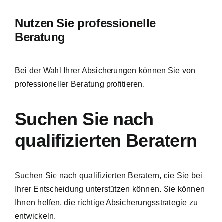
Nutzen Sie professionelle
Beratung
Bei der Wahl Ihrer Absicherungen können Sie von
professioneller Beratung profitieren.
Suchen Sie nach
qualifizierten Beratern
Suchen Sie nach qualifizierten Beratern, die Sie bei
Ihrer Entscheidung unterstützen können. Sie können
Ihnen helfen, die richtige Absicherungsstrategie zu
entwickeln.