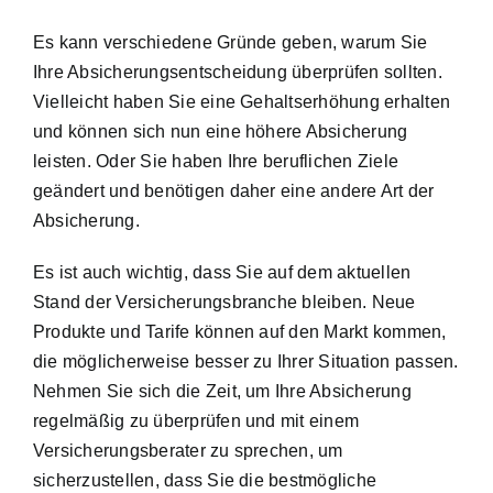
Es kann verschiedene Gründe geben, warum Sie
Ihre Absicherungsentscheidung überprüfen sollten.
Vielleicht haben Sie eine Gehaltserhöhung erhalten
und können sich nun eine höhere Absicherung
leisten. Oder Sie haben Ihre beruflichen Ziele
geändert und benötigen daher eine andere Art der
Absicherung.
Es ist auch wichtig, dass Sie auf dem aktuellen
Stand der Versicherungsbranche bleiben. Neue
Produkte und Tarife können auf den Markt kommen,
die möglicherweise besser zu Ihrer Situation passen.
Nehmen Sie sich die Zeit, um Ihre Absicherung
regelmäßig zu überprüfen und mit einem
Versicherungsberater zu sprechen, um
sicherzustellen, dass Sie die bestmögliche