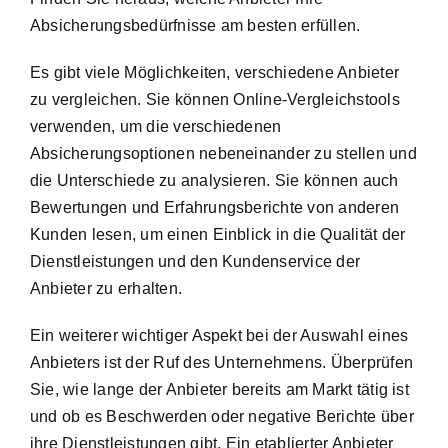
Absicherungsbedürfnisse am besten erfüllen.
Es gibt viele Möglichkeiten, verschiedene Anbieter
zu vergleichen. Sie können Online-Vergleichstools
verwenden, um die verschiedenen
Absicherungsoptionen nebeneinander zu stellen und
die Unterschiede zu analysieren. Sie können auch
Bewertungen und Erfahrungsberichte von anderen
Kunden lesen, um einen Einblick in die Qualität der
Dienstleistungen und den Kundenservice der
Anbieter zu erhalten.
Ein weiterer wichtiger Aspekt bei der Auswahl eines
Anbieters ist der Ruf des Unternehmens. Überprüfen
Sie, wie lange der Anbieter bereits am Markt tätig ist
und ob es Beschwerden oder negative Berichte über
ihre Dienstleistungen gibt. Ein etablierter Anbieter