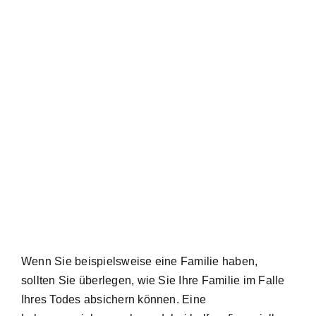
Wenn Sie beispielsweise eine Familie haben,
sollten Sie überlegen, wie Sie Ihre Familie im Falle
Ihres Todes absichern können. Eine