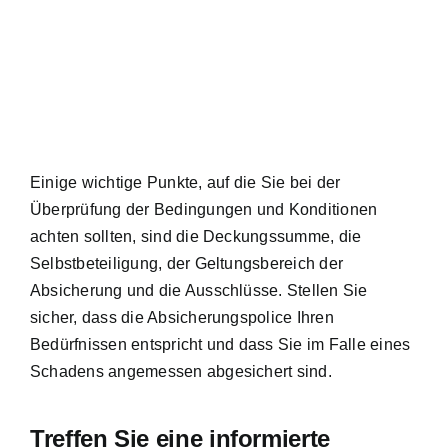
Einige wichtige Punkte, auf die Sie bei der
Überprüfung der Bedingungen und Konditionen
achten sollten, sind die Deckungssumme, die
Selbstbeteiligung, der Geltungsbereich der
Absicherung und die Ausschlüsse. Stellen Sie
sicher, dass die Absicherungspolice Ihren
Bedürfnissen entspricht und dass Sie im Falle eines
Schadens angemessen abgesichert sind.
Treffen Sie eine informierte