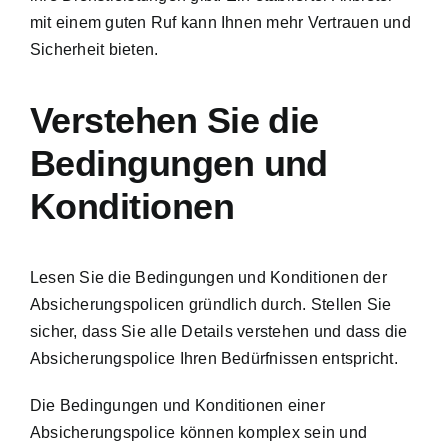
mit einem guten Ruf kann Ihnen mehr Vertrauen und
Sicherheit bieten.
Verstehen Sie die
Bedingungen und
Konditionen
Lesen Sie die Bedingungen und Konditionen der
Absicherungspolicen gründlich durch. Stellen Sie
sicher, dass Sie alle Details verstehen und dass die
Absicherungspolice Ihren Bedürfnissen entspricht.
Die Bedingungen und Konditionen einer
Absicherungspolice können komplex sein und