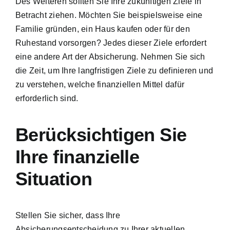
Des Weiteren sollten Sie Ihre zukünftigen Ziele in
Betracht ziehen. Möchten Sie beispielsweise eine
Familie gründen, ein Haus kaufen oder für den
Ruhestand vorsorgen? Jedes dieser Ziele erfordert
eine andere Art der Absicherung. Nehmen Sie sich
die Zeit, um Ihre langfristigen Ziele zu definieren und
zu verstehen, welche finanziellen Mittel dafür
erforderlich sind.
Berücksichtigen Sie
Ihre finanzielle
Situation
Stellen Sie sicher, dass Ihre
Absicherungsentscheidung zu Ihrer aktuellen