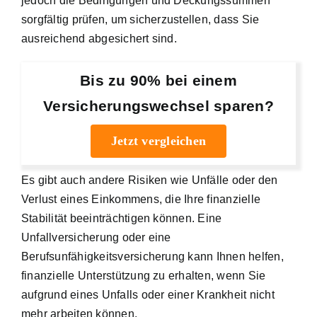
jedoch die Bedingungen und Deckungssummen
sorgfältig prüfen, um sicherzustellen, dass Sie
ausreichend abgesichert sind.
Bis zu 90% bei einem
Versicherungswechsel sparen?
Jetzt vergleichen
Es gibt auch andere Risiken wie Unfälle oder den
Verlust eines Einkommens, die
Ihre finanzielle
Stabilität beeinträchtigen
können. Eine
Unfallversicherung oder eine
Berufsunfähigkeitsversicherung kann Ihnen helfen,
finanzielle Unterstützung zu erhalten, wenn Sie
aufgrund eines Unfalls oder einer Krankheit nicht
mehr arbeiten können.