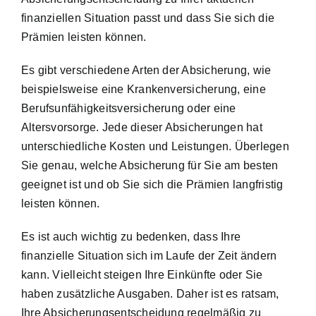
finanziellen Situation passt und dass Sie sich die
Prämien leisten können.
Es gibt verschiedene Arten der Absicherung, wie
beispielsweise eine Krankenversicherung, eine
Berufsunfähigkeitsversicherung oder eine
Altersvorsorge. Jede dieser Absicherungen hat
unterschiedliche Kosten und Leistungen. Überlegen
Sie genau, welche Absicherung für Sie am besten
geeignet ist und ob Sie sich die Prämien langfristig
leisten können.
Es ist auch wichtig zu bedenken, dass Ihre
finanzielle Situation sich im Laufe der Zeit ändern
kann. Vielleicht steigen Ihre Einkünfte oder Sie
haben zusätzliche Ausgaben. Daher ist es ratsam,
Ihre Absicherungsentscheidung regelmäßig zu