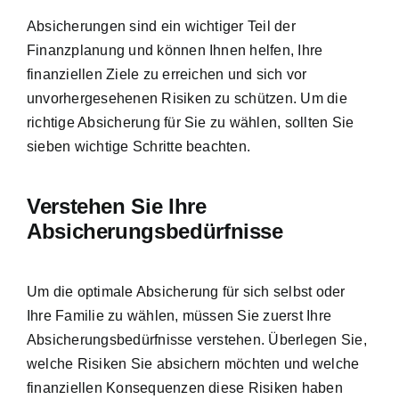
Absicherungen sind ein wichtiger Teil der
Finanzplanung und können Ihnen helfen,
Ihre
finanziellen Ziele zu erreichen
und sich vor
unvorhergesehenen Risiken zu schützen. Um die
richtige Absicherung für Sie zu wählen, sollten Sie
sieben wichtige Schritte beachten.
Verstehen Sie Ihre
Absicherungsbedürfnisse
Um die optimale Absicherung für sich selbst oder
Ihre Familie zu wählen, müssen Sie zuerst
Ihre
Absicherungsbedürfnisse verstehen
. Überlegen Sie,
welche Risiken Sie absichern möchten und welche
finanziellen Konsequenzen diese Risiken haben