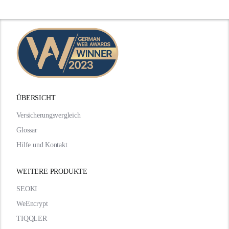
ÜBERSICHT
Versicherungsvergleich
Glossar
Hilfe und Kontakt
WEITERE PRODUKTE
SEOKI
WeEncrypt
TIQQLER