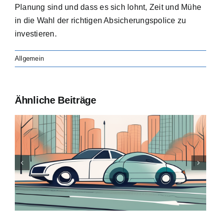
Planung sind und dass es sich lohnt, Zeit und Mühe
in die Wahl der richtigen Absicherungspolice zu
investieren.
Allgemein
Ähnliche Beiträge