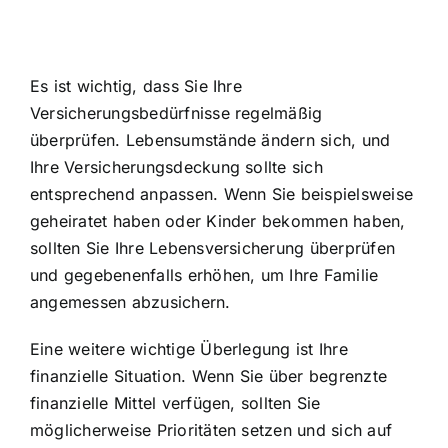
Es ist wichtig, dass Sie Ihre
Versicherungsbedürfnisse regelmäßig
überprüfen. Lebensumstände ändern sich, und
Ihre Versicherungsdeckung sollte sich
entsprechend anpassen. Wenn Sie beispielsweise
geheiratet haben oder Kinder bekommen haben,
sollten Sie Ihre Lebensversicherung überprüfen
und gegebenenfalls erhöhen, um Ihre Familie
angemessen abzusichern.
Eine weitere wichtige Überlegung ist Ihre
finanzielle Situation. Wenn Sie über begrenzte
finanzielle Mittel verfügen, sollten Sie
möglicherweise Prioritäten setzen und sich auf