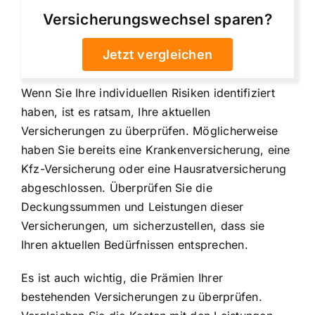
Versicherungswechsel sparen?
Jetzt vergleichen
Wenn Sie Ihre individuellen Risiken identifiziert
haben, ist es ratsam,
Ihre aktuellen
Versicherungen zu überprüfen
. Möglicherweise
haben Sie bereits eine Krankenversicherung, eine
Kfz-Versicherung oder eine Hausratversicherung
abgeschlossen. Überprüfen Sie die
Deckungssummen und Leistungen dieser
Versicherungen, um sicherzustellen, dass sie
Ihren aktuellen Bedürfnissen entsprechen.
Es ist auch wichtig, die Prämien Ihrer
bestehenden Versicherungen zu überprüfen.