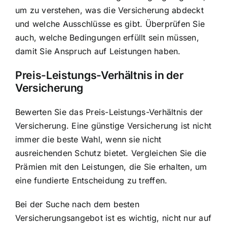
um zu verstehen, was die Versicherung abdeckt
und welche Ausschlüsse es gibt. Überprüfen Sie
auch, welche Bedingungen erfüllt sein müssen,
damit Sie Anspruch auf Leistungen haben.
Preis-Leistungs-Verhältnis in der
Versicherung
Bewerten Sie das Preis-Leistungs-Verhältnis der
Versicherung. Eine günstige Versicherung ist nicht
immer die beste Wahl, wenn sie nicht
ausreichenden Schutz bietet. Vergleichen Sie die
Prämien mit den Leistungen, die Sie erhalten, um
eine fundierte Entscheidung zu treffen.
Bei der Suche nach dem besten
Versicherungsangebot ist es wichtig, nicht nur auf