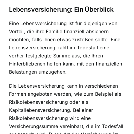
Lebensversicherung: Ein Überblick
Eine Lebensversicherung ist für diejenigen von
Vorteil, die ihre Familie finanziell absichern
möchten, falls ihnen etwas zustoßen sollte. Eine
Lebensversicherung zahlt im Todesfall eine
vorher festgelegte Summe aus, die Ihren
Hinterbliebenen helfen kann, mit den finanziellen
Belastungen umzugehen.
Die Lebensversicherung kann in verschiedenen
Formen angeboten werden, wie zum Beispiel als
Risikolebensversicherung oder als
Kapitallebensversicherung. Bei einer
Risikolebensversicherung wird eine
Versicherungssumme vereinbart, die im Todesfall