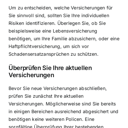
Um zu entscheiden, welche Versicherungen für
Sie sinnvoll sind, sollten Sie
Ihre individuellen
Risiken identifizieren
. Überlegen Sie, ob Sie
beispielsweise eine Lebensversicherung
benötigen, um Ihre Familie abzusichern, oder eine
Haftpflichtversicherung, um sich vor
Schadensersatzansprüchen zu schützen.
Überprüfen Sie Ihre aktuellen
Versicherungen
Bevor Sie neue Versicherungen abschließen,
prüfen Sie zunächst Ihre aktuellen
Versicherungen. Möglicherweise sind Sie bereits
in einigen Bereichen ausreichend abgesichert und
benötigen keine weiteren Policen. Eine
sorgfältige Überprüfung Ihrer bestehenden