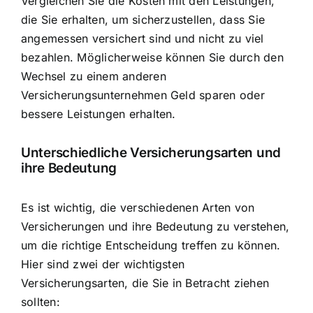
Vergleichen Sie die Kosten mit den Leistungen,
die Sie erhalten, um sicherzustellen, dass Sie
angemessen versichert sind und nicht zu viel
bezahlen. Möglicherweise können Sie durch den
Wechsel zu einem anderen
Versicherungsunternehmen Geld sparen oder
bessere Leistungen erhalten.
Unterschiedliche Versicherungsarten und
ihre Bedeutung
Es ist wichtig,
die verschiedenen Arten von
Versicherungen und ihre Bedeutung zu verstehen
,
um die richtige Entscheidung treffen zu können.
Hier sind zwei der wichtigsten
Versicherungsarten, die Sie in Betracht ziehen
sollten: