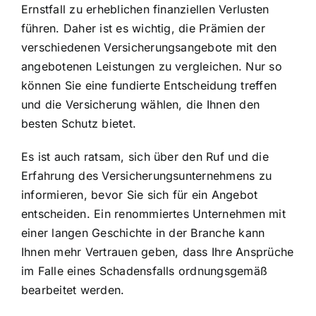
Ernstfall zu erheblichen finanziellen Verlusten
führen. Daher ist es wichtig, die Prämien der
verschiedenen Versicherungsangebote mit den
angebotenen Leistungen zu vergleichen. Nur so
können Sie eine fundierte Entscheidung treffen
und die Versicherung wählen, die Ihnen den
besten Schutz bietet.
Es ist auch ratsam, sich über den Ruf und die
Erfahrung des Versicherungsunternehmens zu
informieren, bevor Sie sich für ein Angebot
entscheiden. Ein renommiertes Unternehmen mit
einer langen Geschichte in der Branche kann
Ihnen mehr Vertrauen geben, dass Ihre Ansprüche
im Falle eines Schadensfalls ordnungsgemäß
bearbeitet werden.