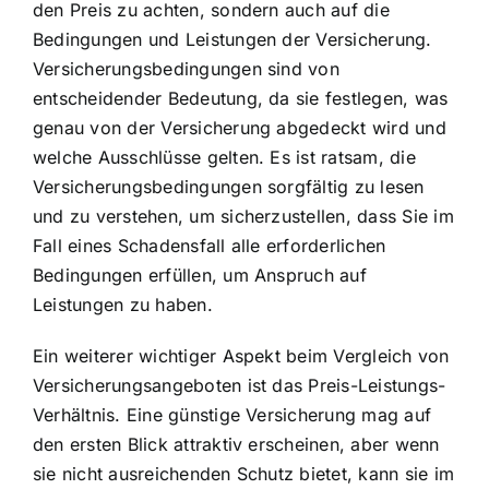
den Preis zu achten, sondern auch auf die
Bedingungen und Leistungen der Versicherung.
Versicherungsbedingungen sind von
entscheidender Bedeutung, da sie festlegen, was
genau von der Versicherung abgedeckt wird und
welche Ausschlüsse gelten. Es ist ratsam, die
Versicherungsbedingungen sorgfältig zu lesen
und zu verstehen, um sicherzustellen, dass Sie im
Fall eines Schadensfall alle erforderlichen
Bedingungen erfüllen, um Anspruch auf
Leistungen zu haben.
Ein weiterer wichtiger Aspekt beim Vergleich von
Versicherungsangeboten ist das Preis-Leistungs-
Verhältnis. Eine günstige Versicherung mag auf
den ersten Blick attraktiv erscheinen, aber wenn
sie nicht ausreichenden Schutz bietet, kann sie im