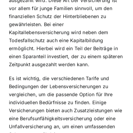
ausgezahlt wird. Diese Art der Versicherung ist
vor allem für junge Familien sinnvoll, um den
finanziellen Schutz der Hinterbliebenen zu
gewährleisten. Bei einer
Kapitallebensversicherung wird neben dem
Todesfallschutz auch eine Kapitalbildung
ermöglicht. Hierbei wird ein Teil der Beiträge in
einen Sparanteil investiert, der zu einem späteren
Zeitpunkt ausgezahlt werden kann.
Es ist wichtig, die verschiedenen Tarife und
Bedingungen der Lebensversicherungen zu
vergleichen, um die passende Option für Ihre
individuellen Bedürfnisse zu finden. Einige
Versicherungen bieten auch Zusatzleistungen wie
eine Berufsunfähigkeitsversicherung oder eine
Unfallversicherung an, um einen umfassenden