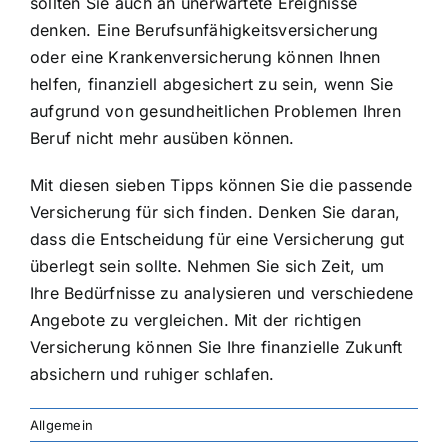
sollten Sie auch an unerwartete Ereignisse
denken. Eine Berufsunfähigkeitsversicherung
oder eine Krankenversicherung können Ihnen
helfen, finanziell abgesichert zu sein, wenn Sie
aufgrund von gesundheitlichen Problemen Ihren
Beruf nicht mehr ausüben können.
Mit diesen sieben Tipps können Sie die passende
Versicherung für sich finden. Denken Sie daran,
dass die Entscheidung für eine Versicherung gut
überlegt sein sollte. Nehmen Sie sich Zeit, um
Ihre Bedürfnisse zu analysieren und verschiedene
Angebote zu vergleichen. Mit der richtigen
Versicherung können Sie Ihre finanzielle Zukunft
absichern und ruhiger schlafen.
Allgemein