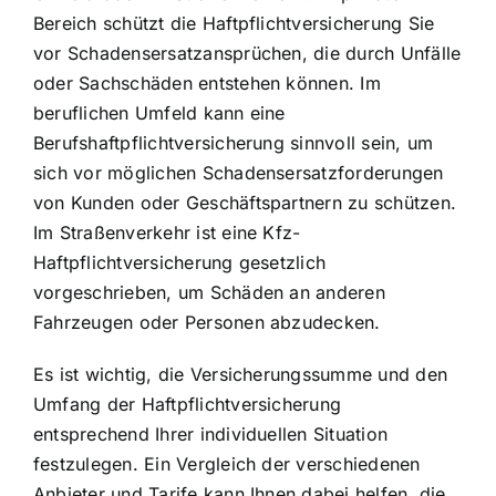
Bereich schützt die Haftpflichtversicherung Sie
vor Schadensersatzansprüchen, die durch Unfälle
oder Sachschäden entstehen können. Im
beruflichen Umfeld kann eine
Berufshaftpflichtversicherung sinnvoll sein, um
sich vor möglichen Schadensersatzforderungen
von Kunden oder Geschäftspartnern zu schützen.
Im Straßenverkehr ist eine Kfz-
Haftpflichtversicherung gesetzlich
vorgeschrieben, um Schäden an anderen
Fahrzeugen oder Personen abzudecken.
Es ist wichtig, die Versicherungssumme und den
Umfang der Haftpflichtversicherung
entsprechend Ihrer individuellen Situation
festzulegen. Ein Vergleich der verschiedenen
Anbieter und Tarife kann Ihnen dabei helfen, die