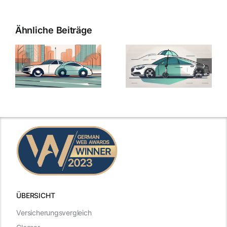
Ähnliche Beiträge
ÜBERSICHT
Versicherungsvergleich