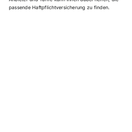
passende Haftpflichtversicherung zu finden.