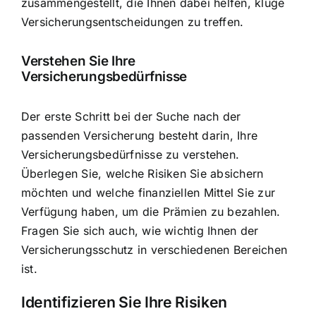
zusammengestellt, die Ihnen dabei helfen,
kluge
Versicherungsentscheidungen zu treffen
.
Verstehen Sie Ihre
Versicherungsbedürfnisse
Der erste Schritt bei der Suche nach der
passenden Versicherung besteht darin,
Ihre
Versicherungsbedürfnisse zu verstehen
.
Überlegen Sie, welche Risiken Sie absichern
möchten und welche finanziellen Mittel Sie zur
Verfügung haben, um die Prämien zu bezahlen.
Fragen Sie sich auch, wie wichtig Ihnen der
Versicherungsschutz in verschiedenen Bereichen
ist.
Identifizieren Sie Ihre Risiken