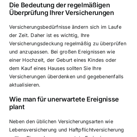
Die Bedeutung der regelmäßigen
Überprüfung Ihrer Versicherungen
Versicherungsbedürfnisse ändern sich im Laufe
der Zeit. Daher ist es wichtig, Ihre
Versicherungsdeckung regelmäßig zu überprüfen
und anzupassen. Bei großen Ereignissen wie
einer Hochzeit, der Geburt eines Kindes oder
dem Kauf eines Hauses sollten Sie Ihre
Versicherungen überdenken und gegebenenfalls
aktualisieren.
Wie man für unerwartete Ereignisse
plant
Neben den üblichen Versicherungsarten wie
Lebensversicherung und Haftpflichtversicherung