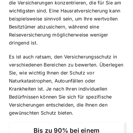
die Versicherungen konzentrieren, die für Sie am
wichtigsten sind. Eine Hausratversicherung kann
beispielsweise sinnvoll sein, um Ihre wertvollen
Besitztümer abzusichern, während eine
Reiseversicherung möglicherweise weniger
dringend ist.
Es ist auch ratsam, den Versicherungsschutz in
verschiedenen Bereichen zu bewerten. Überlegen
Sie, wie wichtig Ihnen der Schutz vor
Naturkatastrophen, Autounfällen oder
Krankheiten ist. Je nach Ihren individuellen
Bedürfnissen können Sie sich für spezifische
Versicherungen entscheiden, die Ihnen den
gewünschten Schutz bieten.
Bis zu 90% bei einem