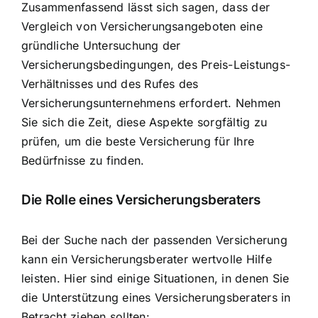
Zusammenfassend lässt sich sagen, dass der
Vergleich von Versicherungsangeboten eine
gründliche Untersuchung der
Versicherungsbedingungen, des Preis-Leistungs-
Verhältnisses und des Rufes des
Versicherungsunternehmens erfordert. Nehmen
Sie sich die Zeit, diese Aspekte sorgfältig zu
prüfen, um die beste Versicherung für Ihre
Bedürfnisse zu finden.
Die Rolle eines Versicherungsberaters
Bei der Suche nach der passenden Versicherung
kann ein Versicherungsberater wertvolle Hilfe
leisten. Hier sind einige Situationen, in denen Sie
die Unterstützung eines Versicherungsberaters in
Betracht ziehen sollten: