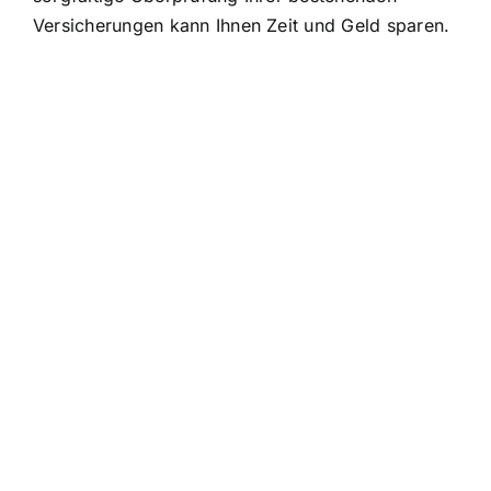
Versicherungen kann Ihnen Zeit und Geld sparen.