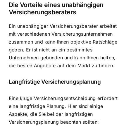
Die Vorteile eines unabhängigen
Versicherungsberaters
Ein unabhängiger Versicherungsberater arbeitet
mit verschiedenen Versicherungsunternehmen
zusammen und kann Ihnen objektive Ratschläge
geben. Er ist nicht an ein bestimmtes
Unternehmen gebunden und kann Ihnen helfen,
die besten Angebote auf dem Markt zu finden.
Langfristige Versicherungsplanung
Eine kluge Versicherungsentscheidung erfordert
eine langfristige Planung. Hier sind einige
Aspekte, die Sie bei der langfristigen
Versicherungsplanung beachten sollten: