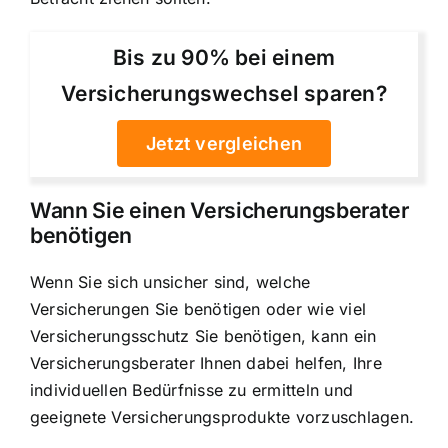
Bis zu 90% bei einem
Versicherungswechsel sparen?
Jetzt vergleichen
Wann Sie einen Versicherungsberater
benötigen
Wenn Sie sich unsicher sind, welche
Versicherungen Sie benötigen oder wie viel
Versicherungsschutz Sie benötigen, kann ein
Versicherungsberater Ihnen dabei helfen, Ihre
individuellen Bedürfnisse zu ermitteln und
geeignete Versicherungsprodukte vorzuschlagen.