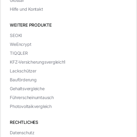
Glossar
Hilfe und Kontakt
WEITERE PRODUKTE
SEOKI
WeEncrypt
TIQQLER
KFZ-Versicherungsvergleich1
Lackschützer
Bauförderung
Gehaltsvergleiche
Führerscheinumtausch
Photovoltaikvergleich
RECHTLICHES
Datenschutz