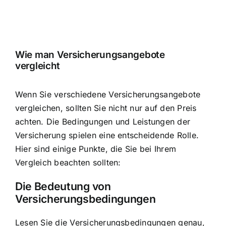
Wie man Versicherungsangebote
vergleicht
Wenn Sie verschiedene Versicherungsangebote
vergleichen, sollten Sie nicht nur auf den Preis
achten. Die Bedingungen und Leistungen der
Versicherung spielen eine entscheidende Rolle.
Hier sind einige Punkte, die Sie bei Ihrem
Vergleich beachten sollten:
Die Bedeutung von
Versicherungsbedingungen
Lesen Sie die Versicherungsbedingungen genau,