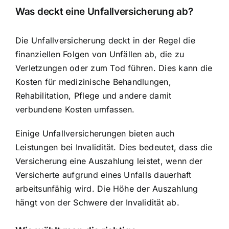
Was deckt eine Unfallversicherung ab?
Die Unfallversicherung deckt in der Regel die
finanziellen Folgen von Unfällen ab, die zu
Verletzungen oder zum Tod führen. Dies kann die
Kosten für medizinische Behandlungen,
Rehabilitation, Pflege und andere damit
verbundene Kosten umfassen.
Einige Unfallversicherungen bieten auch
Leistungen bei Invalidität. Dies bedeutet, dass die
Versicherung eine Auszahlung leistet, wenn der
Versicherte aufgrund eines Unfalls dauerhaft
arbeitsunfähig wird. Die Höhe der Auszahlung
hängt von der Schwere der Invalidität ab.