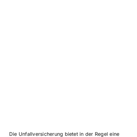
Die Unfallversicherung bietet in der Regel eine