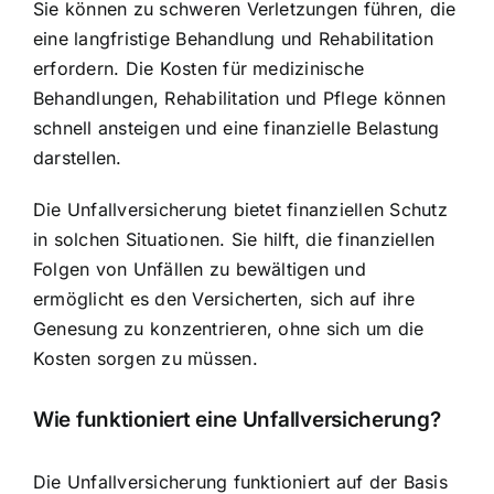
Sie können zu schweren Verletzungen führen, die
eine langfristige Behandlung und Rehabilitation
erfordern. Die Kosten für medizinische
Behandlungen, Rehabilitation und Pflege können
schnell ansteigen und eine finanzielle Belastung
darstellen.
Die Unfallversicherung bietet finanziellen Schutz
in solchen Situationen. Sie hilft, die finanziellen
Folgen von Unfällen zu bewältigen und
ermöglicht es den Versicherten, sich auf ihre
Genesung zu konzentrieren, ohne sich um die
Kosten sorgen zu müssen.
Wie funktioniert eine Unfallversicherung?
Die Unfallversicherung funktioniert auf der Basis