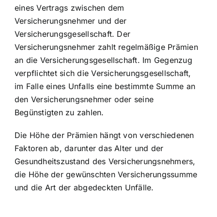
eines Vertrags zwischen dem
Versicherungsnehmer und der
Versicherungsgesellschaft. Der
Versicherungsnehmer zahlt regelmäßige Prämien
an die Versicherungsgesellschaft. Im Gegenzug
verpflichtet sich die Versicherungsgesellschaft,
im Falle eines Unfalls eine bestimmte Summe an
den Versicherungsnehmer oder seine
Begünstigten zu zahlen.
Die Höhe der Prämien hängt von verschiedenen
Faktoren ab, darunter das Alter und der
Gesundheitszustand des Versicherungsnehmers,
die Höhe der gewünschten Versicherungssumme
und die Art der abgedeckten Unfälle.