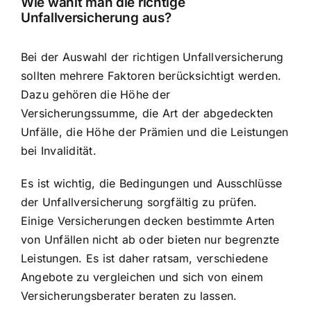
Wie wählt man die richtige
Unfallversicherung aus?
Bei der Auswahl der richtigen Unfallversicherung
sollten mehrere Faktoren berücksichtigt werden.
Dazu gehören die Höhe der
Versicherungssumme, die Art der abgedeckten
Unfälle, die Höhe der Prämien und die Leistungen
bei Invalidität.
Es ist wichtig, die Bedingungen und Ausschlüsse
der Unfallversicherung sorgfältig zu prüfen.
Einige Versicherungen decken bestimmte Arten
von Unfällen nicht ab oder bieten nur begrenzte
Leistungen. Es ist daher ratsam, verschiedene
Angebote zu vergleichen und sich von einem
Versicherungsberater beraten zu lassen.