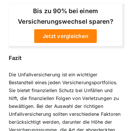
Bis zu 90% bei einem
Versicherungswechsel sparen?
Jetzt vergleichen
Fazit
Die Unfallversicherung ist ein wichtiger
Bestandteil eines jeden Versicherungsportfolios.
Sie bietet finanziellen Schutz bei Unfällen und
hilft, die finanziellen Folgen von Verletzungen zu
bewältigen. Bei der Auswahl der richtigen
Unfallversicherung sollten verschiedene Faktoren
berücksichtigt werden, darunter die Höhe der
Versicherungssumme, die Art der abgedeckten