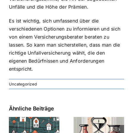
Unfälle und die Höhe der Prämien.
Es ist wichtig, sich umfassend über die
verschiedenen Optionen zu informieren und sich
von einem Versicherungsberater beraten zu
lassen. So kann man sicherstellen, dass man die
richtige Unfallversicherung wählt, die den
eigenen Bedürfnissen und Anforderungen
entspricht.
Uncategorized
Ähnliche Beiträge