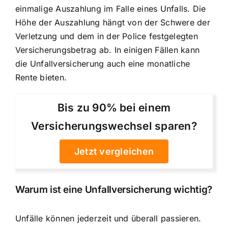
einmalige Auszahlung im Falle eines Unfalls. Die
Höhe der Auszahlung hängt von der Schwere der
Verletzung und dem in der Police festgelegten
Versicherungsbetrag ab. In einigen Fällen kann
die Unfallversicherung auch eine monatliche
Rente bieten.
Bis zu 90% bei einem
Versicherungswechsel sparen?
Jetzt vergleichen
Warum ist eine Unfallversicherung wichtig?
Unfälle können jederzeit und überall passieren.