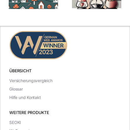
ÜBERSICHT
Versicherungsvergleich
Glossar
Hilfe und Kontakt
WEITERE PRODUKTE
SEOKI