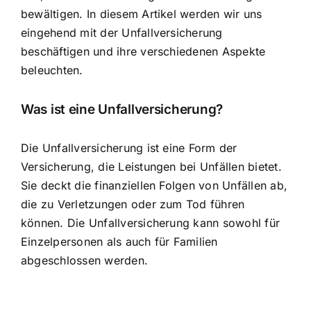
bewältigen. In diesem Artikel werden wir uns
eingehend mit der Unfallversicherung
beschäftigen und ihre verschiedenen Aspekte
beleuchten.
Was ist eine Unfallversicherung?
Die Unfallversicherung ist eine Form der
Versicherung, die Leistungen bei Unfällen bietet.
Sie deckt die finanziellen Folgen von Unfällen ab,
die zu Verletzungen oder zum Tod führen
können. Die Unfallversicherung kann sowohl für
Einzelpersonen als auch für Familien
abgeschlossen werden.