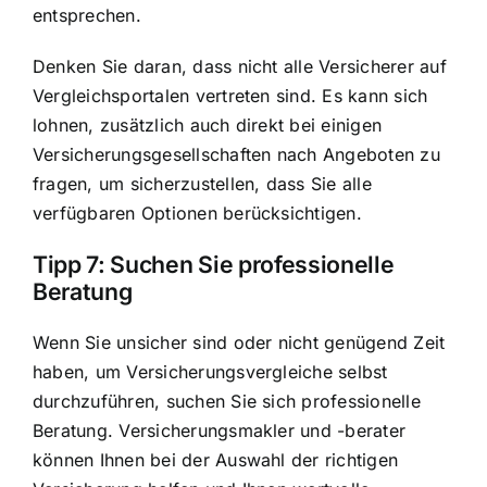
entsprechen.
Denken Sie daran, dass nicht alle Versicherer auf
Vergleichsportalen vertreten sind. Es kann sich
lohnen, zusätzlich auch direkt bei einigen
Versicherungsgesellschaften nach Angeboten zu
fragen, um sicherzustellen, dass Sie alle
verfügbaren Optionen berücksichtigen.
Tipp 7: Suchen Sie professionelle
Beratung
Wenn Sie unsicher sind oder nicht genügend Zeit
haben, um Versicherungsvergleiche selbst
durchzuführen, suchen Sie sich professionelle
Beratung. Versicherungsmakler und -berater
können Ihnen bei der Auswahl der richtigen