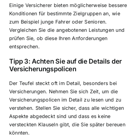
Einige Versicherer bieten möglicherweise bessere
Konditionen für bestimmte Zielgruppen an, wie
zum Beispiel junge Fahrer oder Senioren.
Vergleichen Sie die angebotenen Leistungen und
prüfen Sie, ob diese Ihren Anforderungen
entsprechen.
Tipp 3: Achten Sie auf die Details der
Versicherungspolicen
Der Teufel steckt oft im Detail, besonders bei
Versicherungen. Nehmen Sie sich Zeit, um die
Versicherungspolicen im Detail zu lesen und zu
verstehen. Stellen Sie sicher, dass alle wichtigen
Aspekte abgedeckt sind und dass es keine
versteckten Klauseln gibt, die Sie später bereuen
könnten.