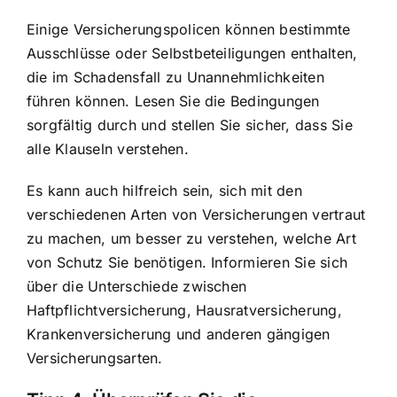
Einige Versicherungspolicen können bestimmte
Ausschlüsse oder Selbstbeteiligungen enthalten,
die im Schadensfall zu Unannehmlichkeiten
führen können. Lesen Sie die Bedingungen
sorgfältig durch und stellen Sie sicher, dass Sie
alle Klauseln verstehen.
Es kann auch hilfreich sein, sich mit den
verschiedenen Arten von Versicherungen vertraut
zu machen, um besser zu verstehen, welche Art
von Schutz Sie benötigen. Informieren Sie sich
über die Unterschiede zwischen
Haftpflichtversicherung, Hausratversicherung,
Krankenversicherung und anderen gängigen
Versicherungsarten.