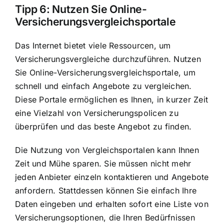
Tipp 6: Nutzen Sie Online-
Versicherungsvergleichsportale
Das Internet bietet viele Ressourcen, um
Versicherungsvergleiche durchzuführen. Nutzen
Sie Online-Versicherungsvergleichsportale, um
schnell und einfach Angebote zu vergleichen.
Diese Portale ermöglichen es Ihnen, in kurzer Zeit
eine Vielzahl von Versicherungspolicen zu
überprüfen und das beste Angebot zu finden.
Die Nutzung von Vergleichsportalen kann Ihnen
Zeit und Mühe sparen. Sie müssen nicht mehr
jeden Anbieter einzeln kontaktieren und Angebote
anfordern. Stattdessen können Sie einfach Ihre
Daten eingeben und erhalten sofort eine Liste von
Versicherungsoptionen, die Ihren Bedürfnissen