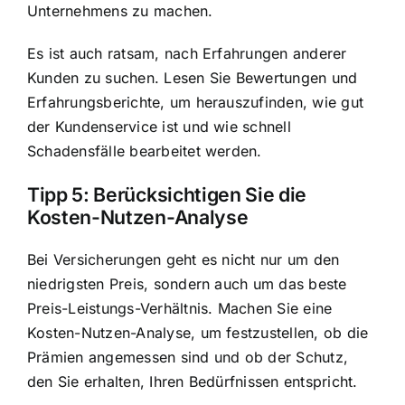
Unternehmens zu machen.
Es ist auch ratsam, nach Erfahrungen anderer
Kunden zu suchen. Lesen Sie Bewertungen und
Erfahrungsberichte, um herauszufinden, wie gut
der Kundenservice ist und wie schnell
Schadensfälle bearbeitet werden.
Tipp 5: Berücksichtigen Sie die
Kosten-Nutzen-Analyse
Bei Versicherungen geht es nicht nur um den
niedrigsten Preis, sondern auch um das beste
Preis-Leistungs-Verhältnis. Machen Sie eine
Kosten-Nutzen-Analyse, um festzustellen, ob die
Prämien angemessen sind und ob der Schutz,
den Sie erhalten, Ihren Bedürfnissen entspricht.