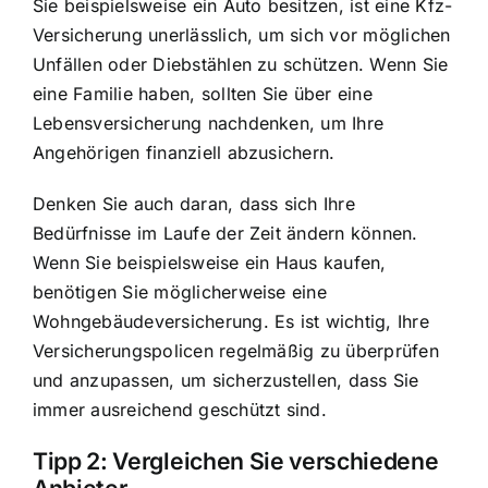
Sie beispielsweise ein Auto besitzen, ist eine Kfz-
Versicherung unerlässlich, um sich vor möglichen
Unfällen oder Diebstählen zu schützen. Wenn Sie
eine Familie haben, sollten Sie über eine
Lebensversicherung nachdenken, um Ihre
Angehörigen finanziell abzusichern.
Denken Sie auch daran, dass sich Ihre
Bedürfnisse im Laufe der Zeit ändern können.
Wenn Sie beispielsweise ein Haus kaufen,
benötigen Sie möglicherweise eine
Wohngebäudeversicherung. Es ist wichtig, Ihre
Versicherungspolicen regelmäßig zu überprüfen
und anzupassen, um sicherzustellen, dass Sie
immer ausreichend geschützt sind.
Tipp 2: Vergleichen Sie verschiedene