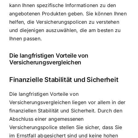
kann Ihnen spezifische Informationen zu den
angebotenen Produkten geben. Sie können Ihnen
helfen, die Versicherungspolicen zu verstehen
und diejenigen auszuwählen, die am besten zu
Ihnen passen.
Die langfristigen Vorteile von
Versicherungsvergleichen
Finanzielle Stabilität und Sicherheit
Die langfristigen Vorteile von
Versicherungsvergleichen liegen vor allem in der
finanziellen Stabilität und Sicherheit. Durch den
Abschluss einer angemessenen
Versicherungspolice stellen Sie sicher, dass Sie
im Ernstfall abgesichert sind und keine hohen