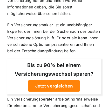
Versicherung helfen und Ihnen wertvolle
Informationen geben, die Sie sonst
möglicherweise übersehen hätten.
Ein Versicherungsmakler ist ein unabhängiger
Experte, der Ihnen bei der Suche nach der besten
Versicherungslösung hilft. Er oder sie kann Ihnen
verschiedene Optionen präsentieren und Ihnen
bei der Entscheidungsfindung helfen.
Bis zu 90% bei einem
Versicherungswechsel sparen?
Jetzt vergleichen
Ein Versicherungsberater arbeitet normalerweise
für eine bestimmte Versicherungsgesellschaft und