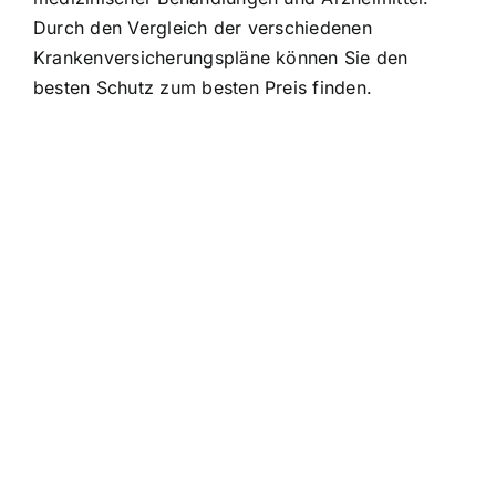
Durch den Vergleich der verschiedenen
Krankenversicherungspläne können Sie den
besten Schutz zum besten Preis finden.