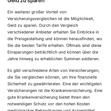
Geld zu sparen
Ein weiterer großer Vorteil von
Versicherungsvergleichen ist die
Möglichkeit,
Geld zu sparen
. Durch den Vergleich
verschiedener Anbieter erhalten Sie Einblicke in
die Preisgestaltung und können herausfinden, wo
Sie die besten Tarife erhalten. Oftmals sind diese
Einsparungen beträchtlich und können über die
Jahre hinweg zu erheblichen Summen addieren.
Es gibt verschiedene Arten von Versicherungen,
die Sie vergleichen können, um Ihre finanzielle
Sicherheit zu gewährleisten. Eine der wichtigsten
Versicherungen ist die Krankenversicherung. Eine
gute Krankenversicherung bietet Ihnen den
notwendigen Schutz vor den hohen Kosten
medizinischer Behandlungen und Arzneimittel.