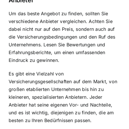
Anbieter
Um das beste Angebot zu finden, sollten Sie
verschiedene Anbieter vergleichen. Achten Sie
dabei nicht nur auf den Preis, sondern auch auf
die Versicherungsbedingungen und den Ruf des
Unternehmens. Lesen Sie Bewertungen und
Erfahrungsberichte, um einen umfassenden
Eindruck zu gewinnen.
Es gibt eine Vielzahl von
Versicherungsgesellschaften auf dem Markt, von
großen etablierten Unternehmen bis hin zu
kleineren, spezialisierten Anbietern. Jeder
Anbieter hat seine eigenen Vor- und Nachteile,
und es ist wichtig, diejenigen zu finden, die am
besten zu Ihren Bedürfnissen passen.