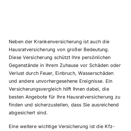
Neben der Krankenversicherung ist auch die
Hausratversicherung von großer Bedeutung.
Diese Versicherung schützt Ihre persönlichen
Gegenstände in Ihrem Zuhause vor Schäden oder
Verlust durch Feuer, Einbruch, Wasserschäden
und andere unvorhergesehene Ereignisse. Ein
Versicherungsvergleich hilft Ihnen dabei, die
besten Angebote für Ihre Hausratversicherung zu
finden und sicherzustellen, dass Sie ausreichend
abgesichert sind.
Eine weitere wichtige Versicherung ist die Kfz-