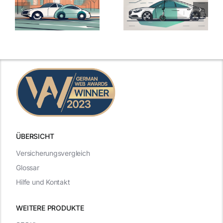
ÜBERSICHT
Versicherungsvergleich
Glossar
Hilfe und Kontakt
WEITERE PRODUKTE