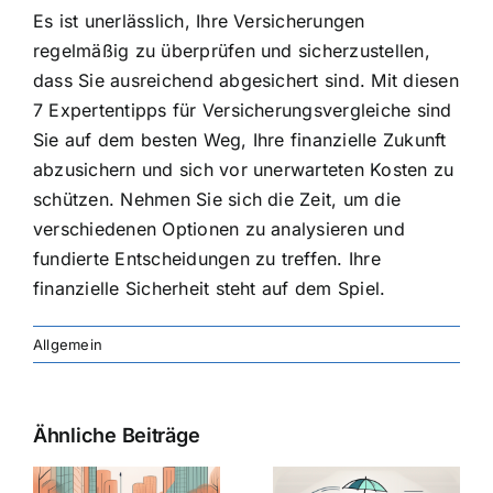
Es ist unerlässlich, Ihre Versicherungen
regelmäßig zu überprüfen und sicherzustellen,
dass Sie ausreichend abgesichert sind. Mit diesen
7 Expertentipps für Versicherungsvergleiche sind
Sie auf dem besten Weg, Ihre finanzielle Zukunft
abzusichern und sich vor unerwarteten Kosten zu
schützen. Nehmen Sie sich die Zeit, um die
verschiedenen Optionen zu analysieren und
fundierte Entscheidungen zu treffen. Ihre
finanzielle Sicherheit steht auf dem Spiel.
Allgemein
Ähnliche Beiträge