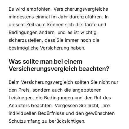
Es wird empfohlen, Versicherungsvergleiche
mindestens einmal im Jahr durchzuführen. In
diesem Zeitraum können sich die Tarife und
Bedingungen ändern, und es ist wichtig,
sicherzustellen, dass Sie immer noch die
bestmögliche Versicherung haben.
Was sollte man bei einem
Versicherungsvergleich beachten?
Beim Versicherungsvergleich sollten Sie nicht nur
den Preis, sondern auch die angebotenen
Leistungen, die Bedingungen und den Ruf des
Anbieters beachten. Vergessen Sie nicht, Ihre
individuellen Bedürfnisse und den gewünschten
Schutzumfang zu berücksichtigen.