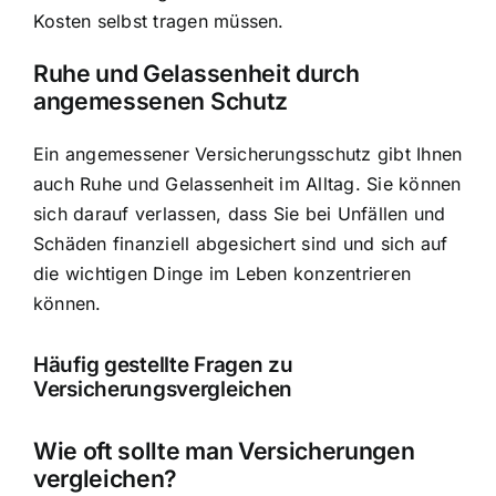
Kosten selbst tragen müssen.
Ruhe und Gelassenheit durch
angemessenen Schutz
Ein angemessener Versicherungsschutz gibt Ihnen
auch Ruhe und Gelassenheit im Alltag. Sie können
sich darauf verlassen, dass Sie bei Unfällen und
Schäden finanziell abgesichert sind und sich auf
die wichtigen Dinge im Leben konzentrieren
können.
Häufig gestellte Fragen zu
Versicherungsvergleichen
Wie oft sollte man Versicherungen
vergleichen?