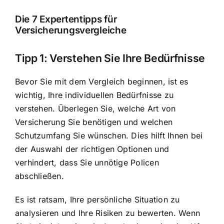
Die 7 Expertentipps für
Versicherungsvergleiche
Tipp 1: Verstehen Sie Ihre Bedürfnisse
Bevor Sie mit dem Vergleich beginnen, ist es
wichtig, Ihre individuellen Bedürfnisse zu
verstehen. Überlegen Sie, welche Art von
Versicherung Sie benötigen und welchen
Schutzumfang Sie wünschen. Dies hilft Ihnen bei
der Auswahl der richtigen Optionen und
verhindert, dass Sie unnötige Policen
abschließen.
Es ist ratsam, Ihre persönliche Situation zu
analysieren und Ihre Risiken zu bewerten. Wenn