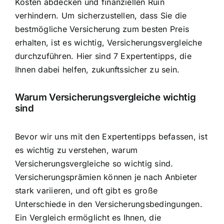
Kosten abdecken und finanziellen Ruin
verhindern. Um sicherzustellen, dass Sie die
bestmögliche Versicherung zum besten Preis
erhalten, ist es wichtig, Versicherungsvergleiche
durchzuführen. Hier sind 7 Expertentipps, die
Ihnen dabei helfen, zukunftssicher zu sein.
Warum Versicherungsvergleiche wichtig
sind
Bevor wir uns mit den Expertentipps befassen, ist
es wichtig zu verstehen, warum
Versicherungsvergleiche so wichtig sind.
Versicherungsprämien können je nach Anbieter
stark variieren
, und oft gibt es große
Unterschiede in den Versicherungsbedingungen.
Ein Vergleich ermöglicht es Ihnen, die