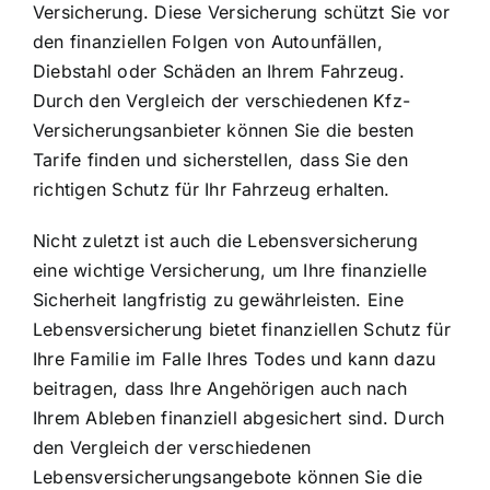
Versicherung. Diese Versicherung schützt Sie vor
den finanziellen Folgen von Autounfällen,
Diebstahl oder Schäden an Ihrem Fahrzeug.
Durch den Vergleich der verschiedenen Kfz-
Versicherungsanbieter können Sie die besten
Tarife finden und sicherstellen, dass Sie den
richtigen Schutz für Ihr Fahrzeug erhalten.
Nicht zuletzt ist auch die Lebensversicherung
eine wichtige Versicherung, um Ihre finanzielle
Sicherheit langfristig zu gewährleisten. Eine
Lebensversicherung bietet finanziellen Schutz für
Ihre Familie im Falle Ihres Todes und kann dazu
beitragen, dass Ihre Angehörigen auch nach
Ihrem Ableben finanziell abgesichert sind. Durch
den Vergleich der verschiedenen
Lebensversicherungsangebote können Sie die