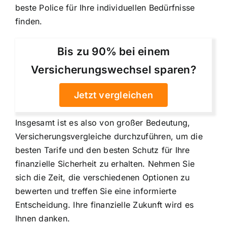
beste Police für Ihre individuellen Bedürfnisse
finden.
Bis zu 90% bei einem
Versicherungswechsel sparen?
Jetzt vergleichen
Insgesamt ist es also von großer Bedeutung,
Versicherungsvergleiche durchzuführen, um die
besten Tarife und den besten Schutz für Ihre
finanzielle Sicherheit zu erhalten. Nehmen Sie
sich die Zeit, die verschiedenen Optionen zu
bewerten und treffen Sie eine informierte
Entscheidung. Ihre finanzielle Zukunft wird es
Ihnen danken.