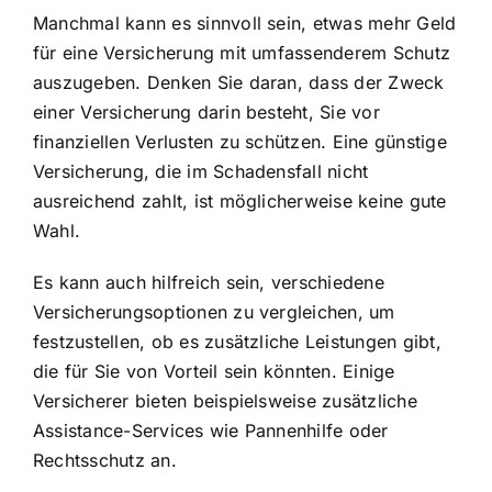
Manchmal kann es sinnvoll sein, etwas mehr Geld
für eine Versicherung mit umfassenderem Schutz
auszugeben. Denken Sie daran, dass der Zweck
einer Versicherung darin besteht, Sie vor
finanziellen Verlusten zu schützen. Eine günstige
Versicherung, die im Schadensfall nicht
ausreichend zahlt, ist möglicherweise keine gute
Wahl.
Es kann auch hilfreich sein, verschiedene
Versicherungsoptionen zu vergleichen, um
festzustellen, ob es zusätzliche Leistungen gibt,
die für Sie von Vorteil sein könnten. Einige
Versicherer bieten beispielsweise zusätzliche
Assistance-Services wie Pannenhilfe oder
Rechtsschutz an.