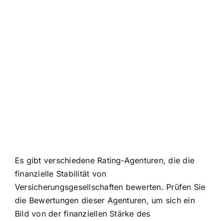
Es gibt verschiedene Rating-Agenturen, die die
finanzielle Stabilität von
Versicherungsgesellschaften bewerten. Prüfen Sie
die Bewertungen dieser Agenturen, um sich ein
Bild von der finanziellen Stärke des