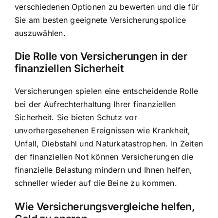
verschiedenen Optionen zu bewerten und die für
Sie am besten geeignete Versicherungspolice
auszuwählen.
Die Rolle von Versicherungen in der
finanziellen Sicherheit
Versicherungen spielen eine entscheidende Rolle
bei der Aufrechterhaltung Ihrer finanziellen
Sicherheit. Sie bieten Schutz vor
unvorhergesehenen Ereignissen wie Krankheit,
Unfall, Diebstahl und Naturkatastrophen. In Zeiten
der finanziellen Not können Versicherungen die
finanzielle Belastung mindern und Ihnen helfen,
schneller wieder auf die Beine zu kommen.
Wie Versicherungsvergleiche helfen,