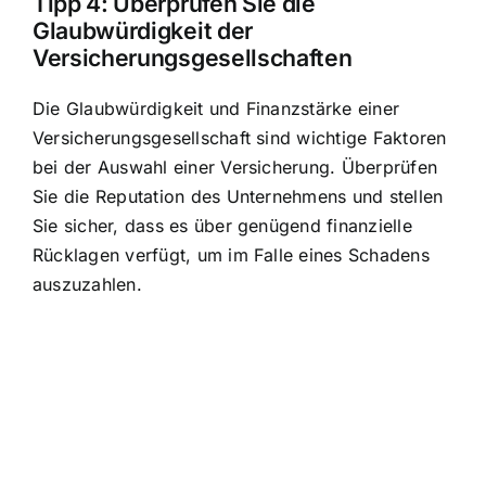
Tipp 4: Überprüfen Sie die
Glaubwürdigkeit der
Versicherungsgesellschaften
Die Glaubwürdigkeit und Finanzstärke einer
Versicherungsgesellschaft sind wichtige Faktoren
bei der Auswahl einer Versicherung. Überprüfen
Sie die Reputation des Unternehmens und stellen
Sie sicher, dass es über genügend finanzielle
Rücklagen verfügt, um im Falle eines Schadens
auszuzahlen.