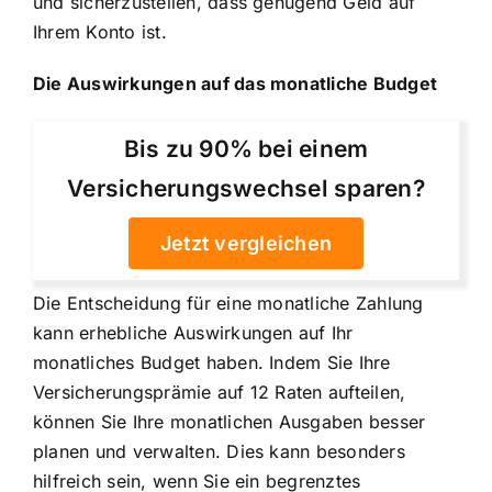
und sicherzustellen, dass genügend Geld auf
Ihrem Konto ist.
Die Auswirkungen auf das monatliche Budget
Bis zu 90% bei einem
Versicherungswechsel sparen?
Jetzt vergleichen
Die Entscheidung für eine monatliche Zahlung
kann erhebliche Auswirkungen auf Ihr
monatliches Budget haben. Indem Sie Ihre
Versicherungsprämie auf 12 Raten aufteilen
,
können Sie Ihre monatlichen Ausgaben besser
planen und verwalten. Dies kann besonders
hilfreich sein, wenn Sie ein begrenztes