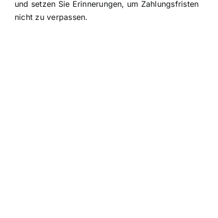
und setzen Sie Erinnerungen, um Zahlungsfristen
nicht zu verpassen.