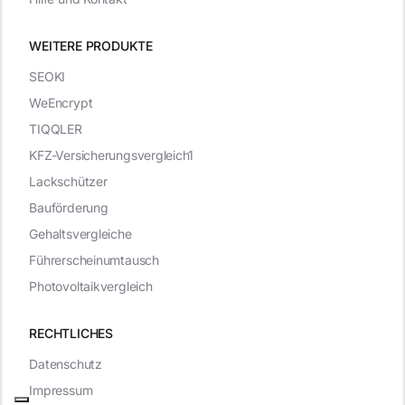
WEITERE PRODUKTE
SEOKI
WeEncrypt
TIQQLER
KFZ-Versicherungsvergleich1
Lackschützer
Bauförderung
Gehaltsvergleiche
Führerscheinumtausch
Photovoltaikvergleich
RECHTLICHES
Datenschutz
Impressum