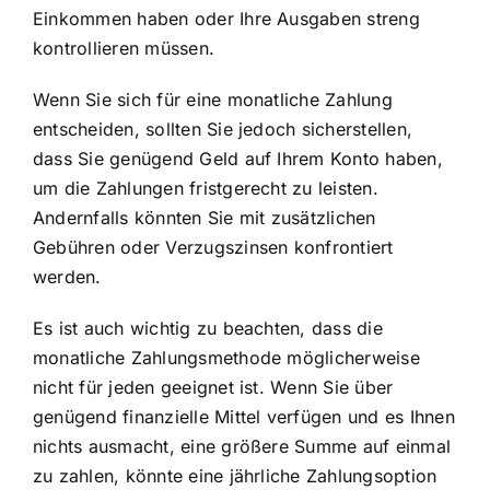
Einkommen haben oder Ihre Ausgaben streng
kontrollieren müssen.
Wenn Sie sich für eine monatliche Zahlung
entscheiden, sollten Sie jedoch sicherstellen,
dass Sie genügend Geld auf Ihrem Konto haben,
um die Zahlungen fristgerecht zu leisten.
Andernfalls könnten Sie mit zusätzlichen
Gebühren oder Verzugszinsen konfrontiert
werden.
Es ist auch wichtig zu beachten, dass die
monatliche Zahlungsmethode möglicherweise
nicht für jeden geeignet ist. Wenn Sie über
genügend finanzielle Mittel verfügen und es Ihnen
nichts ausmacht, eine größere Summe auf einmal
zu zahlen, könnte eine jährliche Zahlungsoption