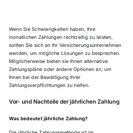
Wenn Sie Schwierigkeiten haben, Ihre
monatlichen Zahlungen rechtzeitig zu leisten,
sollten Sie sich an Ihr Versicherungsunternehmen
wenden, um mögliche Lösungen zu besprechen.
Möglicherweise bieten sie Ihnen alternative
Zahlungspläne oder andere Optionen an, um
Ihnen bei der Bewältigung Ihrer
Zahlungsverpflichtungen zu helfen.
Vor- und Nachteile der jährlichen Zahlung
Was bedeutet jährliche Zahlung?
Die jährliche Zahlungsmethode ist im