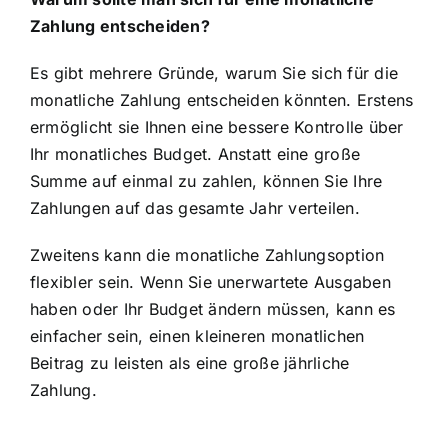
Zahlung entscheiden?
Es gibt mehrere Gründe, warum Sie sich für die
monatliche Zahlung entscheiden könnten. Erstens
ermöglicht sie Ihnen eine bessere Kontrolle über
Ihr monatliches Budget. Anstatt eine große
Summe auf einmal zu zahlen, können Sie Ihre
Zahlungen auf das gesamte Jahr verteilen.
Zweitens kann die monatliche Zahlungsoption
flexibler sein. Wenn Sie unerwartete Ausgaben
haben oder Ihr Budget ändern müssen, kann es
einfacher sein, einen kleineren monatlichen
Beitrag zu leisten als eine große jährliche
Zahlung.