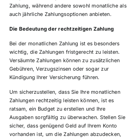
Zahlung, während andere sowohl monatliche als
auch jährliche Zahlungsoptionen anbieten.
Die Bedeutung der rechtzeitigen Zahlung
Bei der monatlichen Zahlung ist es besonders
wichtig, die Zahlungen fristgerecht zu leisten.
Versäumte Zahlungen können zu zusätzlichen
Gebühren, Verzugszinsen oder sogar zur
Kündigung Ihrer Versicherung führen.
Um sicherzustellen, dass Sie Ihre monatlichen
Zahlungen rechtzeitig leisten können, ist es
ratsam, ein Budget zu erstellen und Ihre
Ausgaben sorgfältig zu überwachen. Stellen Sie
sicher, dass genügend Geld auf Ihrem Konto
vorhanden ist, um die Zahlungen abzudecken,