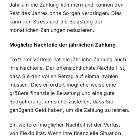
Jahr um die Zahlung kümmern und können den
Rest des Jahres ohne Sorgen verbringen. Dies
kann den Stress und die Belastung der
monatlichen Zahlungen reduzieren.
Mögliche Nachteile der jährlichen Zahlung
Trotz der Vorteile hat die jährliche Zahlung auch
ihre Nachteile. Der offensichtlichste Nachteil ist,
dass Sie den vollen Betrag auf einmal zahlen
müssen. Dies erfordert möglicherweise eine
größere finanzielle Belastung und eine gute
Budgetierung, um sicherzustellen, dass Sie
genügend Geld haben, um die Zahlung zu leisten.
Ein weiterer möglicher Nachteil ist der Verlust
von Flexibilität. Wenn Ihre finanzielle Situation