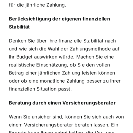
für die jährliche Zahlung.
Berücksichtigung der eigenen finanziellen
Stabilität
Denken Sie über Ihre finanzielle Stabilität nach
und wie sich die Wahl der Zahlungsmethode auf
Ihr Budget auswirken würde. Machen Sie eine
realistische Einschätzung, ob Sie den vollen
Betrag einer jährlichen Zahlung leisten können
oder ob eine monatliche Zahlung besser zu Ihrer
finanziellen Situation passt.
Beratung durch einen Versicherungsberater
Wenn Sie unsicher sind, können Sie sich auch von
einem Versicherungsberater beraten lassen. Ein
Experte kann Ihnen dabei helfen, die Vor- und