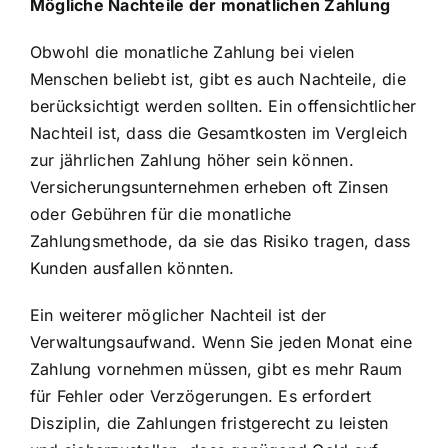
Mögliche Nachteile der monatlichen Zahlung
Obwohl die monatliche Zahlung bei vielen
Menschen beliebt ist, gibt es auch Nachteile, die
berücksichtigt werden sollten. Ein offensichtlicher
Nachteil ist, dass die Gesamtkosten im Vergleich
zur jährlichen Zahlung höher sein können.
Versicherungsunternehmen erheben oft Zinsen
oder Gebühren für die monatliche
Zahlungsmethode, da sie das Risiko tragen, dass
Kunden ausfallen könnten.
Ein weiterer möglicher Nachteil ist der
Verwaltungsaufwand. Wenn Sie jeden Monat eine
Zahlung vornehmen müssen, gibt es mehr Raum
für Fehler oder Verzögerungen. Es erfordert
Disziplin, die Zahlungen fristgerecht zu leisten