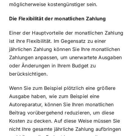
möglicherweise kostengünstiger sein.
Die Flexibilität der monatlichen Zahlung
Einer der Hauptvorteile der monatlichen Zahlung
ist ihre Flexibilität. Im Gegensatz zu einer
jährlichen Zahlung können Sie Ihre monatlichen
Zahlungen anpassen, um unerwartete Ausgaben
oder Änderungen in Ihrem Budget zu
berücksichtigen.
Wenn Sie zum Beispiel plötzlich eine größere
Ausgabe haben, wie zum Beispiel eine
Autoreparatur, können Sie Ihren monatlichen
Beitrag vorübergehend reduzieren, um diese
Kosten zu decken. Auf diese Weise müssen Sie
nicht Ihre gesamte jährliche Zahlung aufbringen