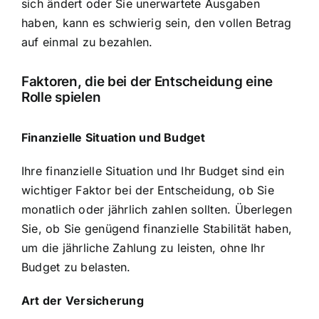
sich ändert oder Sie unerwartete Ausgaben
haben, kann es schwierig sein, den vollen Betrag
auf einmal zu bezahlen.
Faktoren, die bei der Entscheidung eine
Rolle spielen
Finanzielle Situation und Budget
Ihre finanzielle Situation und Ihr Budget sind ein
wichtiger Faktor bei der Entscheidung, ob Sie
monatlich oder jährlich zahlen sollten. Überlegen
Sie, ob Sie genügend finanzielle Stabilität haben,
um die jährliche Zahlung zu leisten, ohne Ihr
Budget zu belasten.
Art der Versicherung