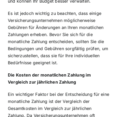
und können Ihr Budget besser verwalten.
Es ist jedoch wichtig zu beachten, dass einige
Versicherungsunternehmen möglicherweise
Gebühren für Änderungen an Ihren monatlichen
Zahlungen erheben. Bevor Sie sich für die
monatliche Zahlung entscheiden, sollten Sie die
Bedingungen und Gebühren sorgfältig prüfen, um
sicherzustellen, dass sie für Ihre individuellen
Bedürfnisse geeignet ist.
Die Kosten der monatlichen Zahlung im
Vergleich zur jährlichen Zahlung
Ein wichtiger Faktor bei der Entscheidung für eine
monatliche Zahlung ist der Vergleich der
Gesamtkosten im Vergleich zur jährlichen
Zahlung. Da Versicherungsunternehmen oft