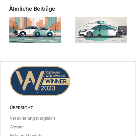
Ähnliche Beiträge
ÜBERSICHT
Versicherungsvergleich
Glossar
Hilfe und Kontakt