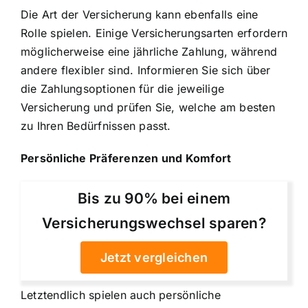
Die Art der Versicherung kann ebenfalls eine
Rolle spielen. Einige Versicherungsarten erfordern
möglicherweise eine jährliche Zahlung, während
andere flexibler sind. Informieren Sie sich über
die Zahlungsoptionen für die jeweilige
Versicherung und prüfen Sie, welche am besten
zu Ihren Bedürfnissen passt.
Persönliche Präferenzen und Komfort
Bis zu 90% bei einem
Versicherungswechsel sparen?
Jetzt vergleichen
Letztendlich spielen auch persönliche