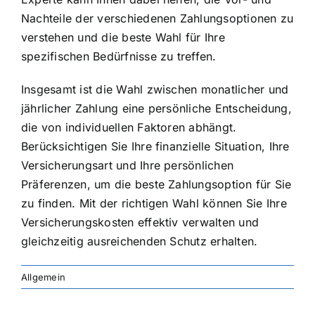
Nachteile der verschiedenen Zahlungsoptionen zu
verstehen und die beste Wahl für Ihre
spezifischen Bedürfnisse zu treffen.
Insgesamt ist die Wahl zwischen monatlicher und
jährlicher Zahlung eine persönliche Entscheidung,
die von individuellen Faktoren abhängt.
Berücksichtigen Sie Ihre finanzielle Situation, Ihre
Versicherungsart und Ihre persönlichen
Präferenzen, um die beste Zahlungsoption für Sie
zu finden. Mit der richtigen Wahl können Sie Ihre
Versicherungskosten effektiv verwalten und
gleichzeitig ausreichenden Schutz erhalten.
Allgemein