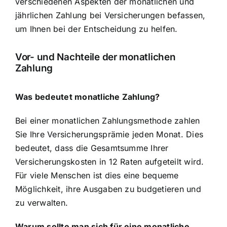
verschiedenen Aspekten der monatlichen und
jährlichen Zahlung bei Versicherungen befassen,
um Ihnen bei der Entscheidung zu helfen.
Vor- und Nachteile der monatlichen
Zahlung
Was bedeutet monatliche Zahlung?
Bei einer monatlichen Zahlungsmethode zahlen
Sie Ihre Versicherungsprämie jeden Monat. Dies
bedeutet, dass die Gesamtsumme Ihrer
Versicherungskosten in 12 Raten aufgeteilt wird.
Für viele Menschen ist dies eine bequeme
Möglichkeit, ihre Ausgaben zu budgetieren und
zu verwalten.
Warum sollte man sich für eine monatliche