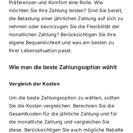
Präferenzen und Komfort eine Rolle. Wie
möchten Sie Ihre Zahlung leisten? Sind Sie bereit,
die Belastung einer jährlichen Zahlung auf sich zu
nehmen oder bevorzugen Sie die Flexibilität der
monatlichen Zahlung? Berücksichtigen Sie Ihre
eigene Bequemlichkeit und was am besten zu
Ihrer Lebenssituation passt.
Wie man die beste Zahlungsoption wählt
Vergleich der Kosten
Um die beste Zahlungsoption zu wählen, sollten
Sie die Kosten vergleichen. Berechnen Sie die
Gesamtkosten für die jährliche Zahlung und für
die monatliche Zahlung und vergleichen Sie
diese. Berücksichtigen Sie auch mögliche Rabatte