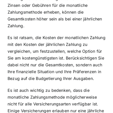
Zinsen oder Gebühren für die monatliche
Zahlungsmethode erheben, können die
Gesamtkosten höher sein als bei einer jährlichen
Zahlung.
Es ist ratsam, die Kosten der monatlichen Zahlung
mit den Kosten der jährlichen Zahlung zu
vergleichen, um festzustellen, welche Option für
Sie am kostengünstigsten ist. Berücksichtigen Sie
dabei nicht nur die Gesamtkosten, sondern auch
Ihre finanzielle Situation und Ihre Präferenzen in
Bezug auf die Budgetierung Ihrer Ausgaben.
Es ist auch wichtig zu bedenken, dass die
monatliche Zahlungsmethode möglicherweise
nicht für alle Versicherungsarten verfügbar ist.
Einige Versicherungen erlauben nur eine jährliche