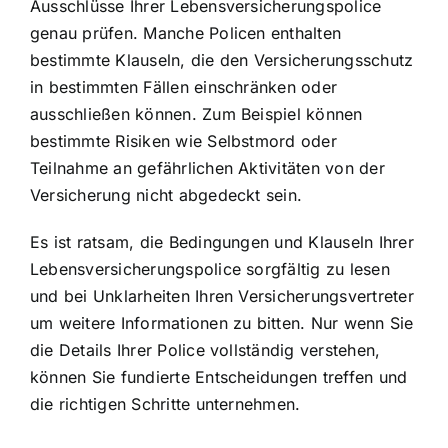
Ausschlüsse Ihrer Lebensversicherungspolice
genau prüfen. Manche Policen enthalten
bestimmte Klauseln, die den Versicherungsschutz
in bestimmten Fällen einschränken oder
ausschließen können. Zum Beispiel können
bestimmte Risiken wie Selbstmord oder
Teilnahme an gefährlichen Aktivitäten von der
Versicherung nicht abgedeckt sein.
Es ist ratsam, die Bedingungen und Klauseln Ihrer
Lebensversicherungspolice sorgfältig zu lesen
und bei Unklarheiten Ihren Versicherungsvertreter
um weitere Informationen zu bitten. Nur wenn Sie
die Details Ihrer Police vollständig verstehen,
können Sie fundierte Entscheidungen treffen und
die richtigen Schritte unternehmen.