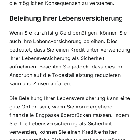
die möglichen Konsequenzen zu verstehen.
Beleihung Ihrer Lebensversicherung
Wenn Sie kurzfristig Geld benötigen, können Sie
auch Ihre Lebensversicherung beleihen. Dies
bedeutet, dass Sie einen Kredit unter Verwendung
Ihrer Lebensversicherung als Sicherheit
aufnehmen. Beachten Sie jedoch, dass dies Ihr
Anspruch auf die Todesfallleistung reduzieren
kann und Zinsen anfallen.
Die Beleihung Ihrer Lebensversicherung kann eine
gute Option sein, wenn Sie vorübergehend
finanzielle Engpässe überbrücken müssen. Indem
Sie Ihre Lebensversicherung als Sicherheit
verwenden, können Sie einen Kredit erhalten,