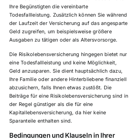
Ihre Begünstigten die vereinbarte
Todesfallleistung. Zusätzlich können Sie während
der Laufzeit der Versicherung auf das angesparte
Geld zugreifen, um beispielsweise größere
Ausgaben zu tätigen oder als Altersvorsorge.
Die Risikolebensversicherung hingegen bietet nur
eine Todesfallleistung und keine Möglichkeit,
Geld anzusparen. Sie dient hauptsächlich dazu,
Ihre Familie oder andere Hinterbliebene finanziell
abzusichern, falls Ihnen etwas zustößt. Die
Beiträge für eine Risikolebensversicherung sind in
der Regel günstiger als die für eine
Kapitallebensversicherung, da hier keine
Sparanteile enthalten sind.
Bedingungen und Klauseln in Ihrer