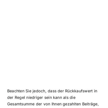
Beachten Sie jedoch, dass der Rückkaufswert in
der Regel niedriger sein kann als die
Gesamtsumme der von Ihnen gezahlten Beiträge,