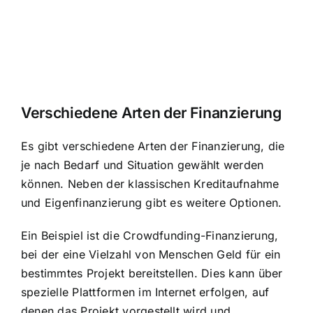
Verschiedene Arten der Finanzierung
Es gibt verschiedene Arten der Finanzierung, die
je nach Bedarf und Situation gewählt werden
können. Neben der klassischen Kreditaufnahme
und Eigenfinanzierung gibt es weitere Optionen.
Ein Beispiel ist die Crowdfunding-Finanzierung,
bei der eine Vielzahl von Menschen Geld für ein
bestimmtes Projekt bereitstellen. Dies kann über
spezielle Plattformen im Internet erfolgen, auf
denen das Projekt vorgestellt wird und