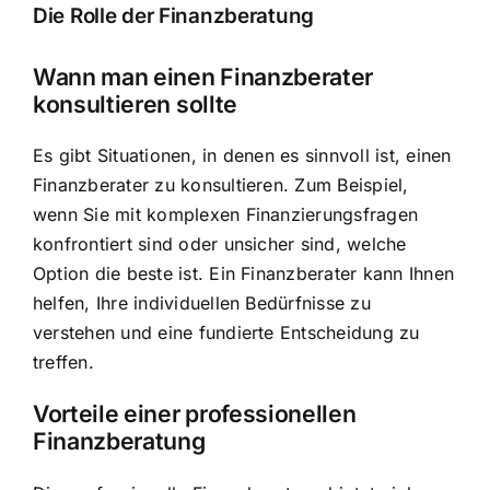
Die Rolle der Finanzberatung
Wann man einen Finanzberater
konsultieren sollte
Es gibt Situationen, in denen es sinnvoll ist, einen
Finanzberater zu konsultieren. Zum Beispiel,
wenn Sie mit komplexen Finanzierungsfragen
konfrontiert sind oder unsicher sind, welche
Option die beste ist. Ein Finanzberater kann Ihnen
helfen, Ihre individuellen Bedürfnisse zu
verstehen und eine fundierte Entscheidung zu
treffen.
Vorteile einer professionellen
Finanzberatung