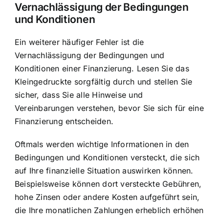
Vernachlässigung der Bedingungen
und Konditionen
Ein weiterer häufiger Fehler ist die
Vernachlässigung der Bedingungen und
Konditionen einer Finanzierung. Lesen Sie das
Kleingedruckte sorgfältig durch und stellen Sie
sicher, dass Sie alle Hinweise und
Vereinbarungen verstehen, bevor Sie sich für eine
Finanzierung entscheiden.
Oftmals werden wichtige Informationen in den
Bedingungen und Konditionen versteckt, die sich
auf Ihre finanzielle Situation auswirken können.
Beispielsweise können dort versteckte Gebühren,
hohe Zinsen oder andere Kosten aufgeführt sein,
die Ihre monatlichen Zahlungen erheblich erhöhen