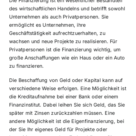
Die Finanzierung ist ein wesentlicher Bestandteil
des wirtschaftlichen Handelns und betrifft sowohl
Unternehmen als auch Privatpersonen. Sie
ermöglicht es Unternehmen, ihre
Geschäftstätigkeit aufrechtzuerhalten, zu
wachsen und neue Projekte zu realisieren. Für
Privatpersonen ist die Finanzierung wichtig, um
große Anschaffungen wie ein Haus oder ein Auto
zu finanzieren.
Die Beschaffung von Geld oder Kapital kann auf
verschiedene Weise erfolgen. Eine Möglichkeit ist
die Kreditaufnahme bei einer Bank oder einem
Finanzinstitut. Dabei leihen Sie sich Geld, das Sie
später mit Zinsen zurückzahlen müssen. Eine
andere Möglichkeit ist die Eigenfinanzierung, bei
der Sie Ihr eigenes Geld für Projekte oder