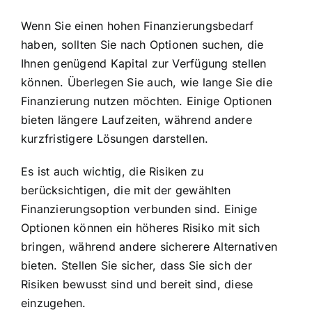
Wenn Sie einen hohen Finanzierungsbedarf
haben, sollten Sie nach Optionen suchen, die
Ihnen genügend Kapital zur Verfügung stellen
können. Überlegen Sie auch, wie lange Sie die
Finanzierung nutzen möchten. Einige Optionen
bieten längere Laufzeiten, während andere
kurzfristigere Lösungen darstellen.
Es ist auch wichtig, die Risiken zu
berücksichtigen, die mit der gewählten
Finanzierungsoption verbunden sind. Einige
Optionen können ein höheres Risiko mit sich
bringen, während andere sicherere Alternativen
bieten. Stellen Sie sicher, dass Sie sich der
Risiken bewusst sind und bereit sind, diese
einzugehen.