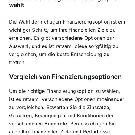
wählt
Die Wahl der richtigen Finanzierungsoption ist ein
wichtiger Schritt, um Ihre finanziellen Ziele zu
erreichen. Es gibt verschiedene Optionen zur
Auswahl, und es ist ratsam, diese sorgfältig zu
vergleichen, um die beste Entscheidung zu
treffen.
Vergleich von Finanzierungsoptionen
Um die richtige Finanzierungsoption zu wählen,
ist es ratsam, verschiedene Optionen miteinander
zu vergleichen. Bewerten Sie die Zinssätze,
Gebühren, Bedingungen und Konditionen der
verschiedenen Angebote. Berücksichtigen Sie
auch Ihre finanziellen Ziele und Bedürfnisse.