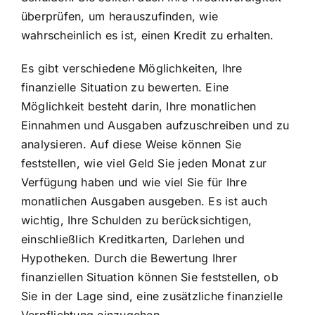
überprüfen, um herauszufinden, wie
wahrscheinlich es ist, einen Kredit zu erhalten.
Es gibt verschiedene Möglichkeiten, Ihre
finanzielle Situation zu bewerten. Eine
Möglichkeit besteht darin, Ihre monatlichen
Einnahmen und Ausgaben aufzuschreiben und zu
analysieren. Auf diese Weise können Sie
feststellen, wie viel Geld Sie jeden Monat zur
Verfügung haben und wie viel Sie für Ihre
monatlichen Ausgaben ausgeben. Es ist auch
wichtig, Ihre Schulden zu berücksichtigen,
einschließlich Kreditkarten, Darlehen und
Hypotheken. Durch die Bewertung Ihrer
finanziellen Situation können Sie feststellen, ob
Sie in der Lage sind, eine zusätzliche finanzielle
Verpflichtung einzugehen.