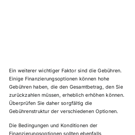
Ein weiterer wichtiger Faktor sind die Gebühren.
Einige Finanzierungsoptionen können hohe
Gebühren haben, die den Gesamtbetrag, den Sie
zurückzahlen müssen, erheblich erhöhen können.
Überprüfen Sie daher sorgfältig die
Gebührenstruktur der verschiedenen Optionen.
Die Bedingungen und Konditionen der
Finanzierungsoptionen sollten ebenfalls