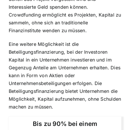
Interessierte Geld spenden können.
Crowdfunding ermöglicht es Projekten, Kapital zu
sammeln, ohne sich an traditionelle
Finanzinstitute wenden zu müssen.
Eine weitere Möglichkeit ist die
Beteiligungsfinanzierung, bei der Investoren
Kapital in ein Unternehmen investieren und im
Gegenzug Anteile am Unternehmen erhalten. Dies
kann in Form von Aktien oder
Unternehmensbeteiligungen erfolgen. Die
Beteiligungsfinanzierung bietet Unternehmen die
Möglichkeit, Kapital aufzunehmen, ohne Schulden
machen zu müssen.
Bis zu 90% bei einem