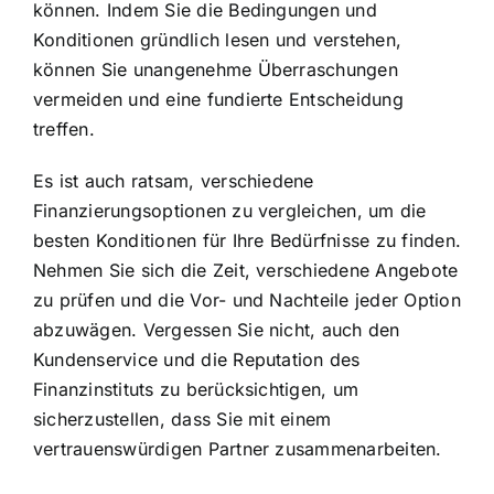
können. Indem Sie die Bedingungen und
Konditionen gründlich lesen und verstehen,
können Sie unangenehme Überraschungen
vermeiden und eine fundierte Entscheidung
treffen.
Es ist auch ratsam, verschiedene
Finanzierungsoptionen zu vergleichen, um die
besten Konditionen für Ihre Bedürfnisse zu finden.
Nehmen Sie sich die Zeit, verschiedene Angebote
zu prüfen und die Vor- und Nachteile jeder Option
abzuwägen. Vergessen Sie nicht, auch den
Kundenservice und die Reputation des
Finanzinstituts zu berücksichtigen, um
sicherzustellen, dass Sie mit einem
vertrauenswürdigen Partner zusammenarbeiten.