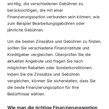
wichtig, die verschiedenen Gebühren zu
berücksichtigen, die mit einer
Finanzierungsoption verbunden sein können, wie
zum Beispiel Bearbeitungsgebühren oder
jährliche Gebühren.
Um die besten Zinssätze und Gebühren zu finden,
sollten Sie verschiedene Finanzinstitute und
Kreditgeber vergleichen. Überprüfen Sie die
aktuellen Angebote und fragen Sie nach
möglichen Rabatten oder Sonderkonditionen.
Indem Sie die Zinssätze und Gebühren
vergleichen, können Sie sicherstellen, dass Sie
die beste Finanzierungsoption für Ihre
Bedürfnisse wählen.
Wie man die richtige Finanzierungsoption