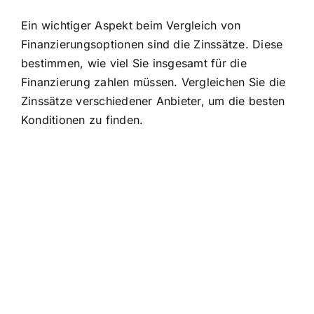
Ein wichtiger Aspekt beim Vergleich von
Finanzierungsoptionen sind die Zinssätze. Diese
bestimmen, wie viel Sie insgesamt für die
Finanzierung zahlen müssen. Vergleichen Sie die
Zinssätze verschiedener Anbieter, um die besten
Konditionen zu finden.