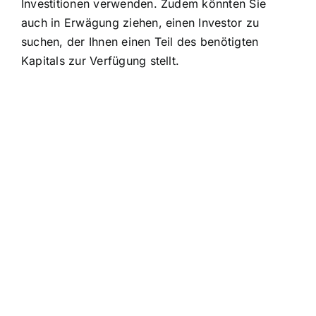
Investitionen verwenden. Zudem könnten Sie
auch in Erwägung ziehen, einen Investor zu
suchen, der Ihnen einen Teil des benötigten
Kapitals zur Verfügung stellt.