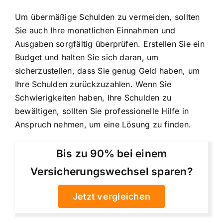
Um übermäßige Schulden zu vermeiden, sollten
Sie auch Ihre monatlichen Einnahmen und
Ausgaben sorgfältig überprüfen. Erstellen Sie ein
Budget und halten Sie sich daran, um
sicherzustellen, dass Sie genug Geld haben, um
Ihre Schulden zurückzuzahlen. Wenn Sie
Schwierigkeiten haben, Ihre Schulden zu
bewältigen, sollten Sie professionelle Hilfe in
Anspruch nehmen, um eine Lösung zu finden.
Bis zu 90% bei einem
Versicherungswechsel sparen?
Jetzt vergleichen