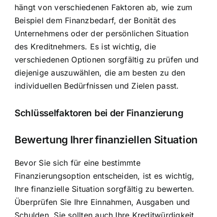
hängt von verschiedenen Faktoren ab, wie zum
Beispiel dem Finanzbedarf, der Bonität des
Unternehmens oder der persönlichen Situation
des Kreditnehmers. Es ist wichtig, die
verschiedenen Optionen sorgfältig zu prüfen und
diejenige auszuwählen, die am besten zu den
individuellen Bedürfnissen und Zielen passt.
Schlüsselfaktoren bei der Finanzierung
Bewertung Ihrer finanziellen Situation
Bevor Sie sich für eine bestimmte
Finanzierungsoption entscheiden, ist es wichtig,
Ihre finanzielle Situation sorgfältig zu bewerten.
Überprüfen Sie Ihre Einnahmen, Ausgaben und
Schulden. Sie sollten auch Ihre Kreditwürdigkeit