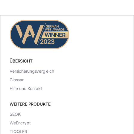
ÜBERSICHT
Versicherungsvergleich
Glossar
Hilfe und Kontakt
WEITERE PRODUKTE
SEOKI
WeEncrypt
TIQQLER