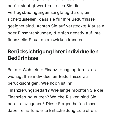
berücksichtigt werden. Lesen Sie die
Vertragsbedingungen sorgfältig durch, um
sicherzustellen, dass sie für Ihre Bedürfnisse
geeignet sind. Achten Sie auf versteckte Klauseln
oder Einschränkungen, die sich negativ auf Ihre
finanzielle Situation auswirken könnten.
Berücksichtigung Ihrer individuellen
Bedürfnisse
Bei der Wahl einer Finanzierungsoption ist es
wichtig, Ihre individuellen Bedürfnisse zu
berücksichtigen. Wie hoch ist Ihr
Finanzierungsbedarf? Wie lange möchten Sie die
Finanzierung nutzen? Welche Risiken sind Sie
bereit einzugehen? Diese Fragen helfen Ihnen
dabei, eine fundierte Entscheidung zu treffen.