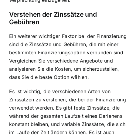
Verstehen der Zinssätze und
Gebühren
Ein weiterer wichtiger Faktor bei der Finanzierung
sind die Zinssätze und Gebühren, die mit einer
bestimmten Finanzierungsoption verbunden sind.
Vergleichen Sie verschiedene Angebote und
analysieren Sie die Kosten, um sicherzustellen,
dass Sie die beste Option wählen.
Es ist wichtig, die verschiedenen Arten von
Zinssätzen zu verstehen, die bei der Finanzierung
verwendet werden. Es gibt feste Zinssätze, die
während der gesamten Laufzeit eines Darlehens
konstant bleiben, und variable Zinssätze, die sich
im Laufe der Zeit ändern können. Es ist auch