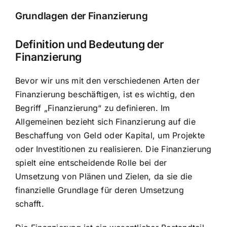
Grundlagen der Finanzierung
Definition und Bedeutung der
Finanzierung
Bevor wir uns mit den verschiedenen Arten der
Finanzierung beschäftigen, ist es wichtig, den
Begriff „Finanzierung“ zu definieren. Im
Allgemeinen bezieht sich Finanzierung auf die
Beschaffung von Geld oder Kapital
, um Projekte
oder Investitionen zu realisieren. Die Finanzierung
spielt eine entscheidende Rolle bei der
Umsetzung von Plänen und Zielen, da sie die
finanzielle Grundlage für deren Umsetzung
schafft.