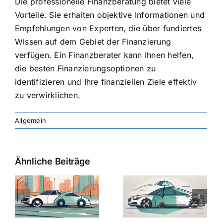
Die professionelle Finanzberatung bietet viele
Vorteile. Sie erhalten objektive Informationen und
Empfehlungen von Experten, die über fundiertes
Wissen auf dem Gebiet der Finanzierung
verfügen. Ein Finanzberater kann Ihnen helfen,
die besten Finanzierungsoptionen zu
identifizieren und Ihre finanziellen Ziele effektiv
zu verwirklichen.
Allgemein
Ähnliche Beiträge