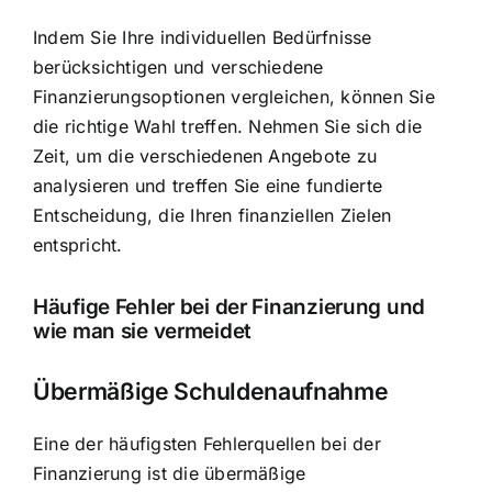
Indem Sie Ihre individuellen Bedürfnisse
berücksichtigen und verschiedene
Finanzierungsoptionen vergleichen, können Sie
die richtige Wahl treffen. Nehmen Sie sich die
Zeit, um die verschiedenen Angebote zu
analysieren und treffen Sie eine fundierte
Entscheidung, die Ihren finanziellen Zielen
entspricht.
Häufige Fehler bei der Finanzierung und
wie man sie vermeidet
Übermäßige Schuldenaufnahme
Eine der häufigsten Fehlerquellen bei der
Finanzierung ist die übermäßige