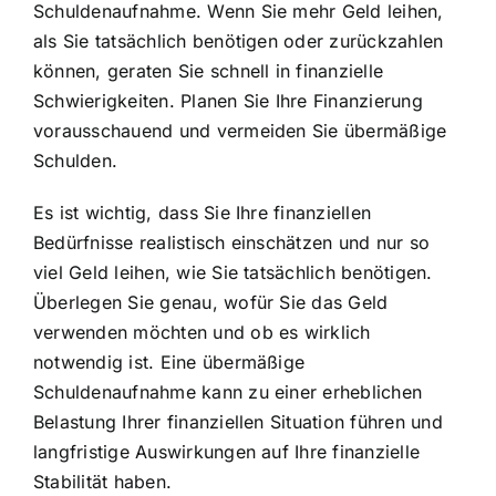
Schuldenaufnahme. Wenn Sie mehr Geld leihen,
als Sie tatsächlich benötigen oder zurückzahlen
können, geraten Sie schnell in finanzielle
Schwierigkeiten. Planen Sie Ihre Finanzierung
vorausschauend und vermeiden Sie übermäßige
Schulden.
Es ist wichtig, dass Sie Ihre finanziellen
Bedürfnisse realistisch einschätzen und nur so
viel Geld leihen, wie Sie tatsächlich benötigen.
Überlegen Sie genau, wofür Sie das Geld
verwenden möchten und ob es wirklich
notwendig ist. Eine übermäßige
Schuldenaufnahme kann zu einer erheblichen
Belastung Ihrer finanziellen Situation führen und
langfristige Auswirkungen auf Ihre finanzielle
Stabilität haben.