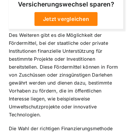
Versicherungswechsel sparen?
Jetzt vergleichen
Des Weiteren gibt es die Möglichkeit der
Fördermittel, bei der staatliche oder private
Institutionen finanzielle Unterstützung für
bestimmte Projekte oder Investitionen
bereitstellen. Diese Fördermittel können in Form
von Zuschüssen oder zinsgünstigen Darlehen
gewährt werden und dienen dazu, bestimmte
Vorhaben zu fördern, die im öffentlichen
Interesse liegen, wie beispielsweise
Umweltschutzprojekte oder innovative
Technologien.
Die Wahl der richtigen Finanzierungsmethode