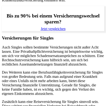
Krankenzusatzversicherung enthalten sein.
Bis zu 90% bei einem Versicherungswechsel
sparen?
Jetzt vergleichen
Versicherungen für Singles
Auch Singles sollten bestimmte Versicherungen nicht außer Acht
lassen. Eine Privathaftpflichtversicherung ist beispielsweise wichtig,
um sich vor möglichen Schadensersatzansprüchen zu schützen. Eine
Rechtsschutzversicherung kann hilfreich sein, um sich bei
rechtlichen Auseinandersetzungen finanziell abzusichern.
Des Weiteren kann eine Berufsunfähigkeitsversicherung für Singles
von großer Bedeutung sein. Falls man aufgrund einer Krankheit
oder eines Unfalls nicht mehr arbeiten kann, bietet diese
Versicherung finanzielle Unterstützung. Gerade für Singles, die
keine Familie haben, ist es wichtig, sich gegen den Verlust des
eigenen Einkommens abzusichern.
Zusätzlich kann eine Reiseversicherung für Singles sinnvoll sein.
Diese schützt vor finanziellen Verlusten bei Reiseabbruch oder