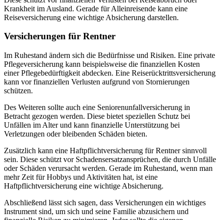
Krankheit im Ausland. Gerade für Alleinreisende kann eine
Reiseversicherung eine wichtige Absicherung darstellen.
Versicherungen für Rentner
Im Ruhestand ändern sich die Bedürfnisse und Risiken. Eine private
Pflegeversicherung kann beispielsweise die finanziellen Kosten
einer Pflegebedürftigkeit abdecken. Eine Reiserücktrittsversicherung
kann vor finanziellen Verlusten aufgrund von Stornierungen
schützen.
Des Weiteren sollte auch eine Seniorenunfallversicherung in
Betracht gezogen werden. Diese bietet speziellen Schutz bei
Unfällen im Alter und kann finanzielle Unterstützung bei
Verletzungen oder bleibenden Schäden bieten.
Zusätzlich kann eine Haftpflichtversicherung für Rentner sinnvoll
sein. Diese schützt vor Schadensersatzansprüchen, die durch Unfälle
oder Schäden verursacht werden. Gerade im Ruhestand, wenn man
mehr Zeit für Hobbys und Aktivitäten hat, ist eine
Haftpflichtversicherung eine wichtige Absicherung.
Abschließend lässt sich sagen, dass Versicherungen ein wichtiges
Instrument sind, um sich und seine Familie abzusichern und