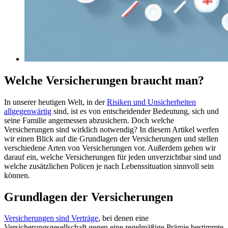
Welche Versicherungen braucht man?
In unserer heutigen Welt, in der
Risiken und Unsicherheiten
allgegenwärtig
sind, ist es von entscheidender Bedeutung, sich und
seine Familie angemessen abzusichern. Doch welche
Versicherungen sind wirklich notwendig? In diesem Artikel werfen
wir einen Blick auf die Grundlagen der Versicherungen und stellen
verschiedene Arten von Versicherungen vor. Außerdem gehen wir
darauf ein, welche Versicherungen für jeden unverzichtbar sind und
welche zusätzlichen Policen je nach Lebenssituation sinnvoll sein
können.
Grundlagen der Versicherungen
Versicherungen sind Verträge
, bei denen eine
Versicherungsgesellschaft gegen eine regelmäßige Prämie bestimmte