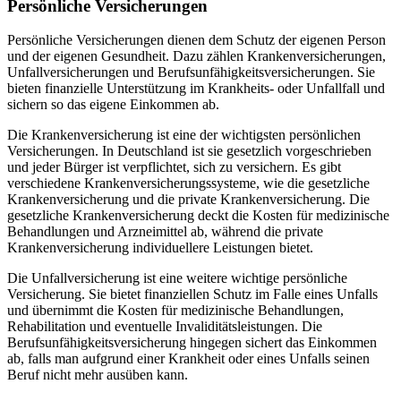
Persönliche Versicherungen
Persönliche Versicherungen dienen dem Schutz der eigenen Person
und der eigenen Gesundheit. Dazu zählen Krankenversicherungen,
Unfallversicherungen und Berufsunfähigkeitsversicherungen. Sie
bieten finanzielle Unterstützung im Krankheits- oder Unfallfall und
sichern so das eigene Einkommen ab.
Die Krankenversicherung ist eine der wichtigsten persönlichen
Versicherungen. In Deutschland ist sie gesetzlich vorgeschrieben
und jeder Bürger ist verpflichtet, sich zu versichern. Es gibt
verschiedene Krankenversicherungssysteme, wie die gesetzliche
Krankenversicherung und die private Krankenversicherung. Die
gesetzliche Krankenversicherung deckt die Kosten für medizinische
Behandlungen und Arzneimittel ab, während die private
Krankenversicherung individuellere Leistungen bietet.
Die Unfallversicherung ist eine weitere wichtige persönliche
Versicherung. Sie bietet finanziellen Schutz im Falle eines Unfalls
und übernimmt die Kosten für medizinische Behandlungen,
Rehabilitation und eventuelle Invaliditätsleistungen. Die
Berufsunfähigkeitsversicherung hingegen sichert das Einkommen
ab, falls man aufgrund einer Krankheit oder eines Unfalls seinen
Beruf nicht mehr ausüben kann.