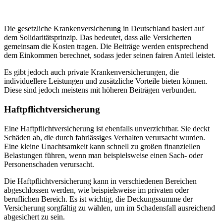
Die gesetzliche Krankenversicherung in Deutschland basiert auf
dem Solidaritätsprinzip. Das bedeutet, dass alle Versicherten
gemeinsam die Kosten tragen. Die Beiträge werden entsprechend
dem Einkommen berechnet, sodass jeder seinen fairen Anteil leistet.
Es gibt jedoch auch private Krankenversicherungen, die
individuellere Leistungen und zusätzliche Vorteile bieten können.
Diese sind jedoch meistens mit höheren Beiträgen verbunden.
Haftpflichtversicherung
Eine Haftpflichtversicherung ist ebenfalls unverzichtbar. Sie deckt
Schäden ab, die durch fahrlässiges Verhalten verursacht wurden.
Eine kleine Unachtsamkeit kann schnell zu großen finanziellen
Belastungen führen, wenn man beispielsweise einen Sach- oder
Personenschaden verursacht.
Die Haftpflichtversicherung kann in verschiedenen Bereichen
abgeschlossen werden, wie beispielsweise im privaten oder
beruflichen Bereich. Es ist wichtig, die Deckungssumme der
Versicherung sorgfältig zu wählen, um im Schadensfall ausreichend
abgesichert zu sein.