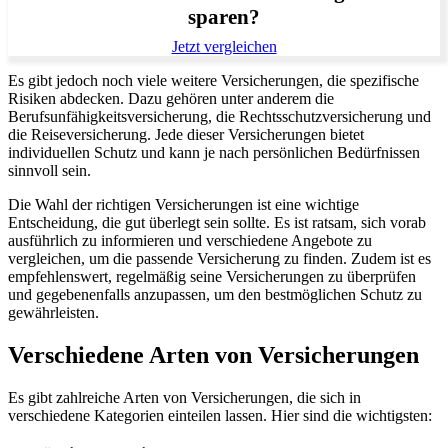
sparen?
Jetzt vergleichen
Es gibt jedoch noch viele weitere Versicherungen, die spezifische
Risiken abdecken. Dazu gehören unter anderem die
Berufsunfähigkeitsversicherung, die Rechtsschutzversicherung und
die Reiseversicherung. Jede dieser Versicherungen bietet
individuellen Schutz und kann je nach persönlichen Bedürfnissen
sinnvoll sein.
Die Wahl der richtigen Versicherungen ist eine wichtige
Entscheidung, die gut überlegt sein sollte. Es ist ratsam, sich vorab
ausführlich zu informieren und verschiedene Angebote zu
vergleichen, um die passende Versicherung zu finden. Zudem ist es
empfehlenswert, regelmäßig seine Versicherungen zu überprüfen
und gegebenenfalls anzupassen, um den bestmöglichen Schutz zu
gewährleisten.
Verschiedene Arten von Versicherungen
Es gibt zahlreiche Arten von Versicherungen, die sich in
verschiedene Kategorien einteilen lassen. Hier sind die wichtigsten: