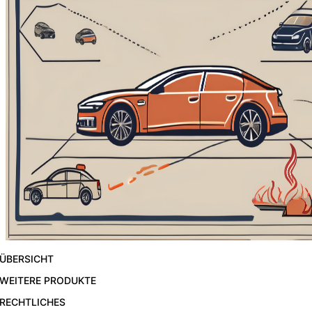
ÜBERSICHT
WEITERE PRODUKTE
RECHTLICHES