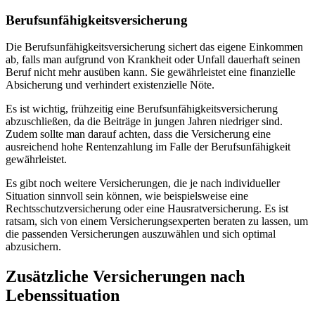
Berufsunfähigkeitsversicherung
Die Berufsunfähigkeitsversicherung sichert das eigene Einkommen
ab, falls man aufgrund von Krankheit oder Unfall dauerhaft seinen
Beruf nicht mehr ausüben kann. Sie gewährleistet eine finanzielle
Absicherung und verhindert existenzielle Nöte.
Es ist wichtig, frühzeitig eine Berufsunfähigkeitsversicherung
abzuschließen, da die Beiträge in jungen Jahren niedriger sind.
Zudem sollte man darauf achten, dass die Versicherung eine
ausreichend hohe Rentenzahlung im Falle der Berufsunfähigkeit
gewährleistet.
Es gibt noch weitere Versicherungen, die je nach individueller
Situation sinnvoll sein können, wie beispielsweise eine
Rechtsschutzversicherung oder eine Hausratversicherung. Es ist
ratsam, sich von einem Versicherungsexperten beraten zu lassen, um
die passenden Versicherungen auszuwählen und sich optimal
abzusichern.
Zusätzliche Versicherungen nach
Lebenssituation