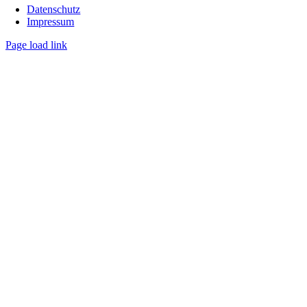
Datenschutz
Impressum
Page load link
Nach
oben