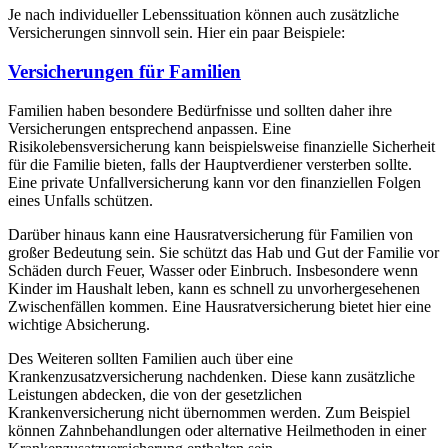
Je nach individueller Lebenssituation können auch zusätzliche
Versicherungen sinnvoll sein. Hier ein paar Beispiele:
Versicherungen für Familien
Familien haben besondere Bedürfnisse und sollten daher ihre
Versicherungen entsprechend anpassen. Eine
Risikolebensversicherung kann beispielsweise finanzielle Sicherheit
für die Familie bieten, falls der Hauptverdiener versterben sollte.
Eine private Unfallversicherung kann vor den finanziellen Folgen
eines Unfalls schützen.
Darüber hinaus kann eine Hausratversicherung für Familien von
großer Bedeutung sein. Sie schützt das Hab und Gut der Familie vor
Schäden durch Feuer, Wasser oder Einbruch. Insbesondere wenn
Kinder im Haushalt leben, kann es schnell zu unvorhergesehenen
Zwischenfällen kommen. Eine Hausratversicherung bietet hier eine
wichtige Absicherung.
Des Weiteren sollten Familien auch über eine
Krankenzusatzversicherung nachdenken. Diese kann zusätzliche
Leistungen abdecken, die von der gesetzlichen
Krankenversicherung nicht übernommen werden. Zum Beispiel
können Zahnbehandlungen oder alternative Heilmethoden in einer