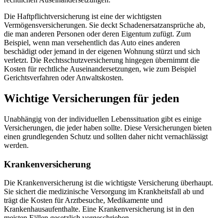
Die Haftpflichtversicherung ist eine der wichtigsten
Vermögensversicherungen. Sie deckt Schadenersatzansprüche ab,
die man anderen Personen oder deren Eigentum zufügt. Zum
Beispiel, wenn man versehentlich das Auto eines anderen
beschädigt oder jemand in der eigenen Wohnung stürzt und sich
verletzt. Die Rechtsschutzversicherung hingegen übernimmt die
Kosten für rechtliche Auseinandersetzungen, wie zum Beispiel
Gerichtsverfahren oder Anwaltskosten.
Wichtige Versicherungen für jeden
Unabhängig von der individuellen Lebenssituation gibt es einige
Versicherungen, die jeder haben sollte. Diese Versicherungen bieten
einen grundlegenden Schutz und sollten daher nicht vernachlässigt
werden.
Krankenversicherung
Die Krankenversicherung ist die wichtigste Versicherung überhaupt.
Sie sichert die medizinische Versorgung im Krankheitsfall ab und
trägt die Kosten für Arztbesuche, Medikamente und
Krankenhausaufenthalte. Eine Krankenversicherung ist in den
meisten Fällen gesetzlich vorgeschrieben.