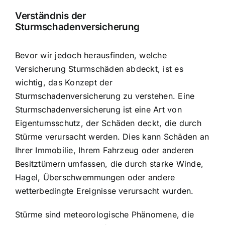
Verständnis der
Sturmschadenversicherung
Bevor wir jedoch herausfinden, welche
Versicherung Sturmschäden abdeckt, ist es
wichtig, das
Konzept der
Sturmschadenversicherung
zu verstehen. Eine
Sturmschadenversicherung ist eine Art von
Eigentumsschutz, der Schäden deckt, die durch
Stürme verursacht werden. Dies kann Schäden an
Ihrer Immobilie, Ihrem Fahrzeug oder anderen
Besitztümern umfassen, die durch starke Winde,
Hagel, Überschwemmungen oder andere
wetterbedingte Ereignisse verursacht wurden.
Stürme sind meteorologische Phänomene, die