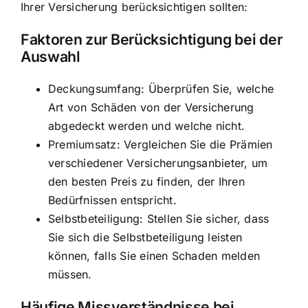
Ihrer Versicherung berücksichtigen sollten:
Faktoren zur Berücksichtigung bei der
Auswahl
Deckungsumfang: Überprüfen Sie, welche
Art von Schäden von der Versicherung
abgedeckt werden und welche nicht.
Premiumsatz: Vergleichen Sie die Prämien
verschiedener Versicherungsanbieter, um
den besten Preis zu finden, der Ihren
Bedürfnissen entspricht.
Selbstbeteiligung: Stellen Sie sicher, dass
Sie sich die Selbstbeteiligung leisten
können, falls Sie einen Schaden melden
müssen.
Häufige Missverständnisse bei