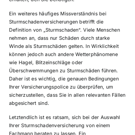
Ein weiteres häufiges Missverständnis bei
Sturmschadenversicherungen betrifft die
Definition von „Sturmschaden“. Viele Menschen
nehmen an, dass nur Schäden durch starke
Winde als Sturmschäden gelten. In Wirklichkeit
können jedoch auch andere Wetterphänomene
wie Hagel, Blitzeinschläge oder
Überschwemmungen zu Sturmschäden führen.
Daher ist es wichtig, die genauen Bedingungen
Ihrer Versicherungspolice zu überprüfen, um
sicherzustellen, dass Sie in allen relevanten Fällen
abgesichert sind.
Letztendlich ist es ratsam, sich bei der Auswahl
Ihrer Sturmschadenversicherung von einem
Fachmann beraten zu lassen. Ein