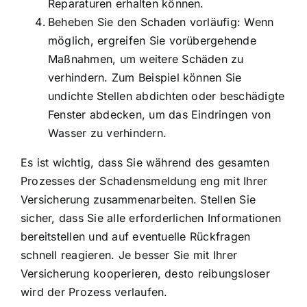
Reparaturen erhalten können.
Beheben Sie den Schaden vorläufig: Wenn
möglich, ergreifen Sie vorübergehende
Maßnahmen, um weitere Schäden zu
verhindern. Zum Beispiel können Sie
undichte Stellen abdichten oder beschädigte
Fenster abdecken, um das Eindringen von
Wasser zu verhindern.
Es ist wichtig, dass Sie während des gesamten
Prozesses der Schadensmeldung eng mit Ihrer
Versicherung zusammenarbeiten. Stellen Sie
sicher, dass Sie alle erforderlichen Informationen
bereitstellen und auf eventuelle Rückfragen
schnell reagieren. Je besser Sie mit Ihrer
Versicherung kooperieren, desto reibungsloser
wird der Prozess verlaufen.