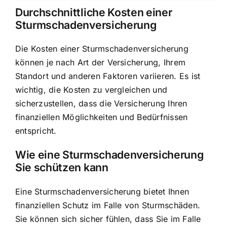
Durchschnittliche Kosten einer
Sturmschadenversicherung
Die Kosten einer Sturmschadenversicherung
können je nach Art der Versicherung, Ihrem
Standort und anderen Faktoren variieren. Es ist
wichtig, die Kosten zu vergleichen und
sicherzustellen, dass die Versicherung Ihren
finanziellen Möglichkeiten und Bedürfnissen
entspricht.
Wie eine Sturmschadenversicherung
Sie schützen kann
Eine Sturmschadenversicherung bietet Ihnen
finanziellen Schutz im Falle von Sturmschäden.
Sie können sich sicher fühlen, dass Sie im Falle