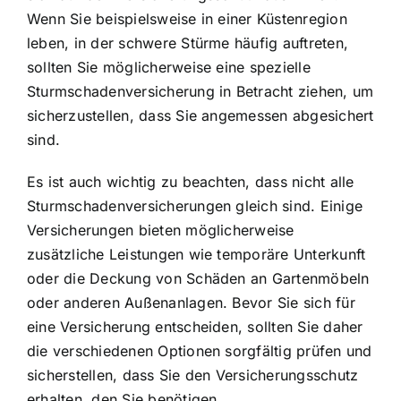
Wenn Sie beispielsweise in einer Küstenregion
leben, in der schwere Stürme häufig auftreten,
sollten Sie möglicherweise eine spezielle
Sturmschadenversicherung in Betracht ziehen, um
sicherzustellen, dass Sie angemessen abgesichert
sind.
Es ist auch wichtig zu beachten, dass nicht alle
Sturmschadenversicherungen gleich sind. Einige
Versicherungen bieten möglicherweise
zusätzliche Leistungen wie temporäre Unterkunft
oder die Deckung von Schäden an Gartenmöbeln
oder anderen Außenanlagen. Bevor Sie sich für
eine Versicherung entscheiden, sollten Sie daher
die verschiedenen Optionen sorgfältig prüfen und
sicherstellen, dass Sie den Versicherungsschutz
erhalten, den Sie benötigen.