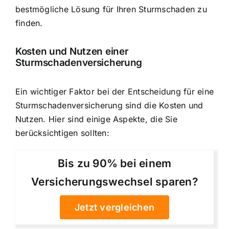
bestmögliche Lösung für Ihren Sturmschaden zu
finden.
Kosten und Nutzen einer
Sturmschadenversicherung
Ein wichtiger Faktor bei der Entscheidung für eine
Sturmschadenversicherung sind die Kosten und
Nutzen. Hier sind einige Aspekte, die Sie
berücksichtigen sollten:
Bis zu 90% bei einem
Versicherungswechsel sparen?
Jetzt vergleichen