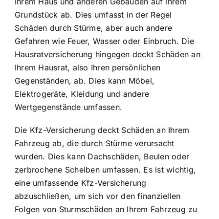
Ihrem Haus und anderen Gebäuden auf Ihrem
Grundstück ab. Dies umfasst in der Regel
Schäden durch Stürme, aber auch andere
Gefahren wie Feuer, Wasser oder Einbruch. Die
Hausratversicherung hingegen deckt Schäden an
Ihrem Hausrat, also Ihren persönlichen
Gegenständen, ab. Dies kann Möbel,
Elektrogeräte, Kleidung und andere
Wertgegenstände umfassen.
Die Kfz-Versicherung deckt Schäden an Ihrem
Fahrzeug ab, die durch Stürme verursacht
wurden. Dies kann Dachschäden, Beulen oder
zerbrochene Scheiben umfassen. Es ist wichtig,
eine umfassende Kfz-Versicherung
abzuschließen, um sich vor den finanziellen
Folgen von Sturmschäden an Ihrem Fahrzeug zu