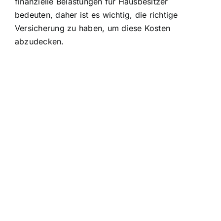
finanzielle Belastungen für Hausbesitzer
bedeuten, daher ist es wichtig, die richtige
Versicherung zu haben, um diese Kosten
abzudecken.