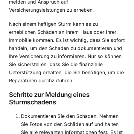
melden und Anspruch auf
Versicherungsleistungen zu erheben.
Nach einem heftigen Sturm kann es zu
erheblichen Schäden an Ihrem Haus oder Ihrer
Immobilie kommen. Es ist wichtig, dass Sie sofort
handeln, um den Schaden zu dokumentieren und
Ihre Versicherung zu informieren. Nur so können
Sie sicherstellen, dass Sie die finanzielle
Unterstützung erhalten, die Sie benötigen, um die
Reparaturen durchzuführen.
Schritte zur Meldung eines
Sturmschadens
Dokumentieren Sie den Schaden: Nehmen
Sie Fotos von den Schäden auf und halten
Sie alle relevanten Informationen fest. Es ist