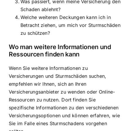
Was passiert, wenn meine Versicherung den
Schaden ablehnt?
Welche weiteren Deckungen kann ich in
Betracht ziehen, um mich vor Sturmschäden
zu schützen?
Wo man weitere Informationen und
Ressourcen finden kann
Wenn Sie weitere Informationen zu
Versicherungen und Sturmschäden suchen,
empfehlen wir Ihnen, sich an Ihren
Versicherungsanbieter zu wenden oder Online-
Ressourcen zu nutzen. Dort finden Sie
spezifische Informationen zu den verschiedenen
Versicherungsoptionen und können erfahren, wie
Sie im Falle eines Sturmschadens vorgehen