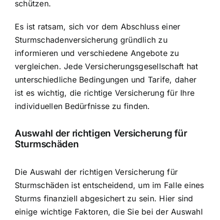
schützen.
Es ist ratsam, sich vor dem Abschluss einer
Sturmschadenversicherung gründlich zu
informieren und verschiedene Angebote zu
vergleichen. Jede Versicherungsgesellschaft hat
unterschiedliche Bedingungen und Tarife, daher
ist es wichtig, die richtige Versicherung für Ihre
individuellen Bedürfnisse zu finden.
Auswahl der richtigen Versicherung
für
Sturmschäden
Die Auswahl der richtigen Versicherung für
Sturmschäden ist entscheidend, um im Falle eines
Sturms finanziell abgesichert zu sein. Hier sind
einige wichtige Faktoren, die Sie bei der Auswahl