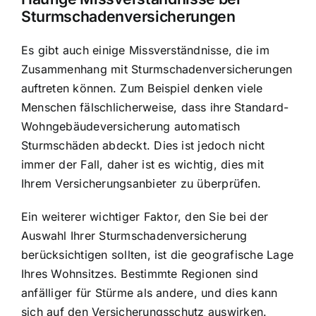
Sturmschadenversicherungen
Es gibt auch einige Missverständnisse, die im
Zusammenhang mit Sturmschadenversicherungen
auftreten können. Zum Beispiel denken viele
Menschen fälschlicherweise, dass ihre Standard-
Wohngebäudeversicherung automatisch
Sturmschäden abdeckt. Dies ist jedoch nicht
immer der Fall, daher ist es wichtig, dies mit
Ihrem Versicherungsanbieter zu überprüfen.
Ein weiterer wichtiger Faktor, den Sie bei der
Auswahl Ihrer Sturmschadenversicherung
berücksichtigen sollten, ist die geografische Lage
Ihres Wohnsitzes. Bestimmte Regionen sind
anfälliger für Stürme als andere, und dies kann
sich auf den Versicherungsschutz auswirken.