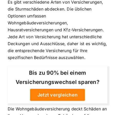
Es gibt verschiedene Arten von Versicherungen,
die Sturmschäden abdecken. Die üblichen
Optionen umfassen
Wohngebäudeversicherungen,
Hausratversicherungen und Kfz-Versicherungen.
Jede Art von Versicherung hat unterschiedliche
Deckungen und Ausschlüsse, daher ist es wichtig,
die entsprechende Versicherung für Ihre
spezifischen Bedürfnisse auszuwählen.
Bis zu 90% bei einem
Versicherungswechsel sparen?
Jetzt vergleichen
Die Wohngebäudeversicherung deckt Schäden an