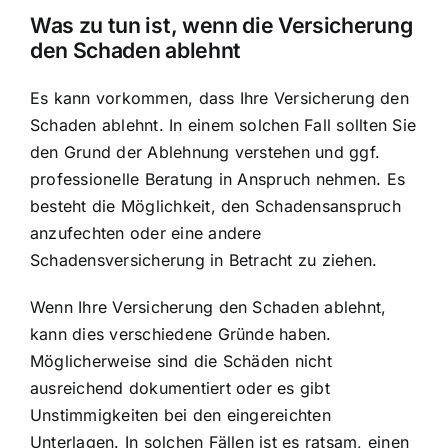
Was zu tun ist, wenn die Versicherung
den Schaden ablehnt
Es kann vorkommen, dass Ihre Versicherung den
Schaden ablehnt. In einem solchen Fall sollten Sie
den Grund der Ablehnung verstehen und ggf.
professionelle Beratung in Anspruch nehmen. Es
besteht die Möglichkeit, den Schadensanspruch
anzufechten oder eine andere
Schadensversicherung in Betracht zu ziehen.
Wenn Ihre Versicherung den Schaden ablehnt,
kann dies verschiedene Gründe haben.
Möglicherweise sind die Schäden nicht
ausreichend dokumentiert oder es gibt
Unstimmigkeiten bei den eingereichten
Unterlagen. In solchen Fällen ist es ratsam, einen