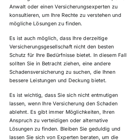
Anwalt oder einen Versicherungsexperten zu
konsultieren, um Ihre Rechte zu verstehen und
mögliche Lösungen zu finden.
Es ist auch möglich, dass Ihre derzeitige
Versicherungsgesellschaft nicht den besten
Schutz für Ihre Bedürfnisse bietet. In diesem Fall
sollten Sie in Betracht ziehen, eine andere
Schadensversicherung zu suchen, die Ihnen
bessere Leistungen und Deckung bietet.
Es ist wichtig, dass Sie sich nicht entmutigen
lassen, wenn Ihre Versicherung den Schaden
ablehnt. Es gibt immer Möglichkeiten, Ihren
Anspruch zu verteidigen oder alternative
Lösungen zu finden. Bleiben Sie geduldig und
lassen Sie sich von Experten beraten, um die