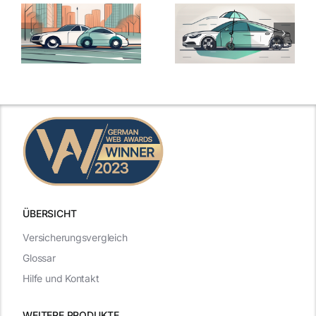
ÜBERSICHT
Versicherungsvergleich
Glossar
Hilfe und Kontakt
WEITERE PRODUKTE