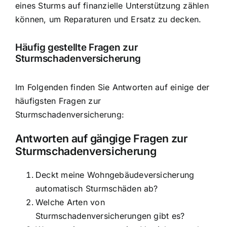
eines Sturms auf finanzielle Unterstützung zählen
können, um Reparaturen und Ersatz zu decken.
Häufig gestellte Fragen zur
Sturmschadenversicherung
Im Folgenden finden Sie Antworten auf einige der
häufigsten Fragen zur
Sturmschadenversicherung:
Antworten auf gängige Fragen zur
Sturmschadenversicherung
Deckt meine Wohngebäudeversicherung
automatisch Sturmschäden ab?
Welche Arten von
Sturmschadenversicherungen gibt es?