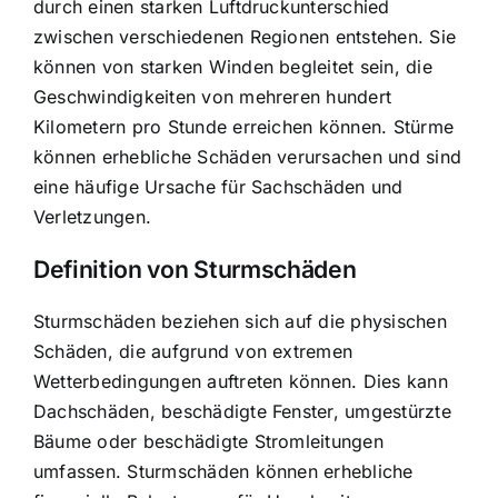
durch einen starken Luftdruckunterschied
zwischen verschiedenen Regionen entstehen. Sie
können von starken Winden begleitet sein, die
Geschwindigkeiten von mehreren hundert
Kilometern pro Stunde erreichen können. Stürme
können erhebliche Schäden verursachen und sind
eine häufige Ursache für Sachschäden und
Verletzungen.
Definition von Sturmschäden
Sturmschäden beziehen sich auf die physischen
Schäden, die aufgrund von extremen
Wetterbedingungen auftreten können. Dies kann
Dachschäden, beschädigte Fenster, umgestürzte
Bäume oder beschädigte Stromleitungen
umfassen. Sturmschäden können erhebliche