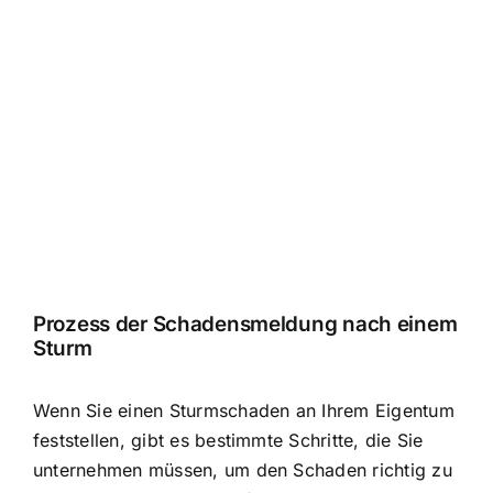
Prozess der Schadensmeldung nach einem
Sturm
Wenn Sie einen Sturmschaden an Ihrem Eigentum
feststellen, gibt es bestimmte Schritte, die Sie
unternehmen müssen, um den Schaden richtig zu