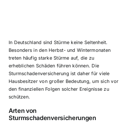
In Deutschland sind Stürme keine Seltenheit.
Besonders in den Herbst- und Wintermonaten
treten häufig starke Stürme auf, die zu
erheblichen Schäden führen können. Die
Sturmschadenversicherung ist daher für viele
Hausbesitzer von großer Bedeutung, um sich vor
den finanziellen Folgen solcher Ereignisse zu
schützen.
Arten von
Sturmschadenversicherungen