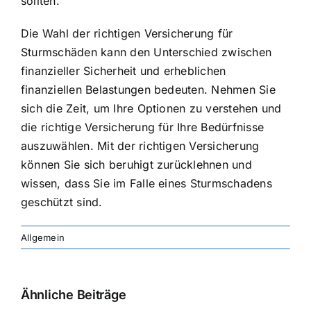
sollten.
Die Wahl der richtigen Versicherung für
Sturmschäden kann den Unterschied zwischen
finanzieller Sicherheit und erheblichen
finanziellen Belastungen bedeuten. Nehmen Sie
sich die Zeit, um Ihre Optionen zu verstehen und
die richtige Versicherung für Ihre Bedürfnisse
auszuwählen. Mit der richtigen Versicherung
können Sie sich beruhigt zurücklehnen und
wissen, dass Sie im Falle eines Sturmschadens
geschützt sind.
Allgemein
Ähnliche Beiträge