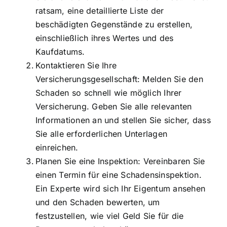
ratsam, eine detaillierte Liste der
beschädigten Gegenstände zu erstellen,
einschließlich ihres Wertes und des
Kaufdatums.
Kontaktieren Sie Ihre
Versicherungsgesellschaft: Melden Sie den
Schaden so schnell wie möglich Ihrer
Versicherung. Geben Sie alle relevanten
Informationen an und stellen Sie sicher, dass
Sie alle erforderlichen Unterlagen
einreichen.
Planen Sie eine Inspektion: Vereinbaren Sie
einen Termin für eine Schadensinspektion.
Ein Experte wird sich Ihr Eigentum ansehen
und den Schaden bewerten, um
festzustellen, wie viel Geld Sie für die