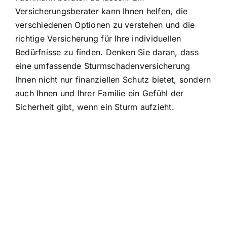
Versicherungsberater kann Ihnen helfen, die
verschiedenen Optionen zu verstehen und die
richtige Versicherung für Ihre individuellen
Bedürfnisse zu finden. Denken Sie daran, dass
eine umfassende Sturmschadenversicherung
Ihnen nicht nur finanziellen Schutz bietet, sondern
auch Ihnen und Ihrer Familie ein Gefühl der
Sicherheit gibt, wenn ein Sturm aufzieht.