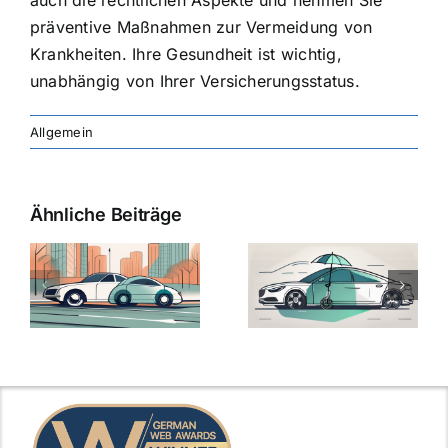
präventive Maßnahmen zur Vermeidung von
Krankheiten. Ihre Gesundheit ist wichtig,
unabhängig von Ihrer Versicherungsstatus.
Allgemein
Ähnliche Beiträge