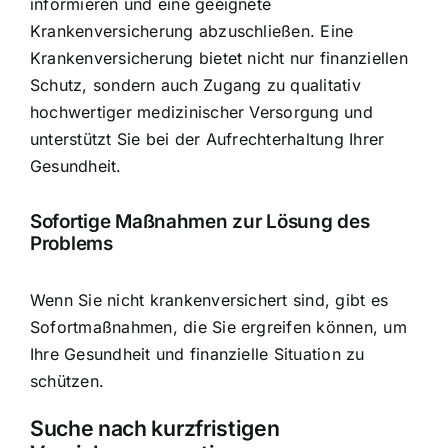
informieren und eine geeignete
Krankenversicherung abzuschließen. Eine
Krankenversicherung bietet nicht nur finanziellen
Schutz, sondern auch Zugang zu qualitativ
hochwertiger medizinischer Versorgung und
unterstützt Sie bei der Aufrechterhaltung Ihrer
Gesundheit.
Sofortige Maßnahmen zur Lösung des
Problems
Wenn Sie nicht krankenversichert sind, gibt es
Sofortmaßnahmen, die Sie ergreifen können, um
Ihre Gesundheit und finanzielle Situation zu
schützen.
Suche nach kurzfristigen