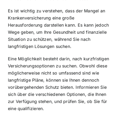
Es ist wichtig zu verstehen, dass der Mangel an
Krankenversicherung eine große
Herausforderung darstellen kann. Es kann jedoch
Wege geben, um Ihre Gesundheit und finanzielle
Situation zu schützen, während Sie nach
langfristigen Lösungen suchen.
Eine Möglichkeit besteht darin, nach kurzfristigen
Versicherungsoptionen zu suchen. Obwohl diese
möglicherweise nicht so umfassend sind wie
langfristige Pläne, können sie Ihnen dennoch
vorübergehenden Schutz bieten. Informieren Sie
sich über die verschiedenen Optionen, die Ihnen
zur Verfügung stehen, und prüfen Sie, ob Sie für
eine qualifizieren.