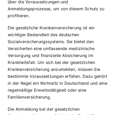
über die Voraussetzungen und
Anmeldungsprozesse, um von diesem Schutz zu
profitieren.
Die gesetzliche Krankenversicherung ist ein
wichtiger Bestandteil des deutschen
Sozialversicherungssystems. Sie bietet den
Versicherten eine umfassende medizinische
Versorgung und finanzielle Absicherung im
Krankheitsfall. Um sich bei der gesetzlichen
Krankenversicherung anzumelden, müssen Sie
bestimmte Voraussetzungen erfüllen. Dazu gehört
in der Regel ein Wohnsitz in Deutschland und eine
regelmäßige Erwerbstätigkeit oder eine
Familienversicherung.
Die Anmeldung bei der gesetzlichen