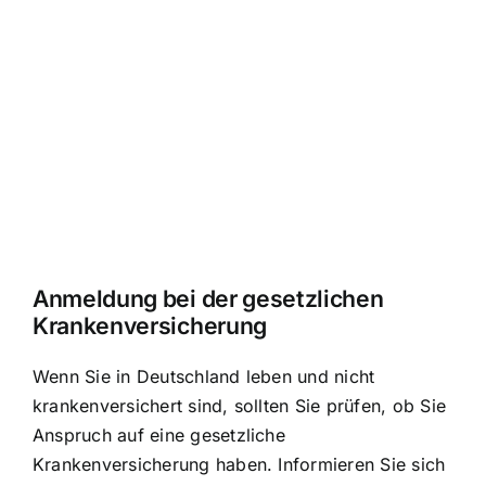
Anmeldung bei der gesetzlichen
Krankenversicherung
Wenn Sie in Deutschland leben und nicht
krankenversichert sind, sollten Sie prüfen, ob Sie
Anspruch auf eine gesetzliche
Krankenversicherung haben. Informieren Sie sich