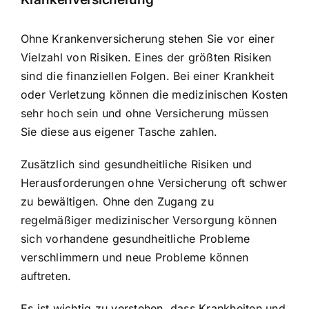
Ohne Krankenversicherung stehen Sie vor einer
Vielzahl von Risiken. Eines der größten Risiken
sind die finanziellen Folgen. Bei einer Krankheit
oder Verletzung können die medizinischen Kosten
sehr hoch sein und ohne Versicherung müssen
Sie diese aus eigener Tasche zahlen.
Zusätzlich sind gesundheitliche Risiken und
Herausforderungen ohne Versicherung oft schwer
zu bewältigen. Ohne den
Zugang zu
regelmäßiger medizinischer Versorgung
können
sich vorhandene gesundheitliche Probleme
verschlimmern und neue Probleme können
auftreten.
Es ist wichtig zu verstehen, dass Krankheiten und