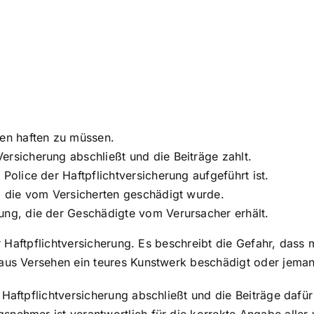
den haften zu müssen.
ersicherung abschließt und die Beiträge zahlt.
 Police der Haftpflichtversicherung aufgeführt ist.
n, die vom Versicherten geschädigt wurde.
ung, die der Geschädigte vom Verursacher erhält.
der Haftpflichtversicherung. Es beschreibt die Gefahr, das
 aus Versehen ein teures Kunstwerk beschädigt oder jeman
Haftpflichtversicherung abschließt und die Beiträge dafür