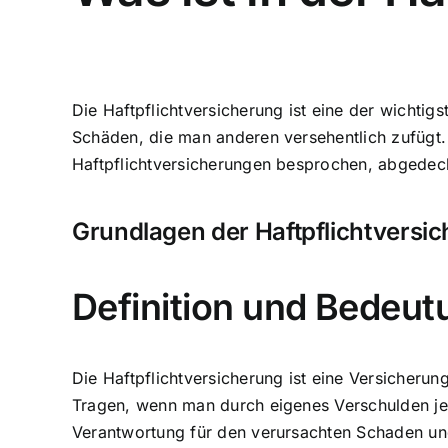
Die Haftpflichtversicherung ist eine der wichti
Schäden, die man anderen versehentlich zufügt.
Haftpflichtversicherungen besprochen, abgedec
Grundlagen der Haftpflichtversi
Definition und Bedeut
Die Haftpflichtversicherung ist eine Versicher
Tragen, wenn man durch eigenes Verschulden jem
Verantwortung für den verursachten Schaden un