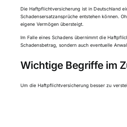
Die Haftpflichtversicherung ist in Deutschland e
Schadensersatzansprüche entstehen können. Ohne
eigene Vermögen übersteigt.
Im Falle eines Schadens übernimmt die Haftpflic
Schadensbetrag, sondern auch eventuelle Anwalt
Wichtige Begriffe im 
Um die Haftpflichtversicherung besser zu verste