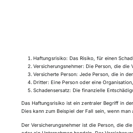
Haftungsrisiko: Das Risiko, für einen Scha
Versicherungsnehmer: Die Person, die die V
Versicherte Person: Jede Person, die in der
Dritter: Eine Person oder eine Organisatio
Schadensersatz: Die finanzielle Entschädig
Das Haftungsrisiko ist ein zentraler Begriff in 
Dies kann zum Beispiel der Fall sein, wenn man
Der Versicherungsnehmer ist die Person, die die 