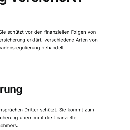
Sie schützt vor den finanziellen Folgen von
ersicherung
erklärt, verschiedene Arten von
hadensregulierung behandelt.
erung
ansprüchen Dritter schützt. Sie kommt zum
cherung übernimmt die finanzielle
nehmers.