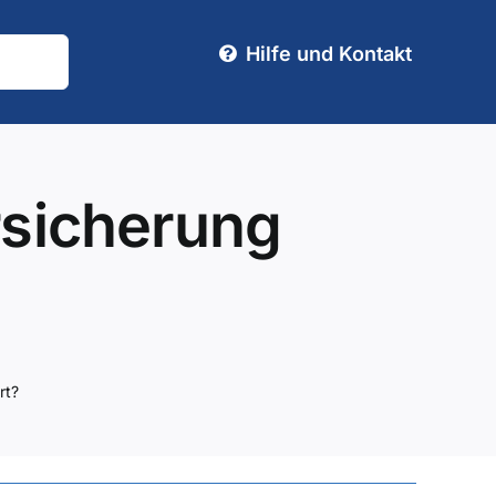
Hilfe und Kontakt
ersicherung
rt?