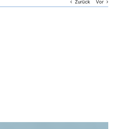
Zurück
Vor