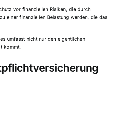
hutz vor finanziellen Risiken, die durch
u einer finanziellen Belastung werden, die das
es umfasst nicht nur den eigentlichen
it kommt.
pflichtversicherung