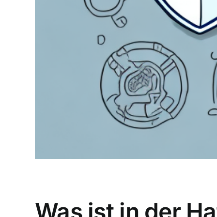
Was ist in der H