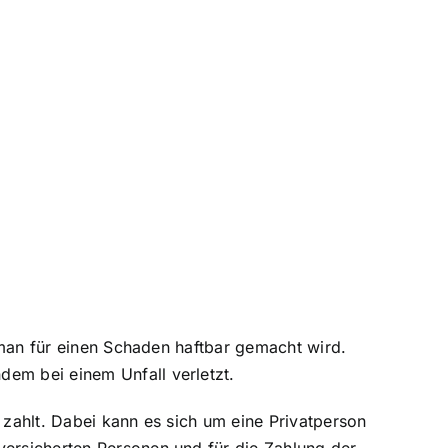
s man für einen Schaden haftbar gemacht wird.
dem bei einem Unfall verletzt.
 zahlt. Dabei kann es sich um eine Privatperson