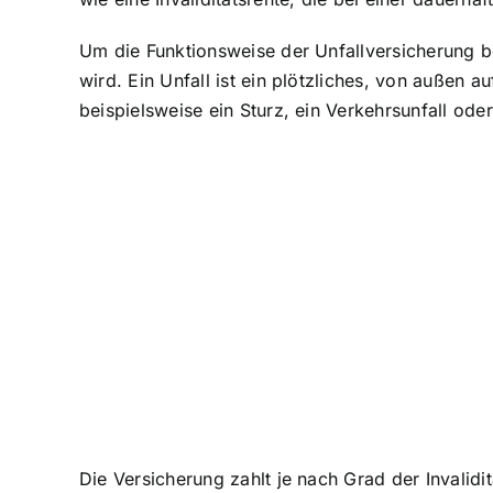
Um die Funktionsweise der Unfallversicherung b
wird. Ein Unfall ist ein plötzliches, von außen
beispielsweise ein Sturz, ein Verkehrsunfall oder 
Die Versicherung zahlt je nach Grad der Invalidit