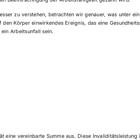
esser zu verstehen, betrachten wir genauer, was unter ei
 auf den Körper einwirkendes Ereignis, das eine Gesundhei
ein Arbeitsunfall sein.
ät eine vereinbarte Summe aus. Diese Invaliditätsleistung 