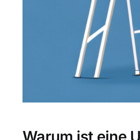
Warum ist eine 