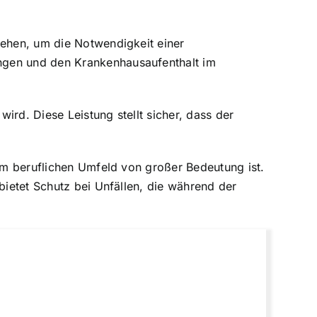
tehen, um die Notwendigkeit einer
ungen und den Krankenhausaufenthalt im
wird. Diese Leistung stellt sicher, dass der
 im beruflichen Umfeld von großer Bedeutung ist.
bietet Schutz bei Unfällen, die während der