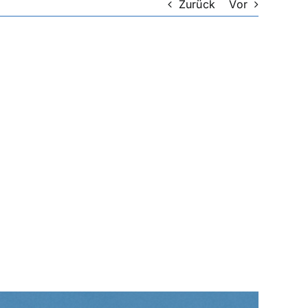
Zurück
Vor