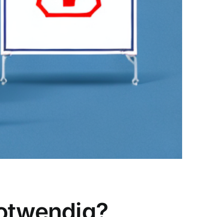
notwendig?