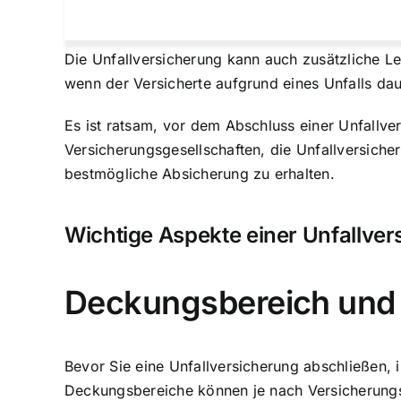
Die Unfallversicherung kann auch zusätzliche Lei
wenn der Versicherte aufgrund eines Unfalls dau
Es ist ratsam, vor dem Abschluss einer Unfallve
Versicherungsgesellschaften, die Unfallversiche
bestmögliche Absicherung zu erhalten.
Wichtige Aspekte einer Unfallve
Deckungsbereich und
Bevor Sie eine Unfallversicherung abschließen, 
Deckungsbereiche können je nach Versicherungsu