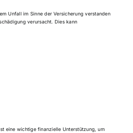
nem Unfall im Sinne der Versicherung verstanden
tsschädigung verursacht. Dies kann
ist eine wichtige finanzielle Unterstützung, um