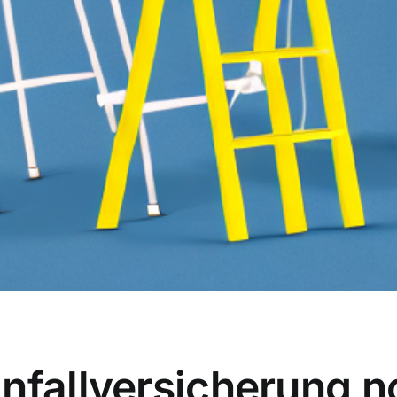
Unfallversicherung 