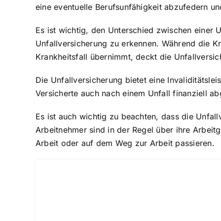
eine eventuelle Berufsunfähigkeit abzufedern u
Es ist wichtig, den Unterschied zwischen einer 
Unfallversicherung zu erkennen. Während die K
Krankheitsfall übernimmt, deckt die Unfallversic
Die Unfallversicherung bietet eine Invaliditätsle
Versicherte auch nach einem Unfall finanziell ab
Es ist auch wichtig zu beachten, dass die Unfal
Arbeitnehmer sind in der Regel über ihre Arbeitg
Arbeit oder auf dem Weg zur Arbeit passieren.