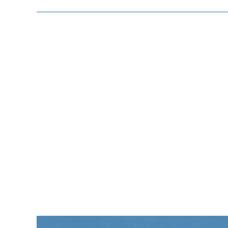
Zeige