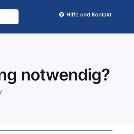
Hilfe und Kontakt
ung notwendig?
?