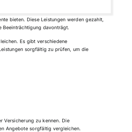
rente bieten. Diese Leistungen werden gezahlt,
e Beeinträchtigung davonträgt.
leichen. Es gibt verschiedene
Leistungen sorgfältig zu prüfen, um die
er Versicherung zu kennen. Die
n Angebote sorgfältig vergleichen.