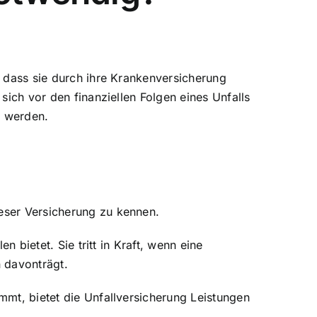
, dass sie durch ihre Krankenversicherung
sich vor den finanziellen Folgen eines Unfalls
t werden.
dieser Versicherung zu kennen.
len
bietet. Sie tritt in Kraft, wenn eine
n davonträgt.
mmt, bietet die Unfallversicherung Leistungen