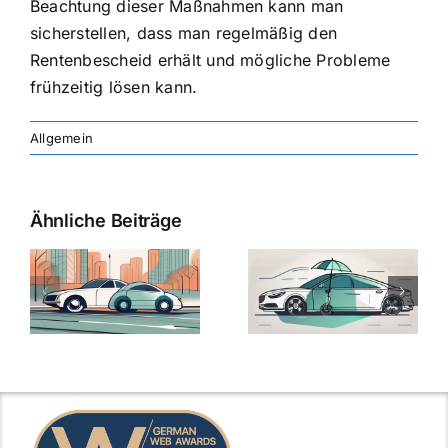
Beachtung dieser Maßnahmen kann man
sicherstellen, dass man regelmäßig den
Rentenbescheid erhält und mögliche Probleme
frühzeitig lösen kann.
Allgemein
Ähnliche Beiträge