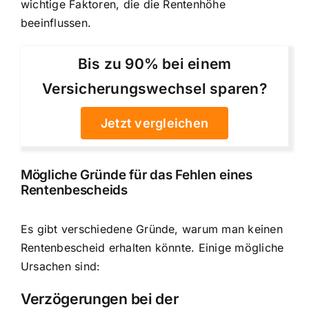
wichtige Faktoren, die die Rentenhöhe
beeinflussen.
Bis zu 90% bei einem
Versicherungswechsel sparen?
Jetzt vergleichen
Mögliche Gründe für das Fehlen eines
Rentenbescheids
Es gibt verschiedene Gründe, warum man keinen
Rentenbescheid erhalten könnte. Einige mögliche
Ursachen sind:
Verzögerungen bei der