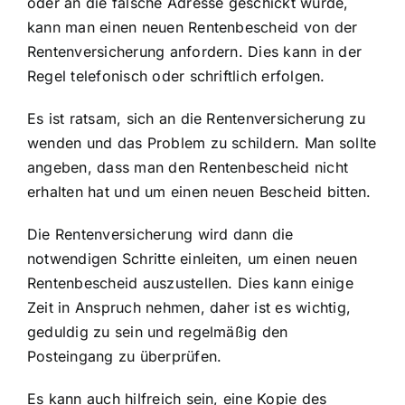
oder an die falsche Adresse geschickt wurde,
kann man einen neuen Rentenbescheid von der
Rentenversicherung anfordern. Dies kann in der
Regel telefonisch oder schriftlich erfolgen.
Es ist ratsam, sich an die Rentenversicherung zu
wenden und das Problem zu schildern. Man sollte
angeben, dass man den Rentenbescheid nicht
erhalten hat und um einen neuen Bescheid bitten.
Die Rentenversicherung wird dann die
notwendigen Schritte einleiten, um einen neuen
Rentenbescheid auszustellen. Dies kann einige
Zeit in Anspruch nehmen, daher ist es wichtig,
geduldig zu sein und regelmäßig den
Posteingang zu überprüfen.
Es kann auch hilfreich sein, eine Kopie des