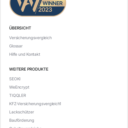
ÜBERSICHT
Versicherungsvergleich
Glossar
Hilfe und Kontakt
WEITERE PRODUKTE
SEOKI
WeEncrypt
TIQQLER
KFZ-Versicherungsvergleich1
Lackschützer
Bauförderung