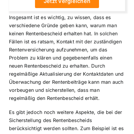
Jetzt vergleichen
Insgesamt ist es wichtig, zu wissen, dass es
verschiedene Gründe geben kann, warum man
keinen Rentenbescheid erhalten hat. In solchen
Fällen ist es ratsam, Kontakt mit der zuständigen
Rentenversicherung aufzunehmen, um das
Problem zu klären und gegebenenfalls einen
neuen Rentenbescheid zu erhalten. Durch
regelmäßige Aktualisierung der Kontaktdaten und
Überwachung der Rentenbeiträge kann man auch
vorbeugen und sicherstellen, dass man
regelmäßig den Rentenbescheid erhält.
Es gibt jedoch noch weitere Aspekte, die bei der
Sicherstellung des Rentenbescheids
berücksichtigt werden sollten. Zum Beispiel ist es