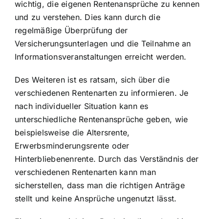
wichtig, die eigenen Rentenansprüche zu kennen
und zu verstehen. Dies kann durch die
regelmäßige Überprüfung der
Versicherungsunterlagen und die Teilnahme an
Informationsveranstaltungen erreicht werden.
Des Weiteren ist es ratsam, sich über die
verschiedenen Rentenarten zu informieren. Je
nach individueller Situation kann es
unterschiedliche Rentenansprüche geben, wie
beispielsweise die Altersrente,
Erwerbsminderungsrente oder
Hinterbliebenenrente. Durch das Verständnis der
verschiedenen Rentenarten kann man
sicherstellen, dass man die richtigen Anträge
stellt und keine Ansprüche ungenutzt lässt.