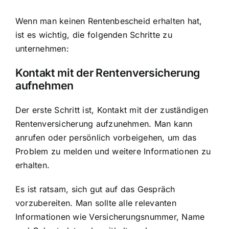
Wenn man keinen Rentenbescheid erhalten hat,
ist es wichtig, die folgenden Schritte zu
unternehmen:
Kontakt mit der Rentenversicherung
aufnehmen
Der erste Schritt ist, Kontakt mit der zuständigen
Rentenversicherung aufzunehmen. Man kann
anrufen oder persönlich vorbeigehen, um das
Problem zu melden und weitere Informationen zu
erhalten.
Es ist ratsam, sich gut auf das Gespräch
vorzubereiten. Man sollte alle relevanten
Informationen wie Versicherungsnummer, Name