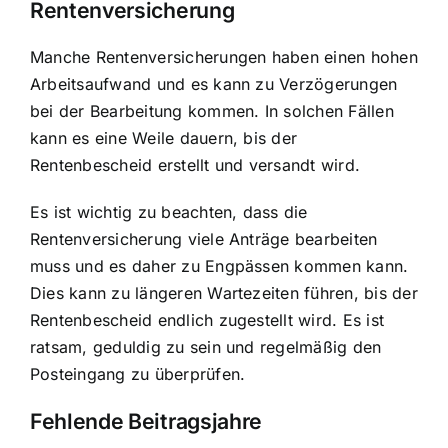
Rentenversicherung
Manche Rentenversicherungen haben einen hohen
Arbeitsaufwand und es kann zu Verzögerungen
bei der Bearbeitung kommen. In solchen Fällen
kann es eine Weile dauern, bis der
Rentenbescheid erstellt und versandt wird.
Es ist wichtig zu beachten, dass die
Rentenversicherung viele Anträge bearbeiten
muss und es daher zu Engpässen kommen kann.
Dies kann zu längeren Wartezeiten führen, bis der
Rentenbescheid endlich zugestellt wird. Es ist
ratsam, geduldig zu sein und regelmäßig den
Posteingang zu überprüfen.
Fehlende Beitragsjahre