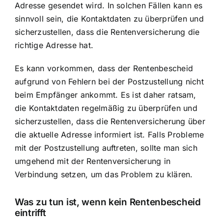
Adresse gesendet wird. In solchen Fällen kann es
sinnvoll sein, die Kontaktdaten zu überprüfen und
sicherzustellen, dass die Rentenversicherung die
richtige Adresse hat.
Es kann vorkommen, dass der Rentenbescheid
aufgrund von Fehlern bei der Postzustellung nicht
beim Empfänger ankommt. Es ist daher ratsam,
die Kontaktdaten regelmäßig zu überprüfen und
sicherzustellen, dass die Rentenversicherung über
die aktuelle Adresse informiert ist. Falls Probleme
mit der Postzustellung auftreten, sollte man sich
umgehend mit der Rentenversicherung in
Verbindung setzen, um das Problem zu klären.
Was zu tun ist, wenn kein Rentenbescheid
eintrifft