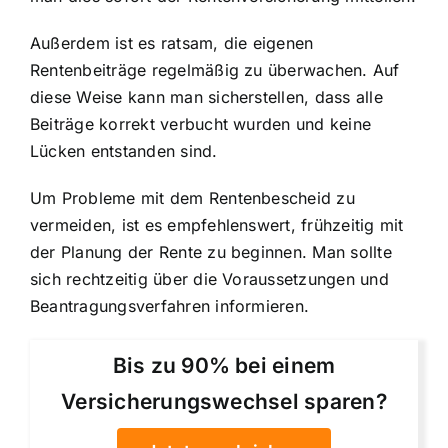
Außerdem ist es ratsam, die eigenen
Rentenbeiträge regelmäßig zu überwachen. Auf
diese Weise kann man sicherstellen, dass alle
Beiträge korrekt verbucht wurden und keine
Lücken entstanden sind.
Um Probleme mit dem Rentenbescheid zu
vermeiden, ist es empfehlenswert, frühzeitig mit
der Planung der Rente zu beginnen. Man sollte
sich rechtzeitig über die Voraussetzungen und
Beantragungsverfahren informieren.
Bis zu 90% bei einem
Versicherungswechsel sparen?