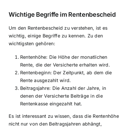
Wichtige Begriffe im Rentenbescheid
Um den Rentenbescheid zu verstehen, ist es
wichtig, einige Begriffe zu kennen. Zu den
wichtigsten gehören:
Rentenhöhe: Die Höhe der monatlichen
Rente, die der Versicherte erhalten wird.
Rentenbeginn: Der Zeitpunkt, ab dem die
Rente ausgezahlt wird.
Beitragsjahre: Die Anzahl der Jahre, in
denen der Versicherte Beiträge in die
Rentenkasse eingezahlt hat.
Es ist interessant zu wissen, dass die Rentenhöhe
nicht nur von den Beitragsjahren abhängt,