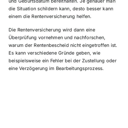
und Geburtsdatum bereithalten. Je genauer man
die Situation schildern kann, desto besser kann
einem die Rentenversicherung helfen.
Die Rentenversicherung wird dann eine
Überprüfung vornehmen und nachforschen,
warum der Rentenbescheid nicht eingetroffen ist.
Es kann verschiedene Gründe geben, wie
beispielsweise ein Fehler bei der Zustellung oder
eine Verzögerung im Bearbeitungsprozess.