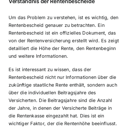
Verständnis der Rentenbescheide
Um das Problem zu verstehen, ist es wichtig, den
Rentenbescheid genauer zu betrachten
. Ein
Rentenbescheid ist ein offizielles Dokument, das
von der Rentenversicherung erstellt wird. Es zeigt
detailliert die Höhe der Rente, den Rentenbeginn
und weitere Informationen.
Es ist interessant zu wissen, dass der
Rentenbescheid nicht nur Informationen über die
zukünftige staatliche Rente enthält, sondern auch
über die individuellen Beitragsjahre des
Versicherten. Die Beitragsjahre sind die Anzahl
der Jahre, in denen der Versicherte Beiträge in
die Rentenkasse eingezahlt hat. Dies ist ein
wichtiger Faktor, der die Rentenhöhe beeinflusst.