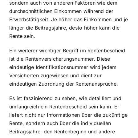
sondern auch von anderen Faktoren wie dem
durchschnittlichen Einkommen während der
Erwerbstätigkeit. Je höher das Einkommen und je
länger die Beitragsjahre, desto höher kann die
Rente sein.
Ein weiterer wichtiger Begriff im Rentenbescheid
ist die Rentenversicherungsnummer. Diese
eindeutige Identifikationsnummer wird jedem
Versicherten zugewiesen und dient zur
eindeutigen Zuordnung der Rentenansprüche.
Es ist faszinierend zu sehen, wie detailliert und
umfangreich ein Rentenbescheid sein kann. Er
liefert nicht nur Informationen über die zukünftige
Rente, sondern auch über die individuellen
Beitragsjahre, den Rentenbeginn und andere