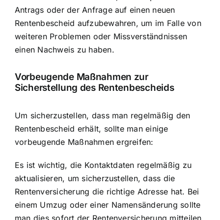
Antrags oder der Anfrage auf einen neuen
Rentenbescheid aufzubewahren, um im Falle von
weiteren Problemen oder Missverständnissen
einen Nachweis zu haben.
Vorbeugende Maßnahmen zur
Sicherstellung des Rentenbescheids
Um sicherzustellen, dass man regelmäßig den
Rentenbescheid erhält, sollte man einige
vorbeugende Maßnahmen ergreifen:
Es ist wichtig, die Kontaktdaten regelmäßig zu
aktualisieren, um sicherzustellen, dass die
Rentenversicherung die richtige Adresse hat. Bei
einem Umzug oder einer Namensänderung sollte
man dies sofort der Rentenversicherung mitteilen.