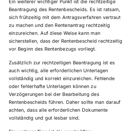
Ein weiterer wichtiger Punkt ist die rechtzeitige
Beantragung des Rentenbescheids. Es ist ratsam,
sich frühzeitig mit dem Antragsverfahren vertraut
zu machen und den Rentenantrag rechtzeitig
einzureichen. Auf diese Weise kann man
sicherstellen, dass der Rentenbescheid rechtzeitig
vor Beginn des Rentenbezugs vorliegt.
Zusätzlich zur rechtzeitigen Beantragung ist es
auch wichtig, alle erforderlichen Unterlagen
vollständig und korrekt einzureichen. Fehlende
oder fehlerhafte Unterlagen können zu
Verzögerungen bei der Bearbeitung des
Rentenbescheids führen. Daher sollte man darauf
achten, dass alle erforderlichen Dokumente
vollständig und gut lesbar sind.