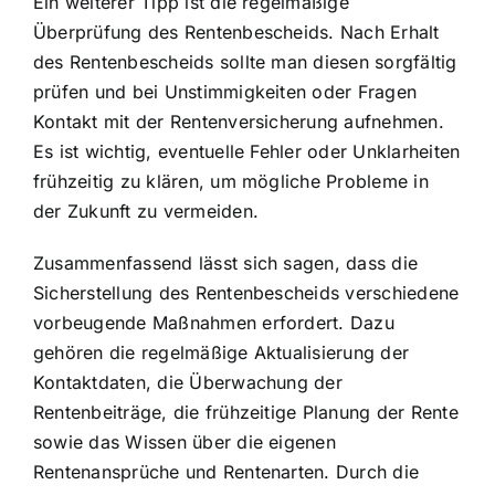
Ein weiterer Tipp ist die regelmäßige
Überprüfung des Rentenbescheids. Nach Erhalt
des Rentenbescheids sollte man diesen sorgfältig
prüfen und bei Unstimmigkeiten oder Fragen
Kontakt mit der Rentenversicherung aufnehmen.
Es ist wichtig, eventuelle Fehler oder Unklarheiten
frühzeitig zu klären, um mögliche Probleme in
der Zukunft zu vermeiden.
Zusammenfassend lässt sich sagen, dass die
Sicherstellung des Rentenbescheids verschiedene
vorbeugende Maßnahmen erfordert. Dazu
gehören die regelmäßige Aktualisierung der
Kontaktdaten, die Überwachung der
Rentenbeiträge, die frühzeitige Planung der Rente
sowie das Wissen über die eigenen
Rentenansprüche und Rentenarten. Durch die