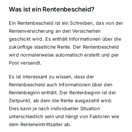
Was ist ein Rentenbescheid?
Ein Rentenbescheid ist ein Schreiben, das von der
Rentenversicherung an den Versicherten
geschickt wird. Es enthält Informationen über die
zukünftige staatliche Rente. Der Rentenbescheid
wird normalerweise automatisch erstellt und per
Post versandt.
Es ist interessant zu wissen, dass der
Rentenbescheid auch Informationen über den
Rentenbeginn enthält
. Der Rentenbeginn ist der
Zeitpunkt, ab dem die Rente ausgezahlt wird.
Dies kann je nach individueller Situation
unterschiedlich sein und hängt von Faktoren wie
dem Renteneintrittsalter ab.