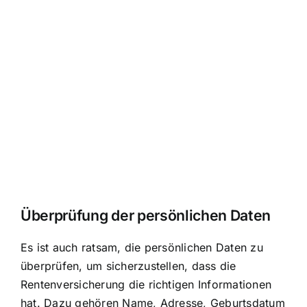
Überprüfung der persönlichen Daten
Es ist auch ratsam, die persönlichen Daten zu
überprüfen, um sicherzustellen, dass die
Rentenversicherung die richtigen Informationen
hat. Dazu gehören Name, Adresse, Geburtsdatum