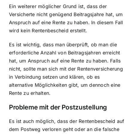
Ein weiterer möglicher Grund ist, dass der
Versicherte nicht genügend Beitragsjahre hat, um
Anspruch auf eine Rente zu haben. In diesem Fall
wird kein Rentenbescheid erstellt.
Es ist wichtig, dass man überprüft, ob man die
erforderliche Anzahl von Beitragsjahren erreicht
hat, um Anspruch auf eine Rente zu haben. Falls
nicht, sollte man sich mit der Rentenversicherung
in Verbindung setzen und klären, ob es
alternative Möglichkeiten gibt, um dennoch eine
Rente zu erhalten.
Probleme mit der Postzustellung
Es ist auch möglich, dass der
Rentenbescheid auf
dem Postweg verloren geht
oder an die falsche