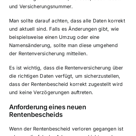
und Versicherungsnummer.
Man sollte darauf achten, dass alle Daten korrekt
und aktuell sind. Falls es Änderungen gibt, wie
beispielsweise einen Umzug oder eine
Namensänderung, sollte man diese umgehend
der Rentenversicherung mitteilen.
Es ist wichtig, dass die Rentenversicherung über
die richtigen Daten verfügt, um sicherzustellen,
dass der Rentenbescheid korrekt zugestellt wird
und keine Verzögerungen auftreten.
Anforderung eines neuen
Rentenbescheids
Wenn der
Rentenbescheid verloren gegangen ist