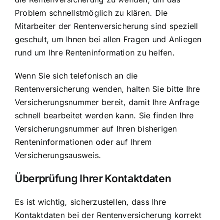
Problem schnellstmöglich zu klären. Die
Mitarbeiter der Rentenversicherung sind speziell
geschult, um Ihnen bei allen Fragen und Anliegen
rund um Ihre Renteninformation zu helfen.
Wenn Sie sich telefonisch an die
Rentenversicherung wenden, halten Sie bitte Ihre
Versicherungsnummer bereit, damit Ihre Anfrage
schnell bearbeitet werden kann. Sie finden Ihre
Versicherungsnummer auf Ihren bisherigen
Renteninformationen oder auf Ihrem
Versicherungsausweis.
Überprüfung Ihrer Kontaktdaten
Es ist wichtig, sicherzustellen, dass Ihre
Kontaktdaten bei der Rentenversicherung korrekt