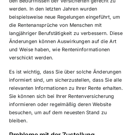
den Bedürfnissen der Versicherten gerecht zu
werden. In den letzten Jahren wurden
beispielsweise neue Regelungen eingeführt, um
die Rentenansprüche von Menschen mit
langjähriger Berufstätigkeit zu verbessern. Diese
Änderungen können Auswirkungen auf die Art
und Weise haben, wie
Renteninformationen
verschickt werden
.
Es ist wichtig, dass Sie über solche Änderungen
informiert sind, um sicherzustellen, dass Sie alle
relevanten Informationen zu Ihrer Rente erhalten.
Sie können sich bei Ihrer Rentenversicherung
informieren oder regelmäßig deren Website
besuchen, um auf dem neuesten Stand zu
bleiben.
Probleme mit der Zustellung