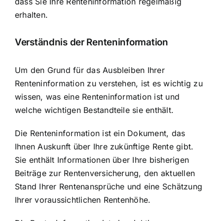
dass Sie Ihre Renteninformation regelmäßig
erhalten.
Verständnis der Renteninformation
Um den Grund für das Ausbleiben Ihrer
Renteninformation zu verstehen, ist es wichtig zu
wissen, was eine Renteninformation ist und
welche wichtigen Bestandteile sie enthält.
Die
Renteninformation ist ein Dokument
, das
Ihnen Auskunft über Ihre zukünftige Rente gibt.
Sie enthält Informationen über Ihre bisherigen
Beiträge zur Rentenversicherung, den aktuellen
Stand Ihrer Rentenansprüche und eine Schätzung
Ihrer voraussichtlichen Rentenhöhe.