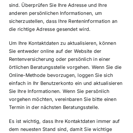
sind. Überprüfen Sie Ihre Adresse und Ihre
anderen persönlichen Informationen, um
sicherzustellen, dass Ihre Renteninformation an
die richtige Adresse gesendet wird.
Um Ihre Kontaktdaten zu aktualisieren, können
Sie entweder online auf der Website der
Rentenversicherung oder persönlich in einer
örtlichen Beratungsstelle vorgehen. Wenn Sie die
Online-Methode bevorzugen, loggen Sie sich
einfach in Ihr Benutzerkonto ein und aktualisieren
Sie Ihre Informationen. Wenn Sie persönlich
vorgehen möchten, vereinbaren Sie bitte einen
Termin in der nächsten Beratungsstelle.
Es ist wichtig, dass Ihre Kontaktdaten immer auf
dem neuesten Stand sind, damit Sie wichtige