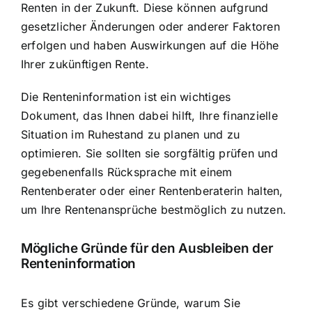
Renten in der Zukunft. Diese können aufgrund
gesetzlicher Änderungen oder anderer Faktoren
erfolgen und haben Auswirkungen auf die Höhe
Ihrer zukünftigen Rente.
Die Renteninformation ist ein wichtiges
Dokument, das Ihnen dabei hilft, Ihre finanzielle
Situation im Ruhestand zu planen und zu
optimieren. Sie sollten sie sorgfältig prüfen und
gegebenenfalls Rücksprache mit einem
Rentenberater oder einer Rentenberaterin halten,
um Ihre Rentenansprüche bestmöglich zu nutzen.
Mögliche Gründe für den Ausbleiben der
Renteninformation
Es gibt verschiedene Gründe, warum Sie