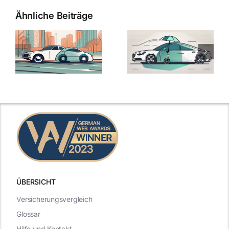
Ähnliche Beiträge
ÜBERSICHT
Versicherungsvergleich
Glossar
Hilfe und Kontakt