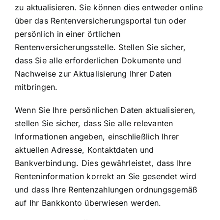
zu aktualisieren. Sie können dies entweder online
über das Rentenversicherungsportal tun oder
persönlich in einer örtlichen
Rentenversicherungsstelle. Stellen Sie sicher,
dass Sie alle erforderlichen Dokumente und
Nachweise zur Aktualisierung Ihrer Daten
mitbringen.
Wenn Sie Ihre persönlichen Daten aktualisieren,
stellen Sie sicher, dass Sie alle relevanten
Informationen angeben, einschließlich Ihrer
aktuellen Adresse, Kontaktdaten und
Bankverbindung. Dies gewährleistet, dass Ihre
Renteninformation korrekt an Sie gesendet wird
und dass Ihre Rentenzahlungen ordnungsgemäß
auf Ihr Bankkonto überwiesen werden.