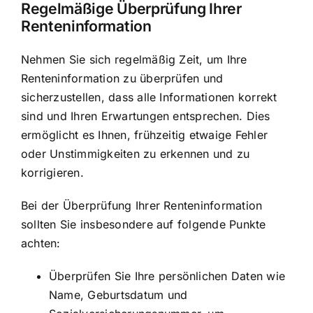
Regelmäßige Überprüfung Ihrer
Renteninformation
Nehmen Sie sich regelmäßig Zeit, um Ihre
Renteninformation zu überprüfen und
sicherzustellen, dass alle Informationen korrekt
sind und Ihren Erwartungen entsprechen. Dies
ermöglicht es Ihnen, frühzeitig etwaige Fehler
oder Unstimmigkeiten zu erkennen und zu
korrigieren.
Bei der Überprüfung Ihrer Renteninformation
sollten Sie insbesondere auf folgende Punkte
achten:
Überprüfen Sie Ihre persönlichen Daten wie
Name, Geburtsdatum und