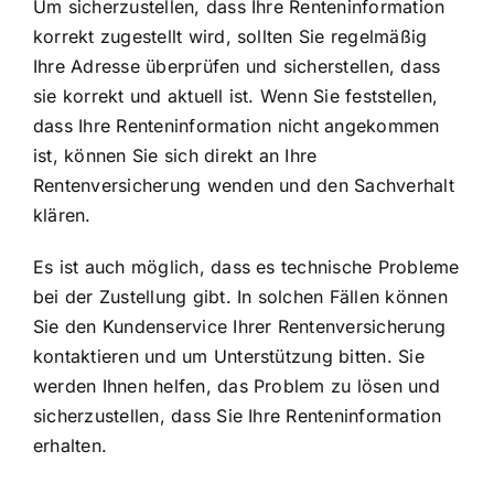
Um sicherzustellen, dass Ihre Renteninformation
korrekt zugestellt wird, sollten Sie regelmäßig
Ihre Adresse überprüfen und sicherstellen, dass
sie korrekt und aktuell ist. Wenn Sie feststellen,
dass Ihre Renteninformation nicht angekommen
ist, können Sie sich direkt an Ihre
Rentenversicherung wenden und den Sachverhalt
klären.
Es ist auch möglich, dass es technische Probleme
bei der Zustellung gibt. In solchen Fällen können
Sie den Kundenservice Ihrer Rentenversicherung
kontaktieren und um Unterstützung bitten. Sie
werden Ihnen helfen, das Problem zu lösen und
sicherzustellen, dass Sie Ihre Renteninformation
erhalten.