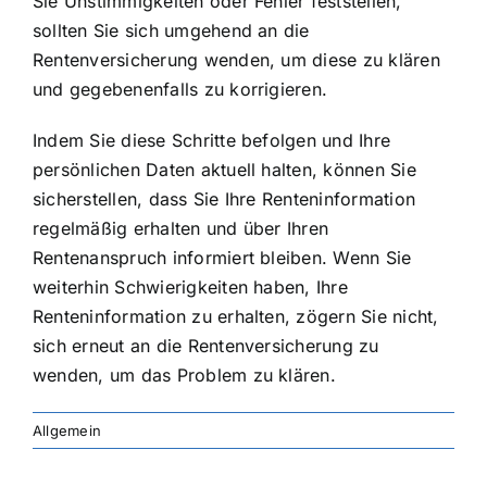
Sie Unstimmigkeiten oder Fehler feststellen,
sollten Sie sich umgehend an die
Rentenversicherung wenden, um diese zu klären
und gegebenenfalls zu korrigieren.
Indem Sie diese Schritte befolgen und Ihre
persönlichen Daten aktuell halten, können Sie
sicherstellen, dass Sie Ihre Renteninformation
regelmäßig erhalten und über Ihren
Rentenanspruch informiert bleiben. Wenn Sie
weiterhin Schwierigkeiten haben, Ihre
Renteninformation zu erhalten, zögern Sie nicht,
sich erneut an die Rentenversicherung zu
wenden, um das Problem zu klären.
Allgemein