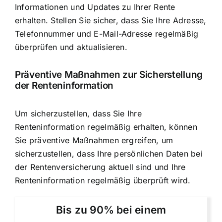
Informationen und Updates zu Ihrer Rente
erhalten. Stellen Sie sicher, dass Sie Ihre Adresse,
Telefonnummer und E-Mail-Adresse regelmäßig
überprüfen und aktualisieren.
Präventive Maßnahmen zur Sicherstellung
der Renteninformation
Um sicherzustellen, dass Sie Ihre
Renteninformation regelmäßig erhalten, können
Sie präventive Maßnahmen ergreifen, um
sicherzustellen, dass Ihre persönlichen Daten bei
der Rentenversicherung aktuell sind und Ihre
Renteninformation regelmäßig überprüft wird.
Bis zu 90% bei einem