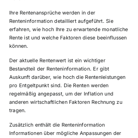
Ihre Rentenansprüche werden in der
Renteninformation detailliert aufgeführt. Sie
erfahren, wie hoch Ihre zu erwartende monatliche
Rente ist und welche Faktoren diese beeinflussen
können.
Der aktuelle Rentenwert ist ein wichtiger
Bestandteil der Renteninformation. Er gibt
Auskunft darüber, wie hoch die Rentenleistungen
pro Entgeltpunkt sind. Die Renten werden
regelmäßig angepasst, um der Inflation und
anderen wirtschaftlichen Faktoren Rechnung zu
tragen.
Zusätzlich enthält die Renteninformation
Informationen über mögliche Anpassungen der