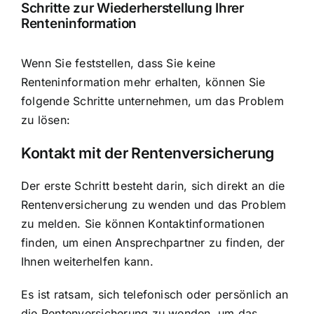
Schritte zur Wiederherstellung Ihrer
Renteninformation
Wenn Sie feststellen, dass Sie keine
Renteninformation mehr erhalten, können Sie
folgende Schritte unternehmen, um das Problem
zu lösen:
Kontakt mit der Rentenversicherung
Der erste Schritt besteht darin, sich direkt an die
Rentenversicherung zu wenden und das Problem
zu melden. Sie können Kontaktinformationen
finden, um einen Ansprechpartner zu finden, der
Ihnen weiterhelfen kann.
Es ist ratsam, sich telefonisch oder persönlich an
die Rentenversicherung zu wenden, um das