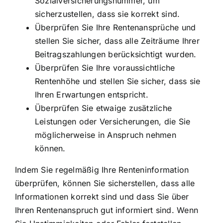
Sozialversicherungsnummer, um
sicherzustellen, dass sie korrekt sind.
Überprüfen Sie Ihre Rentenansprüche und
stellen Sie sicher, dass alle Zeiträume Ihrer
Beitragszahlungen berücksichtigt wurden.
Überprüfen Sie Ihre voraussichtliche
Rentenhöhe und stellen Sie sicher, dass sie
Ihren Erwartungen entspricht.
Überprüfen Sie etwaige zusätzliche
Leistungen oder Versicherungen, die Sie
möglicherweise in Anspruch nehmen
können.
Indem Sie regelmäßig Ihre Renteninformation
überprüfen, können Sie sicherstellen, dass alle
Informationen korrekt sind und dass Sie über
Ihren Rentenanspruch gut informiert sind. Wenn