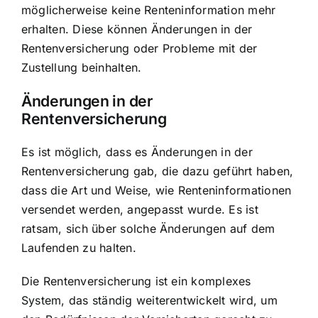
möglicherweise keine Renteninformation mehr
erhalten. Diese können Änderungen in der
Rentenversicherung oder Probleme mit der
Zustellung beinhalten.
Änderungen in der
Rentenversicherung
Es ist möglich, dass es Änderungen in der
Rentenversicherung gab, die dazu geführt haben,
dass die Art und Weise, wie Renteninformationen
versendet werden, angepasst wurde. Es ist
ratsam, sich über solche Änderungen auf dem
Laufenden zu halten.
Die Rentenversicherung ist ein komplexes
System, das ständig weiterentwickelt wird, um