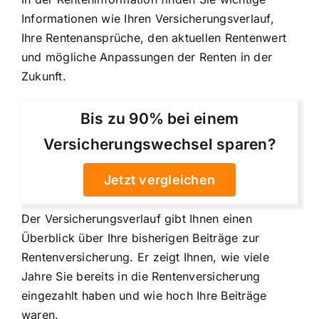
Informationen wie Ihren Versicherungsverlauf,
Ihre Rentenansprüche, den aktuellen Rentenwert
und mögliche Anpassungen der Renten in der
Zukunft.
Bis zu 90% bei einem
Versicherungswechsel sparen?
Jetzt vergleichen
Der Versicherungsverlauf gibt Ihnen einen
Überblick über Ihre bisherigen Beiträge zur
Rentenversicherung. Er zeigt Ihnen, wie viele
Jahre Sie bereits in die Rentenversicherung
eingezahlt haben und wie hoch Ihre Beiträge
waren.