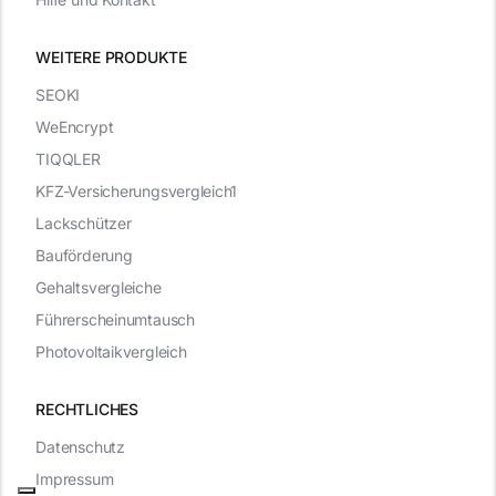
WEITERE PRODUKTE
SEOKI
WeEncrypt
TIQQLER
KFZ-Versicherungsvergleich1
Lackschützer
Bauförderung
Gehaltsvergleiche
Führerscheinumtausch
Photovoltaikvergleich
RECHTLICHES
Datenschutz
Impressum