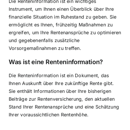
Die
Renteninformation ist ein wichtiges
Instrument
, um Ihnen einen Überblick über Ihre
finanzielle Situation im Ruhestand zu geben. Sie
ermöglicht es Ihnen, frühzeitig Maßnahmen zu
ergreifen, um Ihre Rentenansprüche zu optimieren
und gegebenenfalls zusätzliche
Vorsorgemaßnahmen zu treffen.
Was ist eine Renteninformation?
Die Renteninformation ist ein Dokument, das
Ihnen Auskunft über Ihre zukünftige Rente gibt.
Sie enthält Informationen über Ihre bisherigen
Beiträge zur Rentenversicherung, den aktuellen
Stand Ihrer Rentenansprüche und eine Schätzung
Ihrer voraussichtlichen Rentenhöhe.