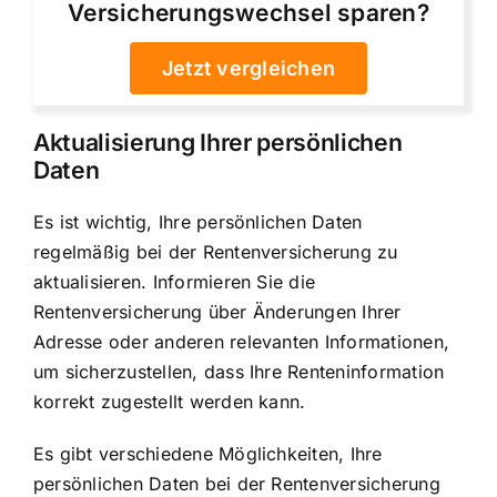
Versicherungswechsel sparen?
Jetzt vergleichen
Aktualisierung Ihrer persönlichen
Daten
Es ist wichtig, Ihre persönlichen Daten
regelmäßig bei der Rentenversicherung zu
aktualisieren. Informieren Sie die
Rentenversicherung über Änderungen Ihrer
Adresse oder anderen relevanten Informationen,
um sicherzustellen, dass Ihre Renteninformation
korrekt zugestellt werden kann.
Es gibt verschiedene Möglichkeiten, Ihre
persönlichen Daten bei der Rentenversicherung