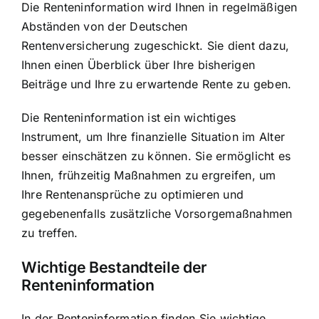
Die Renteninformation wird Ihnen in regelmäßigen
Abständen von der Deutschen
Rentenversicherung zugeschickt. Sie dient dazu,
Ihnen einen Überblick über Ihre bisherigen
Beiträge und Ihre zu erwartende Rente zu geben.
Die Renteninformation ist ein wichtiges
Instrument, um Ihre finanzielle Situation im Alter
besser einschätzen zu können. Sie ermöglicht es
Ihnen, frühzeitig Maßnahmen zu ergreifen, um
Ihre Rentenansprüche zu optimieren und
gegebenenfalls zusätzliche Vorsorgemaßnahmen
zu treffen.
Wichtige Bestandteile der
Renteninformation
In der Renteninformation finden Sie wichtige