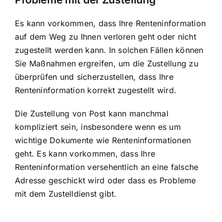
Es kann vorkommen, dass Ihre Renteninformation
auf dem Weg zu Ihnen verloren geht oder nicht
zugestellt werden kann. In solchen Fällen können
Sie Maßnahmen ergreifen, um die Zustellung zu
überprüfen und sicherzustellen, dass Ihre
Renteninformation korrekt zugestellt wird
.
Die Zustellung von Post kann manchmal
kompliziert sein, insbesondere wenn es um
wichtige Dokumente wie Renteninformationen
geht. Es kann vorkommen, dass Ihre
Renteninformation versehentlich an eine falsche
Adresse geschickt wird oder dass es Probleme
mit dem Zustelldienst gibt.