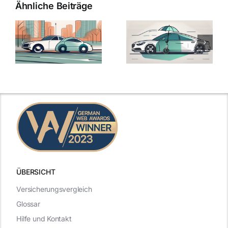
Ähnliche Beiträge
ÜBERSICHT
Versicherungsvergleich
Glossar
Hilfe und Kontakt