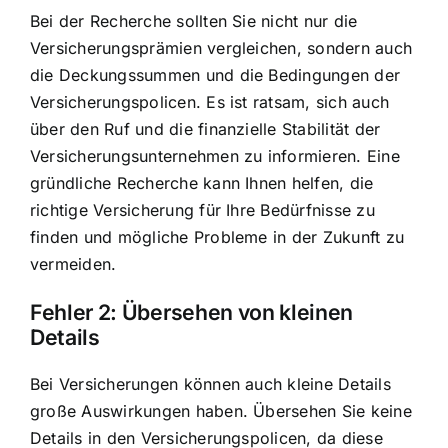
Bei der Recherche sollten Sie nicht nur die
Versicherungsprämien vergleichen, sondern auch
die Deckungssummen und die Bedingungen der
Versicherungspolicen. Es ist ratsam, sich auch
über den Ruf und die finanzielle Stabilität der
Versicherungsunternehmen zu informieren. Eine
gründliche Recherche kann Ihnen helfen, die
richtige Versicherung für Ihre Bedürfnisse zu
finden und mögliche Probleme in der Zukunft zu
vermeiden.
Fehler 2: Übersehen von kleinen
Details
Bei Versicherungen können auch kleine Details
große Auswirkungen haben. Übersehen Sie keine
Details in den Versicherungspolicen, da diese