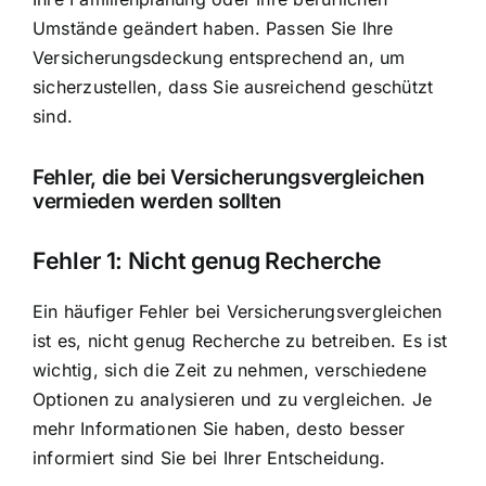
Umstände geändert haben. Passen Sie Ihre
Versicherungsdeckung entsprechend an, um
sicherzustellen, dass Sie ausreichend geschützt
sind.
Fehler, die bei Versicherungsvergleichen
vermieden werden sollten
Fehler 1: Nicht genug Recherche
Ein häufiger Fehler bei Versicherungsvergleichen
ist es, nicht genug Recherche zu betreiben. Es ist
wichtig, sich die Zeit zu nehmen, verschiedene
Optionen zu analysieren und zu vergleichen. Je
mehr Informationen Sie haben, desto besser
informiert sind Sie bei Ihrer Entscheidung.