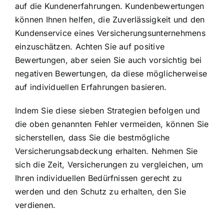
auf die Kundenerfahrungen. Kundenbewertungen
können Ihnen helfen, die Zuverlässigkeit und den
Kundenservice eines Versicherungsunternehmens
einzuschätzen. Achten Sie auf positive
Bewertungen, aber seien Sie auch vorsichtig bei
negativen Bewertungen, da diese möglicherweise
auf individuellen Erfahrungen basieren.
Indem Sie diese sieben Strategien befolgen und
die oben genannten Fehler vermeiden, können Sie
sicherstellen, dass Sie die bestmögliche
Versicherungsabdeckung erhalten. Nehmen Sie
sich die Zeit, Versicherungen zu vergleichen, um
Ihren individuellen Bedürfnissen gerecht zu
werden und den Schutz zu erhalten, den Sie
verdienen.