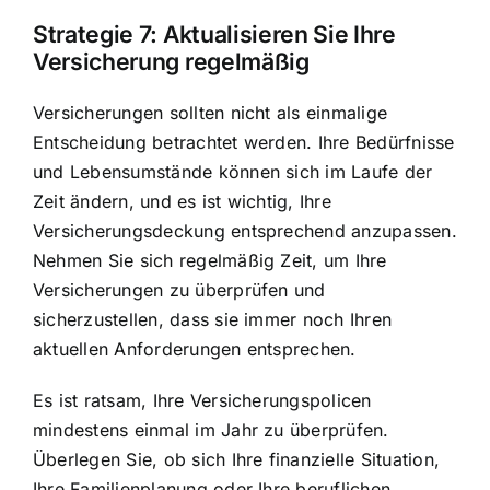
Strategie 7:
Aktualisieren Sie Ihre
Versicherung regelmäßig
Versicherungen sollten nicht als einmalige
Entscheidung betrachtet werden. Ihre Bedürfnisse
und Lebensumstände können sich im Laufe der
Zeit ändern, und es ist wichtig, Ihre
Versicherungsdeckung entsprechend anzupassen.
Nehmen Sie sich regelmäßig Zeit, um Ihre
Versicherungen zu überprüfen und
sicherzustellen, dass sie immer noch Ihren
aktuellen Anforderungen entsprechen.
Es ist ratsam, Ihre Versicherungspolicen
mindestens einmal im Jahr zu überprüfen.
Überlegen Sie, ob sich Ihre finanzielle Situation,
Ihre Familienplanung oder Ihre beruflichen