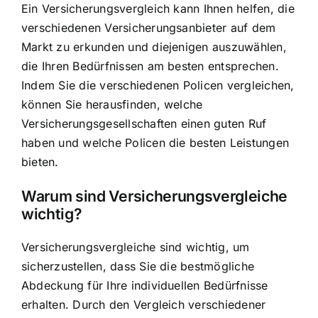
Ein Versicherungsvergleich kann Ihnen helfen, die
verschiedenen Versicherungsanbieter auf dem
Markt zu erkunden und diejenigen auszuwählen,
die Ihren Bedürfnissen am besten entsprechen.
Indem Sie die verschiedenen Policen vergleichen,
können Sie herausfinden, welche
Versicherungsgesellschaften einen guten Ruf
haben und welche Policen die besten Leistungen
bieten.
Warum sind Versicherungsvergleiche
wichtig?
Versicherungsvergleiche sind wichtig, um
sicherzustellen, dass Sie die bestmögliche
Abdeckung für Ihre individuellen Bedürfnisse
erhalten. Durch den Vergleich verschiedener