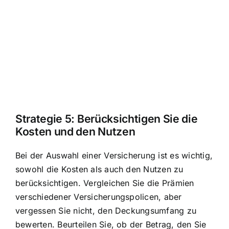
Strategie 5: Berücksichtigen Sie die
Kosten und den Nutzen
Bei der Auswahl einer Versicherung ist es wichtig,
sowohl die Kosten als auch den Nutzen zu
berücksichtigen. Vergleichen Sie die Prämien
verschiedener Versicherungspolicen, aber
vergessen Sie nicht, den Deckungsumfang zu
bewerten. Beurteilen Sie, ob der Betrag, den Sie