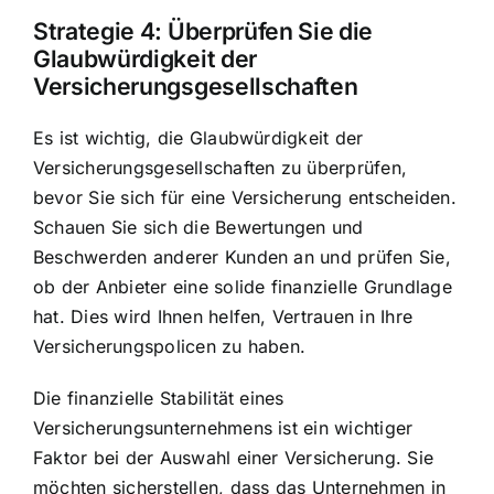
Strategie 4: Überprüfen Sie die
Glaubwürdigkeit der
Versicherungsgesellschaften
Es ist wichtig, die Glaubwürdigkeit der
Versicherungsgesellschaften zu überprüfen,
bevor Sie sich für eine Versicherung entscheiden.
Schauen Sie sich die Bewertungen und
Beschwerden anderer Kunden an und prüfen Sie,
ob der Anbieter eine solide finanzielle Grundlage
hat. Dies wird Ihnen helfen, Vertrauen in Ihre
Versicherungspolicen zu haben.
Die finanzielle Stabilität eines
Versicherungsunternehmens ist ein wichtiger
Faktor bei der Auswahl einer Versicherung. Sie
möchten sicherstellen, dass das Unternehmen in