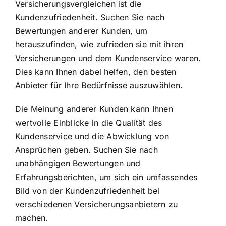
Versicherungsvergleichen ist die
Kundenzufriedenheit. Suchen Sie nach
Bewertungen anderer Kunden, um
herauszufinden, wie zufrieden sie mit ihren
Versicherungen und dem Kundenservice waren.
Dies kann Ihnen dabei helfen, den besten
Anbieter für Ihre Bedürfnisse auszuwählen.
Die Meinung anderer Kunden kann Ihnen
wertvolle Einblicke in die Qualität des
Kundenservice und die Abwicklung von
Ansprüchen geben. Suchen Sie nach
unabhängigen Bewertungen und
Erfahrungsberichten, um sich ein umfassendes
Bild von der Kundenzufriedenheit bei
verschiedenen Versicherungsanbietern zu
machen.