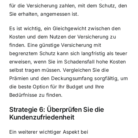
für die Versicherung zahlen, mit dem Schutz, den
Sie erhalten, angemessen ist.
Es ist wichtig, ein Gleichgewicht zwischen den
Kosten und dem Nutzen der Versicherung zu
finden. Eine günstige Versicherung mit
begrenztem Schutz kann sich langfristig als teuer
erweisen, wenn Sie im Schadensfall hohe Kosten
selbst tragen müssen. Vergleichen Sie die
Prämien und den Deckungsumfang sorgfältig, um
die beste Option für Ihr Budget und Ihre
Bedürfnisse zu finden.
Strategie 6:
Überprüfen Sie die
Kundenzufriedenheit
Ein weiterer wichtiger Aspekt bei