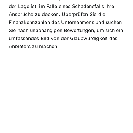
der Lage ist, im Falle eines Schadensfalls Ihre
Ansprüche zu decken. Überprüfen Sie die
Finanzkennzahlen des Unternehmens und suchen
Sie nach unabhängigen Bewertungen, um sich ein
umfassendes Bild von der Glaubwürdigkeit des
Anbieters zu machen.