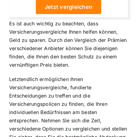
Jetzt vergleichen
Es ist auch wichtig zu beachten, dass
Versicherungsvergleiche Ihnen helfen können,
Geld zu sparen. Durch den Vergleich der Prämien
verschiedener Anbieter können Sie diejenigen
finden, die Ihnen den besten Schutz zu einem
vernünftigen Preis bieten.
Letztendlich ermöglichen Ihnen
Versicherungsvergleiche, fundierte
Entscheidungen zu treffen und die
Versicherungspolicen zu finden, die Ihren
individuellen Bedürfnissen am besten
entsprechen. Nehmen Sie sich die Zeit,
verschiedene Optionen zu vergleichen und stellen
Sie sicher, dass Sie die bestmögliche Abdeckung