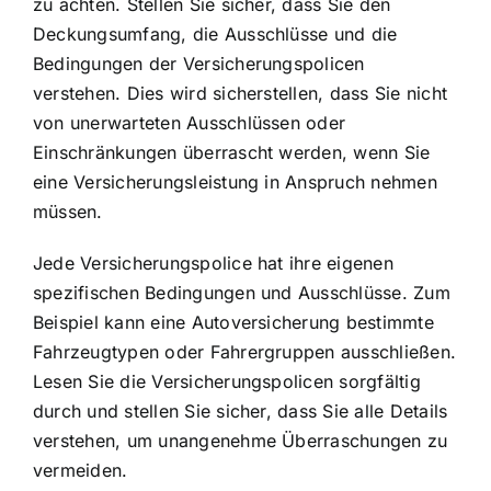
zu achten. Stellen Sie sicher, dass Sie den
Deckungsumfang, die Ausschlüsse und die
Bedingungen der Versicherungspolicen
verstehen. Dies wird sicherstellen, dass Sie nicht
von unerwarteten Ausschlüssen oder
Einschränkungen überrascht werden, wenn Sie
eine Versicherungsleistung in Anspruch nehmen
müssen.
Jede Versicherungspolice hat ihre eigenen
spezifischen Bedingungen und Ausschlüsse. Zum
Beispiel kann eine Autoversicherung bestimmte
Fahrzeugtypen oder Fahrergruppen ausschließen.
Lesen Sie die Versicherungspolicen sorgfältig
durch und stellen Sie sicher, dass Sie alle Details
verstehen, um unangenehme Überraschungen zu
vermeiden.