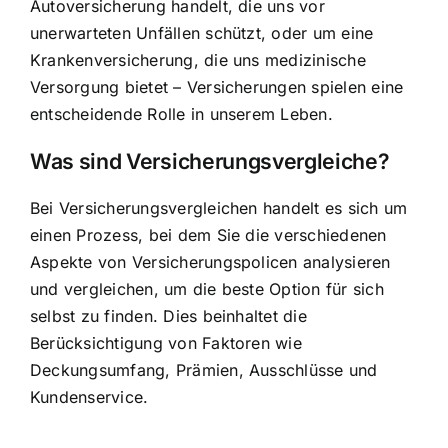
Autoversicherung handelt, die uns vor
unerwarteten Unfällen schützt, oder um eine
Krankenversicherung, die uns medizinische
Versorgung bietet – Versicherungen spielen eine
entscheidende Rolle in unserem Leben.
Was sind Versicherungsvergleiche?
Bei Versicherungsvergleichen handelt es sich um
einen Prozess, bei dem Sie die verschiedenen
Aspekte von Versicherungspolicen analysieren
und vergleichen, um die beste Option für sich
selbst zu finden. Dies beinhaltet die
Berücksichtigung von Faktoren wie
Deckungsumfang, Prämien, Ausschlüsse und
Kundenservice.