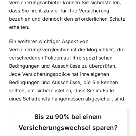
Versicherungsanbieter können Sie sicherstellen,
dass Sie nicht zu viel für Ihre Versicherung
bezahlen und dennoch den erforderlichen Schutz
erhalten.
Ein weiterer wichtiger Aspekt von
Versicherungsvergleichen ist die Möglichkeit, die
verschiedenen Policen auf ihre spezifischen
Bedingungen und Ausschlüsse zu überprüfen.
Jede Versicherungspolice hat ihre eigenen
Bedingungen und Ausschlüsse, die Sie kennen
sollten, um sicherzustellen, dass Sie im Falle
eines Schadensfall angemessen abgesichert sind.
Bis zu 90% bei einem
Versicherungswechsel sparen?