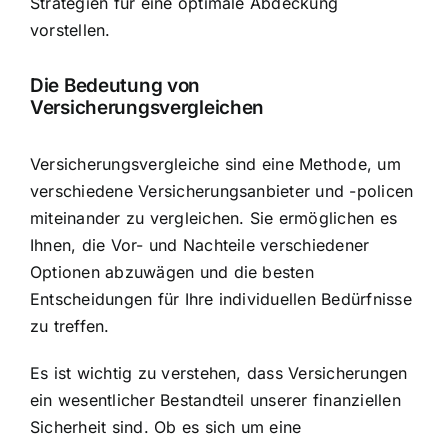
Strategien für eine optimale Abdeckung
vorstellen.
Die Bedeutung von
Versicherungsvergleichen
Versicherungsvergleiche sind eine Methode, um
verschiedene Versicherungsanbieter und -policen
miteinander zu vergleichen. Sie ermöglichen es
Ihnen, die Vor- und Nachteile verschiedener
Optionen abzuwägen und die besten
Entscheidungen für Ihre individuellen Bedürfnisse
zu treffen.
Es ist wichtig zu verstehen, dass Versicherungen
ein wesentlicher Bestandteil unserer finanziellen
Sicherheit sind. Ob es sich um eine