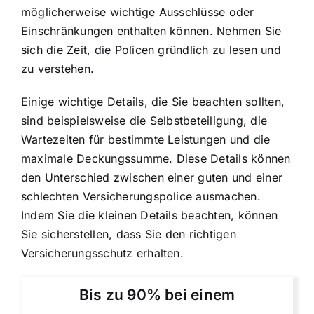
möglicherweise wichtige Ausschlüsse oder
Einschränkungen enthalten können. Nehmen Sie
sich die Zeit, die Policen gründlich zu lesen und
zu verstehen.
Einige wichtige Details, die Sie beachten sollten,
sind beispielsweise die Selbstbeteiligung, die
Wartezeiten für bestimmte Leistungen und die
maximale Deckungssumme. Diese Details können
den Unterschied zwischen einer guten und einer
schlechten Versicherungspolice ausmachen.
Indem Sie die kleinen Details beachten, können
Sie sicherstellen, dass Sie den richtigen
Versicherungsschutz erhalten.
Bis zu 90% bei einem