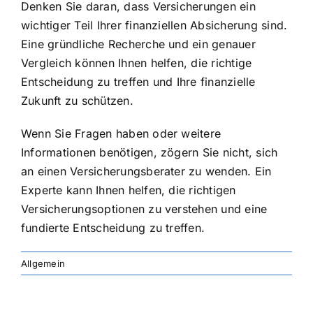
Denken Sie daran, dass Versicherungen ein
wichtiger Teil Ihrer finanziellen Absicherung sind.
Eine gründliche Recherche und ein genauer
Vergleich können Ihnen helfen, die richtige
Entscheidung zu treffen und Ihre finanzielle
Zukunft zu schützen.
Wenn Sie Fragen haben oder weitere
Informationen benötigen, zögern Sie nicht, sich
an einen Versicherungsberater zu wenden. Ein
Experte kann Ihnen helfen, die richtigen
Versicherungsoptionen zu verstehen und eine
fundierte Entscheidung zu treffen.
Allgemein