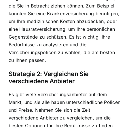
die Sie in Betracht ziehen können. Zum Beispiel
könnten Sie eine Krankenversicherung benötigen,
um Ihre medizinischen Kosten abzudecken, oder
eine Hausratversicherung, um Ihre persönlichen
Gegenstände zu schützen. Es ist wichtig, Ihre
Bedürfnisse zu analysieren und die
Versicherungspolicen zu wählen, die am besten
zu Ihnen passen.
Strategie 2:
Vergleichen Sie
verschiedene Anbieter
Es gibt viele Versicherungsanbieter auf dem
Markt, und sie alle haben unterschiedliche Policen
und Preise. Nehmen Sie sich die Zeit,
verschiedene Anbieter zu vergleichen, um die
besten Optionen für Ihre Bedürfnisse zu finden.