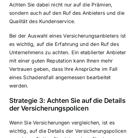
Achten Sie dabei nicht nur auf die Prämien,
sondern auch auf den Ruf des Anbieters und die
Qualität des Kundenservice.
Bei der Auswahl eines Versicherungsanbieters ist
es wichtig, auf die Erfahrung und den Ruf des
Unternehmens zu achten. Ein etablierter Anbieter
mit einer guten Reputation kann Ihnen mehr
Vertrauen geben, dass Ihre Ansprüche im Fall
eines Schadensfall angemessen bearbeitet
werden.
Strategie 3:
Achten Sie auf die Details
der Versicherungspolicen
Wenn Sie Versicherungen vergleichen, ist es
wichtig, auf die Details der Versicherungspolicen