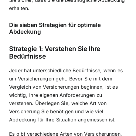
erhalten.
Die sieben Strategien für optimale
Abdeckung
Strategie 1: Verstehen Sie Ihre
Bedürfnisse
Jeder hat unterschiedliche Bedürfnisse, wenn es
um Versicherungen geht. Bevor Sie mit dem
Vergleich von Versicherungen beginnen, ist es
wichtig, Ihre eigenen Anforderungen zu
verstehen. Überlegen Sie, welche Art von
Versicherung Sie benötigen und wie viel
Abdeckung für Ihre Situation angemessen ist.
Es gibt verschiedene Arten von Versicherungen,