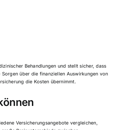
izinischer Behandlungen und stellt sicher, dass
e Sorgen über die finanziellen Auswirkungen von
ersicherung die Kosten übernimmt.
 können
chiedene Versicherungsangebote vergleichen,