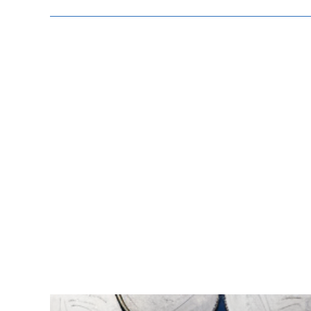
Zeige