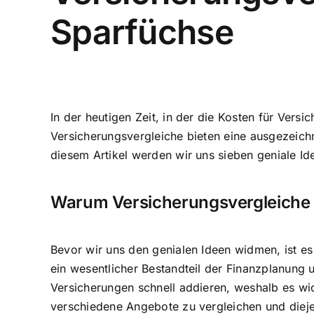
Sparfüchse
In der heutigen Zeit, in der die Kosten für Versi
Versicherungsvergleiche bieten eine ausgezeichne
diesem Artikel werden wir uns sieben geniale I
Warum Versicherungsvergleiche 
Bevor wir uns den genialen Ideen widmen, ist es
ein wesentlicher Bestandteil der Finanzplanung 
Versicherungen schnell addieren, weshalb es wic
verschiedene Angebote zu vergleichen und dieje