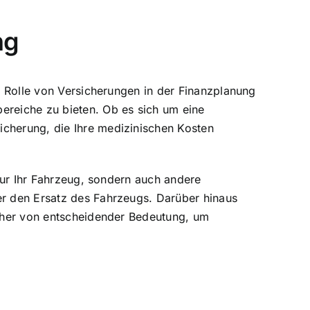
ng
ie Rolle von Versicherungen in der Finanzplanung
ereiche zu bieten. Ob es sich um eine
icherung, die Ihre medizinischen Kosten
 nur Ihr Fahrzeug, sondern auch andere
er den Ersatz des Fahrzeugs. Darüber hinaus
 daher von entscheidender Bedeutung, um