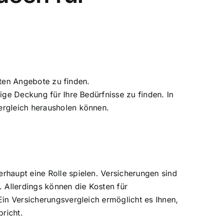
esten Angebote zu finden.
ige Deckung für Ihre Bedürfnisse zu finden. In
ergleich herausholen können.
rhaupt eine Rolle spielen. Versicherungen sind
. Allerdings können die Kosten für
Ein Versicherungsvergleich ermöglicht es Ihnen,
richt.