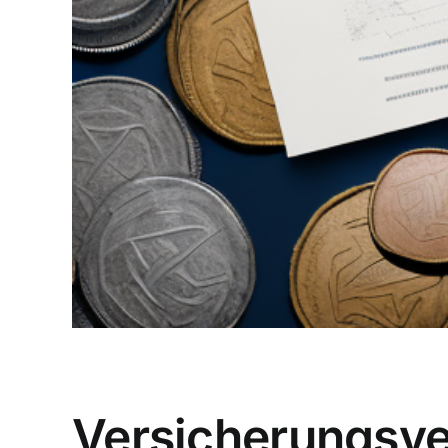
Versicherungsver