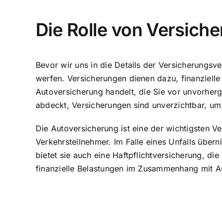
Die Rolle von Versich
Bevor wir uns in die Details der Versicherungsve
werfen. Versicherungen dienen dazu, finanzielle
Autoversicherung handelt, die Sie vor unvorher
abdeckt, Versicherungen sind unverzichtbar, um I
Die Autoversicherung ist eine der wichtigsten Ve
Verkehrsteilnehmer. Im Falle eines Unfalls über
bietet sie auch eine Haftpflichtversicherung, d
finanzielle Belastungen im Zusammenhang mit A