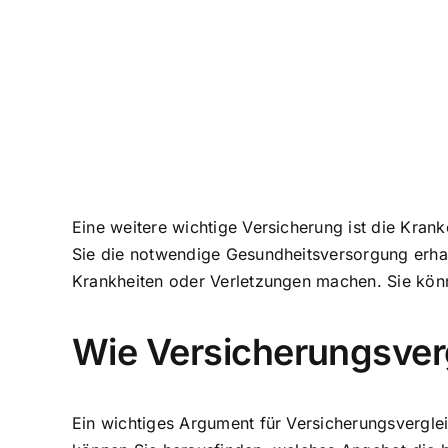
Eine weitere wichtige Versicherung ist die Kran
Sie die notwendige Gesundheitsversorgung erhal
Krankheiten oder Verletzungen machen. Sie könn
Wie Versicherungsver
Ein wichtiges Argument für Versicherungsvergle