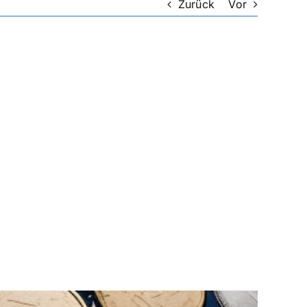
Zurück
Vor