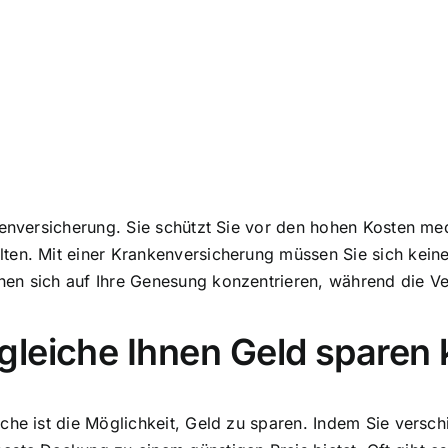
kenversicherung. Sie schützt Sie vor den hohen Kosten med
ten. Mit einer Krankenversicherung müssen Sie sich kein
en sich auf Ihre Genesung konzentrieren, während die V
gleiche Ihnen Geld sparen
iche ist die Möglichkeit, Geld zu sparen. Indem Sie vers