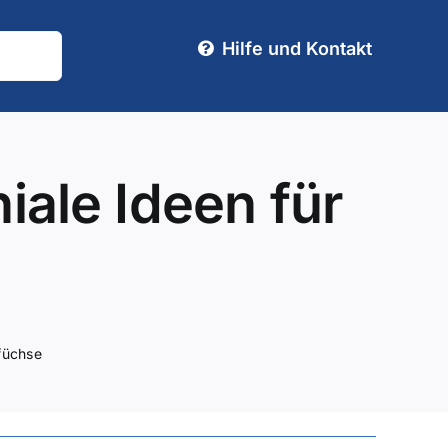
Hilfe und Kontakt
iale Ideen für
rfüchse