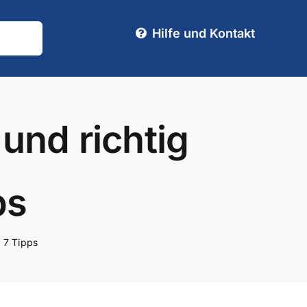
Hilfe und Kontakt
und richtig
ps
 7 Tipps