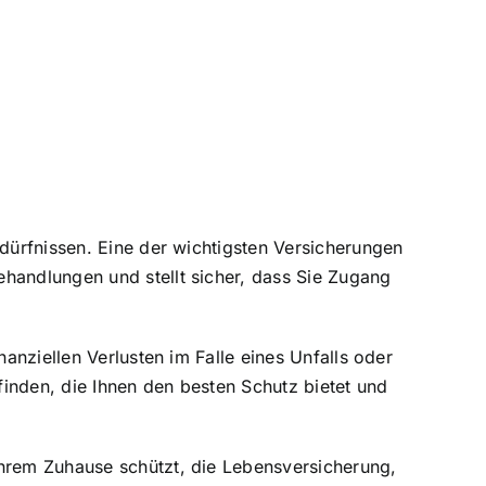
edürfnissen. Eine der wichtigsten Versicherungen
ehandlungen und stellt sicher, dass Sie Zugang
nanziellen Verlusten im Falle eines Unfalls oder
inden, die Ihnen den besten Schutz bietet und
Ihrem Zuhause schützt, die Lebensversicherung,