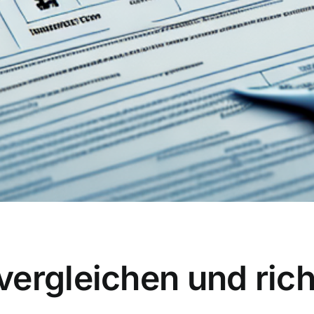
ergleichen und rich