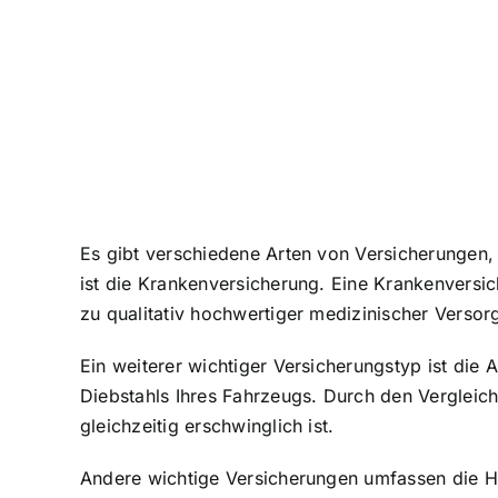
Es gibt verschiedene Arten von Versicherungen, 
ist die Krankenversicherung. Eine Krankenversi
zu qualitativ hochwertiger medizinischer Verso
Ein weiterer wichtiger Versicherungstyp ist die 
Diebstahls Ihres Fahrzeugs. Durch den Vergleich
gleichzeitig erschwinglich ist.
Andere wichtige Versicherungen umfassen die Ha