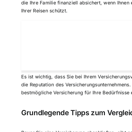
die Ihre Familie finanziell absichert, wenn Ihn
Ihrer Reisen schützt.
Es ist wichtig, dass Sie bei Ihrem Versicherung
die Reputation des Versicherungsunternehmens. E
bestmögliche Versicherung für Ihre Bedürfnisse 
Grundlegende Tipps zum Verglei