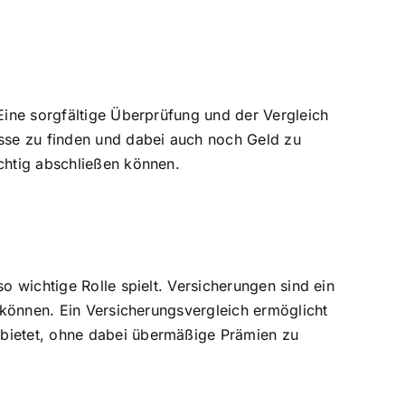
 Eine sorgfältige Überprüfung und der Vergleich
isse zu finden und dabei auch noch Geld zu
ichtig abschließen können.
o wichtige Rolle spielt. Versicherungen sind ein
n können. Ein Versicherungsvergleich ermöglicht
 bietet, ohne dabei übermäßige Prämien zu