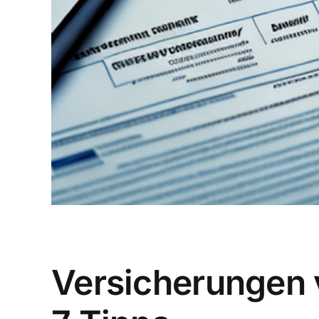
Versicherungen v