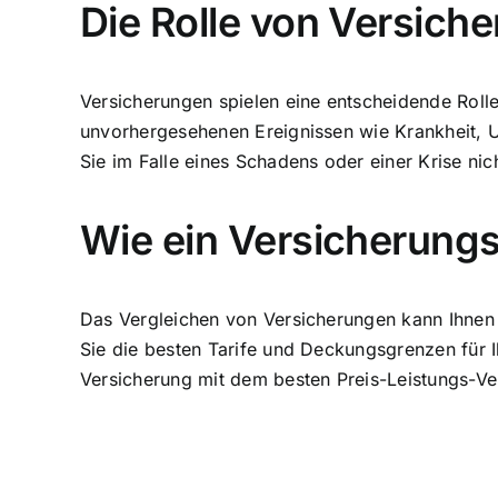
Die Rolle von Versiche
Versicherungen spielen eine entscheidende Rolle 
unvorhergesehenen Ereignissen wie Krankheit, Un
Sie im Falle eines Schadens oder einer Krise nic
Wie ein Versicherungs
Das Vergleichen von Versicherungen kann Ihnen 
Sie die besten Tarife und Deckungsgrenzen für Ih
Versicherung mit dem besten Preis-Leistungs-V