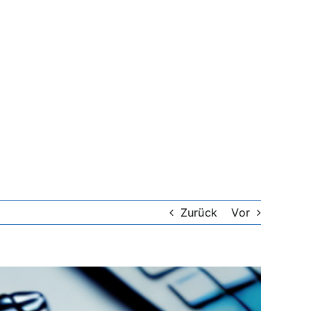
Zurück
Vor