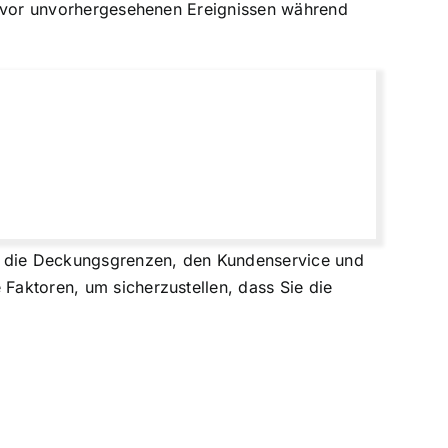
Sie vor unvorhergesehenen Ereignissen während
auf die Deckungsgrenzen, den Kundenservice und
 Faktoren, um sicherzustellen, dass Sie die