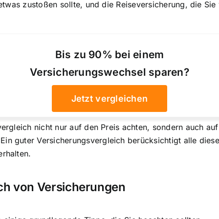
en etwas zustoßen sollte, und die Reiseversicherung, die 
Bis zu 90% bei einem
Versicherungswechsel sparen?
Jetzt vergleichen
svergleich nicht nur auf den Preis achten, sondern auch 
in guter Versicherungsvergleich berücksichtigt alle diese
erhalten.
ch von Versicherungen