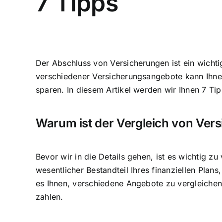
7 Tipps
Der Abschluss von Versicherungen ist ein wichti
verschiedener Versicherungsangebote kann Ihnen 
sparen. In diesem Artikel werden wir Ihnen 7 Ti
Warum ist der Vergleich von Ver
Bevor wir in die Details gehen, ist es wichtig z
wesentlicher Bestandteil Ihres finanziellen Plan
es Ihnen, verschiedene Angebote zu vergleichen
zahlen.