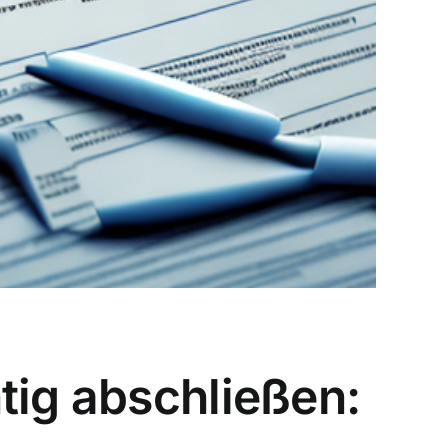
tig abschließen: