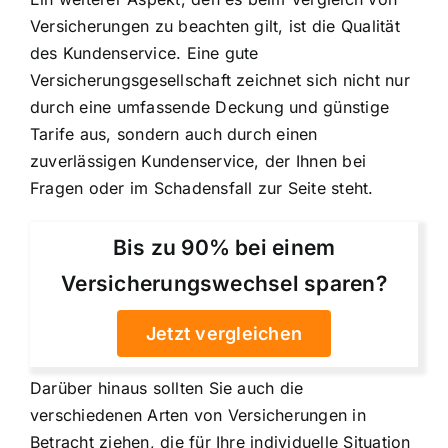
Versicherungen zu beachten gilt, ist die Qualität
des Kundenservice. Eine gute
Versicherungsgesellschaft zeichnet sich nicht nur
durch eine umfassende Deckung und günstige
Tarife aus, sondern auch durch einen
zuverlässigen Kundenservice, der Ihnen bei
Fragen oder im Schadensfall zur Seite steht.
Bis zu 90% bei einem
Versicherungswechsel sparen?
Jetzt vergleichen
Darüber hinaus sollten Sie auch die
verschiedenen Arten von Versicherungen in
Betracht ziehen, die für Ihre individuelle Situation