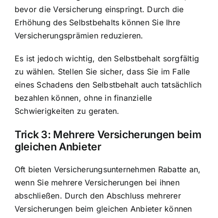
bevor die Versicherung einspringt. Durch die
Erhöhung des Selbstbehalts können Sie Ihre
Versicherungsprämien reduzieren.
Es ist jedoch wichtig, den Selbstbehalt sorgfältig
zu wählen. Stellen Sie sicher, dass Sie im Falle
eines Schadens den Selbstbehalt auch tatsächlich
bezahlen können, ohne in finanzielle
Schwierigkeiten zu geraten.
Trick 3: Mehrere Versicherungen beim
gleichen Anbieter
Oft bieten Versicherungsunternehmen Rabatte an,
wenn Sie mehrere Versicherungen bei ihnen
abschließen. Durch den Abschluss mehrerer
Versicherungen beim gleichen Anbieter können