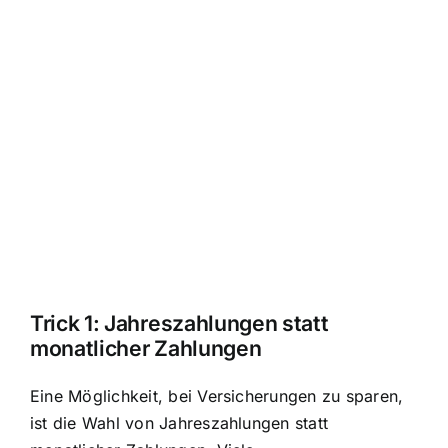
Trick 1: Jahreszahlungen statt
monatlicher Zahlungen
Eine Möglichkeit, bei Versicherungen zu sparen,
ist die Wahl von Jahreszahlungen statt