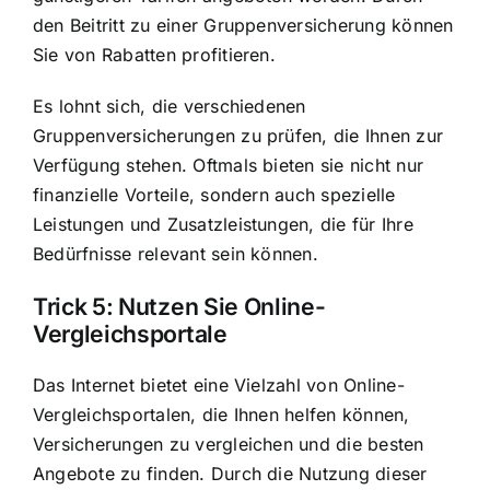
den Beitritt zu einer Gruppenversicherung können
Sie von Rabatten profitieren.
Es lohnt sich, die verschiedenen
Gruppenversicherungen zu prüfen, die Ihnen zur
Verfügung stehen. Oftmals bieten sie nicht nur
finanzielle Vorteile, sondern auch spezielle
Leistungen und Zusatzleistungen, die für Ihre
Bedürfnisse relevant sein können.
Trick 5: Nutzen Sie Online-
Vergleichsportale
Das Internet bietet eine Vielzahl von Online-
Vergleichsportalen, die Ihnen helfen können,
Versicherungen zu vergleichen und die besten
Angebote zu finden. Durch die Nutzung dieser