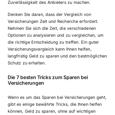
Zuverlässigkeit des Anbieters zu machen.
Denken Sie daran, dass der Vergleich von
Versicherungen Zeit und Recherche erfordert.
Nehmen Sie sich die Zeit, die verschiedenen
Optionen zu analysieren und zu vergleichen, um
die richtige Entscheidung zu treffen. Ein guter
Versicherungsvergleich kann Ihnen helfen,
langfristig Geld zu sparen und den bestmöglichen
Schutz zu erhalten.
Die 7 besten Tricks zum Sparen bei
Versicherungen
Wenn es um das Sparen bei Versicherungen geht,
gibt es einige bewährte Tricks, die Ihnen helfen
können, Geld zu sparen, ohne auf wichtigen