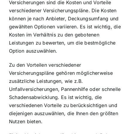
Versicherungen sind die Kosten und Vorteile
verschiedener Versicherungspläne. Die Kosten
können je nach Anbieter, Deckungsumfang und
gewählten Optionen variieren. Es ist wichtig, die
Kosten im Verhältnis zu den gebotenen
Leistungen zu bewerten, um die bestmögliche
Option auszuwählen.
Zu den Vorteilen verschiedener
Versicherungspläne gehören möglicherweise
zusätzliche Leistungen, wie z.B.
Unfallversicherungen, Pannenhilfe oder schnelle
Schadensabwicklung. Es ist wichtig, die
verschiedenen Vorteile zu berücksichtigen und
diejenigen auszuwählen, die Ihnen den größten
Nutzen bieten.