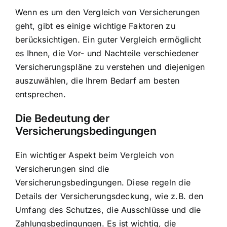
Wenn es um den Vergleich von Versicherungen
geht, gibt es einige wichtige Faktoren zu
berücksichtigen. Ein guter Vergleich ermöglicht
es Ihnen, die Vor- und Nachteile verschiedener
Versicherungspläne zu verstehen und diejenigen
auszuwählen, die Ihrem Bedarf am besten
entsprechen.
Die Bedeutung der
Versicherungsbedingungen
Ein wichtiger Aspekt beim Vergleich von
Versicherungen sind die
Versicherungsbedingungen. Diese regeln die
Details der Versicherungsdeckung, wie z.B. den
Umfang des Schutzes, die Ausschlüsse und die
Zahlungsbedingungen. Es ist wichtig, die