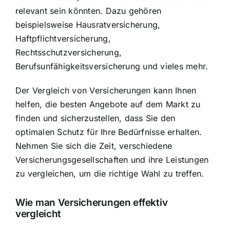
relevant sein könnten. Dazu gehören
beispielsweise Hausratversicherung,
Haftpflichtversicherung,
Rechtsschutzversicherung,
Berufsunfähigkeitsversicherung und vieles mehr.
Der Vergleich von Versicherungen kann Ihnen
helfen, die besten Angebote auf dem Markt zu
finden und sicherzustellen, dass Sie den
optimalen Schutz für Ihre Bedürfnisse erhalten.
Nehmen Sie sich die Zeit, verschiedene
Versicherungsgesellschaften und ihre Leistungen
zu vergleichen, um die richtige Wahl zu treffen.
Wie man Versicherungen effektiv
vergleicht