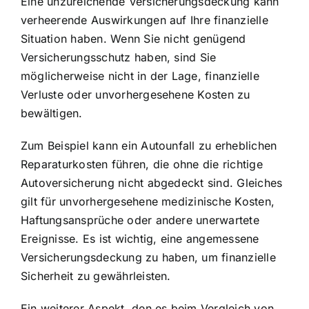
Eine unzureichende Versicherungsdeckung kann
verheerende Auswirkungen auf Ihre finanzielle
Situation haben. Wenn Sie nicht genügend
Versicherungsschutz haben, sind Sie
möglicherweise nicht in der Lage, finanzielle
Verluste oder unvorhergesehene Kosten zu
bewältigen.
Zum Beispiel kann ein Autounfall zu erheblichen
Reparaturkosten führen, die ohne die richtige
Autoversicherung nicht abgedeckt sind. Gleiches
gilt für unvorhergesehene medizinische Kosten,
Haftungsansprüche oder andere unerwartete
Ereignisse. Es ist wichtig, eine angemessene
Versicherungsdeckung zu haben, um finanzielle
Sicherheit zu gewährleisten.
Ein weiterer Aspekt, den es beim Vergleich von