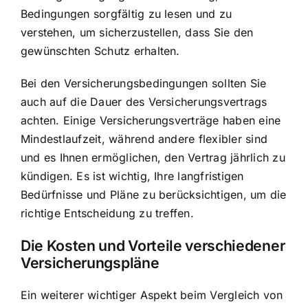
Bedingungen sorgfältig zu lesen und zu
verstehen, um sicherzustellen, dass Sie den
gewünschten Schutz erhalten.
Bei den Versicherungsbedingungen sollten Sie
auch auf die Dauer des Versicherungsvertrags
achten. Einige Versicherungsverträge haben eine
Mindestlaufzeit, während andere flexibler sind
und es Ihnen ermöglichen, den Vertrag jährlich zu
kündigen. Es ist wichtig, Ihre langfristigen
Bedürfnisse und Pläne zu berücksichtigen, um die
richtige Entscheidung zu treffen.
Die Kosten und Vorteile verschiedener
Versicherungspläne
Ein weiterer wichtiger Aspekt beim Vergleich von