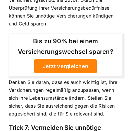
Versicherungsschutz als zuvor. Durch die
Überprüfung Ihrer Versicherungsbedürfnisse
können Sie unnötige Versicherungen kündigen
und Geld sparen.
Bis zu 90% bei einem
Versicherungswechsel sparen?
Jetzt vergleichen
Denken Sie daran, dass es auch wichtig ist, Ihre
Versicherungen regelmäßig anzupassen, wenn
sich Ihre Lebensumstände ändern. Stellen Sie
sicher, dass Sie ausreichend gegen die Risiken
abgesichert sind, die für Sie relevant sind.
Trick 7: Vermeiden Sie unnötige