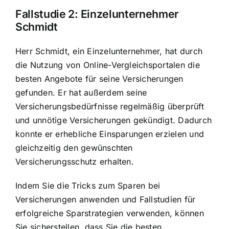
Fallstudie 2: Einzelunternehmer
Schmidt
Herr Schmidt, ein Einzelunternehmer, hat durch
die Nutzung von Online-Vergleichsportalen die
besten Angebote für seine Versicherungen
gefunden. Er hat außerdem seine
Versicherungsbedürfnisse regelmäßig überprüft
und unnötige Versicherungen gekündigt. Dadurch
konnte er erhebliche Einsparungen erzielen und
gleichzeitig den gewünschten
Versicherungsschutz erhalten.
Indem Sie die Tricks zum Sparen bei
Versicherungen anwenden und Fallstudien für
erfolgreiche Sparstrategien verwenden, können
Sie sicherstellen, dass Sie die besten