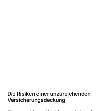
Die Risiken einer unzureichenden
Versicherungsdeckung