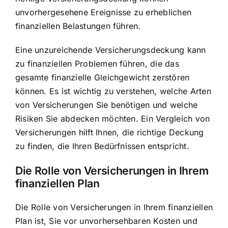
unvorhergesehene Ereignisse zu erheblichen
finanziellen Belastungen führen.
Eine unzureichende Versicherungsdeckung kann
zu finanziellen Problemen führen, die das
gesamte finanzielle Gleichgewicht zerstören
können. Es ist wichtig zu verstehen, welche Arten
von Versicherungen Sie benötigen und welche
Risiken Sie abdecken möchten. Ein Vergleich von
Versicherungen hilft Ihnen, die richtige Deckung
zu finden, die Ihren Bedürfnissen entspricht.
Die Rolle von Versicherungen in Ihrem
finanziellen Plan
Die Rolle von Versicherungen in Ihrem finanziellen
Plan ist, Sie vor unvorhersehbaren Kosten und