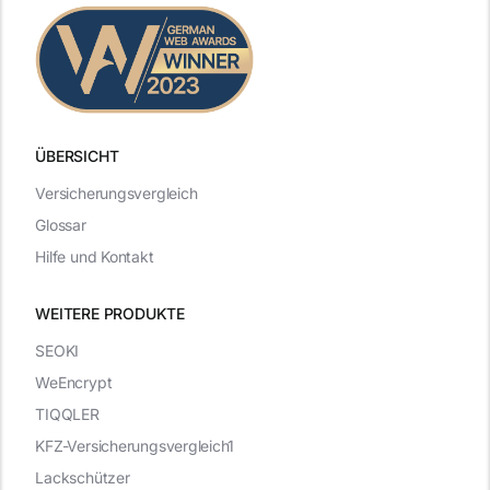
ÜBERSICHT
Versicherungsvergleich
Glossar
Hilfe und Kontakt
WEITERE PRODUKTE
SEOKI
WeEncrypt
TIQQLER
KFZ-Versicherungsvergleich1
Lackschützer