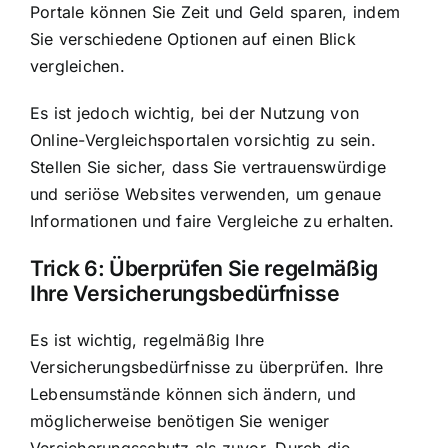
Portale können Sie Zeit und Geld sparen, indem
Sie verschiedene Optionen auf einen Blick
vergleichen.
Es ist jedoch wichtig, bei der Nutzung von
Online-Vergleichsportalen vorsichtig zu sein.
Stellen Sie sicher, dass Sie vertrauenswürdige
und seriöse Websites verwenden, um genaue
Informationen und faire Vergleiche zu erhalten.
Trick 6: Überprüfen Sie regelmäßig
Ihre Versicherungsbedürfnisse
Es ist wichtig, regelmäßig Ihre
Versicherungsbedürfnisse zu überprüfen. Ihre
Lebensumstände können sich ändern, und
möglicherweise benötigen Sie weniger