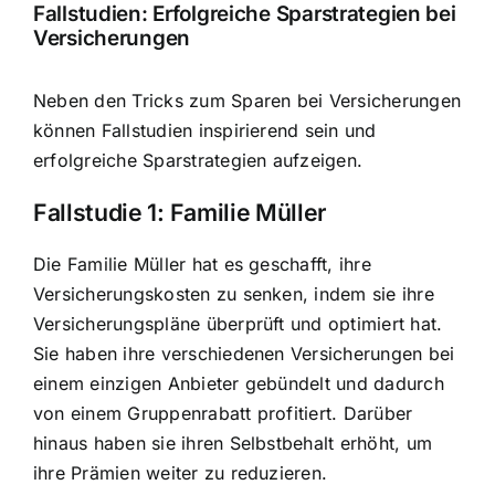
Fallstudien: Erfolgreiche Sparstrategien bei
Versicherungen
Neben den Tricks zum Sparen bei Versicherungen
können Fallstudien inspirierend sein und
erfolgreiche Sparstrategien aufzeigen.
Fallstudie 1: Familie Müller
Die Familie Müller hat es geschafft, ihre
Versicherungskosten zu senken, indem sie ihre
Versicherungspläne überprüft und optimiert hat.
Sie haben ihre verschiedenen Versicherungen bei
einem einzigen Anbieter gebündelt und dadurch
von einem Gruppenrabatt profitiert. Darüber
hinaus haben sie ihren Selbstbehalt erhöht, um
ihre Prämien weiter zu reduzieren.