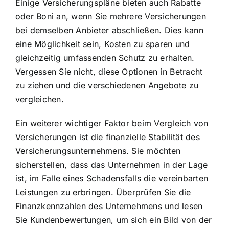
Einige Versicherungspläne bieten auch Rabatte
oder Boni an, wenn Sie mehrere Versicherungen
bei demselben Anbieter abschließen. Dies kann
eine Möglichkeit sein, Kosten zu sparen und
gleichzeitig umfassenden Schutz zu erhalten.
Vergessen Sie nicht, diese Optionen in Betracht
zu ziehen und die verschiedenen Angebote zu
vergleichen.
Ein weiterer wichtiger Faktor beim Vergleich von
Versicherungen ist die finanzielle Stabilität des
Versicherungsunternehmens. Sie möchten
sicherstellen, dass das Unternehmen in der Lage
ist, im Falle eines Schadensfalls die vereinbarten
Leistungen zu erbringen. Überprüfen Sie die
Finanzkennzahlen des Unternehmens und lesen
Sie Kundenbewertungen, um sich ein Bild von der