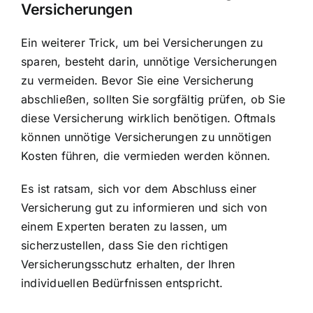
Versicherungen
Ein weiterer Trick, um bei Versicherungen zu
sparen, besteht darin, unnötige Versicherungen
zu vermeiden. Bevor Sie eine Versicherung
abschließen, sollten Sie sorgfältig prüfen, ob Sie
diese Versicherung wirklich benötigen. Oftmals
können unnötige Versicherungen zu unnötigen
Kosten führen, die vermieden werden können.
Es ist ratsam, sich vor dem Abschluss einer
Versicherung gut zu informieren und sich von
einem Experten beraten zu lassen, um
sicherzustellen, dass Sie den richtigen
Versicherungsschutz erhalten, der Ihren
individuellen Bedürfnissen entspricht.