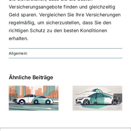
Versicherungsangebote finden und gleichzeitig
Geld sparen. Vergleichen Sie Ihre Versicherungen
regelmäßig, um sicherzustellen, dass Sie den
richtigen Schutz zu den besten Konditionen
erhalten.
Allgemein
Ähnliche Beiträge