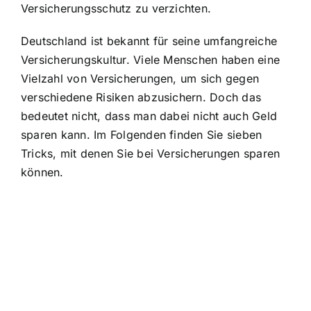
Versicherungsschutz zu verzichten.
Deutschland ist bekannt für seine umfangreiche
Versicherungskultur. Viele Menschen haben eine
Vielzahl von Versicherungen, um sich gegen
verschiedene Risiken abzusichern. Doch das
bedeutet nicht, dass man dabei nicht auch Geld
sparen kann. Im Folgenden finden Sie sieben
Tricks, mit denen Sie bei Versicherungen sparen
können.