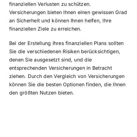
finanziellen Verlusten zu schützen.
Versicherungen bieten Ihnen einen gewissen Grad
an Sicherheit und können Ihnen helfen, Ihre
finanziellen Ziele zu erreichen.
Bei der Erstellung Ihres finanziellen Plans sollten
Sie die verschiedenen Risiken berücksichtigen,
denen Sie ausgesetzt sind, und die
entsprechenden Versicherungen in Betracht
ziehen. Durch den Vergleich von Versicherungen
können Sie die besten Optionen finden, die Ihnen
den größten Nutzen bieten.