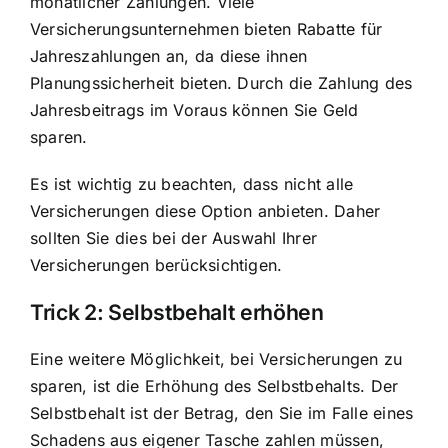
monatlicher Zahlungen. Viele
Versicherungsunternehmen bieten Rabatte für
Jahreszahlungen an, da diese ihnen
Planungssicherheit bieten. Durch die Zahlung des
Jahresbeitrags im Voraus können Sie Geld
sparen.
Es ist wichtig zu beachten, dass nicht alle
Versicherungen diese Option anbieten. Daher
sollten Sie dies bei der Auswahl Ihrer
Versicherungen berücksichtigen.
Trick 2: Selbstbehalt erhöhen
Eine weitere Möglichkeit, bei Versicherungen zu
sparen, ist die Erhöhung des Selbstbehalts. Der
Selbstbehalt ist der Betrag, den Sie im Falle eines
Schadens aus eigener Tasche zahlen müssen,