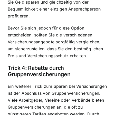
Sie Geld sparen und gleichzeitig von der
Bequemlichkeit einer einzigen Ansprechperson
profitieren.
Bevor Sie sich jedoch für diese Option
entscheiden, sollten Sie die verschiedenen
Versicherungsangebote sorgfältig vergleichen,
um sicherzustellen, dass Sie den bestmöglichen
Preis und Versicherungsschutz erhalten.
Trick 4: Rabatte durch
Gruppenversicherungen
Ein weiterer Trick zum Sparen bei Versicherungen
ist der Abschluss von Gruppenversicherungen.
Viele Arbeitgeber, Vereine oder Verbände bieten
Gruppenversicherungen an, die oft zu
günstigeren Tarifen angeboten werden. Durch